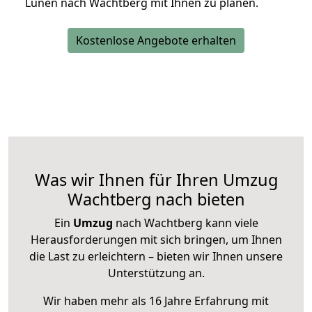
Lünen nach Wachtberg mit Ihnen zu planen.
Kostenlose Angebote erhalten
Was wir Ihnen für Ihren Umzug
Wachtberg nach bieten
Ein
Umzug
nach Wachtberg kann viele
Herausforderungen mit sich bringen, um Ihnen
die Last zu erleichtern – bieten wir Ihnen unsere
Unterstützung an.
Wir haben mehr als 16 Jahre Erfahrung mit