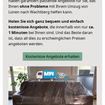
haben garantiert passende Angebote für Sie, das
Ihnen
ohne Probleme
mit Ihrem Umzug von
Lünen nach Wachtberg helfen kann.
Holen Sie sich ganz bequem und einfach
kostenlose Angebote
, die innerhalb von nur
ca.
1 Minuten
bei Ihnen sind. Und das Beste daran
ist, dass all dies zu erschwinglichen Preisen
angeboten werden.
Kostenlose Angebote erhalten