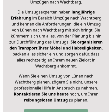
Umzügen nach
Wachtberg
.
Die Umzugsexperten haben
langjährige
Erfahrung
im Bereich Umzüge nach Wachtberg
und kennen die Anforderungen, die ein Umzug
von Lünen nach Wachtberg mit sich bringt. Sie
kümmern sich um alles, von der Planung bis hin
zur Durchführung des Umzugs.
Sie organisieren
den Transport Ihrer Möbel und Habseligkeiten
,
packen alles sicher ein und sorgen dafür, dass
alles rechtzeitig an Ihrem neuen Zielort in
Wachtberg ankommt.
Wenn Sie einen Umzug von Lünen nach
Wachtberg planen, zögern Sie nicht, unsere
professionelle Hilfe in Anspruch zu nehmen.
Kontaktieren Sie uns heute
noch, um Ihren
reibungslosen Umzug
zu planen.