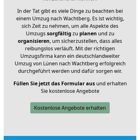
In der Tat gibt es viele Dinge zu beachten bei
einem Umzug nach Wachtberg. Es ist wichtig,
sich Zeit zu nehmen, um alle Aspekte des
Umzugs
sorgfältig
zu
planen
und zu
organisieren
, um sicherzustellen, dass alles
reibungslos verläuft. Mit der richtigen
Umzugsfirma kann ein deutschlandweiter
Umzug von Lünen nach Wachtberg erfolgreich
durchgeführt werden und dafür sorgen wir.
Füllen Sie jetzt das Formular aus
und erhalten
Sie kostenlose Angebote
Kostenlose Angebote erhalten