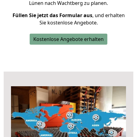
Lünen nach Wachtberg zu planen.
Füllen Sie jetzt das Formular aus
, und erhalten
Sie kostenlose Angebote.
Kostenlose Angebote erhalten