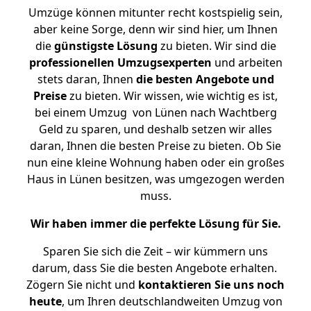
Umzüge können mitunter recht kostspielig sein,
aber keine Sorge, denn wir sind hier, um Ihnen
die
günstigste
Lösung
zu bieten. Wir sind die
professionellen Umzugsexperten
und arbeiten
stets daran, Ihnen
die besten Angebote und
Preise
zu bieten. Wir wissen, wie wichtig es ist,
bei einem Umzug von Lünen nach Wachtberg
Geld zu sparen, und deshalb setzen wir alles
daran, Ihnen die besten Preise zu bieten. Ob Sie
nun eine kleine Wohnung haben oder ein großes
Haus in Lünen besitzen, was umgezogen werden
muss.
Wir haben immer die perfekte Lösung für Sie.
Sparen Sie sich die Zeit – wir kümmern uns
darum, dass Sie die besten Angebote erhalten.
Zögern Sie nicht und
kontaktieren Sie uns noch
heute
, um Ihren deutschlandweiten Umzug von