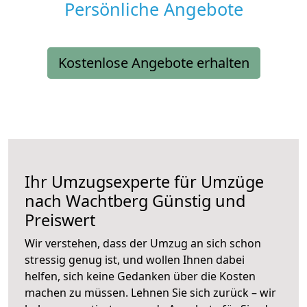
Persönliche Angebote
Kostenlose Angebote erhalten
Ihr Umzugsexperte für Umzüge
nach
Wachtberg
Günstig und
Preiswert
Wir verstehen, dass der Umzug an sich schon
stressig genug ist, und wollen Ihnen dabei
helfen, sich keine Gedanken über die Kosten
machen zu müssen. Lehnen Sie sich zurück – wir