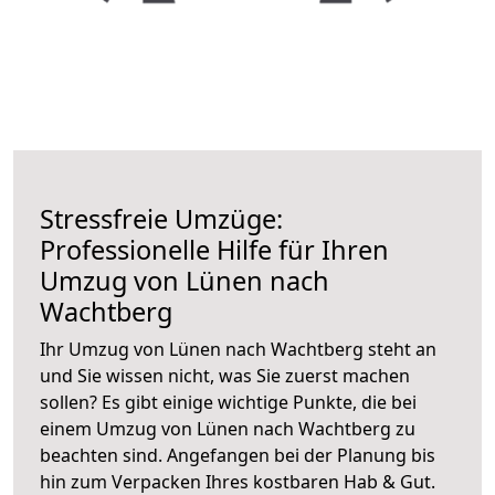
Stressfreie Umzüge:
Professionelle Hilfe für Ihren
Umzug von Lünen nach
Wachtberg
Ihr Umzug von Lünen nach Wachtberg steht an
und Sie wissen nicht, was Sie zuerst machen
sollen? Es gibt einige wichtige Punkte, die bei
einem Umzug von Lünen nach Wachtberg zu
beachten sind.
Angefangen bei der Planung bis
hin zum Verpacken Ihres kostbaren Hab & Gut.