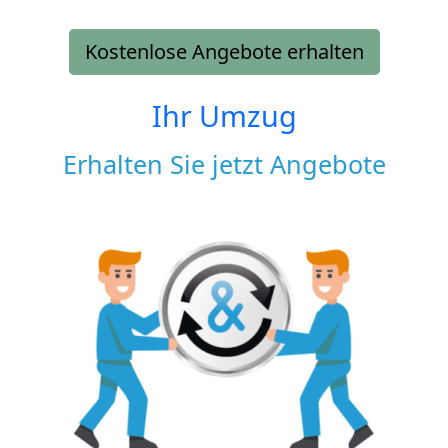
Kostenlose Angebote erhalten
Ihr Umzug
Erhalten Sie jetzt Angebote