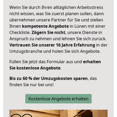
Wenn Sie durch Ihren alltäglichen Arbeitsstress
nicht wissen, was Sie zuerst planen sollen, dann
übernehmen unsere Partner für Sie und stellen
Ihnen
kompetente Angebote
in Lünen mit einer
Checkliste.
Zögern Sie nicht
, unsere Dienste in
Anspruch zu nehmen und lehnen Sie sich zurück.
Vertrauen Sie unserer 16 Jahre Erfahrung
in der
Umzugsbranche und holen Sie sich Angebote.
Füllen Sie jetzt das Formular aus und
erhalten
Sie kostenlose Angebote
.
Bis zu 60 % der Umzugskosten sparen
, das
finden Sie nur bei uns!
Kostenlose Angebote erhalten