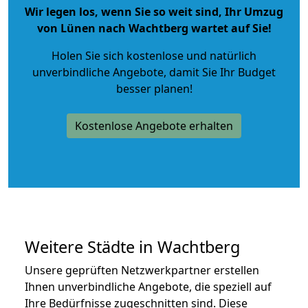
Wir legen los, wenn Sie so weit sind, Ihr Umzug
von Lünen nach Wachtberg wartet auf Sie!
Holen Sie sich kostenlose und natürlich
unverbindliche Angebote
, damit Sie Ihr Budget
besser planen!
Kostenlose Angebote erhalten
Weitere Städte in Wachtberg
Unsere geprüften Netzwerkpartner erstellen
Ihnen unverbindliche Angebote, die speziell auf
Ihre Bedürfnisse zugeschnitten sind. Diese