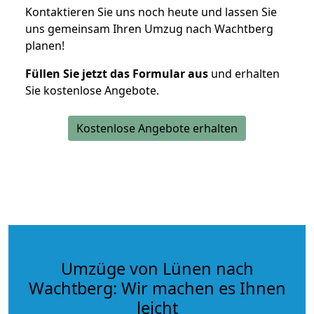
Kontaktieren Sie uns noch heute und lassen Sie
uns gemeinsam Ihren Umzug nach Wachtberg
planen!
Füllen Sie jetzt das Formular aus
und erhalten
Sie kostenlose Angebote.
Kostenlose Angebote erhalten
Umzüge von Lünen nach
Wachtberg: Wir machen es Ihnen
leicht