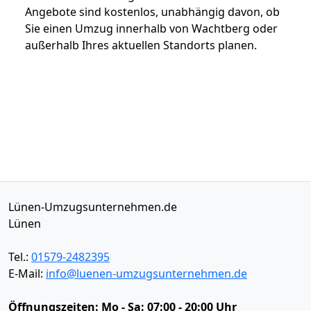
Angebote sind kostenlos, unabhängig davon, ob
Sie einen Umzug innerhalb von Wachtberg oder
außerhalb Ihres aktuellen Standorts planen.
Lünen-Umzugsunternehmen.de
Lünen
Tel.:
01579-2482395
E-Mail:
info@luenen-umzugsunternehmen.de
Öffnungszeiten:
Mo - Sa: 07:00 - 20:00 Uhr