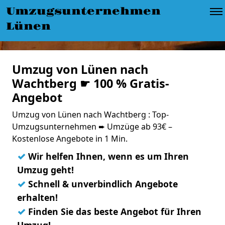
Umzugsunternehmen
Lünen
Umzug von Lünen nach
Wachtberg ☛ 100 % Gratis-
Angebot
Umzug von Lünen nach Wachtberg : Top-
Umzugsunternehmen ➨ Umzüge ab 93€ –
Kostenlose Angebote in 1 Min.
✓
Wir helfen Ihnen, wenn es um Ihren
Umzug geht!
✓
Schnell & unverbindlich Angebote
erhalten!
✓
Finden Sie das beste Angebot für Ihren