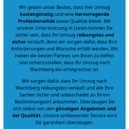
Wir geben unser Bestes, dass hier Umzug
kostengünstig
und eine
hervorragende
Professionalität
sowie Qualität bietet. Mit
unserer Unterstützung in Lünen können Sie
sicher sein, dass Ihr Umzug
reibungslos und
sicher
verläuft, denn wir sorgen dafür, dass Ihre
Anforderungen und Wünsche erfüllt werden. Wir
haben die besten Partner, um Ihnen zu helfen
und sicherzustellen, dass Ihr Umzug nach
Wachtberg ein erfolgreicher ist.
Wir sorgen dafür, dass Ihr Umzug nach
Wachtberg reibungslos verläuft und alle Ihre
Sachen sicher und unbeschadet an Ihrem
Bestimmungsort ankommen. Überzeugen Sie
sich selbst von den
günstigen Angeboten und
der Qualität
.
Unsere umfassender Service wird
Sie garantiert überzeugen.