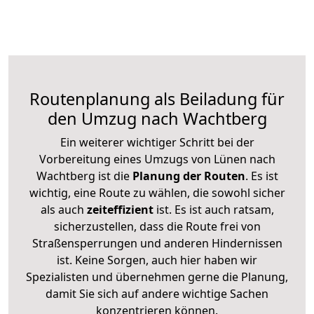
Routenplanung als Beiladung für
den Umzug nach Wachtberg
Ein weiterer wichtiger Schritt bei der
Vorbereitung eines Umzugs von Lünen nach
Wachtberg ist die
Planung der Routen
. Es ist
wichtig, eine Route zu wählen, die sowohl sicher
als auch
zeiteffizient
ist. Es ist auch ratsam,
sicherzustellen, dass die Route frei von
Straßensperrungen und anderen Hindernissen
ist. Keine Sorgen, auch hier haben wir
Spezialisten und übernehmen gerne die Planung,
damit Sie sich auf andere wichtige Sachen
konzentrieren können.