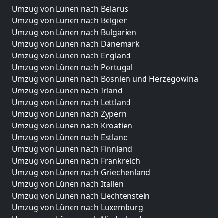
Umzug von Lünen nach Belarus
Umzug von Lünen nach Belgien
Umzug von Lünen nach Bulgarien
Umzug von Lünen nach Dänemark
Umzug von Lünen nach England
Umzug von Lünen nach Portugal
Umzug von Lünen nach Bosnien und Herzegowina
Umzug von Lünen nach Irland
Umzug von Lünen nach Lettland
Umzug von Lünen nach Zypern
Umzug von Lünen nach Kroatien
Umzug von Lünen nach Estland
Umzug von Lünen nach Finnland
Umzug von Lünen nach Frankreich
Umzug von Lünen nach Griechenland
Umzug von Lünen nach Italien
Umzug von Lünen nach Liechtenstein
Umzug von Lünen nach Luxemburg