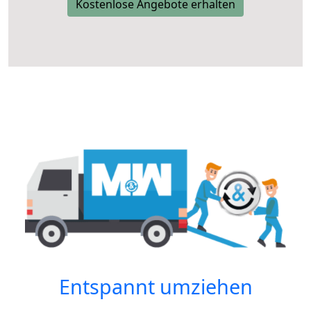
Kostenlose Angebote erhalten
Entspannt umziehen