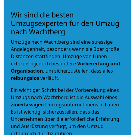
Wir sind die besten
Umzugsexperten für den Umzug
nach Wachtberg
Umzüge nach Wachtberg sind eine stressige
Angelegenheit, besonders wenn sie über große
Distanzen stattfinden. Umzüge von Lünen
erfordern jedoch besondere
Vorbereitung und
Organisation
, um sicherzustellen, dass alles
reibungslos
verläuft.
Ein wichtiger Schritt bei der Vorbereitung eines
Umzugs nach Wachtberg ist die Auswahl eines
zuverlässigen
Umzugsunternehmens in Lünen.
Es ist wichtig, sicherzustellen, dass das
Unternehmen über die erforderliche Erfahrung
und Ausrüstung verfügt, um den Umzug
erfolgreich durchzuführen.