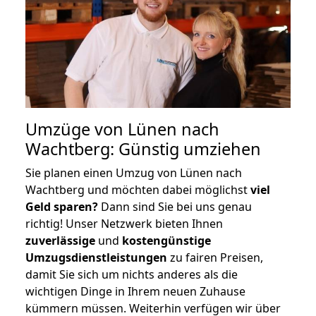
Umzüge von Lünen nach
Wachtberg: Günstig umziehen
Sie planen einen Umzug von Lünen nach
Wachtberg und möchten dabei möglichst
viel
Geld sparen?
Dann sind Sie bei uns genau
richtig! Unser Netzwerk bieten Ihnen
zuverlässige
und
kostengünstige
Umzugsdienstleistungen
zu fairen Preisen,
damit Sie sich um nichts anderes als die
wichtigen Dinge in Ihrem neuen Zuhause
kümmern müssen. Weiterhin verfügen wir über