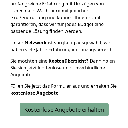
umfangreiche Erfahrung mit Umzügen von
Lünen nach Wachtberg mit jeglicher
Größenordnung und können Ihnen somit
garantieren, dass wir für jedes Budget eine
passende Lösung finden werden.
Unser
Netzwerk
ist sorgfältig ausgewählt, wir
haben viele Jahre Erfahrung im Umzugsbereich.
Sie möchten eine
Kostenübersicht?
Dann holen
Sie sich jetzt kostenlose und unverbindliche
Angebote.
Füllen Sie jetzt das Formular aus und erhalten Sie
kostenlose
Angebote.
Kostenlose Angebote erhalten