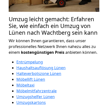
Umzug leicht gemacht: Erfahren
Sie, wie einfach ein Umzug von
Lünen nach Wachtberg sein kann
Wir können Ihnen garantieren, dass unser
professionelles Netzwerk Ihnen nahezu alles zu
einem
kostengünstigen
Preis
anbieten können.
Entrümpelung
Haushaltsauflösung Lünen
Halteverbotszone Lünen
Möbellift Lünen
Möbeltaxi
Möbelmitfahrzentrale
Umzugshelfer Lünen
Umzugskartons