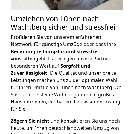
Umziehen von
Lünen nach
Wachtberg
sicher und stressfrei
Profitieren Sie von unserem erfahrenen
Netzwerk für günstige Umzüge oder dass ihre
Beiladung reibungslos und stressfrei
vonstattengeht. Dabei legen unsere Partner
besonderen Wert auf
Sorgfalt und
Zuverlässigkeit.
Die Qualität und unser breite
Leistungen machen uns zu der optimalen Wahl
für Ihren Umzug von Lünen nach Wachtberg. Ob
Sie nun eine kleine Wohnung oder ein großes
Haus umziehen, wir haben die passende Lösung
für Sie.
Zögern Sie nicht
und kontaktieren Sie uns noch
heute, um Ihren deutschlandweiten Umzug von