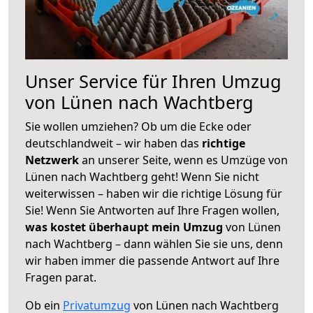
Unser Service für Ihren Umzug
von Lünen nach Wachtberg
Sie wollen umziehen? Ob um die Ecke oder
deutschlandweit – wir haben das
richtige
Netzwerk
an unserer Seite, wenn es Umzüge von
Lünen nach Wachtberg geht! Wenn Sie nicht
weiterwissen – haben wir die richtige Lösung für
Sie! Wenn Sie Antworten auf Ihre Fragen wollen,
was kostet überhaupt mein Umzug
von Lünen
nach Wachtberg – dann wählen Sie sie uns, denn
wir haben immer die passende Antwort auf Ihre
Fragen parat.
Ob ein
Privatumzug
von Lünen nach Wachtberg