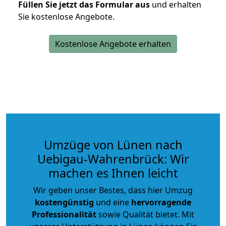
Füllen Sie jetzt das Formular aus
und erhalten
Sie kostenlose Angebote.
Kostenlose Angebote erhalten
Umzüge von Lünen nach
Uebigau-Wahrenbrück: Wir
machen es Ihnen leicht
Wir geben unser Bestes, dass hier Umzug
kostengünstig
und eine
hervorragende
Professionalität
sowie Qualität bietet. Mit