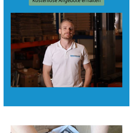
Kostenlose Angebote erhalten