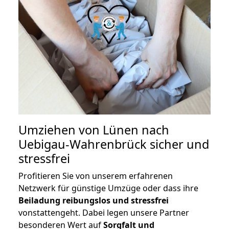
Umziehen von
Lünen nach
Uebigau-Wahrenbrück
sicher und
stressfrei
Profitieren Sie von unserem erfahrenen
Netzwerk für günstige Umzüge oder dass ihre
Beiladung reibungslos und stressfrei
vonstattengeht. Dabei legen unsere Partner
besonderen Wert auf
Sorgfalt und