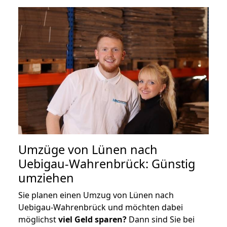
Umzüge von Lünen nach
Uebigau-Wahrenbrück: Günstig
umziehen
Sie planen einen Umzug von Lünen nach
Uebigau-Wahrenbrück und möchten dabei
möglichst
viel Geld sparen?
Dann sind Sie bei