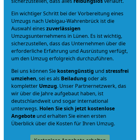
sicherzustellen, dass alles
reibungslos
verläuft.
Ein wichtiger Schritt bei der Vorbereitung eines
Umzugs nach Uebigau-Wahrenbrück ist die
Auswahl eines
zuverlässigen
Umzugsunternehmens in Lünen. Es ist wichtig,
sicherzustellen, dass das Unternehmen über die
erforderliche Erfahrung und Ausrüstung verfügt,
um den Umzug erfolgreich durchzuführen.
Bei uns können Sie
kostengünstig
und
stressfrei
umziehen
, sei es als
Beiladung
oder als
kompletter
Umzug
. Unser Partnernetzwerk, das
wir über die Jahre aufgebaut haben, ist
deutschlandweit und sogar international
unterwegs.
Holen Sie sich jetzt kostenlose
Angebote
und erhalten Sie einen ersten
Überblick über die Kosten für Ihren Umzug.