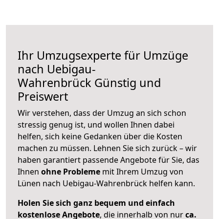
Ihr Umzugsexperte für Umzüge
nach
Uebigau-
Wahrenbrück
Günstig und
Preiswert
Wir verstehen, dass der Umzug an sich schon
stressig genug ist, und wollen Ihnen dabei
helfen, sich keine Gedanken über die Kosten
machen zu müssen. Lehnen Sie sich zurück – wir
haben garantiert passende Angebote für Sie, das
Ihnen
ohne Probleme
mit Ihrem Umzug von
Lünen nach Uebigau-Wahrenbrück helfen kann.
Holen Sie sich ganz bequem und einfach
kostenlose Angebote
, die innerhalb von nur
ca.