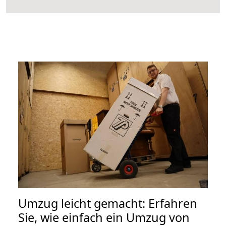
Umzug leicht gemacht: Erfahren
Sie, wie einfach ein Umzug von