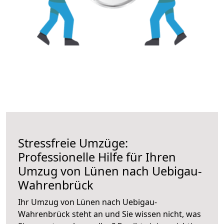
Stressfreie Umzüge:
Professionelle Hilfe für Ihren
Umzug von Lünen nach Uebigau-
Wahrenbrück
Ihr Umzug von Lünen nach Uebigau-
Wahrenbrück steht an und Sie wissen nicht, was