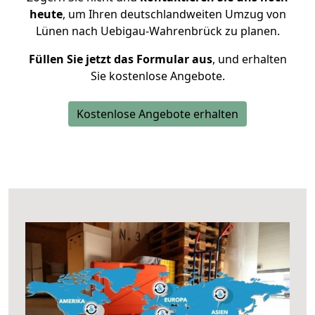
heute
, um Ihren deutschlandweiten Umzug von
Lünen nach Uebigau-Wahrenbrück zu planen.
Füllen Sie jetzt das Formular aus
, und erhalten
Sie kostenlose Angebote.
Kostenlose Angebote erhalten