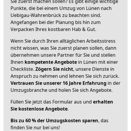
Sie zuerst machen sollen? Es gibt einige wichtige
Punkte, die bei einem Umzug von Lünen nach
Uebigau-Wahrenbrück zu beachten sind.
Angefangen bei der Planung bis hin zum
Verpacken Ihres kostbaren Hab & Gut.
Wenn Sie durch Ihren alltäglichen Arbeitsstress
nicht wissen, was Sie zuerst planen sollen, dann
übernehmen unsere Partner für Sie und stellen
Ihnen
kompetente Angebote
in Lünen mit einer
Checkliste.
Zögern Sie nicht
, unsere Dienste in
Anspruch zu nehmen und lehnen Sie sich zurück.
Vertrauen Sie unserer 16 Jahre Erfahrung
in der
Umzugsbranche und holen Sie sich Angebote.
Füllen Sie jetzt das Formular aus und
erhalten
Sie kostenlose Angebote
.
Bis zu 60 % der Umzugskosten sparen
, das
finden Sie nur bei uns!