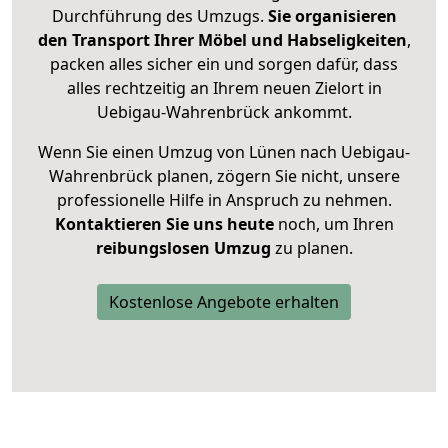
Durchführung des Umzugs.
Sie organisieren
den Transport Ihrer Möbel und Habseligkeiten
,
packen alles sicher ein und sorgen dafür, dass
alles rechtzeitig an Ihrem neuen Zielort in
Uebigau-Wahrenbrück ankommt.
Wenn Sie einen Umzug von Lünen nach Uebigau-
Wahrenbrück planen, zögern Sie nicht, unsere
professionelle Hilfe in Anspruch zu nehmen.
Kontaktieren Sie uns heute
noch, um Ihren
reibungslosen Umzug
zu planen.
Kostenlose Angebote erhalten