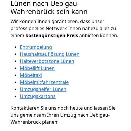
Lünen nach Uebigau-
Wahrenbrück sein kann
Wir können Ihnen garantieren, dass unser
professionelles Netzwerk Ihnen nahezu alles zu
einem
kostengünstigen
Preis
anbieten können.
Entrümpelung
Haushaltsauflösung Lünen
Halteverbotszone Lünen
Möbellift Lünen
Möbeltaxi
Möbelmitfahrzentrale
Umzugshelfer Lünen
Umzugskartons
Kontaktieren Sie uns noch heute und lassen Sie
uns gemeinsam Ihren Umzug nach Uebigau-
Wahrenbrück planen!