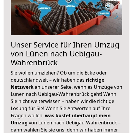
Unser Service für Ihren Umzug
von Lünen nach Uebigau-
Wahrenbrück
Sie wollen umziehen? Ob um die Ecke oder
deutschlandweit – wir haben das
richtige
Netzwerk
an unserer Seite, wenn es Umzüge von
Lünen nach Uebigau-Wahrenbrück geht! Wenn
Sie nicht weiterwissen – haben wir die richtige
Lösung für Sie! Wenn Sie Antworten auf Ihre
Fragen wollen,
was kostet überhaupt mein
Umzug
von Lünen nach Uebigau-Wahrenbrück –
dann wählen Sie sie uns, denn wir haben immer