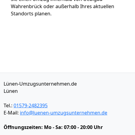
Wahrenbrück oder außerhalb Ihres aktuellen
Standorts planen.
Lünen-Umzugsunternehmen.de
Lünen
Tel.:
01579-2482395
E-Mail:
info@luenen-umzugsunternehmen.de
Öffnungszeiten:
Mo - Sa: 07:00 - 20:00 Uhr