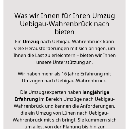
Was wir Ihnen für Ihren Umzug
Uebigau-Wahrenbrück nach
bieten
Ein
Umzug
nach Uebigau-Wahrenbrück kann
viele Herausforderungen mit sich bringen, um
Ihnen die Last zu erleichtern – bieten wir Ihnen
unsere Unterstützung an.
Wir haben mehr als 16 Jahre Erfahrung mit
Umzügen nach
Uebigau-Wahrenbrück
.
Die Umzugsexperten haben
langjährige
Erfahrung
im Bereich Umzüge nach Uebigau-
Wahrenbrück und kennen die Anforderungen,
die ein Umzug von Lünen nach Uebigau-
Wahrenbrück mit sich bringt. Sie kümmern sich
um alles, von der Planung bis hin zur