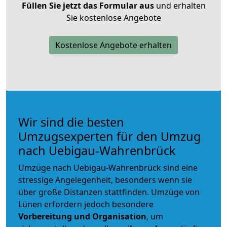
Füllen Sie jetzt das Formular aus
und erhalten
Sie kostenlose Angebote
Kostenlose Angebote erhalten
Wir sind die besten
Umzugsexperten für den Umzug
nach Uebigau-Wahrenbrück
Umzüge nach Uebigau-Wahrenbrück sind eine
stressige Angelegenheit, besonders wenn sie
über große Distanzen stattfinden. Umzüge von
Lünen erfordern jedoch besondere
Vorbereitung und Organisation
, um