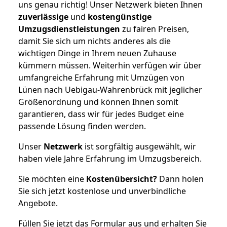
uns genau richtig! Unser Netzwerk bieten Ihnen
zuverlässige
und
kostengünstige
Umzugsdienstleistungen
zu fairen Preisen,
damit Sie sich um nichts anderes als die
wichtigen Dinge in Ihrem neuen Zuhause
kümmern müssen. Weiterhin verfügen wir über
umfangreiche Erfahrung mit Umzügen von
Lünen nach Uebigau-Wahrenbrück mit jeglicher
Größenordnung und können Ihnen somit
garantieren, dass wir für jedes Budget eine
passende Lösung finden werden.
Unser
Netzwerk
ist sorgfältig ausgewählt, wir
haben viele Jahre Erfahrung im Umzugsbereich.
Sie möchten eine
Kostenübersicht?
Dann holen
Sie sich jetzt kostenlose und unverbindliche
Angebote.
Füllen Sie jetzt das Formular aus und erhalten Sie