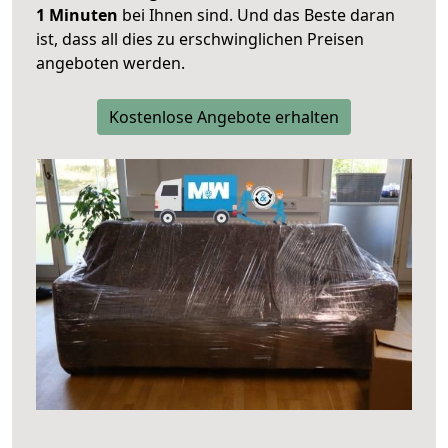
1 Minuten
bei Ihnen sind. Und das Beste daran
ist, dass all dies zu erschwinglichen Preisen
angeboten werden.
Kostenlose Angebote erhalten