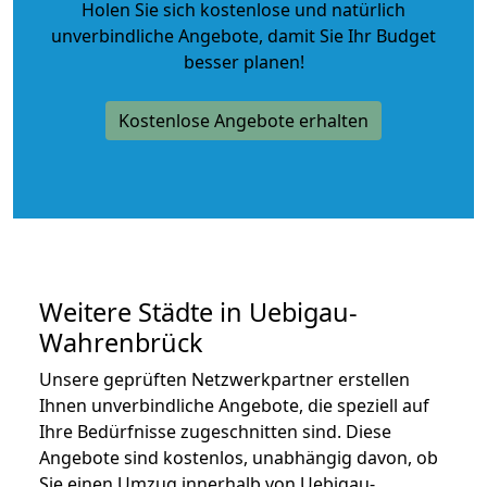
Holen Sie sich kostenlose und natürlich
unverbindliche Angebote
, damit Sie Ihr Budget
besser planen!
Kostenlose Angebote erhalten
Weitere Städte in Uebigau-
Wahrenbrück
Unsere geprüften Netzwerkpartner erstellen
Ihnen unverbindliche Angebote, die speziell auf
Ihre Bedürfnisse zugeschnitten sind. Diese
Angebote sind kostenlos, unabhängig davon, ob
Sie einen Umzug innerhalb von Uebigau-