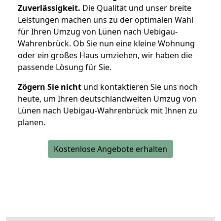
Zuverlässigkeit.
Die Qualität und unser breite
Leistungen machen uns zu der optimalen Wahl
für Ihren Umzug von Lünen nach Uebigau-
Wahrenbrück. Ob Sie nun eine kleine Wohnung
oder ein großes Haus umziehen, wir haben die
passende Lösung für Sie.
Zögern Sie nicht
und kontaktieren Sie uns noch
heute, um Ihren deutschlandweiten Umzug von
Lünen nach Uebigau-Wahrenbrück mit Ihnen zu
planen.
Kostenlose Angebote erhalten