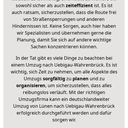
sowohl sicher als auch
zeiteffizient
ist. Es ist
auch ratsam, sicherzustellen, dass die Route frei
von Straßensperrungen und anderen
Hindernissen ist. Keine Sorgen, auch hier haben
wir Spezialisten und übernehmen gerne die
Planung, damit Sie sich auf andere wichtige
Sachen konzentrieren können.
In der Tat gibt es viele Dinge zu beachten bei
einem Umzug nach Uebigau-Wahrenbrück. Es ist
wichtig, sich Zeit zu nehmen, um alle Aspekte des
Umzugs
sorgfältig
zu
planen
und zu
organisieren
, um sicherzustellen, dass alles
reibungslos verläuft. Mit der richtigen
Umzugsfirma kann ein deutschlandweiter
Umzug von Lünen nach Uebigau-Wahrenbrück
erfolgreich durchgeführt werden und dafür
sorgen wir.