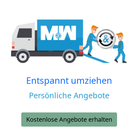
Entspannt umziehen
Persönliche Angebote
Kostenlose Angebote erhalten