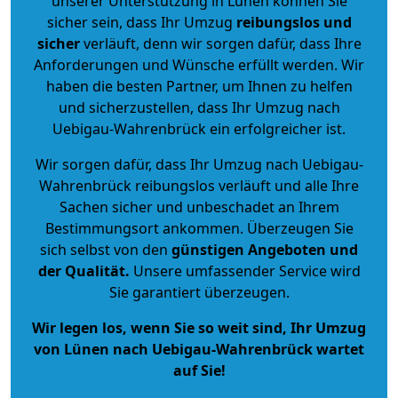
unserer Unterstützung in Lünen können Sie
sicher sein, dass Ihr Umzug
reibungslos und
sicher
verläuft, denn wir sorgen dafür, dass Ihre
Anforderungen und Wünsche erfüllt werden. Wir
haben die besten Partner, um Ihnen zu helfen
und sicherzustellen, dass Ihr Umzug nach
Uebigau-Wahrenbrück ein erfolgreicher ist.
Wir sorgen dafür, dass Ihr Umzug nach Uebigau-
Wahrenbrück reibungslos verläuft und alle Ihre
Sachen sicher und unbeschadet an Ihrem
Bestimmungsort ankommen. Überzeugen Sie
sich selbst von den
günstigen Angeboten und
der Qualität
.
Unsere umfassender Service wird
Sie garantiert überzeugen.
Wir legen los, wenn Sie so weit sind, Ihr Umzug
von Lünen nach Uebigau-Wahrenbrück wartet
auf Sie!