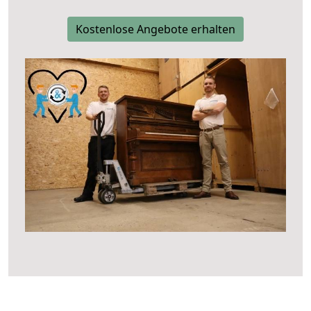
Kostenlose Angebote erhalten