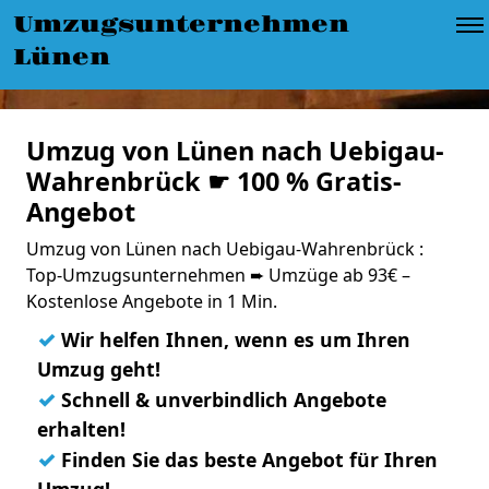
Umzugsunternehmen
Lünen
Umzug von Lünen nach Uebigau-
Wahrenbrück ☛ 100 % Gratis-
Angebot
Umzug von Lünen nach Uebigau-Wahrenbrück :
Top-Umzugsunternehmen ➨ Umzüge ab 93€ –
Kostenlose Angebote in 1 Min.
✓
Wir helfen Ihnen, wenn es um Ihren
Umzug geht!
✓
Schnell & unverbindlich Angebote
erhalten!
✓
Finden Sie das beste Angebot für Ihren