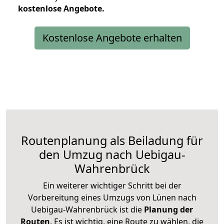
kostenlose
Angebote.
Kostenlose Angebote erhalten
Routenplanung als Beiladung für
den Umzug nach Uebigau-
Wahrenbrück
Ein weiterer wichtiger Schritt bei der
Vorbereitung eines Umzugs von Lünen nach
Uebigau-Wahrenbrück ist die
Planung der
Routen
. Es ist wichtig, eine Route zu wählen, die