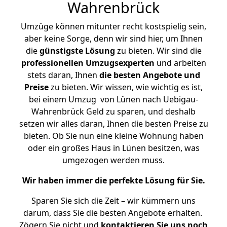
Wahrenbrück
Umzüge können mitunter recht kostspielig sein,
aber keine Sorge, denn wir sind hier, um Ihnen
die
günstigste
Lösung
zu bieten. Wir sind die
professionellen Umzugsexperten
und arbeiten
stets daran, Ihnen
die besten Angebote und
Preise
zu bieten. Wir wissen, wie wichtig es ist,
bei einem Umzug von Lünen nach Uebigau-
Wahrenbrück Geld zu sparen, und deshalb
setzen wir alles daran, Ihnen die besten Preise zu
bieten. Ob Sie nun eine kleine Wohnung haben
oder ein großes Haus in Lünen besitzen, was
umgezogen werden muss.
Wir haben immer die perfekte Lösung für Sie.
Sparen Sie sich die Zeit – wir kümmern uns
darum, dass Sie die besten Angebote erhalten.
Zögern Sie nicht und
kontaktieren Sie uns noch