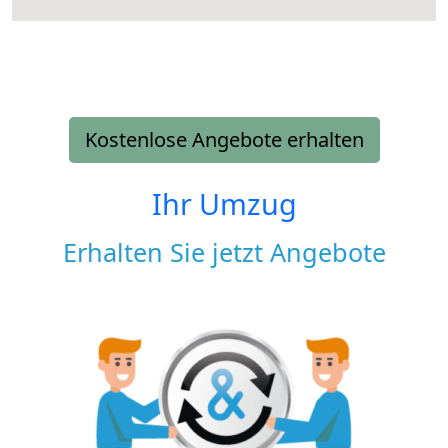
Kostenlose Angebote erhalten
Ihr Umzug
Erhalten Sie jetzt Angebote