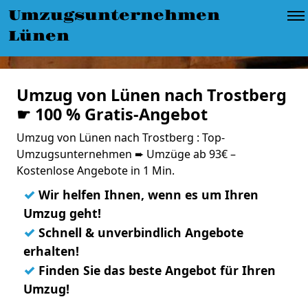
Umzugsunternehmen
Lünen
Umzug von Lünen nach Trostberg
☛ 100 % Gratis-Angebot
Umzug von Lünen nach Trostberg : Top-
Umzugsunternehmen ➨ Umzüge ab 93€ –
Kostenlose Angebote in 1 Min.
✓
Wir helfen Ihnen, wenn es um Ihren
Umzug geht!
✓
Schnell & unverbindlich Angebote
erhalten!
✓
Finden Sie das beste Angebot für Ihren
Umzug!