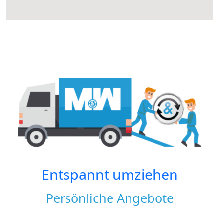
Entspannt umziehen
Persönliche Angebote