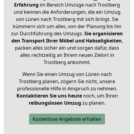
Erfahrung
im Bereich Umzüge nach Trostberg
und kennen die Anforderungen, die ein Umzug
von Lünen nach Trostberg mit sich bringt. Sie
kümmern sich um alles, von der Planung bis hin
zur Durchführung des Umzugs.
Sie organisieren
den Transport Ihrer Möbel und Habseligkeiten
,
packen alles sicher ein und sorgen dafür, dass
alles rechtzeitig an Ihrem neuen Zielort in
Trostberg ankommt.
Wenn Sie einen Umzug von Lünen nach
Trostberg planen, zögern Sie nicht, unsere
professionelle Hilfe in Anspruch zu nehmen.
Kontaktieren Sie uns heute
noch, um Ihren
reibungslosen Umzug
zu planen.
Kostenlose Angebote erhalten