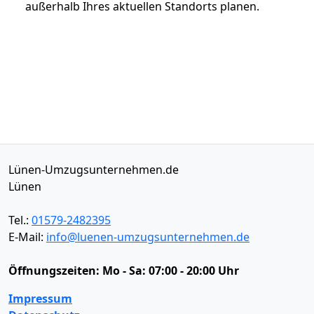
außerhalb Ihres aktuellen Standorts planen.
Lünen-Umzugsunternehmen.de
Lünen
Tel.:
01579-2482395
E-Mail:
info@luenen-umzugsunternehmen.de
Öffnungszeiten:
Mo - Sa: 07:00 - 20:00 Uhr
Impressum