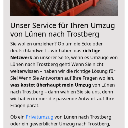
Unser Service für Ihren Umzug
von Lünen nach Trostberg
Sie wollen umziehen? Ob um die Ecke oder
deutschlandweit – wir haben das
richtige
Netzwerk
an unserer Seite, wenn es Umzüge von
Lünen nach Trostberg geht! Wenn Sie nicht
weiterwissen – haben wir die richtige Lösung für
Sie! Wenn Sie Antworten auf Ihre Fragen wollen,
was kostet überhaupt mein Umzug
von Lünen
nach Trostberg – dann wählen Sie sie uns, denn
wir haben immer die passende Antwort auf Ihre
Fragen parat.
Ob ein
Privatumzug
von Lünen nach Trostberg
oder ein gewerblicher Umzug nach Trostberg,