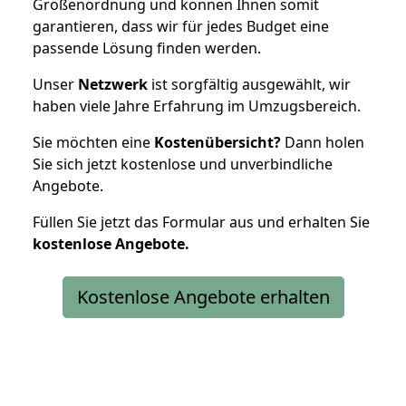
Größenordnung und können Ihnen somit
garantieren, dass wir für jedes Budget eine
passende Lösung finden werden.
Unser
Netzwerk
ist sorgfältig ausgewählt, wir
haben viele Jahre Erfahrung im Umzugsbereich.
Sie möchten eine
Kostenübersicht?
Dann holen
Sie sich jetzt kostenlose und unverbindliche
Angebote.
Füllen Sie jetzt das Formular aus und erhalten Sie
kostenlose
Angebote.
Kostenlose Angebote erhalten