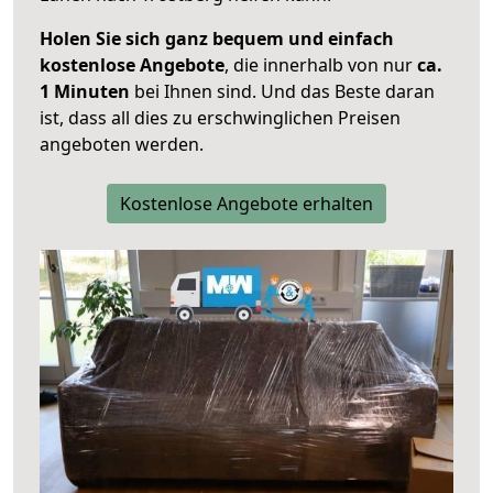
Holen Sie sich ganz bequem und einfach
kostenlose Angebote
, die innerhalb von nur
ca.
1 Minuten
bei Ihnen sind. Und das Beste daran
ist, dass all dies zu erschwinglichen Preisen
angeboten werden.
Kostenlose Angebote erhalten