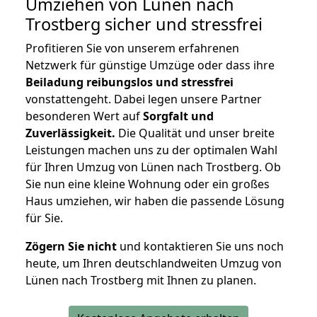
Umziehen von
Lünen nach
Trostberg
sicher und stressfrei
Profitieren Sie von unserem erfahrenen
Netzwerk für günstige Umzüge oder dass ihre
Beiladung reibungslos und stressfrei
vonstattengeht. Dabei legen unsere Partner
besonderen Wert auf
Sorgfalt und
Zuverlässigkeit.
Die Qualität und unser breite
Leistungen machen uns zu der optimalen Wahl
für Ihren Umzug von Lünen nach Trostberg. Ob
Sie nun eine kleine Wohnung oder ein großes
Haus umziehen, wir haben die passende Lösung
für Sie.
Zögern Sie nicht
und kontaktieren Sie uns noch
heute, um Ihren deutschlandweiten Umzug von
Lünen nach Trostberg mit Ihnen zu planen.