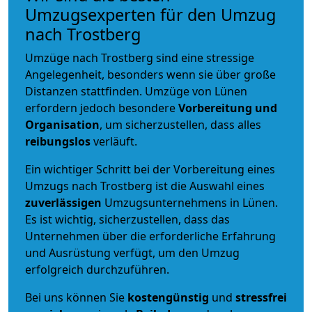
Umzugsexperten für den Umzug
nach Trostberg
Umzüge nach Trostberg sind eine stressige
Angelegenheit, besonders wenn sie über große
Distanzen stattfinden. Umzüge von Lünen
erfordern jedoch besondere
Vorbereitung und
Organisation
, um sicherzustellen, dass alles
reibungslos
verläuft.
Ein wichtiger Schritt bei der Vorbereitung eines
Umzugs nach Trostberg ist die Auswahl eines
zuverlässigen
Umzugsunternehmens in Lünen.
Es ist wichtig, sicherzustellen, dass das
Unternehmen über die erforderliche Erfahrung
und Ausrüstung verfügt, um den Umzug
erfolgreich durchzuführen.
Bei uns können Sie
kostengünstig
und
stressfrei