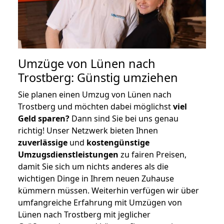
Umzüge von Lünen nach
Trostberg: Günstig umziehen
Sie planen einen Umzug von Lünen nach
Trostberg und möchten dabei möglichst
viel
Geld sparen?
Dann sind Sie bei uns genau
richtig! Unser Netzwerk bieten Ihnen
zuverlässige
und
kostengünstige
Umzugsdienstleistungen
zu fairen Preisen,
damit Sie sich um nichts anderes als die
wichtigen Dinge in Ihrem neuen Zuhause
kümmern müssen. Weiterhin verfügen wir über
umfangreiche Erfahrung mit Umzügen von
Lünen nach Trostberg mit jeglicher