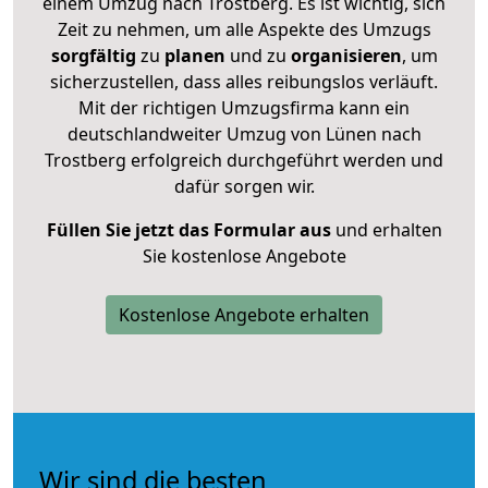
einem Umzug nach Trostberg. Es ist wichtig, sich
Zeit zu nehmen, um alle Aspekte des Umzugs
sorgfältig
zu
planen
und zu
organisieren
, um
sicherzustellen, dass alles reibungslos verläuft.
Mit der richtigen Umzugsfirma kann ein
deutschlandweiter Umzug von Lünen nach
Trostberg erfolgreich durchgeführt werden und
dafür sorgen wir.
Füllen Sie jetzt das Formular aus
und erhalten
Sie kostenlose Angebote
Kostenlose Angebote erhalten
Wir sind die besten