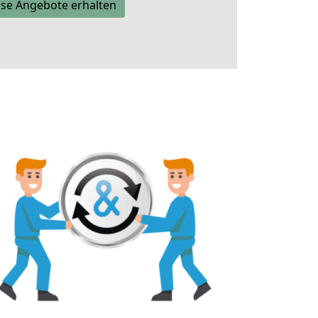
se Angebote erhalten