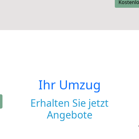
Kostenlo
Ihr Umzug
Erhalten Sie jetzt
Angebote