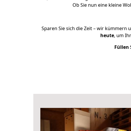
Ob Sie nun eine kleine W
Sparen Sie sich die Zeit – wir kümmern 
heute
, um Ih
Füllen 