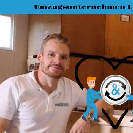
Umzugsunternehmen L