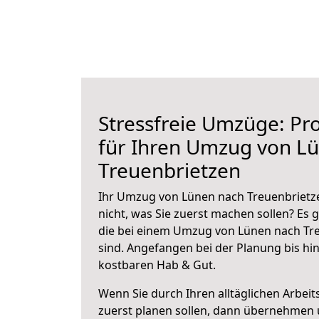
Stressfreie Umzüge: Pro
für Ihren Umzug von L
Treuenbrietzen
Ihr Umzug von Lünen nach Treuenbrietze
nicht, was Sie zuerst machen sollen? Es g
die bei einem Umzug von Lünen nach Tr
sind.
Angefangen bei der Planung bis hi
kostbaren Hab & Gut.
Wenn Sie durch Ihren alltäglichen Arbeits
zuerst planen sollen, dann übernehmen 