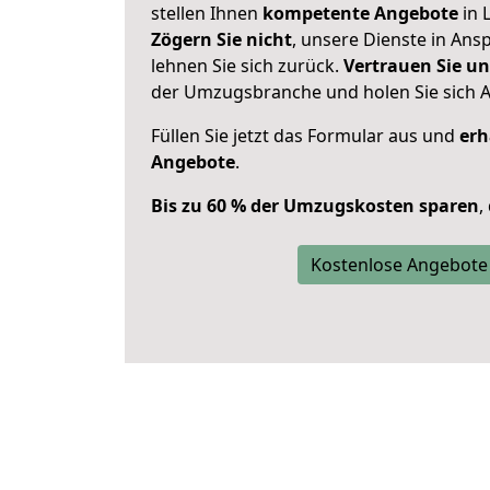
stellen Ihnen
kompetente Angebote
in 
Zögern Sie nicht
, unsere Dienste in An
lehnen Sie sich zurück.
Vertrauen Sie un
der Umzugsbranche und holen Sie sich 
Füllen Sie jetzt das Formular aus und
erh
Angebote
.
Bis zu 60 % der Umzugskosten sparen
,
Kostenlose Angebote