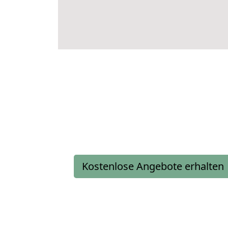
Kostenlose Angebote erhalten