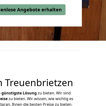
stenlose Angebote erhalten
 Treuenbrietzen
e
günstigste
Lösung
zu bieten. Wir sind
eise
zu bieten. Wir wissen, wie wichtig es
aran, Ihnen die besten Preise zu bieten.