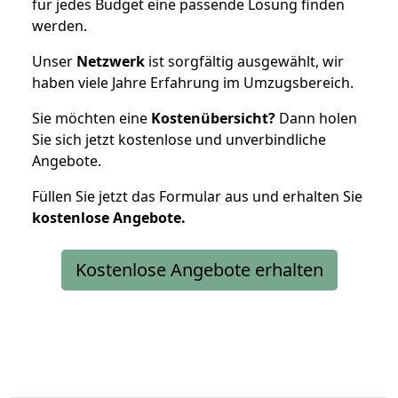
für jedes Budget eine passende Lösung finden
werden.
Unser
Netzwerk
ist sorgfältig ausgewählt, wir
haben viele Jahre Erfahrung im Umzugsbereich.
Sie möchten eine
Kostenübersicht?
Dann holen
Sie sich jetzt kostenlose und unverbindliche
Angebote.
Füllen Sie jetzt das Formular aus und erhalten Sie
kostenlose
Angebote.
Kostenlose Angebote erhalten