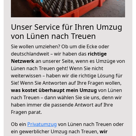
Unser Service für Ihren Umzug
von Lünen nach Treuen
Sie wollen umziehen? Ob um die Ecke oder
deutschlandweit – wir haben das
richtige
Netzwerk
an unserer Seite, wenn es Umzüge von
Lünen nach Treuen geht! Wenn Sie nicht
weiterwissen – haben wir die richtige Lösung für
Sie! Wenn Sie Antworten auf Ihre Fragen wollen,
was kostet überhaupt mein Umzug
von Lünen
nach Treuen – dann wählen Sie sie uns, denn wir
haben immer die passende Antwort auf Ihre
Fragen parat.
Ob ein
Privatumzug
von Lünen nach Treuen oder
ein gewerblicher Umzug nach Treuen,
wir