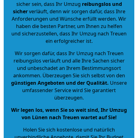
sicher sein, dass Ihr Umzug
reibungslos und
sicher
verläuft, denn wir sorgen dafür, dass Ihre
Anforderungen und Wünsche erfüllt werden. Wir
haben die besten Partner, um Ihnen zu helfen
und sicherzustellen, dass Ihr Umzug nach Treuen
ein erfolgreicher ist.
Wir sorgen dafür, dass Ihr Umzug nach Treuen
reibungslos verläuft und alle Ihre Sachen sicher
und unbeschadet an Ihrem Bestimmungsort
ankommen. Überzeugen Sie sich selbst von den
günstigen Angeboten und der Qualität
.
Unsere
umfassender Service wird Sie garantiert
überzeugen.
Wir legen los, wenn Sie so weit sind, Ihr Umzug
von Lünen nach Treuen wartet auf Sie!
Holen Sie sich kostenlose und natürlich
unverbindliche Angebote
, damit Sie Ihr Budget