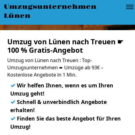
Umzugsunternehmen
Lünen
Umzug von Lünen nach Treuen ☛
100 % Gratis-Angebot
Umzug von Lünen nach Treuen : Top-
Umzugsunternehmen ➨ Umzüge ab 93€ –
Kostenlose Angebote in 1 Min.
✓
Wir helfen Ihnen, wenn es um Ihren
Umzug geht!
✓
Schnell & unverbindlich Angebote
erhalten!
✓
Finden Sie das beste Angebot für Ihren
Umzug!