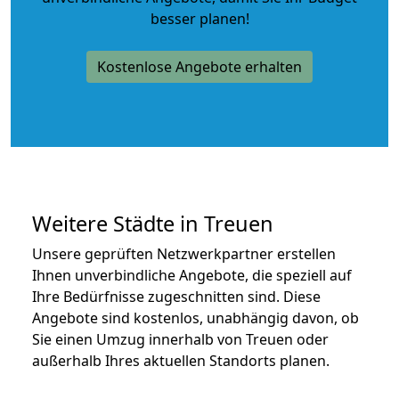
besser planen!
Kostenlose Angebote erhalten
Weitere Städte in Treuen
Unsere geprüften Netzwerkpartner erstellen
Ihnen unverbindliche Angebote, die speziell auf
Ihre Bedürfnisse zugeschnitten sind. Diese
Angebote sind kostenlos, unabhängig davon, ob
Sie einen Umzug innerhalb von Treuen oder
außerhalb Ihres aktuellen Standorts planen.