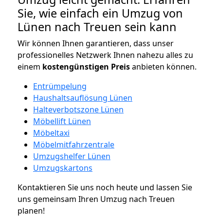
Sie, wie einfach ein Umzug von
Lünen nach Treuen sein kann
Wir können Ihnen garantieren, dass unser
professionelles Netzwerk Ihnen nahezu alles zu
einem
kostengünstigen
Preis
anbieten können.
Entrümpelung
Haushaltsauflösung Lünen
Halteverbotszone Lünen
Möbellift Lünen
Möbeltaxi
Möbelmitfahrzentrale
Umzugshelfer Lünen
Umzugskartons
Kontaktieren Sie uns noch heute und lassen Sie
uns gemeinsam Ihren Umzug nach Treuen
planen!