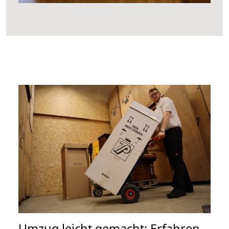
Umzug leicht gemacht: Erfahren