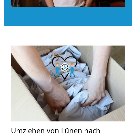
Umziehen von
Lünen nach