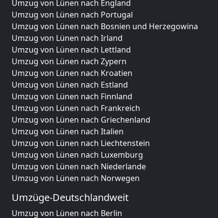
Umzug von Lünen nach England
Umzug von Lünen nach Portugal
Umzug von Lünen nach Bosnien und Herzegowina
Umzug von Lünen nach Irland
Umzug von Lünen nach Lettland
Umzug von Lünen nach Zypern
Umzug von Lünen nach Kroatien
Umzug von Lünen nach Estland
Umzug von Lünen nach Finnland
Umzug von Lünen nach Frankreich
Umzug von Lünen nach Griechenland
Umzug von Lünen nach Italien
Umzug von Lünen nach Liechtenstein
Umzug von Lünen nach Luxemburg
Umzug von Lünen nach Niederlande
Umzug von Lünen nach Norwegen
Umzüge-Deutschlandweit
Umzug von Lünen nach Berlin