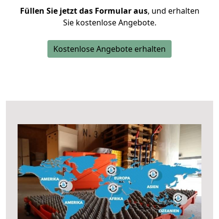
Füllen Sie jetzt das Formular aus
, und erhalten
Sie kostenlose Angebote.
Kostenlose Angebote erhalten