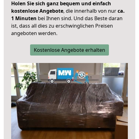
Holen Sie sich ganz bequem und einfach
kostenlose Angebote
, die innerhalb von nur
ca.
1 Minuten
bei Ihnen sind. Und das Beste daran
ist, dass all dies zu erschwinglichen Preisen
angeboten werden.
Kostenlose Angebote erhalten