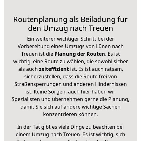
Routenplanung als Beiladung für
den Umzug nach Treuen
Ein weiterer wichtiger Schritt bei der
Vorbereitung eines Umzugs von Lünen nach
Treuen ist die
Planung der Routen
. Es ist
wichtig, eine Route zu wählen, die sowohl sicher
als auch
zeiteffizient
ist. Es ist auch ratsam,
sicherzustellen, dass die Route frei von
Straßensperrungen und anderen Hindernissen
ist. Keine Sorgen, auch hier haben wir
Spezialisten und übernehmen gerne die Planung,
damit Sie sich auf andere wichtige Sachen
konzentrieren können.
In der Tat gibt es viele Dinge zu beachten bei
einem Umzug nach Treuen. Es ist wichtig, sich