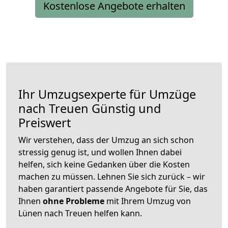
Kostenlose Angebote erhalten
Ihr Umzugsexperte für Umzüge
nach
Treuen
Günstig und
Preiswert
Wir verstehen, dass der Umzug an sich schon
stressig genug ist, und wollen Ihnen dabei
helfen, sich keine Gedanken über die Kosten
machen zu müssen. Lehnen Sie sich zurück – wir
haben garantiert passende Angebote für Sie, das
Ihnen
ohne Probleme
mit Ihrem Umzug von
Lünen nach Treuen helfen kann.