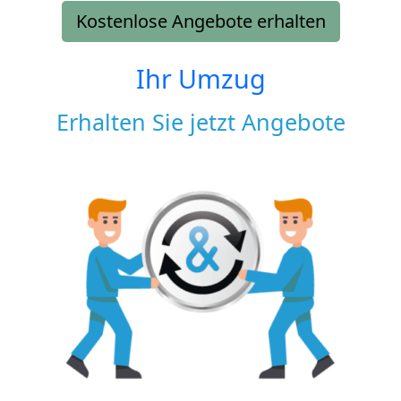
Kostenlose Angebote erhalten
Ihr Umzug
Erhalten Sie jetzt Angebote