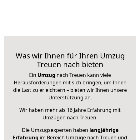
Was wir Ihnen für Ihren Umzug
Treuen nach bieten
Ein
Umzug
nach Treuen kann viele
Herausforderungen mit sich bringen, um Ihnen
die Last zu erleichtern – bieten wir Ihnen unsere
Unterstützung an.
Wir haben mehr als 16 Jahre Erfahrung mit
Umzügen nach
Treuen
.
Die Umzugsexperten haben
langjährige
Erfahrung
im Bereich Umzüge nach Treuen und