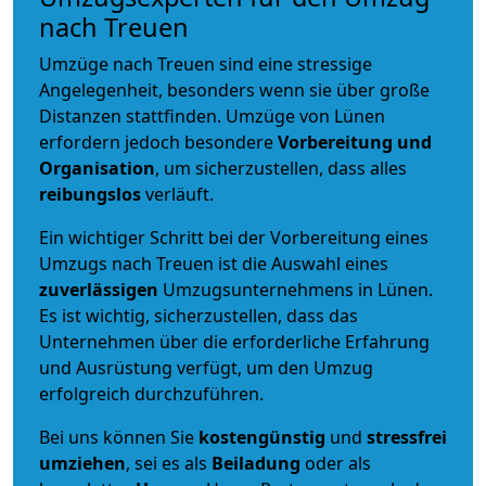
nach Treuen
Umzüge nach Treuen sind eine stressige
Angelegenheit, besonders wenn sie über große
Distanzen stattfinden. Umzüge von Lünen
erfordern jedoch besondere
Vorbereitung und
Organisation
, um sicherzustellen, dass alles
reibungslos
verläuft.
Ein wichtiger Schritt bei der Vorbereitung eines
Umzugs nach Treuen ist die Auswahl eines
zuverlässigen
Umzugsunternehmens in Lünen.
Es ist wichtig, sicherzustellen, dass das
Unternehmen über die erforderliche Erfahrung
und Ausrüstung verfügt, um den Umzug
erfolgreich durchzuführen.
Bei uns können Sie
kostengünstig
und
stressfrei
umziehen
, sei es als
Beiladung
oder als