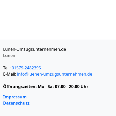
Lünen-Umzugsunternehmen.de
Lünen
Tel.:
01579-2482395
E-Mail:
info@luenen-umzugsunternehmen.de
Öffnungszeiten:
Mo - Sa: 07:00 - 20:00 Uhr
Impressum
Datenschutz