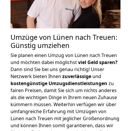
Umzüge von Lünen nach Treuen:
Günstig umziehen
Sie planen einen Umzug von Lünen nach Treuen
und möchten dabei möglichst
viel Geld sparen?
Dann sind Sie bei uns genau richtig! Unser
Netzwerk bieten Ihnen
zuverlässige
und
kostengünstige Umzugsdienstleistungen
zu
fairen Preisen, damit Sie sich um nichts anderes
als die wichtigen Dinge in Ihrem neuen Zuhause
kümmern müssen. Weiterhin verfügen wir über
umfangreiche Erfahrung mit Umzügen von
Lünen nach Treuen mit jeglicher Größenordnung
und können Ihnen somit garantieren, dass wir