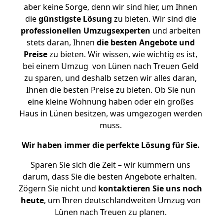
aber keine Sorge, denn wir sind hier, um Ihnen
die
günstigste
Lösung
zu bieten. Wir sind die
professionellen Umzugsexperten
und arbeiten
stets daran, Ihnen
die besten Angebote und
Preise
zu bieten. Wir wissen, wie wichtig es ist,
bei einem Umzug von Lünen nach Treuen Geld
zu sparen, und deshalb setzen wir alles daran,
Ihnen die besten Preise zu bieten. Ob Sie nun
eine kleine Wohnung haben oder ein großes
Haus in Lünen besitzen, was umgezogen werden
muss.
Wir haben immer die perfekte Lösung für Sie.
Sparen Sie sich die Zeit – wir kümmern uns
darum, dass Sie die besten Angebote erhalten.
Zögern Sie nicht und
kontaktieren Sie uns noch
heute
, um Ihren deutschlandweiten Umzug von
Lünen nach Treuen zu planen.