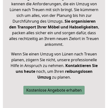
kennen die Anforderungen, die ein Umzug von
Lünen nach Treuen mit sich bringt. Sie kümmern
sich um alles, von der Planung bis hin zur
Durchführung des Umzugs.
Sie organisieren
den Transport Ihrer Möbel und Habseligkeiten
,
packen alles sicher ein und sorgen dafür, dass
alles rechtzeitig an Ihrem neuen Zielort in Treuen
ankommt.
Wenn Sie einen Umzug von Lünen nach Treuen
planen, zögern Sie nicht, unsere professionelle
Hilfe in Anspruch zu nehmen.
Kontaktieren Sie
uns heute
noch, um Ihren
reibungslosen
Umzug
zu planen.
Kostenlose Angebote erhalten