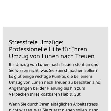
Stressfreie Umzüge:
Professionelle Hilfe für Ihren
Umzug von Lünen nach Treuen
Ihr Umzug von Lünen nach Treuen steht an und
Sie wissen nicht, was Sie zuerst machen sollen?
Es gibt einige wichtige Punkte, die bei einem
Umzug von Lünen nach Treuen zu beachten sind.
Angefangen bei der Planung bis hin zum
Verpacken Ihres kostbaren Hab & Gut.
Wenn Sie durch Ihren alltäglichen Arbeitsstress
nicht wissen, was Sie zuerst planen sollen, dann