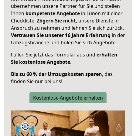
übernehmen unsere Partner für Sie und stellen
Ihnen
kompetente Angebote
in Lünen mit einer
Checkliste.
Zögern Sie nicht
, unsere Dienste in
Anspruch zu nehmen und lehnen Sie sich zurück.
Vertrauen Sie unserer 16 Jahre Erfahrung
in der
Umzugsbranche und holen Sie sich Angebote.
Füllen Sie jetzt das Formular aus und
erhalten
Sie kostenlose Angebote
.
Bis zu 60 % der Umzugskosten sparen
, das
finden Sie nur bei uns!
Kostenlose Angebote erhalten