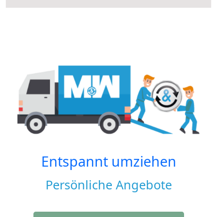
Entspannt umziehen
Persönliche Angebote