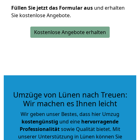
Füllen Sie jetzt das Formular aus
und erhalten
Sie kostenlose Angebote.
Kostenlose Angebote erhalten
Umzüge von Lünen nach Treuen:
Wir machen es Ihnen leicht
Wir geben unser Bestes, dass hier Umzug
kostengünstig
und eine
hervorragende
Professionalität
sowie Qualität bietet. Mit
unserer Unterstützung in Lünen können Sie