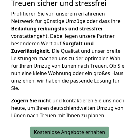
Treuen
sicher und stressfrei
Profitieren Sie von unserem erfahrenen
Netzwerk für günstige Umzüge oder dass ihre
Beiladung reibungslos und stressfrei
vonstattengeht. Dabei legen unsere Partner
besonderen Wert auf
Sorgfalt und
Zuverlässigkeit.
Die Qualität und unser breite
Leistungen machen uns zu der optimalen Wahl
für Ihren Umzug von Lünen nach Treuen. Ob Sie
nun eine kleine Wohnung oder ein großes Haus
umziehen, wir haben die passende Lösung für
Sie.
Zögern Sie nicht
und kontaktieren Sie uns noch
heute, um Ihren deutschlandweiten Umzug von
Lünen nach Treuen mit Ihnen zu planen.
Kostenlose Angebote erhalten