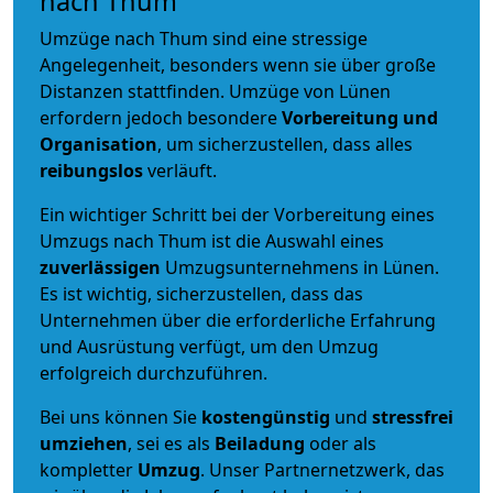
nach Thum
Umzüge nach Thum sind eine stressige
Angelegenheit, besonders wenn sie über große
Distanzen stattfinden. Umzüge von Lünen
erfordern jedoch besondere
Vorbereitung und
Organisation
, um sicherzustellen, dass alles
reibungslos
verläuft.
Ein wichtiger Schritt bei der Vorbereitung eines
Umzugs nach Thum ist die Auswahl eines
zuverlässigen
Umzugsunternehmens in Lünen.
Es ist wichtig, sicherzustellen, dass das
Unternehmen über die erforderliche Erfahrung
und Ausrüstung verfügt, um den Umzug
erfolgreich durchzuführen.
Bei uns können Sie
kostengünstig
und
stressfrei
umziehen
, sei es als
Beiladung
oder als
kompletter
Umzug
. Unser Partnernetzwerk, das