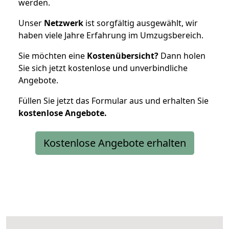
werden.
Unser
Netzwerk
ist sorgfältig ausgewählt, wir
haben viele Jahre Erfahrung im Umzugsbereich.
Sie möchten eine
Kostenübersicht?
Dann holen
Sie sich jetzt kostenlose und unverbindliche
Angebote.
Füllen Sie jetzt das Formular aus und erhalten Sie
kostenlose
Angebote.
Kostenlose Angebote erhalten