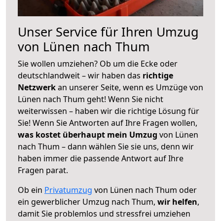
Unser Service für Ihren Umzug
von Lünen nach Thum
Sie wollen umziehen? Ob um die Ecke oder
deutschlandweit – wir haben das
richtige
Netzwerk
an unserer Seite, wenn es Umzüge von
Lünen nach Thum geht! Wenn Sie nicht
weiterwissen – haben wir die richtige Lösung für
Sie! Wenn Sie Antworten auf Ihre Fragen wollen,
was kostet überhaupt mein Umzug
von Lünen
nach Thum – dann wählen Sie sie uns, denn wir
haben immer die passende Antwort auf Ihre
Fragen parat.
Ob ein
Privatumzug
von Lünen nach Thum oder
ein gewerblicher Umzug nach Thum,
wir helfen
,
damit Sie problemlos und stressfrei umziehen