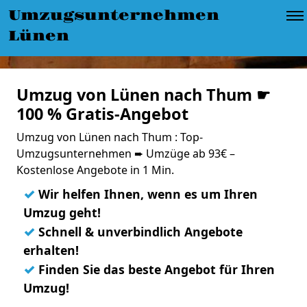
Umzugsunternehmen
Lünen
Umzug von Lünen nach Thum ☛
100 % Gratis-Angebot
Umzug von Lünen nach Thum : Top-
Umzugsunternehmen ➨ Umzüge ab 93€ –
Kostenlose Angebote in 1 Min.
✓
Wir helfen Ihnen, wenn es um Ihren
Umzug geht!
✓
Schnell & unverbindlich Angebote
erhalten!
✓
Finden Sie das beste Angebot für Ihren
Umzug!