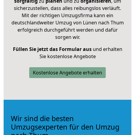
sorgfältig
zu
planen
und zu
organisieren
, um
sicherzustellen, dass alles reibungslos verläuft.
Mit der richtigen Umzugsfirma kann ein
deutschlandweiter Umzug von Lünen nach Thum
erfolgreich durchgeführt werden und dafür
sorgen wir.
Füllen Sie jetzt das Formular aus
und erhalten
Sie kostenlose Angebote
Kostenlose Angebote erhalten
Wir sind die besten
Umzugsexperten für den Umzug