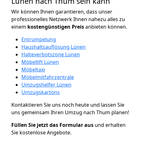
Lünen nach Thum sein kann
Wir können Ihnen garantieren, dass unser
professionelles Netzwerk Ihnen nahezu alles zu
einem
kostengünstigen
Preis
anbieten können.
Entrümpelung
Haushaltsauflösung Lünen
Halteverbotszone Lünen
Möbellift Lünen
Möbeltaxi
Möbelmitfahrzentrale
Umzugshelfer Lünen
Umzugskartons
Kontaktieren Sie uns noch heute und lassen Sie
uns gemeinsam Ihren Umzug nach Thum planen!
Füllen Sie jetzt das Formular aus
und erhalten
Sie kostenlose Angebote.