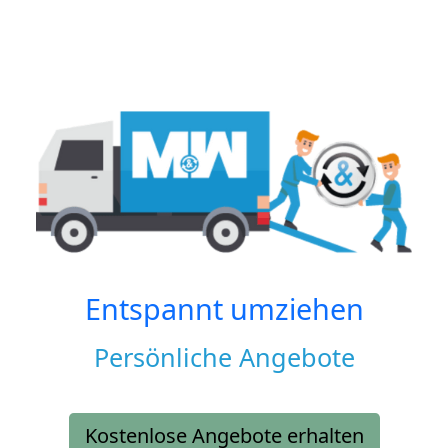
Entspannt umziehen
Persönliche Angebote
Kostenlose Angebote erhalten