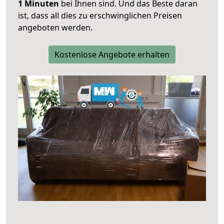
1 Minuten
bei Ihnen sind. Und das Beste daran
ist, dass all dies zu erschwinglichen Preisen
angeboten werden.
Kostenlose Angebote erhalten