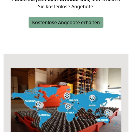
Sie kostenlose Angebote.
Kostenlose Angebote erhalten