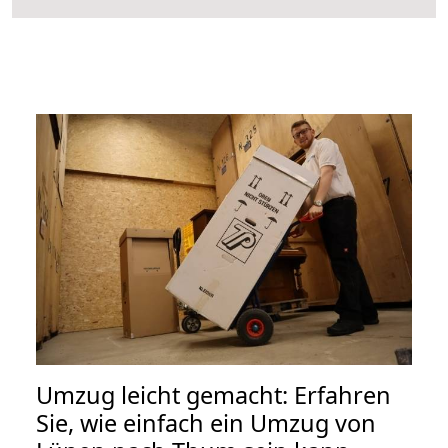
Umzug leicht gemacht: Erfahren
Sie, wie einfach ein Umzug von