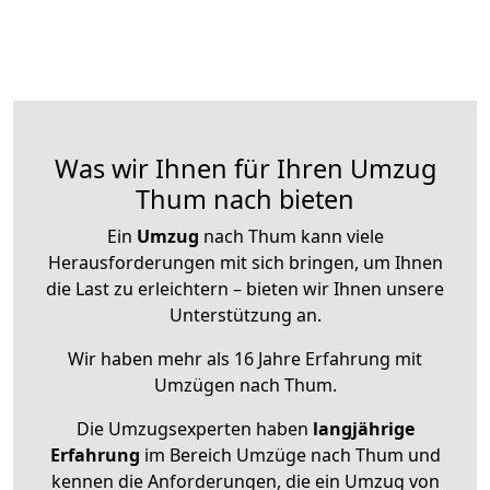
Was wir Ihnen für Ihren Umzug
Thum nach bieten
Ein
Umzug
nach Thum kann viele
Herausforderungen mit sich bringen, um Ihnen
die Last zu erleichtern – bieten wir Ihnen unsere
Unterstützung an.
Wir haben mehr als 16 Jahre Erfahrung mit
Umzügen nach
Thum
.
Die Umzugsexperten haben
langjährige
Erfahrung
im Bereich Umzüge nach Thum und
kennen die Anforderungen, die ein Umzug von