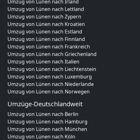
Umzug von Lünen nach Irland
Umzug von Lünen nach Lettland
Umzug von Lünen nach Zypern
Umzug von Lünen nach Kroatien
Umzug von Lünen nach Estland
Umzug von Lünen nach Finnland
Umzug von Lünen nach Frankreich
Umzug von Lünen nach Griechenland
Umzug von Lünen nach Italien
Umzug von Lünen nach Liechtenstein
Umzug von Lünen nach Luxemburg
Umzug von Lünen nach Niederlande
Umzug von Lünen nach Norwegen
Umzüge-Deutschlandweit
Umzug von Lünen nach Berlin
Umzug von Lünen nach Hamburg
Umzug von Lünen nach München
Umzug von Lünen nach Köln