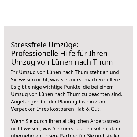
Stressfreie Umzüge:
Professionelle Hilfe für Ihren
Umzug von Lünen nach Thum
Ihr Umzug von Lünen nach Thum steht an und
Sie wissen nicht, was Sie zuerst machen sollen?
Es gibt einige wichtige Punkte, die bei einem
Umzug von Lünen nach Thum zu beachten sind.
Angefangen bei der Planung bis hin zum
Verpacken Ihres kostbaren Hab & Gut.
Wenn Sie durch Ihren alltäglichen Arbeitsstress
nicht wissen, was Sie zuerst planen sollen, dann
übernehmen unsere Partner für Sie und stellen