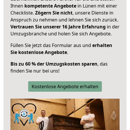
Ihnen
kompetente Angebote
in Lünen mit einer
Checkliste.
Zögern Sie nicht
, unsere Dienste in
Anspruch zu nehmen und lehnen Sie sich zurück.
Vertrauen Sie unserer 16 Jahre Erfahrung
in der
Umzugsbranche und holen Sie sich Angebote.
Füllen Sie jetzt das Formular aus und
erhalten
Sie kostenlose Angebote
.
Bis zu 60 % der Umzugskosten sparen
, das
finden Sie nur bei uns!
Kostenlose Angebote erhalten