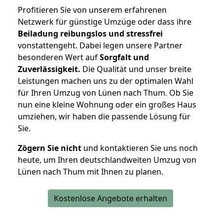
Profitieren Sie von unserem erfahrenen
Netzwerk für günstige Umzüge oder dass ihre
Beiladung reibungslos und stressfrei
vonstattengeht. Dabei legen unsere Partner
besonderen Wert auf
Sorgfalt und
Zuverlässigkeit.
Die Qualität und unser breite
Leistungen machen uns zu der optimalen Wahl
für Ihren Umzug von Lünen nach Thum. Ob Sie
nun eine kleine Wohnung oder ein großes Haus
umziehen, wir haben die passende Lösung für
Sie.
Zögern Sie nicht
und kontaktieren Sie uns noch
heute, um Ihren deutschlandweiten Umzug von
Lünen nach Thum mit Ihnen zu planen.
Kostenlose Angebote erhalten