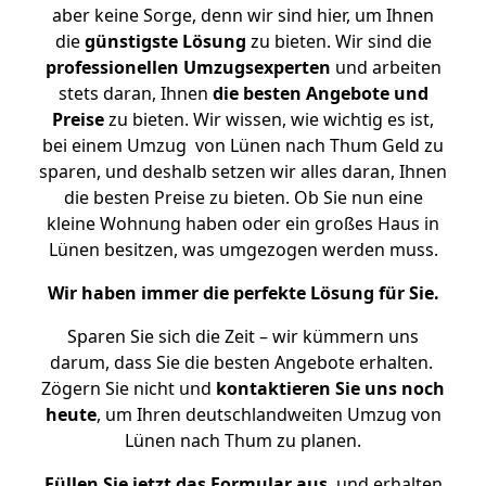
aber keine Sorge, denn wir sind hier, um Ihnen
die
günstigste
Lösung
zu bieten. Wir sind die
professionellen Umzugsexperten
und arbeiten
stets daran, Ihnen
die besten Angebote und
Preise
zu bieten. Wir wissen, wie wichtig es ist,
bei einem Umzug von Lünen nach Thum Geld zu
sparen, und deshalb setzen wir alles daran, Ihnen
die besten Preise zu bieten. Ob Sie nun eine
kleine Wohnung haben oder ein großes Haus in
Lünen besitzen, was umgezogen werden muss.
Wir haben immer die perfekte Lösung für Sie.
Sparen Sie sich die Zeit – wir kümmern uns
darum, dass Sie die besten Angebote erhalten.
Zögern Sie nicht und
kontaktieren Sie uns noch
heute
, um Ihren deutschlandweiten Umzug von
Lünen nach Thum zu planen.
Füllen Sie jetzt das Formular aus
, und erhalten