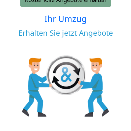
Ihr Umzug
Erhalten Sie jetzt Angebote