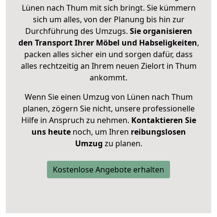
Lünen nach Thum mit sich bringt. Sie kümmern
sich um alles, von der Planung bis hin zur
Durchführung des Umzugs.
Sie organisieren
den Transport Ihrer Möbel und Habseligkeiten
,
packen alles sicher ein und sorgen dafür, dass
alles rechtzeitig an Ihrem neuen Zielort in Thum
ankommt.
Wenn Sie einen Umzug von Lünen nach Thum
planen, zögern Sie nicht, unsere professionelle
Hilfe in Anspruch zu nehmen.
Kontaktieren Sie
uns heute
noch, um Ihren
reibungslosen
Umzug
zu planen.
Kostenlose Angebote erhalten