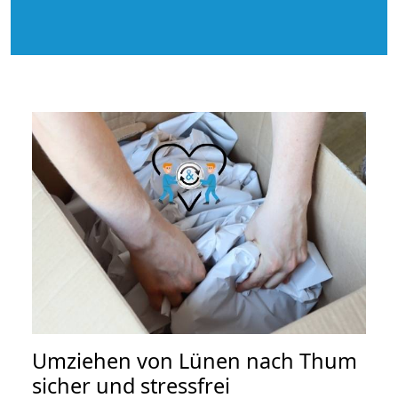
Umziehen von
Lünen nach Thum
sicher und stressfrei