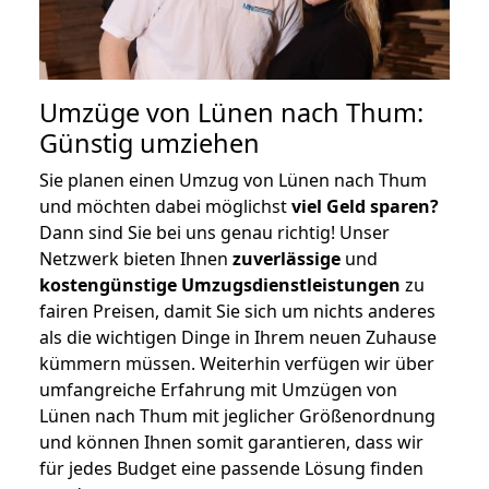
Umzüge von Lünen nach Thum:
Günstig umziehen
Sie planen einen Umzug von Lünen nach Thum
und möchten dabei möglichst
viel Geld sparen?
Dann sind Sie bei uns genau richtig! Unser
Netzwerk bieten Ihnen
zuverlässige
und
kostengünstige Umzugsdienstleistungen
zu
fairen Preisen, damit Sie sich um nichts anderes
als die wichtigen Dinge in Ihrem neuen Zuhause
kümmern müssen. Weiterhin verfügen wir über
umfangreiche Erfahrung mit Umzügen von
Lünen nach Thum mit jeglicher Größenordnung
und können Ihnen somit garantieren, dass wir
für jedes Budget eine passende Lösung finden