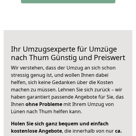
Ihr Umzugsexperte für Umzüge
nach
Thum
Günstig und Preiswert
Wir verstehen, dass der Umzug an sich schon
stressig genug ist, und wollen Ihnen dabei
helfen, sich keine Gedanken über die Kosten
machen zu müssen. Lehnen Sie sich zurück – wir
haben garantiert passende Angebote für Sie, das
Ihnen
ohne Probleme
mit Ihrem Umzug von
Lünen nach Thum helfen kann.
Holen Sie sich ganz bequem und einfach
kostenlose Angebote
, die innerhalb von nur
ca.