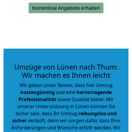
Kostenlose Angebote erhalten
Umzüge von Lünen nach Thum:
Wir machen es Ihnen leicht
Wir geben unser Bestes, dass hier Umzug
kostengünstig
und eine
hervorragende
Professionalität
sowie Qualität bietet. Mit
unserer Unterstützung in Lünen können Sie
sicher sein, dass Ihr Umzug
reibungslos und
sicher
verläuft, denn wir sorgen dafür, dass Ihre
Anforderungen und Wünsche erfüllt werden. Wir