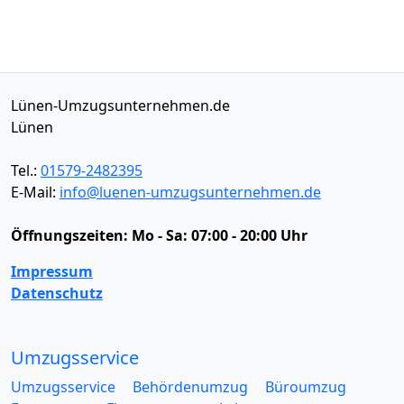
Lünen-Umzugsunternehmen.de
Lünen
Tel.:
01579-2482395
E-Mail:
info@luenen-umzugsunternehmen.de
Öffnungszeiten:
Mo - Sa: 07:00 - 20:00 Uhr
Impressum
Datenschutz
Umzugsservice
Umzugsservice
Behördenumzug
Büroumzug