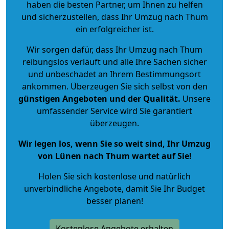
haben die besten Partner, um Ihnen zu helfen
und sicherzustellen, dass Ihr Umzug nach Thum
ein erfolgreicher ist.
Wir sorgen dafür, dass Ihr Umzug nach Thum
reibungslos verläuft und alle Ihre Sachen sicher
und unbeschadet an Ihrem Bestimmungsort
ankommen. Überzeugen Sie sich selbst von den
günstigen Angeboten und der Qualität
.
Unsere
umfassender Service wird Sie garantiert
überzeugen.
Wir legen los, wenn Sie so weit sind, Ihr Umzug
von Lünen nach Thum wartet auf Sie!
Holen Sie sich kostenlose und natürlich
unverbindliche Angebote
, damit Sie Ihr Budget
besser planen!
Kostenlose Angebote erhalten