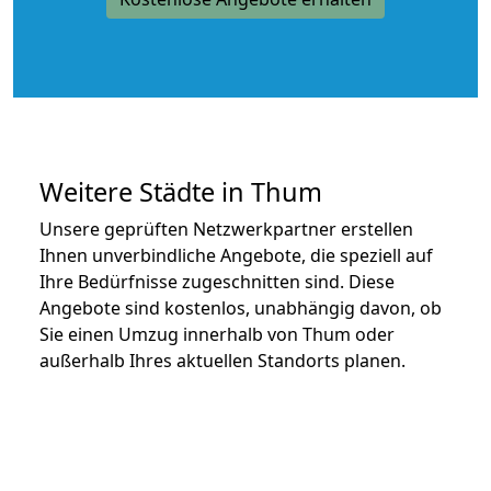
Weitere Städte in Thum
Unsere geprüften Netzwerkpartner erstellen
Ihnen unverbindliche Angebote, die speziell auf
Ihre Bedürfnisse zugeschnitten sind. Diese
Angebote sind kostenlos, unabhängig davon, ob
Sie einen Umzug innerhalb von Thum oder
außerhalb Ihres aktuellen Standorts planen.