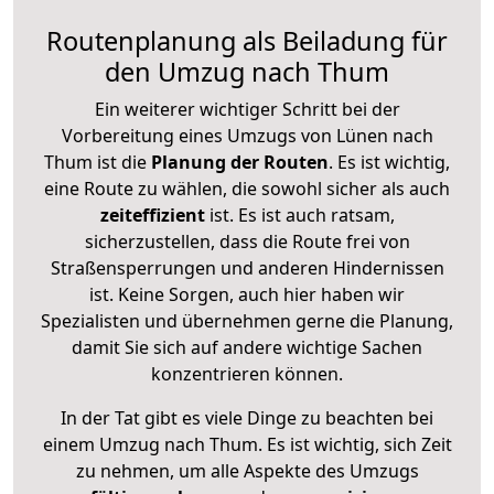
Routenplanung als Beiladung für
den Umzug nach Thum
Ein weiterer wichtiger Schritt bei der
Vorbereitung eines Umzugs von Lünen nach
Thum ist die
Planung der Routen
. Es ist wichtig,
eine Route zu wählen, die sowohl sicher als auch
zeiteffizient
ist. Es ist auch ratsam,
sicherzustellen, dass die Route frei von
Straßensperrungen und anderen Hindernissen
ist. Keine Sorgen, auch hier haben wir
Spezialisten und übernehmen gerne die Planung,
damit Sie sich auf andere wichtige Sachen
konzentrieren können.
In der Tat gibt es viele Dinge zu beachten bei
einem Umzug nach Thum. Es ist wichtig, sich Zeit
zu nehmen, um alle Aspekte des Umzugs