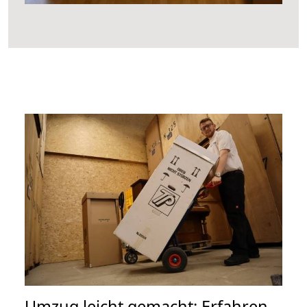
Umzug leicht gemacht: Erfahren