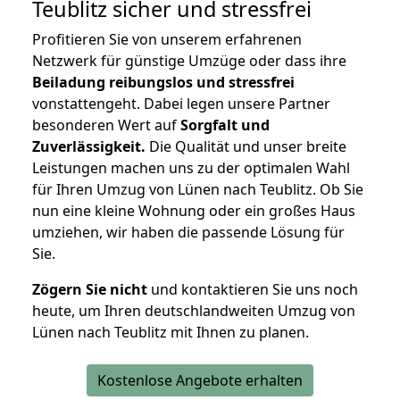
Teublitz
sicher und stressfrei
Profitieren Sie von unserem erfahrenen
Netzwerk für günstige Umzüge oder dass ihre
Beiladung reibungslos und stressfrei
vonstattengeht. Dabei legen unsere Partner
besonderen Wert auf
Sorgfalt und
Zuverlässigkeit.
Die Qualität und unser breite
Leistungen machen uns zu der optimalen Wahl
für Ihren Umzug von Lünen nach Teublitz. Ob Sie
nun eine kleine Wohnung oder ein großes Haus
umziehen, wir haben die passende Lösung für
Sie.
Zögern Sie nicht
und kontaktieren Sie uns noch
heute, um Ihren deutschlandweiten Umzug von
Lünen nach Teublitz mit Ihnen zu planen.
Kostenlose Angebote erhalten