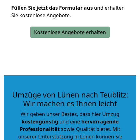
Füllen Sie jetzt das Formular aus
und erhalten
Sie kostenlose Angebote.
Kostenlose Angebote erhalten
Umzüge von Lünen nach Teublitz:
Wir machen es Ihnen leicht
Wir geben unser Bestes, dass hier Umzug
kostengünstig
und eine
hervorragende
Professionalität
sowie Qualität bietet. Mit
unserer Unterstützung in Lünen können Sie