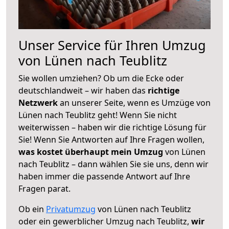
Unser Service für Ihren Umzug
von Lünen nach Teublitz
Sie wollen umziehen? Ob um die Ecke oder
deutschlandweit – wir haben das
richtige
Netzwerk
an unserer Seite, wenn es Umzüge von
Lünen nach Teublitz geht! Wenn Sie nicht
weiterwissen – haben wir die richtige Lösung für
Sie! Wenn Sie Antworten auf Ihre Fragen wollen,
was kostet überhaupt mein Umzug
von Lünen
nach Teublitz – dann wählen Sie sie uns, denn wir
haben immer die passende Antwort auf Ihre
Fragen parat.
Ob ein
Privatumzug
von Lünen nach Teublitz
oder ein gewerblicher Umzug nach Teublitz,
wir