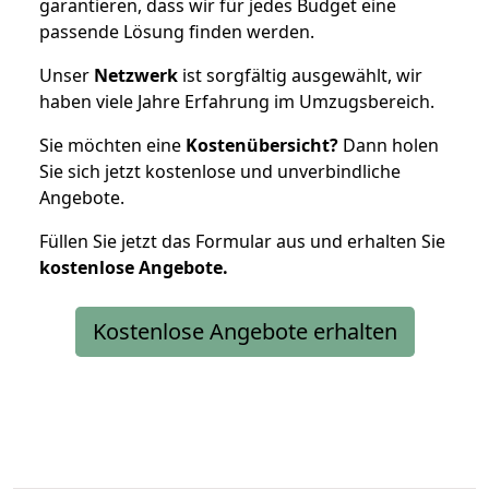
garantieren, dass wir für jedes Budget eine
passende Lösung finden werden.
Unser
Netzwerk
ist sorgfältig ausgewählt, wir
haben viele Jahre Erfahrung im Umzugsbereich.
Sie möchten eine
Kostenübersicht?
Dann holen
Sie sich jetzt kostenlose und unverbindliche
Angebote.
Füllen Sie jetzt das Formular aus und erhalten Sie
kostenlose
Angebote.
Kostenlose Angebote erhalten