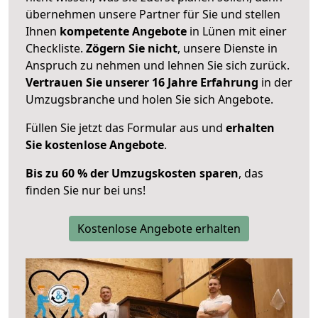
übernehmen unsere Partner für Sie und stellen
Ihnen
kompetente Angebote
in Lünen mit einer
Checkliste.
Zögern Sie nicht
, unsere Dienste in
Anspruch zu nehmen und lehnen Sie sich zurück.
Vertrauen Sie unserer 16 Jahre Erfahrung
in der
Umzugsbranche und holen Sie sich Angebote.
Füllen Sie jetzt das Formular aus und
erhalten
Sie kostenlose Angebote
.
Bis zu 60 % der Umzugskosten sparen
, das
finden Sie nur bei uns!
Kostenlose Angebote erhalten