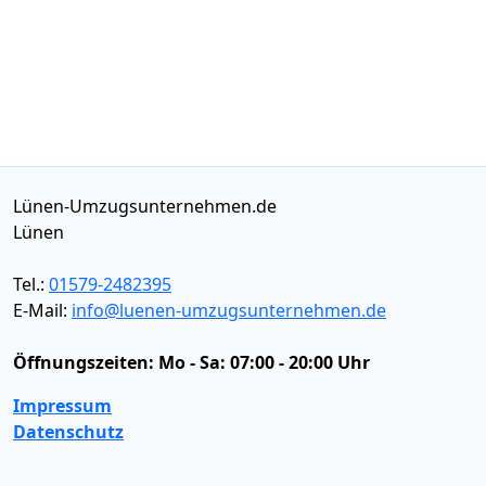
Lünen-Umzugsunternehmen.de
Lünen
Tel.:
01579-2482395
E-Mail:
info@luenen-umzugsunternehmen.de
Öffnungszeiten:
Mo - Sa: 07:00 - 20:00 Uhr
Impressum
Datenschutz