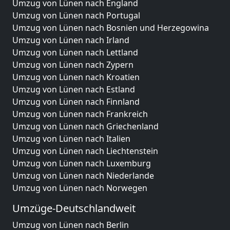
Umzug von Lünen nach England
Umzug von Lünen nach Portugal
Umzug von Lünen nach Bosnien und Herzegowina
Umzug von Lünen nach Irland
Umzug von Lünen nach Lettland
Umzug von Lünen nach Zypern
Umzug von Lünen nach Kroatien
Umzug von Lünen nach Estland
Umzug von Lünen nach Finnland
Umzug von Lünen nach Frankreich
Umzug von Lünen nach Griechenland
Umzug von Lünen nach Italien
Umzug von Lünen nach Liechtenstein
Umzug von Lünen nach Luxemburg
Umzug von Lünen nach Niederlande
Umzug von Lünen nach Norwegen
Umzüge-Deutschlandweit
Umzug von Lünen nach Berlin