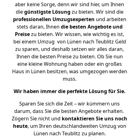
aber keine Sorge, denn wir sind hier, um Ihnen
die
günstigste
Lösung
zu bieten. Wir sind die
professionellen Umzugsexperten
und arbeiten
stets daran, Ihnen
die besten Angebote und
Preise
zu bieten. Wir wissen, wie wichtig es ist,
bei einem Umzug von Lünen nach Teublitz Geld
zu sparen, und deshalb setzen wir alles daran,
Ihnen die besten Preise zu bieten. Ob Sie nun
eine kleine Wohnung haben oder ein großes
Haus in Lünen besitzen, was umgezogen werden
muss.
Wir haben immer die perfekte Lösung für Sie.
Sparen Sie sich die Zeit – wir kümmern uns
darum, dass Sie die besten Angebote erhalten.
Zögern Sie nicht und
kontaktieren Sie uns noch
heute
, um Ihren deutschlandweiten Umzug von
Lünen nach Teublitz zu planen.