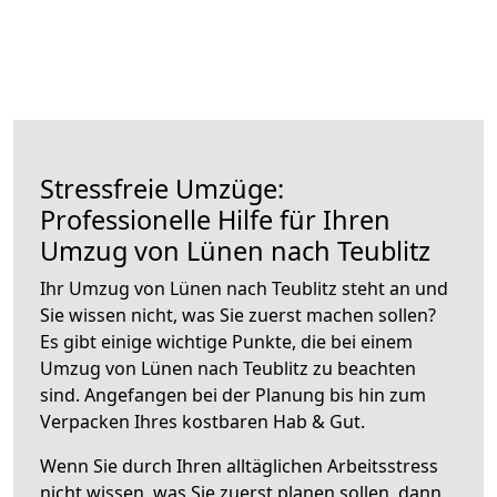
Stressfreie Umzüge:
Professionelle Hilfe für Ihren
Umzug von Lünen nach Teublitz
Ihr Umzug von Lünen nach Teublitz steht an und
Sie wissen nicht, was Sie zuerst machen sollen?
Es gibt einige wichtige Punkte, die bei einem
Umzug von Lünen nach Teublitz zu beachten
sind.
Angefangen bei der Planung bis hin zum
Verpacken Ihres kostbaren Hab & Gut.
Wenn Sie durch Ihren alltäglichen Arbeitsstress
nicht wissen, was Sie zuerst planen sollen, dann