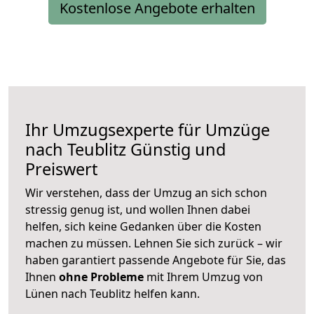
Kostenlose Angebote erhalten
Ihr Umzugsexperte für Umzüge
nach
Teublitz
Günstig und
Preiswert
Wir verstehen, dass der Umzug an sich schon
stressig genug ist, und wollen Ihnen dabei
helfen, sich keine Gedanken über die Kosten
machen zu müssen. Lehnen Sie sich zurück – wir
haben garantiert passende Angebote für Sie, das
Ihnen
ohne Probleme
mit Ihrem Umzug von
Lünen nach Teublitz helfen kann.