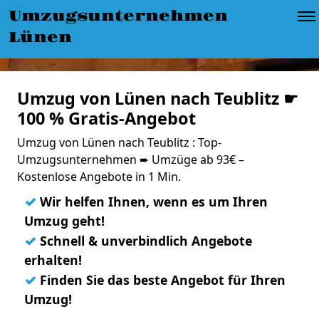
Umzugsunternehmen
Lünen
Umzug von Lünen nach Teublitz ☛
100 % Gratis-Angebot
Umzug von Lünen nach Teublitz : Top-
Umzugsunternehmen ➨ Umzüge ab 93€ –
Kostenlose Angebote in 1 Min.
✓
Wir helfen Ihnen, wenn es um Ihren
Umzug geht!
✓
Schnell & unverbindlich Angebote
erhalten!
✓
Finden Sie das beste Angebot für Ihren
Umzug!