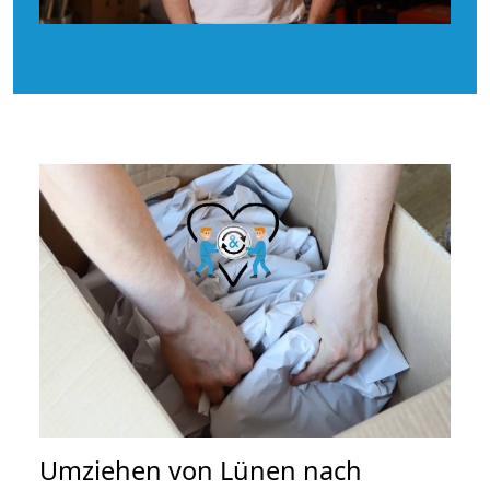
Umziehen von
Lünen nach