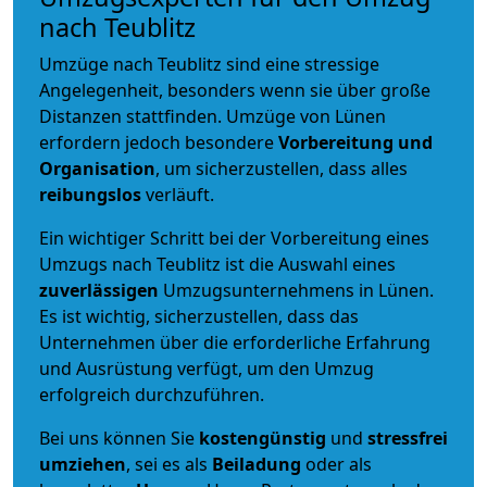
nach Teublitz
Umzüge nach Teublitz sind eine stressige
Angelegenheit, besonders wenn sie über große
Distanzen stattfinden. Umzüge von Lünen
erfordern jedoch besondere
Vorbereitung und
Organisation
, um sicherzustellen, dass alles
reibungslos
verläuft.
Ein wichtiger Schritt bei der Vorbereitung eines
Umzugs nach Teublitz ist die Auswahl eines
zuverlässigen
Umzugsunternehmens in Lünen.
Es ist wichtig, sicherzustellen, dass das
Unternehmen über die erforderliche Erfahrung
und Ausrüstung verfügt, um den Umzug
erfolgreich durchzuführen.
Bei uns können Sie
kostengünstig
und
stressfrei
umziehen
, sei es als
Beiladung
oder als