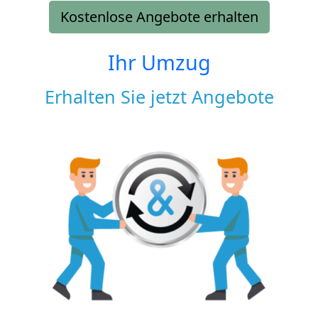
Kostenlose Angebote erhalten
Ihr Umzug
Erhalten Sie jetzt Angebote