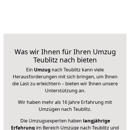
Was wir Ihnen für Ihren Umzug
Teublitz nach bieten
Ein
Umzug
nach Teublitz kann viele
Herausforderungen mit sich bringen, um Ihnen
die Last zu erleichtern – bieten wir Ihnen unsere
Unterstützung an.
Wir haben mehr als 16 Jahre Erfahrung mit
Umzügen nach
Teublitz
.
Die Umzugsexperten haben
langjährige
Erfahrung
im Bereich Umzüge nach Teublitz und