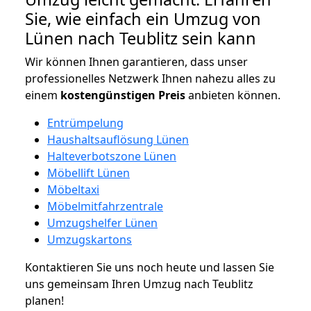
Sie, wie einfach ein Umzug von
Lünen nach Teublitz sein kann
Wir können Ihnen garantieren, dass unser
professionelles Netzwerk Ihnen nahezu alles zu
einem
kostengünstigen
Preis
anbieten können.
Entrümpelung
Haushaltsauflösung Lünen
Halteverbotszone Lünen
Möbellift Lünen
Möbeltaxi
Möbelmitfahrzentrale
Umzugshelfer Lünen
Umzugskartons
Kontaktieren Sie uns noch heute und lassen Sie
uns gemeinsam Ihren Umzug nach Teublitz
planen!