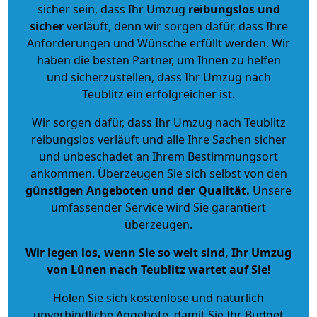
sicher sein, dass Ihr Umzug
reibungslos und
sicher
verläuft, denn wir sorgen dafür, dass Ihre
Anforderungen und Wünsche erfüllt werden. Wir
haben die besten Partner, um Ihnen zu helfen
und sicherzustellen, dass Ihr Umzug nach
Teublitz ein erfolgreicher ist.
Wir sorgen dafür, dass Ihr Umzug nach Teublitz
reibungslos verläuft und alle Ihre Sachen sicher
und unbeschadet an Ihrem Bestimmungsort
ankommen. Überzeugen Sie sich selbst von den
günstigen Angeboten und der Qualität
.
Unsere
umfassender Service wird Sie garantiert
überzeugen.
Wir legen los, wenn Sie so weit sind, Ihr Umzug
von Lünen nach Teublitz wartet auf Sie!
Holen Sie sich kostenlose und natürlich
unverbindliche Angebote
, damit Sie Ihr Budget