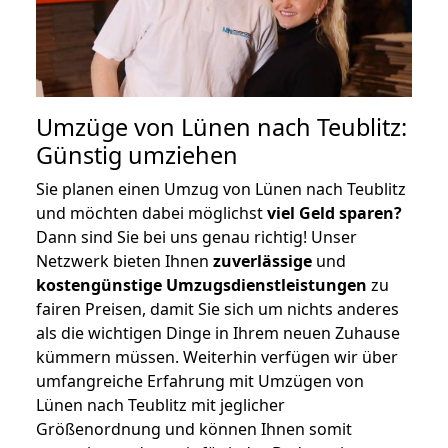
Umzüge von Lünen nach Teublitz:
Günstig umziehen
Sie planen einen Umzug von Lünen nach Teublitz
und möchten dabei möglichst
viel Geld sparen?
Dann sind Sie bei uns genau richtig! Unser
Netzwerk bieten Ihnen
zuverlässige
und
kostengünstige Umzugsdienstleistungen
zu
fairen Preisen, damit Sie sich um nichts anderes
als die wichtigen Dinge in Ihrem neuen Zuhause
kümmern müssen. Weiterhin verfügen wir über
umfangreiche Erfahrung mit Umzügen von
Lünen nach Teublitz mit jeglicher
Größenordnung und können Ihnen somit