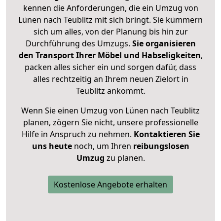
kennen die Anforderungen, die ein Umzug von
Lünen nach Teublitz mit sich bringt. Sie kümmern
sich um alles, von der Planung bis hin zur
Durchführung des Umzugs.
Sie organisieren
den Transport Ihrer Möbel und Habseligkeiten
,
packen alles sicher ein und sorgen dafür, dass
alles rechtzeitig an Ihrem neuen Zielort in
Teublitz ankommt.
Wenn Sie einen Umzug von Lünen nach Teublitz
planen, zögern Sie nicht, unsere professionelle
Hilfe in Anspruch zu nehmen.
Kontaktieren Sie
uns heute
noch, um Ihren
reibungslosen
Umzug
zu planen.
Kostenlose Angebote erhalten