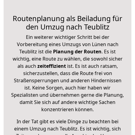
Routenplanung als Beiladung für
den Umzug nach Teublitz
Ein weiterer wichtiger Schritt bei der
Vorbereitung eines Umzugs von Lünen nach
Teublitz ist die
Planung der Routen
. Es ist
wichtig, eine Route zu wählen, die sowohl sicher
als auch
zeiteffizient
ist. Es ist auch ratsam,
sicherzustellen, dass die Route frei von
Straßensperrungen und anderen Hindernissen
ist. Keine Sorgen, auch hier haben wir
Spezialisten und übernehmen gerne die Planung,
damit Sie sich auf andere wichtige Sachen
konzentrieren können.
In der Tat gibt es viele Dinge zu beachten bei
einem Umzug nach Teublitz. Es ist wichtig, sich