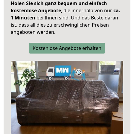
Holen Sie sich ganz bequem und einfach
kostenlose Angebote
, die innerhalb von nur
ca.
1 Minuten
bei Ihnen sind. Und das Beste daran
ist, dass all dies zu erschwinglichen Preisen
angeboten werden.
Kostenlose Angebote erhalten