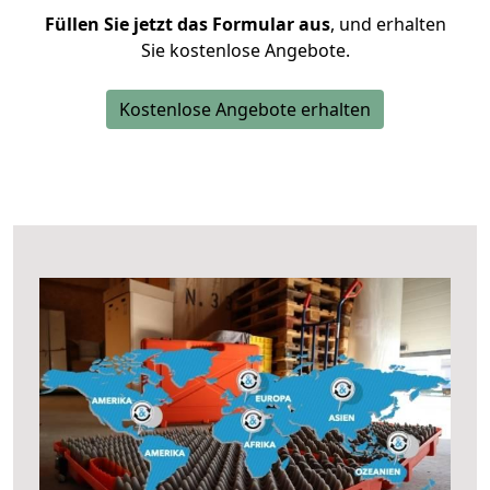
Füllen Sie jetzt das Formular aus
, und erhalten
Sie kostenlose Angebote.
Kostenlose Angebote erhalten