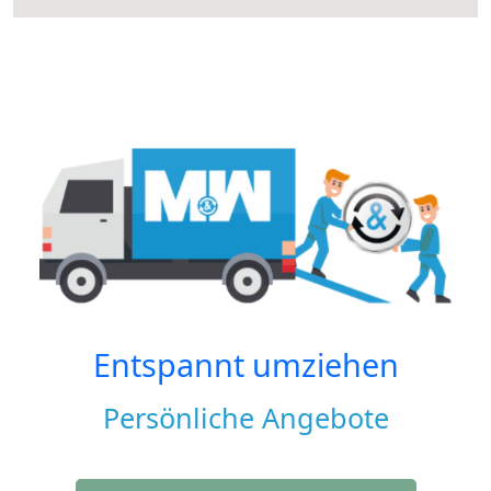
Entspannt umziehen
Persönliche Angebote