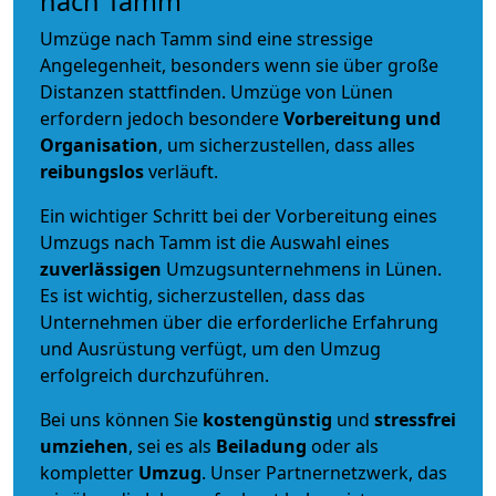
nach Tamm
Umzüge nach Tamm sind eine stressige
Angelegenheit, besonders wenn sie über große
Distanzen stattfinden. Umzüge von Lünen
erfordern jedoch besondere
Vorbereitung und
Organisation
, um sicherzustellen, dass alles
reibungslos
verläuft.
Ein wichtiger Schritt bei der Vorbereitung eines
Umzugs nach Tamm ist die Auswahl eines
zuverlässigen
Umzugsunternehmens in Lünen.
Es ist wichtig, sicherzustellen, dass das
Unternehmen über die erforderliche Erfahrung
und Ausrüstung verfügt, um den Umzug
erfolgreich durchzuführen.
Bei uns können Sie
kostengünstig
und
stressfrei
umziehen
, sei es als
Beiladung
oder als
kompletter
Umzug
. Unser Partnernetzwerk, das