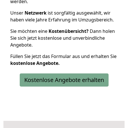
werden.
Unser
Netzwerk
ist sorgfältig ausgewählt, wir
haben viele Jahre Erfahrung im Umzugsbereich.
Sie möchten eine
Kostenübersicht?
Dann holen
Sie sich jetzt kostenlose und unverbindliche
Angebote.
Füllen Sie jetzt das Formular aus und erhalten Sie
kostenlose
Angebote.
Kostenlose Angebote erhalten