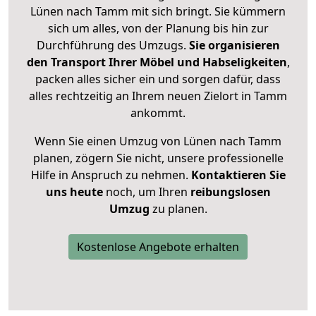
Lünen nach Tamm mit sich bringt. Sie kümmern
sich um alles, von der Planung bis hin zur
Durchführung des Umzugs.
Sie organisieren
den Transport Ihrer Möbel und Habseligkeiten
,
packen alles sicher ein und sorgen dafür, dass
alles rechtzeitig an Ihrem neuen Zielort in Tamm
ankommt.
Wenn Sie einen Umzug von Lünen nach Tamm
planen, zögern Sie nicht, unsere professionelle
Hilfe in Anspruch zu nehmen.
Kontaktieren Sie
uns heute
noch, um Ihren
reibungslosen
Umzug
zu planen.
Kostenlose Angebote erhalten