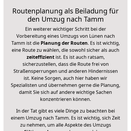
Routenplanung als Beiladung für
den Umzug nach Tamm
Ein weiterer wichtiger Schritt bei der
Vorbereitung eines Umzugs von Lünen nach
Tamm ist die
Planung der Routen
. Es ist wichtig,
eine Route zu wählen, die sowohl sicher als auch
zeiteffizient
ist. Es ist auch ratsam,
sicherzustellen, dass die Route frei von
Straßensperrungen und anderen Hindernissen
ist. Keine Sorgen, auch hier haben wir
Spezialisten und übernehmen gerne die Planung,
damit Sie sich auf andere wichtige Sachen
konzentrieren können.
In der Tat gibt es viele Dinge zu beachten bei
einem Umzug nach Tamm. Es ist wichtig, sich Zeit
zu nehmen, um alle Aspekte des Umzugs