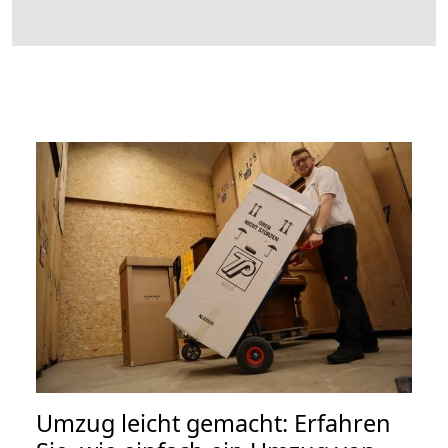
Umzug leicht gemacht: Erfahren