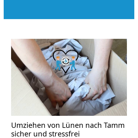
Umziehen von
Lünen nach Tamm
sicher und stressfrei