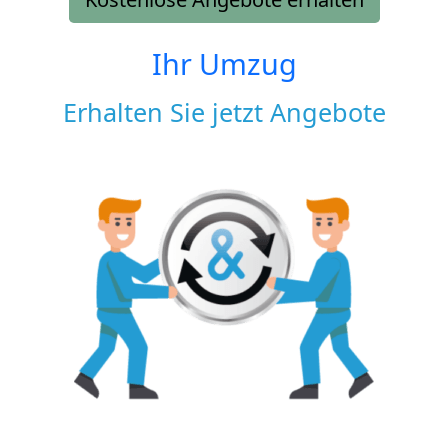
Ihr Umzug
Erhalten Sie jetzt Angebote