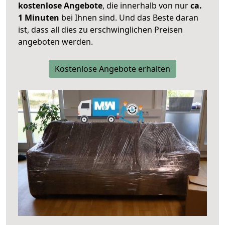
kostenlose Angebote
, die innerhalb von nur
ca.
1 Minuten
bei Ihnen sind. Und das Beste daran
ist, dass all dies zu erschwinglichen Preisen
angeboten werden.
Kostenlose Angebote erhalten