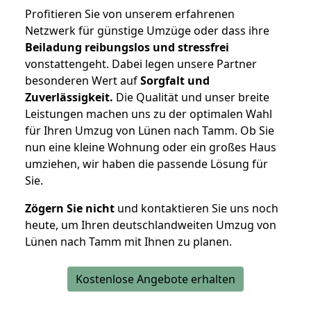
Profitieren Sie von unserem erfahrenen
Netzwerk für günstige Umzüge oder dass ihre
Beiladung reibungslos und stressfrei
vonstattengeht. Dabei legen unsere Partner
besonderen Wert auf
Sorgfalt und
Zuverlässigkeit.
Die Qualität und unser breite
Leistungen machen uns zu der optimalen Wahl
für Ihren Umzug von Lünen nach Tamm. Ob Sie
nun eine kleine Wohnung oder ein großes Haus
umziehen, wir haben die passende Lösung für
Sie.
Zögern Sie nicht
und kontaktieren Sie uns noch
heute, um Ihren deutschlandweiten Umzug von
Lünen nach Tamm mit Ihnen zu planen.
Kostenlose Angebote erhalten