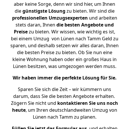
aber keine Sorge, denn wir sind hier, um Ihnen
die
günstigste
Lösung
zu bieten. Wir sind die
professionellen Umzugsexperten
und arbeiten
stets daran, Ihnen
die besten Angebote und
Preise
zu bieten. Wir wissen, wie wichtig es ist,
bei einem Umzug von Lünen nach Tamm Geld zu
sparen, und deshalb setzen wir alles daran, Ihnen
die besten Preise zu bieten. Ob Sie nun eine
kleine Wohnung haben oder ein großes Haus in
Lünen besitzen, was umgezogen werden muss.
Wir haben immer die perfekte Lösung für Sie.
Sparen Sie sich die Zeit – wir kümmern uns
darum, dass Sie die besten Angebote erhalten.
Zögern Sie nicht und
kontaktieren Sie uns noch
heute
, um Ihren deutschlandweiten Umzug von
Lünen nach Tamm zu planen.
Füllen Sie jetzt das Formular aus
, und erhalten