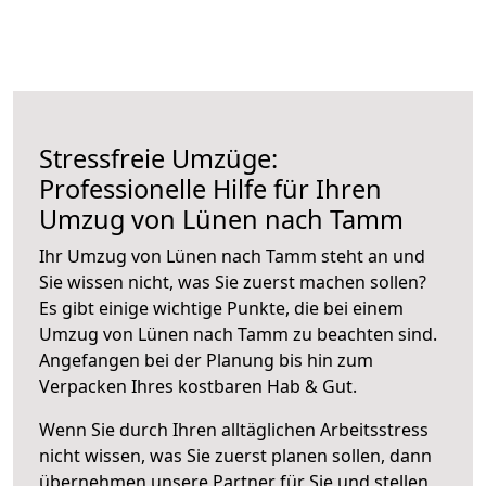
Stressfreie Umzüge:
Professionelle Hilfe für Ihren
Umzug von Lünen nach Tamm
Ihr Umzug von Lünen nach Tamm steht an und
Sie wissen nicht, was Sie zuerst machen sollen?
Es gibt einige wichtige Punkte, die bei einem
Umzug von Lünen nach Tamm zu beachten sind.
Angefangen bei der Planung bis hin zum
Verpacken Ihres kostbaren Hab & Gut.
Wenn Sie durch Ihren alltäglichen Arbeitsstress
nicht wissen, was Sie zuerst planen sollen, dann
übernehmen unsere Partner für Sie und stellen