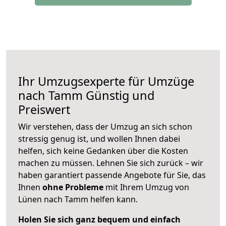
Ihr Umzugsexperte für Umzüge
nach
Tamm
Günstig und
Preiswert
Wir verstehen, dass der Umzug an sich schon
stressig genug ist, und wollen Ihnen dabei
helfen, sich keine Gedanken über die Kosten
machen zu müssen. Lehnen Sie sich zurück – wir
haben garantiert passende Angebote für Sie, das
Ihnen
ohne Probleme
mit Ihrem Umzug von
Lünen nach Tamm helfen kann.
Holen Sie sich ganz bequem und einfach