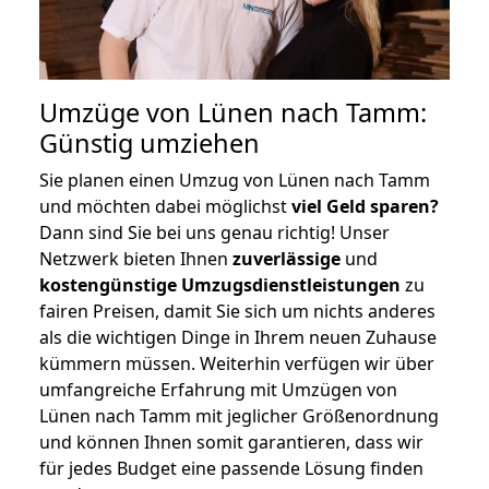
Umzüge von Lünen nach Tamm:
Günstig umziehen
Sie planen einen Umzug von Lünen nach Tamm
und möchten dabei möglichst
viel Geld sparen?
Dann sind Sie bei uns genau richtig! Unser
Netzwerk bieten Ihnen
zuverlässige
und
kostengünstige Umzugsdienstleistungen
zu
fairen Preisen, damit Sie sich um nichts anderes
als die wichtigen Dinge in Ihrem neuen Zuhause
kümmern müssen. Weiterhin verfügen wir über
umfangreiche Erfahrung mit Umzügen von
Lünen nach Tamm mit jeglicher Größenordnung
und können Ihnen somit garantieren, dass wir
für jedes Budget eine passende Lösung finden