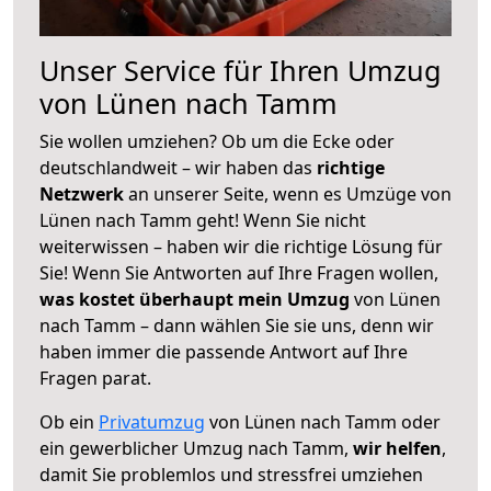
Unser Service für Ihren Umzug
von Lünen nach Tamm
Sie wollen umziehen? Ob um die Ecke oder
deutschlandweit – wir haben das
richtige
Netzwerk
an unserer Seite, wenn es Umzüge von
Lünen nach Tamm geht! Wenn Sie nicht
weiterwissen – haben wir die richtige Lösung für
Sie! Wenn Sie Antworten auf Ihre Fragen wollen,
was kostet überhaupt mein Umzug
von Lünen
nach Tamm – dann wählen Sie sie uns, denn wir
haben immer die passende Antwort auf Ihre
Fragen parat.
Ob ein
Privatumzug
von Lünen nach Tamm oder
ein gewerblicher Umzug nach Tamm,
wir helfen
,
damit Sie problemlos und stressfrei umziehen