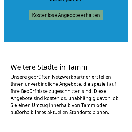
Kostenlose Angebote erhalten
Weitere Städte in Tamm
Unsere geprüften Netzwerkpartner erstellen
Ihnen unverbindliche Angebote, die speziell auf
Ihre Bedürfnisse zugeschnitten sind. Diese
Angebote sind kostenlos, unabhängig davon, ob
Sie einen Umzug innerhalb von Tamm oder
außerhalb Ihres aktuellen Standorts planen.