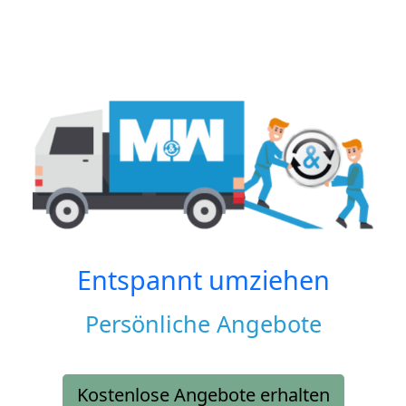
Entspannt umziehen
Persönliche Angebote
Kostenlose Angebote erhalten