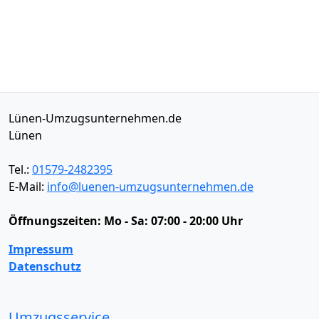
Lünen-Umzugsunternehmen.de
Lünen
Tel.:
01579-2482395
E-Mail:
info@luenen-umzugsunternehmen.de
Öffnungszeiten:
Mo - Sa: 07:00 - 20:00 Uhr
Impressum
Datenschutz
Umzugsservice