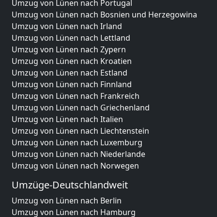
Umzug von Lünen nach Portugal
Umzug von Lünen nach Bosnien und Herzegowina
Umzug von Lünen nach Irland
Umzug von Lünen nach Lettland
Umzug von Lünen nach Zypern
Umzug von Lünen nach Kroatien
Umzug von Lünen nach Estland
Umzug von Lünen nach Finnland
Umzug von Lünen nach Frankreich
Umzug von Lünen nach Griechenland
Umzug von Lünen nach Italien
Umzug von Lünen nach Liechtenstein
Umzug von Lünen nach Luxemburg
Umzug von Lünen nach Niederlande
Umzug von Lünen nach Norwegen
Umzüge-Deutschlandweit
Umzug von Lünen nach Berlin
Umzug von Lünen nach Hamburg