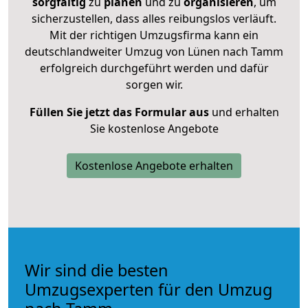
sorgfältig
zu
planen
und zu
organisieren
, um
sicherzustellen, dass alles reibungslos verläuft.
Mit der richtigen Umzugsfirma kann ein
deutschlandweiter Umzug von Lünen nach Tamm
erfolgreich durchgeführt werden und dafür
sorgen wir.
Füllen Sie jetzt das Formular aus
und erhalten
Sie kostenlose Angebote
Kostenlose Angebote erhalten
Wir sind die besten
Umzugsexperten für den Umzug