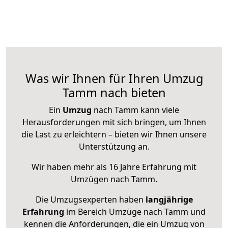
Was wir Ihnen für Ihren Umzug
Tamm nach bieten
Ein
Umzug
nach Tamm kann viele
Herausforderungen mit sich bringen, um Ihnen
die Last zu erleichtern – bieten wir Ihnen unsere
Unterstützung an.
Wir haben mehr als 16 Jahre Erfahrung mit
Umzügen nach
Tamm
.
Die Umzugsexperten haben
langjährige
Erfahrung
im Bereich Umzüge nach Tamm und
kennen die Anforderungen, die ein Umzug von