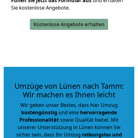
Füllen Sie jetzt das Formular aus
und erhalten
Sie kostenlose Angebote.
Kostenlose Angebote erhalten
Umzüge von Lünen nach Tamm:
Wir machen es Ihnen leicht
Wir geben unser Bestes, dass hier Umzug
kostengünstig
und eine
hervorragende
Professionalität
sowie Qualität bietet. Mit
unserer Unterstützung in Lünen können Sie
sicher sein, dass Ihr Umzug
reibungslos und