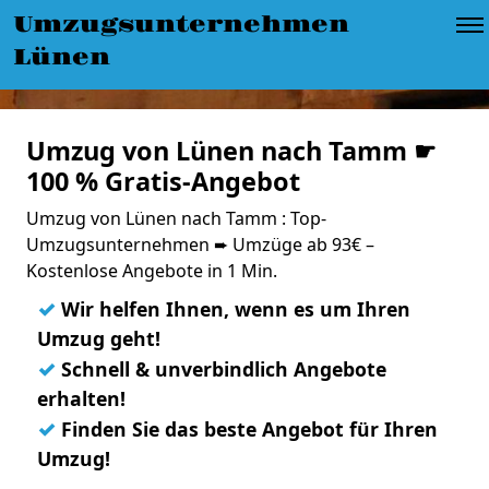
Umzugsunternehmen
Lünen
Umzug von Lünen nach Tamm ☛
100 % Gratis-Angebot
Umzug von Lünen nach Tamm : Top-
Umzugsunternehmen ➨ Umzüge ab 93€ –
Kostenlose Angebote in 1 Min.
✓
Wir helfen Ihnen, wenn es um Ihren
Umzug geht!
✓
Schnell & unverbindlich Angebote
erhalten!
✓
Finden Sie das beste Angebot für Ihren
Umzug!