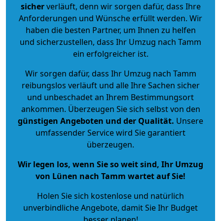
sicher
verläuft, denn wir sorgen dafür, dass Ihre
Anforderungen und Wünsche erfüllt werden. Wir
haben die besten Partner, um Ihnen zu helfen
und sicherzustellen, dass Ihr Umzug nach Tamm
ein erfolgreicher ist.
Wir sorgen dafür, dass Ihr Umzug nach Tamm
reibungslos verläuft und alle Ihre Sachen sicher
und unbeschadet an Ihrem Bestimmungsort
ankommen. Überzeugen Sie sich selbst von den
günstigen Angeboten und der Qualität
.
Unsere
umfassender Service wird Sie garantiert
überzeugen.
Wir legen los, wenn Sie so weit sind, Ihr Umzug
von Lünen nach Tamm wartet auf Sie!
Holen Sie sich kostenlose und natürlich
unverbindliche Angebote
, damit Sie Ihr Budget
besser planen!