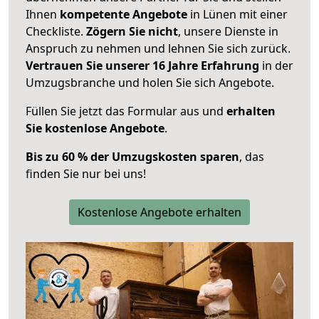
Ihnen
kompetente Angebote
in Lünen mit einer
Checkliste.
Zögern Sie nicht
, unsere Dienste in
Anspruch zu nehmen und lehnen Sie sich zurück.
Vertrauen Sie unserer 16 Jahre Erfahrung
in der
Umzugsbranche und holen Sie sich Angebote.
Füllen Sie jetzt das Formular aus und
erhalten
Sie kostenlose Angebote
.
Bis zu 60 % der Umzugskosten sparen
, das
finden Sie nur bei uns!
Kostenlose Angebote erhalten