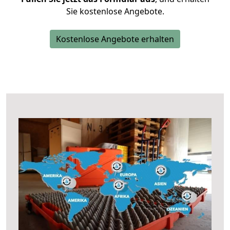
Sie kostenlose Angebote.
Kostenlose Angebote erhalten