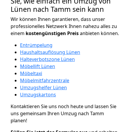
Sie, wie einfach ein Umzug von
Lünen nach Tamm sein kann
Wir können Ihnen garantieren, dass unser
professionelles Netzwerk Ihnen nahezu alles zu
einem
kostengünstigen
Preis
anbieten können.
Entrümpelung
Haushaltsauflösung Lünen
Halteverbotszone Lünen
Möbellift Lünen
Möbeltaxi
Möbelmitfahrzentrale
Umzugshelfer Lünen
Umzugskartons
Kontaktieren Sie uns noch heute und lassen Sie
uns gemeinsam Ihren Umzug nach Tamm
planen!