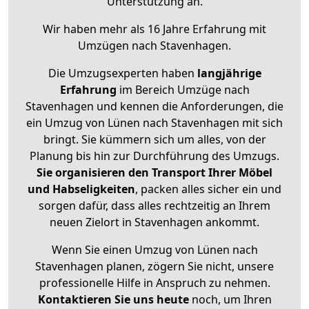
Unterstützung an.
Wir haben mehr als 16 Jahre Erfahrung mit
Umzügen nach
Stavenhagen
.
Die Umzugsexperten haben
langjährige
Erfahrung
im Bereich Umzüge nach
Stavenhagen und kennen die Anforderungen, die
ein Umzug von Lünen nach Stavenhagen mit sich
bringt. Sie kümmern sich um alles, von der
Planung bis hin zur Durchführung des Umzugs.
Sie organisieren den Transport Ihrer Möbel
und Habseligkeiten
, packen alles sicher ein und
sorgen dafür, dass alles rechtzeitig an Ihrem
neuen Zielort in Stavenhagen ankommt.
Wenn Sie einen Umzug von Lünen nach
Stavenhagen planen, zögern Sie nicht, unsere
professionelle Hilfe in Anspruch zu nehmen.
Kontaktieren Sie uns heute
noch, um Ihren