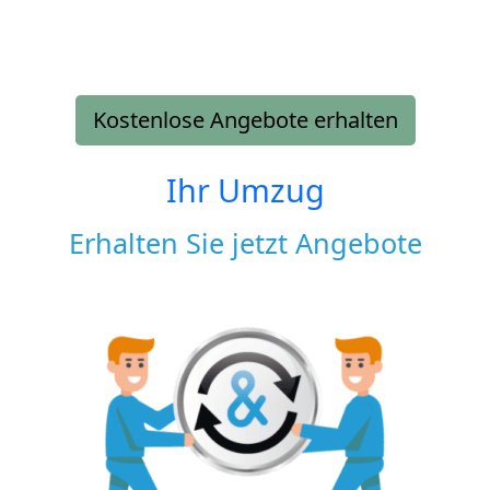
Kostenlose Angebote erhalten
Ihr Umzug
Erhalten Sie jetzt Angebote