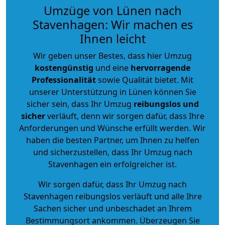
Umzüge von Lünen nach
Stavenhagen: Wir machen es
Ihnen leicht
Wir geben unser Bestes, dass hier Umzug
kostengünstig
und eine
hervorragende
Professionalität
sowie Qualität bietet. Mit
unserer Unterstützung in Lünen können Sie
sicher sein, dass Ihr Umzug
reibungslos und
sicher
verläuft, denn wir sorgen dafür, dass Ihre
Anforderungen und Wünsche erfüllt werden. Wir
haben die besten Partner, um Ihnen zu helfen
und sicherzustellen, dass Ihr Umzug nach
Stavenhagen ein erfolgreicher ist.
Wir sorgen dafür, dass Ihr Umzug nach
Stavenhagen reibungslos verläuft und alle Ihre
Sachen sicher und unbeschadet an Ihrem
Bestimmungsort ankommen. Überzeugen Sie