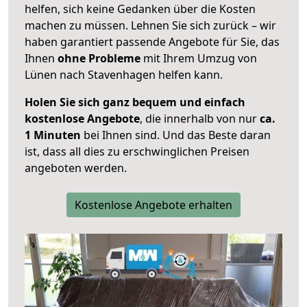
helfen, sich keine Gedanken über die Kosten
machen zu müssen. Lehnen Sie sich zurück – wir
haben garantiert passende Angebote für Sie, das
Ihnen
ohne Probleme
mit Ihrem Umzug von
Lünen nach Stavenhagen helfen kann.
Holen Sie sich ganz bequem und einfach
kostenlose Angebote
, die innerhalb von nur
ca.
1 Minuten
bei Ihnen sind. Und das Beste daran
ist, dass all dies zu erschwinglichen Preisen
angeboten werden.
Kostenlose Angebote erhalten