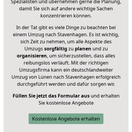
Spezialisten und übernehmen gerne die Planung,
damit Sie sich auf andere wichtige Sachen
konzentrieren können.
In der Tat gibt es viele Dinge zu beachten bei
einem Umzug nach Stavenhagen. Es ist wichtig,
sich Zeit zu nehmen, um alle Aspekte des
Umzugs
sorgfältig
zu
planen
und zu
organisieren
, um sicherzustellen, dass alles
reibungslos verläuft. Mit der richtigen
Umzugsfirma kann ein deutschlandweiter
Umzug von Lünen nach Stavenhagen erfolgreich
durchgeführt werden und dafür sorgen wir.
Füllen Sie jetzt das Formular aus
und erhalten
Sie kostenlose Angebote
Kostenlose Angebote erhalten