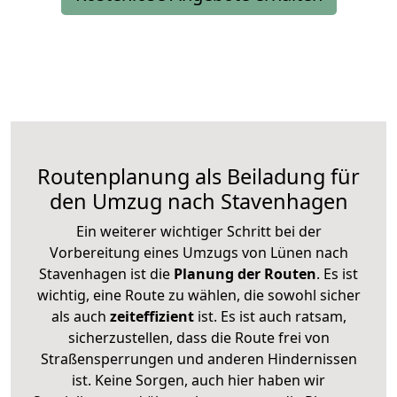
Routenplanung als Beiladung für
den Umzug nach Stavenhagen
Ein weiterer wichtiger Schritt bei der
Vorbereitung eines Umzugs von Lünen nach
Stavenhagen ist die
Planung der Routen
. Es ist
wichtig, eine Route zu wählen, die sowohl sicher
als auch
zeiteffizient
ist. Es ist auch ratsam,
sicherzustellen, dass die Route frei von
Straßensperrungen und anderen Hindernissen
ist. Keine Sorgen, auch hier haben wir