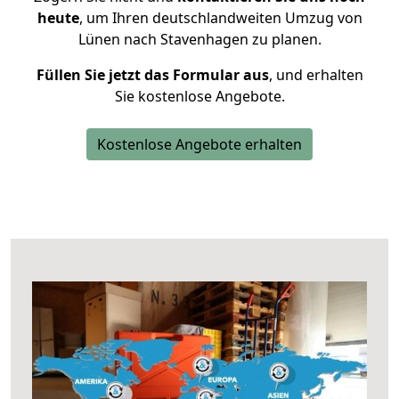
heute
, um Ihren deutschlandweiten Umzug von
Lünen nach Stavenhagen zu planen.
Füllen Sie jetzt das Formular aus
, und erhalten
Sie kostenlose Angebote.
Kostenlose Angebote erhalten