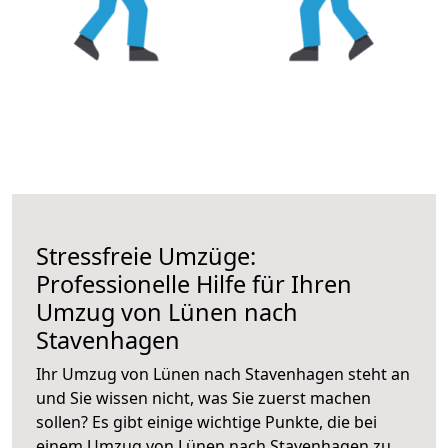
Stressfreie Umzüge:
Professionelle Hilfe für Ihren
Umzug von Lünen nach
Stavenhagen
Ihr Umzug von Lünen nach Stavenhagen steht an
und Sie wissen nicht, was Sie zuerst machen
sollen? Es gibt einige wichtige Punkte, die bei
einem Umzug von Lünen nach Stavenhagen zu