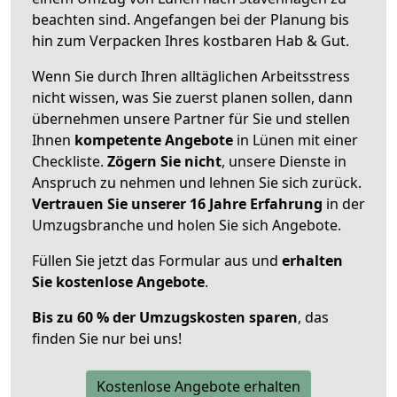
beachten sind.
Angefangen bei der Planung bis
hin zum Verpacken Ihres kostbaren Hab & Gut.
Wenn Sie durch Ihren alltäglichen Arbeitsstress
nicht wissen, was Sie zuerst planen sollen, dann
übernehmen unsere Partner für Sie und stellen
Ihnen
kompetente Angebote
in Lünen mit einer
Checkliste.
Zögern Sie nicht
, unsere Dienste in
Anspruch zu nehmen und lehnen Sie sich zurück.
Vertrauen Sie unserer 16 Jahre Erfahrung
in der
Umzugsbranche und holen Sie sich Angebote.
Füllen Sie jetzt das Formular aus und
erhalten
Sie kostenlose Angebote
.
Bis zu 60 % der Umzugskosten sparen
, das
finden Sie nur bei uns!
Kostenlose Angebote erhalten