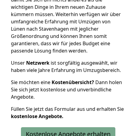
wichtigen Dinge in Ihrem neuen Zuhause
kümmern müssen. Weiterhin verfügen wir über
umfangreiche Erfahrung mit Umzügen von
Lünen nach Stavenhagen mit jeglicher
Größenordnung und können Ihnen somit
garantieren, dass wir für jedes Budget eine
passende Lösung finden werden.
Unser
Netzwerk
ist sorgfältig ausgewählt, wir
haben viele Jahre Erfahrung im Umzugsbereich.
Sie möchten eine
Kostenübersicht?
Dann holen
Sie sich jetzt kostenlose und unverbindliche
Angebote.
Füllen Sie jetzt das Formular aus und erhalten Sie
kostenlose
Angebote.
Kostenlose Angebote erhalten