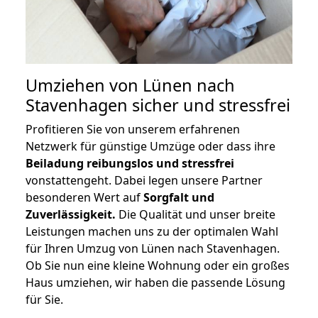
Umziehen von
Lünen nach
Stavenhagen
sicher und stressfrei
Profitieren Sie von unserem erfahrenen
Netzwerk für günstige Umzüge oder dass ihre
Beiladung reibungslos und stressfrei
vonstattengeht. Dabei legen unsere Partner
besonderen Wert auf
Sorgfalt und
Zuverlässigkeit.
Die Qualität und unser breite
Leistungen machen uns zu der optimalen Wahl
für Ihren Umzug von Lünen nach Stavenhagen.
Ob Sie nun eine kleine Wohnung oder ein großes
Haus umziehen, wir haben die passende Lösung
für Sie.