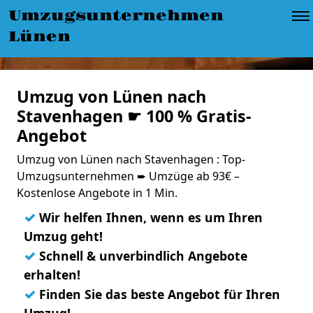
Umzugsunternehmen
Lünen
Umzug von Lünen nach
Stavenhagen ☛ 100 % Gratis-
Angebot
Umzug von Lünen nach Stavenhagen : Top-
Umzugsunternehmen ➨ Umzüge ab 93€ –
Kostenlose Angebote in 1 Min.
✓
Wir helfen Ihnen, wenn es um Ihren
Umzug geht!
✓
Schnell & unverbindlich Angebote
erhalten!
✓
Finden Sie das beste Angebot für Ihren