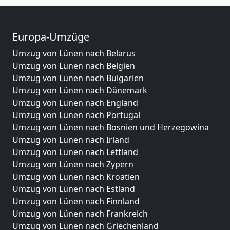
Europa-Umzüge
Umzug von Lünen nach Belarus
Umzug von Lünen nach Belgien
Umzug von Lünen nach Bulgarien
Umzug von Lünen nach Dänemark
Umzug von Lünen nach England
Umzug von Lünen nach Portugal
Umzug von Lünen nach Bosnien und Herzegowina
Umzug von Lünen nach Irland
Umzug von Lünen nach Lettland
Umzug von Lünen nach Zypern
Umzug von Lünen nach Kroatien
Umzug von Lünen nach Estland
Umzug von Lünen nach Finnland
Umzug von Lünen nach Frankreich
Umzug von Lünen nach Griechenland