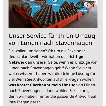
Unser Service für Ihren Umzug
von Lünen nach Stavenhagen
Sie wollen umziehen? Ob um die Ecke oder
deutschlandweit – wir haben das
richtige
Netzwerk
an unserer Seite, wenn es Umzüge von
Lünen nach Stavenhagen geht! Wenn Sie nicht
weiterwissen – haben wir die richtige Lösung für
Sie! Wenn Sie Antworten auf Ihre Fragen wollen,
was kostet überhaupt mein Umzug
von Lünen
nach Stavenhagen – dann wählen Sie sie uns,
denn wir haben immer die passende Antwort auf
Ihre Fragen parat.