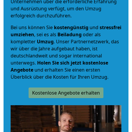
Unternehmen über die erforderliche Erfahrung
und Ausrüstung verfügt, um den Umzug
erfolgreich durchzuführen.
Bei uns können Sie
kostengünstig
und
stressfrei
umziehen
, sei es als
Beiladung
oder als
kompletter
Umzug
. Unser Partnernetzwerk, das
wir über die Jahre aufgebaut haben, ist
deutschlandweit und sogar international
unterwegs.
Holen Sie sich jetzt kostenlose
Angebote
und erhalten Sie einen ersten
Überblick über die Kosten für Ihren Umzug.
Kostenlose Angebote erhalten