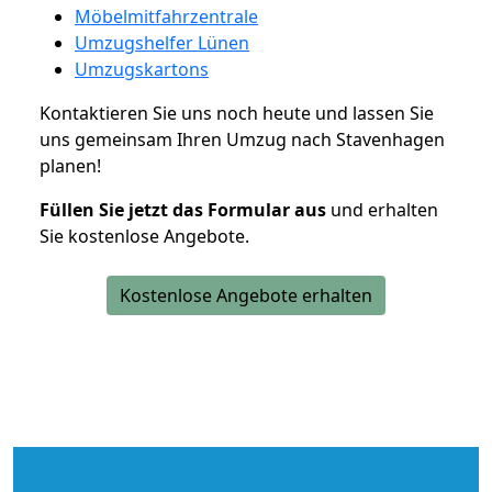
Möbelmitfahrzentrale
Umzugshelfer Lünen
Umzugskartons
Kontaktieren Sie uns noch heute und lassen Sie
uns gemeinsam Ihren Umzug nach Stavenhagen
planen!
Füllen Sie jetzt das Formular aus
und erhalten
Sie kostenlose Angebote.
Kostenlose Angebote erhalten