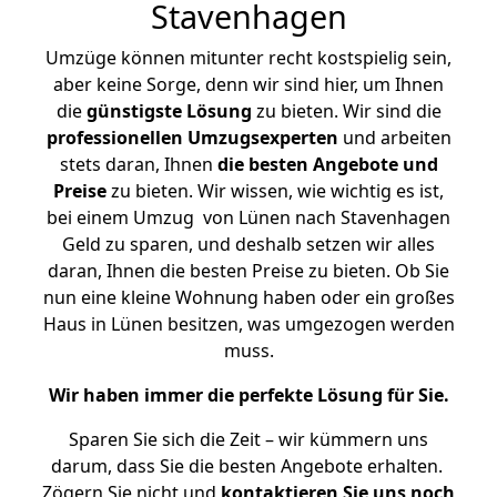
Stavenhagen
Umzüge können mitunter recht kostspielig sein,
aber keine Sorge, denn wir sind hier, um Ihnen
die
günstigste
Lösung
zu bieten. Wir sind die
professionellen Umzugsexperten
und arbeiten
stets daran, Ihnen
die besten Angebote und
Preise
zu bieten. Wir wissen, wie wichtig es ist,
bei einem Umzug von Lünen nach Stavenhagen
Geld zu sparen, und deshalb setzen wir alles
daran, Ihnen die besten Preise zu bieten. Ob Sie
nun eine kleine Wohnung haben oder ein großes
Haus in Lünen besitzen, was umgezogen werden
muss.
Wir haben immer die perfekte Lösung für Sie.
Sparen Sie sich die Zeit – wir kümmern uns
darum, dass Sie die besten Angebote erhalten.
Zögern Sie nicht und
kontaktieren Sie uns noch