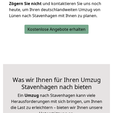
Zögern Sie nicht
und kontaktieren Sie uns noch
heute, um Ihren deutschlandweiten Umzug von
Lünen nach Stavenhagen mit Ihnen zu planen.
Kostenlose Angebote erhalten
Was wir Ihnen für Ihren Umzug
Stavenhagen nach bieten
Ein
Umzug
nach Stavenhagen kann viele
Herausforderungen mit sich bringen, um Ihnen
die Last zu erleichtern – bieten wir Ihnen unsere