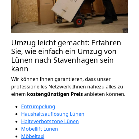
Umzug leicht gemacht: Erfahren
Sie, wie einfach ein Umzug von
Lünen nach Stavenhagen sein
kann
Wir können Ihnen garantieren, dass unser
professionelles Netzwerk Ihnen nahezu alles zu
einem
kostengünstigen
Preis
anbieten können.
Entrümpelung
Haushaltsauflösung Lünen
Halteverbotszone Lünen
Möbellift Lünen
Möbeltaxi