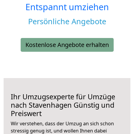
Entspannt umziehen
Persönliche Angebote
Kostenlose Angebote erhalten
Ihr Umzugsexperte für Umzüge
nach
Stavenhagen
Günstig und
Preiswert
Wir verstehen, dass der Umzug an sich schon
stressig genug ist, und wollen Ihnen dabei