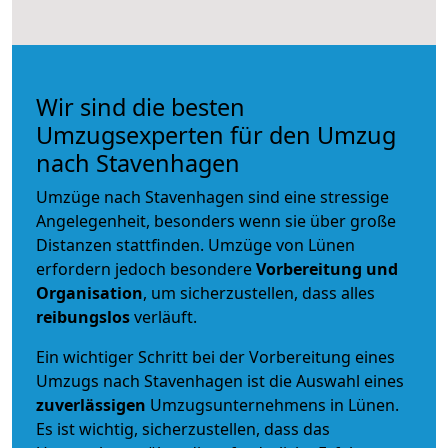
Wir sind die besten
Umzugsexperten für den Umzug
nach Stavenhagen
Umzüge nach Stavenhagen sind eine stressige
Angelegenheit, besonders wenn sie über große
Distanzen stattfinden. Umzüge von Lünen
erfordern jedoch besondere
Vorbereitung und
Organisation
, um sicherzustellen, dass alles
reibungslos
verläuft.
Ein wichtiger Schritt bei der Vorbereitung eines
Umzugs nach Stavenhagen ist die Auswahl eines
zuverlässigen
Umzugsunternehmens in Lünen.
Es ist wichtig, sicherzustellen, dass das