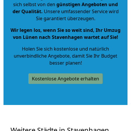
sich selbst von den
günstigen Angeboten und
der Qualität
.
Unsere umfassender Service wird
Sie garantiert überzeugen.
Wir legen los, wenn Sie so weit sind, Ihr Umzug
von Lünen nach Stavenhagen wartet auf Sie!
Holen Sie sich kostenlose und natürlich
unverbindliche Angebote
, damit Sie Ihr Budget
besser planen!
Kostenlose Angebote erhalten
Weitere Städte in Stavenhagen