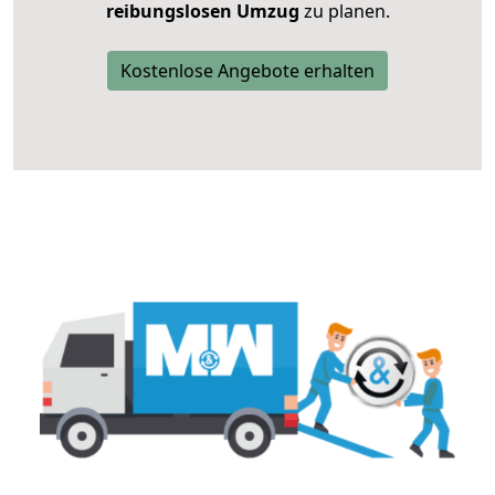
reibungslosen Umzug
zu planen.
Kostenlose Angebote erhalten