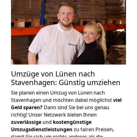
Umzüge von Lünen nach
Stavenhagen: Günstig umziehen
Sie planen einen Umzug von Lünen nach
Stavenhagen und möchten dabei möglichst
viel
Geld sparen?
Dann sind Sie bei uns genau
richtig! Unser Netzwerk bieten Ihnen
zuverlässige
und
kostengünstige
Umzugsdienstleistungen
zu fairen Preisen,
damit Sie sich um nichts anderes als die