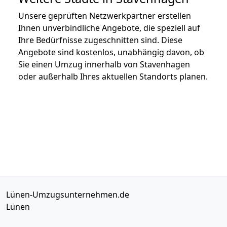
Unsere geprüften Netzwerkpartner erstellen
Ihnen unverbindliche Angebote, die speziell auf
Ihre Bedürfnisse zugeschnitten sind. Diese
Angebote sind kostenlos, unabhängig davon, ob
Sie einen Umzug innerhalb von Stavenhagen
oder außerhalb Ihres aktuellen Standorts planen.
Lünen-Umzugsunternehmen.de
Lünen