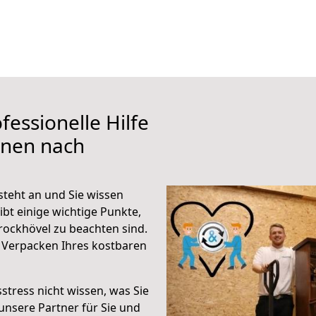
fessionelle Hilfe
ünen nach
teht an und Sie wissen
ibt einige wichtige Punkte,
ockhövel zu beachten sind.
 Verpacken Ihres kostbaren
stress nicht wissen, was Sie
unsere Partner für Sie und