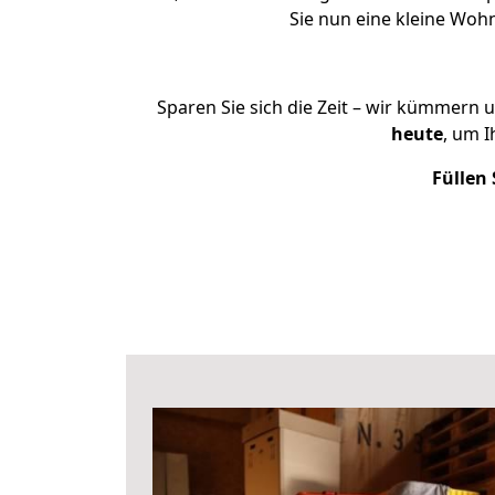
Sie nun eine kleine Wo
Sparen Sie sich die Zeit – wir kümmern 
heute
, um 
Füllen 