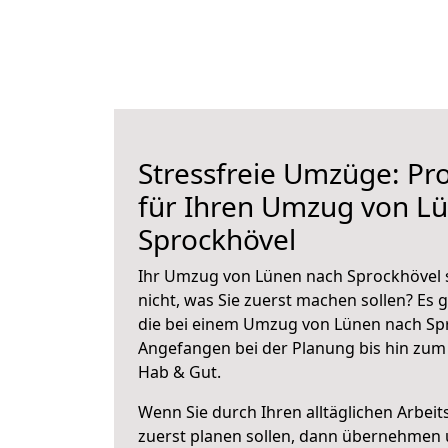
Stressfreie Umzüge: Pro
für Ihren Umzug von L
Sprockhövel
Ihr Umzug von Lünen nach Sprockhövel s
nicht, was Sie zuerst machen sollen? Es g
die bei einem Umzug von Lünen nach Spr
Angefangen bei der Planung bis hin zum
Hab & Gut.
Wenn Sie durch Ihren alltäglichen Arbeits
zuerst planen sollen, dann übernehmen 