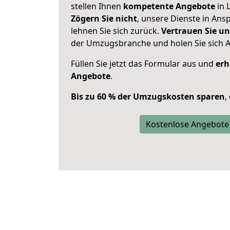
stellen Ihnen
kompetente Angebote
in 
Zögern Sie nicht
, unsere Dienste in An
lehnen Sie sich zurück.
Vertrauen Sie un
der Umzugsbranche und holen Sie sich 
Füllen Sie jetzt das Formular aus und
erh
Angebote
.
Bis zu 60 % der Umzugskosten sparen
,
Kostenlose Angebote