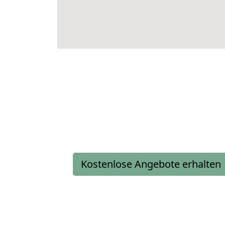
Kostenlose Angebote erhalten