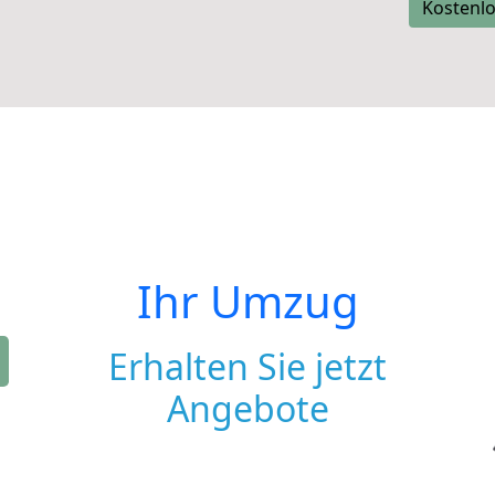
Kostenlo
Ihr Umzug
Erhalten Sie jetzt
Angebote