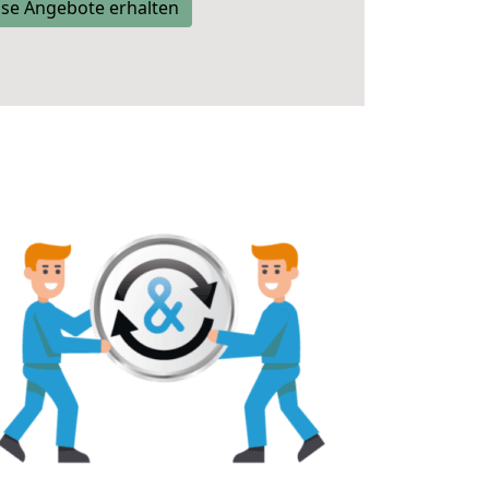
se Angebote erhalten