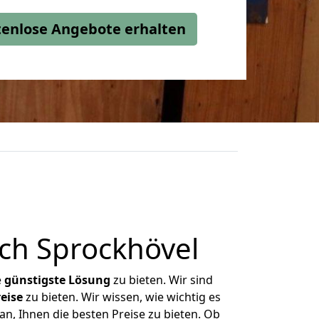
stenlose Angebote erhalten
ch Sprockhövel
e
günstigste
Lösung
zu bieten. Wir sind
eise
zu bieten. Wir wissen, wie wichtig es
n, Ihnen die besten Preise zu bieten. Ob