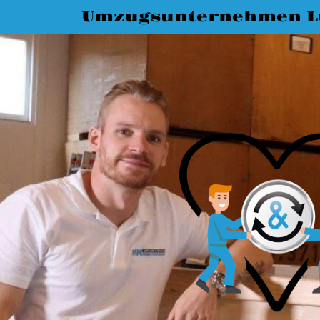
Umzugsunternehmen L