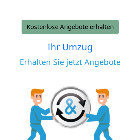
Kostenlose Angebote erhalten
Ihr Umzug
Erhalten Sie jetzt Angebote