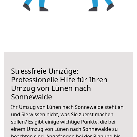
Stressfreie Umzüge:
Professionelle Hilfe für Ihren
Umzug von Lünen nach
Sonnewalde
Ihr Umzug von Lünen nach Sonnewalde steht an
und Sie wissen nicht, was Sie zuerst machen
sollen? Es gibt einige wichtige Punkte, die bei
einem Umzug von Lünen nach Sonnewalde zu
beachten sind.
Angefangen bei der Planung bis