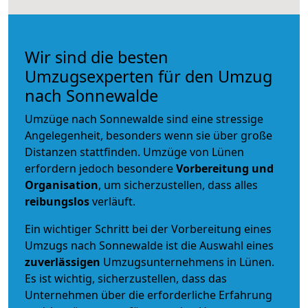
Wir sind die besten
Umzugsexperten für den Umzug
nach Sonnewalde
Umzüge nach Sonnewalde sind eine stressige
Angelegenheit, besonders wenn sie über große
Distanzen stattfinden. Umzüge von Lünen
erfordern jedoch besondere
Vorbereitung und
Organisation
, um sicherzustellen, dass alles
reibungslos
verläuft.
Ein wichtiger Schritt bei der Vorbereitung eines
Umzugs nach Sonnewalde ist die Auswahl eines
zuverlässigen
Umzugsunternehmens in Lünen.
Es ist wichtig, sicherzustellen, dass das
Unternehmen über die erforderliche Erfahrung