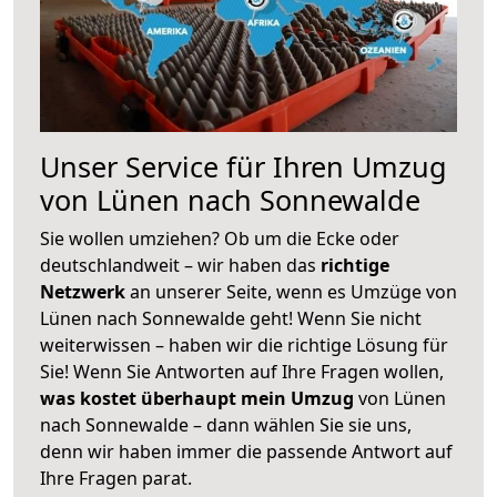
Unser Service für Ihren Umzug
von Lünen nach Sonnewalde
Sie wollen umziehen? Ob um die Ecke oder
deutschlandweit – wir haben das
richtige
Netzwerk
an unserer Seite, wenn es Umzüge von
Lünen nach Sonnewalde geht! Wenn Sie nicht
weiterwissen – haben wir die richtige Lösung für
Sie! Wenn Sie Antworten auf Ihre Fragen wollen,
was kostet überhaupt mein Umzug
von Lünen
nach Sonnewalde – dann wählen Sie sie uns,
denn wir haben immer die passende Antwort auf
Ihre Fragen parat.