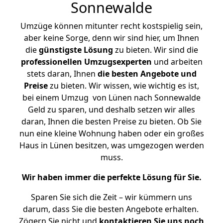
Sonnewalde
Umzüge können mitunter recht kostspielig sein,
aber keine Sorge, denn wir sind hier, um Ihnen
die
günstigste
Lösung
zu bieten. Wir sind die
professionellen Umzugsexperten
und arbeiten
stets daran, Ihnen
die besten Angebote und
Preise
zu bieten. Wir wissen, wie wichtig es ist,
bei einem Umzug von Lünen nach Sonnewalde
Geld zu sparen, und deshalb setzen wir alles
daran, Ihnen die besten Preise zu bieten. Ob Sie
nun eine kleine Wohnung haben oder ein großes
Haus in Lünen besitzen, was umgezogen werden
muss.
Wir haben immer die perfekte Lösung für Sie.
Sparen Sie sich die Zeit – wir kümmern uns
darum, dass Sie die besten Angebote erhalten.
Zögern Sie nicht und
kontaktieren Sie uns noch