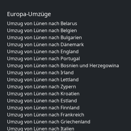
Europa-Umzüge
Umzug von Lünen nach Belarus
Umzug von Lünen nach Belgien
Umzug von Lünen nach Bulgarien
Umzug von Lünen nach Dänemark
Umzug von Lünen nach England
Umzug von Lünen nach Portugal
Umzug von Lünen nach Bosnien und Herzegowina
Umzug von Lünen nach Irland
Umzug von Lünen nach Lettland
Umzug von Lünen nach Zypern
Umzug von Lünen nach Kroatien
Umzug von Lünen nach Estland
Umzug von Lünen nach Finnland
Umzug von Lünen nach Frankreich
Umzug von Lünen nach Griechenland
Umzug von Lünen nach Italien