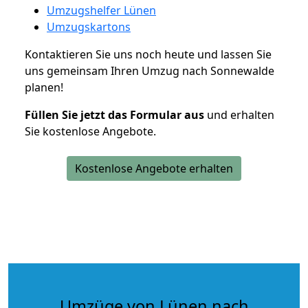
Umzugshelfer Lünen
Umzugskartons
Kontaktieren Sie uns noch heute und lassen Sie
uns gemeinsam Ihren Umzug nach Sonnewalde
planen!
Füllen Sie jetzt das Formular aus
und erhalten
Sie kostenlose Angebote.
Kostenlose Angebote erhalten
Umzüge von Lünen nach