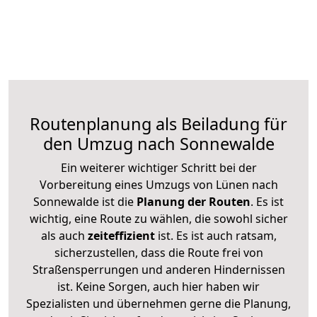
Routenplanung als Beiladung für
den Umzug nach Sonnewalde
Ein weiterer wichtiger Schritt bei der
Vorbereitung eines Umzugs von Lünen nach
Sonnewalde ist die
Planung der Routen
. Es ist
wichtig, eine Route zu wählen, die sowohl sicher
als auch
zeiteffizient
ist. Es ist auch ratsam,
sicherzustellen, dass die Route frei von
Straßensperrungen und anderen Hindernissen
ist. Keine Sorgen, auch hier haben wir
Spezialisten und übernehmen gerne die Planung,