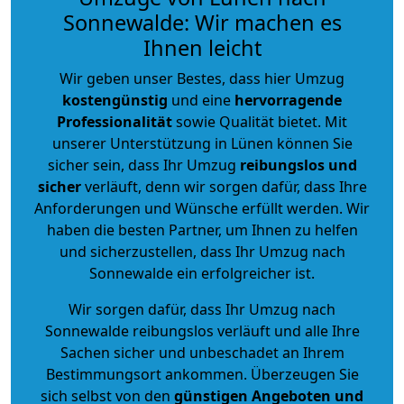
Sonnewalde: Wir machen es
Ihnen leicht
Wir geben unser Bestes, dass hier Umzug
kostengünstig
und eine
hervorragende
Professionalität
sowie Qualität bietet. Mit
unserer Unterstützung in Lünen können Sie
sicher sein, dass Ihr Umzug
reibungslos und
sicher
verläuft, denn wir sorgen dafür, dass Ihre
Anforderungen und Wünsche erfüllt werden. Wir
haben die besten Partner, um Ihnen zu helfen
und sicherzustellen, dass Ihr Umzug nach
Sonnewalde ein erfolgreicher ist.
Wir sorgen dafür, dass Ihr Umzug nach
Sonnewalde reibungslos verläuft und alle Ihre
Sachen sicher und unbeschadet an Ihrem
Bestimmungsort ankommen. Überzeugen Sie
sich selbst von den
günstigen Angeboten und