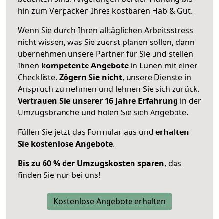
hin zum Verpacken Ihres kostbaren Hab & Gut.
Wenn Sie durch Ihren alltäglichen Arbeitsstress
nicht wissen, was Sie zuerst planen sollen, dann
übernehmen unsere Partner für Sie und stellen
Ihnen
kompetente Angebote
in Lünen mit einer
Checkliste.
Zögern Sie nicht
, unsere Dienste in
Anspruch zu nehmen und lehnen Sie sich zurück.
Vertrauen Sie unserer 16 Jahre Erfahrung
in der
Umzugsbranche und holen Sie sich Angebote.
Füllen Sie jetzt das Formular aus und
erhalten
Sie kostenlose Angebote
.
Bis zu 60 % der Umzugskosten sparen
, das
finden Sie nur bei uns!
Kostenlose Angebote erhalten