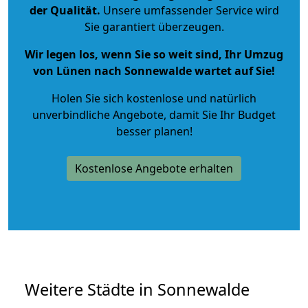
der Qualität
.
Unsere umfassender Service wird
Sie garantiert überzeugen.
Wir legen los, wenn Sie so weit sind, Ihr Umzug
von Lünen nach Sonnewalde wartet auf Sie!
Holen Sie sich kostenlose und natürlich
unverbindliche Angebote
, damit Sie Ihr Budget
besser planen!
Kostenlose Angebote erhalten
Weitere Städte in Sonnewalde