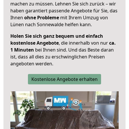
machen zu müssen. Lehnen Sie sich zurück – wir
haben garantiert passende Angebote für Sie, das
Ihnen
ohne Probleme
mit Ihrem Umzug von
Lünen nach Sonnewalde helfen kann.
Holen Sie sich ganz bequem und einfach
kostenlose Angebote
, die innerhalb von nur
ca.
1 Minuten
bei Ihnen sind. Und das Beste daran
ist, dass all dies zu erschwinglichen Preisen
angeboten werden.
Kostenlose Angebote erhalten