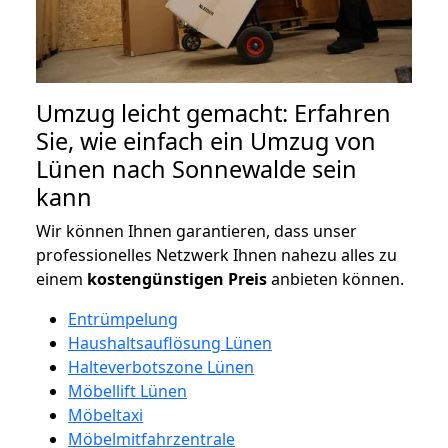
Umzug leicht gemacht: Erfahren
Sie, wie einfach ein Umzug von
Lünen nach Sonnewalde sein
kann
Wir können Ihnen garantieren, dass unser
professionelles Netzwerk Ihnen nahezu alles zu
einem
kostengünstigen
Preis
anbieten können.
Entrümpelung
Haushaltsauflösung Lünen
Halteverbotszone Lünen
Möbellift Lünen
Möbeltaxi
Möbelmitfahrzentrale