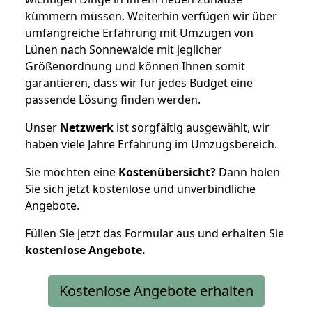
kümmern müssen. Weiterhin verfügen wir über
umfangreiche Erfahrung mit Umzügen von
Lünen nach Sonnewalde mit jeglicher
Größenordnung und können Ihnen somit
garantieren, dass wir für jedes Budget eine
passende Lösung finden werden.
Unser
Netzwerk
ist sorgfältig ausgewählt, wir
haben viele Jahre Erfahrung im Umzugsbereich.
Sie möchten eine
Kostenübersicht?
Dann holen
Sie sich jetzt kostenlose und unverbindliche
Angebote.
Füllen Sie jetzt das Formular aus und erhalten Sie
kostenlose
Angebote.
Kostenlose Angebote erhalten