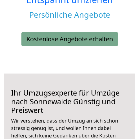
Persönliche Angebote
Kostenlose Angebote erhalten
Ihr Umzugsexperte für Umzüge
nach
Sonnewalde
Günstig und
Preiswert
Wir verstehen, dass der Umzug an sich schon
stressig genug ist, und wollen Ihnen dabei
helfen, sich keine Gedanken über die Kosten