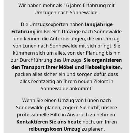
Wir haben mehr als 16 Jahre Erfahrung mit
Umzügen nach
Sonnewalde
.
Die Umzugsexperten haben
langjährige
Erfahrung
im Bereich Umzüge nach Sonnewalde
und kennen die Anforderungen, die ein Umzug
von Lünen nach Sonnewalde mit sich bringt. Sie
kümmern sich um alles, von der Planung bis hin
zur Durchführung des Umzugs.
Sie organisieren
den Transport Ihrer Möbel und Habseligkeiten
,
packen alles sicher ein und sorgen dafür, dass
alles rechtzeitig an Ihrem neuen Zielort in
Sonnewalde ankommt.
Wenn Sie einen Umzug von Lünen nach
Sonnewalde planen, zögern Sie nicht, unsere
professionelle Hilfe in Anspruch zu nehmen.
Kontaktieren Sie uns heute
noch, um Ihren
reibungslosen Umzug
zu planen.