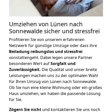
Umziehen von
Lünen nach
Sonnewalde
sicher und stressfrei
Profitieren Sie von unserem erfahrenen
Netzwerk für günstige Umzüge oder dass ihre
Beiladung reibungslos und stressfrei
vonstattengeht. Dabei legen unsere Partner
besonderen Wert auf
Sorgfalt und
Zuverlässigkeit.
Die Qualität und unser breite
Leistungen machen uns zu der optimalen Wahl
für Ihren Umzug von Lünen nach Sonnewalde.
Ob Sie nun eine kleine Wohnung oder ein großes
Haus umziehen, wir haben die passende Lösung
für Sie.
Zögern Sie nicht
und kontaktieren Sie uns noch