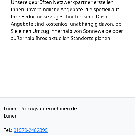
Unsere geprüften Netzwerkpartner erstellen
Ihnen unverbindliche Angebote, die speziell auf
Ihre Bedürfnisse zugeschnitten sind. Diese
Angebote sind kostenlos, unabhängig davon, ob
Sie einen Umzug innerhalb von Sonnewalde oder
außerhalb Ihres aktuellen Standorts planen.
Lünen-Umzugsunternehmen.de
Lünen
Tel.:
01579-2482395