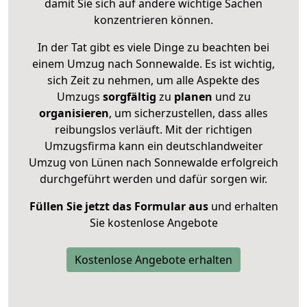
damit Sie sich auf andere wichtige Sachen
konzentrieren können.
In der Tat gibt es viele Dinge zu beachten bei
einem Umzug nach Sonnewalde. Es ist wichtig,
sich Zeit zu nehmen, um alle Aspekte des
Umzugs
sorgfältig
zu
planen
und zu
organisieren
, um sicherzustellen, dass alles
reibungslos verläuft. Mit der richtigen
Umzugsfirma kann ein deutschlandweiter
Umzug von Lünen nach Sonnewalde erfolgreich
durchgeführt werden und dafür sorgen wir.
Füllen Sie jetzt das Formular aus
und erhalten
Sie kostenlose Angebote
Kostenlose Angebote erhalten