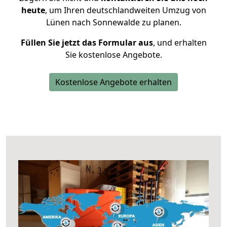
heute
, um Ihren deutschlandweiten Umzug von
Lünen nach Sonnewalde zu planen.
Füllen Sie jetzt das Formular aus
, und erhalten
Sie kostenlose Angebote.
Kostenlose Angebote erhalten