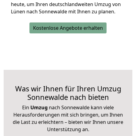
heute, um Ihren deutschlandweiten Umzug von
Lünen nach Sonnewalde mit Ihnen zu planen.
Kostenlose Angebote erhalten
Was wir Ihnen für Ihren Umzug
Sonnewalde nach bieten
Ein
Umzug
nach Sonnewalde kann viele
Herausforderungen mit sich bringen, um Ihnen
die Last zu erleichtern – bieten wir Ihnen unsere
Unterstützung an.