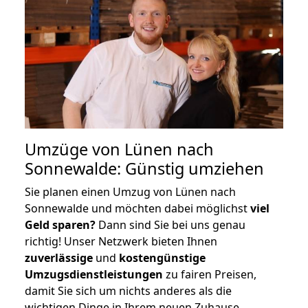
Umzüge von Lünen nach
Sonnewalde: Günstig umziehen
Sie planen einen Umzug von Lünen nach
Sonnewalde und möchten dabei möglichst
viel
Geld sparen?
Dann sind Sie bei uns genau
richtig! Unser Netzwerk bieten Ihnen
zuverlässige
und
kostengünstige
Umzugsdienstleistungen
zu fairen Preisen,
damit Sie sich um nichts anderes als die
wichtigen Dinge in Ihrem neuen Zuhause