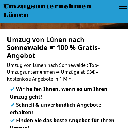
Umzugsunternehmen
Lünen
Umzug von Lünen nach
Sonnewalde ☛ 100 % Gratis-
Angebot
Umzug von Lünen nach Sonnewalde : Top-
Umzugsunternehmen ➨ Umzüge ab 93€ –
Kostenlose Angebote in 1 Min.
✓
Wir helfen Ihnen, wenn es um Ihren
Umzug geht!
✓
Schnell & unverbindlich Angebote
erhalten!
✓
Finden Sie das beste Angebot für Ihren