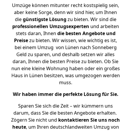
Umzüge können mitunter recht kostspielig sein,
aber keine Sorge, denn wir sind hier, um Ihnen
die
günstigste
Lösung
zu bieten. Wir sind die
professionellen Umzugsexperten
und arbeiten
stets daran, Ihnen
die besten Angebote und
Preise
zu bieten. Wir wissen, wie wichtig es ist,
bei einem Umzug von Lünen nach Sonneberg
Geld zu sparen, und deshalb setzen wir alles
daran, Ihnen die besten Preise zu bieten. Ob Sie
nun eine kleine Wohnung haben oder ein großes
Haus in Lünen besitzen, was umgezogen werden
muss.
Wir haben immer die perfekte Lösung für Sie.
Sparen Sie sich die Zeit – wir kümmern uns
darum, dass Sie die besten Angebote erhalten.
Zögern Sie nicht und
kontaktieren Sie uns noch
heute
, um Ihren deutschlandweiten Umzug von