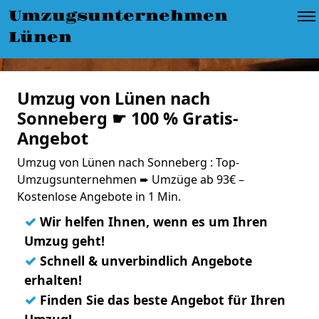
Umzugsunternehmen
Lünen
Umzug von Lünen nach
Sonneberg ☛ 100 % Gratis-
Angebot
Umzug von Lünen nach Sonneberg : Top-
Umzugsunternehmen ➨ Umzüge ab 93€ –
Kostenlose Angebote in 1 Min.
✓
Wir helfen Ihnen, wenn es um Ihren
Umzug geht!
✓
Schnell & unverbindlich Angebote
erhalten!
✓
Finden Sie das beste Angebot für Ihren