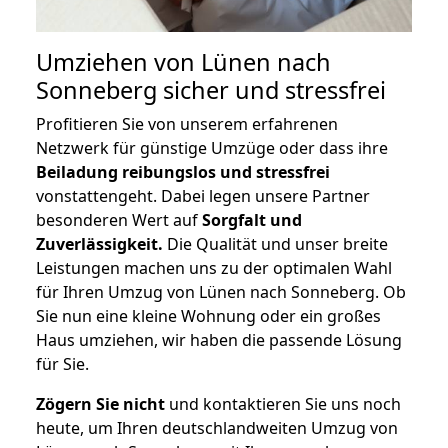
Umziehen von
Lünen nach
Sonneberg
sicher und stressfrei
Profitieren Sie von unserem erfahrenen
Netzwerk für günstige Umzüge oder dass ihre
Beiladung reibungslos und stressfrei
vonstattengeht. Dabei legen unsere Partner
besonderen Wert auf
Sorgfalt und
Zuverlässigkeit.
Die Qualität und unser breite
Leistungen machen uns zu der optimalen Wahl
für Ihren Umzug von Lünen nach Sonneberg. Ob
Sie nun eine kleine Wohnung oder ein großes
Haus umziehen, wir haben die passende Lösung
für Sie.
Zögern Sie nicht
und kontaktieren Sie uns noch
heute, um Ihren deutschlandweiten Umzug von