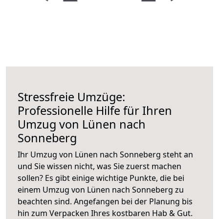
Stressfreie Umzüge:
Professionelle Hilfe für Ihren
Umzug von Lünen nach
Sonneberg
Ihr Umzug von Lünen nach Sonneberg steht an
und Sie wissen nicht, was Sie zuerst machen
sollen? Es gibt einige wichtige Punkte, die bei
einem Umzug von Lünen nach Sonneberg zu
beachten sind.
Angefangen bei der Planung bis
hin zum Verpacken Ihres kostbaren Hab & Gut.