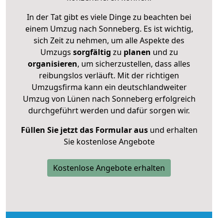
In der Tat gibt es viele Dinge zu beachten bei
einem Umzug nach Sonneberg. Es ist wichtig,
sich Zeit zu nehmen, um alle Aspekte des
Umzugs
sorgfältig
zu
planen
und zu
organisieren
, um sicherzustellen, dass alles
reibungslos verläuft. Mit der richtigen
Umzugsfirma kann ein deutschlandweiter
Umzug von Lünen nach Sonneberg erfolgreich
durchgeführt werden und dafür sorgen wir.
Füllen Sie jetzt das Formular aus
und erhalten
Sie kostenlose Angebote
Kostenlose Angebote erhalten