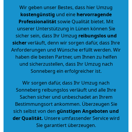
Wir geben unser Bestes, dass hier Umzug
kostengünstig
und eine
hervorragende
Professionalität
sowie Qualität bietet. Mit
unserer Unterstützung in Lünen können Sie
sicher sein, dass Ihr Umzug
reibungslos und
sicher
verläuft, denn wir sorgen dafür, dass Ihre
Anforderungen und Wünsche erfüllt werden. Wir
haben die besten Partner, um Ihnen zu helfen
und sicherzustellen, dass Ihr Umzug nach
Sonneberg ein erfolgreicher ist.
Wir sorgen dafür, dass Ihr Umzug nach
Sonneberg reibungslos verläuft und alle Ihre
Sachen sicher und unbeschadet an Ihrem
Bestimmungsort ankommen. Überzeugen Sie
sich selbst von den
günstigen Angeboten und
der Qualität
.
Unsere umfassender Service wird
Sie garantiert überzeugen.