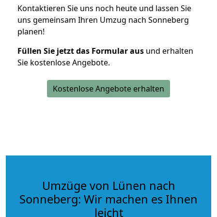
Kontaktieren Sie uns noch heute und lassen Sie
uns gemeinsam Ihren Umzug nach Sonneberg
planen!
Füllen Sie jetzt das Formular aus
und erhalten
Sie kostenlose Angebote.
Kostenlose Angebote erhalten
Umzüge von Lünen nach
Sonneberg: Wir machen es Ihnen
leicht