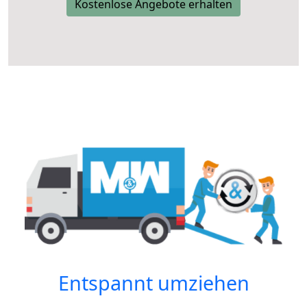
Kostenlose Angebote erhalten
Entspannt umziehen