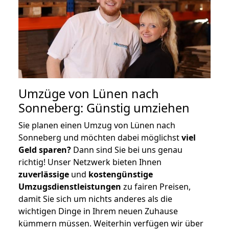
Umzüge von Lünen nach
Sonneberg: Günstig umziehen
Sie planen einen Umzug von Lünen nach
Sonneberg und möchten dabei möglichst
viel
Geld sparen?
Dann sind Sie bei uns genau
richtig! Unser Netzwerk bieten Ihnen
zuverlässige
und
kostengünstige
Umzugsdienstleistungen
zu fairen Preisen,
damit Sie sich um nichts anderes als die
wichtigen Dinge in Ihrem neuen Zuhause
kümmern müssen. Weiterhin verfügen wir über