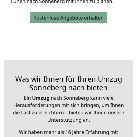
Lünen nach Sonneberg mit Ihnen zu planen.
Kostenlose Angebote erhalten
Was wir Ihnen für Ihren Umzug
Sonneberg nach bieten
Ein
Umzug
nach Sonneberg kann viele
Herausforderungen mit sich bringen, um Ihnen
die Last zu erleichtern – bieten wir Ihnen unsere
Unterstützung an.
Wir haben mehr als 16 Jahre Erfahrung mit