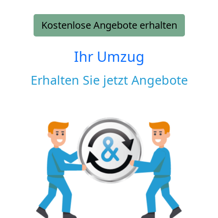
Kostenlose Angebote erhalten
Ihr Umzug
Erhalten Sie jetzt Angebote