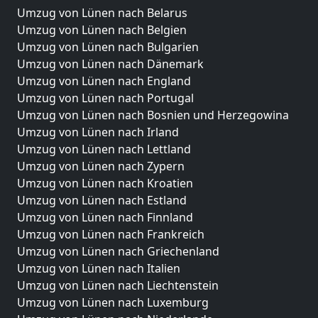
Umzug von Lünen nach Belarus
Umzug von Lünen nach Belgien
Umzug von Lünen nach Bulgarien
Umzug von Lünen nach Dänemark
Umzug von Lünen nach England
Umzug von Lünen nach Portugal
Umzug von Lünen nach Bosnien und Herzegowina
Umzug von Lünen nach Irland
Umzug von Lünen nach Lettland
Umzug von Lünen nach Zypern
Umzug von Lünen nach Kroatien
Umzug von Lünen nach Estland
Umzug von Lünen nach Finnland
Umzug von Lünen nach Frankreich
Umzug von Lünen nach Griechenland
Umzug von Lünen nach Italien
Umzug von Lünen nach Liechtenstein
Umzug von Lünen nach Luxemburg