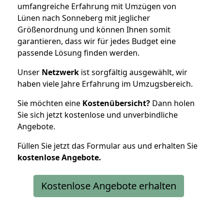
umfangreiche Erfahrung mit Umzügen von
Lünen nach Sonneberg mit jeglicher
Größenordnung und können Ihnen somit
garantieren, dass wir für jedes Budget eine
passende Lösung finden werden.
Unser
Netzwerk
ist sorgfältig ausgewählt, wir
haben viele Jahre Erfahrung im Umzugsbereich.
Sie möchten eine
Kostenübersicht?
Dann holen
Sie sich jetzt kostenlose und unverbindliche
Angebote.
Füllen Sie jetzt das Formular aus und erhalten Sie
kostenlose
Angebote.
Kostenlose Angebote erhalten