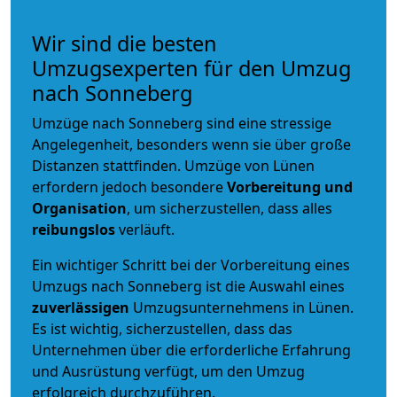
Wir sind die besten
Umzugsexperten für den Umzug
nach Sonneberg
Umzüge nach Sonneberg sind eine stressige
Angelegenheit, besonders wenn sie über große
Distanzen stattfinden. Umzüge von Lünen
erfordern jedoch besondere
Vorbereitung und
Organisation
, um sicherzustellen, dass alles
reibungslos
verläuft.
Ein wichtiger Schritt bei der Vorbereitung eines
Umzugs nach Sonneberg ist die Auswahl eines
zuverlässigen
Umzugsunternehmens in Lünen.
Es ist wichtig, sicherzustellen, dass das
Unternehmen über die erforderliche Erfahrung
und Ausrüstung verfügt, um den Umzug
erfolgreich durchzuführen.