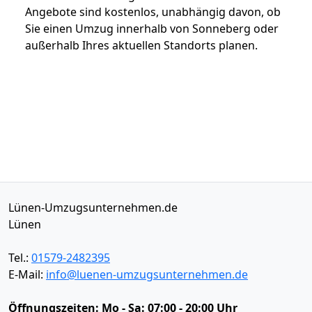
Angebote sind kostenlos, unabhängig davon, ob
Sie einen Umzug innerhalb von Sonneberg oder
außerhalb Ihres aktuellen Standorts planen.
Lünen-Umzugsunternehmen.de
Lünen
Tel.:
01579-2482395
E-Mail:
info@luenen-umzugsunternehmen.de
Öffnungszeiten:
Mo - Sa: 07:00 - 20:00 Uhr