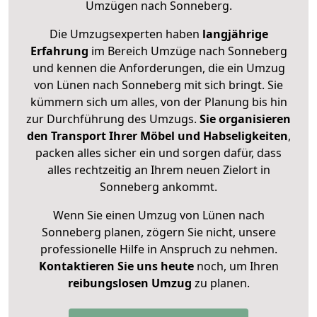
Umzügen nach
Sonneberg
.
Die Umzugsexperten haben
langjährige
Erfahrung
im Bereich Umzüge nach Sonneberg
und kennen die Anforderungen, die ein Umzug
von Lünen nach Sonneberg mit sich bringt. Sie
kümmern sich um alles, von der Planung bis hin
zur Durchführung des Umzugs.
Sie organisieren
den Transport Ihrer Möbel und Habseligkeiten
,
packen alles sicher ein und sorgen dafür, dass
alles rechtzeitig an Ihrem neuen Zielort in
Sonneberg ankommt.
Wenn Sie einen Umzug von Lünen nach
Sonneberg planen, zögern Sie nicht, unsere
professionelle Hilfe in Anspruch zu nehmen.
Kontaktieren Sie uns heute
noch, um Ihren
reibungslosen Umzug
zu planen.