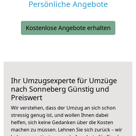
Persönliche Angebote
Kostenlose Angebote erhalten
Ihr Umzugsexperte für Umzüge
nach
Sonneberg
Günstig und
Preiswert
Wir verstehen, dass der Umzug an sich schon
stressig genug ist, und wollen Ihnen dabei
helfen, sich keine Gedanken über die Kosten
machen zu müssen. Lehnen Sie sich zurück – wir