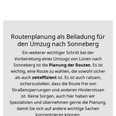
Routenplanung als Beiladung für
den Umzug nach Sonneberg
Ein weiterer wichtiger Schritt bei der
Vorbereitung eines Umzugs von Lünen nach
Sonneberg ist die
Planung der Routen
. Es ist
wichtig, eine Route zu wählen, die sowohl sicher
als auch
zeiteffizient
ist. Es ist auch ratsam,
sicherzustellen, dass die Route frei von
Straßensperrungen und anderen Hindernissen
ist. Keine Sorgen, auch hier haben wir
Spezialisten und übernehmen gerne die Planung,
damit Sie sich auf andere wichtige Sachen
konzentrieren können.