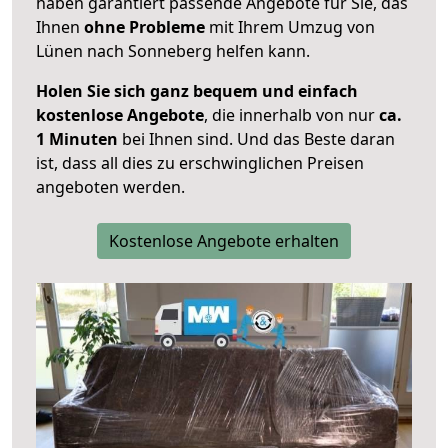
haben garantiert passende Angebote für Sie, das
Ihnen
ohne Probleme
mit Ihrem Umzug von
Lünen nach Sonneberg helfen kann.
Holen Sie sich ganz bequem und einfach
kostenlose Angebote
, die innerhalb von nur
ca.
1 Minuten
bei Ihnen sind. Und das Beste daran
ist, dass all dies zu erschwinglichen Preisen
angeboten werden.
Kostenlose Angebote erhalten