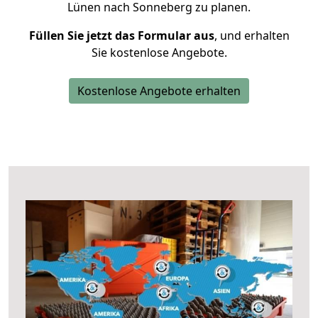
Lünen nach Sonneberg zu planen.
Füllen Sie jetzt das Formular aus
, und erhalten
Sie kostenlose Angebote.
Kostenlose Angebote erhalten