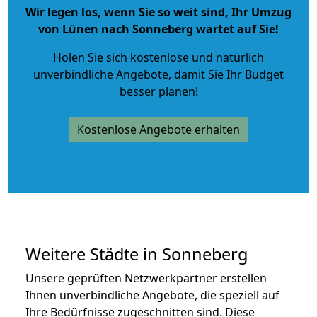
Wir legen los, wenn Sie so weit sind, Ihr Umzug
von Lünen nach Sonneberg wartet auf Sie!
Holen Sie sich kostenlose und natürlich
unverbindliche Angebote
, damit Sie Ihr Budget
besser planen!
Kostenlose Angebote erhalten
Weitere Städte in Sonneberg
Unsere geprüften Netzwerkpartner erstellen
Ihnen unverbindliche Angebote, die speziell auf
Ihre Bedürfnisse zugeschnitten sind. Diese