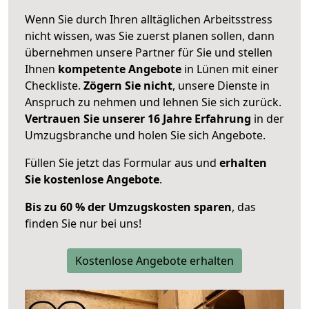
Wenn Sie durch Ihren alltäglichen Arbeitsstress
nicht wissen, was Sie zuerst planen sollen, dann
übernehmen unsere Partner für Sie und stellen
Ihnen
kompetente Angebote
in Lünen mit einer
Checkliste.
Zögern Sie nicht
, unsere Dienste in
Anspruch zu nehmen und lehnen Sie sich zurück.
Vertrauen Sie unserer 16 Jahre Erfahrung
in der
Umzugsbranche und holen Sie sich Angebote.
Füllen Sie jetzt das Formular aus und
erhalten
Sie kostenlose Angebote
.
Bis zu 60 % der Umzugskosten sparen
, das
finden Sie nur bei uns!
Kostenlose Angebote erhalten