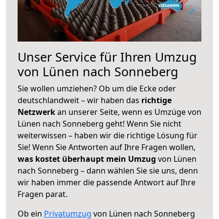
Unser Service für Ihren Umzug
von Lünen nach Sonneberg
Sie wollen umziehen? Ob um die Ecke oder
deutschlandweit – wir haben das
richtige
Netzwerk
an unserer Seite, wenn es Umzüge von
Lünen nach Sonneberg geht! Wenn Sie nicht
weiterwissen – haben wir die richtige Lösung für
Sie! Wenn Sie Antworten auf Ihre Fragen wollen,
was kostet überhaupt mein Umzug
von Lünen
nach Sonneberg – dann wählen Sie sie uns, denn
wir haben immer die passende Antwort auf Ihre
Fragen parat.
Ob ein
Privatumzug
von Lünen nach Sonneberg