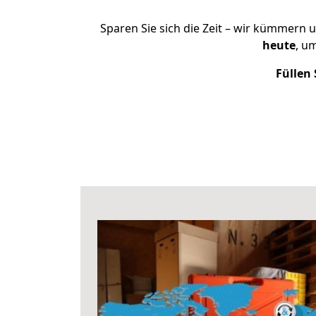
Sparen Sie sich die Zeit – wir kümmern 
heute
, u
Füllen 