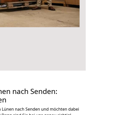
en nach Senden:
en
n Lünen nach Senden und möchten dabei