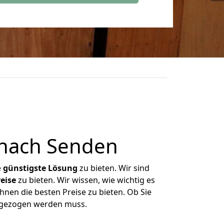
 nach Senden
e
günstigste
Lösung
zu bieten. Wir sind
eise
zu bieten. Wir wissen, wie wichtig es
hnen die besten Preise zu bieten. Ob Sie
mgezogen werden muss.