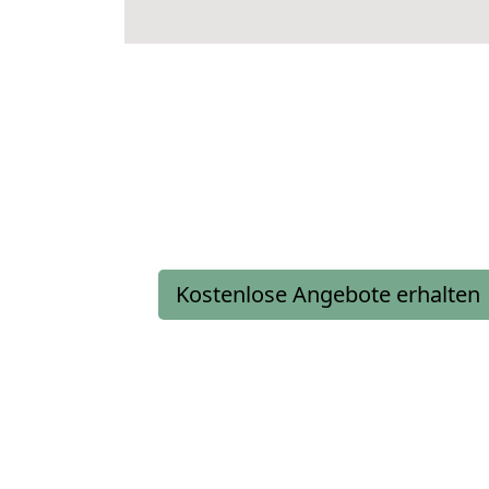
Kostenlose Angebote erhalten