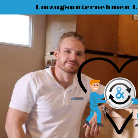
Umzugsunternehmen L