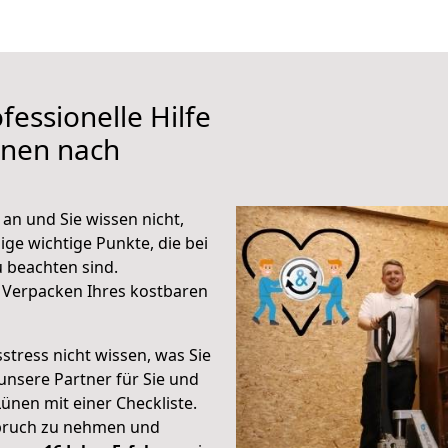
fessionelle Hilfe
ünen nach
an und Sie wissen nicht,
ige wichtige Punkte, die bei
 beachten sind.
 Verpacken Ihres kostbaren
stress nicht wissen, was Sie
unsere Partner für Sie und
Lünen mit einer Checkliste.
spruch zu nehmen und