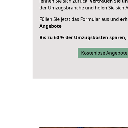
lehnen Sie sich zurück.
Vertrauen Sie un
der Umzugsbranche und holen Sie sich 
Füllen Sie jetzt das Formular aus und
erh
Angebote
.
Bis zu 60 % der Umzugskosten sparen
,
Kostenlose Angebote