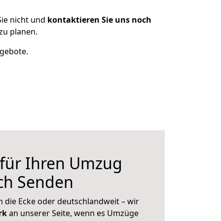
ie nicht und
kontaktieren Sie uns noch
zu planen.
ngebote.
 für Ihren Umzug
ch Senden
 die Ecke oder deutschlandweit – wir
erk
an unserer Seite, wenn es Umzüge