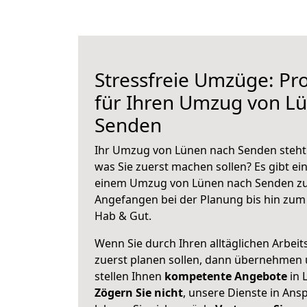
Stressfreie Umzüge: Pro
für Ihren Umzug von L
Senden
Ihr Umzug von Lünen nach Senden steht 
was Sie zuerst machen sollen? Es gibt ein
einem Umzug von Lünen nach Senden zu
Angefangen bei der Planung bis hin zum
Hab & Gut.
Wenn Sie durch Ihren alltäglichen Arbeits
zuerst planen sollen, dann übernehmen 
stellen Ihnen
kompetente Angebote
in 
Zögern Sie nicht
, unsere Dienste in An