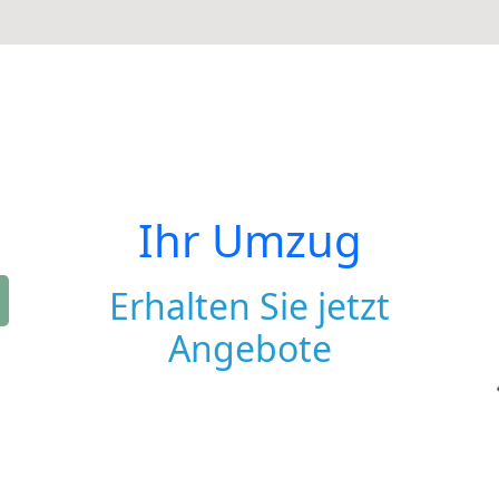
Ihr Umzug
Erhalten Sie jetzt
Angebote