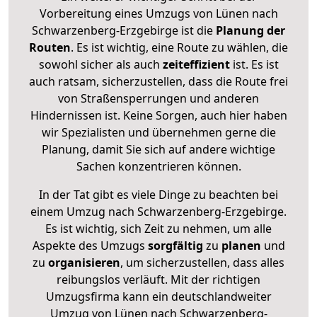
Vorbereitung eines Umzugs von Lünen nach
Schwarzenberg-Erzgebirge ist die
Planung der
Routen
. Es ist wichtig, eine Route zu wählen, die
sowohl sicher als auch
zeiteffizient
ist. Es ist
auch ratsam, sicherzustellen, dass die Route frei
von Straßensperrungen und anderen
Hindernissen ist. Keine Sorgen, auch hier haben
wir Spezialisten und übernehmen gerne die
Planung, damit Sie sich auf andere wichtige
Sachen konzentrieren können.
In der Tat gibt es viele Dinge zu beachten bei
einem Umzug nach Schwarzenberg-Erzgebirge.
Es ist wichtig, sich Zeit zu nehmen, um alle
Aspekte des Umzugs
sorgfältig
zu
planen
und
zu
organisieren
, um sicherzustellen, dass alles
reibungslos verläuft. Mit der richtigen
Umzugsfirma kann ein deutschlandweiter
Umzug von Lünen nach Schwarzenberg-