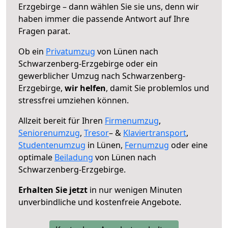
Erzgebirge – dann wählen Sie sie uns, denn wir
haben immer die passende Antwort auf Ihre
Fragen parat.
Ob ein
Privatumzug
von Lünen nach
Schwarzenberg-Erzgebirge oder ein
gewerblicher Umzug nach Schwarzenberg-
Erzgebirge,
wir helfen
, damit Sie problemlos und
stressfrei umziehen können.
Allzeit bereit für Ihren
Firmenumzug
,
Seniorenumzug
,
Tresor
– &
Klaviertransport
,
Studentenumzug
in Lünen,
Fernumzug
oder eine
optimale
Beiladung
von Lünen nach
Schwarzenberg-Erzgebirge.
Erhalten Sie jetzt
in nur wenigen Minuten
unverbindliche und kostenfreie Angebote.