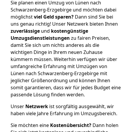
Sie planen einen Umzug von Lünen nach
Schwarzenberg-Erzgebirge und möchten dabei
möglichst
viel Geld sparen?
Dann sind Sie bei
uns genau richtig! Unser Netzwerk bieten Ihnen
zuverlässige
und
kostengünstige
Umzugsdienstleistungen
zu fairen Preisen,
damit Sie sich um nichts anderes als die
wichtigen Dinge in Ihrem neuen Zuhause
kümmern müssen. Weiterhin verfügen wir über
umfangreiche Erfahrung mit Umzügen von
Lünen nach Schwarzenberg-Erzgebirge mit
jeglicher Größenordnung und können Ihnen
somit garantieren, dass wir für jedes Budget eine
passende Lösung finden werden.
Unser
Netzwerk
ist sorgfältig ausgewählt, wir
haben viele Jahre Erfahrung im Umzugsbereich.
Sie möchten eine
Kostenübersicht?
Dann holen