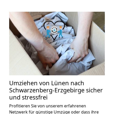
Umziehen von
Lünen nach
Schwarzenberg-Erzgebirge
sicher
und stressfrei
Profitieren Sie von unserem erfahrenen
Netzwerk für günstige Umzüge oder dass ihre