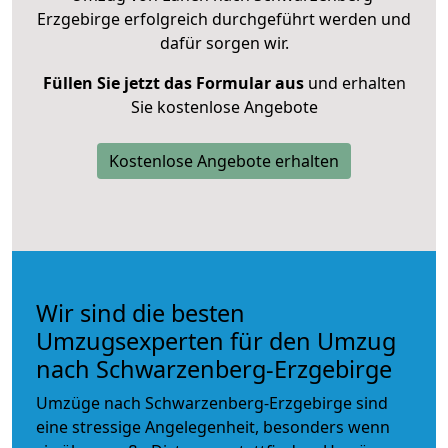
Erzgebirge erfolgreich durchgeführt werden und
dafür sorgen wir.
Füllen Sie jetzt das Formular aus
und erhalten
Sie kostenlose Angebote
Kostenlose Angebote erhalten
Wir sind die besten
Umzugsexperten für den Umzug
nach Schwarzenberg-Erzgebirge
Umzüge nach Schwarzenberg-Erzgebirge sind
eine stressige Angelegenheit, besonders wenn