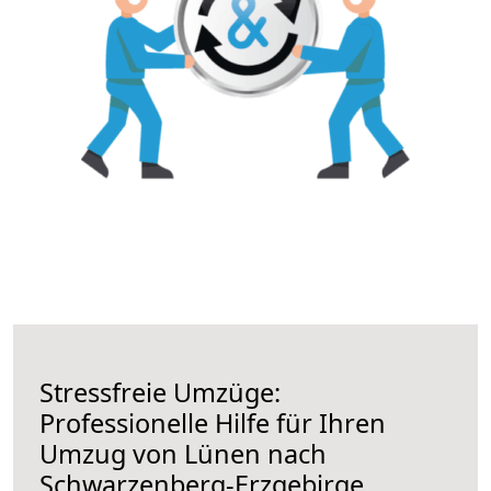
Stressfreie Umzüge:
Professionelle Hilfe für Ihren
Umzug von Lünen nach
Schwarzenberg-Erzgebirge