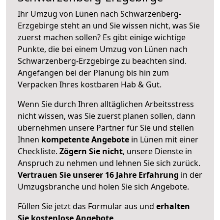
Ihr Umzug von Lünen nach Schwarzenberg-
Erzgebirge steht an und Sie wissen nicht, was Sie
zuerst machen sollen? Es gibt einige wichtige
Punkte, die bei einem Umzug von Lünen nach
Schwarzenberg-Erzgebirge zu beachten sind.
Angefangen bei der Planung bis hin zum
Verpacken Ihres kostbaren Hab & Gut.
Wenn Sie durch Ihren alltäglichen Arbeitsstress
nicht wissen, was Sie zuerst planen sollen, dann
übernehmen unsere Partner für Sie und stellen
Ihnen
kompetente Angebote
in Lünen mit einer
Checkliste.
Zögern Sie nicht
, unsere Dienste in
Anspruch zu nehmen und lehnen Sie sich zurück.
Vertrauen Sie unserer 16 Jahre Erfahrung
in der
Umzugsbranche und holen Sie sich Angebote.
Füllen Sie jetzt das Formular aus und
erhalten
Sie kostenlose Angebote
.