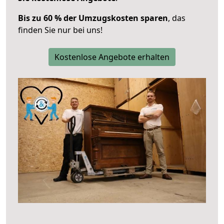
Bis zu 60 % der Umzugskosten sparen
, das
finden Sie nur bei uns!
Kostenlose Angebote erhalten