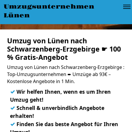
Umzugsunternehmen
Lünen
Umzug von Lünen nach
Schwarzenberg-Erzgebirge ☛ 100
% Gratis-Angebot
Umzug von Lünen nach Schwarzenberg-Erzgebirge :
Top-Umzugsunternehmen ➨ Umzüge ab 93€ –
Kostenlose Angebote in 1 Min.
✓
Wir helfen Ihnen, wenn es um Ihren
Umzug geht!
✓
Schnell & unverbindlich Angebote
erhalten!
✓
Finden Sie das beste Angebot für Ihren