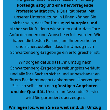
kostengünstig
und eine
hervorragende
Professionalität
sowie Qualität bietet. Mit
unserer Unterstützung in Lünen können Sie
sicher sein, dass Ihr Umzug
reibungslos und
sicher
verläuft, denn wir sorgen dafür, dass Ihre
Anforderungen und Wünsche erfüllt werden. Wir
haben die besten Partner, um Ihnen zu helfen
und sicherzustellen, dass Ihr Umzug nach
Schwarzenberg-Erzgebirge ein erfolgreicher ist.
Wir sorgen dafür, dass Ihr Umzug nach
Schwarzenberg-Erzgebirge reibungslos verläuft
und alle Ihre Sachen sicher und unbeschadet an
Ihrem Bestimmungsort ankommen. Überzeugen
Sie sich selbst von den
günstigen Angeboten
und der Qualität
.
Unsere umfassender Service
wird Sie garantiert überzeugen.
Wir legen los, wenn Sie so weit sind, Ihr Umzug