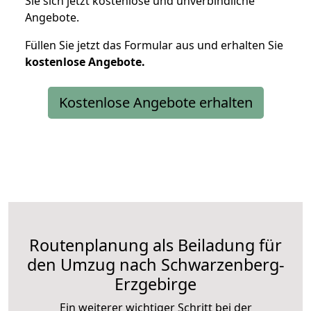
Sie sich jetzt kostenlose und unverbindliche
Angebote.
Füllen Sie jetzt das Formular aus und erhalten Sie
kostenlose
Angebote.
Kostenlose Angebote erhalten
Routenplanung als Beiladung für
den Umzug nach Schwarzenberg-
Erzgebirge
Ein weiterer wichtiger Schritt bei der