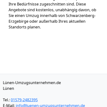
Ihre Bedürfnisse zugeschnitten sind. Diese
Angebote sind kostenlos, unabhängig davon, ob
Sie einen Umzug innerhalb von Schwarzenberg-
Erzgebirge oder außerhalb Ihres aktuellen
Standorts planen.
Lünen-Umzugsunternehmen.de
Lünen
Tel.:
01579-2482395
E-Mail:
info@luenen-umzugsunternehmen.de