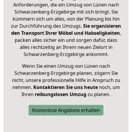
Anforderungen, die ein Umzug von Lünen nach
Schwarzenberg-Erzgebirge mit sich bringt. Sie
kümmern sich um alles, von der Planung bis hin
zur Durchführung des Umzugs.
Sie organisieren
den Transport Ihrer Möbel und Habseligkeiten
,
packen alles sicher ein und sorgen dafür, dass
alles rechtzeitig an Ihrem neuen Zielort in
Schwarzenberg-Erzgebirge ankommt.
Wenn Sie einen Umzug von Lünen nach
Schwarzenberg-Erzgebirge planen, zögern Sie
nicht, unsere professionelle Hilfe in Anspruch zu
nehmen.
Kontaktieren Sie uns heute
noch, um
Ihren
reibungslosen Umzug
zu planen.
Kostenlose Angebote erhalten