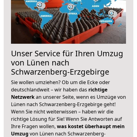
Unser Service für Ihren Umzug
von Lünen nach
Schwarzenberg-Erzgebirge
Sie wollen umziehen? Ob um die Ecke oder
deutschlandweit – wir haben das
richtige
Netzwerk
an unserer Seite, wenn es Umzüge von
Lünen nach Schwarzenberg-Erzgebirge geht!
Wenn Sie nicht weiterwissen – haben wir die
richtige Lösung für Sie! Wenn Sie Antworten auf
Ihre Fragen wollen,
was kostet überhaupt mein
Umzug
von Lünen nach Schwarzenberg-