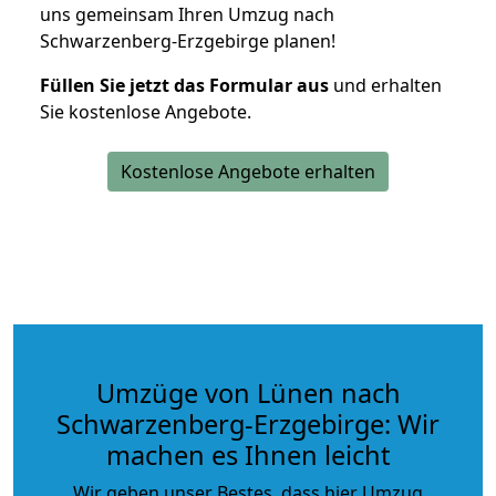
uns gemeinsam Ihren Umzug nach
Schwarzenberg-Erzgebirge planen!
Füllen Sie jetzt das Formular aus
und erhalten
Sie kostenlose Angebote.
Kostenlose Angebote erhalten
Umzüge von Lünen nach
Schwarzenberg-Erzgebirge: Wir
machen es Ihnen leicht
Wir geben unser Bestes, dass hier Umzug