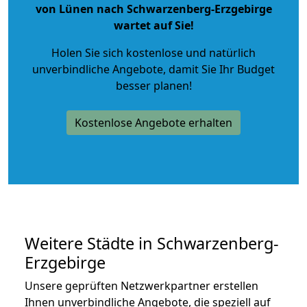
von Lünen nach Schwarzenberg-Erzgebirge
wartet auf Sie!
Holen Sie sich kostenlose und natürlich
unverbindliche Angebote
, damit Sie Ihr Budget
besser planen!
Kostenlose Angebote erhalten
Weitere Städte in Schwarzenberg-
Erzgebirge
Unsere geprüften Netzwerkpartner erstellen
Ihnen unverbindliche Angebote, die speziell auf