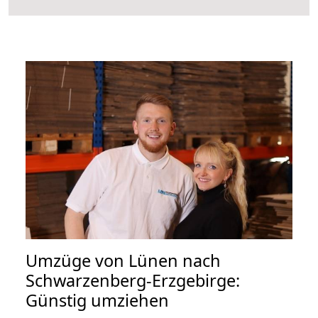
Umzüge von Lünen nach
Schwarzenberg-Erzgebirge:
Günstig umziehen