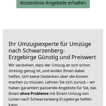
Kostenlose Angebote erhalten
Ihr Umzugsexperte für Umzüge
nach
Schwarzenberg-
Erzgebirge
Günstig und Preiswert
Wir verstehen, dass der Umzug an sich schon
stressig genug ist, und wollen Ihnen dabei
helfen, sich keine Gedanken über die Kosten
machen zu müssen. Lehnen Sie sich zurück – wir
haben garantiert passende Angebote für Sie, das
Ihnen
ohne Probleme
mit Ihrem Umzug von
Lünen nach Schwarzenberg-Erzgebirge helfen
kann.