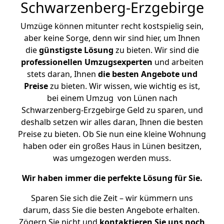
Schwarzenberg-Erzgebirge
Umzüge können mitunter recht kostspielig sein,
aber keine Sorge, denn wir sind hier, um Ihnen
die
günstigste
Lösung
zu bieten. Wir sind die
professionellen Umzugsexperten
und arbeiten
stets daran, Ihnen
die besten Angebote und
Preise
zu bieten. Wir wissen, wie wichtig es ist,
bei einem Umzug von Lünen nach
Schwarzenberg-Erzgebirge Geld zu sparen, und
deshalb setzen wir alles daran, Ihnen die besten
Preise zu bieten. Ob Sie nun eine kleine Wohnung
haben oder ein großes Haus in Lünen besitzen,
was umgezogen werden muss.
Wir haben immer die perfekte Lösung für Sie.
Sparen Sie sich die Zeit – wir kümmern uns
darum, dass Sie die besten Angebote erhalten.
Zögern Sie nicht und
kontaktieren Sie uns noch