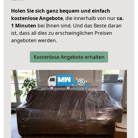
Holen Sie sich ganz bequem und einfach
kostenlose Angebote
, die innerhalb von nur
ca.
1 Minuten
bei Ihnen sind. Und das Beste daran
ist, dass all dies zu erschwinglichen Preisen
angeboten werden.
Kostenlose Angebote erhalten