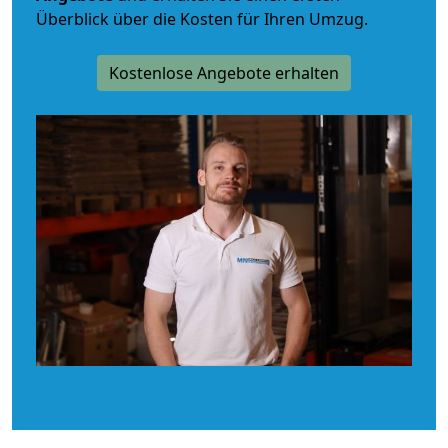
Überblick über die Kosten für Ihren Umzug.
Kostenlose Angebote erhalten