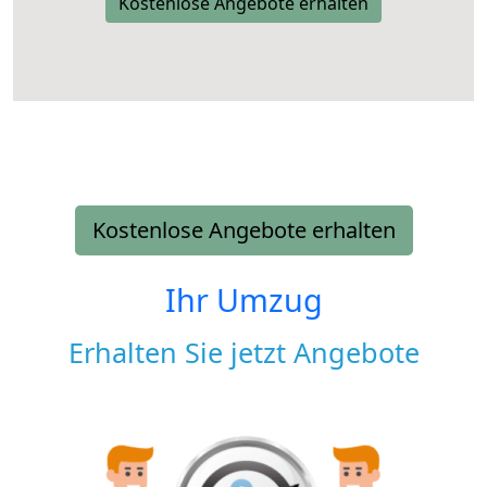
Kostenlose Angebote erhalten
Kostenlose Angebote erhalten
Ihr Umzug
Erhalten Sie jetzt Angebote