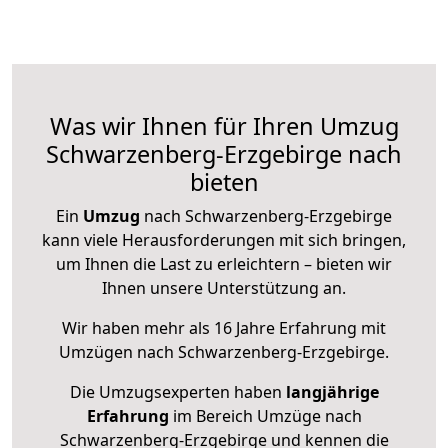
Was wir Ihnen für Ihren Umzug
Schwarzenberg-Erzgebirge nach
bieten
Ein
Umzug
nach Schwarzenberg-Erzgebirge
kann viele Herausforderungen mit sich bringen,
um Ihnen die Last zu erleichtern – bieten wir
Ihnen unsere Unterstützung an.
Wir haben mehr als 16 Jahre Erfahrung mit
Umzügen nach
Schwarzenberg-Erzgebirge
.
Die Umzugsexperten haben
langjährige
Erfahrung
im Bereich Umzüge nach
Schwarzenberg-Erzgebirge und kennen die