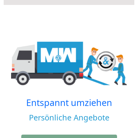
Entspannt umziehen
Persönliche Angebote