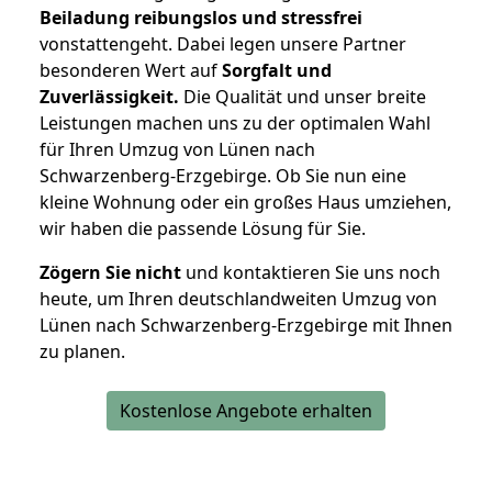
Beiladung reibungslos und stressfrei
vonstattengeht. Dabei legen unsere Partner
besonderen Wert auf
Sorgfalt und
Zuverlässigkeit.
Die Qualität und unser breite
Leistungen machen uns zu der optimalen Wahl
für Ihren Umzug von Lünen nach
Schwarzenberg-Erzgebirge. Ob Sie nun eine
kleine Wohnung oder ein großes Haus umziehen,
wir haben die passende Lösung für Sie.
Zögern Sie nicht
und kontaktieren Sie uns noch
heute, um Ihren deutschlandweiten Umzug von
Lünen nach Schwarzenberg-Erzgebirge mit Ihnen
zu planen.
Kostenlose Angebote erhalten