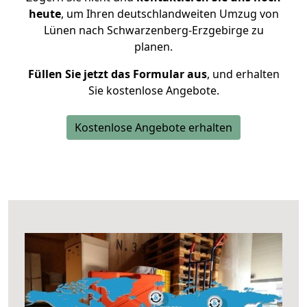
heute
, um Ihren deutschlandweiten Umzug von
Lünen nach Schwarzenberg-Erzgebirge zu
planen.
Füllen Sie jetzt das Formular aus
, und erhalten
Sie kostenlose Angebote.
Kostenlose Angebote erhalten