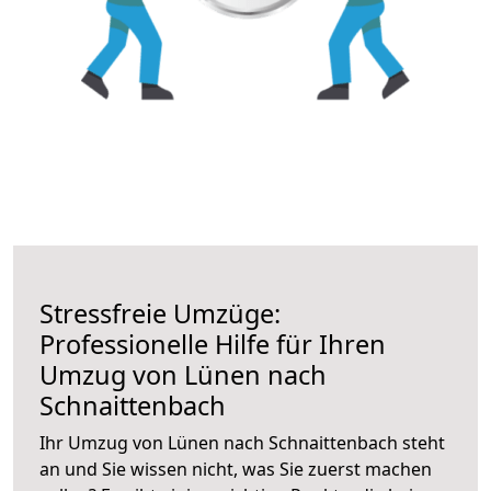
Stressfreie Umzüge:
Professionelle Hilfe für Ihren
Umzug von Lünen nach
Schnaittenbach
Ihr Umzug von Lünen nach Schnaittenbach steht
an und Sie wissen nicht, was Sie zuerst machen