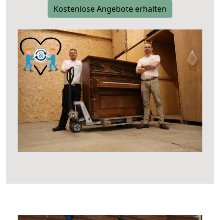
Kostenlose Angebote erhalten