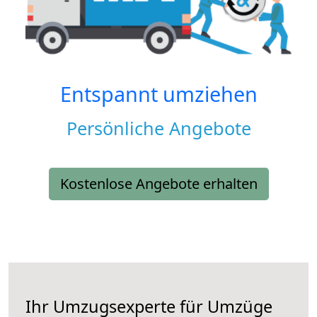
Entspannt umziehen
Persönliche Angebote
Kostenlose Angebote erhalten
Ihr Umzugsexperte für Umzüge