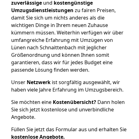
zuverlässige
und
kostengünstige
Umzugsdienstleistungen
zu fairen Preisen,
damit Sie sich um nichts anderes als die
wichtigen Dinge in Ihrem neuen Zuhause
kümmern müssen. Weiterhin verfügen wir über
umfangreiche Erfahrung mit Umzügen von
Lünen nach Schnaittenbach mit jeglicher
Größenordnung und können Ihnen somit
garantieren, dass wir für jedes Budget eine
passende Lösung finden werden.
Unser
Netzwerk
ist sorgfältig ausgewählt, wir
haben viele Jahre Erfahrung im Umzugsbereich.
Sie möchten eine
Kostenübersicht?
Dann holen
Sie sich jetzt kostenlose und unverbindliche
Angebote.
Füllen Sie jetzt das Formular aus und erhalten Sie
kostenlose
Angebote.