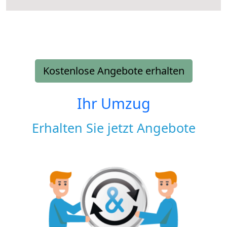
Kostenlose Angebote erhalten
Ihr Umzug
Erhalten Sie jetzt Angebote