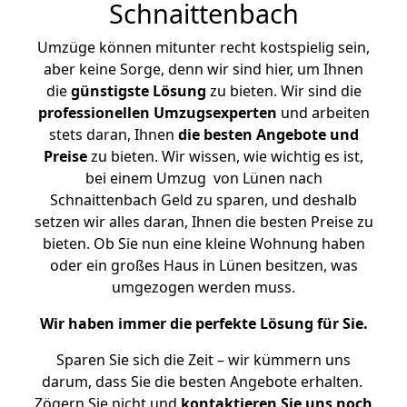
Schnaittenbach
Umzüge können mitunter recht kostspielig sein,
aber keine Sorge, denn wir sind hier, um Ihnen
die
günstigste
Lösung
zu bieten. Wir sind die
professionellen Umzugsexperten
und arbeiten
stets daran, Ihnen
die besten Angebote und
Preise
zu bieten. Wir wissen, wie wichtig es ist,
bei einem Umzug von Lünen nach
Schnaittenbach Geld zu sparen, und deshalb
setzen wir alles daran, Ihnen die besten Preise zu
bieten. Ob Sie nun eine kleine Wohnung haben
oder ein großes Haus in Lünen besitzen, was
umgezogen werden muss.
Wir haben immer die perfekte Lösung für Sie.
Sparen Sie sich die Zeit – wir kümmern uns
darum, dass Sie die besten Angebote erhalten.
Zögern Sie nicht und
kontaktieren Sie uns noch