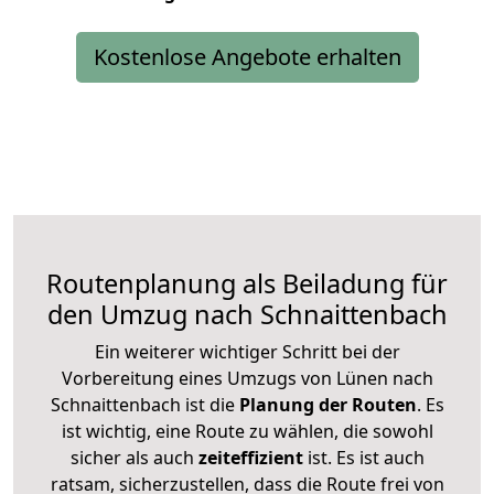
Kostenlose Angebote erhalten
Routenplanung als Beiladung für
den Umzug nach Schnaittenbach
Ein weiterer wichtiger Schritt bei der
Vorbereitung eines Umzugs von Lünen nach
Schnaittenbach ist die
Planung der Routen
. Es
ist wichtig, eine Route zu wählen, die sowohl
sicher als auch
zeiteffizient
ist. Es ist auch
ratsam, sicherzustellen, dass die Route frei von