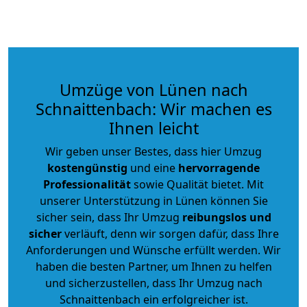
Umzüge von Lünen nach
Schnaittenbach: Wir machen es
Ihnen leicht
Wir geben unser Bestes, dass hier Umzug
kostengünstig
und eine
hervorragende
Professionalität
sowie Qualität bietet. Mit
unserer Unterstützung in Lünen können Sie
sicher sein, dass Ihr Umzug
reibungslos und
sicher
verläuft, denn wir sorgen dafür, dass Ihre
Anforderungen und Wünsche erfüllt werden. Wir
haben die besten Partner, um Ihnen zu helfen
und sicherzustellen, dass Ihr Umzug nach
Schnaittenbach ein erfolgreicher ist.