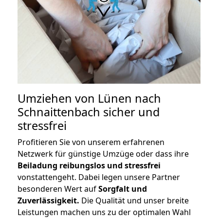
Umziehen von
Lünen nach
Schnaittenbach
sicher und
stressfrei
Profitieren Sie von unserem erfahrenen
Netzwerk für günstige Umzüge oder dass ihre
Beiladung reibungslos und stressfrei
vonstattengeht. Dabei legen unsere Partner
besonderen Wert auf
Sorgfalt und
Zuverlässigkeit.
Die Qualität und unser breite
Leistungen machen uns zu der optimalen Wahl