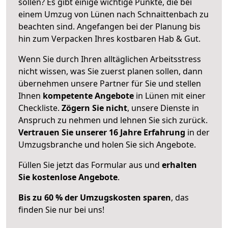
sollen? Es gibt einige wichtige Punkte, die bei
einem Umzug von Lünen nach Schnaittenbach zu
beachten sind.
Angefangen bei der Planung bis
hin zum Verpacken Ihres kostbaren Hab & Gut.
Wenn Sie durch Ihren alltäglichen Arbeitsstress
nicht wissen, was Sie zuerst planen sollen, dann
übernehmen unsere Partner für Sie und stellen
Ihnen
kompetente Angebote
in Lünen mit einer
Checkliste.
Zögern Sie nicht
, unsere Dienste in
Anspruch zu nehmen und lehnen Sie sich zurück.
Vertrauen Sie unserer 16 Jahre Erfahrung
in der
Umzugsbranche und holen Sie sich Angebote.
Füllen Sie jetzt das Formular aus und
erhalten
Sie kostenlose Angebote
.
Bis zu 60 % der Umzugskosten sparen
, das
finden Sie nur bei uns!