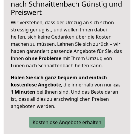
nach
Schnaittenbach
Günstig und
Preiswert
Wir verstehen, dass der Umzug an sich schon
stressig genug ist, und wollen Ihnen dabei
helfen, sich keine Gedanken über die Kosten
machen zu müssen. Lehnen Sie sich zurück – wir
haben garantiert passende Angebote für Sie, das
Ihnen
ohne Probleme
mit Ihrem Umzug von
Lünen nach Schnaittenbach helfen kann.
Holen Sie sich ganz bequem und einfach
kostenlose Angebote
, die innerhalb von nur
ca.
1 Minuten
bei Ihnen sind. Und das Beste daran
ist, dass all dies zu erschwinglichen Preisen
angeboten werden.
Kostenlose Angebote erhalten