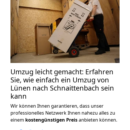
Umzug leicht gemacht: Erfahren
Sie, wie einfach ein Umzug von
Lünen nach Schnaittenbach sein
kann
Wir können Ihnen garantieren, dass unser
professionelles Netzwerk Ihnen nahezu alles zu
einem
kostengünstigen
Preis
anbieten können.