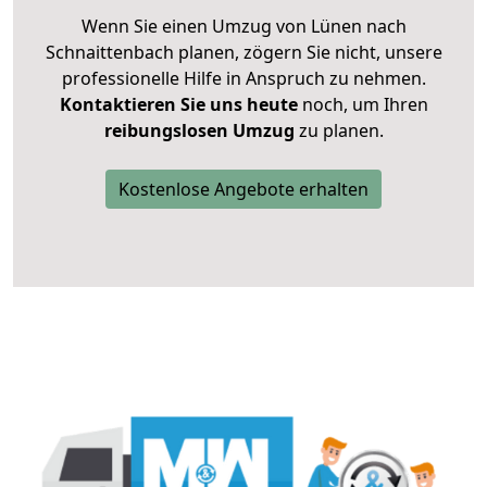
Wenn Sie einen Umzug von Lünen nach
Schnaittenbach planen, zögern Sie nicht, unsere
professionelle Hilfe in Anspruch zu nehmen.
Kontaktieren Sie uns heute
noch, um Ihren
reibungslosen Umzug
zu planen.
Kostenlose Angebote erhalten