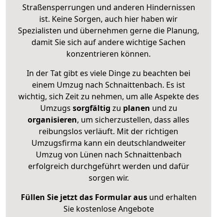
Straßensperrungen und anderen Hindernissen
ist. Keine Sorgen, auch hier haben wir
Spezialisten und übernehmen gerne die Planung,
damit Sie sich auf andere wichtige Sachen
konzentrieren können.
In der Tat gibt es viele Dinge zu beachten bei
einem Umzug nach Schnaittenbach. Es ist
wichtig, sich Zeit zu nehmen, um alle Aspekte des
Umzugs
sorgfältig
zu
planen
und zu
organisieren
, um sicherzustellen, dass alles
reibungslos verläuft. Mit der richtigen
Umzugsfirma kann ein deutschlandweiter
Umzug von Lünen nach Schnaittenbach
erfolgreich durchgeführt werden und dafür
sorgen wir.
Füllen Sie jetzt das Formular aus
und erhalten
Sie kostenlose Angebote