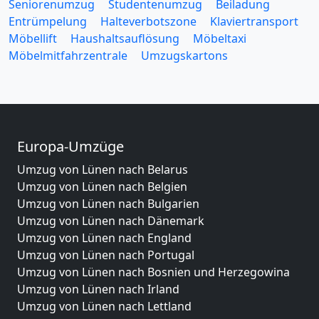
Seniorenumzug
Studentenumzug
Beiladung
Entrümpelung
Halteverbotszone
Klaviertransport
Möbellift
Haushaltsauflösung
Möbeltaxi
Möbelmitfahrzentrale
Umzugskartons
Europa-Umzüge
Umzug von Lünen nach Belarus
Umzug von Lünen nach Belgien
Umzug von Lünen nach Bulgarien
Umzug von Lünen nach Dänemark
Umzug von Lünen nach England
Umzug von Lünen nach Portugal
Umzug von Lünen nach Bosnien und Herzegowina
Umzug von Lünen nach Irland
Umzug von Lünen nach Lettland