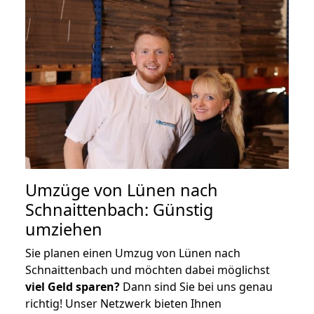
Umzüge von Lünen nach
Schnaittenbach: Günstig
umziehen
Sie planen einen Umzug von Lünen nach
Schnaittenbach und möchten dabei möglichst
viel Geld sparen?
Dann sind Sie bei uns genau
richtig! Unser Netzwerk bieten Ihnen