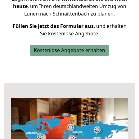
heute
, um Ihren deutschlandweiten Umzug von
Lünen nach Schnaittenbach zu planen.
Füllen Sie jetzt das Formular aus
, und erhalten
Sie kostenlose Angebote.
Kostenlose Angebote erhalten