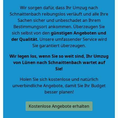
Wir sorgen dafür, dass Ihr Umzug nach
Schnaittenbach reibungslos verläuft und alle Ihre
Sachen sicher und unbeschadet an Ihrem
Bestimmungsort ankommen. Überzeugen Sie
sich selbst von den
günstigen Angeboten und
der Qualität
.
Unsere umfassender Service wird
Sie garantiert überzeugen.
Wir legen los, wenn Sie so weit sind, Ihr Umzug
von Lünen nach Schnaittenbach wartet auf
Sie!
Holen Sie sich kostenlose und natürlich
unverbindliche Angebote
, damit Sie Ihr Budget
besser planen!
Kostenlose Angebote erhalten