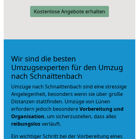
Kostenlose Angebote erhalten
Wir sind die besten
Umzugsexperten für den Umzug
nach Schnaittenbach
Umzüge nach Schnaittenbach sind eine stressige
Angelegenheit, besonders wenn sie über große
Distanzen stattfinden. Umzüge von Lünen
erfordern jedoch besondere
Vorbereitung und
Organisation
, um sicherzustellen, dass alles
reibungslos
verläuft.
Ein wichtiger Schritt bei der Vorbereitung eines