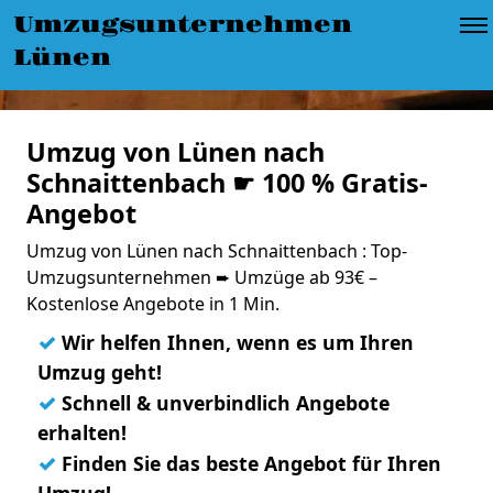
Umzugsunternehmen
Lünen
Umzug von Lünen nach
Schnaittenbach ☛ 100 % Gratis-
Angebot
Umzug von Lünen nach Schnaittenbach : Top-
Umzugsunternehmen ➨ Umzüge ab 93€ –
Kostenlose Angebote in 1 Min.
✓
Wir helfen Ihnen, wenn es um Ihren
Umzug geht!
✓
Schnell & unverbindlich Angebote
erhalten!
✓
Finden Sie das beste Angebot für Ihren