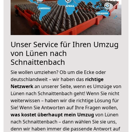
Unser Service für Ihren Umzug
von Lünen nach
Schnaittenbach
Sie wollen umziehen? Ob um die Ecke oder
deutschlandweit – wir haben das
richtige
Netzwerk
an unserer Seite, wenn es Umzüge von
Lünen nach Schnaittenbach geht! Wenn Sie nicht
weiterwissen – haben wir die richtige Lösung für
Sie! Wenn Sie Antworten auf Ihre Fragen wollen,
was kostet überhaupt mein Umzug
von Lünen
nach Schnaittenbach – dann wählen Sie sie uns,
denn wir haben immer die passende Antwort auf