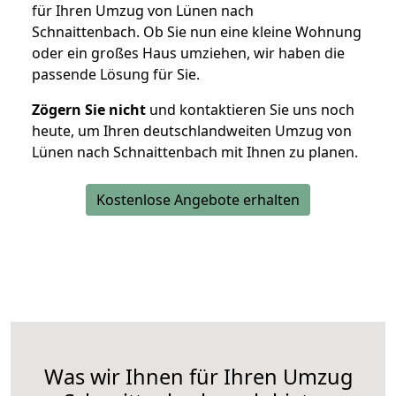
für Ihren Umzug von Lünen nach
Schnaittenbach. Ob Sie nun eine kleine Wohnung
oder ein großes Haus umziehen, wir haben die
passende Lösung für Sie.
Zögern Sie nicht
und kontaktieren Sie uns noch
heute, um Ihren deutschlandweiten Umzug von
Lünen nach Schnaittenbach mit Ihnen zu planen.
Kostenlose Angebote erhalten
Was wir Ihnen für Ihren Umzug