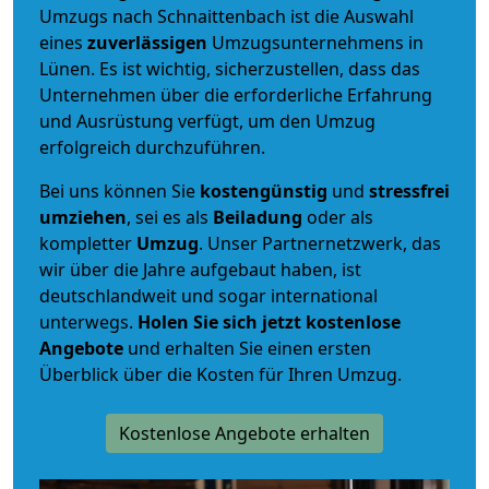
Umzugs nach Schnaittenbach ist die Auswahl
eines
zuverlässigen
Umzugsunternehmens in
Lünen. Es ist wichtig, sicherzustellen, dass das
Unternehmen über die erforderliche Erfahrung
und Ausrüstung verfügt, um den Umzug
erfolgreich durchzuführen.
Bei uns können Sie
kostengünstig
und
stressfrei
umziehen
, sei es als
Beiladung
oder als
kompletter
Umzug
. Unser Partnernetzwerk, das
wir über die Jahre aufgebaut haben, ist
deutschlandweit und sogar international
unterwegs.
Holen Sie sich jetzt kostenlose
Angebote
und erhalten Sie einen ersten
Überblick über die Kosten für Ihren Umzug.
Kostenlose Angebote erhalten