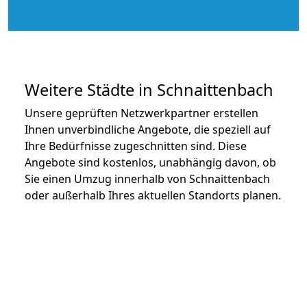
Weitere Städte in Schnaittenbach
Unsere geprüften Netzwerkpartner erstellen
Ihnen unverbindliche Angebote, die speziell auf
Ihre Bedürfnisse zugeschnitten sind. Diese
Angebote sind kostenlos, unabhängig davon, ob
Sie einen Umzug innerhalb von Schnaittenbach
oder außerhalb Ihres aktuellen Standorts planen.