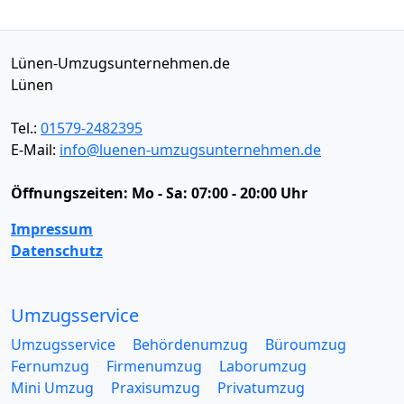
Lünen-Umzugsunternehmen.de
Lünen
Tel.:
01579-2482395
E-Mail:
info@luenen-umzugsunternehmen.de
Öffnungszeiten:
Mo - Sa: 07:00 - 20:00 Uhr
Impressum
Datenschutz
Umzugsservice
Umzugsservice
Behördenumzug
Büroumzug
Fernumzug
Firmenumzug
Laborumzug
Mini Umzug
Praxisumzug
Privatumzug