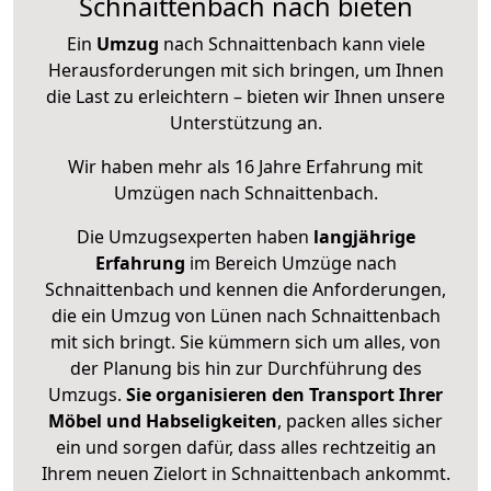
Schnaittenbach nach bieten
Ein
Umzug
nach Schnaittenbach kann viele
Herausforderungen mit sich bringen, um Ihnen
die Last zu erleichtern – bieten wir Ihnen unsere
Unterstützung an.
Wir haben mehr als 16 Jahre Erfahrung mit
Umzügen nach
Schnaittenbach
.
Die Umzugsexperten haben
langjährige
Erfahrung
im Bereich Umzüge nach
Schnaittenbach und kennen die Anforderungen,
die ein Umzug von Lünen nach Schnaittenbach
mit sich bringt. Sie kümmern sich um alles, von
der Planung bis hin zur Durchführung des
Umzugs.
Sie organisieren den Transport Ihrer
Möbel und Habseligkeiten
, packen alles sicher
ein und sorgen dafür, dass alles rechtzeitig an
Ihrem neuen Zielort in Schnaittenbach ankommt.