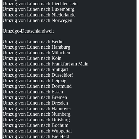
Umzug von Lünen nach Liechtenstein
Umzug von Lünen nach Luxemburg
Umzug von Lünen nach Niederlande
Umzug von Lünen nach Norwegen
Umzüge-Deutschlandweit
Umzug von Lünen nach Berlin
Umzug von Lünen nach Hamburg
Umzug von Lünen nach München
Umzug von Lünen nach Köln
Umzug von Lünen nach Frankfurt am Main
Umzug von Lünen nach Stuttgart
Umzug von Lünen nach Düsseldorf
Umzug von Lünen nach Leipzig
Umzug von Lünen nach Dortmund
Umzug von Lünen nach Essen
Umzug von Lünen nach Bremen
Umzug von Lünen nach Dresden
Umzug von Lünen nach Hannover
Umzug von Lünen nach Nürnberg
Umzug von Lünen nach Duisburg
Umzug von Lünen nach Bochum
Umzug von Lünen nach Wuppertal
Umzug von Lünen nach Bielefeld