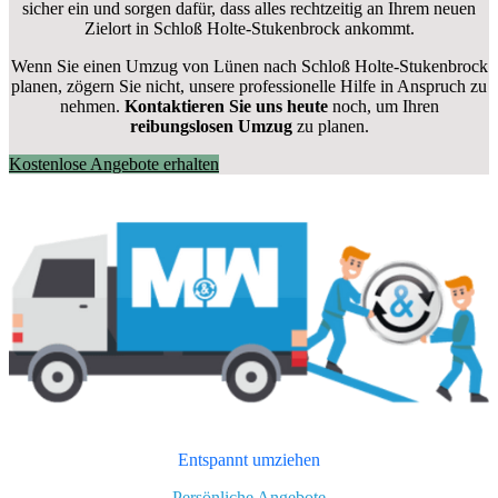
sicher ein und sorgen dafür, dass alles rechtzeitig an Ihrem neuen
Zielort in Schloß Holte-Stukenbrock ankommt.
Wenn Sie einen Umzug von Lünen nach Schloß Holte-Stukenbrock
planen, zögern Sie nicht, unsere professionelle Hilfe in Anspruch zu
nehmen.
Kontaktieren Sie uns heute
noch, um Ihren
reibungslosen Umzug
zu planen.
Kostenlose Angebote erhalten
Entspannt umziehen
Persönliche Angebote