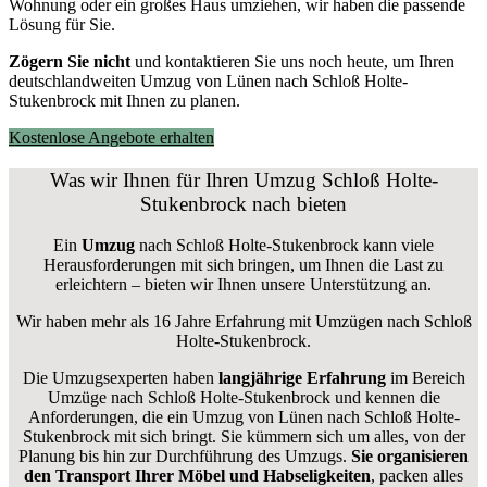
Wohnung oder ein großes Haus umziehen, wir haben die passende
Lösung für Sie.
Zögern Sie nicht
und kontaktieren Sie uns noch heute, um Ihren
deutschlandweiten Umzug von Lünen nach Schloß Holte-
Stukenbrock mit Ihnen zu planen.
Kostenlose Angebote erhalten
Was wir Ihnen für Ihren Umzug Schloß Holte-
Stukenbrock nach bieten
Ein
Umzug
nach Schloß Holte-Stukenbrock kann viele
Herausforderungen mit sich bringen, um Ihnen die Last zu
erleichtern – bieten wir Ihnen unsere Unterstützung an.
Wir haben mehr als 16 Jahre Erfahrung mit Umzügen nach
Schloß
Holte-Stukenbrock
.
Die Umzugsexperten haben
langjährige Erfahrung
im Bereich
Umzüge nach Schloß Holte-Stukenbrock und kennen die
Anforderungen, die ein Umzug von Lünen nach Schloß Holte-
Stukenbrock mit sich bringt. Sie kümmern sich um alles, von der
Planung bis hin zur Durchführung des Umzugs.
Sie organisieren
den Transport Ihrer Möbel und Habseligkeiten
, packen alles