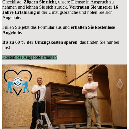
Checkliste.
Zögern Sie nicht
, unsere Dienste in Anspruch zu
nehmen und lehnen Sie sich zurück.
Vertrauen Sie unserer 16
Jahre Erfahrung
in der Umzugsbranche und holen Sie sich
Angebote.
Füllen Sie jetzt das Formular aus und
erhalten Sie kostenlose
Angebote
.
Bis zu 60 % der Umzugskosten sparen
, das finden Sie nur bei
uns!
Kostenlose Angebote erhalten