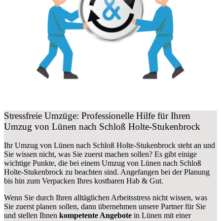
Stressfreie Umzüge: Professionelle Hilfe für Ihren
Umzug von Lünen nach Schloß Holte-Stukenbrock
Ihr Umzug von Lünen nach Schloß Holte-Stukenbrock steht an und
Sie wissen nicht, was Sie zuerst machen sollen? Es gibt einige
wichtige Punkte, die bei einem Umzug von Lünen nach Schloß
Holte-Stukenbrock zu beachten sind.
Angefangen bei der Planung
bis hin zum Verpacken Ihres kostbaren Hab & Gut.
Wenn Sie durch Ihren alltäglichen Arbeitsstress nicht wissen, was
Sie zuerst planen sollen, dann übernehmen unsere Partner für Sie
und stellen Ihnen
kompetente Angebote
in Lünen mit einer