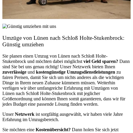
Umzüge von Lünen nach Schloß Holte-Stukenbrock:
Günstig umziehen
Sie planen einen Umzug von Lünen nach Schloß Holte-
Stukenbrock und möchten dabei möglichst
viel Geld sparen?
Dann
sind Sie bei uns genau richtig! Unser Netzwerk bieten Ihnen
zuverlässige
und
kostengünstige Umzugsdienstleistungen
zu
fairen Preisen, damit Sie sich um nichts anderes als die wichtigen
Dinge in Ihrem neuen Zuhause kümmern müssen. Weiterhin
verfügen wir über umfangreiche Erfahrung mit Umzügen von
Lünen nach Schloß Holte-Stukenbrock mit jeglicher
Größenordnung und können Ihnen somit garantieren, dass wir für
jedes Budget eine passende Lösung finden werden.
Unser
Netzwerk
ist sorgfältig ausgewählt, wir haben viele Jahre
Erfahrung im Umzugsbereich.
Sie möchten eine
Kostenübersicht?
Dann holen Sie sich jetzt