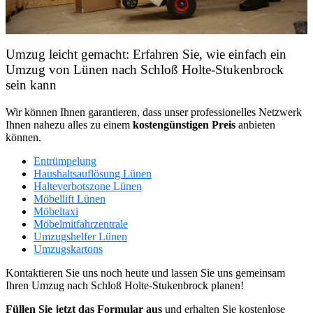
Umzug leicht gemacht: Erfahren Sie, wie einfach ein
Umzug von Lünen nach Schloß Holte-Stukenbrock
sein kann
Wir können Ihnen garantieren, dass unser professionelles Netzwerk
Ihnen nahezu alles zu einem
kostengünstigen
Preis
anbieten
können.
Entrümpelung
Haushaltsauflösung Lünen
Halteverbotszone Lünen
Möbellift Lünen
Möbeltaxi
Möbelmitfahrzentrale
Umzugshelfer Lünen
Umzugskartons
Kontaktieren Sie uns noch heute und lassen Sie uns gemeinsam
Ihren Umzug nach Schloß Holte-Stukenbrock planen!
Füllen Sie jetzt das Formular aus
und erhalten Sie kostenlose