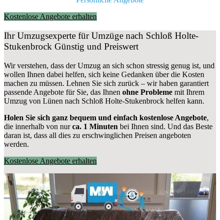
Kostenlose Angebote erhalten
Ihr Umzugsexperte für Umzüge nach
Schloß Holte-
Stukenbrock
Günstig und Preiswert
Wir verstehen, dass der Umzug an sich schon stressig genug ist, und
wollen Ihnen dabei helfen, sich keine Gedanken über die Kosten
machen zu müssen. Lehnen Sie sich zurück – wir haben garantiert
passende Angebote für Sie, das Ihnen
ohne Probleme
mit Ihrem
Umzug von Lünen nach Schloß Holte-Stukenbrock helfen kann.
Holen Sie sich ganz bequem und einfach kostenlose Angebote
,
die innerhalb von nur
ca. 1 Minuten
bei Ihnen sind. Und das Beste
daran ist, dass all dies zu erschwinglichen Preisen angeboten
werden.
Kostenlose Angebote erhalten