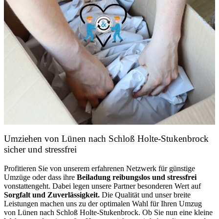
Umziehen von
Lünen nach Schloß Holte-Stukenbrock
sicher und stressfrei
Profitieren Sie von unserem erfahrenen Netzwerk für günstige
Umzüge oder dass ihre
Beiladung reibungslos und stressfrei
vonstattengeht. Dabei legen unsere Partner besonderen Wert auf
Sorgfalt und Zuverlässigkeit.
Die Qualität und unser breite
Leistungen machen uns zu der optimalen Wahl für Ihren Umzug
von Lünen nach Schloß Holte-Stukenbrock. Ob Sie nun eine kleine