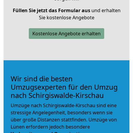
Füllen Sie jetzt das Formular aus
und erhalten
Sie kostenlose Angebote
Kostenlose Angebote erhalten
Wir sind die besten
Umzugsexperten für den Umzug
nach Schirgiswalde-Kirschau
Umzüge nach Schirgiswalde-Kirschau sind eine
stressige Angelegenheit, besonders wenn sie
über große Distanzen stattfinden. Umzüge von
Lünen erfordern jedoch besondere