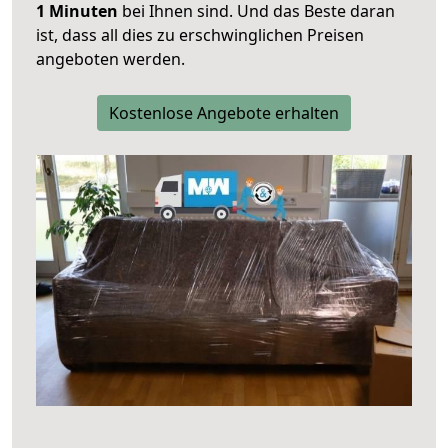
1 Minuten
bei Ihnen sind. Und das Beste daran
ist, dass all dies zu erschwinglichen Preisen
angeboten werden.
Kostenlose Angebote erhalten