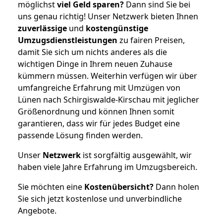
möglichst
viel Geld sparen?
Dann sind Sie bei
uns genau richtig! Unser Netzwerk bieten Ihnen
zuverlässige
und
kostengünstige
Umzugsdienstleistungen
zu fairen Preisen,
damit Sie sich um nichts anderes als die
wichtigen Dinge in Ihrem neuen Zuhause
kümmern müssen. Weiterhin verfügen wir über
umfangreiche Erfahrung mit Umzügen von
Lünen nach Schirgiswalde-Kirschau mit jeglicher
Größenordnung und können Ihnen somit
garantieren, dass wir für jedes Budget eine
passende Lösung finden werden.
Unser
Netzwerk
ist sorgfältig ausgewählt, wir
haben viele Jahre Erfahrung im Umzugsbereich.
Sie möchten eine
Kostenübersicht?
Dann holen
Sie sich jetzt kostenlose und unverbindliche
Angebote.