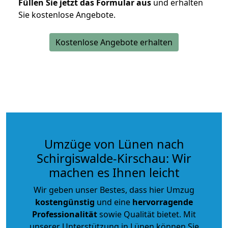
Füllen Sie jetzt das Formular aus
und erhalten
Sie kostenlose Angebote.
Kostenlose Angebote erhalten
Umzüge von Lünen nach
Schirgiswalde-Kirschau: Wir
machen es Ihnen leicht
Wir geben unser Bestes, dass hier Umzug
kostengünstig
und eine
hervorragende
Professionalität
sowie Qualität bietet. Mit
unserer Unterstützung in Lünen können Sie