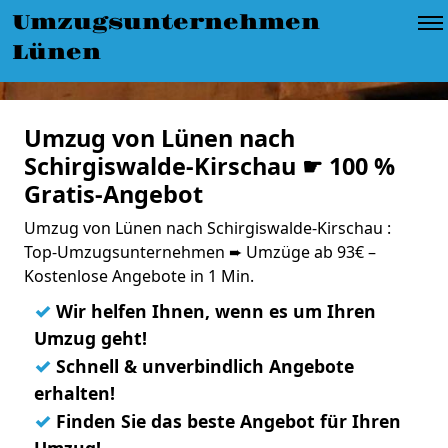
Umzugsunternehmen
Lünen
Umzug von Lünen nach
Schirgiswalde-Kirschau ☛ 100 %
Gratis-Angebot
Umzug von Lünen nach Schirgiswalde-Kirschau :
Top-Umzugsunternehmen ➨ Umzüge ab 93€ –
Kostenlose Angebote in 1 Min.
✓
Wir helfen Ihnen, wenn es um Ihren
Umzug geht!
✓
Schnell & unverbindlich Angebote
erhalten!
✓
Finden Sie das beste Angebot für Ihren