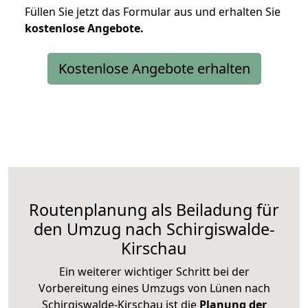
Füllen Sie jetzt das Formular aus und erhalten Sie
kostenlose
Angebote.
Kostenlose Angebote erhalten
Routenplanung als Beiladung für
den Umzug nach Schirgiswalde-
Kirschau
Ein weiterer wichtiger Schritt bei der
Vorbereitung eines Umzugs von Lünen nach
Schirgiswalde-Kirschau ist die
Planung der