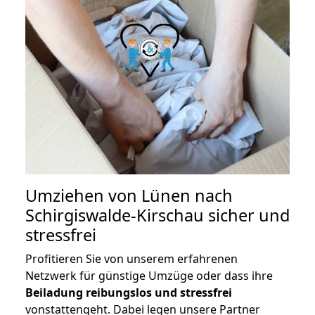
Umziehen von
Lünen nach
Schirgiswalde-Kirschau
sicher und
stressfrei
Profitieren Sie von unserem erfahrenen
Netzwerk für günstige Umzüge oder dass ihre
Beiladung reibungslos und stressfrei
vonstattengeht. Dabei legen unsere Partner