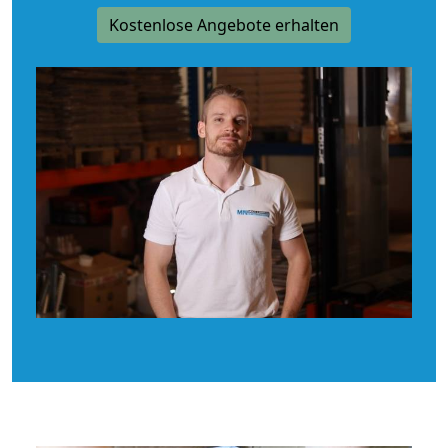
Kostenlose Angebote erhalten