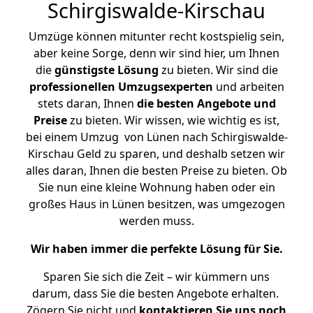
Schirgiswalde-Kirschau
Umzüge können mitunter recht kostspielig sein,
aber keine Sorge, denn wir sind hier, um Ihnen
die
günstigste
Lösung
zu bieten. Wir sind die
professionellen Umzugsexperten
und arbeiten
stets daran, Ihnen
die besten Angebote und
Preise
zu bieten. Wir wissen, wie wichtig es ist,
bei einem Umzug von Lünen nach Schirgiswalde-
Kirschau Geld zu sparen, und deshalb setzen wir
alles daran, Ihnen die besten Preise zu bieten. Ob
Sie nun eine kleine Wohnung haben oder ein
großes Haus in Lünen besitzen, was umgezogen
werden muss.
Wir haben immer die perfekte Lösung für Sie.
Sparen Sie sich die Zeit – wir kümmern uns
darum, dass Sie die besten Angebote erhalten.
Zögern Sie nicht und
kontaktieren Sie uns noch