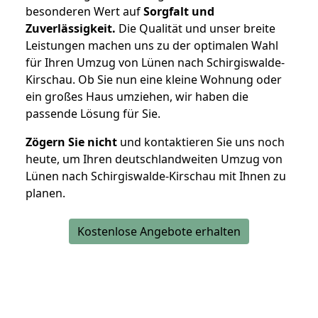
besonderen Wert auf
Sorgfalt und
Zuverlässigkeit.
Die Qualität und unser breite
Leistungen machen uns zu der optimalen Wahl
für Ihren Umzug von Lünen nach Schirgiswalde-
Kirschau. Ob Sie nun eine kleine Wohnung oder
ein großes Haus umziehen, wir haben die
passende Lösung für Sie.
Zögern Sie nicht
und kontaktieren Sie uns noch
heute, um Ihren deutschlandweiten Umzug von
Lünen nach Schirgiswalde-Kirschau mit Ihnen zu
planen.
Kostenlose Angebote erhalten