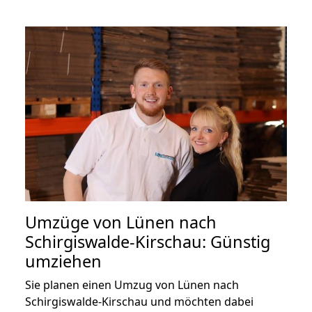
Umzüge von Lünen nach
Schirgiswalde-Kirschau: Günstig
umziehen
Sie planen einen Umzug von Lünen nach
Schirgiswalde-Kirschau und möchten dabei