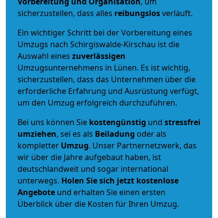
Vorbereitung und Organisation
, um
sicherzustellen, dass alles
reibungslos
verläuft.
Ein wichtiger Schritt bei der Vorbereitung eines
Umzugs nach Schirgiswalde-Kirschau ist die
Auswahl eines
zuverlässigen
Umzugsunternehmens in Lünen. Es ist wichtig,
sicherzustellen, dass das Unternehmen über die
erforderliche Erfahrung und Ausrüstung verfügt,
um den Umzug erfolgreich durchzuführen.
Bei uns können Sie
kostengünstig
und
stressfrei
umziehen
, sei es als
Beiladung
oder als
kompletter
Umzug
. Unser Partnernetzwerk, das
wir über die Jahre aufgebaut haben, ist
deutschlandweit und sogar international
unterwegs.
Holen Sie sich jetzt kostenlose
Angebote
und erhalten Sie einen ersten
Überblick über die Kosten für Ihren Umzug.