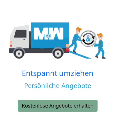
Entspannt umziehen
Persönliche Angebote
Kostenlose Angebote erhalten