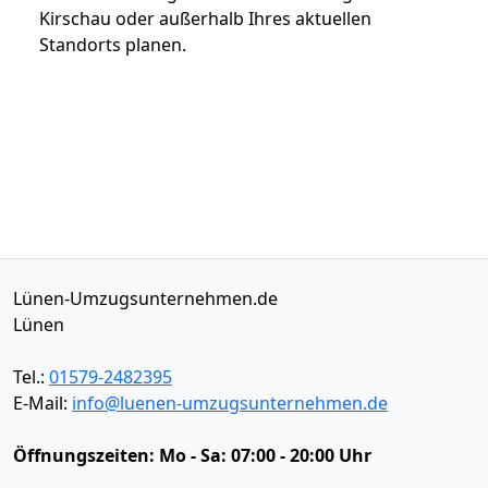
Kirschau oder außerhalb Ihres aktuellen
Standorts planen.
Lünen-Umzugsunternehmen.de
Lünen
Tel.:
01579-2482395
E-Mail:
info@luenen-umzugsunternehmen.de
Öffnungszeiten:
Mo - Sa: 07:00 - 20:00 Uhr