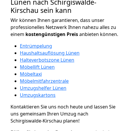
Lünen nach Schirgiswalde-
Kirschau sein kann
Wir können Ihnen garantieren, dass unser
professionelles Netzwerk Ihnen nahezu alles zu
einem
kostengünstigen
Preis
anbieten können.
Entrümpelung
Haushaltsauflösung Lünen
Halteverbotszone Lünen
Möbellift Lünen
Möbeltaxi
Möbelmitfahrzentrale
Umzugshelfer Lünen
Umzugskartons
Kontaktieren Sie uns noch heute und lassen Sie
uns gemeinsam Ihren Umzug nach
Schirgiswalde-Kirschau planen!