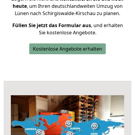
heute
, um Ihren deutschlandweiten Umzug von
Lünen nach Schirgiswalde-Kirschau zu planen.
Füllen Sie jetzt das Formular aus
, und erhalten
Sie kostenlose Angebote.
Kostenlose Angebote erhalten