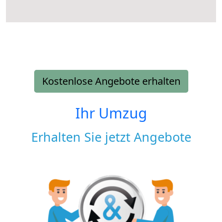
Kostenlose Angebote erhalten
Ihr Umzug
Erhalten Sie jetzt Angebote