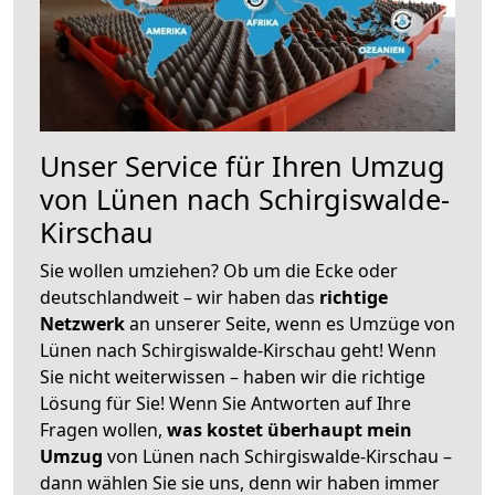
Unser Service für Ihren Umzug
von Lünen nach Schirgiswalde-
Kirschau
Sie wollen umziehen? Ob um die Ecke oder
deutschlandweit – wir haben das
richtige
Netzwerk
an unserer Seite, wenn es Umzüge von
Lünen nach Schirgiswalde-Kirschau geht! Wenn
Sie nicht weiterwissen – haben wir die richtige
Lösung für Sie! Wenn Sie Antworten auf Ihre
Fragen wollen,
was kostet überhaupt mein
Umzug
von Lünen nach Schirgiswalde-Kirschau –
dann wählen Sie sie uns, denn wir haben immer