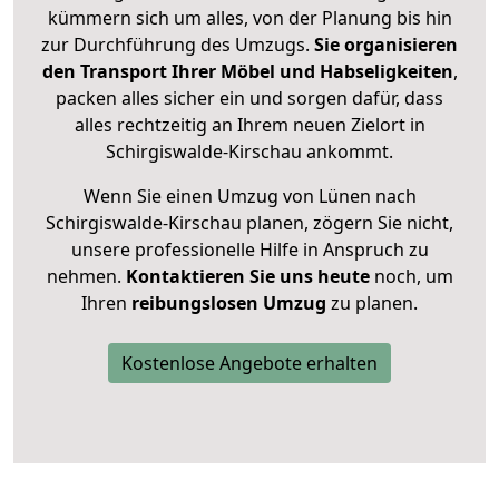
kümmern sich um alles, von der Planung bis hin
zur Durchführung des Umzugs.
Sie organisieren
den Transport Ihrer Möbel und Habseligkeiten
,
packen alles sicher ein und sorgen dafür, dass
alles rechtzeitig an Ihrem neuen Zielort in
Schirgiswalde-Kirschau ankommt.
Wenn Sie einen Umzug von Lünen nach
Schirgiswalde-Kirschau planen, zögern Sie nicht,
unsere professionelle Hilfe in Anspruch zu
nehmen.
Kontaktieren Sie uns heute
noch, um
Ihren
reibungslosen Umzug
zu planen.
Kostenlose Angebote erhalten