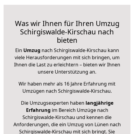
Was wir Ihnen für Ihren Umzug
Schirgiswalde-Kirschau nach
bieten
Ein
Umzug
nach Schirgiswalde-Kirschau kann
viele Herausforderungen mit sich bringen, um
Ihnen die Last zu erleichtern – bieten wir Ihnen
unsere Unterstützung an.
Wir haben mehr als 16 Jahre Erfahrung mit
Umzügen nach
Schirgiswalde-Kirschau
.
Die Umzugsexperten haben
langjährige
Erfahrung
im Bereich Umzüge nach
Schirgiswalde-Kirschau und kennen die
Anforderungen, die ein Umzug von Lünen nach
Schirgiswalde-Kirschau mit sich bringt. Sie