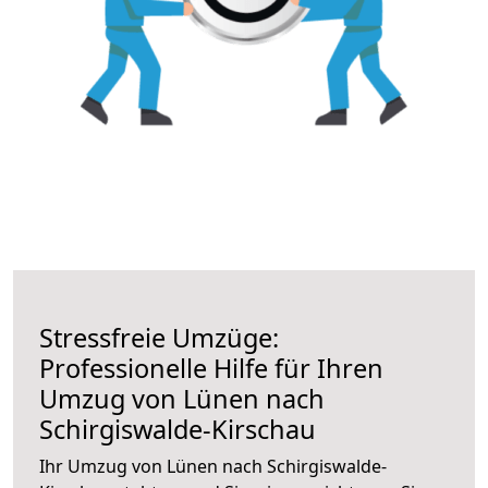
Stressfreie Umzüge:
Professionelle Hilfe für Ihren
Umzug von Lünen nach
Schirgiswalde-Kirschau
Ihr Umzug von Lünen nach Schirgiswalde-