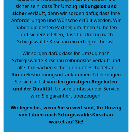
sicher sein, dass Ihr Umzug
reibungslos und
sicher
verläuft, denn wir sorgen dafür, dass Ihre
Anforderungen und Wünsche erfüllt werden. Wir
haben die besten Partner, um Ihnen zu helfen
und sicherzustellen, dass Ihr Umzug nach
Schirgiswalde-Kirschau ein erfolgreicher ist.
Wir sorgen dafür, dass Ihr Umzug nach
Schirgiswalde-Kirschau reibungslos verläuft und
alle Ihre Sachen sicher und unbeschadet an
Ihrem Bestimmungsort ankommen. Überzeugen
Sie sich selbst von den
günstigen Angeboten
und der Qualität
.
Unsere umfassender Service
wird Sie garantiert überzeugen.
Wir legen los, wenn Sie so weit sind, Ihr Umzug
von Lünen nach Schirgiswalde-Kirschau
wartet auf Sie!