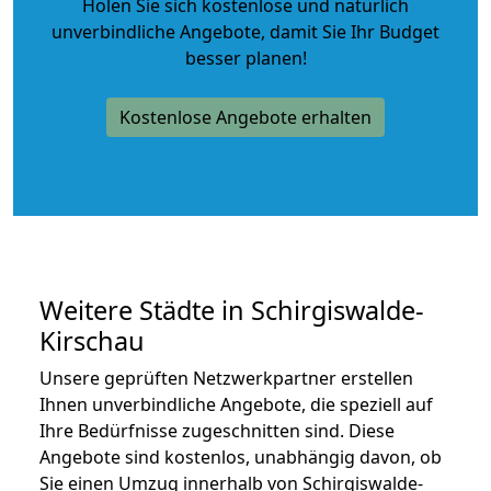
Holen Sie sich kostenlose und natürlich
unverbindliche Angebote
, damit Sie Ihr Budget
besser planen!
Kostenlose Angebote erhalten
Weitere Städte in Schirgiswalde-
Kirschau
Unsere geprüften Netzwerkpartner erstellen
Ihnen unverbindliche Angebote, die speziell auf
Ihre Bedürfnisse zugeschnitten sind. Diese
Angebote sind kostenlos, unabhängig davon, ob
Sie einen Umzug innerhalb von Schirgiswalde-