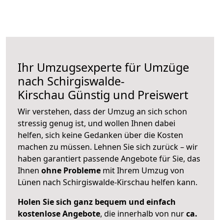
Ihr Umzugsexperte für Umzüge
nach
Schirgiswalde-
Kirschau
Günstig und Preiswert
Wir verstehen, dass der Umzug an sich schon
stressig genug ist, und wollen Ihnen dabei
helfen, sich keine Gedanken über die Kosten
machen zu müssen. Lehnen Sie sich zurück – wir
haben garantiert passende Angebote für Sie, das
Ihnen
ohne Probleme
mit Ihrem Umzug von
Lünen nach Schirgiswalde-Kirschau helfen kann.
Holen Sie sich ganz bequem und einfach
kostenlose Angebote
, die innerhalb von nur
ca.