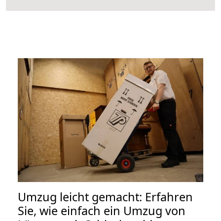
Umzug leicht gemacht: Erfahren
Sie, wie einfach ein Umzug von