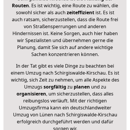
Routen
. Es ist wichtig, eine Route zu wählen, die
sowohl sicher als auch
zeiteffizient
ist. Es ist
auch ratsam, sicherzustellen, dass die Route frei
von Straßensperrungen und anderen
Hindernissen ist. Keine Sorgen, auch hier haben
wir Spezialisten und übernehmen gerne die
Planung, damit Sie sich auf andere wichtige
Sachen konzentrieren können.
In der Tat gibt es viele Dinge zu beachten bei
einem Umzug nach Schirgiswalde-Kirschau. Es ist
wichtig, sich Zeit zu nehmen, um alle Aspekte des
Umzugs
sorgfältig
zu
planen
und zu
organisieren
, um sicherzustellen, dass alles
reibungslos verläuft. Mit der richtigen
Umzugsfirma kann ein deutschlandweiter
Umzug von Lünen nach Schirgiswalde-Kirschau
erfolgreich durchgeführt werden und dafür
sorgen wir.