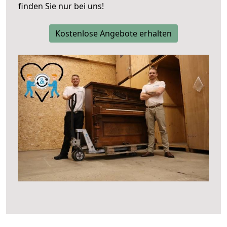
finden Sie nur bei uns!
Kostenlose Angebote erhalten