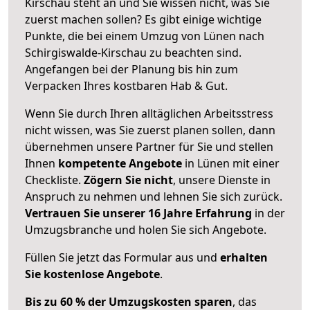
Kirschau steht an und Sie wissen nicht, was Sie
zuerst machen sollen? Es gibt einige wichtige
Punkte, die bei einem Umzug von Lünen nach
Schirgiswalde-Kirschau zu beachten sind.
Angefangen bei der Planung bis hin zum
Verpacken Ihres kostbaren Hab & Gut.
Wenn Sie durch Ihren alltäglichen Arbeitsstress
nicht wissen, was Sie zuerst planen sollen, dann
übernehmen unsere Partner für Sie und stellen
Ihnen
kompetente Angebote
in Lünen mit einer
Checkliste.
Zögern Sie nicht
, unsere Dienste in
Anspruch zu nehmen und lehnen Sie sich zurück.
Vertrauen Sie unserer 16 Jahre Erfahrung
in der
Umzugsbranche und holen Sie sich Angebote.
Füllen Sie jetzt das Formular aus und
erhalten
Sie kostenlose Angebote
.
Bis zu 60 % der Umzugskosten sparen
, das