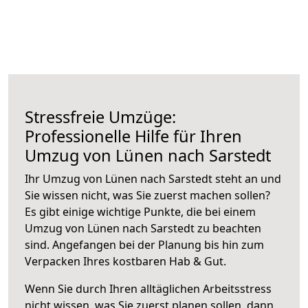
Stressfreie Umzüge:
Professionelle Hilfe für Ihren
Umzug von Lünen nach Sarstedt
Ihr Umzug von Lünen nach Sarstedt steht an und
Sie wissen nicht, was Sie zuerst machen sollen?
Es gibt einige wichtige Punkte, die bei einem
Umzug von Lünen nach Sarstedt zu beachten
sind.
Angefangen bei der Planung bis hin zum
Verpacken Ihres kostbaren Hab & Gut.
Wenn Sie durch Ihren alltäglichen Arbeitsstress
nicht wissen, was Sie zuerst planen sollen, dann