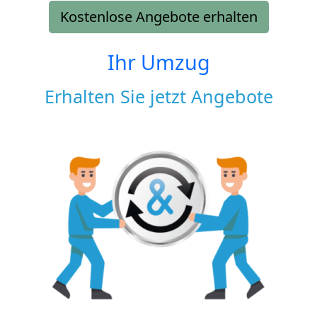
Kostenlose Angebote erhalten
Ihr Umzug
Erhalten Sie jetzt Angebote