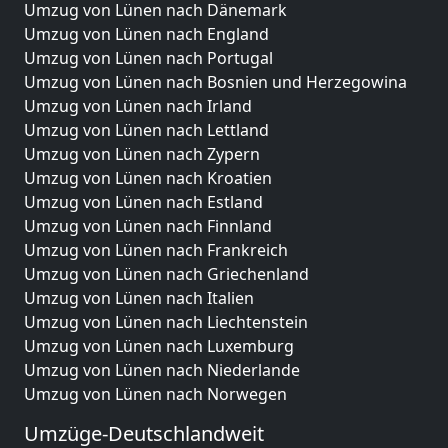
Umzug von Lünen nach Dänemark
Umzug von Lünen nach England
Umzug von Lünen nach Portugal
Umzug von Lünen nach Bosnien und Herzegowina
Umzug von Lünen nach Irland
Umzug von Lünen nach Lettland
Umzug von Lünen nach Zypern
Umzug von Lünen nach Kroatien
Umzug von Lünen nach Estland
Umzug von Lünen nach Finnland
Umzug von Lünen nach Frankreich
Umzug von Lünen nach Griechenland
Umzug von Lünen nach Italien
Umzug von Lünen nach Liechtenstein
Umzug von Lünen nach Luxemburg
Umzug von Lünen nach Niederlande
Umzug von Lünen nach Norwegen
Umzüge-Deutschlandweit