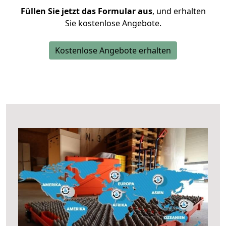
Füllen Sie jetzt das Formular aus
, und erhalten
Sie kostenlose Angebote.
Kostenlose Angebote erhalten