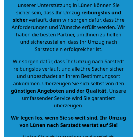
unserer Unterstützung in Lünen können Sie
sicher sein, dass Ihr Umzug
reibungslos und
sicher
verläuft, denn wir sorgen dafür, dass Ihre
Anforderungen und Wünsche erfüllt werden. Wir
haben die besten Partner, um Ihnen zu helfen
und sicherzustellen, dass Ihr Umzug nach
Sarstedt ein erfolgreicher ist.
Wir sorgen dafür, dass Ihr Umzug nach Sarstedt
reibungslos verläuft und alle Ihre Sachen sicher
und unbeschadet an Ihrem Bestimmungsort
ankommen. Überzeugen Sie sich selbst von den
günstigen Angeboten und der Qualität
.
Unsere
umfassender Service wird Sie garantiert
überzeugen.
Wir legen los, wenn Sie so weit sind, Ihr Umzug
von Lünen nach Sarstedt wartet auf Sie!