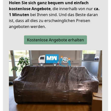
Holen Sie sich ganz bequem und einfach
kostenlose Angebote
, die innerhalb von nur
ca.
1 Minuten
bei Ihnen sind. Und das Beste daran
ist, dass all dies zu erschwinglichen Preisen
angeboten werden.
Kostenlose Angebote erhalten