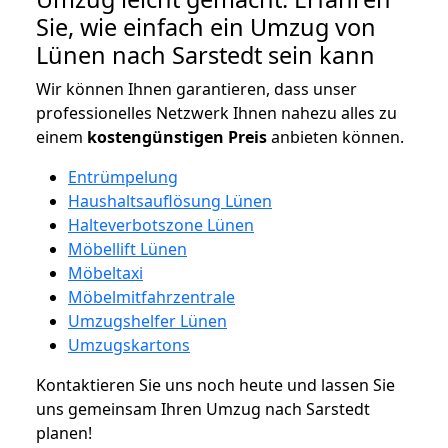
Sie, wie einfach ein Umzug von
Lünen nach Sarstedt sein kann
Wir können Ihnen garantieren, dass unser
professionelles Netzwerk Ihnen nahezu alles zu
einem
kostengünstigen
Preis
anbieten können.
Entrümpelung
Haushaltsauflösung Lünen
Halteverbotszone Lünen
Möbellift Lünen
Möbeltaxi
Möbelmitfahrzentrale
Umzugshelfer Lünen
Umzugskartons
Kontaktieren Sie uns noch heute und lassen Sie
uns gemeinsam Ihren Umzug nach Sarstedt
planen!