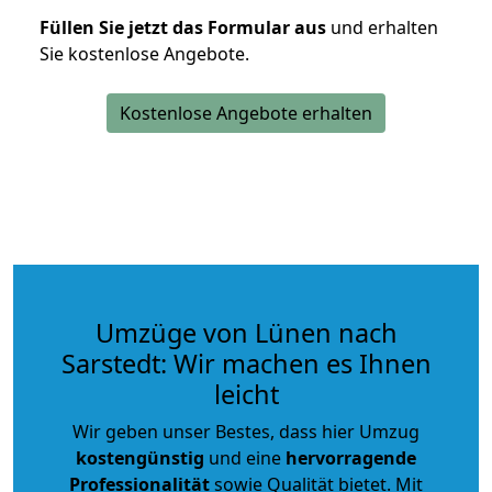
Füllen Sie jetzt das Formular aus
und erhalten
Sie kostenlose Angebote.
Kostenlose Angebote erhalten
Umzüge von Lünen nach
Sarstedt: Wir machen es Ihnen
leicht
Wir geben unser Bestes, dass hier Umzug
kostengünstig
und eine
hervorragende
Professionalität
sowie Qualität bietet. Mit