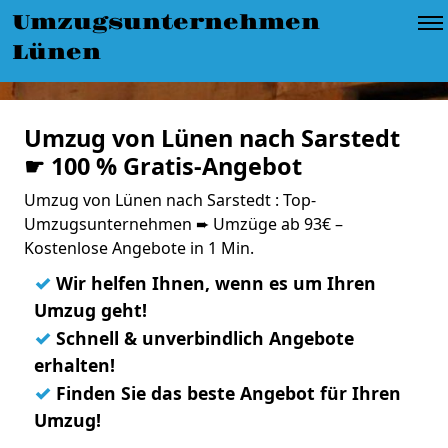
Umzugsunternehmen
Lünen
Umzug von Lünen nach Sarstedt
☛ 100 % Gratis-Angebot
Umzug von Lünen nach Sarstedt : Top-
Umzugsunternehmen ➨ Umzüge ab 93€ –
Kostenlose Angebote in 1 Min.
✓
Wir helfen Ihnen, wenn es um Ihren
Umzug geht!
✓
Schnell & unverbindlich Angebote
erhalten!
✓
Finden Sie das beste Angebot für Ihren
Umzug!