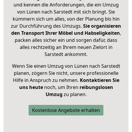
und kennen die Anforderungen, die ein Umzug
von Lünen nach Sarstedt mit sich bringt. Sie
kümmern sich um alles, von der Planung bis hin
zur Durchführung des Umzugs.
Sie organisieren
den Transport Ihrer Möbel und Habseligkeiten
,
packen alles sicher ein und sorgen dafür, dass
alles rechtzeitig an Ihrem neuen Zielort in
Sarstedt ankommt.
Wenn Sie einen Umzug von Lünen nach Sarstedt
planen, zögern Sie nicht, unsere professionelle
Hilfe in Anspruch zu nehmen.
Kontaktieren Sie
uns heute
noch, um Ihren
reibungslosen
Umzug
zu planen.
Kostenlose Angebote erhalten