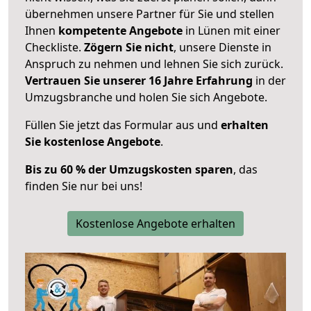
übernehmen unsere Partner für Sie und stellen
Ihnen
kompetente Angebote
in Lünen mit einer
Checkliste.
Zögern Sie nicht
, unsere Dienste in
Anspruch zu nehmen und lehnen Sie sich zurück.
Vertrauen Sie unserer 16 Jahre Erfahrung
in der
Umzugsbranche und holen Sie sich Angebote.
Füllen Sie jetzt das Formular aus und
erhalten
Sie kostenlose Angebote
.
Bis zu 60 % der Umzugskosten sparen
, das
finden Sie nur bei uns!
Kostenlose Angebote erhalten