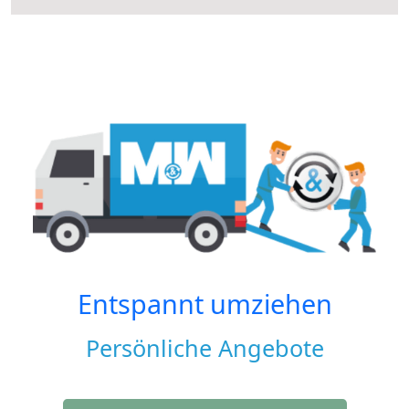
Entspannt umziehen
Persönliche Angebote