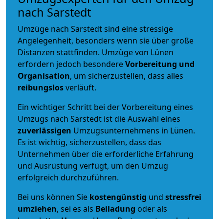
nach Sarstedt
Umzüge nach Sarstedt sind eine stressige
Angelegenheit, besonders wenn sie über große
Distanzen stattfinden. Umzüge von Lünen
erfordern jedoch besondere
Vorbereitung und
Organisation
, um sicherzustellen, dass alles
reibungslos
verläuft.
Ein wichtiger Schritt bei der Vorbereitung eines
Umzugs nach Sarstedt ist die Auswahl eines
zuverlässigen
Umzugsunternehmens in Lünen.
Es ist wichtig, sicherzustellen, dass das
Unternehmen über die erforderliche Erfahrung
und Ausrüstung verfügt, um den Umzug
erfolgreich durchzuführen.
Bei uns können Sie
kostengünstig
und
stressfrei
umziehen
, sei es als
Beiladung
oder als