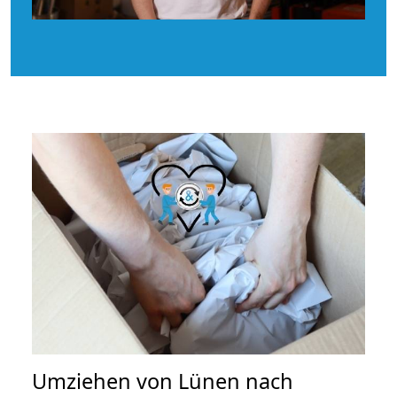
Umziehen von
Lünen nach