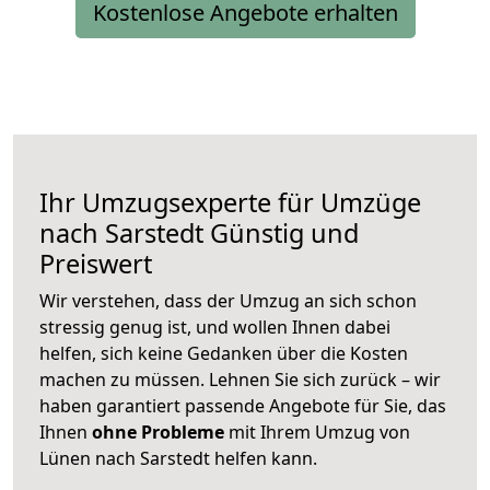
Kostenlose Angebote erhalten
Ihr Umzugsexperte für Umzüge
nach
Sarstedt
Günstig und
Preiswert
Wir verstehen, dass der Umzug an sich schon
stressig genug ist, und wollen Ihnen dabei
helfen, sich keine Gedanken über die Kosten
machen zu müssen. Lehnen Sie sich zurück – wir
haben garantiert passende Angebote für Sie, das
Ihnen
ohne Probleme
mit Ihrem Umzug von
Lünen nach Sarstedt helfen kann.