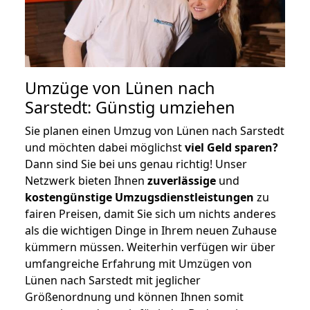
Umzüge von Lünen nach
Sarstedt: Günstig umziehen
Sie planen einen Umzug von Lünen nach Sarstedt
und möchten dabei möglichst
viel Geld sparen?
Dann sind Sie bei uns genau richtig! Unser
Netzwerk bieten Ihnen
zuverlässige
und
kostengünstige Umzugsdienstleistungen
zu
fairen Preisen, damit Sie sich um nichts anderes
als die wichtigen Dinge in Ihrem neuen Zuhause
kümmern müssen. Weiterhin verfügen wir über
umfangreiche Erfahrung mit Umzügen von
Lünen nach Sarstedt mit jeglicher
Größenordnung und können Ihnen somit