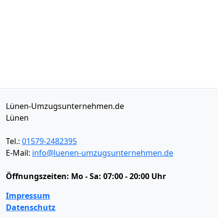
Lünen-Umzugsunternehmen.de
Lünen
Tel.:
01579-2482395
E-Mail:
info@luenen-umzugsunternehmen.de
Öffnungszeiten:
Mo - Sa: 07:00 - 20:00 Uhr
Impressum
Datenschutz