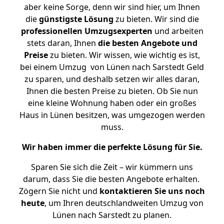
aber keine Sorge, denn wir sind hier, um Ihnen
die
günstigste
Lösung
zu bieten. Wir sind die
professionellen Umzugsexperten
und arbeiten
stets daran, Ihnen
die besten Angebote und
Preise
zu bieten. Wir wissen, wie wichtig es ist,
bei einem Umzug von Lünen nach Sarstedt Geld
zu sparen, und deshalb setzen wir alles daran,
Ihnen die besten Preise zu bieten. Ob Sie nun
eine kleine Wohnung haben oder ein großes
Haus in Lünen besitzen, was umgezogen werden
muss.
Wir haben immer die perfekte Lösung für Sie.
Sparen Sie sich die Zeit – wir kümmern uns
darum, dass Sie die besten Angebote erhalten.
Zögern Sie nicht und
kontaktieren Sie uns noch
heute
, um Ihren deutschlandweiten Umzug von
Lünen nach Sarstedt zu planen.