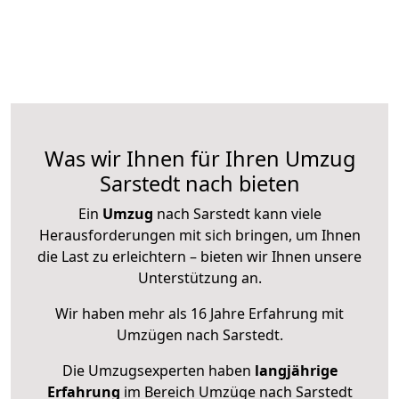
Was wir Ihnen für Ihren Umzug
Sarstedt nach bieten
Ein
Umzug
nach Sarstedt kann viele
Herausforderungen mit sich bringen, um Ihnen
die Last zu erleichtern – bieten wir Ihnen unsere
Unterstützung an.
Wir haben mehr als 16 Jahre Erfahrung mit
Umzügen nach
Sarstedt
.
Die Umzugsexperten haben
langjährige
Erfahrung
im Bereich Umzüge nach Sarstedt