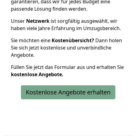
garantieren, dass wir für jedes Budget eine
passende Lösung finden werden.
Unser
Netzwerk
ist sorgfältig ausgewählt, wir
haben viele Jahre Erfahrung im Umzugsbereich.
Sie möchten eine
Kostenübersicht?
Dann holen
Sie sich jetzt kostenlose und unverbindliche
Angebote.
Füllen Sie jetzt das Formular aus und erhalten Sie
kostenlose
Angebote.
Kostenlose Angebote erhalten