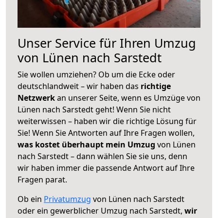
Unser Service für Ihren Umzug
von Lünen nach Sarstedt
Sie wollen umziehen? Ob um die Ecke oder
deutschlandweit – wir haben das
richtige
Netzwerk
an unserer Seite, wenn es Umzüge von
Lünen nach Sarstedt geht! Wenn Sie nicht
weiterwissen – haben wir die richtige Lösung für
Sie! Wenn Sie Antworten auf Ihre Fragen wollen,
was kostet überhaupt mein Umzug
von Lünen
nach Sarstedt – dann wählen Sie sie uns, denn
wir haben immer die passende Antwort auf Ihre
Fragen parat.
Ob ein
Privatumzug
von Lünen nach Sarstedt
oder ein gewerblicher Umzug nach Sarstedt,
wir