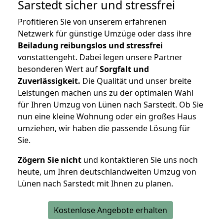
Sarstedt
sicher und stressfrei
Profitieren Sie von unserem erfahrenen
Netzwerk für günstige Umzüge oder dass ihre
Beiladung reibungslos und stressfrei
vonstattengeht. Dabei legen unsere Partner
besonderen Wert auf
Sorgfalt und
Zuverlässigkeit.
Die Qualität und unser breite
Leistungen machen uns zu der optimalen Wahl
für Ihren Umzug von Lünen nach Sarstedt. Ob Sie
nun eine kleine Wohnung oder ein großes Haus
umziehen, wir haben die passende Lösung für
Sie.
Zögern Sie nicht
und kontaktieren Sie uns noch
heute, um Ihren deutschlandweiten Umzug von
Lünen nach Sarstedt mit Ihnen zu planen.
Kostenlose Angebote erhalten