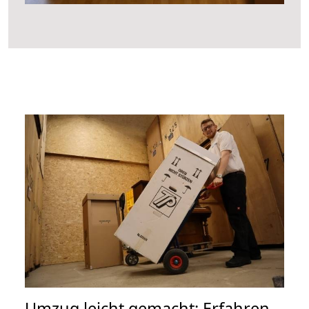
Umzug leicht gemacht: Erfahren