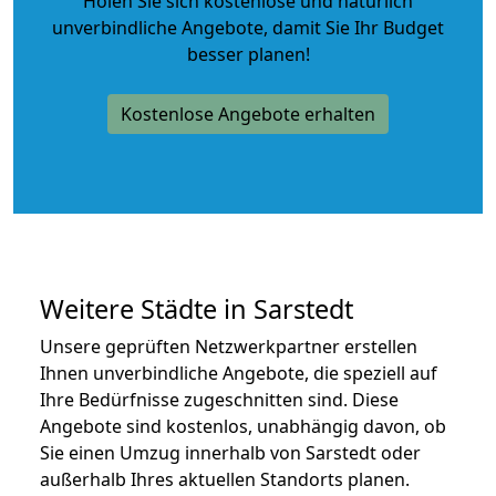
Holen Sie sich kostenlose und natürlich
unverbindliche Angebote
, damit Sie Ihr Budget
besser planen!
Kostenlose Angebote erhalten
Weitere Städte in Sarstedt
Unsere geprüften Netzwerkpartner erstellen
Ihnen unverbindliche Angebote, die speziell auf
Ihre Bedürfnisse zugeschnitten sind. Diese
Angebote sind kostenlos, unabhängig davon, ob
Sie einen Umzug innerhalb von Sarstedt oder
außerhalb Ihres aktuellen Standorts planen.