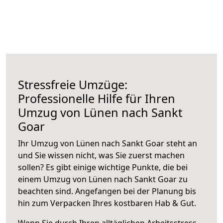
Stressfreie Umzüge:
Professionelle Hilfe für Ihren
Umzug von Lünen nach Sankt
Goar
Ihr Umzug von Lünen nach Sankt Goar steht an
und Sie wissen nicht, was Sie zuerst machen
sollen? Es gibt einige wichtige Punkte, die bei
einem Umzug von Lünen nach Sankt Goar zu
beachten sind.
Angefangen bei der Planung bis
hin zum Verpacken Ihres kostbaren Hab & Gut.
Wenn Sie durch Ihren alltäglichen Arbeitsstress