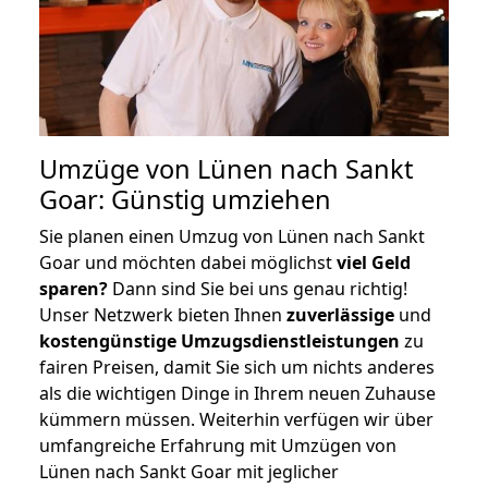
Umzüge von Lünen nach Sankt
Goar: Günstig umziehen
Sie planen einen Umzug von Lünen nach Sankt
Goar und möchten dabei möglichst
viel Geld
sparen?
Dann sind Sie bei uns genau richtig!
Unser Netzwerk bieten Ihnen
zuverlässige
und
kostengünstige Umzugsdienstleistungen
zu
fairen Preisen, damit Sie sich um nichts anderes
als die wichtigen Dinge in Ihrem neuen Zuhause
kümmern müssen. Weiterhin verfügen wir über
umfangreiche Erfahrung mit Umzügen von
Lünen nach Sankt Goar mit jeglicher