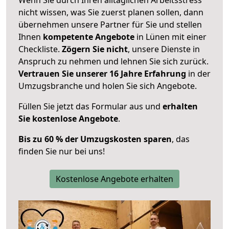
nicht wissen, was Sie zuerst planen sollen, dann
übernehmen unsere Partner für Sie und stellen
Ihnen
kompetente Angebote
in Lünen mit einer
Checkliste.
Zögern Sie nicht
, unsere Dienste in
Anspruch zu nehmen und lehnen Sie sich zurück.
Vertrauen Sie unserer 16 Jahre Erfahrung
in der
Umzugsbranche und holen Sie sich Angebote.
Füllen Sie jetzt das Formular aus und
erhalten
Sie kostenlose Angebote
.
Bis zu 60 % der Umzugskosten sparen
, das
finden Sie nur bei uns!
Kostenlose Angebote erhalten