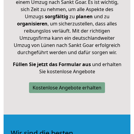
einem Umzug nach Sankt Goar. Es ist wichtig,
sich Zeit zu nehmen, um alle Aspekte des
Umzugs
sorgfältig
zu
planen
und zu
organisieren
, um sicherzustellen, dass alles
reibungslos verläuft. Mit der richtigen
Umzugsfirma kann ein deutschlandweiter
Umzug von Lünen nach Sankt Goar erfolgreich
durchgeführt werden und dafür sorgen wir.
Füllen Sie jetzt das Formular aus
und erhalten
Sie kostenlose Angebote
Kostenlose Angebote erhalten
Wir sind die besten