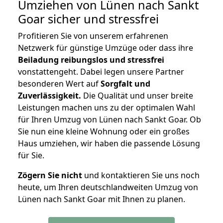
Umziehen von
Lünen nach Sankt
Goar
sicher und stressfrei
Profitieren Sie von unserem erfahrenen
Netzwerk für günstige Umzüge oder dass ihre
Beiladung reibungslos und stressfrei
vonstattengeht. Dabei legen unsere Partner
besonderen Wert auf
Sorgfalt und
Zuverlässigkeit.
Die Qualität und unser breite
Leistungen machen uns zu der optimalen Wahl
für Ihren Umzug von Lünen nach Sankt Goar. Ob
Sie nun eine kleine Wohnung oder ein großes
Haus umziehen, wir haben die passende Lösung
für Sie.
Zögern Sie nicht
und kontaktieren Sie uns noch
heute, um Ihren deutschlandweiten Umzug von
Lünen nach Sankt Goar mit Ihnen zu planen.