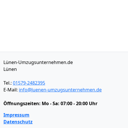
Lünen-Umzugsunternehmen.de
Lünen
Tel.:
01579-2482395
E-Mail:
info@luenen-umzugsunternehmen.de
Öffnungszeiten:
Mo - Sa: 07:00 - 20:00 Uhr
Impressum
Datenschutz