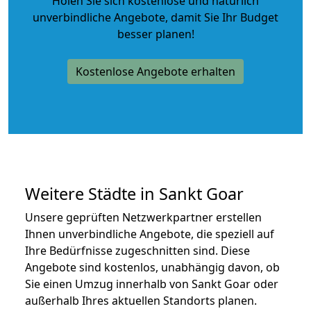
Holen Sie sich kostenlose und natürlich
unverbindliche Angebote
, damit Sie Ihr Budget
besser planen!
Kostenlose Angebote erhalten
Weitere Städte in Sankt Goar
Unsere geprüften Netzwerkpartner erstellen
Ihnen unverbindliche Angebote, die speziell auf
Ihre Bedürfnisse zugeschnitten sind. Diese
Angebote sind kostenlos, unabhängig davon, ob
Sie einen Umzug innerhalb von Sankt Goar oder
außerhalb Ihres aktuellen Standorts planen.