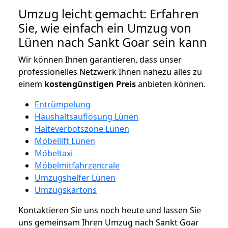
Umzug leicht gemacht: Erfahren
Sie, wie einfach ein Umzug von
Lünen nach Sankt Goar sein kann
Wir können Ihnen garantieren, dass unser
professionelles Netzwerk Ihnen nahezu alles zu
einem
kostengünstigen
Preis
anbieten können.
Entrümpelung
Haushaltsauflösung Lünen
Halteverbotszone Lünen
Möbellift Lünen
Möbeltaxi
Möbelmitfahrzentrale
Umzugshelfer Lünen
Umzugskartons
Kontaktieren Sie uns noch heute und lassen Sie
uns gemeinsam Ihren Umzug nach Sankt Goar