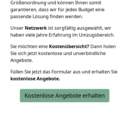
Größenordnung und können Ihnen somit
garantieren, dass wir für jedes Budget eine
passende Lösung finden werden.
Unser
Netzwerk
ist sorgfältig ausgewählt, wir
haben viele Jahre Erfahrung im Umzugsbereich.
Sie möchten eine
Kostenübersicht?
Dann holen
Sie sich jetzt kostenlose und unverbindliche
Angebote.
Füllen Sie jetzt das Formular aus und erhalten Sie
kostenlose
Angebote.
Kostenlose Angebote erhalten