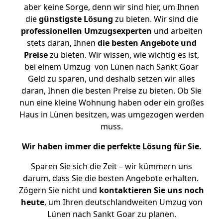
aber keine Sorge, denn wir sind hier, um Ihnen
die
günstigste
Lösung
zu bieten. Wir sind die
professionellen Umzugsexperten
und arbeiten
stets daran, Ihnen
die besten Angebote und
Preise
zu bieten. Wir wissen, wie wichtig es ist,
bei einem Umzug von Lünen nach Sankt Goar
Geld zu sparen, und deshalb setzen wir alles
daran, Ihnen die besten Preise zu bieten. Ob Sie
nun eine kleine Wohnung haben oder ein großes
Haus in Lünen besitzen, was umgezogen werden
muss.
Wir haben immer die perfekte Lösung für Sie.
Sparen Sie sich die Zeit – wir kümmern uns
darum, dass Sie die besten Angebote erhalten.
Zögern Sie nicht und
kontaktieren Sie uns noch
heute
, um Ihren deutschlandweiten Umzug von
Lünen nach Sankt Goar zu planen.