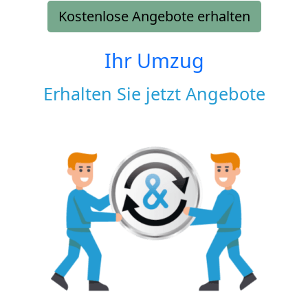
Kostenlose Angebote erhalten
Ihr Umzug
Erhalten Sie jetzt Angebote