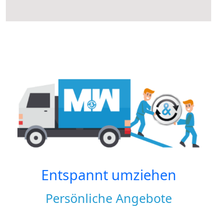
Entspannt umziehen
Persönliche Angebote