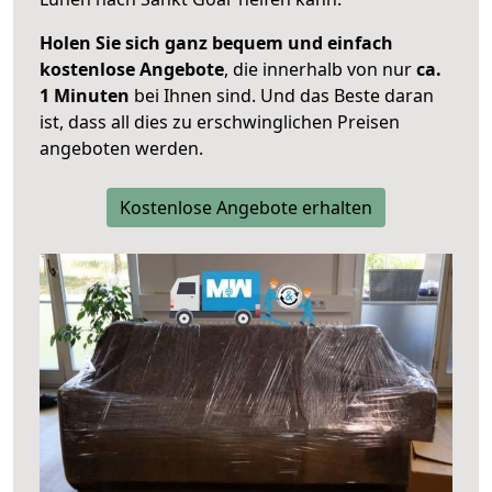
Holen Sie sich ganz bequem und einfach
kostenlose Angebote
, die innerhalb von nur
ca.
1 Minuten
bei Ihnen sind. Und das Beste daran
ist, dass all dies zu erschwinglichen Preisen
angeboten werden.
Kostenlose Angebote erhalten