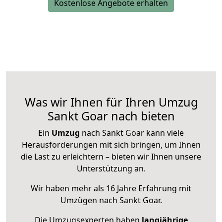
Kostenlose Angebote erhalten
Was wir Ihnen für Ihren Umzug
Sankt Goar nach bieten
Ein
Umzug
nach Sankt Goar kann viele
Herausforderungen mit sich bringen, um Ihnen
die Last zu erleichtern – bieten wir Ihnen unsere
Unterstützung an.
Wir haben mehr als 16 Jahre Erfahrung mit
Umzügen nach
Sankt Goar
.
Die Umzugsexperten haben
langjährige