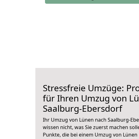
Stressfreie Umzüge: Pro
für Ihren Umzug von L
Saalburg-Ebersdorf
Ihr Umzug von Lünen nach Saalburg-Eber
wissen nicht, was Sie zuerst machen solle
Punkte, die bei einem Umzug von Lünen 