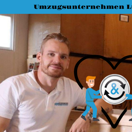
Umzugsunternehmen L