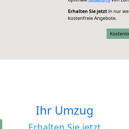
Erhalten Sie jetzt
in nur we
kostenfreie Angebote.
Kostenlo
Ihr Umzug
Erhalten Sie jetzt