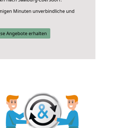
nigen Minuten unverbindliche und
se Angebote erhalten