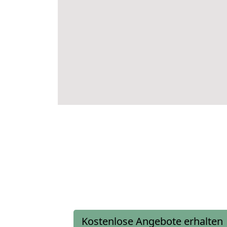
Kostenlose Angebote erhalten