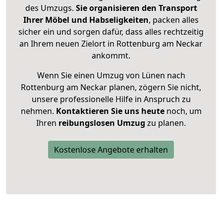
des Umzugs.
Sie organisieren den Transport
Ihrer Möbel und Habseligkeiten
, packen alles
sicher ein und sorgen dafür, dass alles rechtzeitig
an Ihrem neuen Zielort in Rottenburg am Neckar
ankommt.
Wenn Sie einen Umzug von Lünen nach
Rottenburg am Neckar planen, zögern Sie nicht,
unsere professionelle Hilfe in Anspruch zu
nehmen.
Kontaktieren Sie uns heute
noch, um
Ihren
reibungslosen Umzug
zu planen.
Kostenlose Angebote erhalten