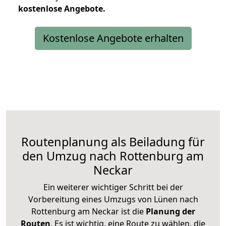
kostenlose
Angebote.
Kostenlose Angebote erhalten
Routenplanung als Beiladung für
den Umzug nach Rottenburg am
Neckar
Ein weiterer wichtiger Schritt bei der
Vorbereitung eines Umzugs von Lünen nach
Rottenburg am Neckar ist die
Planung der
Routen
. Es ist wichtig, eine Route zu wählen, die