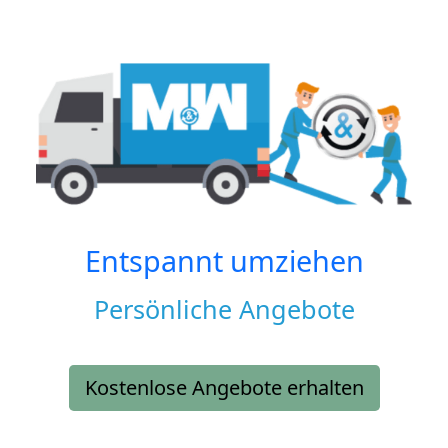
Entspannt umziehen
Persönliche Angebote
Kostenlose Angebote erhalten