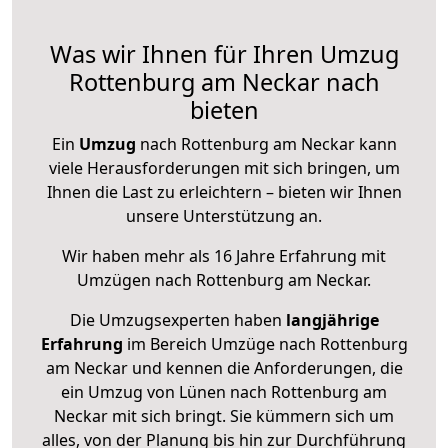
Was wir Ihnen für Ihren Umzug
Rottenburg am Neckar nach
bieten
Ein
Umzug
nach Rottenburg am Neckar kann
viele Herausforderungen mit sich bringen, um
Ihnen die Last zu erleichtern – bieten wir Ihnen
unsere Unterstützung an.
Wir haben mehr als 16 Jahre Erfahrung mit
Umzügen nach
Rottenburg am Neckar
.
Die Umzugsexperten haben
langjährige
Erfahrung
im Bereich Umzüge nach Rottenburg
am Neckar und kennen die Anforderungen, die
ein Umzug von Lünen nach Rottenburg am
Neckar mit sich bringt. Sie kümmern sich um
alles, von der Planung bis hin zur Durchführung