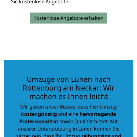
Sie kostenlose Angebote.
Kostenlose Angebote erhalten
Umzüge von Lünen nach
Rottenburg am Neckar: Wir
machen es Ihnen leicht
Wir geben unser Bestes, dass hier Umzug
kostengünstig
und eine
hervorragende
Professionalität
sowie Qualität bietet. Mit
unserer Unterstützung in Lünen können Sie
sicher sein, dass Ihr Umzug
reibungslos und