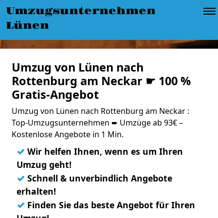
Umzugsunternehmen
Lünen
Umzug von Lünen nach
Rottenburg am Neckar ☛ 100 %
Gratis-Angebot
Umzug von Lünen nach Rottenburg am Neckar :
Top-Umzugsunternehmen ➨ Umzüge ab 93€ –
Kostenlose Angebote in 1 Min.
✓
Wir helfen Ihnen, wenn es um Ihren
Umzug geht!
✓
Schnell & unverbindlich Angebote
erhalten!
✓
Finden Sie das beste Angebot für Ihren