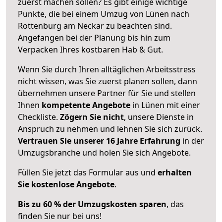
zuerst machen sollen? Es gibt einige wichtige
Punkte, die bei einem Umzug von Lünen nach
Rottenburg am Neckar zu beachten sind.
Angefangen bei der Planung bis hin zum
Verpacken Ihres kostbaren Hab & Gut.
Wenn Sie durch Ihren alltäglichen Arbeitsstress
nicht wissen, was Sie zuerst planen sollen, dann
übernehmen unsere Partner für Sie und stellen
Ihnen
kompetente Angebote
in Lünen mit einer
Checkliste.
Zögern Sie nicht
, unsere Dienste in
Anspruch zu nehmen und lehnen Sie sich zurück.
Vertrauen Sie unserer 16 Jahre Erfahrung
in der
Umzugsbranche und holen Sie sich Angebote.
Füllen Sie jetzt das Formular aus und
erhalten
Sie kostenlose Angebote
.
Bis zu 60 % der Umzugskosten sparen
, das
finden Sie nur bei uns!