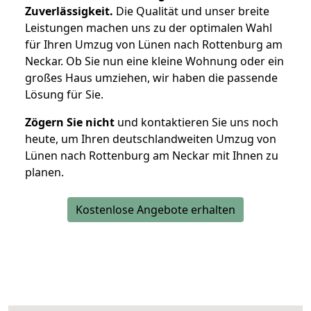
Zuverlässigkeit.
Die Qualität und unser breite
Leistungen machen uns zu der optimalen Wahl
für Ihren Umzug von Lünen nach Rottenburg am
Neckar. Ob Sie nun eine kleine Wohnung oder ein
großes Haus umziehen, wir haben die passende
Lösung für Sie.
Zögern Sie nicht
und kontaktieren Sie uns noch
heute, um Ihren deutschlandweiten Umzug von
Lünen nach Rottenburg am Neckar mit Ihnen zu
planen.
Kostenlose Angebote erhalten