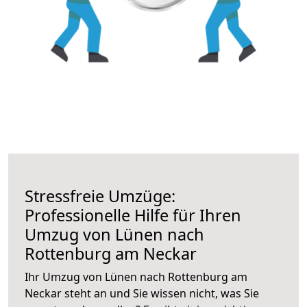
Stressfreie Umzüge:
Professionelle Hilfe für Ihren
Umzug von Lünen nach
Rottenburg am Neckar
Ihr Umzug von Lünen nach Rottenburg am
Neckar steht an und Sie wissen nicht, was Sie