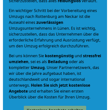
sicherzustellen, dass alles
reibungslos
verläuft.
Ein wichtiger Schritt bei der Vorbereitung eines
Umzugs nach Rottenburg am Neckar ist die
Auswahl eines
zuverlässigen
Umzugsunternehmens in Lünen. Es ist wichtig,
sicherzustellen, dass das Unternehmen über die
erforderliche Erfahrung und Ausrüstung verfügt,
um den Umzug erfolgreich durchzuführen.
Bei uns können Sie
kostengünstig
und
stressfrei
umziehen
, sei es als
Beiladung
oder als
kompletter
Umzug
. Unser Partnernetzwerk, das
wir über die Jahre aufgebaut haben, ist
deutschlandweit und sogar international
unterwegs.
Holen Sie sich jetzt kostenlose
Angebote
und erhalten Sie einen ersten
Überblick über die Kosten für Ihren Umzug.