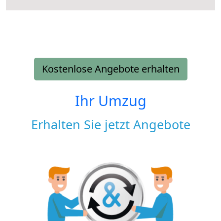
Kostenlose Angebote erhalten
Ihr Umzug
Erhalten Sie jetzt Angebote