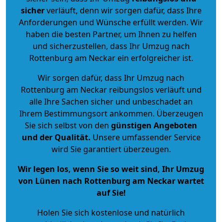
sicher
verläuft, denn wir sorgen dafür, dass Ihre
Anforderungen und Wünsche erfüllt werden. Wir
haben die besten Partner, um Ihnen zu helfen
und sicherzustellen, dass Ihr Umzug nach
Rottenburg am Neckar ein erfolgreicher ist.
Wir sorgen dafür, dass Ihr Umzug nach
Rottenburg am Neckar reibungslos verläuft und
alle Ihre Sachen sicher und unbeschadet an
Ihrem Bestimmungsort ankommen. Überzeugen
Sie sich selbst von den
günstigen Angeboten
und der Qualität
.
Unsere umfassender Service
wird Sie garantiert überzeugen.
Wir legen los, wenn Sie so weit sind, Ihr Umzug
von Lünen nach Rottenburg am Neckar wartet
auf Sie!
Holen Sie sich kostenlose und natürlich