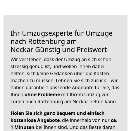
Ihr Umzugsexperte für Umzüge
nach
Rottenburg am
Neckar
Günstig und Preiswert
Wir verstehen, dass der Umzug an sich schon
stressig genug ist, und wollen Ihnen dabei
helfen, sich keine Gedanken über die Kosten
machen zu müssen. Lehnen Sie sich zurück – wir
haben garantiert passende Angebote für Sie, das
Ihnen
ohne Probleme
mit Ihrem Umzug von
Lünen nach Rottenburg am Neckar helfen kann.
Holen Sie sich ganz bequem und einfach
kostenlose Angebote
, die innerhalb von nur
ca.
1 Minuten
bei Ihnen sind. Und das Beste daran