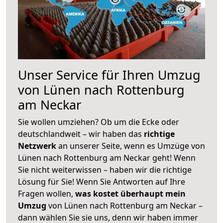
Unser Service für Ihren Umzug
von Lünen nach Rottenburg
am Neckar
Sie wollen umziehen? Ob um die Ecke oder
deutschlandweit – wir haben das
richtige
Netzwerk
an unserer Seite, wenn es Umzüge von
Lünen nach Rottenburg am Neckar geht! Wenn
Sie nicht weiterwissen – haben wir die richtige
Lösung für Sie! Wenn Sie Antworten auf Ihre
Fragen wollen,
was kostet überhaupt mein
Umzug
von Lünen nach Rottenburg am Neckar –
dann wählen Sie sie uns, denn wir haben immer