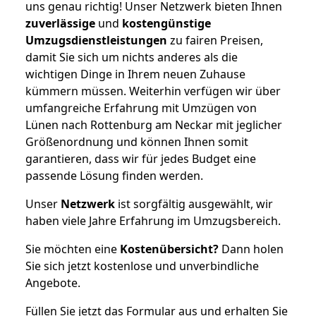
uns genau richtig! Unser Netzwerk bieten Ihnen
zuverlässige
und
kostengünstige
Umzugsdienstleistungen
zu fairen Preisen,
damit Sie sich um nichts anderes als die
wichtigen Dinge in Ihrem neuen Zuhause
kümmern müssen. Weiterhin verfügen wir über
umfangreiche Erfahrung mit Umzügen von
Lünen nach Rottenburg am Neckar mit jeglicher
Größenordnung und können Ihnen somit
garantieren, dass wir für jedes Budget eine
passende Lösung finden werden.
Unser
Netzwerk
ist sorgfältig ausgewählt, wir
haben viele Jahre Erfahrung im Umzugsbereich.
Sie möchten eine
Kostenübersicht?
Dann holen
Sie sich jetzt kostenlose und unverbindliche
Angebote.
Füllen Sie jetzt das Formular aus und erhalten Sie