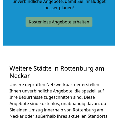
unverbindliche Angebote
, damit Sie Ihr Budget
besser planen!
Kostenlose Angebote erhalten
Weitere Städte in Rottenburg am
Neckar
Unsere geprüften Netzwerkpartner erstellen
Ihnen unverbindliche Angebote, die speziell auf
Ihre Bedürfnisse zugeschnitten sind. Diese
Angebote sind kostenlos, unabhängig davon, ob
Sie einen Umzug innerhalb von Rottenburg am
Neckar oder außerhalb Ihres aktuellen Standorts