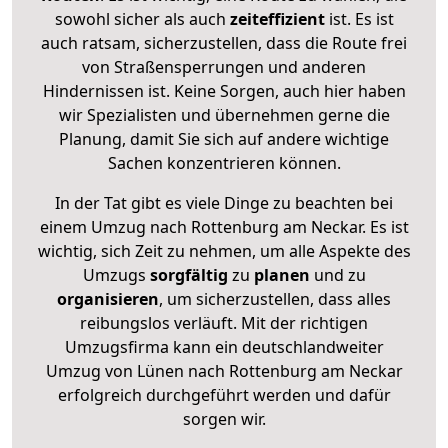
sowohl sicher als auch
zeiteffizient
ist. Es ist
auch ratsam, sicherzustellen, dass die Route frei
von Straßensperrungen und anderen
Hindernissen ist. Keine Sorgen, auch hier haben
wir Spezialisten und übernehmen gerne die
Planung, damit Sie sich auf andere wichtige
Sachen konzentrieren können.
In der Tat gibt es viele Dinge zu beachten bei
einem Umzug nach Rottenburg am Neckar. Es ist
wichtig, sich Zeit zu nehmen, um alle Aspekte des
Umzugs
sorgfältig
zu
planen
und zu
organisieren
, um sicherzustellen, dass alles
reibungslos verläuft. Mit der richtigen
Umzugsfirma kann ein deutschlandweiter
Umzug von Lünen nach Rottenburg am Neckar
erfolgreich durchgeführt werden und dafür
sorgen wir.