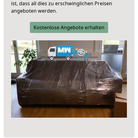
ist, dass all dies zu erschwinglichen Preisen
angeboten werden.
Kostenlose Angebote erhalten