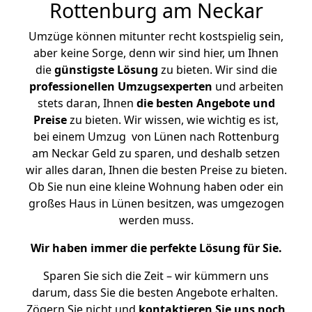
Rottenburg am Neckar
Umzüge können mitunter recht kostspielig sein,
aber keine Sorge, denn wir sind hier, um Ihnen
die
günstigste
Lösung
zu bieten. Wir sind die
professionellen Umzugsexperten
und arbeiten
stets daran, Ihnen
die besten Angebote und
Preise
zu bieten. Wir wissen, wie wichtig es ist,
bei einem Umzug von Lünen nach Rottenburg
am Neckar Geld zu sparen, und deshalb setzen
wir alles daran, Ihnen die besten Preise zu bieten.
Ob Sie nun eine kleine Wohnung haben oder ein
großes Haus in Lünen besitzen, was umgezogen
werden muss.
Wir haben immer die perfekte Lösung für Sie.
Sparen Sie sich die Zeit – wir kümmern uns
darum, dass Sie die besten Angebote erhalten.
Zögern Sie nicht und
kontaktieren Sie uns noch