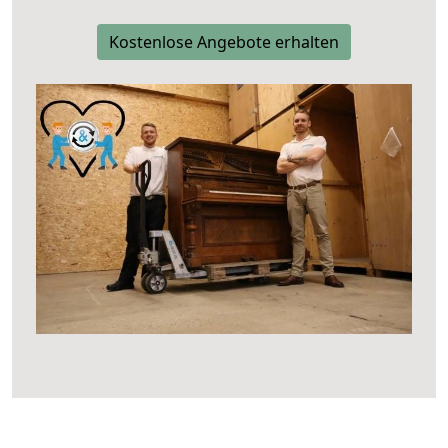
Kostenlose Angebote erhalten