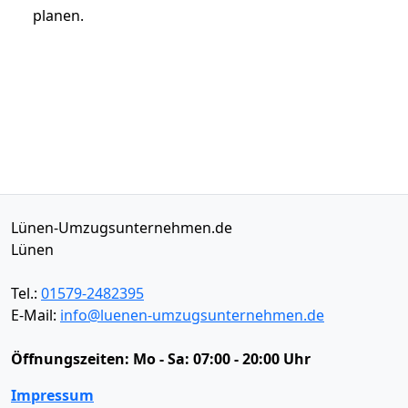
planen.
Lünen-Umzugsunternehmen.de
Lünen
Tel.:
01579-2482395
E-Mail:
info@luenen-umzugsunternehmen.de
Öffnungszeiten:
Mo - Sa: 07:00 - 20:00 Uhr
Impressum