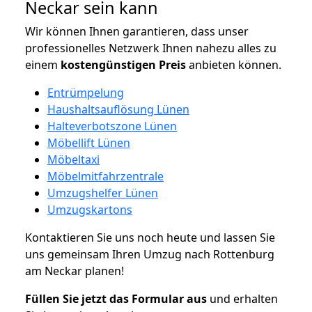
Neckar sein kann
Wir können Ihnen garantieren, dass unser
professionelles Netzwerk Ihnen nahezu alles zu
einem
kostengünstigen
Preis
anbieten können.
Entrümpelung
Haushaltsauflösung Lünen
Halteverbotszone Lünen
Möbellift Lünen
Möbeltaxi
Möbelmitfahrzentrale
Umzugshelfer Lünen
Umzugskartons
Kontaktieren Sie uns noch heute und lassen Sie
uns gemeinsam Ihren Umzug nach Rottenburg
am Neckar planen!
Füllen Sie jetzt das Formular aus
und erhalten