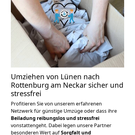
Umziehen von
Lünen nach
Rottenburg am Neckar
sicher und
stressfrei
Profitieren Sie von unserem erfahrenen
Netzwerk für günstige Umzüge oder dass ihre
Beiladung reibungslos und stressfrei
vonstattengeht. Dabei legen unsere Partner
besonderen Wert auf
Sorgfalt und