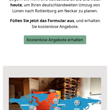
heute
, um Ihren deutschlandweiten Umzug von
Lünen nach Rottenburg am Neckar zu planen.
Füllen Sie jetzt das Formular aus
, und erhalten
Sie kostenlose Angebote.
Kostenlose Angebote erhalten