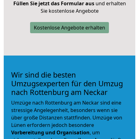
Füllen Sie jetzt das Formular aus
und erhalten
Sie kostenlose Angebote
Kostenlose Angebote erhalten
Wir sind die besten
Umzugsexperten für den Umzug
nach Rottenburg am Neckar
Umzüge nach Rottenburg am Neckar sind eine
stressige Angelegenheit, besonders wenn sie
über große Distanzen stattfinden. Umzüge von
Lünen erfordern jedoch besondere
Vorbereitung und Organisation
, um