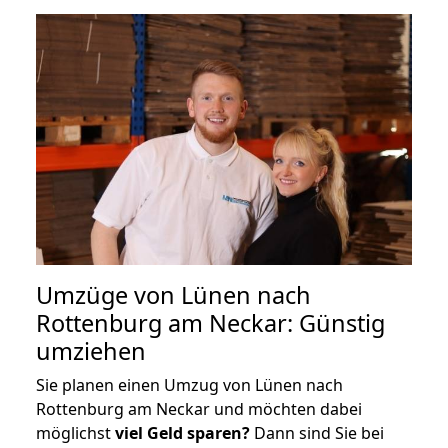
Umzüge von Lünen nach
Rottenburg am Neckar: Günstig
umziehen
Sie planen einen Umzug von Lünen nach
Rottenburg am Neckar und möchten dabei
möglichst
viel Geld sparen?
Dann sind Sie bei