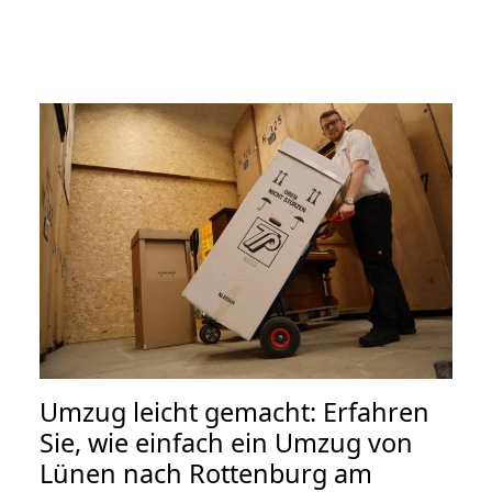
Umzug leicht gemacht: Erfahren
Sie, wie einfach ein Umzug von
Lünen nach Rottenburg am