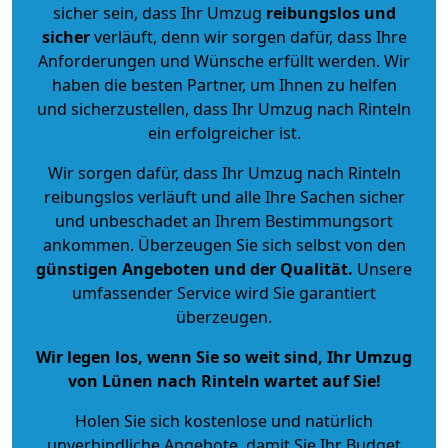
sicher sein, dass Ihr Umzug
reibungslos und
sicher
verläuft, denn wir sorgen dafür, dass Ihre
Anforderungen und Wünsche erfüllt werden. Wir
haben die besten Partner, um Ihnen zu helfen
und sicherzustellen, dass Ihr Umzug nach Rinteln
ein erfolgreicher ist.
Wir sorgen dafür, dass Ihr Umzug nach Rinteln
reibungslos verläuft und alle Ihre Sachen sicher
und unbeschadet an Ihrem Bestimmungsort
ankommen. Überzeugen Sie sich selbst von den
günstigen Angeboten und der Qualität
.
Unsere
umfassender Service wird Sie garantiert
überzeugen.
Wir legen los, wenn Sie so weit sind, Ihr Umzug
von Lünen nach Rinteln wartet auf Sie!
Holen Sie sich kostenlose und natürlich
unverbindliche Angebote
, damit Sie Ihr Budget