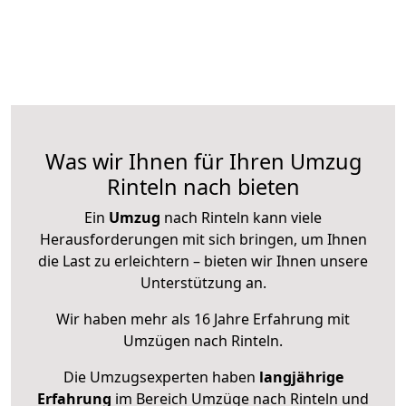
Was wir Ihnen für Ihren Umzug
Rinteln nach bieten
Ein
Umzug
nach Rinteln kann viele
Herausforderungen mit sich bringen, um Ihnen
die Last zu erleichtern – bieten wir Ihnen unsere
Unterstützung an.
Wir haben mehr als 16 Jahre Erfahrung mit
Umzügen nach
Rinteln
.
Die Umzugsexperten haben
langjährige
Erfahrung
im Bereich Umzüge nach Rinteln und