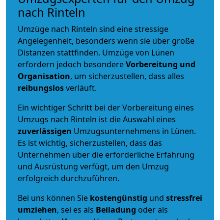
nach Rinteln
Umzüge nach Rinteln sind eine stressige
Angelegenheit, besonders wenn sie über große
Distanzen stattfinden. Umzüge von Lünen
erfordern jedoch besondere
Vorbereitung und
Organisation
, um sicherzustellen, dass alles
reibungslos
verläuft.
Ein wichtiger Schritt bei der Vorbereitung eines
Umzugs nach Rinteln ist die Auswahl eines
zuverlässigen
Umzugsunternehmens in Lünen.
Es ist wichtig, sicherzustellen, dass das
Unternehmen über die erforderliche Erfahrung
und Ausrüstung verfügt, um den Umzug
erfolgreich durchzuführen.
Bei uns können Sie
kostengünstig
und
stressfrei
umziehen
, sei es als
Beiladung
oder als