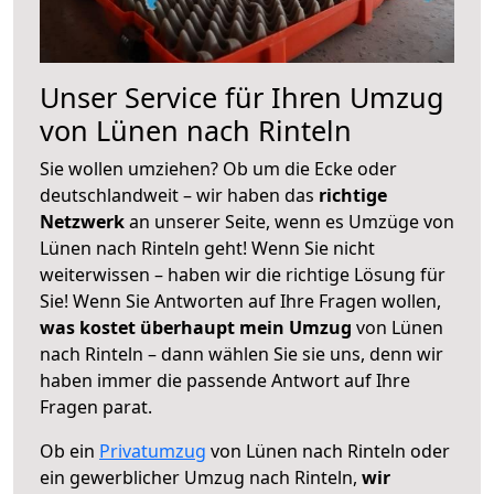
Unser Service für Ihren Umzug
von Lünen nach Rinteln
Sie wollen umziehen? Ob um die Ecke oder
deutschlandweit – wir haben das
richtige
Netzwerk
an unserer Seite, wenn es Umzüge von
Lünen nach Rinteln geht! Wenn Sie nicht
weiterwissen – haben wir die richtige Lösung für
Sie! Wenn Sie Antworten auf Ihre Fragen wollen,
was kostet überhaupt mein Umzug
von Lünen
nach Rinteln – dann wählen Sie sie uns, denn wir
haben immer die passende Antwort auf Ihre
Fragen parat.
Ob ein
Privatumzug
von Lünen nach Rinteln oder
ein gewerblicher Umzug nach Rinteln,
wir