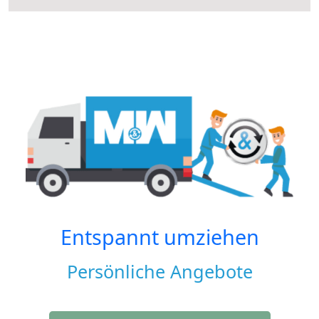
Entspannt umziehen
Persönliche Angebote