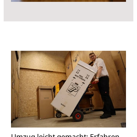
Umzug leicht gemacht: Erfahren