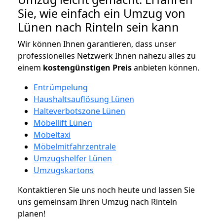
Sie, wie einfach ein Umzug von
Lünen nach Rinteln sein kann
Wir können Ihnen garantieren, dass unser
professionelles Netzwerk Ihnen nahezu alles zu
einem
kostengünstigen
Preis
anbieten können.
Entrümpelung
Haushaltsauflösung Lünen
Halteverbotszone Lünen
Möbellift Lünen
Möbeltaxi
Möbelmitfahrzentrale
Umzugshelfer Lünen
Umzugskartons
Kontaktieren Sie uns noch heute und lassen Sie
uns gemeinsam Ihren Umzug nach Rinteln
planen!