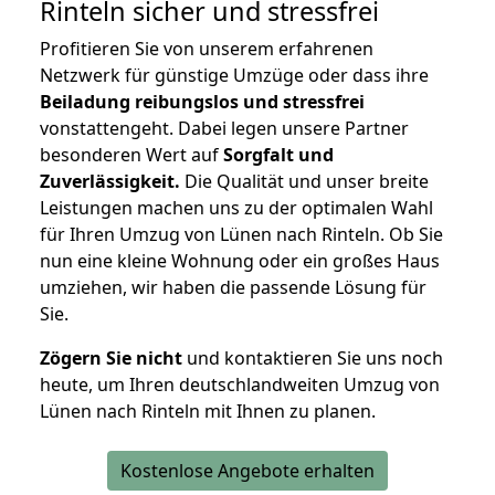
Rinteln
sicher und stressfrei
Profitieren Sie von unserem erfahrenen
Netzwerk für günstige Umzüge oder dass ihre
Beiladung reibungslos und stressfrei
vonstattengeht. Dabei legen unsere Partner
besonderen Wert auf
Sorgfalt und
Zuverlässigkeit.
Die Qualität und unser breite
Leistungen machen uns zu der optimalen Wahl
für Ihren Umzug von Lünen nach Rinteln. Ob Sie
nun eine kleine Wohnung oder ein großes Haus
umziehen, wir haben die passende Lösung für
Sie.
Zögern Sie nicht
und kontaktieren Sie uns noch
heute, um Ihren deutschlandweiten Umzug von
Lünen nach Rinteln mit Ihnen zu planen.
Kostenlose Angebote erhalten