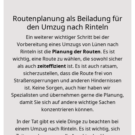
Routenplanung als Beiladung für
den Umzug nach Rinteln
Ein weiterer wichtiger Schritt bei der
Vorbereitung eines Umzugs von Lünen nach
Rinteln ist die
Planung der Routen
. Es ist
wichtig, eine Route zu wählen, die sowohl sicher
als auch
zeiteffizient
ist. Es ist auch ratsam,
sicherzustellen, dass die Route frei von
Straßensperrungen und anderen Hindernissen
ist. Keine Sorgen, auch hier haben wir
Spezialisten und übernehmen gerne die Planung,
damit Sie sich auf andere wichtige Sachen
konzentrieren können.
In der Tat gibt es viele Dinge zu beachten bei
einem Umzug nach Rinteln. Es ist wichtig, sich