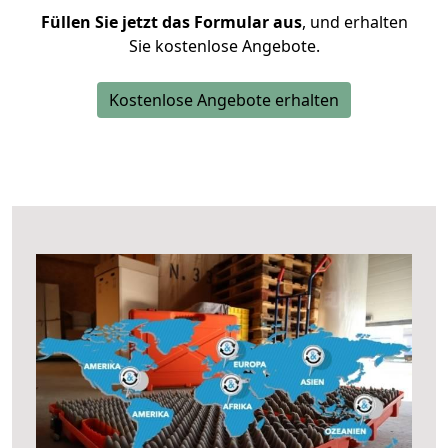
Füllen Sie jetzt das Formular aus
, und erhalten
Sie kostenlose Angebote.
Kostenlose Angebote erhalten