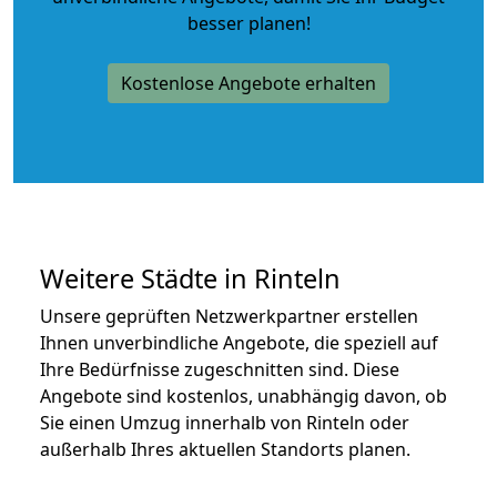
besser planen!
Kostenlose Angebote erhalten
Weitere Städte in Rinteln
Unsere geprüften Netzwerkpartner erstellen
Ihnen unverbindliche Angebote, die speziell auf
Ihre Bedürfnisse zugeschnitten sind. Diese
Angebote sind kostenlos, unabhängig davon, ob
Sie einen Umzug innerhalb von Rinteln oder
außerhalb Ihres aktuellen Standorts planen.