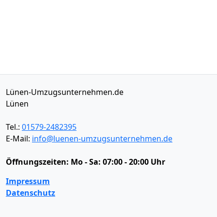
Lünen-Umzugsunternehmen.de
Lünen
Tel.:
01579-2482395
E-Mail:
info@luenen-umzugsunternehmen.de
Öffnungszeiten:
Mo - Sa: 07:00 - 20:00 Uhr
Impressum
Datenschutz