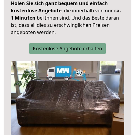
Holen Sie sich ganz bequem und einfach
kostenlose Angebote
, die innerhalb von nur
ca.
1 Minuten
bei Ihnen sind. Und das Beste daran
ist, dass all dies zu erschwinglichen Preisen
angeboten werden.
Kostenlose Angebote erhalten