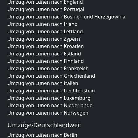
Umzug von Lünen nach England
Umzug von Lünen nach Portugal
Umzug von Lünen nach Bosnien und Herzegowina
Umzug von Lünen nach Irland
Umzug von Lünen nach Lettland
Umzug von Lünen nach Zypern
Umzug von Lünen nach Kroatien
Umzug von Lünen nach Estland
Umzug von Lünen nach Finnland
Umzug von Lünen nach Frankreich
Umzug von Lünen nach Griechenland
Umzug von Lünen nach Italien
Umzug von Lünen nach Liechtenstein
Umzug von Lünen nach Luxemburg
Umzug von Lünen nach Niederlande
Umzug von Lünen nach Norwegen
Umzüge-Deutschlandweit
Umzug von Lünen nach Berlin