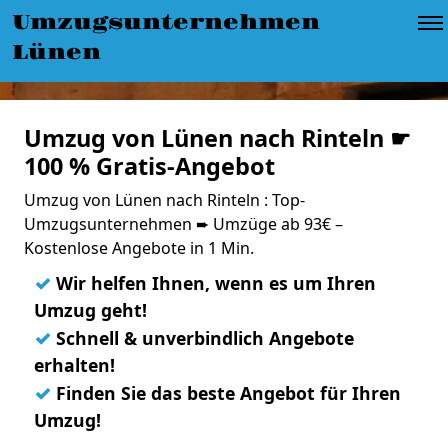
Umzugsunternehmen
Lünen
Umzug von Lünen nach Rinteln ☛
100 % Gratis-Angebot
Umzug von Lünen nach Rinteln : Top-
Umzugsunternehmen ➨ Umzüge ab 93€ –
Kostenlose Angebote in 1 Min.
✓
Wir helfen Ihnen, wenn es um Ihren
Umzug geht!
✓
Schnell & unverbindlich Angebote
erhalten!
✓
Finden Sie das beste Angebot für Ihren
Umzug!