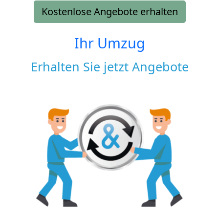
Kostenlose Angebote erhalten
Ihr Umzug
Erhalten Sie jetzt Angebote