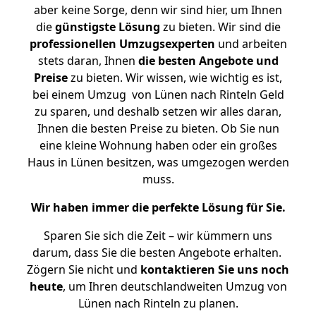
aber keine Sorge, denn wir sind hier, um Ihnen
die
günstigste
Lösung
zu bieten. Wir sind die
professionellen Umzugsexperten
und arbeiten
stets daran, Ihnen
die besten Angebote und
Preise
zu bieten. Wir wissen, wie wichtig es ist,
bei einem Umzug von Lünen nach Rinteln Geld
zu sparen, und deshalb setzen wir alles daran,
Ihnen die besten Preise zu bieten. Ob Sie nun
eine kleine Wohnung haben oder ein großes
Haus in Lünen besitzen, was umgezogen werden
muss.
Wir haben immer die perfekte Lösung für Sie.
Sparen Sie sich die Zeit – wir kümmern uns
darum, dass Sie die besten Angebote erhalten.
Zögern Sie nicht und
kontaktieren Sie uns noch
heute
, um Ihren deutschlandweiten Umzug von
Lünen nach Rinteln zu planen.