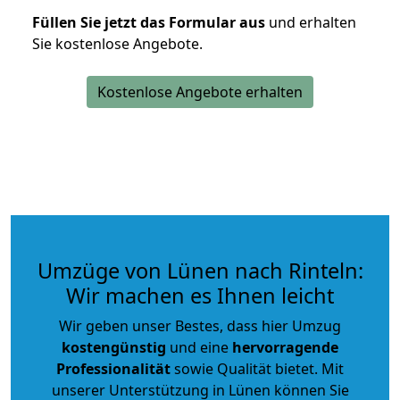
Füllen Sie jetzt das Formular aus
und erhalten
Sie kostenlose Angebote.
Kostenlose Angebote erhalten
Umzüge von Lünen nach Rinteln:
Wir machen es Ihnen leicht
Wir geben unser Bestes, dass hier Umzug
kostengünstig
und eine
hervorragende
Professionalität
sowie Qualität bietet. Mit
unserer Unterstützung in Lünen können Sie