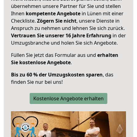
übernehmen unsere Partner für Sie und stellen
Ihnen
kompetente Angebote
in Lünen mit einer
Checkliste.
Zögern Sie nicht
, unsere Dienste in
Anspruch zu nehmen und lehnen Sie sich zurück.
Vertrauen Sie unserer 16 Jahre Erfahrung
in der
Umzugsbranche und holen Sie sich Angebote.
Füllen Sie jetzt das Formular aus und
erhalten
Sie kostenlose Angebote
.
Bis zu 60 % der Umzugskosten sparen
, das
finden Sie nur bei uns!
Kostenlose Angebote erhalten