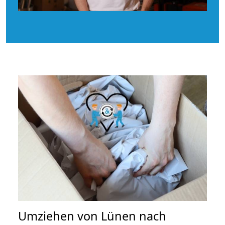
Umziehen von
Lünen nach