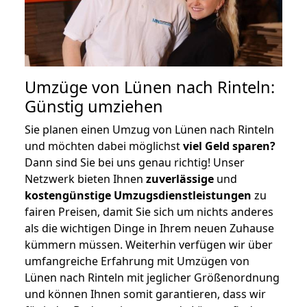
Umzüge von Lünen nach Rinteln:
Günstig umziehen
Sie planen einen Umzug von Lünen nach Rinteln
und möchten dabei möglichst
viel Geld sparen?
Dann sind Sie bei uns genau richtig! Unser
Netzwerk bieten Ihnen
zuverlässige
und
kostengünstige Umzugsdienstleistungen
zu
fairen Preisen, damit Sie sich um nichts anderes
als die wichtigen Dinge in Ihrem neuen Zuhause
kümmern müssen. Weiterhin verfügen wir über
umfangreiche Erfahrung mit Umzügen von
Lünen nach Rinteln mit jeglicher Größenordnung
und können Ihnen somit garantieren, dass wir