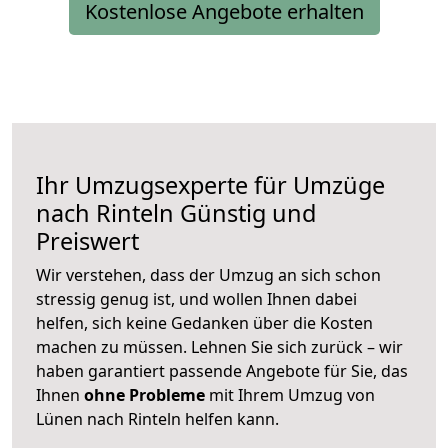
Kostenlose Angebote erhalten
Ihr Umzugsexperte für Umzüge
nach
Rinteln
Günstig und
Preiswert
Wir verstehen, dass der Umzug an sich schon
stressig genug ist, und wollen Ihnen dabei
helfen, sich keine Gedanken über die Kosten
machen zu müssen. Lehnen Sie sich zurück – wir
haben garantiert passende Angebote für Sie, das
Ihnen
ohne Probleme
mit Ihrem Umzug von
Lünen nach Rinteln helfen kann.