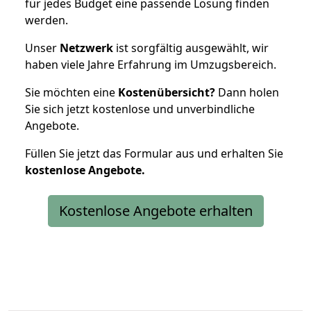
für jedes Budget eine passende Lösung finden
werden.
Unser
Netzwerk
ist sorgfältig ausgewählt, wir
haben viele Jahre Erfahrung im Umzugsbereich.
Sie möchten eine
Kostenübersicht?
Dann holen
Sie sich jetzt kostenlose und unverbindliche
Angebote.
Füllen Sie jetzt das Formular aus und erhalten Sie
kostenlose
Angebote.
Kostenlose Angebote erhalten