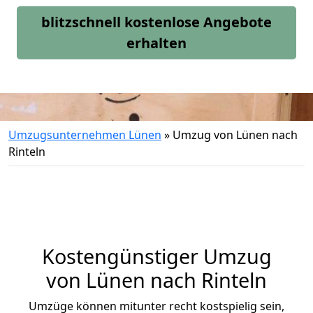
blitzschnell kostenlose Angebote
erhalten
Umzugsunternehmen Lünen
»
Umzug von Lünen nach
Rinteln
Kostengünstiger Umzug
von Lünen nach Rinteln
Umzüge können mitunter recht kostspielig sein,