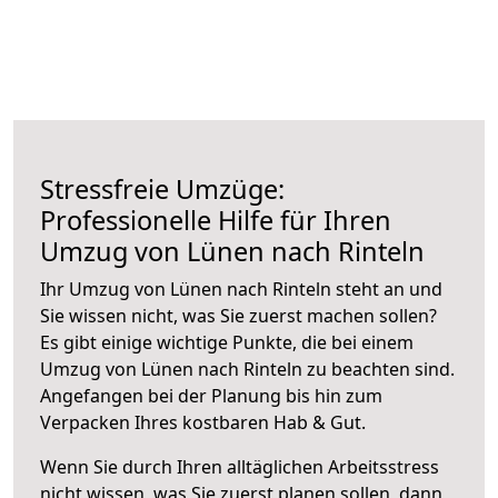
Stressfreie Umzüge:
Professionelle Hilfe für Ihren
Umzug von Lünen nach Rinteln
Ihr Umzug von Lünen nach Rinteln steht an und
Sie wissen nicht, was Sie zuerst machen sollen?
Es gibt einige wichtige Punkte, die bei einem
Umzug von Lünen nach Rinteln zu beachten sind.
Angefangen bei der Planung bis hin zum
Verpacken Ihres kostbaren Hab & Gut.
Wenn Sie durch Ihren alltäglichen Arbeitsstress
nicht wissen, was Sie zuerst planen sollen, dann