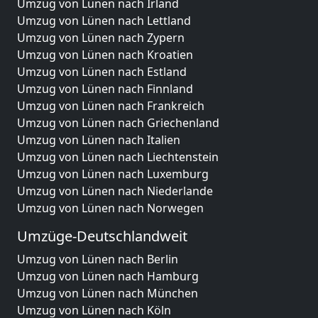
Umzug von Lünen nach Irland
Umzug von Lünen nach Lettland
Umzug von Lünen nach Zypern
Umzug von Lünen nach Kroatien
Umzug von Lünen nach Estland
Umzug von Lünen nach Finnland
Umzug von Lünen nach Frankreich
Umzug von Lünen nach Griechenland
Umzug von Lünen nach Italien
Umzug von Lünen nach Liechtenstein
Umzug von Lünen nach Luxemburg
Umzug von Lünen nach Niederlande
Umzug von Lünen nach Norwegen
Umzüge-Deutschlandweit
Umzug von Lünen nach Berlin
Umzug von Lünen nach Hamburg
Umzug von Lünen nach München
Umzug von Lünen nach Köln