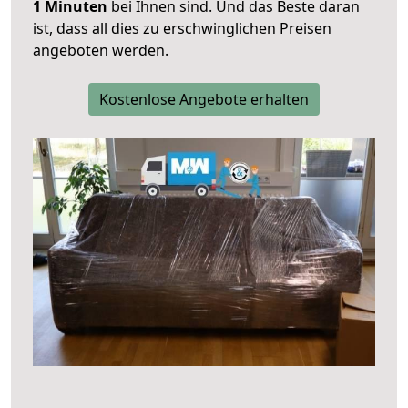
1 Minuten
bei Ihnen sind. Und das Beste daran
ist, dass all dies zu erschwinglichen Preisen
angeboten werden.
Kostenlose Angebote erhalten