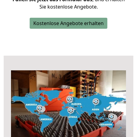
Sie kostenlose Angebote.
Kostenlose Angebote erhalten