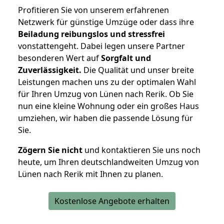
Profitieren Sie von unserem erfahrenen
Netzwerk für günstige Umzüge oder dass ihre
Beiladung reibungslos und stressfrei
vonstattengeht. Dabei legen unsere Partner
besonderen Wert auf
Sorgfalt und
Zuverlässigkeit.
Die Qualität und unser breite
Leistungen machen uns zu der optimalen Wahl
für Ihren Umzug von Lünen nach Rerik. Ob Sie
nun eine kleine Wohnung oder ein großes Haus
umziehen, wir haben die passende Lösung für
Sie.
Zögern Sie nicht
und kontaktieren Sie uns noch
heute, um Ihren deutschlandweiten Umzug von
Lünen nach Rerik mit Ihnen zu planen.
Kostenlose Angebote erhalten