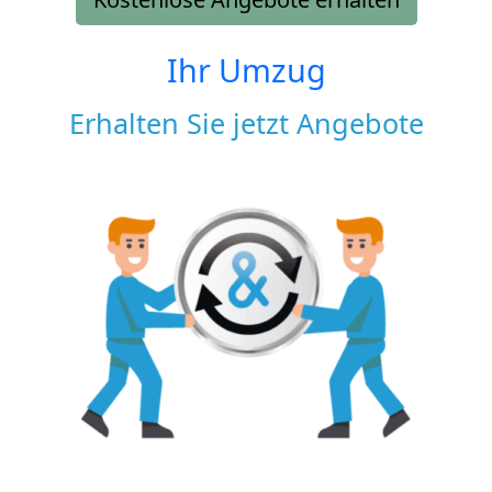
Ihr Umzug
Erhalten Sie jetzt Angebote