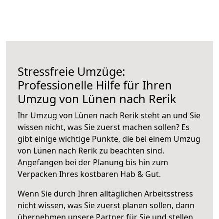
Stressfreie Umzüge:
Professionelle Hilfe für Ihren
Umzug von Lünen nach Rerik
Ihr Umzug von Lünen nach Rerik steht an und Sie
wissen nicht, was Sie zuerst machen sollen? Es
gibt einige wichtige Punkte, die bei einem Umzug
von Lünen nach Rerik zu beachten sind.
Angefangen bei der Planung bis hin zum
Verpacken Ihres kostbaren Hab & Gut.
Wenn Sie durch Ihren alltäglichen Arbeitsstress
nicht wissen, was Sie zuerst planen sollen, dann
übernehmen unsere Partner für Sie und stellen