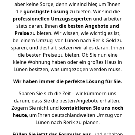
aber keine Sorge, denn wir sind hier, um Ihnen
die
günstigste
Lösung
zu bieten. Wir sind die
professionellen Umzugsexperten
und arbeiten
stets daran, Ihnen
die besten Angebote und
Preise
zu bieten. Wir wissen, wie wichtig es ist,
bei einem Umzug von Lünen nach Rerik Geld zu
sparen, und deshalb setzen wir alles daran, Ihnen
die besten Preise zu bieten. Ob Sie nun eine
kleine Wohnung haben oder ein großes Haus in
Lünen besitzen, was umgezogen werden muss.
Wir haben immer die perfekte Lösung für Sie.
Sparen Sie sich die Zeit – wir kümmern uns
darum, dass Sie die besten Angebote erhalten.
Zögern Sie nicht und
kontaktieren Sie uns noch
heute
, um Ihren deutschlandweiten Umzug von
Lünen nach Rerik zu planen.
Füllen Sie jetzt das Formular aus
, und erhalten