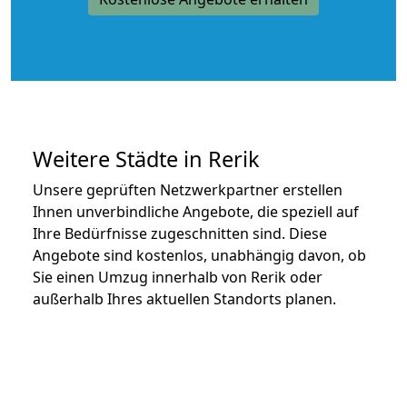
Weitere Städte in Rerik
Unsere geprüften Netzwerkpartner erstellen
Ihnen unverbindliche Angebote, die speziell auf
Ihre Bedürfnisse zugeschnitten sind. Diese
Angebote sind kostenlos, unabhängig davon, ob
Sie einen Umzug innerhalb von Rerik oder
außerhalb Ihres aktuellen Standorts planen.