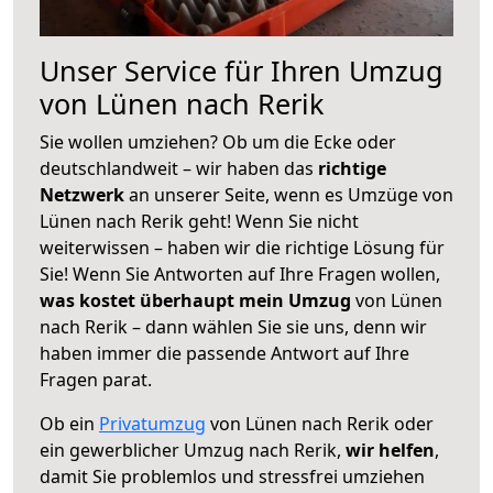
Unser Service für Ihren Umzug
von Lünen nach Rerik
Sie wollen umziehen? Ob um die Ecke oder
deutschlandweit – wir haben das
richtige
Netzwerk
an unserer Seite, wenn es Umzüge von
Lünen nach Rerik geht! Wenn Sie nicht
weiterwissen – haben wir die richtige Lösung für
Sie! Wenn Sie Antworten auf Ihre Fragen wollen,
was kostet überhaupt mein Umzug
von Lünen
nach Rerik – dann wählen Sie sie uns, denn wir
haben immer die passende Antwort auf Ihre
Fragen parat.
Ob ein
Privatumzug
von Lünen nach Rerik oder
ein gewerblicher Umzug nach Rerik,
wir helfen
,
damit Sie problemlos und stressfrei umziehen