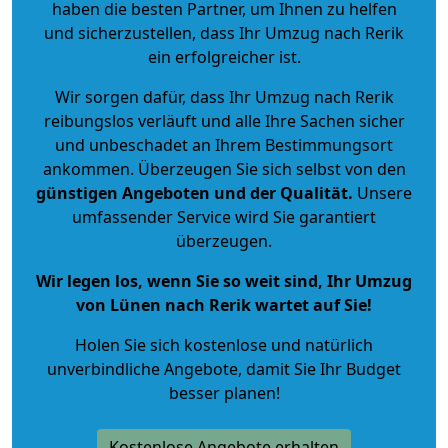
haben die besten Partner, um Ihnen zu helfen
und sicherzustellen, dass Ihr Umzug nach Rerik
ein erfolgreicher ist.
Wir sorgen dafür, dass Ihr Umzug nach Rerik
reibungslos verläuft und alle Ihre Sachen sicher
und unbeschadet an Ihrem Bestimmungsort
ankommen. Überzeugen Sie sich selbst von den
günstigen Angeboten und der Qualität
.
Unsere
umfassender Service wird Sie garantiert
überzeugen.
Wir legen los, wenn Sie so weit sind, Ihr Umzug
von Lünen nach Rerik wartet auf Sie!
Holen Sie sich kostenlose und natürlich
unverbindliche Angebote
, damit Sie Ihr Budget
besser planen!
Kostenlose Angebote erhalten