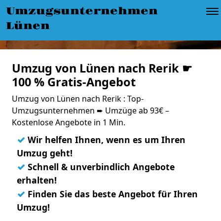
Umzugsunternehmen
Lünen
Umzug von Lünen nach Rerik ☛
100 % Gratis-Angebot
Umzug von Lünen nach Rerik : Top-
Umzugsunternehmen ➨ Umzüge ab 93€ –
Kostenlose Angebote in 1 Min.
✓
Wir helfen Ihnen, wenn es um Ihren
Umzug geht!
✓
Schnell & unverbindlich Angebote
erhalten!
✓
Finden Sie das beste Angebot für Ihren
Umzug!