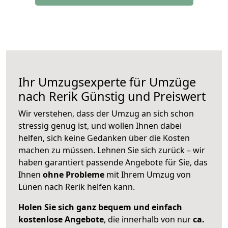
Ihr Umzugsexperte für Umzüge
nach
Rerik
Günstig und Preiswert
Wir verstehen, dass der Umzug an sich schon
stressig genug ist, und wollen Ihnen dabei
helfen, sich keine Gedanken über die Kosten
machen zu müssen. Lehnen Sie sich zurück – wir
haben garantiert passende Angebote für Sie, das
Ihnen
ohne Probleme
mit Ihrem Umzug von
Lünen nach Rerik helfen kann.
Holen Sie sich ganz bequem und einfach
kostenlose Angebote
, die innerhalb von nur
ca.