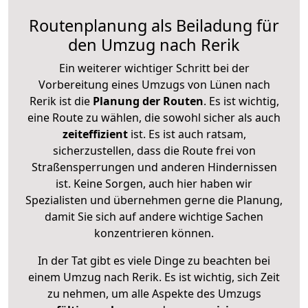
Routenplanung als Beiladung für
den Umzug nach Rerik
Ein weiterer wichtiger Schritt bei der
Vorbereitung eines Umzugs von Lünen nach
Rerik ist die
Planung der Routen
. Es ist wichtig,
eine Route zu wählen, die sowohl sicher als auch
zeiteffizient
ist. Es ist auch ratsam,
sicherzustellen, dass die Route frei von
Straßensperrungen und anderen Hindernissen
ist. Keine Sorgen, auch hier haben wir
Spezialisten und übernehmen gerne die Planung,
damit Sie sich auf andere wichtige Sachen
konzentrieren können.
In der Tat gibt es viele Dinge zu beachten bei
einem Umzug nach Rerik. Es ist wichtig, sich Zeit
zu nehmen, um alle Aspekte des Umzugs