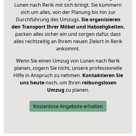
Lünen nach Rerik mit sich bringt. Sie kümmern
sich um alles, von der Planung bis hin zur
Durchführung des Umzugs.
Sie organisieren
den Transport Ihrer Möbel und Habseligkeiten
,
packen alles sicher ein und sorgen dafür, dass
alles rechtzeitig an Ihrem neuen Zielort in Rerik
ankommt.
Wenn Sie einen Umzug von Lünen nach Rerik
planen, zögern Sie nicht, unsere professionelle
Hilfe in Anspruch zu nehmen.
Kontaktieren Sie
uns heute
noch, um Ihren
reibungslosen
Umzug
zu planen.
Kostenlose Angebote erhalten