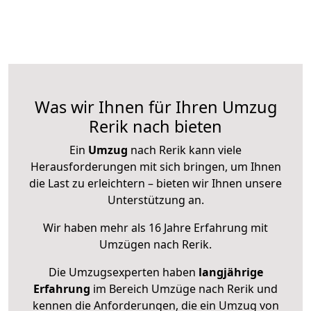
Was wir Ihnen für Ihren Umzug
Rerik nach bieten
Ein
Umzug
nach Rerik kann viele
Herausforderungen mit sich bringen, um Ihnen
die Last zu erleichtern – bieten wir Ihnen unsere
Unterstützung an.
Wir haben mehr als 16 Jahre Erfahrung mit
Umzügen nach
Rerik
.
Die Umzugsexperten haben
langjährige
Erfahrung
im Bereich Umzüge nach Rerik und
kennen die Anforderungen, die ein Umzug von