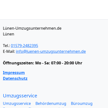
Lünen-Umzugsunternehmen.de
Lünen
Tel.:
01579-2482395
E-Mail:
info@luenen-umzugsunternehmen.de
Öffnungszeiten:
Mo - Sa: 07:00 - 20:00 Uhr
Impressum
Datenschutz
Umzugsservice
Umzugsservice
Behördenumzug
Büroumzug