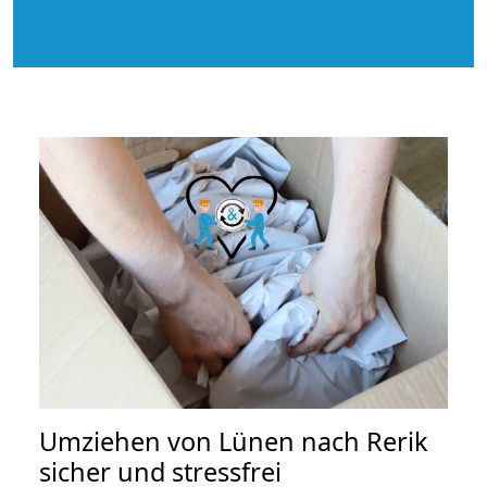
Umziehen von
Lünen nach Rerik
sicher und stressfrei