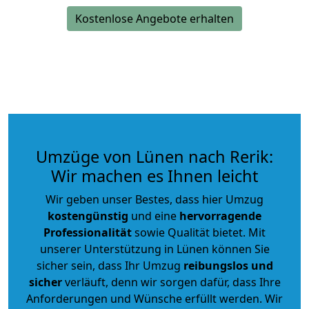
Kostenlose Angebote erhalten
Umzüge von Lünen nach Rerik:
Wir machen es Ihnen leicht
Wir geben unser Bestes, dass hier Umzug
kostengünstig
und eine
hervorragende
Professionalität
sowie Qualität bietet. Mit
unserer Unterstützung in Lünen können Sie
sicher sein, dass Ihr Umzug
reibungslos und
sicher
verläuft, denn wir sorgen dafür, dass Ihre
Anforderungen und Wünsche erfüllt werden. Wir