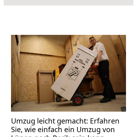
Umzug leicht gemacht: Erfahren
Sie, wie einfach ein Umzug von