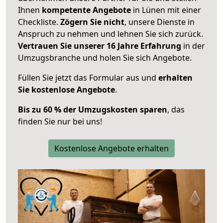
Ihnen
kompetente Angebote
in Lünen mit einer
Checkliste.
Zögern Sie nicht
, unsere Dienste in
Anspruch zu nehmen und lehnen Sie sich zurück.
Vertrauen Sie unserer 16 Jahre Erfahrung
in der
Umzugsbranche und holen Sie sich Angebote.
Füllen Sie jetzt das Formular aus und
erhalten
Sie kostenlose Angebote
.
Bis zu 60 % der Umzugskosten sparen
, das
finden Sie nur bei uns!
Kostenlose Angebote erhalten