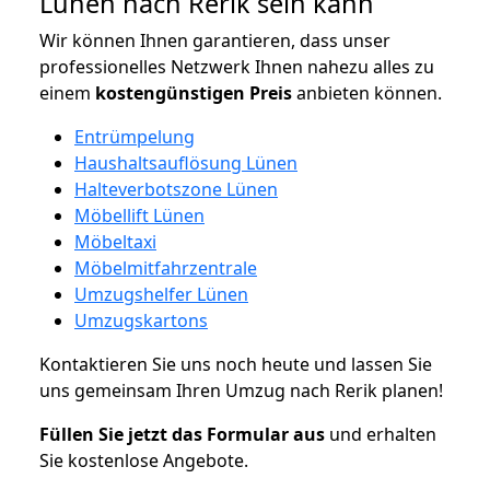
Lünen nach Rerik sein kann
Wir können Ihnen garantieren, dass unser
professionelles Netzwerk Ihnen nahezu alles zu
einem
kostengünstigen
Preis
anbieten können.
Entrümpelung
Haushaltsauflösung Lünen
Halteverbotszone Lünen
Möbellift Lünen
Möbeltaxi
Möbelmitfahrzentrale
Umzugshelfer Lünen
Umzugskartons
Kontaktieren Sie uns noch heute und lassen Sie
uns gemeinsam Ihren Umzug nach Rerik planen!
Füllen Sie jetzt das Formular aus
und erhalten
Sie kostenlose Angebote.