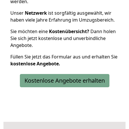
werden.
Unser
Netzwerk
ist sorgfältig ausgewählt, wir
haben viele Jahre Erfahrung im Umzugsbereich.
Sie möchten eine
Kostenübersicht?
Dann holen
Sie sich jetzt kostenlose und unverbindliche
Angebote.
Füllen Sie jetzt das Formular aus und erhalten Sie
kostenlose
Angebote.
Kostenlose Angebote erhalten