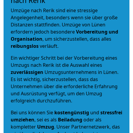
nach Rerik
Umzüge nach Rerik sind eine stressige
Angelegenheit, besonders wenn sie über große
Distanzen stattfinden. Umzüge von Lünen
erfordern jedoch besondere
Vorbereitung und
Organisation
, um sicherzustellen, dass alles
reibungslos
verläuft.
Ein wichtiger Schritt bei der Vorbereitung eines
Umzugs nach Rerik ist die Auswahl eines
zuverlässigen
Umzugsunternehmens in Lünen.
Es ist wichtig, sicherzustellen, dass das
Unternehmen über die erforderliche Erfahrung
und Ausrüstung verfügt, um den Umzug
erfolgreich durchzuführen.
Bei uns können Sie
kostengünstig
und
stressfrei
umziehen
, sei es als
Beiladung
oder als
kompletter
Umzug
. Unser Partnernetzwerk, das