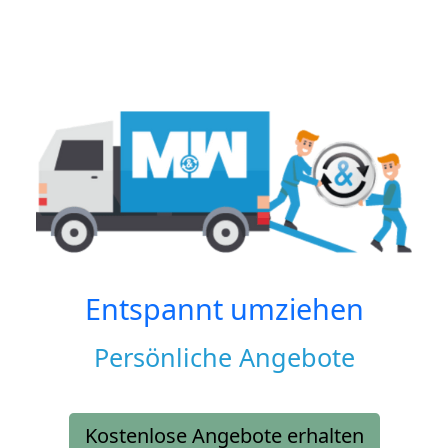
Entspannt umziehen
Persönliche Angebote
Kostenlose Angebote erhalten