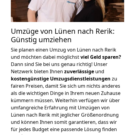
Umzüge von Lünen nach Rerik:
Günstig umziehen
Sie planen einen Umzug von Lünen nach Rerik
und möchten dabei möglichst
viel Geld sparen?
Dann sind Sie bei uns genau richtig! Unser
Netzwerk bieten Ihnen
zuverlässige
und
kostengünstige Umzugsdienstleistungen
zu
fairen Preisen, damit Sie sich um nichts anderes
als die wichtigen Dinge in Ihrem neuen Zuhause
kümmern müssen. Weiterhin verfügen wir über
umfangreiche Erfahrung mit Umzügen von
Lünen nach Rerik mit jeglicher Größenordnung
und können Ihnen somit garantieren, dass wir
für jedes Budget eine passende Lösung finden