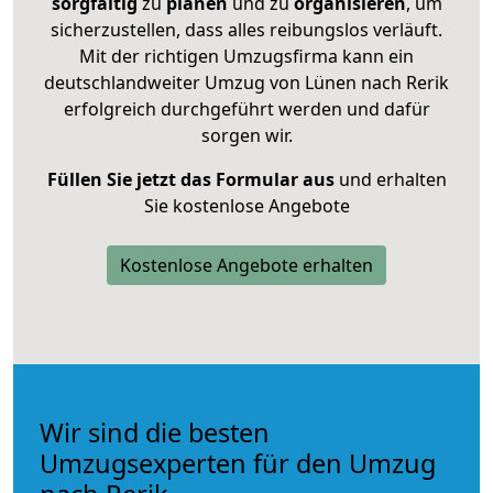
sorgfältig
zu
planen
und zu
organisieren
, um
sicherzustellen, dass alles reibungslos verläuft.
Mit der richtigen Umzugsfirma kann ein
deutschlandweiter Umzug von Lünen nach Rerik
erfolgreich durchgeführt werden und dafür
sorgen wir.
Füllen Sie jetzt das Formular aus
und erhalten
Sie kostenlose Angebote
Kostenlose Angebote erhalten
Wir sind die besten
Umzugsexperten für den Umzug