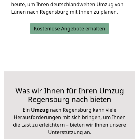
heute, um Ihren deutschlandweiten Umzug von
Lünen nach Regensburg mit Ihnen zu planen.
Kostenlose Angebote erhalten
Was wir Ihnen für Ihren Umzug
Regensburg nach bieten
Ein
Umzug
nach Regensburg kann viele
Herausforderungen mit sich bringen, um Ihnen
die Last zu erleichtern – bieten wir Ihnen unsere
Unterstützung an.