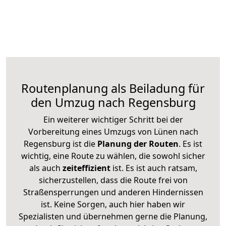
Routenplanung als Beiladung für
den Umzug nach Regensburg
Ein weiterer wichtiger Schritt bei der
Vorbereitung eines Umzugs von Lünen nach
Regensburg ist die
Planung der Routen
. Es ist
wichtig, eine Route zu wählen, die sowohl sicher
als auch
zeiteffizient
ist. Es ist auch ratsam,
sicherzustellen, dass die Route frei von
Straßensperrungen und anderen Hindernissen
ist. Keine Sorgen, auch hier haben wir
Spezialisten und übernehmen gerne die Planung,