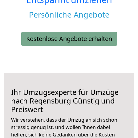
Persönliche Angebote
Kostenlose Angebote erhalten
Ihr Umzugsexperte für Umzüge
nach
Regensburg
Günstig und
Preiswert
Wir verstehen, dass der Umzug an sich schon
stressig genug ist, und wollen Ihnen dabei
helfen, sich keine Gedanken über die Kosten