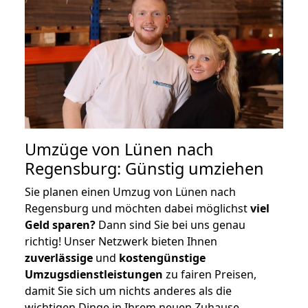
Umzüge von Lünen nach
Regensburg: Günstig umziehen
Sie planen einen Umzug von Lünen nach
Regensburg und möchten dabei möglichst
viel
Geld sparen?
Dann sind Sie bei uns genau
richtig! Unser Netzwerk bieten Ihnen
zuverlässige
und
kostengünstige
Umzugsdienstleistungen
zu fairen Preisen,
damit Sie sich um nichts anderes als die
wichtigen Dinge in Ihrem neuen Zuhause