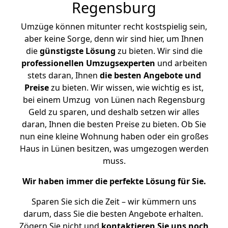
Regensburg
Umzüge können mitunter recht kostspielig sein,
aber keine Sorge, denn wir sind hier, um Ihnen
die
günstigste
Lösung
zu bieten. Wir sind die
professionellen Umzugsexperten
und arbeiten
stets daran, Ihnen
die besten Angebote und
Preise
zu bieten. Wir wissen, wie wichtig es ist,
bei einem Umzug von Lünen nach Regensburg
Geld zu sparen, und deshalb setzen wir alles
daran, Ihnen die besten Preise zu bieten. Ob Sie
nun eine kleine Wohnung haben oder ein großes
Haus in Lünen besitzen, was umgezogen werden
muss.
Wir haben immer die perfekte Lösung für Sie.
Sparen Sie sich die Zeit – wir kümmern uns
darum, dass Sie die besten Angebote erhalten.
Zögern Sie nicht und
kontaktieren Sie uns noch