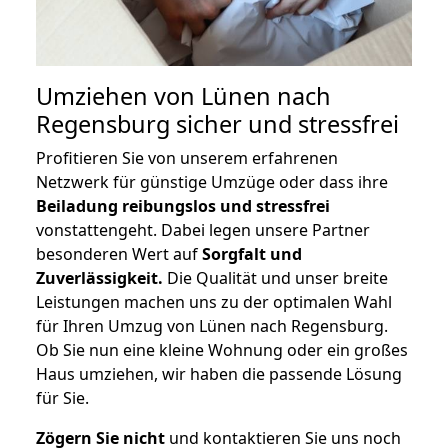
Umziehen von
Lünen nach
Regensburg
sicher und stressfrei
Profitieren Sie von unserem erfahrenen
Netzwerk für günstige Umzüge oder dass ihre
Beiladung reibungslos und stressfrei
vonstattengeht. Dabei legen unsere Partner
besonderen Wert auf
Sorgfalt und
Zuverlässigkeit.
Die Qualität und unser breite
Leistungen machen uns zu der optimalen Wahl
für Ihren Umzug von Lünen nach Regensburg.
Ob Sie nun eine kleine Wohnung oder ein großes
Haus umziehen, wir haben die passende Lösung
für Sie.
Zögern Sie nicht
und kontaktieren Sie uns noch