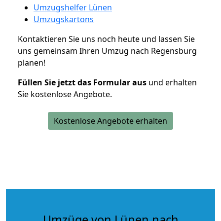
Umzugshelfer Lünen
Umzugskartons
Kontaktieren Sie uns noch heute und lassen Sie
uns gemeinsam Ihren Umzug nach Regensburg
planen!
Füllen Sie jetzt das Formular aus
und erhalten
Sie kostenlose Angebote.
Kostenlose Angebote erhalten
Umzüge von Lünen nach