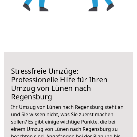
Stressfreie Umzüge:
Professionelle Hilfe für Ihren
Umzug von Lünen nach
Regensburg
Ihr Umzug von Lünen nach Regensburg steht an
und Sie wissen nicht, was Sie zuerst machen
sollen? Es gibt einige wichtige Punkte, die bei
einem Umzug von Lünen nach Regensburg zu
beachten sind.
Angefangen bei der Planung bis