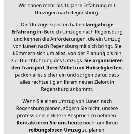
Wir haben mehr als 16 Jahre Erfahrung mit
Umzügen nach
Regensburg
.
Die Umzugsexperten haben
langjährige
Erfahrung
im Bereich Umzüge nach Regensburg
und kennen die Anforderungen, die ein Umzug
von Lünen nach Regensburg mit sich bringt. Sie
kümmern sich um alles, von der Planung bis hin
zur Durchführung des Umzugs.
Sie organisieren
den Transport Ihrer Möbel und Habseligkeiten
,
packen alles sicher ein und sorgen dafür, dass
alles rechtzeitig an Ihrem neuen Zielort in
Regensburg ankommt.
Wenn Sie einen Umzug von Lünen nach
Regensburg planen, zögern Sie nicht, unsere
professionelle Hilfe in Anspruch zu nehmen.
Kontaktieren Sie uns heute
noch, um Ihren
reibungslosen Umzug
zu planen.