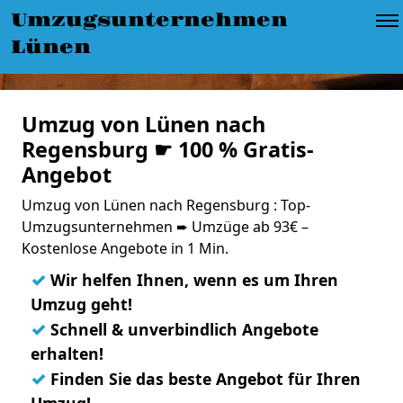
Umzugsunternehmen
Lünen
Umzug von Lünen nach
Regensburg ☛ 100 % Gratis-
Angebot
Umzug von Lünen nach Regensburg : Top-
Umzugsunternehmen ➨ Umzüge ab 93€ –
Kostenlose Angebote in 1 Min.
✓
Wir helfen Ihnen, wenn es um Ihren
Umzug geht!
✓
Schnell & unverbindlich Angebote
erhalten!
✓
Finden Sie das beste Angebot für Ihren