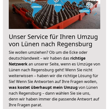
Unser Service für Ihren Umzug
von Lünen nach Regensburg
Sie wollen umziehen? Ob um die Ecke oder
deutschlandweit – wir haben das
richtige
Netzwerk
an unserer Seite, wenn es Umzüge von
Lünen nach Regensburg geht! Wenn Sie nicht
weiterwissen – haben wir die richtige Lösung für
Sie! Wenn Sie Antworten auf Ihre Fragen wollen,
was kostet überhaupt mein Umzug
von Lünen
nach Regensburg – dann wählen Sie sie uns,
denn wir haben immer die passende Antwort auf
Ihre Fragen parat.