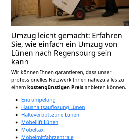
Umzug leicht gemacht: Erfahren
Sie, wie einfach ein Umzug von
Lünen nach Regensburg sein
kann
Wir können Ihnen garantieren, dass unser
professionelles Netzwerk Ihnen nahezu alles zu
einem
kostengünstigen
Preis
anbieten können.
Entrümpelung
Haushaltsauflösung Lünen
Halteverbotszone Lünen
Möbellift Lünen
Möbeltaxi
Möbelmitfahrzentrale