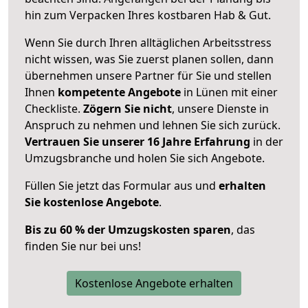
hin zum Verpacken Ihres kostbaren Hab & Gut.
Wenn Sie durch Ihren alltäglichen Arbeitsstress
nicht wissen, was Sie zuerst planen sollen, dann
übernehmen unsere Partner für Sie und stellen
Ihnen
kompetente Angebote
in Lünen mit einer
Checkliste.
Zögern Sie nicht
, unsere Dienste in
Anspruch zu nehmen und lehnen Sie sich zurück.
Vertrauen Sie unserer 16 Jahre Erfahrung
in der
Umzugsbranche und holen Sie sich Angebote.
Füllen Sie jetzt das Formular aus und
erhalten
Sie kostenlose Angebote
.
Bis zu 60 % der Umzugskosten sparen
, das
finden Sie nur bei uns!
Kostenlose Angebote erhalten