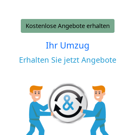
Kostenlose Angebote erhalten
Ihr Umzug
Erhalten Sie jetzt Angebote