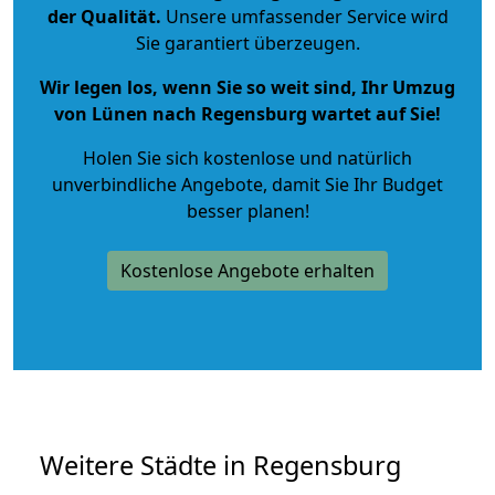
der Qualität
.
Unsere umfassender Service wird
Sie garantiert überzeugen.
Wir legen los, wenn Sie so weit sind, Ihr Umzug
von Lünen nach Regensburg wartet auf Sie!
Holen Sie sich kostenlose und natürlich
unverbindliche Angebote
, damit Sie Ihr Budget
besser planen!
Kostenlose Angebote erhalten
Weitere Städte in Regensburg