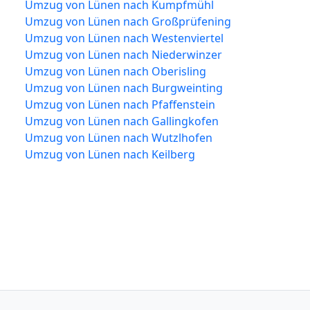
Umzug von Lünen nach Kumpfmühl
Umzug von Lünen nach Großprüfening
Umzug von Lünen nach Westenviertel
Umzug von Lünen nach Niederwinzer
Umzug von Lünen nach Oberisling
Umzug von Lünen nach Burgweinting
Umzug von Lünen nach Pfaffenstein
Umzug von Lünen nach Gallingkofen
Umzug von Lünen nach Wutzlhofen
Umzug von Lünen nach Keilberg