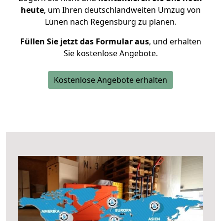
heute
, um Ihren deutschlandweiten Umzug von
Lünen nach Regensburg zu planen.
Füllen Sie jetzt das Formular aus
, und erhalten
Sie kostenlose Angebote.
Kostenlose Angebote erhalten