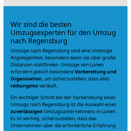
Wir sind die besten
Umzugsexperten für den Umzug
nach Regensburg
Umzüge nach Regensburg sind eine stressige
Angelegenheit, besonders wenn sie über große
Distanzen stattfinden. Umzüge von Lünen
erfordern jedoch besondere
Vorbereitung und
Organisation
, um sicherzustellen, dass alles
reibungslos
verläuft.
Ein wichtiger Schritt bei der Vorbereitung eines
Umzugs nach Regensburg ist die Auswahl eines
zuverlässigen
Umzugsunternehmens in Lünen.
Es ist wichtig, sicherzustellen, dass das
Unternehmen über die erforderliche Erfahrung