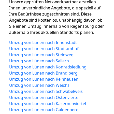
Unsere geprüften Netzwerkpartner erstellen
Ihnen unverbindliche Angebote, die speziell auf
Ihre Bedürfnisse zugeschnitten sind. Diese
Angebote sind kostenlos, unabhängig davon, ob
Sie einen Umzug innerhalb von Regensburg oder
außerhalb Ihres aktuellen Standorts planen.
Umzug von Lünen nach Innenstadt
Umzug von Lünen nach Stadtamhof
Umzug von Lünen nach Steinweg
Umzug von Lünen nach Sallern
Umzug von Lünen nach Konradsiedlung
Umzug von Lünen nach Brandlberg
Umzug von Lünen nach Reinhausen
Umzug von Lünen nach Weichs
Umzug von Lünen nach Schwabelweis
Umzug von Lünen nach Ostenviertel
Umzug von Lünen nach Kasernenviertel
Umzug von Lünen nach Galgenberg