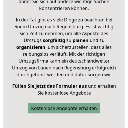
damit Sie sich auf andere wichtige Sachen
konzentrieren können.
In der Tat gibt es viele Dinge zu beachten bei
einem Umzug nach Regensburg. Es ist wichtig,
sich Zeit zu nehmen, um alle Aspekte des
Umzugs
sorgfältig
zu
planen
und zu
organisieren
, um sicherzustellen, dass alles
reibungslos verläuft. Mit der richtigen
Umzugsfirma kann ein deutschlandweiter
Umzug von Lünen nach Regensburg erfolgreich
durchgeführt werden und dafür sorgen wir.
Füllen Sie jetzt das Formular aus
und erhalten
Sie kostenlose Angebote
Kostenlose Angebote erhalten