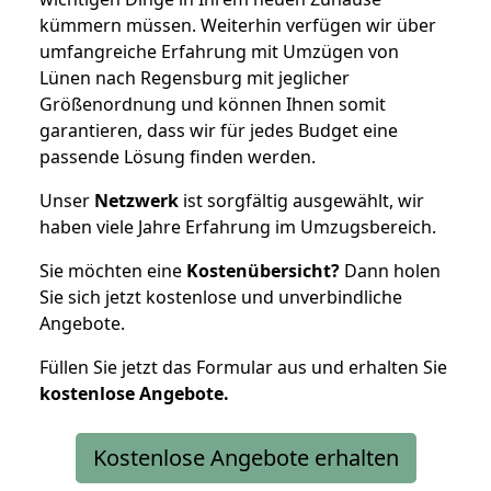
kümmern müssen. Weiterhin verfügen wir über
umfangreiche Erfahrung mit Umzügen von
Lünen nach Regensburg mit jeglicher
Größenordnung und können Ihnen somit
garantieren, dass wir für jedes Budget eine
passende Lösung finden werden.
Unser
Netzwerk
ist sorgfältig ausgewählt, wir
haben viele Jahre Erfahrung im Umzugsbereich.
Sie möchten eine
Kostenübersicht?
Dann holen
Sie sich jetzt kostenlose und unverbindliche
Angebote.
Füllen Sie jetzt das Formular aus und erhalten Sie
kostenlose
Angebote.
Kostenlose Angebote erhalten