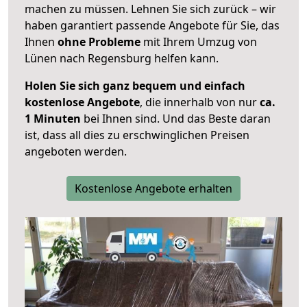
machen zu müssen. Lehnen Sie sich zurück – wir
haben garantiert passende Angebote für Sie, das
Ihnen
ohne Probleme
mit Ihrem Umzug von
Lünen nach Regensburg helfen kann.
Holen Sie sich ganz bequem und einfach
kostenlose Angebote
, die innerhalb von nur
ca.
1 Minuten
bei Ihnen sind. Und das Beste daran
ist, dass all dies zu erschwinglichen Preisen
angeboten werden.
Kostenlose Angebote erhalten