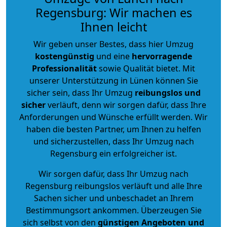
Regensburg: Wir machen es
Ihnen leicht
Wir geben unser Bestes, dass hier Umzug
kostengünstig
und eine
hervorragende
Professionalität
sowie Qualität bietet. Mit
unserer Unterstützung in Lünen können Sie
sicher sein, dass Ihr Umzug
reibungslos und
sicher
verläuft, denn wir sorgen dafür, dass Ihre
Anforderungen und Wünsche erfüllt werden. Wir
haben die besten Partner, um Ihnen zu helfen
und sicherzustellen, dass Ihr Umzug nach
Regensburg ein erfolgreicher ist.
Wir sorgen dafür, dass Ihr Umzug nach
Regensburg reibungslos verläuft und alle Ihre
Sachen sicher und unbeschadet an Ihrem
Bestimmungsort ankommen. Überzeugen Sie
sich selbst von den
günstigen Angeboten und