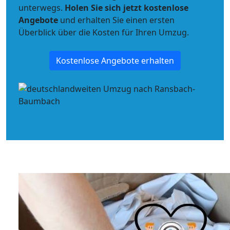
unterwegs.
Holen Sie sich jetzt kostenlose
Angebote
und erhalten Sie einen ersten
Überblick über die Kosten für Ihren Umzug.
Kostenlose Angebote erhalten