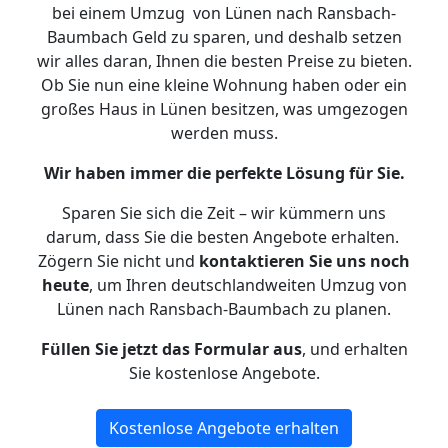
bei einem Umzug von Lünen nach Ransbach-
Baumbach Geld zu sparen, und deshalb setzen
wir alles daran, Ihnen die besten Preise zu bieten.
Ob Sie nun eine kleine Wohnung haben oder ein
großes Haus in Lünen besitzen, was umgezogen
werden muss.
Wir haben immer die perfekte Lösung für Sie.
Sparen Sie sich die Zeit – wir kümmern uns
darum, dass Sie die besten Angebote erhalten.
Zögern Sie nicht und
kontaktieren Sie uns noch
heute
, um Ihren deutschlandweiten Umzug von
Lünen nach Ransbach-Baumbach zu planen.
Füllen Sie jetzt das Formular aus
, und erhalten
Sie kostenlose Angebote.
Kostenlose Angebote erhalten