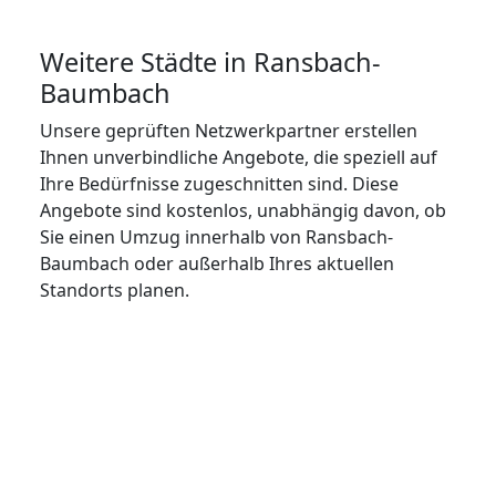
Weitere Städte in Ransbach-
Baumbach
Unsere geprüften Netzwerkpartner erstellen
Ihnen unverbindliche Angebote, die speziell auf
Ihre Bedürfnisse zugeschnitten sind. Diese
Angebote sind kostenlos, unabhängig davon, ob
Sie einen Umzug innerhalb von Ransbach-
Baumbach oder außerhalb Ihres aktuellen
Standorts planen.