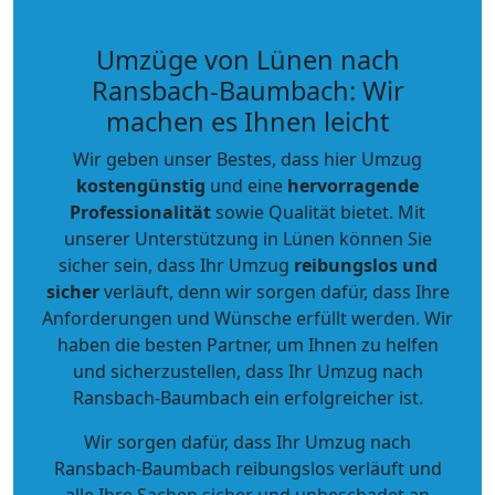
Umzüge von Lünen nach
Ransbach-Baumbach: Wir
machen es Ihnen leicht
Wir geben unser Bestes, dass hier Umzug
kostengünstig
und eine
hervorragende
Professionalität
sowie Qualität bietet. Mit
unserer Unterstützung in Lünen können Sie
sicher sein, dass Ihr Umzug
reibungslos und
sicher
verläuft, denn wir sorgen dafür, dass Ihre
Anforderungen und Wünsche erfüllt werden. Wir
haben die besten Partner, um Ihnen zu helfen
und sicherzustellen, dass Ihr Umzug nach
Ransbach-Baumbach ein erfolgreicher ist.
Wir sorgen dafür, dass Ihr Umzug nach
Ransbach-Baumbach reibungslos verläuft und