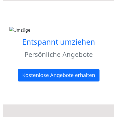
Entspannt umziehen
Persönliche Angebote
Kostenlose Angebote erhalten