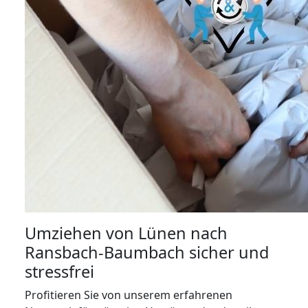
Umziehen von
Lünen nach
Ransbach-Baumbach
sicher und
stressfrei
Profitieren Sie von unserem erfahrenen