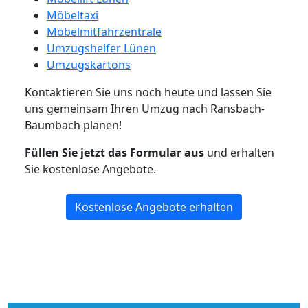
Möbeltaxi
Möbelmitfahrzentrale
Umzugshelfer Lünen
Umzugskartons
Kontaktieren Sie uns noch heute und lassen Sie
uns gemeinsam Ihren Umzug nach Ransbach-
Baumbach planen!
Füllen Sie jetzt das Formular aus
und erhalten
Sie kostenlose Angebote.
Kostenlose Angebote erhalten