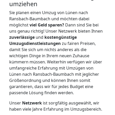
umziehen
Sie planen einen Umzug von Lünen nach
Ransbach-Baumbach und möchten dabei
möglichst
viel Geld sparen?
Dann sind Sie bei
uns genau richtig! Unser Netzwerk bieten Ihnen
zuverlässige
und
kostengünstige
Umzugsdienstleistungen
zu fairen Preisen,
damit Sie sich um nichts anderes als die
wichtigen Dinge in Ihrem neuen Zuhause
kümmern müssen. Weiterhin verfügen wir über
umfangreiche Erfahrung mit Umzügen von
Lünen nach Ransbach-Baumbach mit jeglicher
Größenordnung und können Ihnen somit
garantieren, dass wir für jedes Budget eine
passende Lösung finden werden.
Unser
Netzwerk
ist sorgfältig ausgewählt, wir
haben viele Jahre Erfahrung im Umzugsbereich.