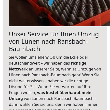
Unser Service für Ihren Umzug
von Lünen nach Ransbach-
Baumbach
Sie wollen umziehen? Ob um die Ecke oder
deutschlandweit – wir haben das
richtige
Netzwerk
an unserer Seite, wenn es Umzüge von
Lünen nach Ransbach-Baumbach geht! Wenn Sie
nicht weiterwissen – haben wir die richtige
Lösung für Sie! Wenn Sie Antworten auf Ihre
Fragen wollen,
was kostet überhaupt mein
Umzug
von Lünen nach Ransbach-Baumbach –
dann wählen Sie sie uns, denn wir haben immer