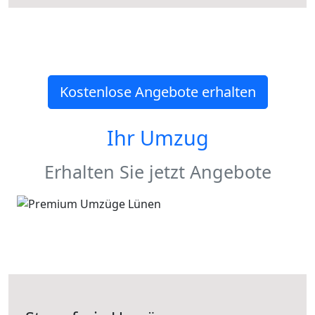
Kostenlose Angebote erhalten
Ihr Umzug
Erhalten Sie jetzt Angebote