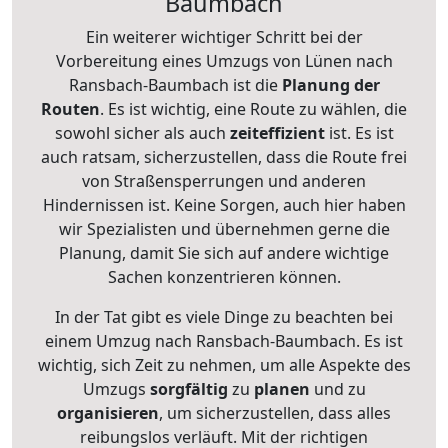
Baumbach
Ein weiterer wichtiger Schritt bei der
Vorbereitung eines Umzugs von Lünen nach
Ransbach-Baumbach ist die
Planung der
Routen
. Es ist wichtig, eine Route zu wählen, die
sowohl sicher als auch
zeiteffizient
ist. Es ist
auch ratsam, sicherzustellen, dass die Route frei
von Straßensperrungen und anderen
Hindernissen ist. Keine Sorgen, auch hier haben
wir Spezialisten und übernehmen gerne die
Planung, damit Sie sich auf andere wichtige
Sachen konzentrieren können.
In der Tat gibt es viele Dinge zu beachten bei
einem Umzug nach Ransbach-Baumbach. Es ist
wichtig, sich Zeit zu nehmen, um alle Aspekte des
Umzugs
sorgfältig
zu
planen
und zu
organisieren
, um sicherzustellen, dass alles
reibungslos verläuft. Mit der richtigen