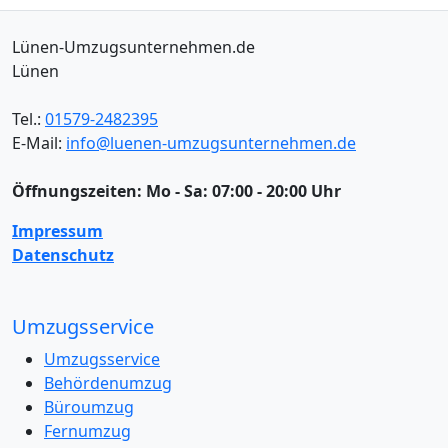
Lünen-Umzugsunternehmen.de
Lünen
Tel.:
01579-2482395
E-Mail:
info@luenen-umzugsunternehmen.de
Öffnungszeiten:
Mo - Sa: 07:00 - 20:00 Uhr
Impressum
Datenschutz
Umzugsservice
Umzugsservice
Behördenumzug
Büroumzug
Fernumzug