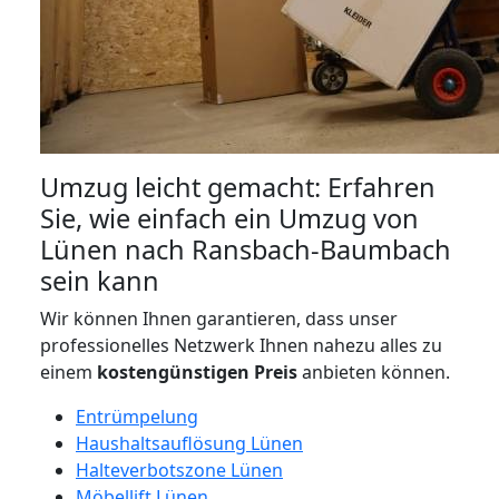
Umzug leicht gemacht: Erfahren
Sie, wie einfach ein Umzug von
Lünen nach Ransbach-Baumbach
sein kann
Wir können Ihnen garantieren, dass unser
professionelles Netzwerk Ihnen nahezu alles zu
einem
kostengünstigen
Preis
anbieten können.
Entrümpelung
Haushaltsauflösung Lünen
Halteverbotszone Lünen
Möbellift Lünen