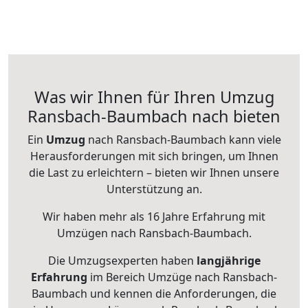
Was wir Ihnen für Ihren Umzug
Ransbach-Baumbach nach bieten
Ein
Umzug
nach Ransbach-Baumbach kann viele
Herausforderungen mit sich bringen, um Ihnen
die Last zu erleichtern – bieten wir Ihnen unsere
Unterstützung an.
Wir haben mehr als 16 Jahre Erfahrung mit
Umzügen nach
Ransbach-Baumbach
.
Die Umzugsexperten haben
langjährige
Erfahrung
im Bereich Umzüge nach Ransbach-
Baumbach und kennen die Anforderungen, die