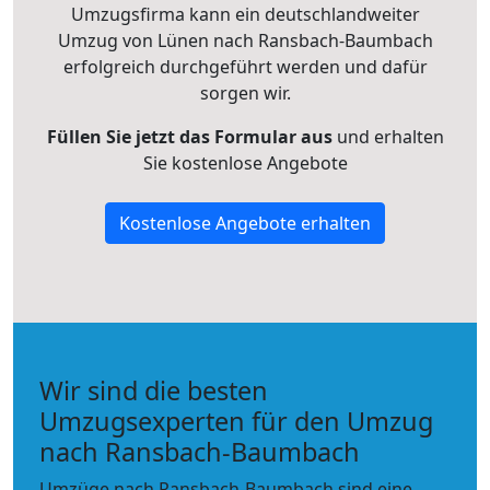
Umzugsfirma kann ein deutschlandweiter
Umzug von Lünen nach Ransbach-Baumbach
erfolgreich durchgeführt werden und dafür
sorgen wir.
Füllen Sie jetzt das Formular aus
und erhalten
Sie kostenlose Angebote
Kostenlose Angebote erhalten
Wir sind die besten
Umzugsexperten für den Umzug
nach Ransbach-Baumbach
Umzüge nach Ransbach-Baumbach sind eine