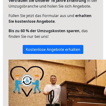
Vertrauen Sie unserer 16 Jahre Erfahrung
in der
Umzugsbranche und holen Sie sich Angebote.
Füllen Sie jetzt das Formular aus und
erhalten
Sie kostenlose Angebote
.
Bis zu 60 % der Umzugskosten sparen
, das
finden Sie nur bei uns!
Kostenlose Angebote erhalten