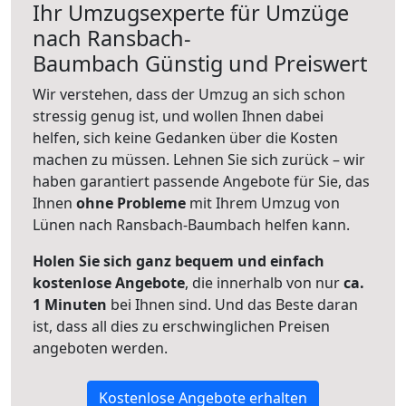
Ihr Umzugsexperte für Umzüge
nach
Ransbach-
Baumbach
Günstig und Preiswert
Wir verstehen, dass der Umzug an sich schon
stressig genug ist, und wollen Ihnen dabei
helfen, sich keine Gedanken über die Kosten
machen zu müssen. Lehnen Sie sich zurück – wir
haben garantiert passende Angebote für Sie, das
Ihnen
ohne Probleme
mit Ihrem Umzug von
Lünen nach Ransbach-Baumbach helfen kann.
Holen Sie sich ganz bequem und einfach
kostenlose Angebote
, die innerhalb von nur
ca.
1 Minuten
bei Ihnen sind. Und das Beste daran
ist, dass all dies zu erschwinglichen Preisen
angeboten werden.
Kostenlose Angebote erhalten