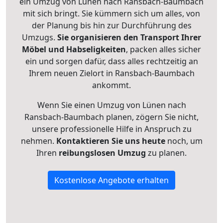
ein Umzug von Lünen nach Ransbach-Baumbach
mit sich bringt. Sie kümmern sich um alles, von
der Planung bis hin zur Durchführung des
Umzugs.
Sie organisieren den Transport Ihrer
Möbel und Habseligkeiten
, packen alles sicher
ein und sorgen dafür, dass alles rechtzeitig an
Ihrem neuen Zielort in Ransbach-Baumbach
ankommt.
Wenn Sie einen Umzug von Lünen nach
Ransbach-Baumbach planen, zögern Sie nicht,
unsere professionelle Hilfe in Anspruch zu
nehmen.
Kontaktieren Sie uns heute
noch, um
Ihren
reibungslosen Umzug
zu planen.
Kostenlose Angebote erhalten