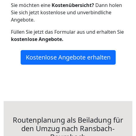
Sie möchten eine
Kostenübersicht?
Dann holen
Sie sich jetzt kostenlose und unverbindliche
Angebote.
Füllen Sie jetzt das Formular aus und erhalten Sie
kostenlose
Angebote.
Kostenlose Angebote erhalten
Routenplanung als Beiladung für
den Umzug nach Ransbach-