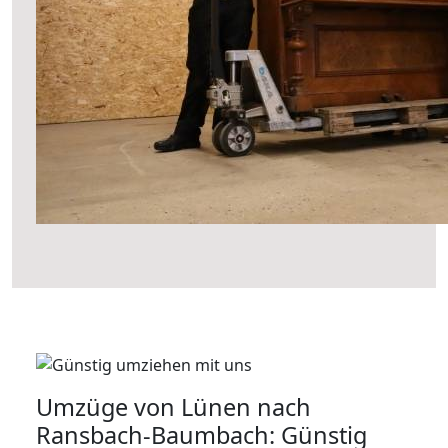
Umzüge von Lünen nach
Ransbach-Baumbach: Günstig