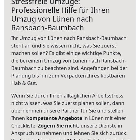
Stressfreie Umzüge:
Professionelle Hilfe für Ihren
Umzug von Lünen nach
Ransbach-Baumbach
Ihr Umzug von Lünen nach Ransbach-Baumbach
steht an und Sie wissen nicht, was Sie zuerst
machen sollen? Es gibt einige wichtige Punkte,
die bei einem Umzug von Lünen nach Ransbach-
Baumbach zu beachten sind.
Angefangen bei der
Planung bis hin zum Verpacken Ihres kostbaren
Hab & Gut.
Wenn Sie durch Ihren alltäglichen Arbeitsstress
nicht wissen, was Sie zuerst planen sollen, dann
übernehmen unsere Partner für Sie und stellen
Ihnen
kompetente Angebote
in Lünen mit einer
Checkliste.
Zögern Sie nicht
, unsere Dienste in
Anspruch zu nehmen und lehnen Sie sich zurück.