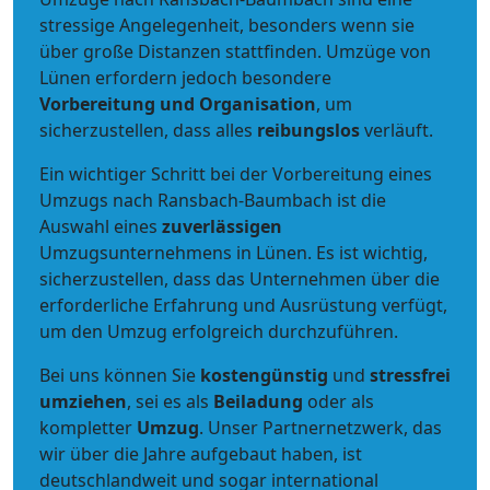
stressige Angelegenheit, besonders wenn sie
über große Distanzen stattfinden. Umzüge von
Lünen erfordern jedoch besondere
Vorbereitung und Organisation
, um
sicherzustellen, dass alles
reibungslos
verläuft.
Ein wichtiger Schritt bei der Vorbereitung eines
Umzugs nach Ransbach-Baumbach ist die
Auswahl eines
zuverlässigen
Umzugsunternehmens in Lünen. Es ist wichtig,
sicherzustellen, dass das Unternehmen über die
erforderliche Erfahrung und Ausrüstung verfügt,
um den Umzug erfolgreich durchzuführen.
Bei uns können Sie
kostengünstig
und
stressfrei
umziehen
, sei es als
Beiladung
oder als
kompletter
Umzug
. Unser Partnernetzwerk, das
wir über die Jahre aufgebaut haben, ist
deutschlandweit und sogar international