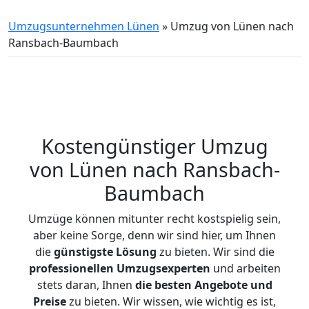
Umzugsunternehmen Lünen
»
Umzug von Lünen nach
Ransbach-Baumbach
Kostengünstiger Umzug
von Lünen nach Ransbach-
Baumbach
Umzüge können mitunter recht kostspielig sein,
aber keine Sorge, denn wir sind hier, um Ihnen
die
günstigste
Lösung
zu bieten. Wir sind die
professionellen Umzugsexperten
und arbeiten
stets daran, Ihnen
die besten Angebote und
Preise
zu bieten. Wir wissen, wie wichtig es ist,