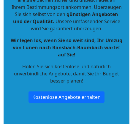
alle Ihre Sachen sicher und unbeschadet an
Ihrem Bestimmungsort ankommen. Überzeugen
Sie sich selbst von den
günstigen Angeboten
und der Qualität
.
Unsere umfassender Service
wird Sie garantiert überzeugen.
Wir legen los, wenn Sie so weit sind, Ihr Umzug
von Lünen nach Ransbach-Baumbach wartet
auf Sie!
Holen Sie sich kostenlose und natürlich
unverbindliche Angebote
, damit Sie Ihr Budget
besser planen!
Kostenlose Angebote erhalten