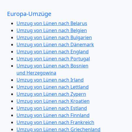
Europa-Umzüge
Umzug von Lünen nach Belarus
Umzug von Lünen nach Belgien
Umzug von Lünen nach Bulgarien
Umzug von Lünen nach Dänemark
Umzug von Lünen nach England
Umzug von Lünen nach Portugal
Umzug von Lünen nach Bosnien
und Herzegowina
Umzug von Lünen nach Irland
Umzug von Lünen nach Lettland
Umzug von Lünen nach Zypern
Umzug von Lünen nach Kroatien
Umzug von Lünen nach Estland
Umzug von Lünen nach Finnland
Umzug von Lünen nach Frankreich
Umzug von Lünen nach Griechenland