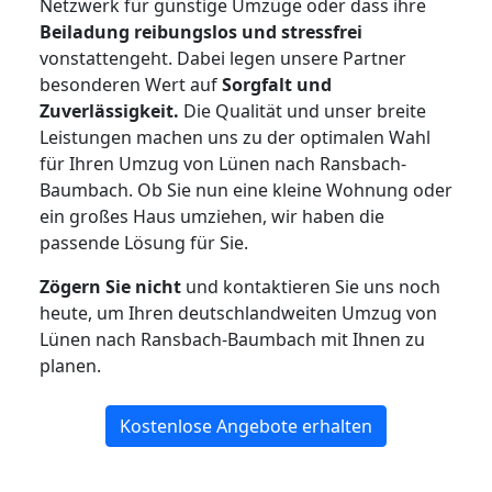
Netzwerk für günstige Umzüge oder dass ihre
Beiladung reibungslos und stressfrei
vonstattengeht. Dabei legen unsere Partner
besonderen Wert auf
Sorgfalt und
Zuverlässigkeit.
Die Qualität und unser breite
Leistungen machen uns zu der optimalen Wahl
für Ihren Umzug von Lünen nach Ransbach-
Baumbach. Ob Sie nun eine kleine Wohnung oder
ein großes Haus umziehen, wir haben die
passende Lösung für Sie.
Zögern Sie nicht
und kontaktieren Sie uns noch
heute, um Ihren deutschlandweiten Umzug von
Lünen nach Ransbach-Baumbach mit Ihnen zu
planen.
Kostenlose Angebote erhalten