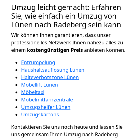
Umzug leicht gemacht: Erfahren
Sie, wie einfach ein Umzug von
Lünen nach Radeberg sein kann
Wir können Ihnen garantieren, dass unser
professionelles Netzwerk Ihnen nahezu alles zu
einem
kostengünstigen
Preis
anbieten können.
Entrümpelung
Haushaltsauflösung Lünen
Halteverbotszone Lünen
Möbellift Lünen
Möbeltaxi
Möbelmitfahrzentrale
Umzugshelfer Lünen
Umzugskartons
Kontaktieren Sie uns noch heute und lassen Sie
uns gemeinsam Ihren Umzug nach Radeberg