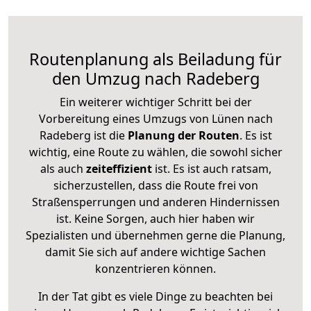
Routenplanung als Beiladung für
den Umzug nach Radeberg
Ein weiterer wichtiger Schritt bei der
Vorbereitung eines Umzugs von Lünen nach
Radeberg ist die
Planung der Routen
. Es ist
wichtig, eine Route zu wählen, die sowohl sicher
als auch
zeiteffizient
ist. Es ist auch ratsam,
sicherzustellen, dass die Route frei von
Straßensperrungen und anderen Hindernissen
ist. Keine Sorgen, auch hier haben wir
Spezialisten und übernehmen gerne die Planung,
damit Sie sich auf andere wichtige Sachen
konzentrieren können.
In der Tat gibt es viele Dinge zu beachten bei