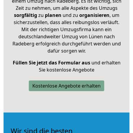
einem Umzug nach Radeberg. Es ist wichtig, sich
Zeit zu nehmen, um alle Aspekte des Umzugs
sorgfältig
zu
planen
und zu
organisieren
, um
sicherzustellen, dass alles reibungslos verläuft.
Mit der richtigen Umzugsfirma kann ein
deutschlandweiter Umzug von Lünen nach
Radeberg erfolgreich durchgeführt werden und
dafür sorgen wir.
Füllen Sie jetzt das Formular aus
und erhalten
Sie kostenlose Angebote
Kostenlose Angebote erhalten
Wir sind die besten