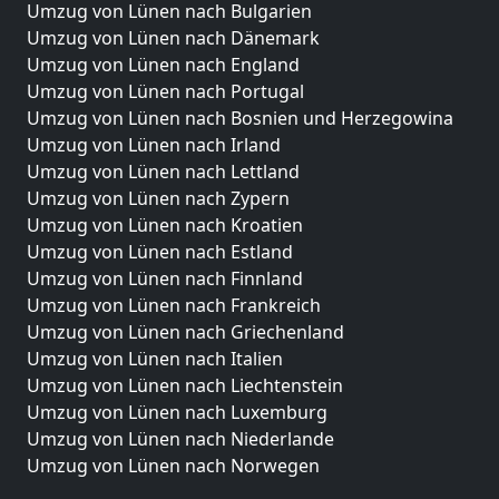
Umzug von Lünen nach Bulgarien
Umzug von Lünen nach Dänemark
Umzug von Lünen nach England
Umzug von Lünen nach Portugal
Umzug von Lünen nach Bosnien und Herzegowina
Umzug von Lünen nach Irland
Umzug von Lünen nach Lettland
Umzug von Lünen nach Zypern
Umzug von Lünen nach Kroatien
Umzug von Lünen nach Estland
Umzug von Lünen nach Finnland
Umzug von Lünen nach Frankreich
Umzug von Lünen nach Griechenland
Umzug von Lünen nach Italien
Umzug von Lünen nach Liechtenstein
Umzug von Lünen nach Luxemburg
Umzug von Lünen nach Niederlande
Umzug von Lünen nach Norwegen