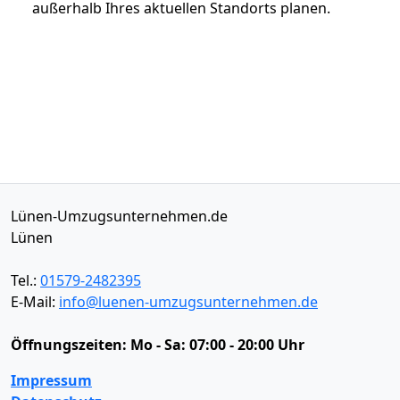
außerhalb Ihres aktuellen Standorts planen.
Lünen-Umzugsunternehmen.de
Lünen
Tel.:
01579-2482395
E-Mail:
info@luenen-umzugsunternehmen.de
Öffnungszeiten:
Mo - Sa: 07:00 - 20:00 Uhr
Impressum