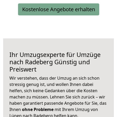
Kostenlose Angebote erhalten
Ihr Umzugsexperte für Umzüge
nach
Radeberg
Günstig und
Preiswert
Wir verstehen, dass der Umzug an sich schon
stressig genug ist, und wollen Ihnen dabei
helfen, sich keine Gedanken über die Kosten
machen zu müssen. Lehnen Sie sich zurück – wir
haben garantiert passende Angebote für Sie, das
Ihnen
ohne Probleme
mit Ihrem Umzug von
Lünen nach Radeberg helfen kann.