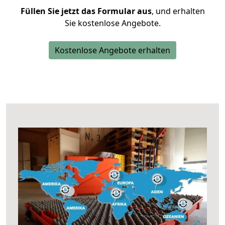
Füllen Sie jetzt das Formular aus
, und erhalten
Sie kostenlose Angebote.
Kostenlose Angebote erhalten