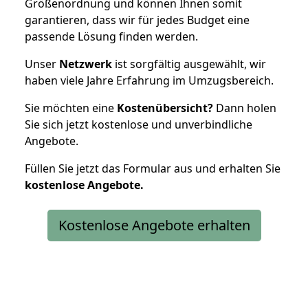
Größenordnung und können Ihnen somit
garantieren, dass wir für jedes Budget eine
passende Lösung finden werden.
Unser
Netzwerk
ist sorgfältig ausgewählt, wir
haben viele Jahre Erfahrung im Umzugsbereich.
Sie möchten eine
Kostenübersicht?
Dann holen
Sie sich jetzt kostenlose und unverbindliche
Angebote.
Füllen Sie jetzt das Formular aus und erhalten Sie
kostenlose
Angebote.
Kostenlose Angebote erhalten