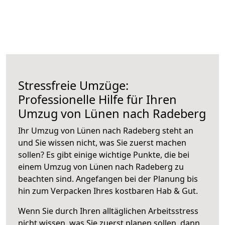
Stressfreie Umzüge:
Professionelle Hilfe für Ihren
Umzug von Lünen nach Radeberg
Ihr Umzug von Lünen nach Radeberg steht an
und Sie wissen nicht, was Sie zuerst machen
sollen? Es gibt einige wichtige Punkte, die bei
einem Umzug von Lünen nach Radeberg zu
beachten sind.
Angefangen bei der Planung bis
hin zum Verpacken Ihres kostbaren Hab & Gut.
Wenn Sie durch Ihren alltäglichen Arbeitsstress
nicht wissen, was Sie zuerst planen sollen, dann