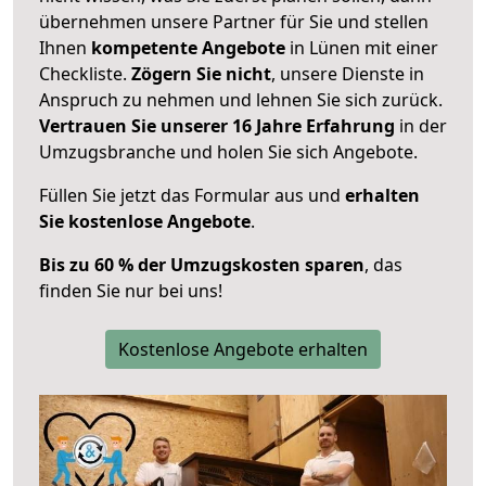
übernehmen unsere Partner für Sie und stellen
Ihnen
kompetente Angebote
in Lünen mit einer
Checkliste.
Zögern Sie nicht
, unsere Dienste in
Anspruch zu nehmen und lehnen Sie sich zurück.
Vertrauen Sie unserer 16 Jahre Erfahrung
in der
Umzugsbranche und holen Sie sich Angebote.
Füllen Sie jetzt das Formular aus und
erhalten
Sie kostenlose Angebote
.
Bis zu 60 % der Umzugskosten sparen
, das
finden Sie nur bei uns!
Kostenlose Angebote erhalten