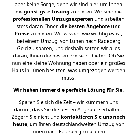
aber keine Sorge, denn wir sind hier, um Ihnen
die
günstigste
Lösung
zu bieten. Wir sind die
professionellen Umzugsexperten
und arbeiten
stets daran, Ihnen
die besten Angebote und
Preise
zu bieten. Wir wissen, wie wichtig es ist,
bei einem Umzug von Lünen nach Radeberg
Geld zu sparen, und deshalb setzen wir alles
daran, Ihnen die besten Preise zu bieten. Ob Sie
nun eine kleine Wohnung haben oder ein großes
Haus in Lünen besitzen, was umgezogen werden
muss.
Wir haben immer die perfekte Lösung für Sie.
Sparen Sie sich die Zeit – wir kümmern uns
darum, dass Sie die besten Angebote erhalten.
Zögern Sie nicht und
kontaktieren Sie uns noch
heute
, um Ihren deutschlandweiten Umzug von
Lünen nach Radeberg zu planen.