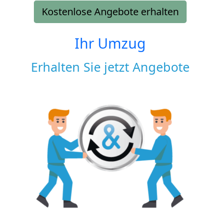
Kostenlose Angebote erhalten
Ihr Umzug
Erhalten Sie jetzt Angebote