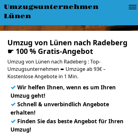
Umzugsunternehmen
Lünen
Umzug von Lünen nach Radeberg
☛ 100 % Gratis-Angebot
Umzug von Lünen nach Radeberg : Top-
Umzugsunternehmen ➨ Umzüge ab 93€ –
Kostenlose Angebote in 1 Min.
✓
Wir helfen Ihnen, wenn es um Ihren
Umzug geht!
✓
Schnell & unverbindlich Angebote
erhalten!
✓
Finden Sie das beste Angebot für Ihren
Umzug!