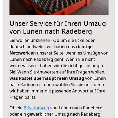
Unser Service für Ihren Umzug
von Lünen nach Radeberg
Sie wollen umziehen? Ob um die Ecke oder
deutschlandweit – wir haben das
richtige
Netzwerk
an unserer Seite, wenn es Umzüge von
Lünen nach Radeberg geht! Wenn Sie nicht
weiterwissen – haben wir die richtige Lösung für
Sie! Wenn Sie Antworten auf Ihre Fragen wollen,
was kostet überhaupt mein Umzug
von Lünen
nach Radeberg – dann wählen Sie sie uns, denn
wir haben immer die passende Antwort auf Ihre
Fragen parat.
Ob ein
Privatumzug
von Lünen nach Radeberg
oder ein gewerblicher Umzug nach Radeberg,