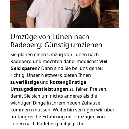
Umzüge von Lünen nach
Radeberg: Günstig umziehen
Sie planen einen Umzug von Lünen nach
Radeberg und möchten dabei möglichst
viel
Geld sparen?
Dann sind Sie bei uns genau
richtig! Unser Netzwerk bieten Ihnen
zuverlässige
und
kostengünstige
Umzugsdienstleistungen
zu fairen Preisen,
damit Sie sich um nichts anderes als die
wichtigen Dinge in Ihrem neuen Zuhause
kümmern müssen. Weiterhin verfügen wir über
umfangreiche Erfahrung mit Umzügen von
Lünen nach Radeberg mit jeglicher