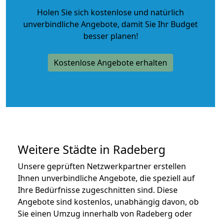
Holen Sie sich kostenlose und natürlich
unverbindliche Angebote
, damit Sie Ihr Budget
besser planen!
Kostenlose Angebote erhalten
Weitere Städte in Radeberg
Unsere geprüften Netzwerkpartner erstellen
Ihnen unverbindliche Angebote, die speziell auf
Ihre Bedürfnisse zugeschnitten sind. Diese
Angebote sind kostenlos, unabhängig davon, ob
Sie einen Umzug innerhalb von Radeberg oder