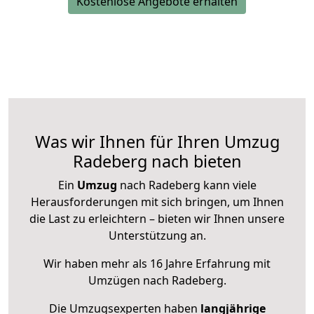
Kostenlose Angebote erhalten
Was wir Ihnen für Ihren Umzug
Radeberg nach bieten
Ein
Umzug
nach Radeberg kann viele
Herausforderungen mit sich bringen, um Ihnen
die Last zu erleichtern – bieten wir Ihnen unsere
Unterstützung an.
Wir haben mehr als 16 Jahre Erfahrung mit
Umzügen nach
Radeberg
.
Die Umzugsexperten haben
langjährige