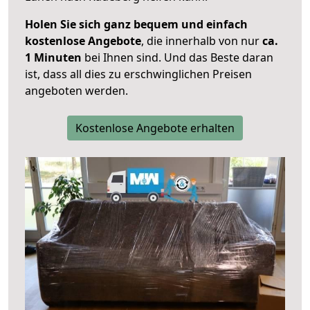
Holen Sie sich ganz bequem und einfach
kostenlose Angebote
, die innerhalb von nur
ca.
1 Minuten
bei Ihnen sind. Und das Beste daran
ist, dass all dies zu erschwinglichen Preisen
angeboten werden.
Kostenlose Angebote erhalten