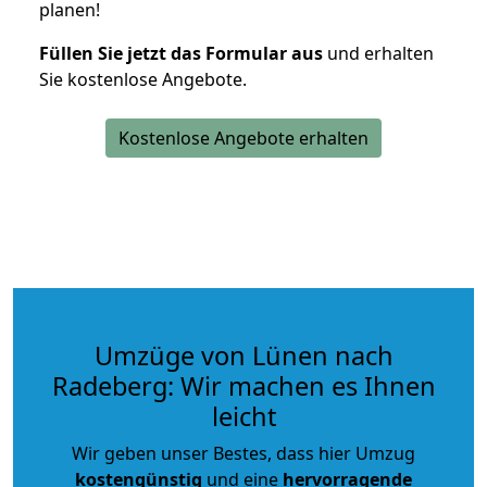
planen!
Füllen Sie jetzt das Formular aus
und erhalten
Sie kostenlose Angebote.
Kostenlose Angebote erhalten
Umzüge von Lünen nach
Radeberg: Wir machen es Ihnen
leicht
Wir geben unser Bestes, dass hier Umzug
kostengünstig
und eine
hervorragende