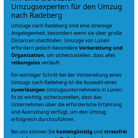
Umzugsexperten für den Umzug
nach Radeberg
Umzüge nach Radeberg sind eine stressige
Angelegenheit, besonders wenn sie über große
Distanzen stattfinden. Umzüge von Lünen
erfordern jedoch besondere
Vorbereitung und
Organisation
, um sicherzustellen, dass alles
reibungslos
verläuft.
Ein wichtiger Schritt bei der Vorbereitung eines
Umzugs nach Radeberg ist die Auswahl eines
zuverlässigen
Umzugsunternehmens in Lünen.
Es ist wichtig, sicherzustellen, dass das
Unternehmen über die erforderliche Erfahrung
und Ausrüstung verfügt, um den Umzug
erfolgreich durchzuführen.
Bei uns können Sie
kostengünstig
und
stressfrei