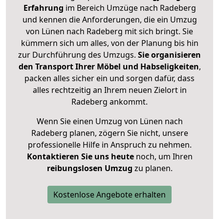
Erfahrung
im Bereich Umzüge nach Radeberg
und kennen die Anforderungen, die ein Umzug
von Lünen nach Radeberg mit sich bringt. Sie
kümmern sich um alles, von der Planung bis hin
zur Durchführung des Umzugs.
Sie organisieren
den Transport Ihrer Möbel und Habseligkeiten
,
packen alles sicher ein und sorgen dafür, dass
alles rechtzeitig an Ihrem neuen Zielort in
Radeberg ankommt.
Wenn Sie einen Umzug von Lünen nach
Radeberg planen, zögern Sie nicht, unsere
professionelle Hilfe in Anspruch zu nehmen.
Kontaktieren Sie uns heute
noch, um Ihren
reibungslosen Umzug
zu planen.
Kostenlose Angebote erhalten