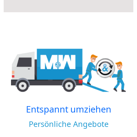
Entspannt umziehen
Persönliche Angebote