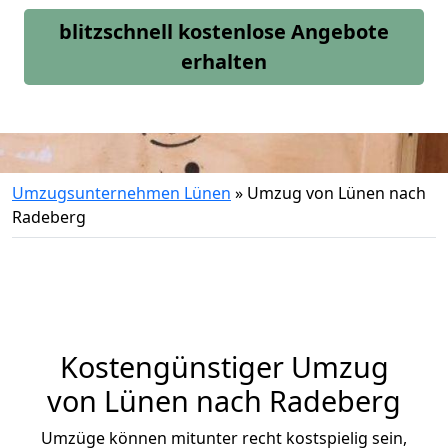
blitzschnell kostenlose Angebote
erhalten
Umzugsunternehmen Lünen
»
Umzug von Lünen nach
Radeberg
Kostengünstiger Umzug
von Lünen nach Radeberg
Umzüge können mitunter recht kostspielig sein,