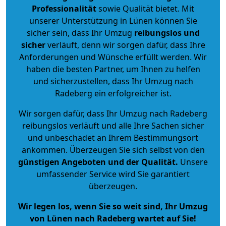
Professionalität
sowie Qualität bietet. Mit
unserer Unterstützung in Lünen können Sie
sicher sein, dass Ihr Umzug
reibungslos und
sicher
verläuft, denn wir sorgen dafür, dass Ihre
Anforderungen und Wünsche erfüllt werden. Wir
haben die besten Partner, um Ihnen zu helfen
und sicherzustellen, dass Ihr Umzug nach
Radeberg ein erfolgreicher ist.
Wir sorgen dafür, dass Ihr Umzug nach Radeberg
reibungslos verläuft und alle Ihre Sachen sicher
und unbeschadet an Ihrem Bestimmungsort
ankommen. Überzeugen Sie sich selbst von den
günstigen Angeboten und der Qualität
.
Unsere
umfassender Service wird Sie garantiert
überzeugen.
Wir legen los, wenn Sie so weit sind, Ihr Umzug
von Lünen nach Radeberg wartet auf Sie!