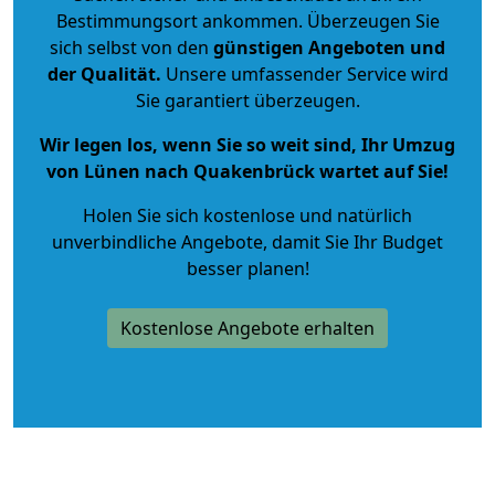
Bestimmungsort ankommen. Überzeugen Sie
sich selbst von den
günstigen Angeboten und
der Qualität
.
Unsere umfassender Service wird
Sie garantiert überzeugen.
Wir legen los, wenn Sie so weit sind, Ihr Umzug
von Lünen nach Quakenbrück wartet auf Sie!
Holen Sie sich kostenlose und natürlich
unverbindliche Angebote
, damit Sie Ihr Budget
besser planen!
Kostenlose Angebote erhalten