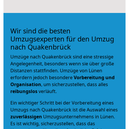
Wir sind die besten
Umzugsexperten für den Umzug
nach Quakenbrück
Umzüge nach Quakenbrück sind eine stressige
Angelegenheit, besonders wenn sie über große
Distanzen stattfinden. Umzüge von Lünen
erfordern jedoch besondere
Vorbereitung und
Organisation
, um sicherzustellen, dass alles
reibungslos
verläuft.
Ein wichtiger Schritt bei der Vorbereitung eines
Umzugs nach Quakenbrück ist die Auswahl eines
zuverlässigen
Umzugsunternehmens in Lünen.
Es ist wichtig, sicherzustellen, dass das