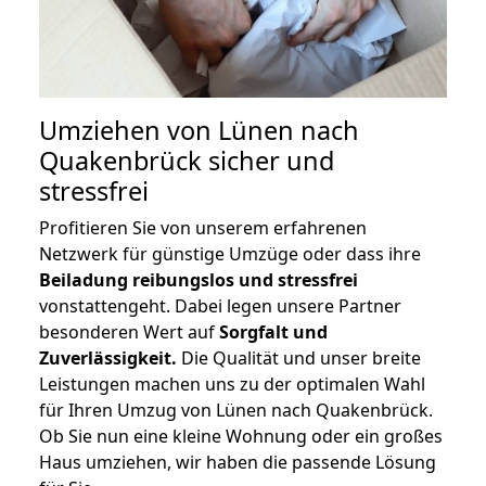
Umziehen von
Lünen nach
Quakenbrück
sicher und
stressfrei
Profitieren Sie von unserem erfahrenen
Netzwerk für günstige Umzüge oder dass ihre
Beiladung reibungslos und stressfrei
vonstattengeht. Dabei legen unsere Partner
besonderen Wert auf
Sorgfalt und
Zuverlässigkeit.
Die Qualität und unser breite
Leistungen machen uns zu der optimalen Wahl
für Ihren Umzug von Lünen nach Quakenbrück.
Ob Sie nun eine kleine Wohnung oder ein großes
Haus umziehen, wir haben die passende Lösung