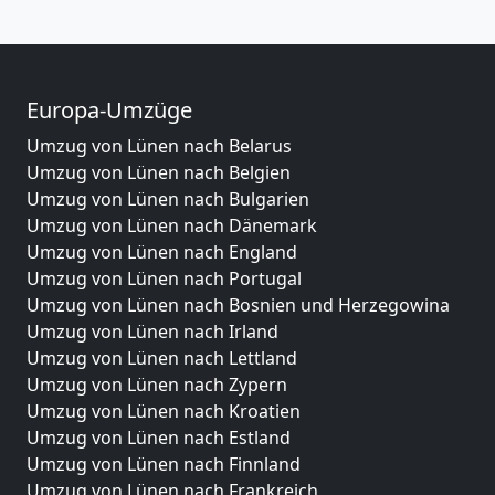
Europa-Umzüge
Umzug von Lünen nach Belarus
Umzug von Lünen nach Belgien
Umzug von Lünen nach Bulgarien
Umzug von Lünen nach Dänemark
Umzug von Lünen nach England
Umzug von Lünen nach Portugal
Umzug von Lünen nach Bosnien und Herzegowina
Umzug von Lünen nach Irland
Umzug von Lünen nach Lettland
Umzug von Lünen nach Zypern
Umzug von Lünen nach Kroatien
Umzug von Lünen nach Estland
Umzug von Lünen nach Finnland
Umzug von Lünen nach Frankreich