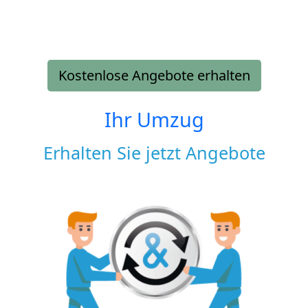
Kostenlose Angebote erhalten
Ihr Umzug
Erhalten Sie jetzt Angebote