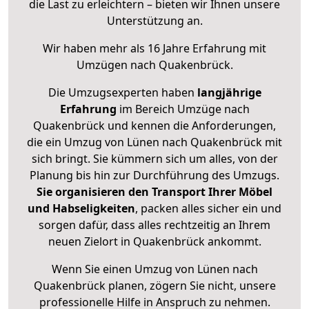
die Last zu erleichtern – bieten wir Ihnen unsere
Unterstützung an.
Wir haben mehr als 16 Jahre Erfahrung mit
Umzügen nach
Quakenbrück
.
Die Umzugsexperten haben
langjährige
Erfahrung
im Bereich Umzüge nach
Quakenbrück und kennen die Anforderungen,
die ein Umzug von Lünen nach Quakenbrück mit
sich bringt. Sie kümmern sich um alles, von der
Planung bis hin zur Durchführung des Umzugs.
Sie organisieren den Transport Ihrer Möbel
und Habseligkeiten
, packen alles sicher ein und
sorgen dafür, dass alles rechtzeitig an Ihrem
neuen Zielort in Quakenbrück ankommt.
Wenn Sie einen Umzug von Lünen nach
Quakenbrück planen, zögern Sie nicht, unsere
professionelle Hilfe in Anspruch zu nehmen.