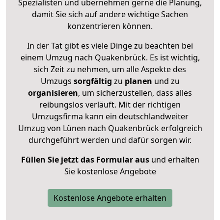
Spezialisten und übernehmen gerne die Planung,
damit Sie sich auf andere wichtige Sachen
konzentrieren können.
In der Tat gibt es viele Dinge zu beachten bei
einem Umzug nach Quakenbrück. Es ist wichtig,
sich Zeit zu nehmen, um alle Aspekte des
Umzugs
sorgfältig
zu
planen
und zu
organisieren
, um sicherzustellen, dass alles
reibungslos verläuft. Mit der richtigen
Umzugsfirma kann ein deutschlandweiter
Umzug von Lünen nach Quakenbrück erfolgreich
durchgeführt werden und dafür sorgen wir.
Füllen Sie jetzt das Formular aus
und erhalten
Sie kostenlose Angebote
Kostenlose Angebote erhalten