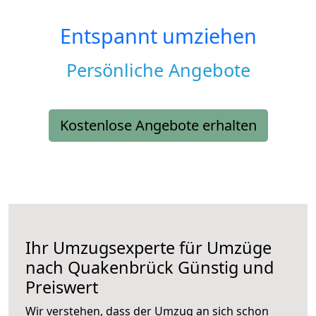
Entspannt umziehen
Persönliche Angebote
Kostenlose Angebote erhalten
Ihr Umzugsexperte für Umzüge
nach
Quakenbrück
Günstig und
Preiswert
Wir verstehen, dass der Umzug an sich schon