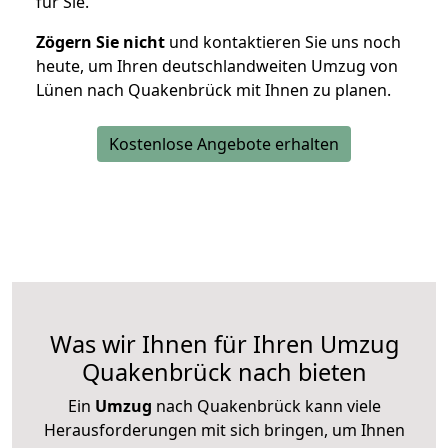
für Sie.
Zögern Sie nicht
und kontaktieren Sie uns noch
heute, um Ihren deutschlandweiten Umzug von
Lünen nach Quakenbrück mit Ihnen zu planen.
Kostenlose Angebote erhalten
Was wir Ihnen für Ihren Umzug
Quakenbrück nach bieten
Ein
Umzug
nach Quakenbrück kann viele
Herausforderungen mit sich bringen, um Ihnen