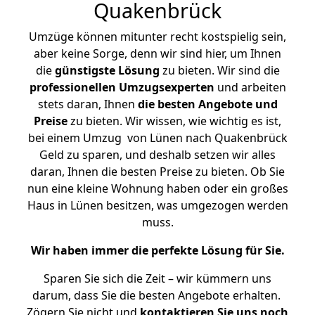
Quakenbrück
Umzüge können mitunter recht kostspielig sein,
aber keine Sorge, denn wir sind hier, um Ihnen
die
günstigste
Lösung
zu bieten. Wir sind die
professionellen Umzugsexperten
und arbeiten
stets daran, Ihnen
die besten Angebote und
Preise
zu bieten. Wir wissen, wie wichtig es ist,
bei einem Umzug von Lünen nach Quakenbrück
Geld zu sparen, und deshalb setzen wir alles
daran, Ihnen die besten Preise zu bieten. Ob Sie
nun eine kleine Wohnung haben oder ein großes
Haus in Lünen besitzen, was umgezogen werden
muss.
Wir haben immer die perfekte Lösung für Sie.
Sparen Sie sich die Zeit – wir kümmern uns
darum, dass Sie die besten Angebote erhalten.
Zögern Sie nicht und
kontaktieren Sie uns noch