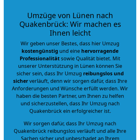
Umzüge von Lünen nach
Quakenbrück: Wir machen es
Ihnen leicht
Wir geben unser Bestes, dass hier Umzug
kostengünstig
und eine
hervorragende
Professionalität
sowie Qualität bietet. Mit
unserer Unterstützung in Lünen können Sie
sicher sein, dass Ihr Umzug
reibungslos und
sicher
verläuft, denn wir sorgen dafür, dass Ihre
Anforderungen und Wünsche erfüllt werden. Wir
haben die besten Partner, um Ihnen zu helfen
und sicherzustellen, dass Ihr Umzug nach
Quakenbrück ein erfolgreicher ist.
Wir sorgen dafür, dass Ihr Umzug nach
Quakenbrück reibungslos verläuft und alle Ihre
Sachen sicher und unbeschadet an Ihrem