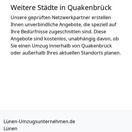
Weitere Städte in Quakenbrück
Unsere geprüften Netzwerkpartner erstellen
Ihnen unverbindliche Angebote, die speziell auf
Ihre Bedürfnisse zugeschnitten sind. Diese
Angebote sind kostenlos, unabhängig davon, ob
Sie einen Umzug innerhalb von Quakenbrück
oder außerhalb Ihres aktuellen Standorts planen.
Lünen-Umzugsunternehmen.de
Lünen