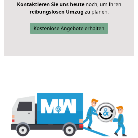
Kontaktieren Sie uns heute
noch, um Ihren
reibungslosen Umzug
zu planen.
Kostenlose Angebote erhalten