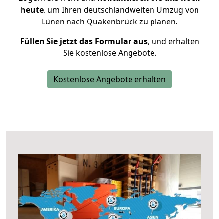
heute
, um Ihren deutschlandweiten Umzug von
Lünen nach Quakenbrück zu planen.
Füllen Sie jetzt das Formular aus
, und erhalten
Sie kostenlose Angebote.
Kostenlose Angebote erhalten