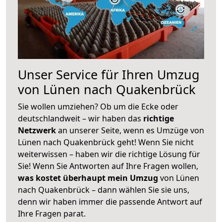
Unser Service für Ihren Umzug
von Lünen nach Quakenbrück
Sie wollen umziehen? Ob um die Ecke oder
deutschlandweit – wir haben das
richtige
Netzwerk
an unserer Seite, wenn es Umzüge von
Lünen nach Quakenbrück geht! Wenn Sie nicht
weiterwissen – haben wir die richtige Lösung für
Sie! Wenn Sie Antworten auf Ihre Fragen wollen,
was kostet überhaupt mein Umzug
von Lünen
nach Quakenbrück – dann wählen Sie sie uns,
denn wir haben immer die passende Antwort auf
Ihre Fragen parat.