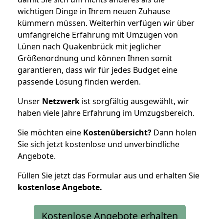
wichtigen Dinge in Ihrem neuen Zuhause
kümmern müssen. Weiterhin verfügen wir über
umfangreiche Erfahrung mit Umzügen von
Lünen nach Quakenbrück mit jeglicher
Größenordnung und können Ihnen somit
garantieren, dass wir für jedes Budget eine
passende Lösung finden werden.
Unser
Netzwerk
ist sorgfältig ausgewählt, wir
haben viele Jahre Erfahrung im Umzugsbereich.
Sie möchten eine
Kostenübersicht?
Dann holen
Sie sich jetzt kostenlose und unverbindliche
Angebote.
Füllen Sie jetzt das Formular aus und erhalten Sie
kostenlose
Angebote.
Kostenlose Angebote erhalten