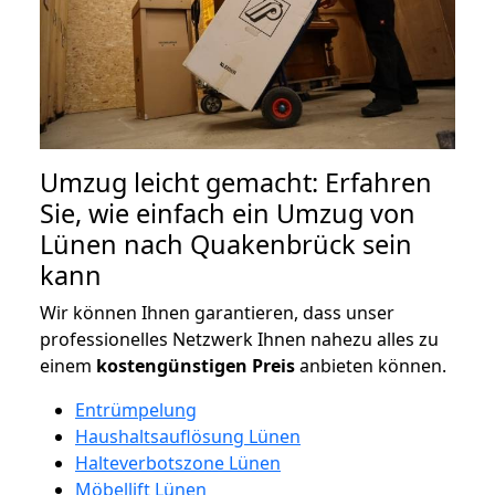
Umzug leicht gemacht: Erfahren
Sie, wie einfach ein Umzug von
Lünen nach Quakenbrück sein
kann
Wir können Ihnen garantieren, dass unser
professionelles Netzwerk Ihnen nahezu alles zu
einem
kostengünstigen
Preis
anbieten können.
Entrümpelung
Haushaltsauflösung Lünen
Halteverbotszone Lünen
Möbellift Lünen