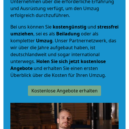
Unternehmen über die erforderliche Erfahrung
und Ausrüstung verfügt, um den Umzug
erfolgreich durchzuführen.
Bei uns können Sie
kostengünstig
und
stressfrei
umziehen
, sei es als
Beiladung
oder als
kompletter
Umzug
. Unser Partnernetzwerk, das
wir über die Jahre aufgebaut haben, ist
deutschlandweit und sogar international
unterwegs.
Holen Sie sich jetzt kostenlose
Angebote
und erhalten Sie einen ersten
Überblick über die Kosten für Ihren Umzug.
Kostenlose Angebote erhalten