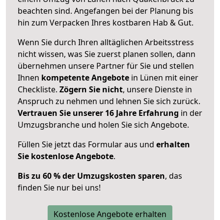
beachten sind.
Angefangen bei der Planung bis
hin zum Verpacken Ihres kostbaren Hab & Gut.
Wenn Sie durch Ihren alltäglichen Arbeitsstress
nicht wissen, was Sie zuerst planen sollen, dann
übernehmen unsere Partner für Sie und stellen
Ihnen
kompetente Angebote
in Lünen mit einer
Checkliste.
Zögern Sie nicht
, unsere Dienste in
Anspruch zu nehmen und lehnen Sie sich zurück.
Vertrauen Sie unserer 16 Jahre Erfahrung
in der
Umzugsbranche und holen Sie sich Angebote.
Füllen Sie jetzt das Formular aus und
erhalten
Sie kostenlose Angebote
.
Bis zu 60 % der Umzugskosten sparen
, das
finden Sie nur bei uns!
Kostenlose Angebote erhalten