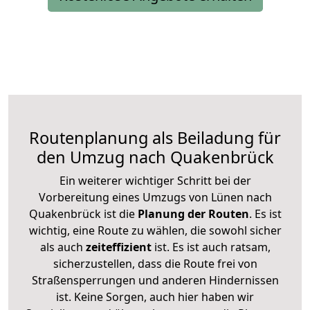
Routenplanung als Beiladung für
den Umzug nach Quakenbrück
Ein weiterer wichtiger Schritt bei der
Vorbereitung eines Umzugs von Lünen nach
Quakenbrück ist die
Planung der Routen
. Es ist
wichtig, eine Route zu wählen, die sowohl sicher
als auch
zeiteffizient
ist. Es ist auch ratsam,
sicherzustellen, dass die Route frei von
Straßensperrungen und anderen Hindernissen
ist. Keine Sorgen, auch hier haben wir