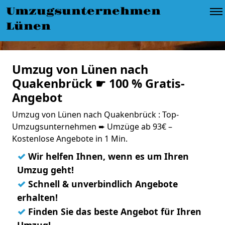
Umzugsunternehmen
Lünen
Umzug von Lünen nach
Quakenbrück ☛ 100 % Gratis-
Angebot
Umzug von Lünen nach Quakenbrück : Top-
Umzugsunternehmen ➨ Umzüge ab 93€ –
Kostenlose Angebote in 1 Min.
✓
Wir helfen Ihnen, wenn es um Ihren
Umzug geht!
✓
Schnell & unverbindlich Angebote
erhalten!
✓
Finden Sie das beste Angebot für Ihren