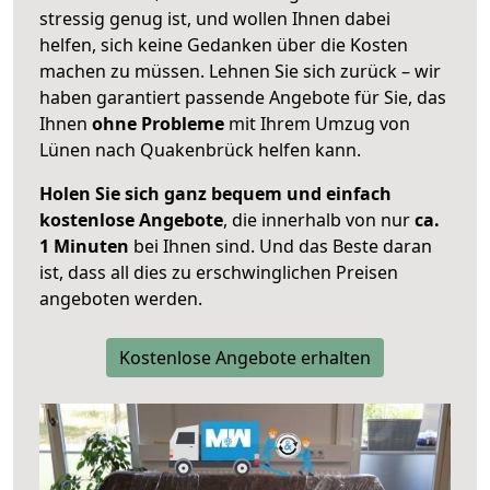
stressig genug ist, und wollen Ihnen dabei
helfen, sich keine Gedanken über die Kosten
machen zu müssen. Lehnen Sie sich zurück – wir
haben garantiert passende Angebote für Sie, das
Ihnen
ohne Probleme
mit Ihrem Umzug von
Lünen nach Quakenbrück helfen kann.
Holen Sie sich ganz bequem und einfach
kostenlose Angebote
, die innerhalb von nur
ca.
1 Minuten
bei Ihnen sind. Und das Beste daran
ist, dass all dies zu erschwinglichen Preisen
angeboten werden.
Kostenlose Angebote erhalten