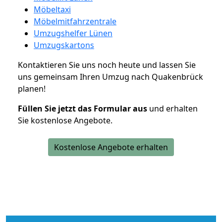
Möbeltaxi
Möbelmitfahrzentrale
Umzugshelfer Lünen
Umzugskartons
Kontaktieren Sie uns noch heute und lassen Sie
uns gemeinsam Ihren Umzug nach Quakenbrück
planen!
Füllen Sie jetzt das Formular aus
und erhalten
Sie kostenlose Angebote.
Kostenlose Angebote erhalten