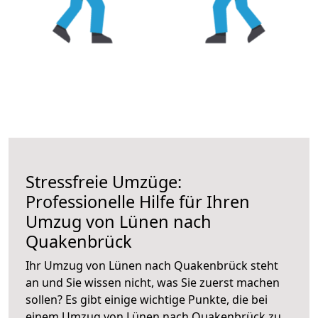
Stressfreie Umzüge:
Professionelle Hilfe für Ihren
Umzug von Lünen nach
Quakenbrück
Ihr Umzug von Lünen nach Quakenbrück steht
an und Sie wissen nicht, was Sie zuerst machen
sollen? Es gibt einige wichtige Punkte, die bei
einem Umzug von Lünen nach Quakenbrück zu