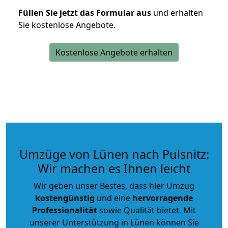
Füllen Sie jetzt das Formular aus
und erhalten
Sie kostenlose Angebote.
Kostenlose Angebote erhalten
Umzüge von Lünen nach Pulsnitz:
Wir machen es Ihnen leicht
Wir geben unser Bestes, dass hier Umzug
kostengünstig
und eine
hervorragende
Professionalität
sowie Qualität bietet. Mit
unserer Unterstützung in Lünen können Sie