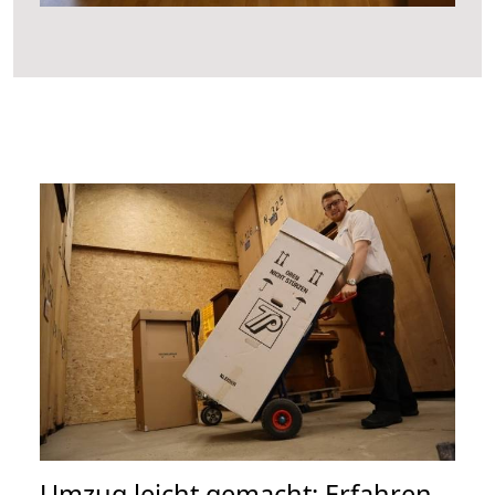
Umzug leicht gemacht: Erfahren