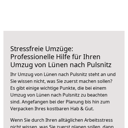
Stressfreie Umzüge:
Professionelle Hilfe für Ihren
Umzug von Lünen nach Pulsnitz
Ihr Umzug von Lünen nach Pulsnitz steht an und
Sie wissen nicht, was Sie zuerst machen sollen?
Es gibt einige wichtige Punkte, die bei einem
Umzug von Lünen nach Pulsnitz zu beachten
sind.
Angefangen bei der Planung bis hin zum
Verpacken Ihres kostbaren Hab & Gut.
Wenn Sie durch Ihren alltäglichen Arbeitsstress
nicht wissen, was Sie zuerst planen sollen, dann