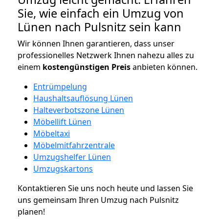
Sie, wie einfach ein Umzug von
Lünen nach Pulsnitz sein kann
Wir können Ihnen garantieren, dass unser
professionelles Netzwerk Ihnen nahezu alles zu
einem
kostengünstigen
Preis
anbieten können.
Entrümpelung
Haushaltsauflösung Lünen
Halteverbotszone Lünen
Möbellift Lünen
Möbeltaxi
Möbelmitfahrzentrale
Umzugshelfer Lünen
Umzugskartons
Kontaktieren Sie uns noch heute und lassen Sie
uns gemeinsam Ihren Umzug nach Pulsnitz
planen!