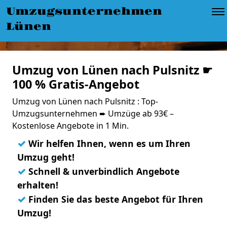
Umzugsunternehmen
Lünen
Umzug von Lünen nach Pulsnitz ☛
100 % Gratis-Angebot
Umzug von Lünen nach Pulsnitz : Top-
Umzugsunternehmen ➨ Umzüge ab 93€ –
Kostenlose Angebote in 1 Min.
✓
Wir helfen Ihnen, wenn es um Ihren
Umzug geht!
✓
Schnell & unverbindlich Angebote
erhalten!
✓
Finden Sie das beste Angebot für Ihren
Umzug!