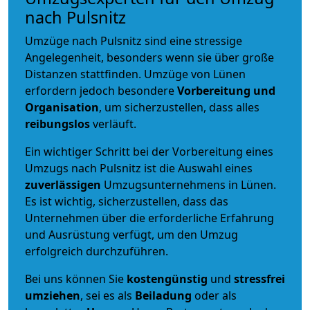
nach Pulsnitz
Umzüge nach Pulsnitz sind eine stressige
Angelegenheit, besonders wenn sie über große
Distanzen stattfinden. Umzüge von Lünen
erfordern jedoch besondere
Vorbereitung und
Organisation
, um sicherzustellen, dass alles
reibungslos
verläuft.
Ein wichtiger Schritt bei der Vorbereitung eines
Umzugs nach Pulsnitz ist die Auswahl eines
zuverlässigen
Umzugsunternehmens in Lünen.
Es ist wichtig, sicherzustellen, dass das
Unternehmen über die erforderliche Erfahrung
und Ausrüstung verfügt, um den Umzug
erfolgreich durchzuführen.
Bei uns können Sie
kostengünstig
und
stressfrei
umziehen
, sei es als
Beiladung
oder als