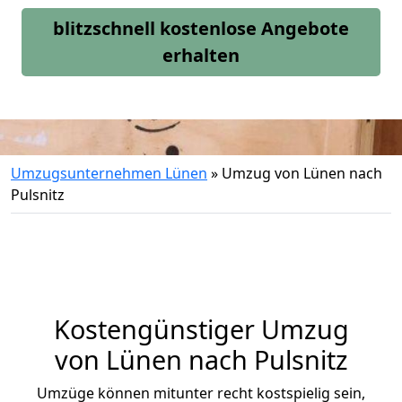
blitzschnell kostenlose Angebote
erhalten
Umzugsunternehmen Lünen
»
Umzug von Lünen nach
Pulsnitz
Kostengünstiger Umzug
von Lünen nach Pulsnitz
Umzüge können mitunter recht kostspielig sein,