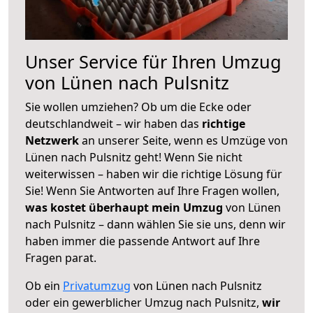
Unser Service für Ihren Umzug
von Lünen nach Pulsnitz
Sie wollen umziehen? Ob um die Ecke oder
deutschlandweit – wir haben das
richtige
Netzwerk
an unserer Seite, wenn es Umzüge von
Lünen nach Pulsnitz geht! Wenn Sie nicht
weiterwissen – haben wir die richtige Lösung für
Sie! Wenn Sie Antworten auf Ihre Fragen wollen,
was kostet überhaupt mein Umzug
von Lünen
nach Pulsnitz – dann wählen Sie sie uns, denn wir
haben immer die passende Antwort auf Ihre
Fragen parat.
Ob ein
Privatumzug
von Lünen nach Pulsnitz
oder ein gewerblicher Umzug nach Pulsnitz,
wir