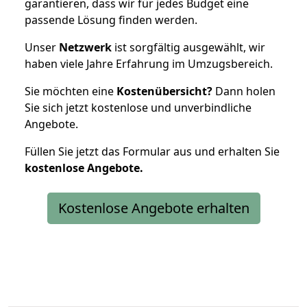
garantieren, dass wir für jedes Budget eine
passende Lösung finden werden.
Unser
Netzwerk
ist sorgfältig ausgewählt, wir
haben viele Jahre Erfahrung im Umzugsbereich.
Sie möchten eine
Kostenübersicht?
Dann holen
Sie sich jetzt kostenlose und unverbindliche
Angebote.
Füllen Sie jetzt das Formular aus und erhalten Sie
kostenlose
Angebote.
Kostenlose Angebote erhalten