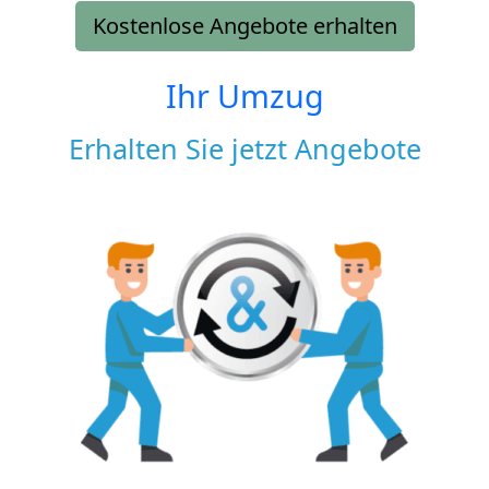
Kostenlose Angebote erhalten
Ihr Umzug
Erhalten Sie jetzt Angebote