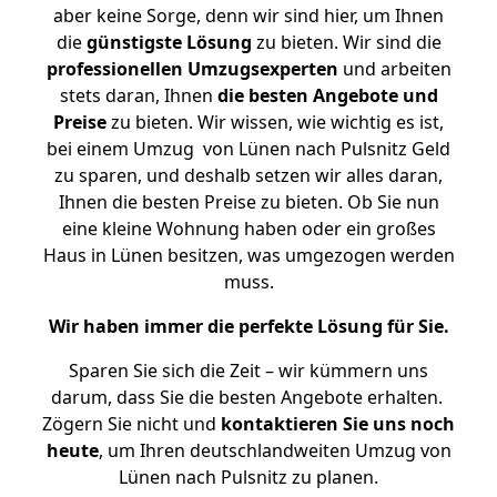
aber keine Sorge, denn wir sind hier, um Ihnen
die
günstigste
Lösung
zu bieten. Wir sind die
professionellen Umzugsexperten
und arbeiten
stets daran, Ihnen
die besten Angebote und
Preise
zu bieten. Wir wissen, wie wichtig es ist,
bei einem Umzug von Lünen nach Pulsnitz Geld
zu sparen, und deshalb setzen wir alles daran,
Ihnen die besten Preise zu bieten. Ob Sie nun
eine kleine Wohnung haben oder ein großes
Haus in Lünen besitzen, was umgezogen werden
muss.
Wir haben immer die perfekte Lösung für Sie.
Sparen Sie sich die Zeit – wir kümmern uns
darum, dass Sie die besten Angebote erhalten.
Zögern Sie nicht und
kontaktieren Sie uns noch
heute
, um Ihren deutschlandweiten Umzug von
Lünen nach Pulsnitz zu planen.