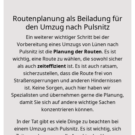
Routenplanung als Beiladung für
den Umzug nach Pulsnitz
Ein weiterer wichtiger Schritt bei der
Vorbereitung eines Umzugs von Lünen nach
Pulsnitz ist die
Planung der Routen
. Es ist
wichtig, eine Route zu wählen, die sowohl sicher
als auch
zeiteffizient
ist. Es ist auch ratsam,
sicherzustellen, dass die Route frei von
Straßensperrungen und anderen Hindernissen
ist. Keine Sorgen, auch hier haben wir
Spezialisten und übernehmen gerne die Planung,
damit Sie sich auf andere wichtige Sachen
konzentrieren können.
In der Tat gibt es viele Dinge zu beachten bei
einem Umzug nach Pulsnitz. Es ist wichtig, sich