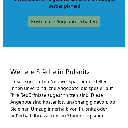
besser planen!
Kostenlose Angebote erhalten
Weitere Städte in Pulsnitz
Unsere geprüften Netzwerkpartner erstellen
Ihnen unverbindliche Angebote, die speziell auf
Ihre Bedürfnisse zugeschnitten sind. Diese
Angebote sind kostenlos, unabhängig davon, ob
Sie einen Umzug innerhalb von Pulsnitz oder
außerhalb Ihres aktuellen Standorts planen.