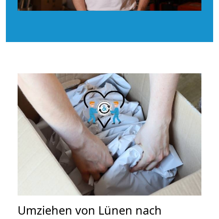
Umziehen von
Lünen nach