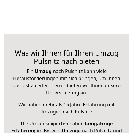
Was wir Ihnen für Ihren Umzug
Pulsnitz nach bieten
Ein
Umzug
nach Pulsnitz kann viele
Herausforderungen mit sich bringen, um Ihnen
die Last zu erleichtern – bieten wir Ihnen unsere
Unterstützung an.
Wir haben mehr als 16 Jahre Erfahrung mit
Umzügen nach
Pulsnitz
.
Die Umzugsexperten haben
langjährige
Erfahrung
im Bereich Umzüge nach Pulsnitz und