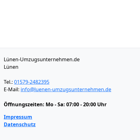
Lünen-Umzugsunternehmen.de
Lünen
Tel.:
01579-2482395
E-Mail:
info@luenen-umzugsunternehmen.de
Öffnungszeiten:
Mo - Sa: 07:00 - 20:00 Uhr
Impressum
Datenschutz