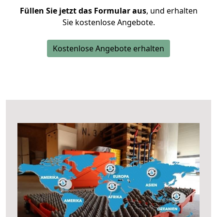
Füllen Sie jetzt das Formular aus
, und erhalten
Sie kostenlose Angebote.
Kostenlose Angebote erhalten