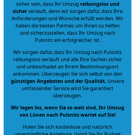
sicher sein, dass Ihr Umzug
reibungslos und
sicher
verläuft, denn wir sorgen dafür, dass Ihre
Anforderungen und Wünsche erfüllt werden. Wir
haben die besten Partner, um Ihnen zu helfen
und sicherzustellen, dass Ihr Umzug nach
Pulsnitz ein erfolgreicher ist.
Wir sorgen dafür, dass Ihr Umzug nach Pulsnitz
reibungslos verläuft und alle Ihre Sachen sicher
und unbeschadet an Ihrem Bestimmungsort
ankommen. Überzeugen Sie sich selbst von den
günstigen Angeboten und der Qualität
.
Unsere
umfassender Service wird Sie garantiert
überzeugen.
Wir legen los, wenn Sie so weit sind, Ihr Umzug
von Lünen nach Pulsnitz wartet auf Sie!
Holen Sie sich kostenlose und natürlich
unverbindliche Angebote
, damit Sie Ihr Budget