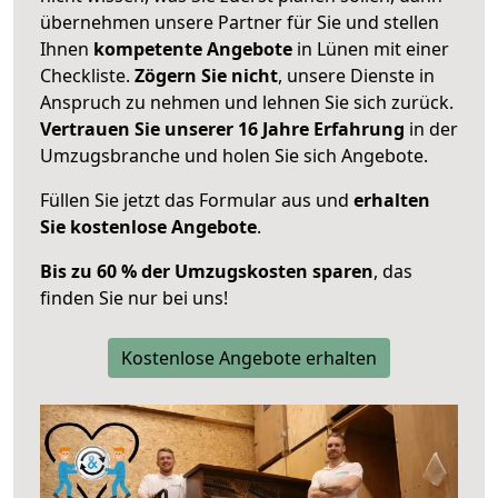
übernehmen unsere Partner für Sie und stellen
Ihnen
kompetente Angebote
in Lünen mit einer
Checkliste.
Zögern Sie nicht
, unsere Dienste in
Anspruch zu nehmen und lehnen Sie sich zurück.
Vertrauen Sie unserer 16 Jahre Erfahrung
in der
Umzugsbranche und holen Sie sich Angebote.
Füllen Sie jetzt das Formular aus und
erhalten
Sie kostenlose Angebote
.
Bis zu 60 % der Umzugskosten sparen
, das
finden Sie nur bei uns!
Kostenlose Angebote erhalten