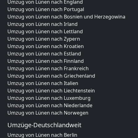
Umzug von Lünen nach England
Umzug von Lünen nach Portugal
Umzug von Lünen nach Bosnien und Herzegowina
Umzug von Lünen nach Irland
Umzug von Lünen nach Lettland
Umzug von Lünen nach Zypern
Umzug von Lünen nach Kroatien
Umzug von Lünen nach Estland
Umzug von Lünen nach Finnland
Umzug von Lünen nach Frankreich
Umzug von Lünen nach Griechenland
Umzug von Lünen nach Italien
Umzug von Lünen nach Liechtenstein
Umzug von Lünen nach Luxemburg
Umzug von Lünen nach Niederlande
Umzug von Lünen nach Norwegen
Umzüge-Deutschlandweit
Umzug von Lünen nach Berlin