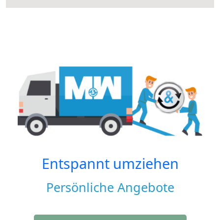
Entspannt umziehen
Persönliche Angebote