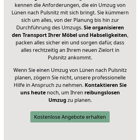
kennen die Anforderungen, die ein Umzug von
Lünen nach Pulsnitz mit sich bringt. Sie kümmern
sich um alles, von der Planung bis hin zur
Durchführung des Umzugs.
Sie organisieren
den Transport Ihrer Möbel und Habseligkeiten
,
packen alles sicher ein und sorgen dafür, dass
alles rechtzeitig an Ihrem neuen Zielort in
Pulsnitz ankommt.
Wenn Sie einen Umzug von Lünen nach Pulsnitz
planen, zögern Sie nicht, unsere professionelle
Hilfe in Anspruch zu nehmen.
Kontaktieren Sie
uns heute
noch, um Ihren
reibungslosen
Umzug
zu planen.
Kostenlose Angebote erhalten