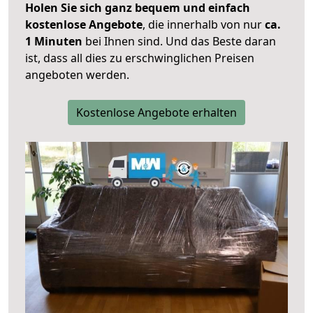
Holen Sie sich ganz bequem und einfach
kostenlose Angebote
, die innerhalb von nur
ca.
1 Minuten
bei Ihnen sind. Und das Beste daran
ist, dass all dies zu erschwinglichen Preisen
angeboten werden.
Kostenlose Angebote erhalten