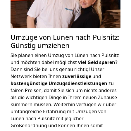
Umzüge von Lünen nach Pulsnitz:
Günstig umziehen
Sie planen einen Umzug von Lünen nach Pulsnitz
und möchten dabei möglichst
viel Geld sparen?
Dann sind Sie bei uns genau richtig! Unser
Netzwerk bieten Ihnen
zuverlässige
und
kostengünstige Umzugsdienstleistungen
zu
fairen Preisen, damit Sie sich um nichts anderes
als die wichtigen Dinge in Ihrem neuen Zuhause
kümmern müssen. Weiterhin verfügen wir über
umfangreiche Erfahrung mit Umzügen von
Lünen nach Pulsnitz mit jeglicher
Größenordnung und können Ihnen somit