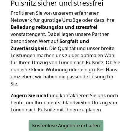
Pulsnitz
sicher und stressfrei
Profitieren Sie von unserem erfahrenen
Netzwerk für günstige Umzüge oder dass ihre
Beiladung reibungslos und stressfrei
vonstattengeht. Dabei legen unsere Partner
besonderen Wert auf
Sorgfalt und
Zuverlässigkeit.
Die Qualität und unser breite
Leistungen machen uns zu der optimalen Wahl
für Ihren Umzug von Lünen nach Pulsnitz. Ob Sie
nun eine kleine Wohnung oder ein großes Haus
umziehen, wir haben die passende Lösung für
Sie.
Zögern Sie nicht
und kontaktieren Sie uns noch
heute, um Ihren deutschlandweiten Umzug von
Lünen nach Pulsnitz mit Ihnen zu planen.
Kostenlose Angebote erhalten