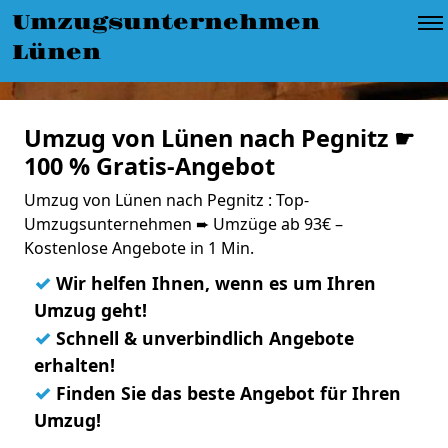
Umzugsunternehmen
Lünen
Umzug von Lünen nach Pegnitz ☛
100 % Gratis-Angebot
Umzug von Lünen nach Pegnitz : Top-
Umzugsunternehmen ➨ Umzüge ab 93€ –
Kostenlose Angebote in 1 Min.
✓
Wir helfen Ihnen, wenn es um Ihren
Umzug geht!
✓
Schnell & unverbindlich Angebote
erhalten!
✓
Finden Sie das beste Angebot für Ihren
Umzug!