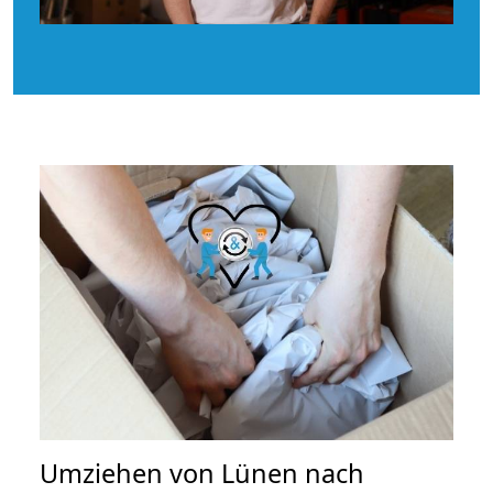
Umziehen von
Lünen nach