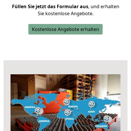
Füllen Sie jetzt das Formular aus
, und erhalten
Sie kostenlose Angebote.
Kostenlose Angebote erhalten