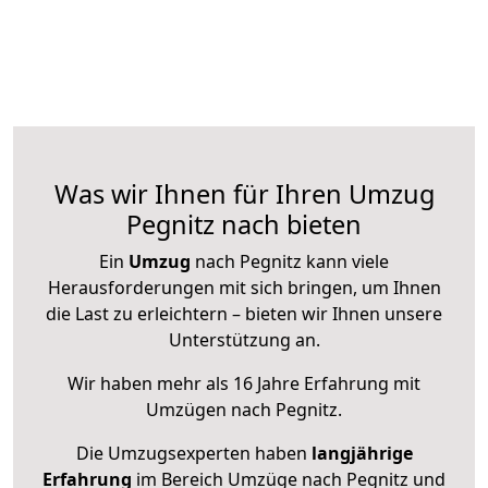
Was wir Ihnen für Ihren Umzug
Pegnitz nach bieten
Ein
Umzug
nach Pegnitz kann viele
Herausforderungen mit sich bringen, um Ihnen
die Last zu erleichtern – bieten wir Ihnen unsere
Unterstützung an.
Wir haben mehr als 16 Jahre Erfahrung mit
Umzügen nach
Pegnitz
.
Die Umzugsexperten haben
langjährige
Erfahrung
im Bereich Umzüge nach Pegnitz und