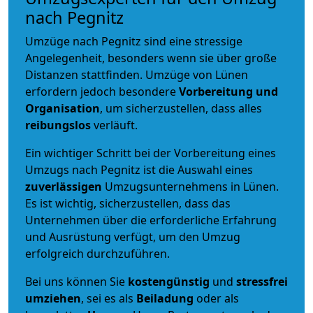
nach Pegnitz
Umzüge nach Pegnitz sind eine stressige
Angelegenheit, besonders wenn sie über große
Distanzen stattfinden. Umzüge von Lünen
erfordern jedoch besondere
Vorbereitung und
Organisation
, um sicherzustellen, dass alles
reibungslos
verläuft.
Ein wichtiger Schritt bei der Vorbereitung eines
Umzugs nach Pegnitz ist die Auswahl eines
zuverlässigen
Umzugsunternehmens in Lünen.
Es ist wichtig, sicherzustellen, dass das
Unternehmen über die erforderliche Erfahrung
und Ausrüstung verfügt, um den Umzug
erfolgreich durchzuführen.
Bei uns können Sie
kostengünstig
und
stressfrei
umziehen
, sei es als
Beiladung
oder als