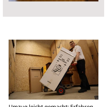
Umzug leicht gemacht: Erfahren