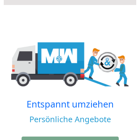
Entspannt umziehen
Persönliche Angebote