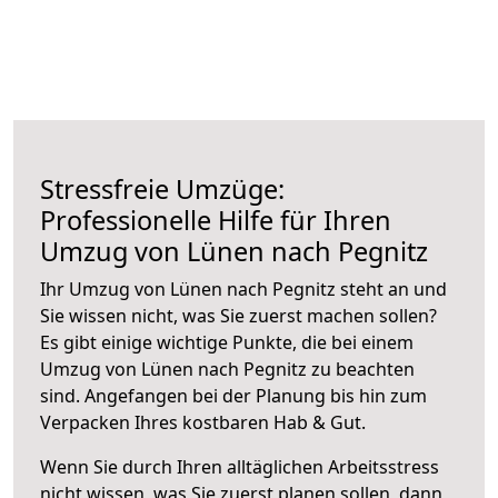
Stressfreie Umzüge:
Professionelle Hilfe für Ihren
Umzug von Lünen nach Pegnitz
Ihr Umzug von Lünen nach Pegnitz steht an und
Sie wissen nicht, was Sie zuerst machen sollen?
Es gibt einige wichtige Punkte, die bei einem
Umzug von Lünen nach Pegnitz zu beachten
sind.
Angefangen bei der Planung bis hin zum
Verpacken Ihres kostbaren Hab & Gut.
Wenn Sie durch Ihren alltäglichen Arbeitsstress
nicht wissen, was Sie zuerst planen sollen, dann