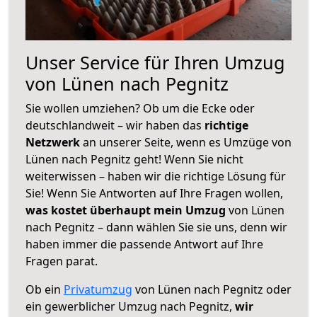
Unser Service für Ihren Umzug
von Lünen nach Pegnitz
Sie wollen umziehen? Ob um die Ecke oder
deutschlandweit – wir haben das
richtige
Netzwerk
an unserer Seite, wenn es Umzüge von
Lünen nach Pegnitz geht! Wenn Sie nicht
weiterwissen – haben wir die richtige Lösung für
Sie! Wenn Sie Antworten auf Ihre Fragen wollen,
was kostet überhaupt mein Umzug
von Lünen
nach Pegnitz – dann wählen Sie sie uns, denn wir
haben immer die passende Antwort auf Ihre
Fragen parat.
Ob ein
Privatumzug
von Lünen nach Pegnitz oder
ein gewerblicher Umzug nach Pegnitz,
wir