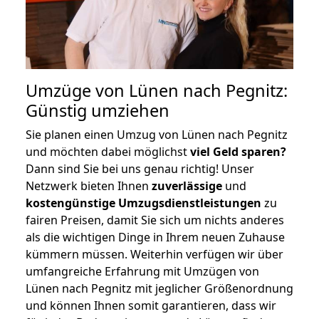
Umzüge von Lünen nach Pegnitz:
Günstig umziehen
Sie planen einen Umzug von Lünen nach Pegnitz
und möchten dabei möglichst
viel Geld sparen?
Dann sind Sie bei uns genau richtig! Unser
Netzwerk bieten Ihnen
zuverlässige
und
kostengünstige Umzugsdienstleistungen
zu
fairen Preisen, damit Sie sich um nichts anderes
als die wichtigen Dinge in Ihrem neuen Zuhause
kümmern müssen. Weiterhin verfügen wir über
umfangreiche Erfahrung mit Umzügen von
Lünen nach Pegnitz mit jeglicher Größenordnung
und können Ihnen somit garantieren, dass wir