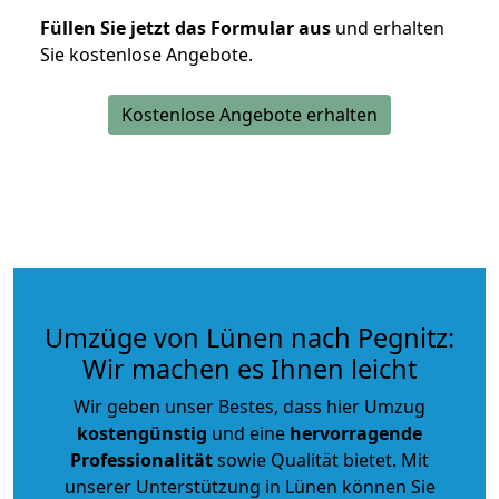
Füllen Sie jetzt das Formular aus
und erhalten
Sie kostenlose Angebote.
Kostenlose Angebote erhalten
Umzüge von Lünen nach Pegnitz:
Wir machen es Ihnen leicht
Wir geben unser Bestes, dass hier Umzug
kostengünstig
und eine
hervorragende
Professionalität
sowie Qualität bietet. Mit
unserer Unterstützung in Lünen können Sie