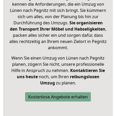
kennen die Anforderungen, die ein Umzug von
Lünen nach Pegnitz mit sich bringt. Sie kümmern
sich um alles, von der Planung bis hin zur
Durchführung des Umzugs.
Sie organisieren
den Transport Ihrer Möbel und Habseligkeiten
,
packen alles sicher ein und sorgen dafür, dass
alles rechtzeitig an Ihrem neuen Zielort in Pegnitz
ankommt.
Wenn Sie einen Umzug von Lünen nach Pegnitz
planen, zögern Sie nicht, unsere professionelle
Hilfe in Anspruch zu nehmen.
Kontaktieren Sie
uns heute
noch, um Ihren
reibungslosen
Umzug
zu planen.
Kostenlose Angebote erhalten