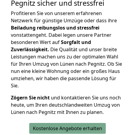
Pegnitz
sicher und stressfrei
Profitieren Sie von unserem erfahrenen
Netzwerk für günstige Umzüge oder dass ihre
Beiladung reibungslos und stressfrei
vonstattengeht. Dabei legen unsere Partner
besonderen Wert auf
Sorgfalt und
Zuverlässigkeit.
Die Qualität und unser breite
Leistungen machen uns zu der optimalen Wahl
für Ihren Umzug von Lünen nach Pegnitz. Ob Sie
nun eine kleine Wohnung oder ein großes Haus
umziehen, wir haben die passende Lösung für
Sie.
Zögern Sie nicht
und kontaktieren Sie uns noch
heute, um Ihren deutschlandweiten Umzug von
Lünen nach Pegnitz mit Ihnen zu planen.
Kostenlose Angebote erhalten