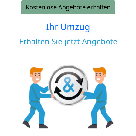
Kostenlose Angebote erhalten
Ihr Umzug
Erhalten Sie jetzt Angebote