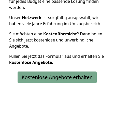
für jedes Budget eine passende Lösung finden
werden.
Unser
Netzwerk
ist sorgfältig ausgewählt, wir
haben viele Jahre Erfahrung im Umzugsbereich.
Sie möchten eine
Kostenübersicht?
Dann holen
Sie sich jetzt kostenlose und unverbindliche
Angebote.
Füllen Sie jetzt das Formular aus und erhalten Sie
kostenlose
Angebote.
Kostenlose Angebote erhalten