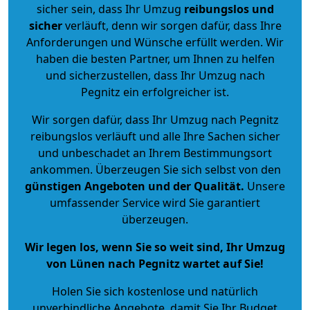
sicher sein, dass Ihr Umzug
reibungslos und
sicher
verläuft, denn wir sorgen dafür, dass Ihre
Anforderungen und Wünsche erfüllt werden. Wir
haben die besten Partner, um Ihnen zu helfen
und sicherzustellen, dass Ihr Umzug nach
Pegnitz ein erfolgreicher ist.
Wir sorgen dafür, dass Ihr Umzug nach Pegnitz
reibungslos verläuft und alle Ihre Sachen sicher
und unbeschadet an Ihrem Bestimmungsort
ankommen. Überzeugen Sie sich selbst von den
günstigen Angeboten und der Qualität
.
Unsere
umfassender Service wird Sie garantiert
überzeugen.
Wir legen los, wenn Sie so weit sind, Ihr Umzug
von Lünen nach Pegnitz wartet auf Sie!
Holen Sie sich kostenlose und natürlich
unverbindliche Angebote
, damit Sie Ihr Budget