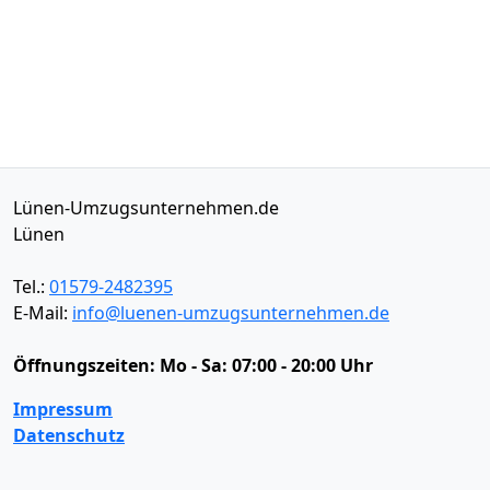
Lünen-Umzugsunternehmen.de
Lünen
Tel.:
01579-2482395
E-Mail:
info@luenen-umzugsunternehmen.de
Öffnungszeiten:
Mo - Sa: 07:00 - 20:00 Uhr
Impressum
Datenschutz