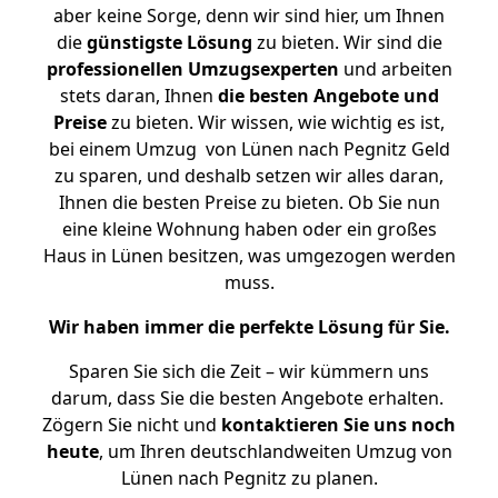
aber keine Sorge, denn wir sind hier, um Ihnen
die
günstigste
Lösung
zu bieten. Wir sind die
professionellen Umzugsexperten
und arbeiten
stets daran, Ihnen
die besten Angebote und
Preise
zu bieten. Wir wissen, wie wichtig es ist,
bei einem Umzug von Lünen nach Pegnitz Geld
zu sparen, und deshalb setzen wir alles daran,
Ihnen die besten Preise zu bieten. Ob Sie nun
eine kleine Wohnung haben oder ein großes
Haus in Lünen besitzen, was umgezogen werden
muss.
Wir haben immer die perfekte Lösung für Sie.
Sparen Sie sich die Zeit – wir kümmern uns
darum, dass Sie die besten Angebote erhalten.
Zögern Sie nicht und
kontaktieren Sie uns noch
heute
, um Ihren deutschlandweiten Umzug von
Lünen nach Pegnitz zu planen.