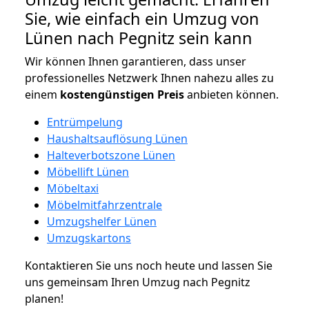
Sie, wie einfach ein Umzug von
Lünen nach Pegnitz sein kann
Wir können Ihnen garantieren, dass unser
professionelles Netzwerk Ihnen nahezu alles zu
einem
kostengünstigen
Preis
anbieten können.
Entrümpelung
Haushaltsauflösung Lünen
Halteverbotszone Lünen
Möbellift Lünen
Möbeltaxi
Möbelmitfahrzentrale
Umzugshelfer Lünen
Umzugskartons
Kontaktieren Sie uns noch heute und lassen Sie
uns gemeinsam Ihren Umzug nach Pegnitz
planen!