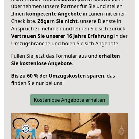
übernehmen unsere Partner für Sie und stellen
Ihnen
kompetente Angebote
in Lünen mit einer
Checkliste.
Zögern Sie nicht
, unsere Dienste in
Anspruch zu nehmen und lehnen Sie sich zurück.
Vertrauen Sie unserer 16 Jahre Erfahrung
in der
Umzugsbranche und holen Sie sich Angebote.
Füllen Sie jetzt das Formular aus und
erhalten
Sie kostenlose Angebote
.
Bis zu 60 % der Umzugskosten sparen
, das
finden Sie nur bei uns!
Kostenlose Angebote erhalten