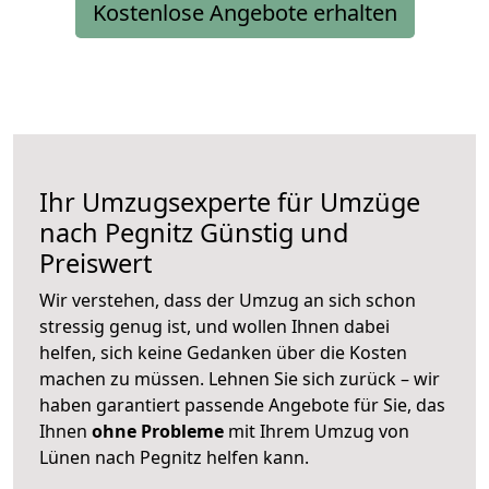
Kostenlose Angebote erhalten
Ihr Umzugsexperte für Umzüge
nach
Pegnitz
Günstig und
Preiswert
Wir verstehen, dass der Umzug an sich schon
stressig genug ist, und wollen Ihnen dabei
helfen, sich keine Gedanken über die Kosten
machen zu müssen. Lehnen Sie sich zurück – wir
haben garantiert passende Angebote für Sie, das
Ihnen
ohne Probleme
mit Ihrem Umzug von
Lünen nach Pegnitz helfen kann.