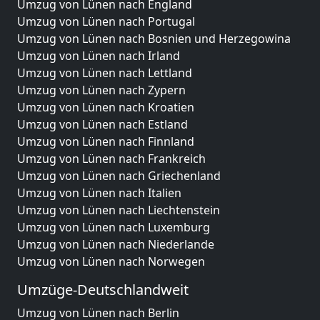
Umzug von Lünen nach England
Umzug von Lünen nach Portugal
Umzug von Lünen nach Bosnien und Herzegowina
Umzug von Lünen nach Irland
Umzug von Lünen nach Lettland
Umzug von Lünen nach Zypern
Umzug von Lünen nach Kroatien
Umzug von Lünen nach Estland
Umzug von Lünen nach Finnland
Umzug von Lünen nach Frankreich
Umzug von Lünen nach Griechenland
Umzug von Lünen nach Italien
Umzug von Lünen nach Liechtenstein
Umzug von Lünen nach Luxemburg
Umzug von Lünen nach Niederlande
Umzug von Lünen nach Norwegen
Umzüge-Deutschlandweit
Umzug von Lünen nach Berlin