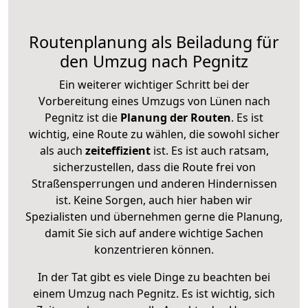
Routenplanung als Beiladung für
den Umzug nach Pegnitz
Ein weiterer wichtiger Schritt bei der
Vorbereitung eines Umzugs von Lünen nach
Pegnitz ist die
Planung der Routen
. Es ist
wichtig, eine Route zu wählen, die sowohl sicher
als auch
zeiteffizient
ist. Es ist auch ratsam,
sicherzustellen, dass die Route frei von
Straßensperrungen und anderen Hindernissen
ist. Keine Sorgen, auch hier haben wir
Spezialisten und übernehmen gerne die Planung,
damit Sie sich auf andere wichtige Sachen
konzentrieren können.
In der Tat gibt es viele Dinge zu beachten bei
einem Umzug nach Pegnitz. Es ist wichtig, sich