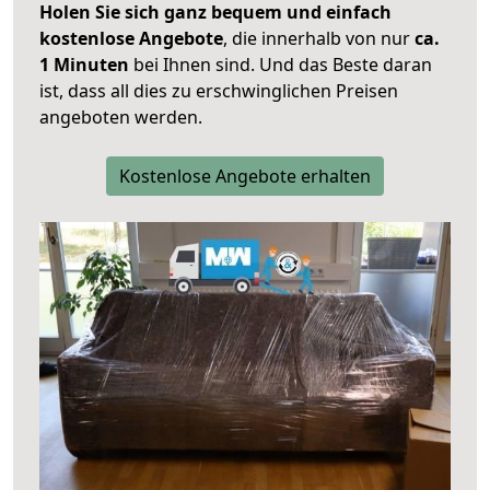
Holen Sie sich ganz bequem und einfach
kostenlose Angebote
, die innerhalb von nur
ca.
1 Minuten
bei Ihnen sind. Und das Beste daran
ist, dass all dies zu erschwinglichen Preisen
angeboten werden.
Kostenlose Angebote erhalten