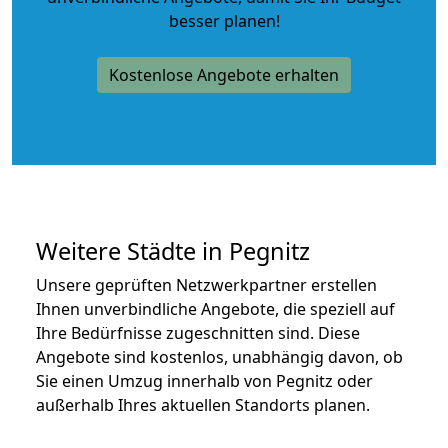
besser planen!
Kostenlose Angebote erhalten
Weitere Städte in Pegnitz
Unsere geprüften Netzwerkpartner erstellen
Ihnen unverbindliche Angebote, die speziell auf
Ihre Bedürfnisse zugeschnitten sind. Diese
Angebote sind kostenlos, unabhängig davon, ob
Sie einen Umzug innerhalb von Pegnitz oder
außerhalb Ihres aktuellen Standorts planen.