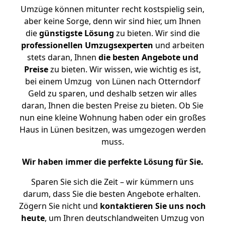
Umzüge können mitunter recht kostspielig sein,
aber keine Sorge, denn wir sind hier, um Ihnen
die
günstigste
Lösung
zu bieten. Wir sind die
professionellen Umzugsexperten
und arbeiten
stets daran, Ihnen
die besten Angebote und
Preise
zu bieten. Wir wissen, wie wichtig es ist,
bei einem Umzug von Lünen nach Otterndorf
Geld zu sparen, und deshalb setzen wir alles
daran, Ihnen die besten Preise zu bieten. Ob Sie
nun eine kleine Wohnung haben oder ein großes
Haus in Lünen besitzen, was umgezogen werden
muss.
Wir haben immer die perfekte Lösung für Sie.
Sparen Sie sich die Zeit – wir kümmern uns
darum, dass Sie die besten Angebote erhalten.
Zögern Sie nicht und
kontaktieren Sie uns noch
heute
, um Ihren deutschlandweiten Umzug von