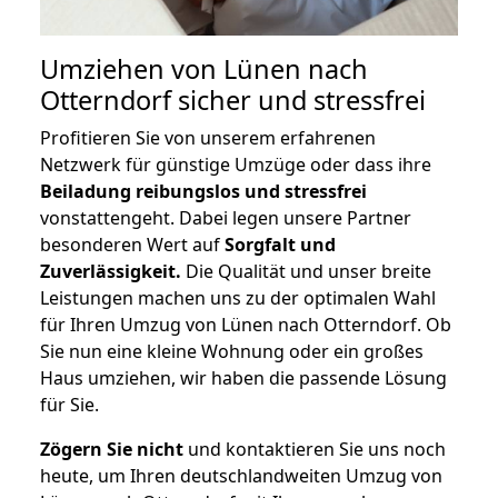
Umziehen von
Lünen nach
Otterndorf
sicher und stressfrei
Profitieren Sie von unserem erfahrenen
Netzwerk für günstige Umzüge oder dass ihre
Beiladung reibungslos und stressfrei
vonstattengeht. Dabei legen unsere Partner
besonderen Wert auf
Sorgfalt und
Zuverlässigkeit.
Die Qualität und unser breite
Leistungen machen uns zu der optimalen Wahl
für Ihren Umzug von Lünen nach Otterndorf. Ob
Sie nun eine kleine Wohnung oder ein großes
Haus umziehen, wir haben die passende Lösung
für Sie.
Zögern Sie nicht
und kontaktieren Sie uns noch
heute, um Ihren deutschlandweiten Umzug von