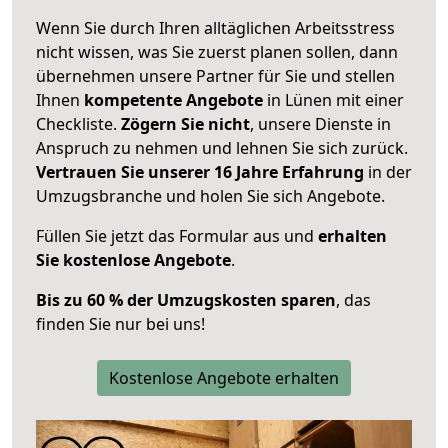
Wenn Sie durch Ihren alltäglichen Arbeitsstress
nicht wissen, was Sie zuerst planen sollen, dann
übernehmen unsere Partner für Sie und stellen
Ihnen
kompetente Angebote
in Lünen mit einer
Checkliste.
Zögern Sie nicht
, unsere Dienste in
Anspruch zu nehmen und lehnen Sie sich zurück.
Vertrauen Sie unserer 16 Jahre Erfahrung
in der
Umzugsbranche und holen Sie sich Angebote.
Füllen Sie jetzt das Formular aus und
erhalten
Sie kostenlose Angebote
.
Bis zu 60 % der Umzugskosten sparen
, das
finden Sie nur bei uns!
Kostenlose Angebote erhalten