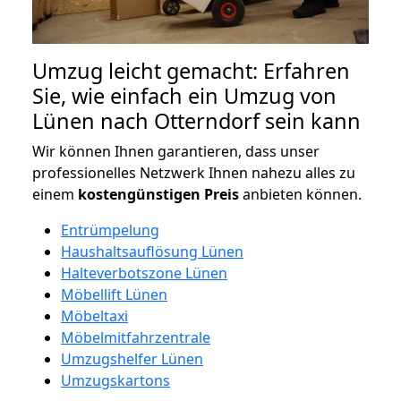
Umzug leicht gemacht: Erfahren
Sie, wie einfach ein Umzug von
Lünen nach Otterndorf sein kann
Wir können Ihnen garantieren, dass unser
professionelles Netzwerk Ihnen nahezu alles zu
einem
kostengünstigen
Preis
anbieten können.
Entrümpelung
Haushaltsauflösung Lünen
Halteverbotszone Lünen
Möbellift Lünen
Möbeltaxi
Möbelmitfahrzentrale
Umzugshelfer Lünen
Umzugskartons