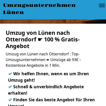
Umzugsunternehmen
Lünen
Umzug von Lünen nach
Otterndorf ☛ 100 % Gratis-
Angebot
Umzug von Lünen nach Otterndorf : Top-
Umzugsunternehmen ➨ Umzüge ab 93€ –
Kostenlose Angebote in 1 Min.
✓
Wir helfen Ihnen, wenn es um Ihren
Umzug geht!
✓
Schnell & unverbindlich Angebote
erhalten!
✓
Finden Sie das beste Angebot für Ihren