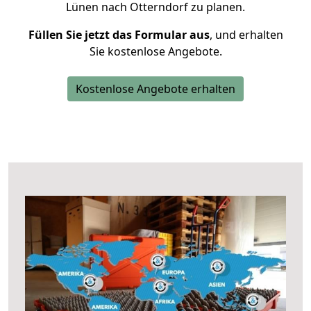
Lünen nach Otterndorf zu planen.
Füllen Sie jetzt das Formular aus
, und erhalten
Sie kostenlose Angebote.
Kostenlose Angebote erhalten