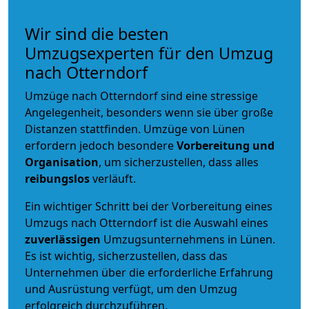
Wir sind die besten
Umzugsexperten für den Umzug
nach Otterndorf
Umzüge nach Otterndorf sind eine stressige
Angelegenheit, besonders wenn sie über große
Distanzen stattfinden. Umzüge von Lünen
erfordern jedoch besondere
Vorbereitung und
Organisation
, um sicherzustellen, dass alles
reibungslos
verläuft.
Ein wichtiger Schritt bei der Vorbereitung eines
Umzugs nach Otterndorf ist die Auswahl eines
zuverlässigen
Umzugsunternehmens in Lünen.
Es ist wichtig, sicherzustellen, dass das
Unternehmen über die erforderliche Erfahrung
und Ausrüstung verfügt, um den Umzug
erfolgreich durchzuführen.