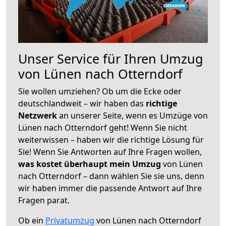
Unser Service für Ihren Umzug
von Lünen nach Otterndorf
Sie wollen umziehen? Ob um die Ecke oder
deutschlandweit – wir haben das
richtige
Netzwerk
an unserer Seite, wenn es Umzüge von
Lünen nach Otterndorf geht! Wenn Sie nicht
weiterwissen – haben wir die richtige Lösung für
Sie! Wenn Sie Antworten auf Ihre Fragen wollen,
was kostet überhaupt mein Umzug
von Lünen
nach Otterndorf – dann wählen Sie sie uns, denn
wir haben immer die passende Antwort auf Ihre
Fragen parat.
Ob ein
Privatumzug
von Lünen nach Otterndorf