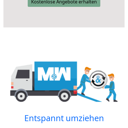
Kostenlose Angebote erhalten
Entspannt umziehen