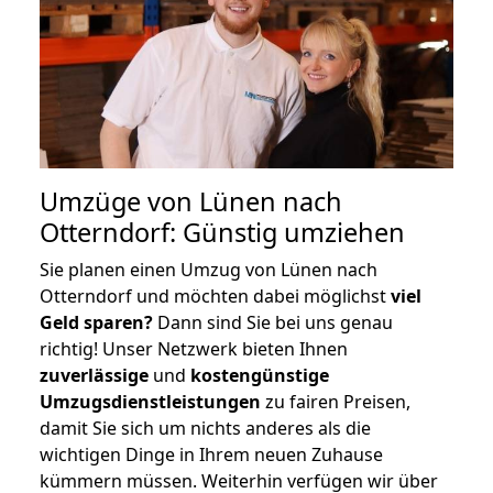
Umzüge von Lünen nach
Otterndorf: Günstig umziehen
Sie planen einen Umzug von Lünen nach
Otterndorf und möchten dabei möglichst
viel
Geld sparen?
Dann sind Sie bei uns genau
richtig! Unser Netzwerk bieten Ihnen
zuverlässige
und
kostengünstige
Umzugsdienstleistungen
zu fairen Preisen,
damit Sie sich um nichts anderes als die
wichtigen Dinge in Ihrem neuen Zuhause
kümmern müssen. Weiterhin verfügen wir über