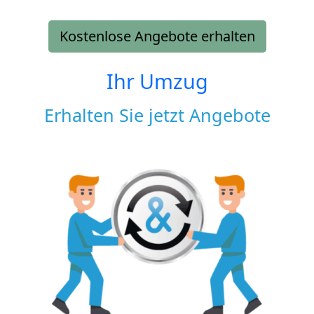
Kostenlose Angebote erhalten
Ihr Umzug
Erhalten Sie jetzt Angebote