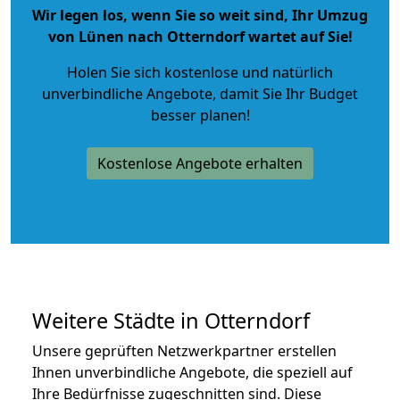
Wir legen los, wenn Sie so weit sind, Ihr Umzug
von Lünen nach Otterndorf wartet auf Sie!
Holen Sie sich kostenlose und natürlich
unverbindliche Angebote
, damit Sie Ihr Budget
besser planen!
Kostenlose Angebote erhalten
Weitere Städte in Otterndorf
Unsere geprüften Netzwerkpartner erstellen
Ihnen unverbindliche Angebote, die speziell auf
Ihre Bedürfnisse zugeschnitten sind. Diese