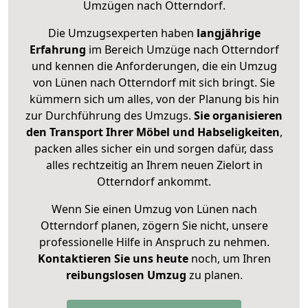
Umzügen nach
Otterndorf
.
Die Umzugsexperten haben
langjährige
Erfahrung
im Bereich Umzüge nach Otterndorf
und kennen die Anforderungen, die ein Umzug
von Lünen nach Otterndorf mit sich bringt. Sie
kümmern sich um alles, von der Planung bis hin
zur Durchführung des Umzugs.
Sie organisieren
den Transport Ihrer Möbel und Habseligkeiten
,
packen alles sicher ein und sorgen dafür, dass
alles rechtzeitig an Ihrem neuen Zielort in
Otterndorf ankommt.
Wenn Sie einen Umzug von Lünen nach
Otterndorf planen, zögern Sie nicht, unsere
professionelle Hilfe in Anspruch zu nehmen.
Kontaktieren Sie uns heute
noch, um Ihren
reibungslosen Umzug
zu planen.