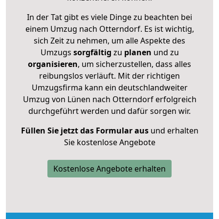
In der Tat gibt es viele Dinge zu beachten bei
einem Umzug nach Otterndorf. Es ist wichtig,
sich Zeit zu nehmen, um alle Aspekte des
Umzugs
sorgfältig
zu
planen
und zu
organisieren
, um sicherzustellen, dass alles
reibungslos verläuft. Mit der richtigen
Umzugsfirma kann ein deutschlandweiter
Umzug von Lünen nach Otterndorf erfolgreich
durchgeführt werden und dafür sorgen wir.
Füllen Sie jetzt das Formular aus
und erhalten
Sie kostenlose Angebote
Kostenlose Angebote erhalten