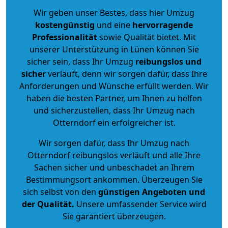
Wir geben unser Bestes, dass hier Umzug
kostengünstig
und eine
hervorragende
Professionalität
sowie Qualität bietet. Mit
unserer Unterstützung in Lünen können Sie
sicher sein, dass Ihr Umzug
reibungslos und
sicher
verläuft, denn wir sorgen dafür, dass Ihre
Anforderungen und Wünsche erfüllt werden. Wir
haben die besten Partner, um Ihnen zu helfen
und sicherzustellen, dass Ihr Umzug nach
Otterndorf ein erfolgreicher ist.
Wir sorgen dafür, dass Ihr Umzug nach
Otterndorf reibungslos verläuft und alle Ihre
Sachen sicher und unbeschadet an Ihrem
Bestimmungsort ankommen. Überzeugen Sie
sich selbst von den
günstigen Angeboten und
der Qualität
.
Unsere umfassender Service wird
Sie garantiert überzeugen.