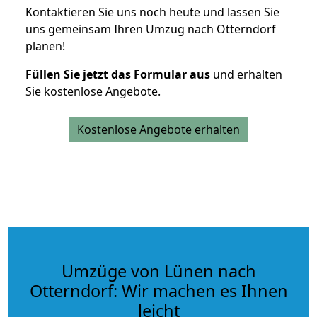
Kontaktieren Sie uns noch heute und lassen Sie
uns gemeinsam Ihren Umzug nach Otterndorf
planen!
Füllen Sie jetzt das Formular aus
und erhalten
Sie kostenlose Angebote.
Kostenlose Angebote erhalten
Umzüge von Lünen nach
Otterndorf: Wir machen es Ihnen
leicht