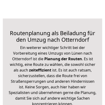
Routenplanung als Beiladung für
den Umzug nach Otterndorf
Ein weiterer wichtiger Schritt bei der
Vorbereitung eines Umzugs von Lünen nach
Otterndorf ist die
Planung der Routen
. Es ist
wichtig, eine Route zu wählen, die sowohl sicher
als auch
zeiteffizient
ist. Es ist auch ratsam,
sicherzustellen, dass die Route frei von
Straßensperrungen und anderen Hindernissen
ist. Keine Sorgen, auch hier haben wir
Spezialisten und übernehmen gerne die Planung,
damit Sie sich auf andere wichtige Sachen
konzentrieren können.