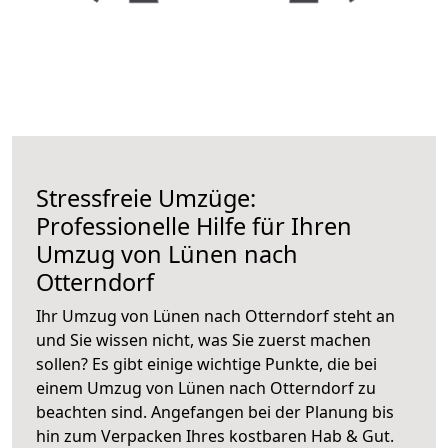
Stressfreie Umzüge:
Professionelle Hilfe für Ihren
Umzug von Lünen nach
Otterndorf
Ihr Umzug von Lünen nach Otterndorf steht an
und Sie wissen nicht, was Sie zuerst machen
sollen? Es gibt einige wichtige Punkte, die bei
einem Umzug von Lünen nach Otterndorf zu
beachten sind.
Angefangen bei der Planung bis
hin zum Verpacken Ihres kostbaren Hab & Gut.