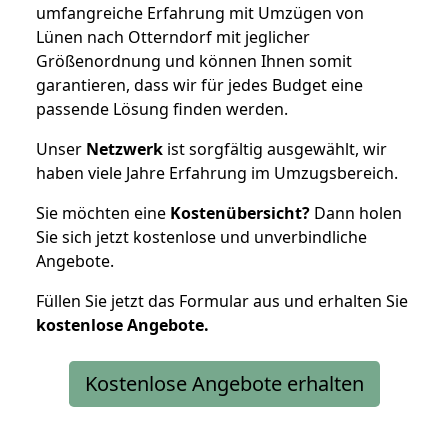
umfangreiche Erfahrung mit Umzügen von
Lünen nach Otterndorf mit jeglicher
Größenordnung und können Ihnen somit
garantieren, dass wir für jedes Budget eine
passende Lösung finden werden.
Unser
Netzwerk
ist sorgfältig ausgewählt, wir
haben viele Jahre Erfahrung im Umzugsbereich.
Sie möchten eine
Kostenübersicht?
Dann holen
Sie sich jetzt kostenlose und unverbindliche
Angebote.
Füllen Sie jetzt das Formular aus und erhalten Sie
kostenlose
Angebote.
Kostenlose Angebote erhalten