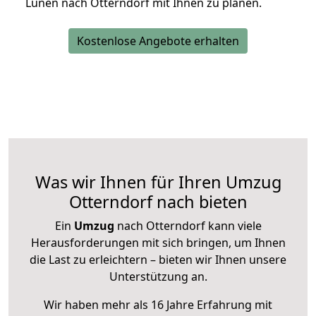
Lünen nach Otterndorf mit Ihnen zu planen.
Kostenlose Angebote erhalten
Was wir Ihnen für Ihren Umzug
Otterndorf nach bieten
Ein
Umzug
nach Otterndorf kann viele
Herausforderungen mit sich bringen, um Ihnen
die Last zu erleichtern – bieten wir Ihnen unsere
Unterstützung an.
Wir haben mehr als 16 Jahre Erfahrung mit