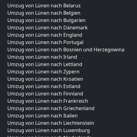
Umzug von Lünen nach Belarus
Umzug von Lünen nach Belgien
Umzug von Lünen nach Bulgarien
Umzug von Lünen nach Dänemark
Umzug von Lünen nach England
Umzug von Lünen nach Portugal
Umzug von Lünen nach Bosnien und Herzegowina
Umzug von Lünen nach Irland
Umzug von Lünen nach Lettland
Umzug von Lünen nach Zypern
Umzug von Lünen nach Kroatien
Umzug von Lünen nach Estland
Umzug von Lünen nach Finnland
Umzug von Lünen nach Frankreich
Umzug von Lünen nach Griechenland
Umzug von Lünen nach Italien
Umzug von Lünen nach Liechtenstein
Umzug von Lünen nach Luxemburg