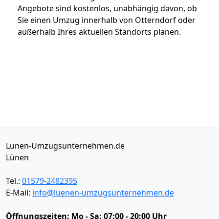
Angebote sind kostenlos, unabhängig davon, ob
Sie einen Umzug innerhalb von Otterndorf oder
außerhalb Ihres aktuellen Standorts planen.
Lünen-Umzugsunternehmen.de
Lünen
Tel.:
01579-2482395
E-Mail:
info@luenen-umzugsunternehmen.de
Öffnungszeiten:
Mo - Sa: 07:00 - 20:00 Uhr