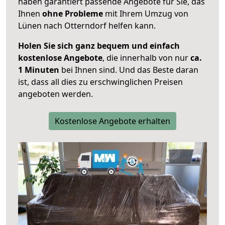
haben garantiert passende Angebote für Sie, das
Ihnen
ohne Probleme
mit Ihrem Umzug von
Lünen nach Otterndorf helfen kann.
Holen Sie sich ganz bequem und einfach
kostenlose Angebote
, die innerhalb von nur
ca.
1 Minuten
bei Ihnen sind. Und das Beste daran
ist, dass all dies zu erschwinglichen Preisen
angeboten werden.
Kostenlose Angebote erhalten