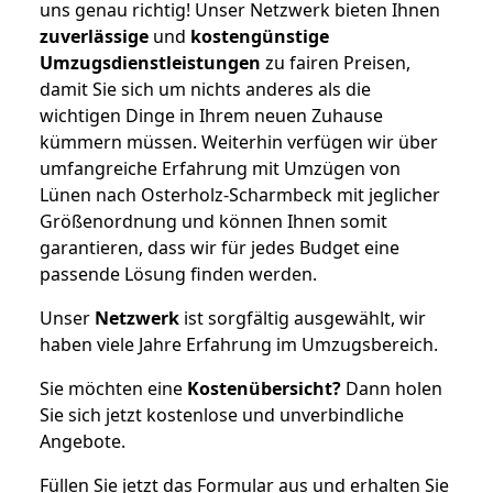
uns genau richtig! Unser Netzwerk bieten Ihnen
zuverlässige
und
kostengünstige
Umzugsdienstleistungen
zu fairen Preisen,
damit Sie sich um nichts anderes als die
wichtigen Dinge in Ihrem neuen Zuhause
kümmern müssen. Weiterhin verfügen wir über
umfangreiche Erfahrung mit Umzügen von
Lünen nach Osterholz-Scharmbeck mit jeglicher
Größenordnung und können Ihnen somit
garantieren, dass wir für jedes Budget eine
passende Lösung finden werden.
Unser
Netzwerk
ist sorgfältig ausgewählt, wir
haben viele Jahre Erfahrung im Umzugsbereich.
Sie möchten eine
Kostenübersicht?
Dann holen
Sie sich jetzt kostenlose und unverbindliche
Angebote.
Füllen Sie jetzt das Formular aus und erhalten Sie