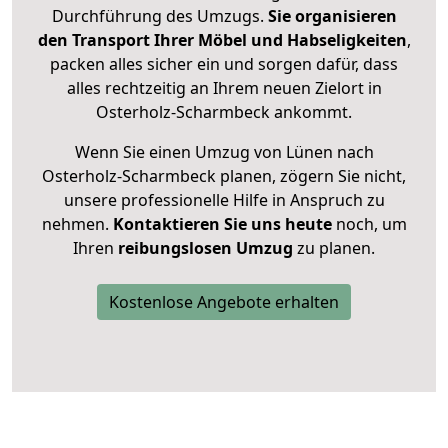
Durchführung des Umzugs.
Sie organisieren
den Transport Ihrer Möbel und Habseligkeiten
,
packen alles sicher ein und sorgen dafür, dass
alles rechtzeitig an Ihrem neuen Zielort in
Osterholz-Scharmbeck ankommt.
Wenn Sie einen Umzug von Lünen nach
Osterholz-Scharmbeck planen, zögern Sie nicht,
unsere professionelle Hilfe in Anspruch zu
nehmen.
Kontaktieren Sie uns heute
noch, um
Ihren
reibungslosen Umzug
zu planen.
Kostenlose Angebote erhalten