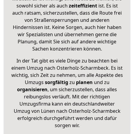
sowohl sicher als auch
zeiteffizient
ist. Es ist
auch ratsam, sicherzustellen, dass die Route frei
von Straßensperrungen und anderen
Hindernissen ist. Keine Sorgen, auch hier haben
wir Spezialisten und übernehmen gerne die
Planung, damit Sie sich auf andere wichtige
Sachen konzentrieren können.
In der Tat gibt es viele Dinge zu beachten bei
einem Umzug nach Osterholz-Scharmbeck. Es ist
wichtig, sich Zeit zu nehmen, um alle Aspekte des
Umzugs
sorgfältig
zu
planen
und zu
organisieren
, um sicherzustellen, dass alles
reibungslos verläuft. Mit der richtigen
Umzugsfirma kann ein deutschlandweiter
Umzug von Lünen nach Osterholz-Scharmbeck
erfolgreich durchgeführt werden und dafür
sorgen wir.