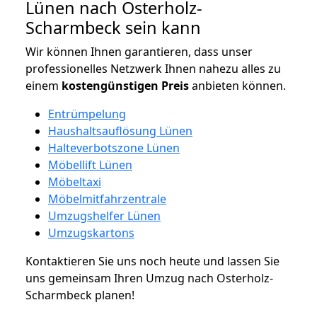
Lünen nach Osterholz-
Scharmbeck sein kann
Wir können Ihnen garantieren, dass unser
professionelles Netzwerk Ihnen nahezu alles zu
einem
kostengünstigen
Preis
anbieten können.
Entrümpelung
Haushaltsauflösung Lünen
Halteverbotszone Lünen
Möbellift Lünen
Möbeltaxi
Möbelmitfahrzentrale
Umzugshelfer Lünen
Umzugskartons
Kontaktieren Sie uns noch heute und lassen Sie
uns gemeinsam Ihren Umzug nach Osterholz-
Scharmbeck planen!