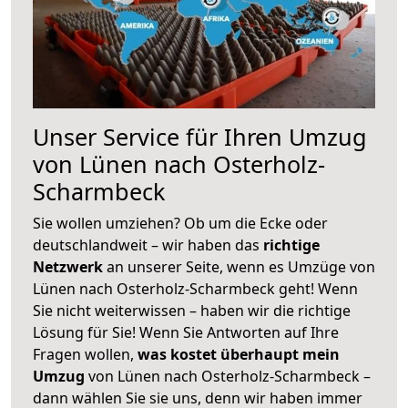
Unser Service für Ihren Umzug
von Lünen nach Osterholz-
Scharmbeck
Sie wollen umziehen? Ob um die Ecke oder
deutschlandweit – wir haben das
richtige
Netzwerk
an unserer Seite, wenn es Umzüge von
Lünen nach Osterholz-Scharmbeck geht! Wenn
Sie nicht weiterwissen – haben wir die richtige
Lösung für Sie! Wenn Sie Antworten auf Ihre
Fragen wollen,
was kostet überhaupt mein
Umzug
von Lünen nach Osterholz-Scharmbeck –
dann wählen Sie sie uns, denn wir haben immer