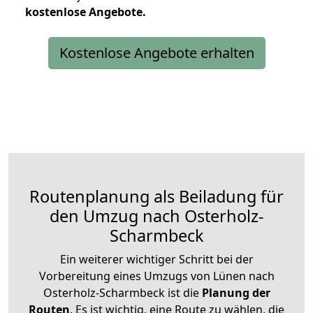
kostenlose
Angebote.
Kostenlose Angebote erhalten
Routenplanung als Beiladung für
den Umzug nach Osterholz-
Scharmbeck
Ein weiterer wichtiger Schritt bei der
Vorbereitung eines Umzugs von Lünen nach
Osterholz-Scharmbeck ist die
Planung der
Routen
. Es ist wichtig, eine Route zu wählen, die