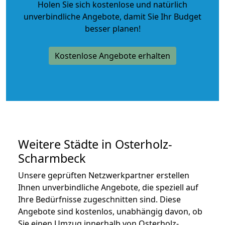
Holen Sie sich kostenlose und natürlich
unverbindliche Angebote
, damit Sie Ihr Budget
besser planen!
Kostenlose Angebote erhalten
Weitere Städte in Osterholz-
Scharmbeck
Unsere geprüften Netzwerkpartner erstellen
Ihnen unverbindliche Angebote, die speziell auf
Ihre Bedürfnisse zugeschnitten sind. Diese
Angebote sind kostenlos, unabhängig davon, ob
Sie einen Umzug innerhalb von Osterholz-