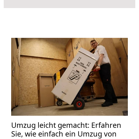
Umzug leicht gemacht: Erfahren
Sie, wie einfach ein Umzug von