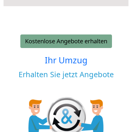
Kostenlose Angebote erhalten
Ihr Umzug
Erhalten Sie jetzt Angebote