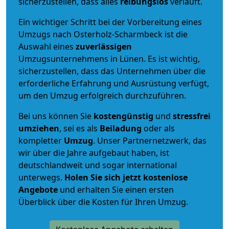
sicherzustellen, dass alles
reibungslos
verläuft.
Ein wichtiger Schritt bei der Vorbereitung eines
Umzugs nach Osterholz-Scharmbeck ist die
Auswahl eines
zuverlässigen
Umzugsunternehmens in Lünen. Es ist wichtig,
sicherzustellen, dass das Unternehmen über die
erforderliche Erfahrung und Ausrüstung verfügt,
um den Umzug erfolgreich durchzuführen.
Bei uns können Sie
kostengünstig
und
stressfrei
umziehen
, sei es als
Beiladung
oder als
kompletter
Umzug
. Unser Partnernetzwerk, das
wir über die Jahre aufgebaut haben, ist
deutschlandweit und sogar international
unterwegs.
Holen Sie sich jetzt kostenlose
Angebote
und erhalten Sie einen ersten
Überblick über die Kosten für Ihren Umzug.