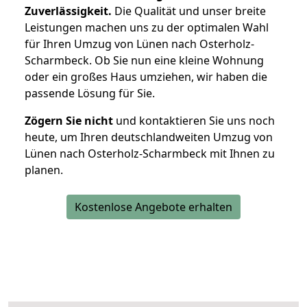
Zuverlässigkeit.
Die Qualität und unser breite
Leistungen machen uns zu der optimalen Wahl
für Ihren Umzug von Lünen nach Osterholz-
Scharmbeck. Ob Sie nun eine kleine Wohnung
oder ein großes Haus umziehen, wir haben die
passende Lösung für Sie.
Zögern Sie nicht
und kontaktieren Sie uns noch
heute, um Ihren deutschlandweiten Umzug von
Lünen nach Osterholz-Scharmbeck mit Ihnen zu
planen.
Kostenlose Angebote erhalten