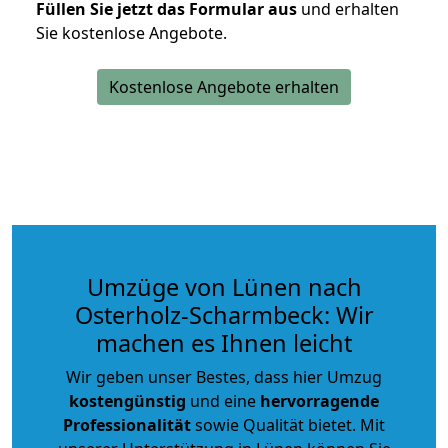
Füllen Sie jetzt das Formular aus
und erhalten
Sie kostenlose Angebote.
Kostenlose Angebote erhalten
Umzüge von Lünen nach
Osterholz-Scharmbeck: Wir
machen es Ihnen leicht
Wir geben unser Bestes, dass hier Umzug
kostengünstig
und eine
hervorragende
Professionalität
sowie Qualität bietet. Mit