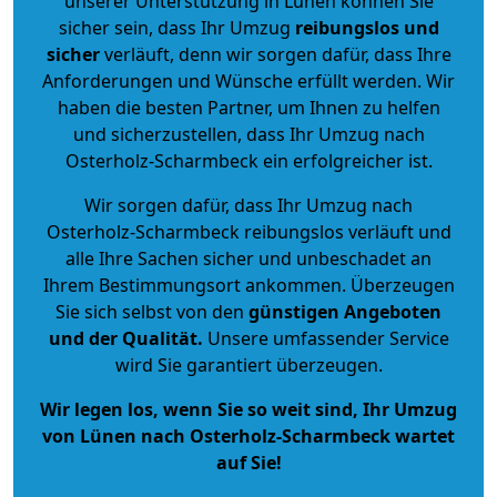
unserer Unterstützung in Lünen können Sie
sicher sein, dass Ihr Umzug
reibungslos und
sicher
verläuft, denn wir sorgen dafür, dass Ihre
Anforderungen und Wünsche erfüllt werden. Wir
haben die besten Partner, um Ihnen zu helfen
und sicherzustellen, dass Ihr Umzug nach
Osterholz-Scharmbeck ein erfolgreicher ist.
Wir sorgen dafür, dass Ihr Umzug nach
Osterholz-Scharmbeck reibungslos verläuft und
alle Ihre Sachen sicher und unbeschadet an
Ihrem Bestimmungsort ankommen. Überzeugen
Sie sich selbst von den
günstigen Angeboten
und der Qualität
.
Unsere umfassender Service
wird Sie garantiert überzeugen.
Wir legen los, wenn Sie so weit sind, Ihr Umzug
von Lünen nach Osterholz-Scharmbeck wartet
auf Sie!