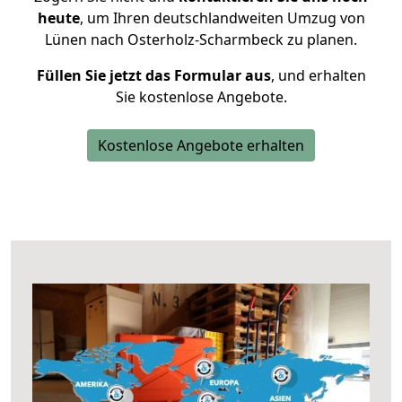
heute
, um Ihren deutschlandweiten Umzug von
Lünen nach Osterholz-Scharmbeck zu planen.
Füllen Sie jetzt das Formular aus
, und erhalten
Sie kostenlose Angebote.
Kostenlose Angebote erhalten