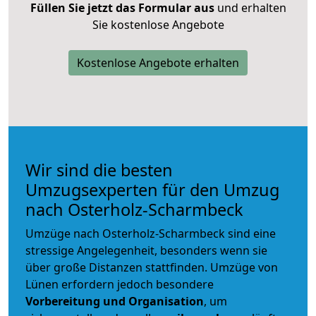
Füllen Sie jetzt das Formular aus
und erhalten
Sie kostenlose Angebote
Kostenlose Angebote erhalten
Wir sind die besten
Umzugsexperten für den Umzug
nach Osterholz-Scharmbeck
Umzüge nach Osterholz-Scharmbeck sind eine
stressige Angelegenheit, besonders wenn sie
über große Distanzen stattfinden. Umzüge von
Lünen erfordern jedoch besondere
Vorbereitung und Organisation
, um