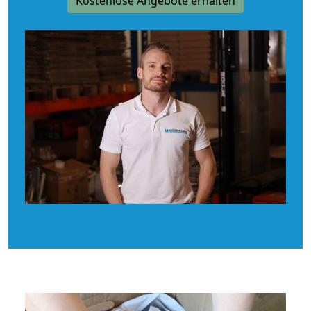
Kostenlose Angebote erhalten