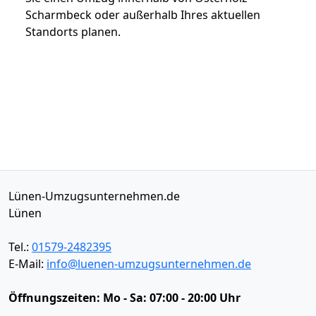
Scharmbeck oder außerhalb Ihres aktuellen
Standorts planen.
Lünen-Umzugsunternehmen.de
Lünen
Tel.:
01579-2482395
E-Mail:
info@luenen-umzugsunternehmen.de
Öffnungszeiten:
Mo - Sa: 07:00 - 20:00 Uhr