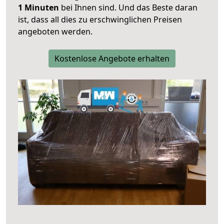
1 Minuten
bei Ihnen sind. Und das Beste daran
ist, dass all dies zu erschwinglichen Preisen
angeboten werden.
Kostenlose Angebote erhalten