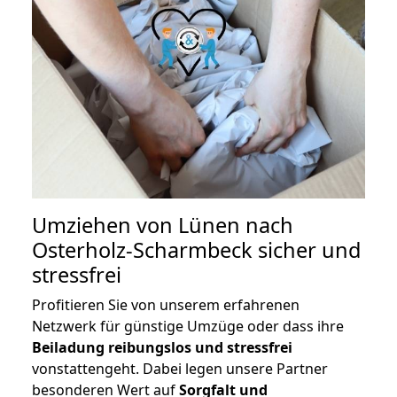
Umziehen von
Lünen nach
Osterholz-Scharmbeck
sicher und
stressfrei
Profitieren Sie von unserem erfahrenen
Netzwerk für günstige Umzüge oder dass ihre
Beiladung reibungslos und stressfrei
vonstattengeht. Dabei legen unsere Partner
besonderen Wert auf
Sorgfalt und