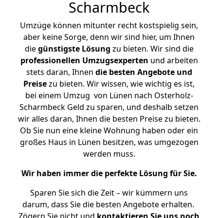
Scharmbeck
Umzüge können mitunter recht kostspielig sein,
aber keine Sorge, denn wir sind hier, um Ihnen
die
günstigste
Lösung
zu bieten. Wir sind die
professionellen Umzugsexperten
und arbeiten
stets daran, Ihnen
die besten Angebote und
Preise
zu bieten. Wir wissen, wie wichtig es ist,
bei einem Umzug von Lünen nach Osterholz-
Scharmbeck Geld zu sparen, und deshalb setzen
wir alles daran, Ihnen die besten Preise zu bieten.
Ob Sie nun eine kleine Wohnung haben oder ein
großes Haus in Lünen besitzen, was umgezogen
werden muss.
Wir haben immer die perfekte Lösung für Sie.
Sparen Sie sich die Zeit – wir kümmern uns
darum, dass Sie die besten Angebote erhalten.
Zögern Sie nicht und
kontaktieren Sie uns noch