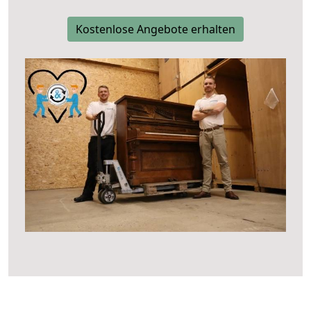
Kostenlose Angebote erhalten