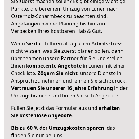
Sie zuerst machen sollen? Es gibt einige wichtige
Punkte, die bei einem Umzug von Lünen nach
Osterholz-Scharmbeck zu beachten sind.
Angefangen bei der Planung bis hin zum
Verpacken Ihres kostbaren Hab & Gut.
Wenn Sie durch Ihren alltäglichen Arbeitsstress
nicht wissen, was Sie zuerst planen sollen, dann
übernehmen unsere Partner für Sie und stellen
Ihnen
kompetente Angebote
in Lünen mit einer
Checkliste.
Zögern Sie nicht
, unsere Dienste in
Anspruch zu nehmen und lehnen Sie sich zurück.
Vertrauen Sie unserer 16 Jahre Erfahrung
in der
Umzugsbranche und holen Sie sich Angebote.
Füllen Sie jetzt das Formular aus und
erhalten
Sie kostenlose Angebote
.
Bis zu 60 % der Umzugskosten sparen
, das
finden Sie nur bei uns!