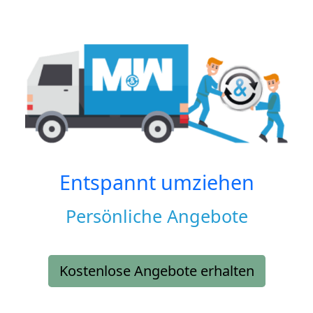
Entspannt umziehen
Persönliche Angebote
Kostenlose Angebote erhalten