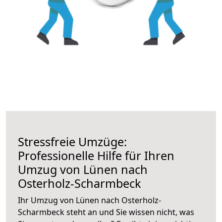
Stressfreie Umzüge:
Professionelle Hilfe für Ihren
Umzug von Lünen nach
Osterholz-Scharmbeck
Ihr Umzug von Lünen nach Osterholz-
Scharmbeck steht an und Sie wissen nicht, was