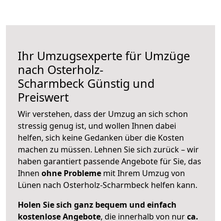
Ihr Umzugsexperte für Umzüge
nach
Osterholz-
Scharmbeck
Günstig und
Preiswert
Wir verstehen, dass der Umzug an sich schon
stressig genug ist, und wollen Ihnen dabei
helfen, sich keine Gedanken über die Kosten
machen zu müssen. Lehnen Sie sich zurück – wir
haben garantiert passende Angebote für Sie, das
Ihnen
ohne Probleme
mit Ihrem Umzug von
Lünen nach Osterholz-Scharmbeck helfen kann.
Holen Sie sich ganz bequem und einfach
kostenlose Angebote
, die innerhalb von nur
ca.