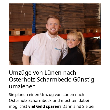
Umzüge von Lünen nach
Osterholz-Scharmbeck: Günstig
umziehen
Sie planen einen Umzug von Lünen nach
Osterholz-Scharmbeck und möchten dabei
möglichst
viel Geld sparen?
Dann sind Sie bei