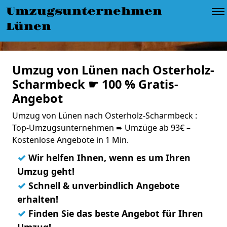
Umzugsunternehmen
Lünen
Umzug von Lünen nach Osterholz-
Scharmbeck ☛ 100 % Gratis-
Angebot
Umzug von Lünen nach Osterholz-Scharmbeck :
Top-Umzugsunternehmen ➨ Umzüge ab 93€ –
Kostenlose Angebote in 1 Min.
✓
Wir helfen Ihnen, wenn es um Ihren
Umzug geht!
✓
Schnell & unverbindlich Angebote
erhalten!
✓
Finden Sie das beste Angebot für Ihren