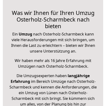
Was wir Ihnen für Ihren Umzug
Osterholz-Scharmbeck nach
bieten
Ein
Umzug
nach Osterholz-Scharmbeck kann
viele Herausforderungen mit sich bringen, um
Ihnen die Last zu erleichtern – bieten wir Ihnen
unsere Unterstützung an.
Wir haben mehr als 16 Jahre Erfahrung mit
Umzügen nach
Osterholz-Scharmbeck
.
Die Umzugsexperten haben
langjährige
Erfahrung
im Bereich Umzüge nach Osterholz-
Scharmbeck und kennen die Anforderungen, die
ein Umzug von Lünen nach Osterholz-
Scharmbeck mit sich bringt. Sie kümmern sich
um alles, von der Planung bis hin zur