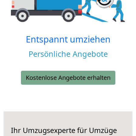
Entspannt umziehen
Persönliche Angebote
Kostenlose Angebote erhalten
Ihr Umzugsexperte für Umzüge