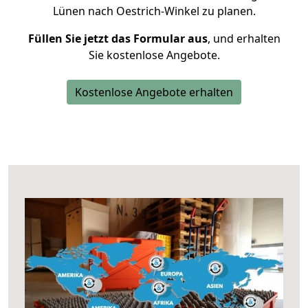
Lünen nach Oestrich-Winkel zu planen.
Füllen Sie jetzt das Formular aus
, und erhalten
Sie kostenlose Angebote.
Kostenlose Angebote erhalten