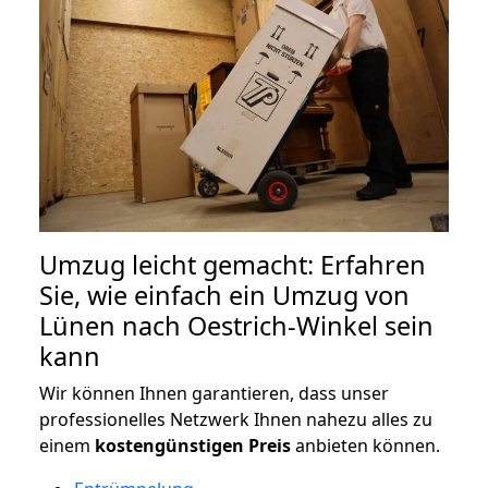
Umzug leicht gemacht: Erfahren
Sie, wie einfach ein Umzug von
Lünen nach Oestrich-Winkel sein
kann
Wir können Ihnen garantieren, dass unser
professionelles Netzwerk Ihnen nahezu alles zu
einem
kostengünstigen
Preis
anbieten können.