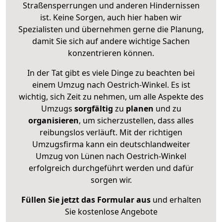
Straßensperrungen und anderen Hindernissen
ist. Keine Sorgen, auch hier haben wir
Spezialisten und übernehmen gerne die Planung,
damit Sie sich auf andere wichtige Sachen
konzentrieren können.
In der Tat gibt es viele Dinge zu beachten bei
einem Umzug nach Oestrich-Winkel. Es ist
wichtig, sich Zeit zu nehmen, um alle Aspekte des
Umzugs
sorgfältig
zu
planen
und zu
organisieren
, um sicherzustellen, dass alles
reibungslos verläuft. Mit der richtigen
Umzugsfirma kann ein deutschlandweiter
Umzug von Lünen nach Oestrich-Winkel
erfolgreich durchgeführt werden und dafür
sorgen wir.
Füllen Sie jetzt das Formular aus
und erhalten
Sie kostenlose Angebote