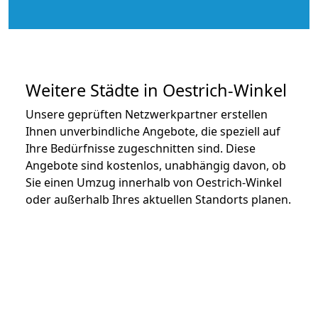
Weitere Städte in Oestrich-Winkel
Unsere geprüften Netzwerkpartner erstellen
Ihnen unverbindliche Angebote, die speziell auf
Ihre Bedürfnisse zugeschnitten sind. Diese
Angebote sind kostenlos, unabhängig davon, ob
Sie einen Umzug innerhalb von Oestrich-Winkel
oder außerhalb Ihres aktuellen Standorts planen.