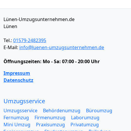
Lünen-Umzugsunternehmen.de
Lünen
Tel.:
01579-2482395
E-Mail:
info@luenen-umzugsunternehmen.de
Öffnungszeiten:
Mo - Sa: 07:00 - 20:00 Uhr
Impressum
Datenschutz
Umzugsservice
Umzugsservice
Behördenumzug
Büroumzug
Fernumzug
Firmenumzug
Laborumzug
Mini Umzug
Praxisumzug
Privatumzug