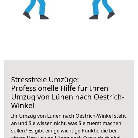
Stressfreie Umzüge:
Professionelle Hilfe für Ihren
Umzug von Lünen nach Oestrich-
Winkel
Ihr Umzug von Lünen nach Oestrich-Winkel steht
an und Sie wissen nicht, was Sie zuerst machen
sollen? Es gibt einige wichtige Punkte, die bei
einem Umzug von Lünen nach Oestrich-Winkel