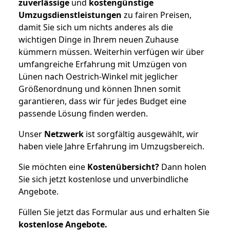
zuverlässige
und
kostengünstige
Umzugsdienstleistungen
zu fairen Preisen,
damit Sie sich um nichts anderes als die
wichtigen Dinge in Ihrem neuen Zuhause
kümmern müssen. Weiterhin verfügen wir über
umfangreiche Erfahrung mit Umzügen von
Lünen nach Oestrich-Winkel mit jeglicher
Größenordnung und können Ihnen somit
garantieren, dass wir für jedes Budget eine
passende Lösung finden werden.
Unser
Netzwerk
ist sorgfältig ausgewählt, wir
haben viele Jahre Erfahrung im Umzugsbereich.
Sie möchten eine
Kostenübersicht?
Dann holen
Sie sich jetzt kostenlose und unverbindliche
Angebote.
Füllen Sie jetzt das Formular aus und erhalten Sie
kostenlose
Angebote.