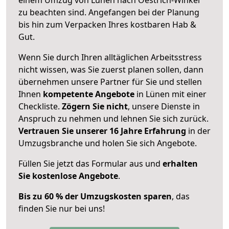
zu beachten sind.
Angefangen bei der Planung
bis hin zum Verpacken Ihres kostbaren Hab &
Gut.
Wenn Sie durch Ihren alltäglichen Arbeitsstress
nicht wissen, was Sie zuerst planen sollen, dann
übernehmen unsere Partner für Sie und stellen
Ihnen
kompetente Angebote
in Lünen mit einer
Checkliste.
Zögern Sie nicht
, unsere Dienste in
Anspruch zu nehmen und lehnen Sie sich zurück.
Vertrauen Sie unserer 16 Jahre Erfahrung
in der
Umzugsbranche und holen Sie sich Angebote.
Füllen Sie jetzt das Formular aus und
erhalten
Sie kostenlose Angebote
.
Bis zu 60 % der Umzugskosten sparen
, das
finden Sie nur bei uns!