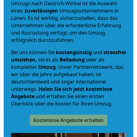
Umzugs nach Oestrich-Winkel ist die Auswahl
eines
zuverlässigen
Umzugsunternehmens in
Lünen. Es ist wichtig, sicherzustellen, dass das
Unternehmen über die erforderliche Erfahrung
und Ausrüstung verfügt, um den Umzug
erfolgreich durchzuführen.
Bei uns können Sie
kostengünstig
und
stressfrei
umziehen
, sei es als
Beiladung
oder als
kompletter
Umzug
. Unser Partnernetzwerk, das
wir über die Jahre aufgebaut haben, ist
deutschlandweit und sogar international
unterwegs.
Holen Sie sich jetzt kostenlose
Angebote
und erhalten Sie einen ersten
Überblick über die Kosten für Ihren Umzug.
Kostenlose Angebote erhalten