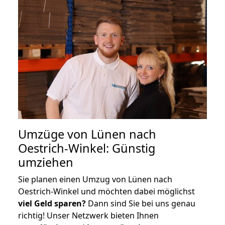
Umzüge von Lünen nach
Oestrich-Winkel: Günstig
umziehen
Sie planen einen Umzug von Lünen nach
Oestrich-Winkel und möchten dabei möglichst
viel Geld sparen?
Dann sind Sie bei uns genau
richtig! Unser Netzwerk bieten Ihnen