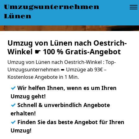
Umzugsunternehmen
Lünen
Umzug von Lünen nach Oestrich-
Winkel ☛ 100 % Gratis-Angebot
Umzug von Lünen nach Oestrich-Winkel : Top-
Umzugsunternehmen ➨ Umzüge ab 93€ –
Kostenlose Angebote in 1 Min.
✓
Wir helfen Ihnen, wenn es um Ihren
Umzug geht!
✓
Schnell & unverbindlich Angebote
erhalten!
✓
Finden Sie das beste Angebot für Ihren
Umzug!