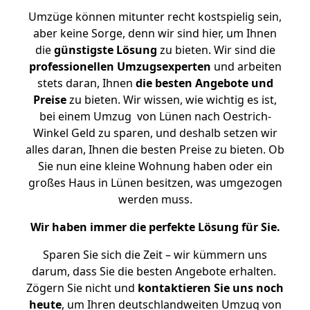
Umzüge können mitunter recht kostspielig sein,
aber keine Sorge, denn wir sind hier, um Ihnen
die
günstigste
Lösung
zu bieten. Wir sind die
professionellen Umzugsexperten
und arbeiten
stets daran, Ihnen
die besten Angebote und
Preise
zu bieten. Wir wissen, wie wichtig es ist,
bei einem Umzug von Lünen nach Oestrich-
Winkel Geld zu sparen, und deshalb setzen wir
alles daran, Ihnen die besten Preise zu bieten. Ob
Sie nun eine kleine Wohnung haben oder ein
großes Haus in Lünen besitzen, was umgezogen
werden muss.
Wir haben immer die perfekte Lösung für Sie.
Sparen Sie sich die Zeit – wir kümmern uns
darum, dass Sie die besten Angebote erhalten.
Zögern Sie nicht und
kontaktieren Sie uns noch
heute
, um Ihren deutschlandweiten Umzug von