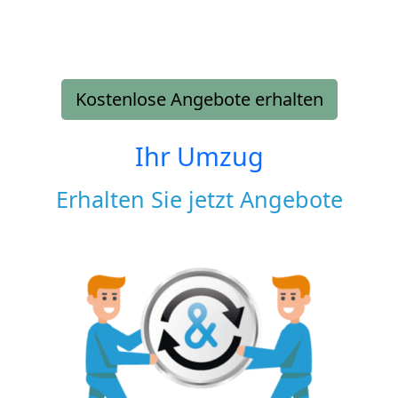
Kostenlose Angebote erhalten
Ihr Umzug
Erhalten Sie jetzt Angebote