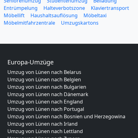
Seniorenumzug
Studentenumzug
Beiladung
Entrümpelung
Halteverbotszone
Klaviertransport
Möbellift
Haushaltsauflösung
Möbeltaxi
Möbelmitfahrzentrale
Umzugskartons
Europa-Umzüge
Umzug von Lünen nach Belarus
Umzug von Lünen nach Belgien
Umzug von Lünen nach Bulgarien
Umzug von Lünen nach Dänemark
Umzug von Lünen nach England
Umzug von Lünen nach Portugal
Umzug von Lünen nach Bosnien und Herzegowina
Umzug von Lünen nach Irland
Umzug von Lünen nach Lettland