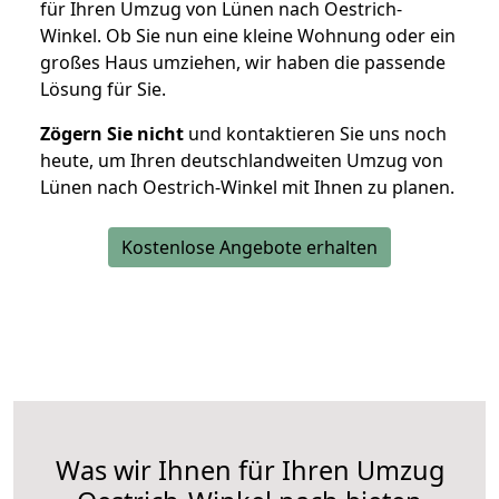
für Ihren Umzug von Lünen nach Oestrich-
Winkel. Ob Sie nun eine kleine Wohnung oder ein
großes Haus umziehen, wir haben die passende
Lösung für Sie.
Zögern Sie nicht
und kontaktieren Sie uns noch
heute, um Ihren deutschlandweiten Umzug von
Lünen nach Oestrich-Winkel mit Ihnen zu planen.
Kostenlose Angebote erhalten
Was wir Ihnen für Ihren Umzug