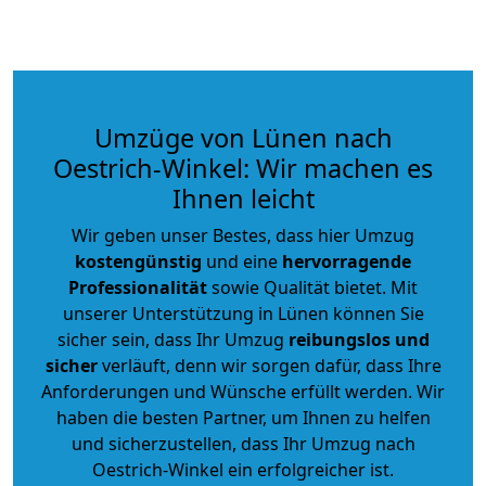
Umzüge von Lünen nach
Oestrich-Winkel: Wir machen es
Ihnen leicht
Wir geben unser Bestes, dass hier Umzug
kostengünstig
und eine
hervorragende
Professionalität
sowie Qualität bietet. Mit
unserer Unterstützung in Lünen können Sie
sicher sein, dass Ihr Umzug
reibungslos und
sicher
verläuft, denn wir sorgen dafür, dass Ihre
Anforderungen und Wünsche erfüllt werden. Wir
haben die besten Partner, um Ihnen zu helfen
und sicherzustellen, dass Ihr Umzug nach
Oestrich-Winkel ein erfolgreicher ist.