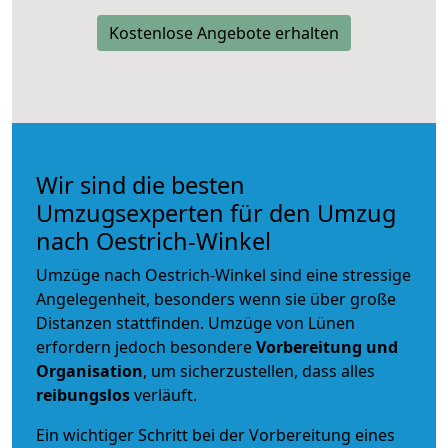
Kostenlose Angebote erhalten
Wir sind die besten
Umzugsexperten für den Umzug
nach Oestrich-Winkel
Umzüge nach Oestrich-Winkel sind eine stressige
Angelegenheit, besonders wenn sie über große
Distanzen stattfinden. Umzüge von Lünen
erfordern jedoch besondere
Vorbereitung und
Organisation
, um sicherzustellen, dass alles
reibungslos
verläuft.
Ein wichtiger Schritt bei der Vorbereitung eines