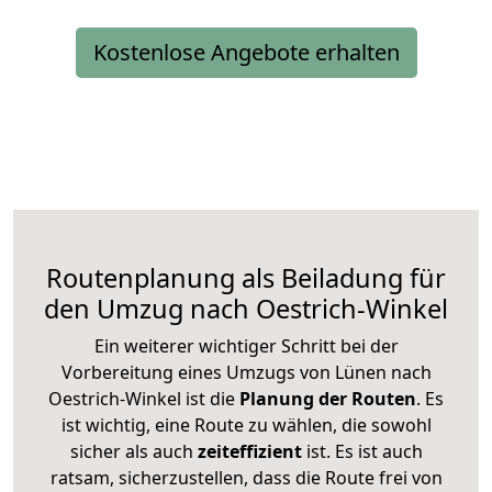
Kostenlose Angebote erhalten
Routenplanung als Beiladung für
den Umzug nach Oestrich-Winkel
Ein weiterer wichtiger Schritt bei der
Vorbereitung eines Umzugs von Lünen nach
Oestrich-Winkel ist die
Planung der Routen
. Es
ist wichtig, eine Route zu wählen, die sowohl
sicher als auch
zeiteffizient
ist. Es ist auch
ratsam, sicherzustellen, dass die Route frei von