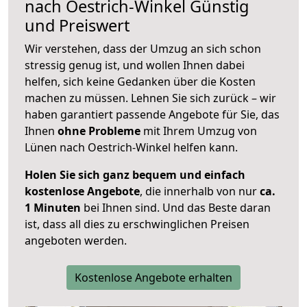
nach
Oestrich-Winkel
Günstig
und Preiswert
Wir verstehen, dass der Umzug an sich schon
stressig genug ist, und wollen Ihnen dabei
helfen, sich keine Gedanken über die Kosten
machen zu müssen. Lehnen Sie sich zurück – wir
haben garantiert passende Angebote für Sie, das
Ihnen
ohne Probleme
mit Ihrem Umzug von
Lünen nach Oestrich-Winkel helfen kann.
Holen Sie sich ganz bequem und einfach
kostenlose Angebote
, die innerhalb von nur
ca.
1 Minuten
bei Ihnen sind. Und das Beste daran
ist, dass all dies zu erschwinglichen Preisen
angeboten werden.
Kostenlose Angebote erhalten