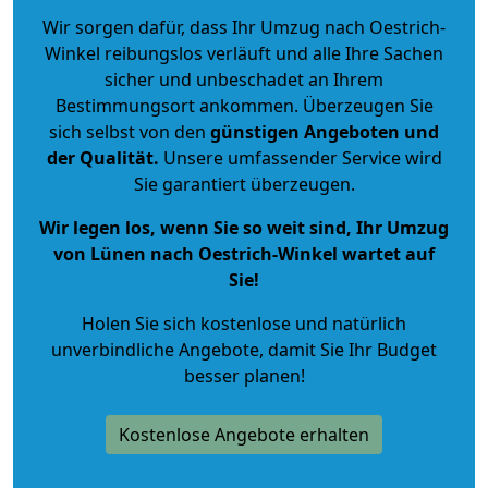
Wir sorgen dafür, dass Ihr Umzug nach Oestrich-
Winkel reibungslos verläuft und alle Ihre Sachen
sicher und unbeschadet an Ihrem
Bestimmungsort ankommen. Überzeugen Sie
sich selbst von den
günstigen Angeboten und
der Qualität
.
Unsere umfassender Service wird
Sie garantiert überzeugen.
Wir legen los, wenn Sie so weit sind, Ihr Umzug
von Lünen nach Oestrich-Winkel wartet auf
Sie!
Holen Sie sich kostenlose und natürlich
unverbindliche Angebote
, damit Sie Ihr Budget
besser planen!
Kostenlose Angebote erhalten