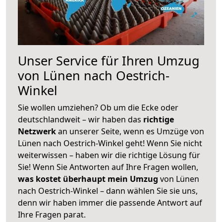
Unser Service für Ihren Umzug
von Lünen nach Oestrich-
Winkel
Sie wollen umziehen? Ob um die Ecke oder
deutschlandweit – wir haben das
richtige
Netzwerk
an unserer Seite, wenn es Umzüge von
Lünen nach Oestrich-Winkel geht! Wenn Sie nicht
weiterwissen – haben wir die richtige Lösung für
Sie! Wenn Sie Antworten auf Ihre Fragen wollen,
was kostet überhaupt mein Umzug
von Lünen
nach Oestrich-Winkel – dann wählen Sie sie uns,
denn wir haben immer die passende Antwort auf
Ihre Fragen parat.