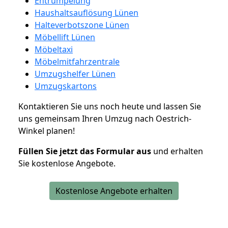
Entrümpelung
Haushaltsauflösung Lünen
Halteverbotszone Lünen
Möbellift Lünen
Möbeltaxi
Möbelmitfahrzentrale
Umzugshelfer Lünen
Umzugskartons
Kontaktieren Sie uns noch heute und lassen Sie
uns gemeinsam Ihren Umzug nach Oestrich-
Winkel planen!
Füllen Sie jetzt das Formular aus
und erhalten
Sie kostenlose Angebote.
Kostenlose Angebote erhalten