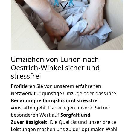
Umziehen von
Lünen nach
Oestrich-Winkel
sicher und
stressfrei
Profitieren Sie von unserem erfahrenen
Netzwerk für günstige Umzüge oder dass ihre
Beiladung reibungslos und stressfrei
vonstattengeht. Dabei legen unsere Partner
besonderen Wert auf
Sorgfalt und
Zuverlässigkeit.
Die Qualität und unser breite
Leistungen machen uns zu der optimalen Wahl