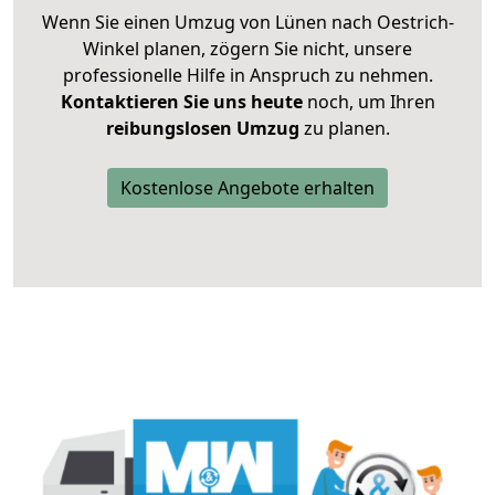
Wenn Sie einen Umzug von Lünen nach Oestrich-
Winkel planen, zögern Sie nicht, unsere
professionelle Hilfe in Anspruch zu nehmen.
Kontaktieren Sie uns heute
noch, um Ihren
reibungslosen Umzug
zu planen.
Kostenlose Angebote erhalten