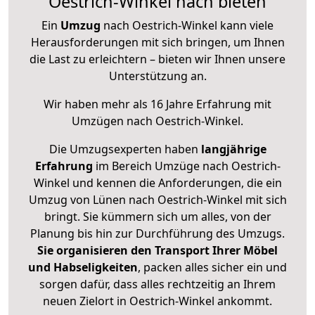
Oestrich-Winkel nach bieten
Ein
Umzug
nach Oestrich-Winkel kann viele
Herausforderungen mit sich bringen, um Ihnen
die Last zu erleichtern – bieten wir Ihnen unsere
Unterstützung an.
Wir haben mehr als 16 Jahre Erfahrung mit
Umzügen nach
Oestrich-Winkel
.
Die Umzugsexperten haben
langjährige
Erfahrung
im Bereich Umzüge nach Oestrich-
Winkel und kennen die Anforderungen, die ein
Umzug von Lünen nach Oestrich-Winkel mit sich
bringt. Sie kümmern sich um alles, von der
Planung bis hin zur Durchführung des Umzugs.
Sie organisieren den Transport Ihrer Möbel
und Habseligkeiten
, packen alles sicher ein und
sorgen dafür, dass alles rechtzeitig an Ihrem
neuen Zielort in Oestrich-Winkel ankommt.