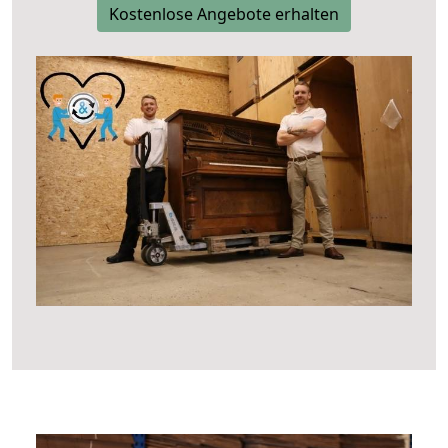
Kostenlose Angebote erhalten