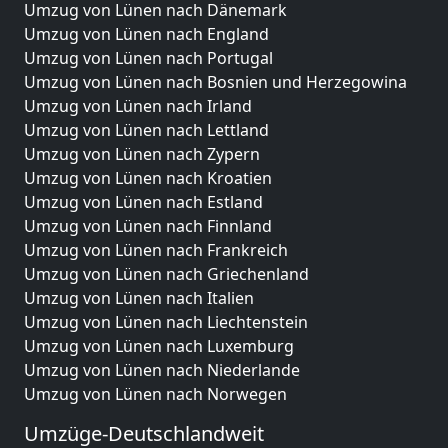
Umzug von Lünen nach Dänemark
Umzug von Lünen nach England
Umzug von Lünen nach Portugal
Umzug von Lünen nach Bosnien und Herzegowina
Umzug von Lünen nach Irland
Umzug von Lünen nach Lettland
Umzug von Lünen nach Zypern
Umzug von Lünen nach Kroatien
Umzug von Lünen nach Estland
Umzug von Lünen nach Finnland
Umzug von Lünen nach Frankreich
Umzug von Lünen nach Griechenland
Umzug von Lünen nach Italien
Umzug von Lünen nach Liechtenstein
Umzug von Lünen nach Luxemburg
Umzug von Lünen nach Niederlande
Umzug von Lünen nach Norwegen
Umzüge-Deutschlandweit