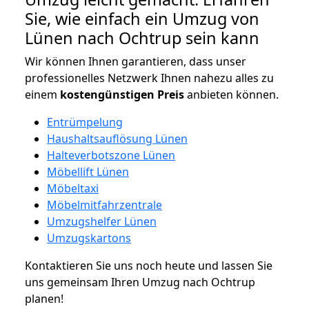
Sie, wie einfach ein Umzug von
Lünen nach Ochtrup sein kann
Wir können Ihnen garantieren, dass unser
professionelles Netzwerk Ihnen nahezu alles zu
einem
kostengünstigen
Preis
anbieten können.
Entrümpelung
Haushaltsauflösung Lünen
Halteverbotszone Lünen
Möbellift Lünen
Möbeltaxi
Möbelmitfahrzentrale
Umzugshelfer Lünen
Umzugskartons
Kontaktieren Sie uns noch heute und lassen Sie
uns gemeinsam Ihren Umzug nach Ochtrup
planen!