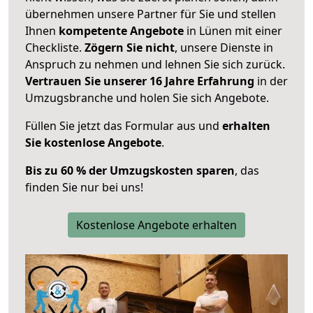
übernehmen unsere Partner für Sie und stellen
Ihnen
kompetente Angebote
in Lünen mit einer
Checkliste.
Zögern Sie nicht
, unsere Dienste in
Anspruch zu nehmen und lehnen Sie sich zurück.
Vertrauen Sie unserer 16 Jahre Erfahrung
in der
Umzugsbranche und holen Sie sich Angebote.
Füllen Sie jetzt das Formular aus und
erhalten
Sie kostenlose Angebote
.
Bis zu 60 % der Umzugskosten sparen
, das
finden Sie nur bei uns!
Kostenlose Angebote erhalten