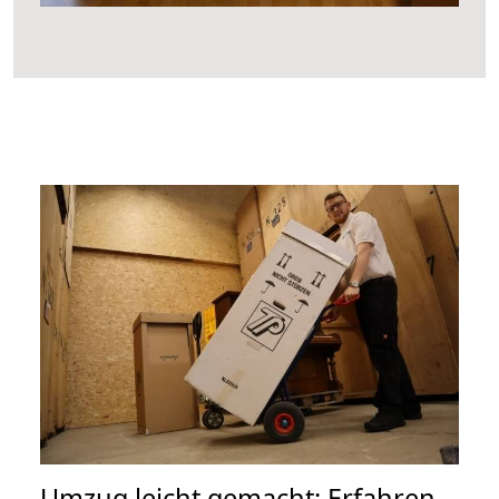
Umzug leicht gemacht: Erfahren