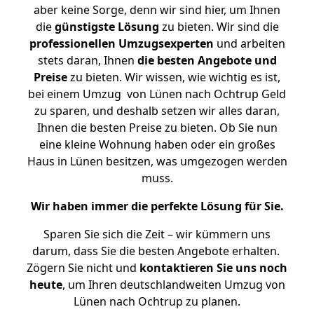
aber keine Sorge, denn wir sind hier, um Ihnen
die
günstigste
Lösung
zu bieten. Wir sind die
professionellen Umzugsexperten
und arbeiten
stets daran, Ihnen
die besten Angebote und
Preise
zu bieten. Wir wissen, wie wichtig es ist,
bei einem Umzug von Lünen nach Ochtrup Geld
zu sparen, und deshalb setzen wir alles daran,
Ihnen die besten Preise zu bieten. Ob Sie nun
eine kleine Wohnung haben oder ein großes
Haus in Lünen besitzen, was umgezogen werden
muss.
Wir haben immer die perfekte Lösung für Sie.
Sparen Sie sich die Zeit – wir kümmern uns
darum, dass Sie die besten Angebote erhalten.
Zögern Sie nicht und
kontaktieren Sie uns noch
heute
, um Ihren deutschlandweiten Umzug von
Lünen nach Ochtrup zu planen.