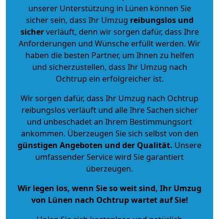
unserer Unterstützung in Lünen können Sie
sicher sein, dass Ihr Umzug
reibungslos und
sicher
verläuft, denn wir sorgen dafür, dass Ihre
Anforderungen und Wünsche erfüllt werden. Wir
haben die besten Partner, um Ihnen zu helfen
und sicherzustellen, dass Ihr Umzug nach
Ochtrup ein erfolgreicher ist.
Wir sorgen dafür, dass Ihr Umzug nach Ochtrup
reibungslos verläuft und alle Ihre Sachen sicher
und unbeschadet an Ihrem Bestimmungsort
ankommen. Überzeugen Sie sich selbst von den
günstigen Angeboten und der Qualität
.
Unsere
umfassender Service wird Sie garantiert
überzeugen.
Wir legen los, wenn Sie so weit sind, Ihr Umzug
von Lünen nach Ochtrup wartet auf Sie!