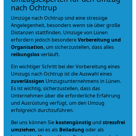
nach Ochtrup
Umzüge nach Ochtrup sind eine stressige
Angelegenheit, besonders wenn sie über große
Distanzen stattfinden. Umzüge von Lünen
erfordern jedoch besondere
Vorbereitung und
Organisation
, um sicherzustellen, dass alles
reibungslos
verläuft.
Ein wichtiger Schritt bei der Vorbereitung eines
Umzugs nach Ochtrup ist die Auswahl eines
zuverlässigen
Umzugsunternehmens in Lünen.
Es ist wichtig, sicherzustellen, dass das
Unternehmen über die erforderliche Erfahrung
und Ausrüstung verfügt, um den Umzug
erfolgreich durchzuführen.
Bei uns können Sie
kostengünstig
und
stressfrei
umziehen
, sei es als
Beiladung
oder als