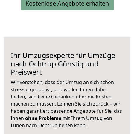
Kostenlose Angebote erhalten
Ihr Umzugsexperte für Umzüge
nach
Ochtrup
Günstig und
Preiswert
Wir verstehen, dass der Umzug an sich schon
stressig genug ist, und wollen Ihnen dabei
helfen, sich keine Gedanken über die Kosten
machen zu müssen. Lehnen Sie sich zurück – wir
haben garantiert passende Angebote für Sie, das
Ihnen
ohne Probleme
mit Ihrem Umzug von
Lünen nach Ochtrup helfen kann.