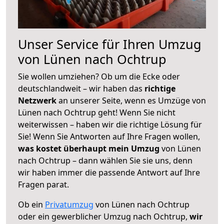
Unser Service für Ihren Umzug
von Lünen nach Ochtrup
Sie wollen umziehen? Ob um die Ecke oder
deutschlandweit – wir haben das
richtige
Netzwerk
an unserer Seite, wenn es Umzüge von
Lünen nach Ochtrup geht! Wenn Sie nicht
weiterwissen – haben wir die richtige Lösung für
Sie! Wenn Sie Antworten auf Ihre Fragen wollen,
was kostet überhaupt mein Umzug
von Lünen
nach Ochtrup – dann wählen Sie sie uns, denn
wir haben immer die passende Antwort auf Ihre
Fragen parat.
Ob ein
Privatumzug
von Lünen nach Ochtrup
oder ein gewerblicher Umzug nach Ochtrup,
wir