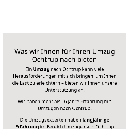
Was wir Ihnen für Ihren Umzug
Ochtrup nach bieten
Ein
Umzug
nach Ochtrup kann viele
Herausforderungen mit sich bringen, um Ihnen
die Last zu erleichtern – bieten wir Ihnen unsere
Unterstützung an.
Wir haben mehr als 16 Jahre Erfahrung mit
Umzügen nach
Ochtrup
.
Die Umzugsexperten haben
langjährige
Erfahrung
im Bereich Umzüge nach Ochtrup