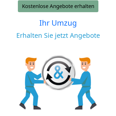
Kostenlose Angebote erhalten
Ihr Umzug
Erhalten Sie jetzt Angebote