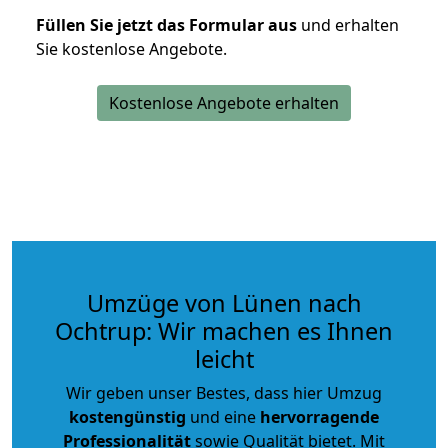
Füllen Sie jetzt das Formular aus
und erhalten
Sie kostenlose Angebote.
Kostenlose Angebote erhalten
Umzüge von Lünen nach
Ochtrup: Wir machen es Ihnen
leicht
Wir geben unser Bestes, dass hier Umzug
kostengünstig
und eine
hervorragende
Professionalität
sowie Qualität bietet. Mit