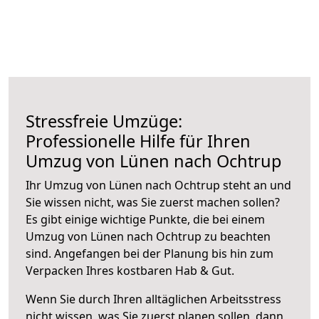
Stressfreie Umzüge:
Professionelle Hilfe für Ihren
Umzug von Lünen nach Ochtrup
Ihr Umzug von Lünen nach Ochtrup steht an und
Sie wissen nicht, was Sie zuerst machen sollen?
Es gibt einige wichtige Punkte, die bei einem
Umzug von Lünen nach Ochtrup zu beachten
sind.
Angefangen bei der Planung bis hin zum
Verpacken Ihres kostbaren Hab & Gut.
Wenn Sie durch Ihren alltäglichen Arbeitsstress
nicht wissen, was Sie zuerst planen sollen, dann