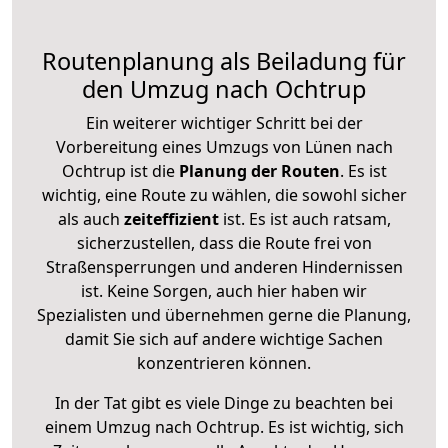
Routenplanung als Beiladung für
den Umzug nach Ochtrup
Ein weiterer wichtiger Schritt bei der
Vorbereitung eines Umzugs von Lünen nach
Ochtrup ist die
Planung der Routen
. Es ist
wichtig, eine Route zu wählen, die sowohl sicher
als auch
zeiteffizient
ist. Es ist auch ratsam,
sicherzustellen, dass die Route frei von
Straßensperrungen und anderen Hindernissen
ist. Keine Sorgen, auch hier haben wir
Spezialisten und übernehmen gerne die Planung,
damit Sie sich auf andere wichtige Sachen
konzentrieren können.
In der Tat gibt es viele Dinge zu beachten bei
einem Umzug nach Ochtrup. Es ist wichtig, sich