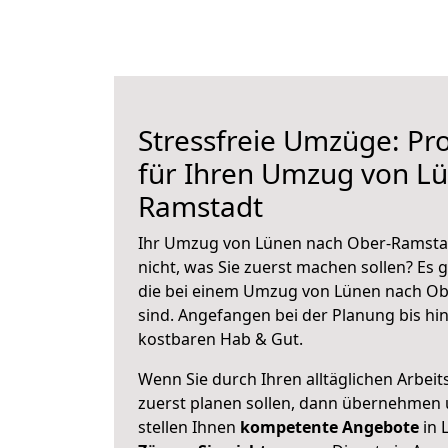
Stressfreie Umzüge: Pro
für Ihren Umzug von L
Ramstadt
Ihr Umzug von Lünen nach Ober-Ramstad
nicht, was Sie zuerst machen sollen? Es g
die bei einem Umzug von Lünen nach Ob
sind.
Angefangen bei der Planung bis hi
kostbaren Hab & Gut.
Wenn Sie durch Ihren alltäglichen Arbeits
zuerst planen sollen, dann übernehmen 
stellen Ihnen
kompetente Angebote
in 