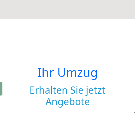
Ihr Umzug
Erhalten Sie jetzt
Angebote