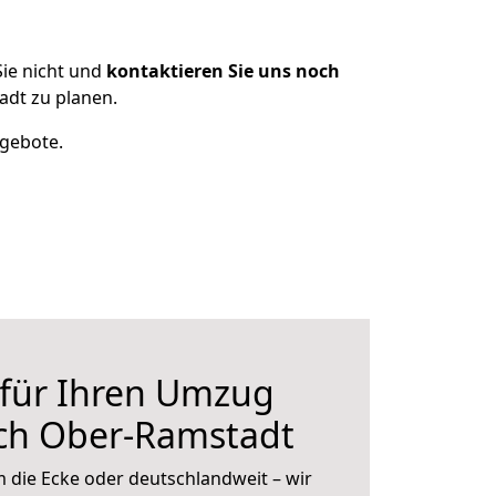
ie nicht und
kontaktieren Sie uns noch
dt zu planen.
ngebote.
 für Ihren Umzug
ch Ober-Ramstadt
 die Ecke oder deutschlandweit – wir