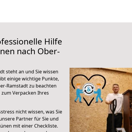
fessionelle Hilfe
ünen nach Ober-
t steht an und Sie wissen
ibt einige wichtige Punkte,
er-Ramstadt zu beachten
n zum Verpacken Ihres
stress nicht wissen, was Sie
unsere Partner für Sie und
Lünen mit einer Checkliste.