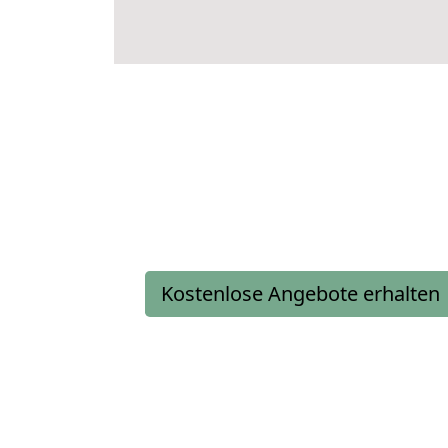
Kostenlose Angebote erhalten