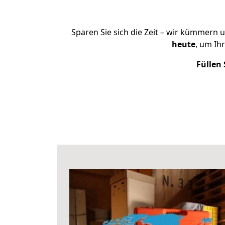
Sparen Sie sich die Zeit – wir kümmern 
heute
, um Ih
Füllen 