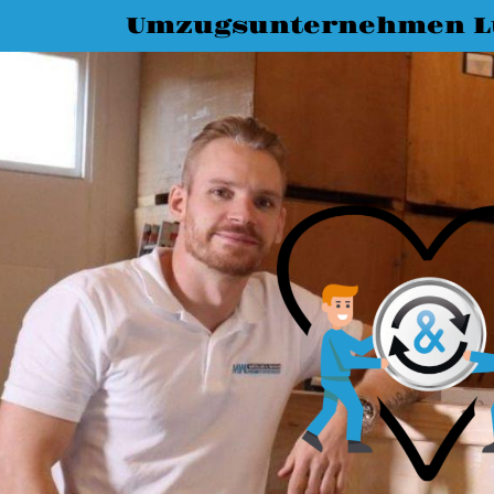
Umzugsunternehmen L