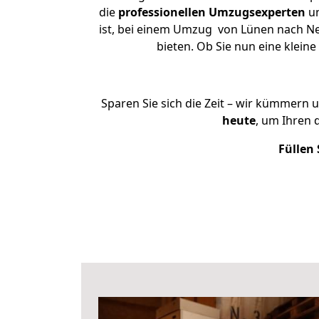
die
professionellen Umzugsexperten
un
ist, bei einem Umzug von Lünen nach Neu
bieten. Ob Sie nun eine kle
Sparen Sie sich die Zeit – wir kümmern 
heute
, um Ihren
Füllen 