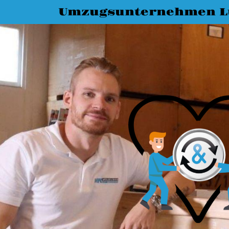
Umzugsunternehmen L