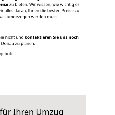
eise
zu bieten. Wir wissen, wie wichtig es
 alles daran, Ihnen die besten Preise zu
, was umgezogen werden muss.
ie nicht und
kontaktieren Sie uns noch
 Donau zu planen.
ngebote.
 für Ihren Umzug