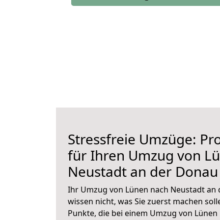
Stressfreie Umzüge: Pro
für Ihren Umzug von L
Neustadt an der Donau
Ihr Umzug von Lünen nach Neustadt an d
wissen nicht, was Sie zuerst machen solle
Punkte, die bei einem Umzug von Lünen 