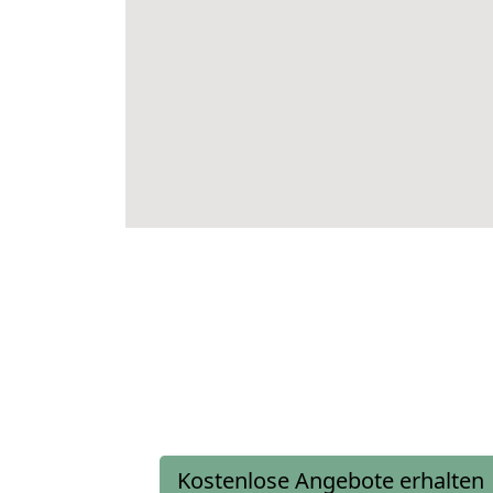
Kostenlose Angebote erhalten