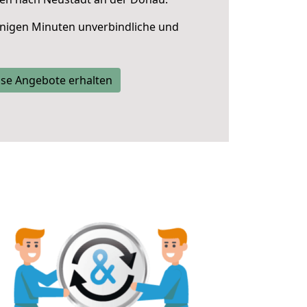
nigen Minuten unverbindliche und
se Angebote erhalten