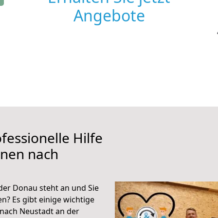
Angebote
fessionelle Hilfe
ünen nach
er Donau steht an und Sie
n? Es gibt einige wichtige
nach Neustadt an der