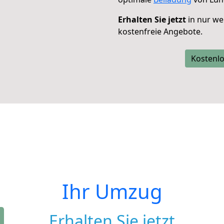
Erhalten Sie jetzt
in nur we
kostenfreie Angebote.
Kostenlo
Ihr Umzug
Erhalten Sie jetzt