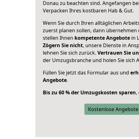
Donau zu beachten sind.
Angefangen bei
Verpacken Ihres kostbaren Hab & Gut.
Wenn Sie durch Ihren alltäglichen Arbeits
zuerst planen sollen, dann übernehmen 
stellen Ihnen
kompetente Angebote
in 
Zögern Sie nicht
, unsere Dienste in An
lehnen Sie sich zurück.
Vertrauen Sie un
der Umzugsbranche und holen Sie sich 
Füllen Sie jetzt das Formular aus und
erh
Angebote
.
Bis zu 60 % der Umzugskosten sparen
,
Kostenlose Angebote