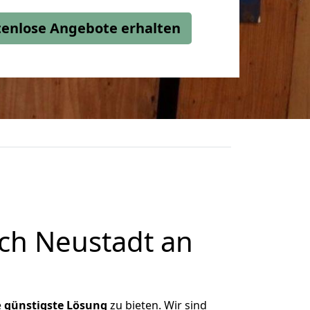
stenlose Angebote erhalten
ch Neustadt an
e
günstigste
Lösung
zu bieten. Wir sind