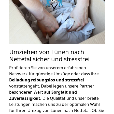
Umziehen von
Lünen nach
Nettetal
sicher und stressfrei
Profitieren Sie von unserem erfahrenen
Netzwerk für günstige Umzüge oder dass ihre
Beiladung reibungslos und stressfrei
vonstattengeht. Dabei legen unsere Partner
besonderen Wert auf
Sorgfalt und
Zuverlässigkeit.
Die Qualität und unser breite
Leistungen machen uns zu der optimalen Wahl
für Ihren Umzug von Lünen nach Nettetal. Ob Sie