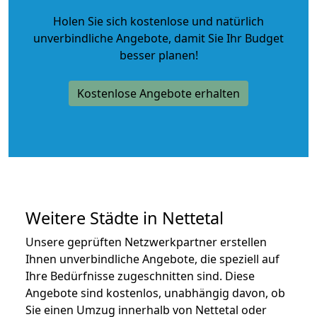
Holen Sie sich kostenlose und natürlich
unverbindliche Angebote
, damit Sie Ihr Budget
besser planen!
Kostenlose Angebote erhalten
Weitere Städte in Nettetal
Unsere geprüften Netzwerkpartner erstellen
Ihnen unverbindliche Angebote, die speziell auf
Ihre Bedürfnisse zugeschnitten sind. Diese
Angebote sind kostenlos, unabhängig davon, ob
Sie einen Umzug innerhalb von Nettetal oder