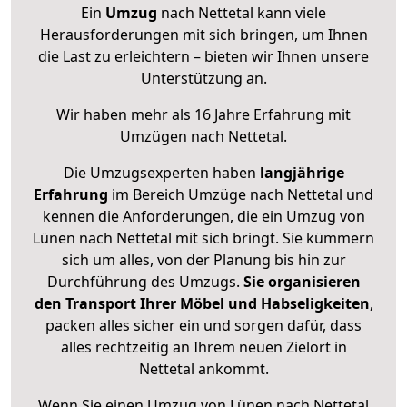
Ein
Umzug
nach Nettetal kann viele
Herausforderungen mit sich bringen, um Ihnen
die Last zu erleichtern – bieten wir Ihnen unsere
Unterstützung an.
Wir haben mehr als 16 Jahre Erfahrung mit
Umzügen nach
Nettetal
.
Die Umzugsexperten haben
langjährige
Erfahrung
im Bereich Umzüge nach Nettetal und
kennen die Anforderungen, die ein Umzug von
Lünen nach Nettetal mit sich bringt. Sie kümmern
sich um alles, von der Planung bis hin zur
Durchführung des Umzugs.
Sie organisieren
den Transport Ihrer Möbel und Habseligkeiten
,
packen alles sicher ein und sorgen dafür, dass
alles rechtzeitig an Ihrem neuen Zielort in
Nettetal ankommt.
Wenn Sie einen Umzug von Lünen nach Nettetal