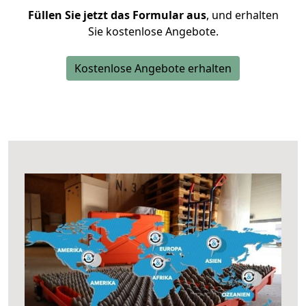
Füllen Sie jetzt das Formular aus
, und erhalten
Sie kostenlose Angebote.
Kostenlose Angebote erhalten