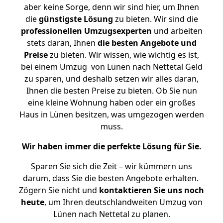
aber keine Sorge, denn wir sind hier, um Ihnen
die
günstigste
Lösung
zu bieten. Wir sind die
professionellen Umzugsexperten
und arbeiten
stets daran, Ihnen
die besten Angebote und
Preise
zu bieten. Wir wissen, wie wichtig es ist,
bei einem Umzug von Lünen nach Nettetal Geld
zu sparen, und deshalb setzen wir alles daran,
Ihnen die besten Preise zu bieten. Ob Sie nun
eine kleine Wohnung haben oder ein großes
Haus in Lünen besitzen, was umgezogen werden
muss.
Wir haben immer die perfekte Lösung für Sie.
Sparen Sie sich die Zeit – wir kümmern uns
darum, dass Sie die besten Angebote erhalten.
Zögern Sie nicht und
kontaktieren Sie uns noch
heute
, um Ihren deutschlandweiten Umzug von
Lünen nach Nettetal zu planen.