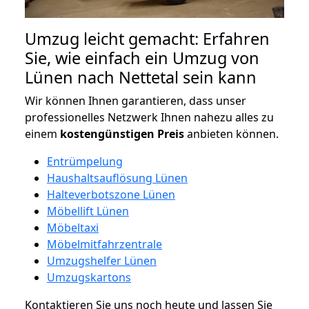
Umzug leicht gemacht: Erfahren
Sie, wie einfach ein Umzug von
Lünen nach Nettetal sein kann
Wir können Ihnen garantieren, dass unser
professionelles Netzwerk Ihnen nahezu alles zu
einem
kostengünstigen
Preis
anbieten können.
Entrümpelung
Haushaltsauflösung Lünen
Halteverbotszone Lünen
Möbellift Lünen
Möbeltaxi
Möbelmitfahrzentrale
Umzugshelfer Lünen
Umzugskartons
Kontaktieren Sie uns noch heute und lassen Sie