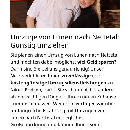
Umzüge von Lünen nach Nettetal:
Günstig umziehen
Sie planen einen Umzug von Lünen nach Nettetal
und möchten dabei möglichst
viel Geld sparen?
Dann sind Sie bei uns genau richtig! Unser
Netzwerk bieten Ihnen
zuverlässige
und
kostengünstige Umzugsdienstleistungen
zu
fairen Preisen, damit Sie sich um nichts anderes
als die wichtigen Dinge in Ihrem neuen Zuhause
kümmern müssen. Weiterhin verfügen wir über
umfangreiche Erfahrung mit Umzügen von
Lünen nach Nettetal mit jeglicher
Größenordnung und können Ihnen somit