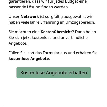
garantieren, dass wir für jedes Budget eine
passende Lösung finden werden.
Unser
Netzwerk
ist sorgfältig ausgewählt, wir
haben viele Jahre Erfahrung im Umzugsbereich.
Sie möchten eine
Kostenübersicht?
Dann holen
Sie sich jetzt kostenlose und unverbindliche
Angebote.
Füllen Sie jetzt das Formular aus und erhalten Sie
kostenlose
Angebote.
Kostenlose Angebote erhalten