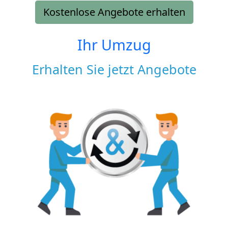
Kostenlose Angebote erhalten
Ihr Umzug
Erhalten Sie jetzt Angebote