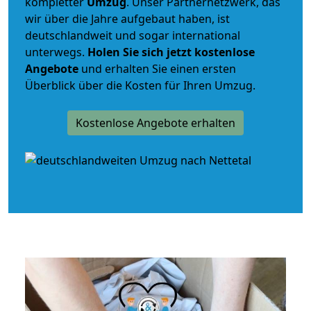
kompletter
Umzug
. Unser Partnernetzwerk, das
wir über die Jahre aufgebaut haben, ist
deutschlandweit und sogar international
unterwegs.
Holen Sie sich jetzt kostenlose
Angebote
und erhalten Sie einen ersten
Überblick über die Kosten für Ihren Umzug.
Kostenlose Angebote erhalten