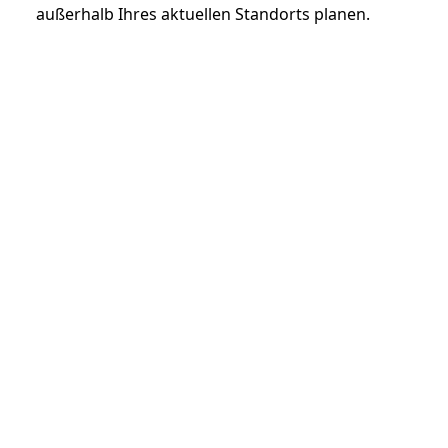
außerhalb Ihres aktuellen Standorts planen.