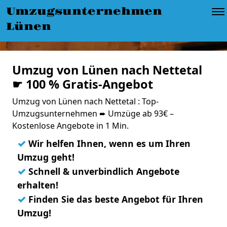
Umzugsunternehmen
Lünen
Umzug von Lünen nach Nettetal
☛ 100 % Gratis-Angebot
Umzug von Lünen nach Nettetal : Top-
Umzugsunternehmen ➨ Umzüge ab 93€ –
Kostenlose Angebote in 1 Min.
✓
Wir helfen Ihnen, wenn es um Ihren
Umzug geht!
✓
Schnell & unverbindlich Angebote
erhalten!
✓
Finden Sie das beste Angebot für Ihren
Umzug!