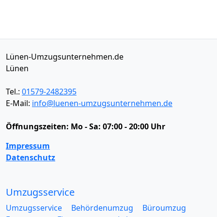
Lünen-Umzugsunternehmen.de
Lünen
Tel.:
01579-2482395
E-Mail:
info@luenen-umzugsunternehmen.de
Öffnungszeiten:
Mo - Sa: 07:00 - 20:00 Uhr
Impressum
Datenschutz
Umzugsservice
Umzugsservice
Behördenumzug
Büroumzug