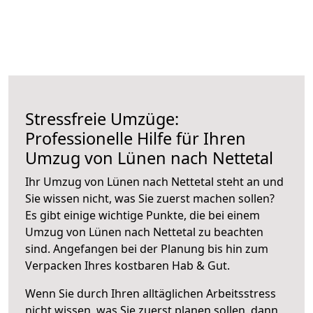
Stressfreie Umzüge:
Professionelle Hilfe für Ihren
Umzug von Lünen nach Nettetal
Ihr Umzug von Lünen nach Nettetal steht an und
Sie wissen nicht, was Sie zuerst machen sollen?
Es gibt einige wichtige Punkte, die bei einem
Umzug von Lünen nach Nettetal zu beachten
sind.
Angefangen bei der Planung bis hin zum
Verpacken Ihres kostbaren Hab & Gut.
Wenn Sie durch Ihren alltäglichen Arbeitsstress
nicht wissen, was Sie zuerst planen sollen, dann