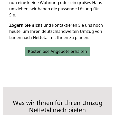
nun eine kleine Wohnung oder ein großes Haus
umziehen, wir haben die passende Lösung für
Sie.
Zögern Sie nicht
und kontaktieren Sie uns noch
heute, um Ihren deutschlandweiten Umzug von
Lünen nach Nettetal mit Ihnen zu planen.
Kostenlose Angebote erhalten
Was wir Ihnen für Ihren Umzug
Nettetal nach bieten