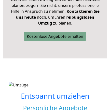
planen, zögern Sie nicht, unsere professionelle
Hilfe in Anspruch zu nehmen.
Kontaktieren Sie
uns heute
noch, um Ihren
reibungslosen
Umzug
zu planen.
Kostenlose Angebote erhalten
Entspannt umziehen
Persönliche Angebote