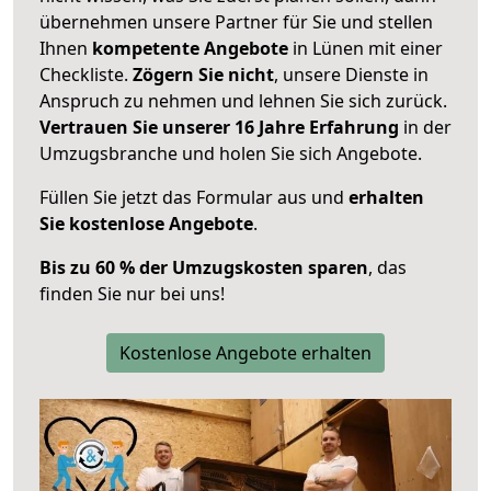
übernehmen unsere Partner für Sie und stellen
Ihnen
kompetente Angebote
in Lünen mit einer
Checkliste.
Zögern Sie nicht
, unsere Dienste in
Anspruch zu nehmen und lehnen Sie sich zurück.
Vertrauen Sie unserer 16 Jahre Erfahrung
in der
Umzugsbranche und holen Sie sich Angebote.
Füllen Sie jetzt das Formular aus und
erhalten
Sie kostenlose Angebote
.
Bis zu 60 % der Umzugskosten sparen
, das
finden Sie nur bei uns!
Kostenlose Angebote erhalten