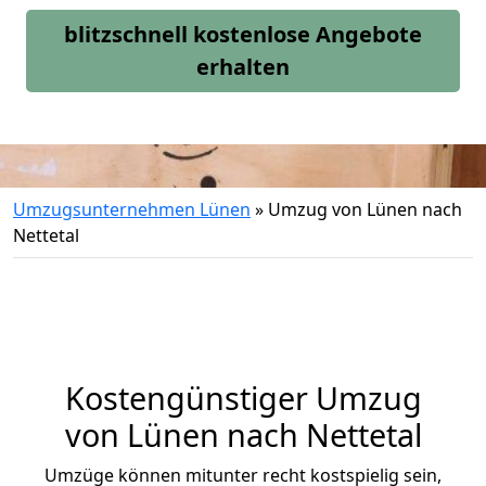
blitzschnell kostenlose Angebote
erhalten
Umzugsunternehmen Lünen
»
Umzug von Lünen nach
Nettetal
Kostengünstiger Umzug
von Lünen nach Nettetal
Umzüge können mitunter recht kostspielig sein,