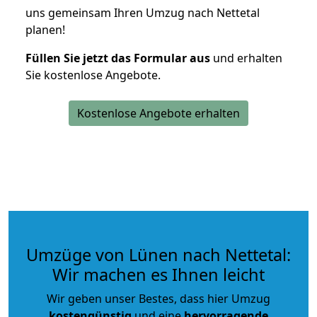
uns gemeinsam Ihren Umzug nach Nettetal
planen!
Füllen Sie jetzt das Formular aus
und erhalten
Sie kostenlose Angebote.
Kostenlose Angebote erhalten
Umzüge von Lünen nach Nettetal:
Wir machen es Ihnen leicht
Wir geben unser Bestes, dass hier Umzug
kostengünstig
und eine
hervorragende