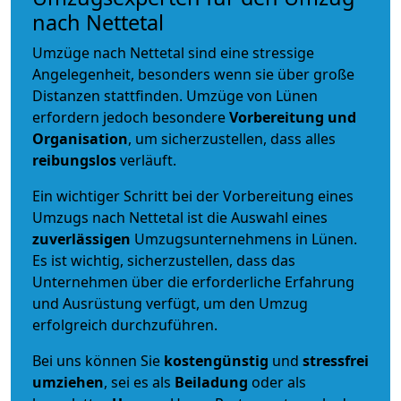
nach Nettetal
Umzüge nach Nettetal sind eine stressige
Angelegenheit, besonders wenn sie über große
Distanzen stattfinden. Umzüge von Lünen
erfordern jedoch besondere
Vorbereitung und
Organisation
, um sicherzustellen, dass alles
reibungslos
verläuft.
Ein wichtiger Schritt bei der Vorbereitung eines
Umzugs nach Nettetal ist die Auswahl eines
zuverlässigen
Umzugsunternehmens in Lünen.
Es ist wichtig, sicherzustellen, dass das
Unternehmen über die erforderliche Erfahrung
und Ausrüstung verfügt, um den Umzug
erfolgreich durchzuführen.
Bei uns können Sie
kostengünstig
und
stressfrei
umziehen
, sei es als
Beiladung
oder als