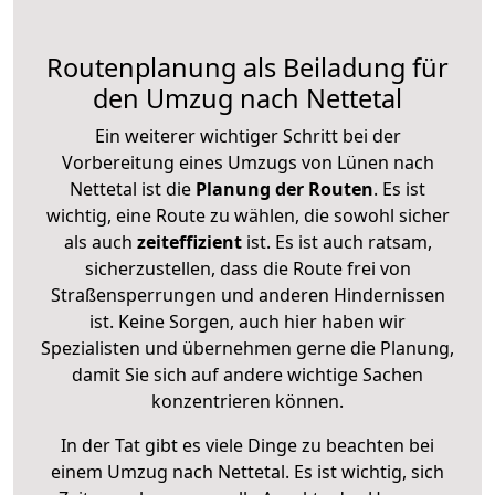
Routenplanung als Beiladung für
den Umzug nach Nettetal
Ein weiterer wichtiger Schritt bei der
Vorbereitung eines Umzugs von Lünen nach
Nettetal ist die
Planung der Routen
. Es ist
wichtig, eine Route zu wählen, die sowohl sicher
als auch
zeiteffizient
ist. Es ist auch ratsam,
sicherzustellen, dass die Route frei von
Straßensperrungen und anderen Hindernissen
ist. Keine Sorgen, auch hier haben wir
Spezialisten und übernehmen gerne die Planung,
damit Sie sich auf andere wichtige Sachen
konzentrieren können.
In der Tat gibt es viele Dinge zu beachten bei
einem Umzug nach Nettetal. Es ist wichtig, sich