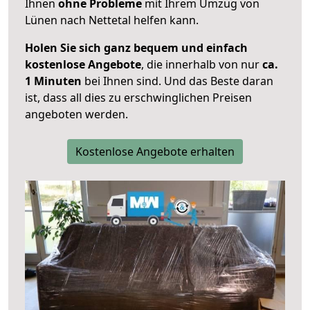
Ihnen
ohne Probleme
mit Ihrem Umzug von
Lünen nach Nettetal helfen kann.
Holen Sie sich ganz bequem und einfach
kostenlose Angebote
, die innerhalb von nur
ca.
1 Minuten
bei Ihnen sind. Und das Beste daran
ist, dass all dies zu erschwinglichen Preisen
angeboten werden.
Kostenlose Angebote erhalten