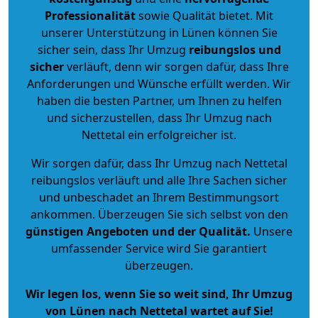
Professionalität
sowie Qualität bietet. Mit
unserer Unterstützung in Lünen können Sie
sicher sein, dass Ihr Umzug
reibungslos und
sicher
verläuft, denn wir sorgen dafür, dass Ihre
Anforderungen und Wünsche erfüllt werden. Wir
haben die besten Partner, um Ihnen zu helfen
und sicherzustellen, dass Ihr Umzug nach
Nettetal ein erfolgreicher ist.
Wir sorgen dafür, dass Ihr Umzug nach Nettetal
reibungslos verläuft und alle Ihre Sachen sicher
und unbeschadet an Ihrem Bestimmungsort
ankommen. Überzeugen Sie sich selbst von den
günstigen Angeboten und der Qualität
.
Unsere
umfassender Service wird Sie garantiert
überzeugen.
Wir legen los, wenn Sie so weit sind, Ihr Umzug
von Lünen nach Nettetal wartet auf Sie!