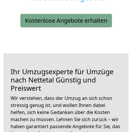
Kostenlose Angebote erhalten
Ihr Umzugsexperte für Umzüge
nach
Nettetal
Günstig und
Preiswert
Wir verstehen, dass der Umzug an sich schon
stressig genug ist, und wollen Ihnen dabei
helfen, sich keine Gedanken über die Kosten
machen zu müssen. Lehnen Sie sich zurück – wir
haben garantiert passende Angebote für Sie, das