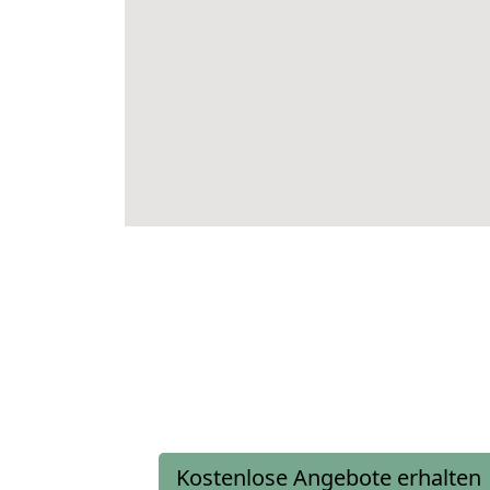
Kostenlose Angebote erhalten