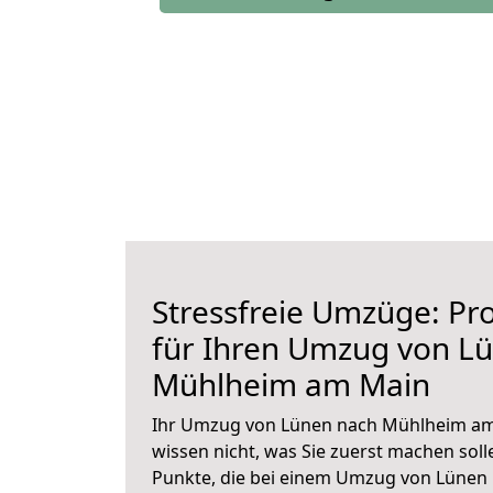
Stressfreie Umzüge: Pro
für Ihren Umzug von L
Mühlheim am Main
Ihr Umzug von Lünen nach Mühlheim am 
wissen nicht, was Sie zuerst machen solle
Punkte, die bei einem Umzug von Lünen