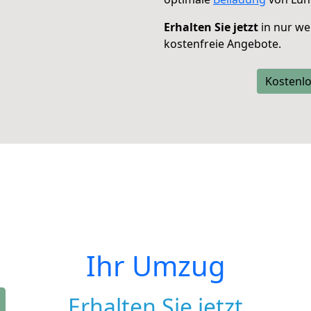
Erhalten Sie jetzt
in nur we
kostenfreie Angebote.
Kostenlo
Ihr Umzug
Erhalten Sie jetzt