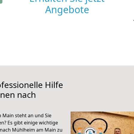
Angebote
fessionelle Hilfe
ünen nach
Main steht an und Sie
n? Es gibt einige wichtige
 nach Mühlheim am Main zu