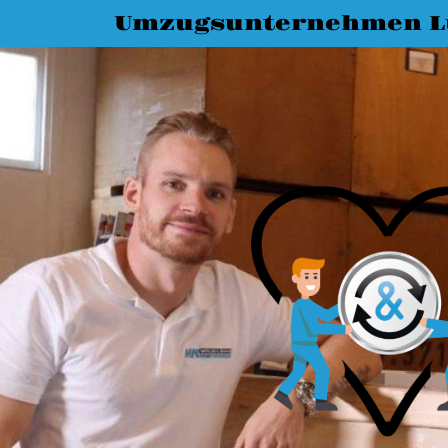
Umzugsunternehmen L