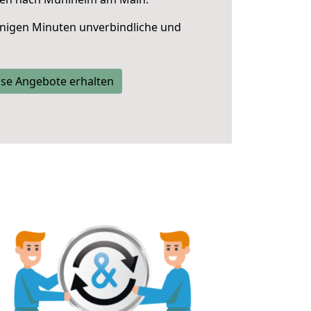
nigen Minuten unverbindliche und
se Angebote erhalten