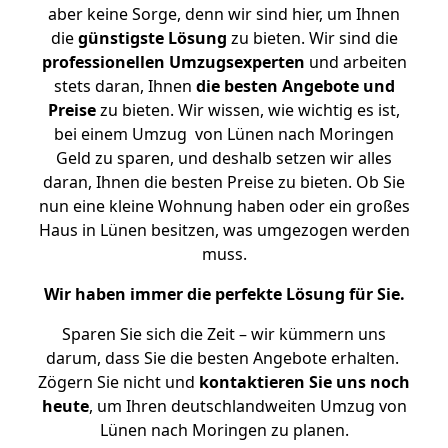
aber keine Sorge, denn wir sind hier, um Ihnen
die
günstigste
Lösung
zu bieten. Wir sind die
professionellen Umzugsexperten
und arbeiten
stets daran, Ihnen
die besten Angebote und
Preise
zu bieten. Wir wissen, wie wichtig es ist,
bei einem Umzug von Lünen nach Moringen
Geld zu sparen, und deshalb setzen wir alles
daran, Ihnen die besten Preise zu bieten. Ob Sie
nun eine kleine Wohnung haben oder ein großes
Haus in Lünen besitzen, was umgezogen werden
muss.
Wir haben immer die perfekte Lösung für Sie.
Sparen Sie sich die Zeit – wir kümmern uns
darum, dass Sie die besten Angebote erhalten.
Zögern Sie nicht und
kontaktieren Sie uns noch
heute
, um Ihren deutschlandweiten Umzug von
Lünen nach Moringen zu planen.