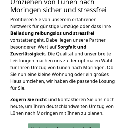
Umziehen von
Lünen nach
Moringen
sicher und stressfrei
Profitieren Sie von unserem erfahrenen
Netzwerk für günstige Umzüge oder dass ihre
Beiladung reibungslos und stressfrei
vonstattengeht. Dabei legen unsere Partner
besonderen Wert auf
Sorgfalt und
Zuverlässigkeit.
Die Qualität und unser breite
Leistungen machen uns zu der optimalen Wahl
für Ihren Umzug von Lünen nach Moringen. Ob
Sie nun eine kleine Wohnung oder ein großes
Haus umziehen, wir haben die passende Lösung
für Sie.
Zögern Sie nicht
und kontaktieren Sie uns noch
heute, um Ihren deutschlandweiten Umzug von
Lünen nach Moringen mit Ihnen zu planen.