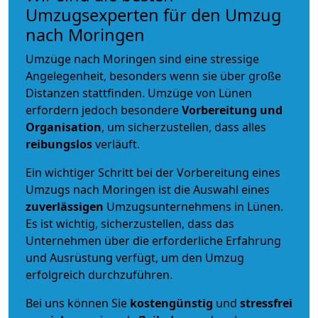
Umzugsexperten für den Umzug
nach Moringen
Umzüge nach Moringen sind eine stressige
Angelegenheit, besonders wenn sie über große
Distanzen stattfinden. Umzüge von Lünen
erfordern jedoch besondere
Vorbereitung und
Organisation
, um sicherzustellen, dass alles
reibungslos
verläuft.
Ein wichtiger Schritt bei der Vorbereitung eines
Umzugs nach Moringen ist die Auswahl eines
zuverlässigen
Umzugsunternehmens in Lünen.
Es ist wichtig, sicherzustellen, dass das
Unternehmen über die erforderliche Erfahrung
und Ausrüstung verfügt, um den Umzug
erfolgreich durchzuführen.
Bei uns können Sie
kostengünstig
und
stressfrei