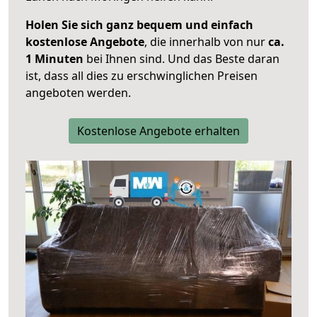
Holen Sie sich ganz bequem und einfach
kostenlose Angebote
, die innerhalb von nur
ca.
1 Minuten
bei Ihnen sind. Und das Beste daran
ist, dass all dies zu erschwinglichen Preisen
angeboten werden.
Kostenlose Angebote erhalten