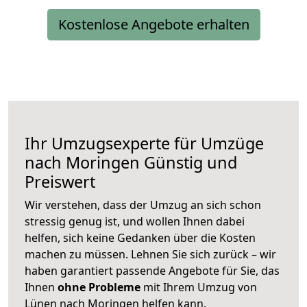
Kostenlose Angebote erhalten
Ihr Umzugsexperte für Umzüge
nach
Moringen
Günstig und
Preiswert
Wir verstehen, dass der Umzug an sich schon
stressig genug ist, und wollen Ihnen dabei
helfen, sich keine Gedanken über die Kosten
machen zu müssen. Lehnen Sie sich zurück – wir
haben garantiert passende Angebote für Sie, das
Ihnen
ohne Probleme
mit Ihrem Umzug von
Lünen nach Moringen helfen kann.