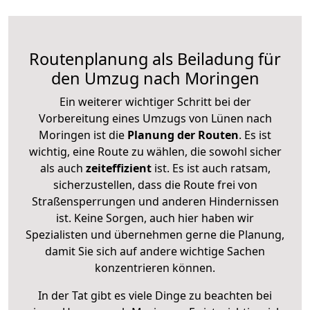
Routenplanung als Beiladung für
den Umzug nach Moringen
Ein weiterer wichtiger Schritt bei der
Vorbereitung eines Umzugs von Lünen nach
Moringen ist die
Planung der Routen
. Es ist
wichtig, eine Route zu wählen, die sowohl sicher
als auch
zeiteffizient
ist. Es ist auch ratsam,
sicherzustellen, dass die Route frei von
Straßensperrungen und anderen Hindernissen
ist. Keine Sorgen, auch hier haben wir
Spezialisten und übernehmen gerne die Planung,
damit Sie sich auf andere wichtige Sachen
konzentrieren können.
In der Tat gibt es viele Dinge zu beachten bei