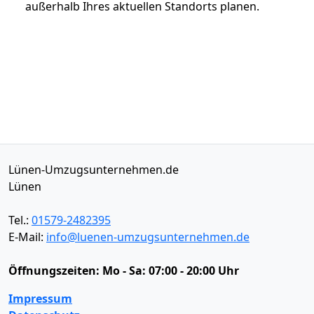
außerhalb Ihres aktuellen Standorts planen.
Lünen-Umzugsunternehmen.de
Lünen
Tel.:
01579-2482395
E-Mail:
info@luenen-umzugsunternehmen.de
Öffnungszeiten:
Mo - Sa: 07:00 - 20:00 Uhr
Impressum