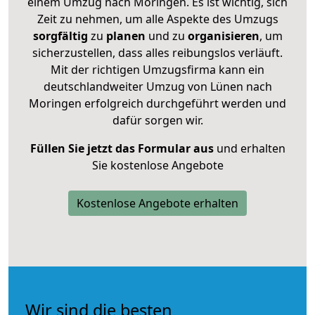
einem Umzug nach Moringen. Es ist wichtig, sich
Zeit zu nehmen, um alle Aspekte des Umzugs
sorgfältig
zu
planen
und zu
organisieren
, um
sicherzustellen, dass alles reibungslos verläuft.
Mit der richtigen Umzugsfirma kann ein
deutschlandweiter Umzug von Lünen nach
Moringen erfolgreich durchgeführt werden und
dafür sorgen wir.
Füllen Sie jetzt das Formular aus
und erhalten
Sie kostenlose Angebote
Kostenlose Angebote erhalten
Wir sind die besten