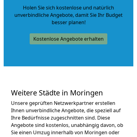
Holen Sie sich kostenlose und natürlich
unverbindliche Angebote
, damit Sie Ihr Budget
besser planen!
Kostenlose Angebote erhalten
Weitere Städte in Moringen
Unsere geprüften Netzwerkpartner erstellen
Ihnen unverbindliche Angebote, die speziell auf
Ihre Bedürfnisse zugeschnitten sind. Diese
Angebote sind kostenlos, unabhängig davon, ob
Sie einen Umzug innerhalb von Moringen oder