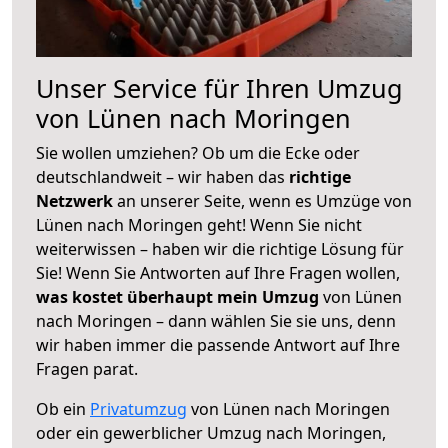
Unser Service für Ihren Umzug
von Lünen nach Moringen
Sie wollen umziehen? Ob um die Ecke oder
deutschlandweit – wir haben das
richtige
Netzwerk
an unserer Seite, wenn es Umzüge von
Lünen nach Moringen geht! Wenn Sie nicht
weiterwissen – haben wir die richtige Lösung für
Sie! Wenn Sie Antworten auf Ihre Fragen wollen,
was kostet überhaupt mein Umzug
von Lünen
nach Moringen – dann wählen Sie sie uns, denn
wir haben immer die passende Antwort auf Ihre
Fragen parat.
Ob ein
Privatumzug
von Lünen nach Moringen
oder ein gewerblicher Umzug nach Moringen,