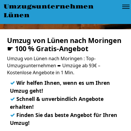
Umzugsunternehmen
Lünen
Umzug von Lünen nach Moringen
☛ 100 % Gratis-Angebot
Umzug von Lünen nach Moringen : Top-
Umzugsunternehmen ➨ Umzüge ab 93€ –
Kostenlose Angebote in 1 Min.
✓
Wir helfen Ihnen, wenn es um Ihren
Umzug geht!
✓
Schnell & unverbindlich Angebote
erhalten!
✓
Finden Sie das beste Angebot für Ihren
Umzug!