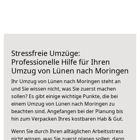
Stressfreie Umzüge:
Professionelle Hilfe für Ihren
Umzug von Lünen nach Moringen
Ihr Umzug von Lünen nach Moringen steht an
und Sie wissen nicht, was Sie zuerst machen
sollen? Es gibt einige wichtige Punkte, die bei
einem Umzug von Lünen nach Moringen zu
beachten sind.
Angefangen bei der Planung bis
hin zum Verpacken Ihres kostbaren Hab & Gut.
Wenn Sie durch Ihren alltäglichen Arbeitsstress
nicht wissen, was Sie zuerst planen sollen, dann