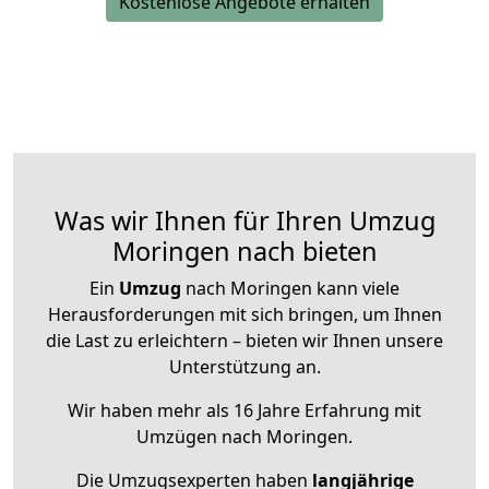
Kostenlose Angebote erhalten
Was wir Ihnen für Ihren Umzug
Moringen nach bieten
Ein
Umzug
nach Moringen kann viele
Herausforderungen mit sich bringen, um Ihnen
die Last zu erleichtern – bieten wir Ihnen unsere
Unterstützung an.
Wir haben mehr als 16 Jahre Erfahrung mit
Umzügen nach
Moringen
.
Die Umzugsexperten haben
langjährige