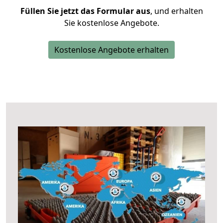
Füllen Sie jetzt das Formular aus
, und erhalten
Sie kostenlose Angebote.
Kostenlose Angebote erhalten