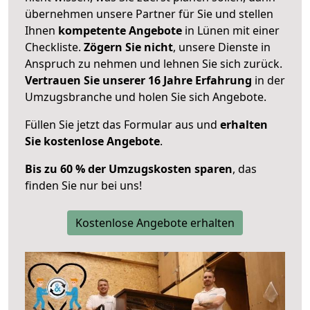
übernehmen unsere Partner für Sie und stellen
Ihnen
kompetente Angebote
in Lünen mit einer
Checkliste.
Zögern Sie nicht
, unsere Dienste in
Anspruch zu nehmen und lehnen Sie sich zurück.
Vertrauen Sie unserer 16 Jahre Erfahrung
in der
Umzugsbranche und holen Sie sich Angebote.
Füllen Sie jetzt das Formular aus und
erhalten
Sie kostenlose Angebote
.
Bis zu 60 % der Umzugskosten sparen
, das
finden Sie nur bei uns!
Kostenlose Angebote erhalten