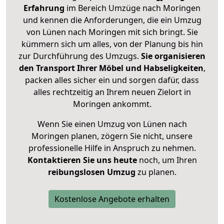
Erfahrung
im Bereich Umzüge nach Moringen
und kennen die Anforderungen, die ein Umzug
von Lünen nach Moringen mit sich bringt. Sie
kümmern sich um alles, von der Planung bis hin
zur Durchführung des Umzugs.
Sie organisieren
den Transport Ihrer Möbel und Habseligkeiten
,
packen alles sicher ein und sorgen dafür, dass
alles rechtzeitig an Ihrem neuen Zielort in
Moringen ankommt.
Wenn Sie einen Umzug von Lünen nach
Moringen planen, zögern Sie nicht, unsere
professionelle Hilfe in Anspruch zu nehmen.
Kontaktieren Sie uns heute
noch, um Ihren
reibungslosen Umzug
zu planen.
Kostenlose Angebote erhalten