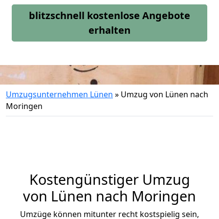
blitzschnell kostenlose Angebote
erhalten
Umzugsunternehmen Lünen
»
Umzug von Lünen nach
Moringen
Kostengünstiger Umzug
von Lünen nach Moringen
Umzüge können mitunter recht kostspielig sein,