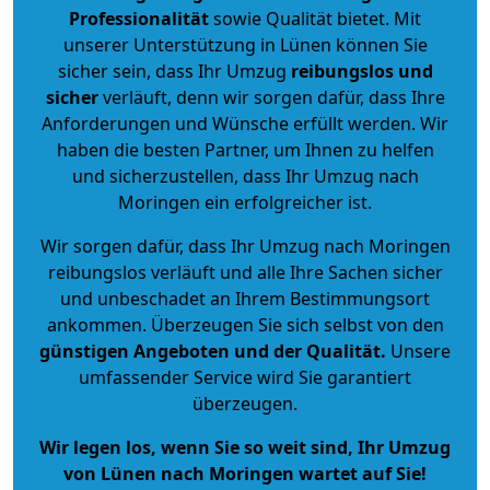
Professionalität
sowie Qualität bietet. Mit
unserer Unterstützung in Lünen können Sie
sicher sein, dass Ihr Umzug
reibungslos und
sicher
verläuft, denn wir sorgen dafür, dass Ihre
Anforderungen und Wünsche erfüllt werden. Wir
haben die besten Partner, um Ihnen zu helfen
und sicherzustellen, dass Ihr Umzug nach
Moringen ein erfolgreicher ist.
Wir sorgen dafür, dass Ihr Umzug nach Moringen
reibungslos verläuft und alle Ihre Sachen sicher
und unbeschadet an Ihrem Bestimmungsort
ankommen. Überzeugen Sie sich selbst von den
günstigen Angeboten und der Qualität
.
Unsere
umfassender Service wird Sie garantiert
überzeugen.
Wir legen los, wenn Sie so weit sind, Ihr Umzug
von Lünen nach Moringen wartet auf Sie!