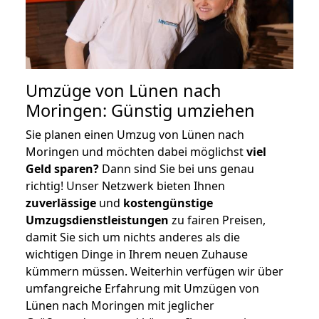
Umzüge von Lünen nach
Moringen: Günstig umziehen
Sie planen einen Umzug von Lünen nach
Moringen und möchten dabei möglichst
viel
Geld sparen?
Dann sind Sie bei uns genau
richtig! Unser Netzwerk bieten Ihnen
zuverlässige
und
kostengünstige
Umzugsdienstleistungen
zu fairen Preisen,
damit Sie sich um nichts anderes als die
wichtigen Dinge in Ihrem neuen Zuhause
kümmern müssen. Weiterhin verfügen wir über
umfangreiche Erfahrung mit Umzügen von
Lünen nach Moringen mit jeglicher