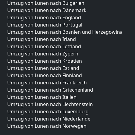
Umzug von Lünen nach Bulgarien
Umzug von Lünen nach Dänemark
Umzug von Lünen nach England
Umzug von Lünen nach Portugal
Umzug von Lünen nach Bosnien und Herzegowina
Umzug von Lünen nach Irland
Umzug von Lünen nach Lettland
Umzug von Lünen nach Zypern
Umzug von Lünen nach Kroatien
Umzug von Lünen nach Estland
Umzug von Lünen nach Finnland
Umzug von Lünen nach Frankreich
Umzug von Lünen nach Griechenland
Umzug von Lünen nach Italien
Umzug von Lünen nach Liechtenstein
Umzug von Lünen nach Luxemburg
Umzug von Lünen nach Niederlande
Umzug von Lünen nach Norwegen