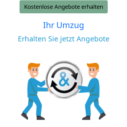
Kostenlose Angebote erhalten
Ihr Umzug
Erhalten Sie jetzt Angebote