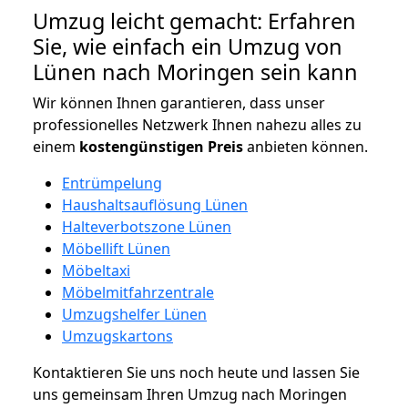
Umzug leicht gemacht: Erfahren
Sie, wie einfach ein Umzug von
Lünen nach Moringen sein kann
Wir können Ihnen garantieren, dass unser
professionelles Netzwerk Ihnen nahezu alles zu
einem
kostengünstigen
Preis
anbieten können.
Entrümpelung
Haushaltsauflösung Lünen
Halteverbotszone Lünen
Möbellift Lünen
Möbeltaxi
Möbelmitfahrzentrale
Umzugshelfer Lünen
Umzugskartons
Kontaktieren Sie uns noch heute und lassen Sie
uns gemeinsam Ihren Umzug nach Moringen