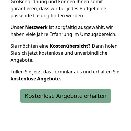
Größenordnung und können Ihnen somit
garantieren, dass wir für jedes Budget eine
passende Lösung finden werden.
Unser
Netzwerk
ist sorgfältig ausgewählt, wir
haben viele Jahre Erfahrung im Umzugsbereich.
Sie möchten eine
Kostenübersicht?
Dann holen
Sie sich jetzt kostenlose und unverbindliche
Angebote.
Füllen Sie jetzt das Formular aus und erhalten Sie
kostenlose
Angebote.
Kostenlose Angebote erhalten