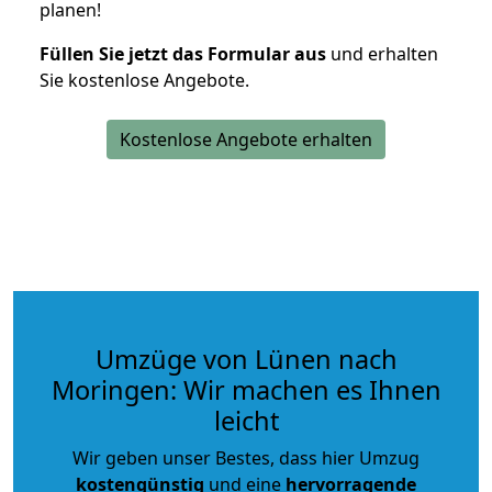
planen!
Füllen Sie jetzt das Formular aus
und erhalten
Sie kostenlose Angebote.
Kostenlose Angebote erhalten
Umzüge von Lünen nach
Moringen: Wir machen es Ihnen
leicht
Wir geben unser Bestes, dass hier Umzug
kostengünstig
und eine
hervorragende