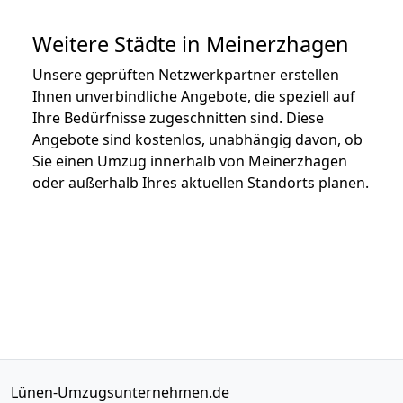
Weitere Städte in Meinerzhagen
Unsere geprüften Netzwerkpartner erstellen
Ihnen unverbindliche Angebote, die speziell auf
Ihre Bedürfnisse zugeschnitten sind. Diese
Angebote sind kostenlos, unabhängig davon, ob
Sie einen Umzug innerhalb von Meinerzhagen
oder außerhalb Ihres aktuellen Standorts planen.
Lünen-Umzugsunternehmen.de