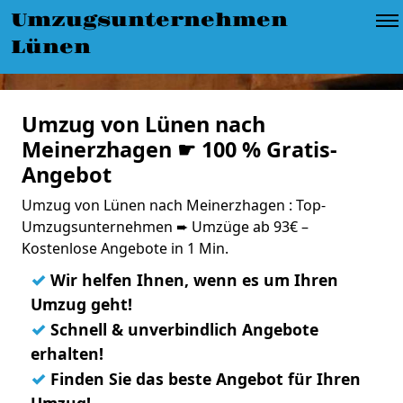
Umzugsunternehmen
Lünen
Umzug von Lünen nach
Meinerzhagen ☛ 100 % Gratis-
Angebot
Umzug von Lünen nach Meinerzhagen : Top-
Umzugsunternehmen ➨ Umzüge ab 93€ –
Kostenlose Angebote in 1 Min.
✓
Wir helfen Ihnen, wenn es um Ihren
Umzug geht!
✓
Schnell & unverbindlich Angebote
erhalten!
✓
Finden Sie das beste Angebot für Ihren