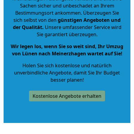
Sachen sicher und unbeschadet an Ihrem
Bestimmungsort ankommen. Überzeugen Sie
sich selbst von den
günstigen Angeboten und
der Qualität
.
Unsere umfassender Service wird
Sie garantiert überzeugen.
Wir legen los, wenn Sie so weit sind, Ihr Umzug
von Lünen nach Meinerzhagen wartet auf Sie!
Holen Sie sich kostenlose und natürlich
unverbindliche Angebote
, damit Sie Ihr Budget
besser planen!
Kostenlose Angebote erhalten