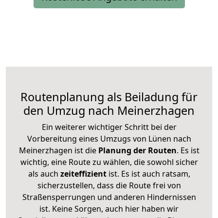
Routenplanung als Beiladung für
den Umzug nach Meinerzhagen
Ein weiterer wichtiger Schritt bei der
Vorbereitung eines Umzugs von Lünen nach
Meinerzhagen ist die
Planung der Routen
. Es ist
wichtig, eine Route zu wählen, die sowohl sicher
als auch
zeiteffizient
ist. Es ist auch ratsam,
sicherzustellen, dass die Route frei von
Straßensperrungen und anderen Hindernissen
ist. Keine Sorgen, auch hier haben wir