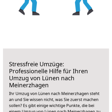
Stressfreie Umzüge:
Professionelle Hilfe für Ihren
Umzug von Lünen nach
Meinerzhagen
Ihr Umzug von Lünen nach Meinerzhagen steht
an und Sie wissen nicht, was Sie zuerst machen
sollen? Es gibt einige wichtige Punkte, die bei
einem Umzug von Lünen nach Meinerzhagen zu