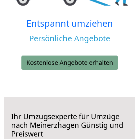
Entspannt umziehen
Persönliche Angebote
Kostenlose Angebote erhalten
Ihr Umzugsexperte für Umzüge
nach
Meinerzhagen
Günstig und
Preiswert