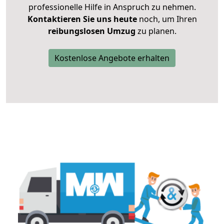
professionelle Hilfe in Anspruch zu nehmen.
Kontaktieren Sie uns heute
noch, um Ihren
reibungslosen Umzug
zu planen.
Kostenlose Angebote erhalten