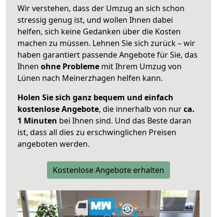
Wir verstehen, dass der Umzug an sich schon
stressig genug ist, und wollen Ihnen dabei
helfen, sich keine Gedanken über die Kosten
machen zu müssen. Lehnen Sie sich zurück – wir
haben garantiert passende Angebote für Sie, das
Ihnen
ohne Probleme
mit Ihrem Umzug von
Lünen nach Meinerzhagen helfen kann.
Holen Sie sich ganz bequem und einfach
kostenlose Angebote
, die innerhalb von nur
ca.
1 Minuten
bei Ihnen sind. Und das Beste daran
ist, dass all dies zu erschwinglichen Preisen
angeboten werden.
Kostenlose Angebote erhalten