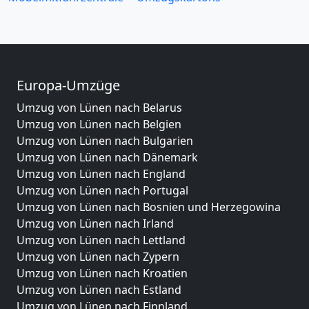
Europa-Umzüge
Umzug von Lünen nach Belarus
Umzug von Lünen nach Belgien
Umzug von Lünen nach Bulgarien
Umzug von Lünen nach Dänemark
Umzug von Lünen nach England
Umzug von Lünen nach Portugal
Umzug von Lünen nach Bosnien und Herzegowina
Umzug von Lünen nach Irland
Umzug von Lünen nach Lettland
Umzug von Lünen nach Zypern
Umzug von Lünen nach Kroatien
Umzug von Lünen nach Estland
Umzug von Lünen nach Finnland