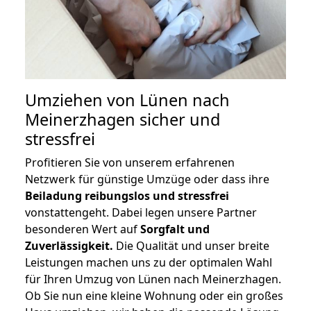
Umziehen von
Lünen nach
Meinerzhagen
sicher und
stressfrei
Profitieren Sie von unserem erfahrenen
Netzwerk für günstige Umzüge oder dass ihre
Beiladung reibungslos und stressfrei
vonstattengeht. Dabei legen unsere Partner
besonderen Wert auf
Sorgfalt und
Zuverlässigkeit.
Die Qualität und unser breite
Leistungen machen uns zu der optimalen Wahl
für Ihren Umzug von Lünen nach Meinerzhagen.
Ob Sie nun eine kleine Wohnung oder ein großes