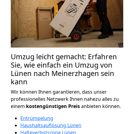
Umzug leicht gemacht: Erfahren
Sie, wie einfach ein Umzug von
Lünen nach Meinerzhagen sein
kann
Wir können Ihnen garantieren, dass unser
professionelles Netzwerk Ihnen nahezu alles zu
einem
kostengünstigen
Preis
anbieten können.
Entrümpelung
Haushaltsauflösung Lünen
Halteverbotszone Lünen