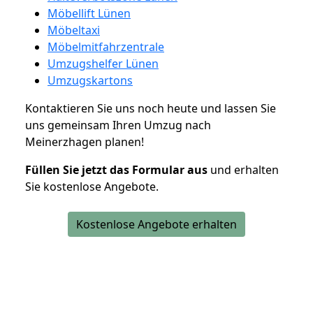
Möbellift Lünen
Möbeltaxi
Möbelmitfahrzentrale
Umzugshelfer Lünen
Umzugskartons
Kontaktieren Sie uns noch heute und lassen Sie
uns gemeinsam Ihren Umzug nach
Meinerzhagen planen!
Füllen Sie jetzt das Formular aus
und erhalten
Sie kostenlose Angebote.
Kostenlose Angebote erhalten