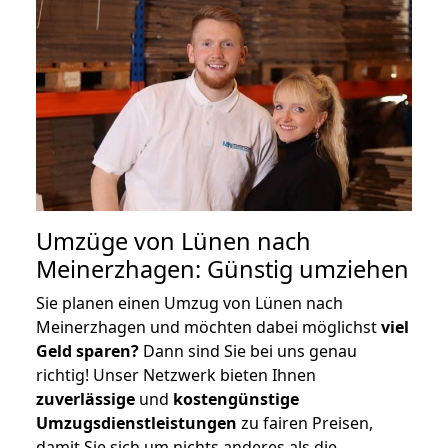
Umzüge von Lünen nach
Meinerzhagen: Günstig umziehen
Sie planen einen Umzug von Lünen nach
Meinerzhagen und möchten dabei möglichst
viel
Geld sparen?
Dann sind Sie bei uns genau
richtig! Unser Netzwerk bieten Ihnen
zuverlässige
und
kostengünstige
Umzugsdienstleistungen
zu fairen Preisen,
damit Sie sich um nichts anderes als die