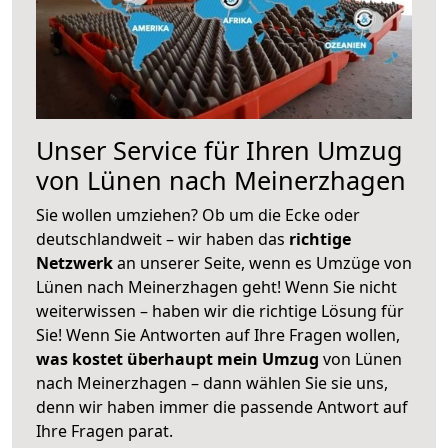
Unser Service für Ihren Umzug
von Lünen nach Meinerzhagen
Sie wollen umziehen? Ob um die Ecke oder
deutschlandweit – wir haben das
richtige
Netzwerk
an unserer Seite, wenn es Umzüge von
Lünen nach Meinerzhagen geht! Wenn Sie nicht
weiterwissen – haben wir die richtige Lösung für
Sie! Wenn Sie Antworten auf Ihre Fragen wollen,
was kostet überhaupt mein Umzug
von Lünen
nach Meinerzhagen – dann wählen Sie sie uns,
denn wir haben immer die passende Antwort auf
Ihre Fragen parat.