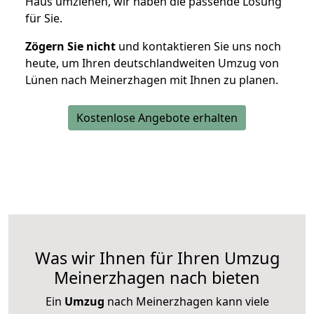
Haus umziehen, wir haben die passende Lösung
für Sie.
Zögern Sie nicht
und kontaktieren Sie uns noch
heute, um Ihren deutschlandweiten Umzug von
Lünen nach Meinerzhagen mit Ihnen zu planen.
Kostenlose Angebote erhalten
Was wir Ihnen für Ihren Umzug
Meinerzhagen nach bieten
Ein
Umzug
nach Meinerzhagen kann viele