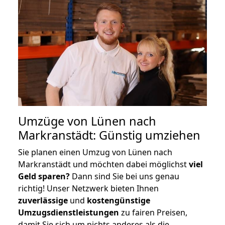
Umzüge von Lünen nach
Markranstädt: Günstig umziehen
Sie planen einen Umzug von Lünen nach
Markranstädt und möchten dabei möglichst
viel
Geld sparen?
Dann sind Sie bei uns genau
richtig! Unser Netzwerk bieten Ihnen
zuverlässige
und
kostengünstige
Umzugsdienstleistungen
zu fairen Preisen,
damit Sie sich um nichts anderes als die