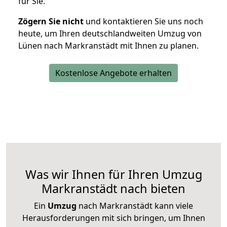
für Sie.
Zögern Sie nicht
und kontaktieren Sie uns noch
heute, um Ihren deutschlandweiten Umzug von
Lünen nach Markranstädt mit Ihnen zu planen.
Kostenlose Angebote erhalten
Was wir Ihnen für Ihren Umzug
Markranstädt nach bieten
Ein
Umzug
nach Markranstädt kann viele
Herausforderungen mit sich bringen, um Ihnen