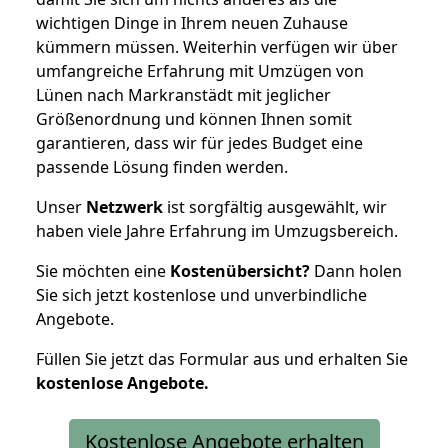
wichtigen Dinge in Ihrem neuen Zuhause
kümmern müssen. Weiterhin verfügen wir über
umfangreiche Erfahrung mit Umzügen von
Lünen nach Markranstädt mit jeglicher
Größenordnung und können Ihnen somit
garantieren, dass wir für jedes Budget eine
passende Lösung finden werden.
Unser
Netzwerk
ist sorgfältig ausgewählt, wir
haben viele Jahre Erfahrung im Umzugsbereich.
Sie möchten eine
Kostenübersicht?
Dann holen
Sie sich jetzt kostenlose und unverbindliche
Angebote.
Füllen Sie jetzt das Formular aus und erhalten Sie
kostenlose
Angebote.
Kostenlose Angebote erhalten