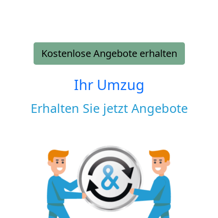
Kostenlose Angebote erhalten
Ihr Umzug
Erhalten Sie jetzt Angebote