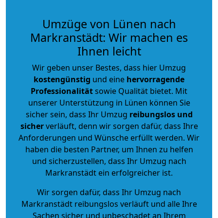
Umzüge von Lünen nach
Markranstädt: Wir machen es
Ihnen leicht
Wir geben unser Bestes, dass hier Umzug
kostengünstig
und eine
hervorragende
Professionalität
sowie Qualität bietet. Mit
unserer Unterstützung in Lünen können Sie
sicher sein, dass Ihr Umzug
reibungslos und
sicher
verläuft, denn wir sorgen dafür, dass Ihre
Anforderungen und Wünsche erfüllt werden. Wir
haben die besten Partner, um Ihnen zu helfen
und sicherzustellen, dass Ihr Umzug nach
Markranstädt ein erfolgreicher ist.
Wir sorgen dafür, dass Ihr Umzug nach
Markranstädt reibungslos verläuft und alle Ihre
Sachen sicher und unbeschadet an Ihrem