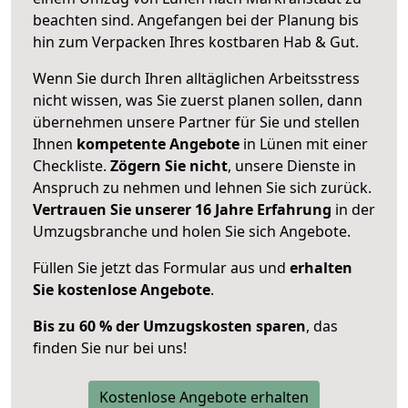
beachten sind.
Angefangen bei der Planung bis
hin zum Verpacken Ihres kostbaren Hab & Gut.
Wenn Sie durch Ihren alltäglichen Arbeitsstress
nicht wissen, was Sie zuerst planen sollen, dann
übernehmen unsere Partner für Sie und stellen
Ihnen
kompetente Angebote
in Lünen mit einer
Checkliste.
Zögern Sie nicht
, unsere Dienste in
Anspruch zu nehmen und lehnen Sie sich zurück.
Vertrauen Sie unserer 16 Jahre Erfahrung
in der
Umzugsbranche und holen Sie sich Angebote.
Füllen Sie jetzt das Formular aus und
erhalten
Sie kostenlose Angebote
.
Bis zu 60 % der Umzugskosten sparen
, das
finden Sie nur bei uns!
Kostenlose Angebote erhalten