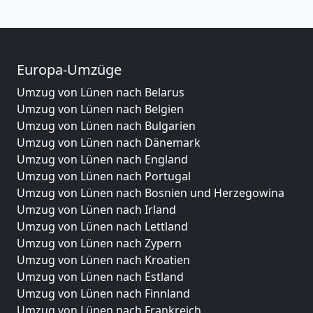
Europa-Umzüge
Umzug von Lünen nach Belarus
Umzug von Lünen nach Belgien
Umzug von Lünen nach Bulgarien
Umzug von Lünen nach Dänemark
Umzug von Lünen nach England
Umzug von Lünen nach Portugal
Umzug von Lünen nach Bosnien und Herzegowina
Umzug von Lünen nach Irland
Umzug von Lünen nach Lettland
Umzug von Lünen nach Zypern
Umzug von Lünen nach Kroatien
Umzug von Lünen nach Estland
Umzug von Lünen nach Finnland
Umzug von Lünen nach Frankreich