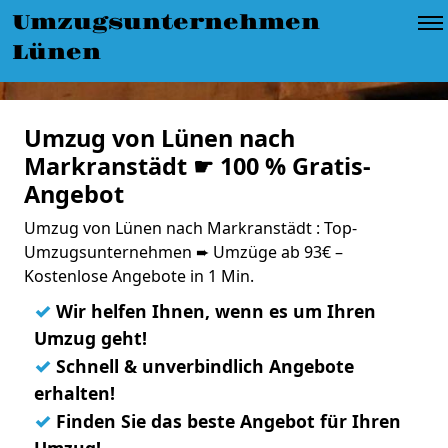
Umzugsunternehmen
Lünen
Umzug von Lünen nach
Markranstädt ☛ 100 % Gratis-
Angebot
Umzug von Lünen nach Markranstädt : Top-
Umzugsunternehmen ➨ Umzüge ab 93€ –
Kostenlose Angebote in 1 Min.
✓
Wir helfen Ihnen, wenn es um Ihren
Umzug geht!
✓
Schnell & unverbindlich Angebote
erhalten!
✓
Finden Sie das beste Angebot für Ihren