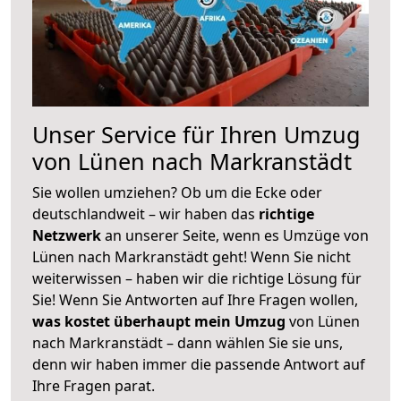
Unser Service für Ihren Umzug
von Lünen nach Markranstädt
Sie wollen umziehen? Ob um die Ecke oder
deutschlandweit – wir haben das
richtige
Netzwerk
an unserer Seite, wenn es Umzüge von
Lünen nach Markranstädt geht! Wenn Sie nicht
weiterwissen – haben wir die richtige Lösung für
Sie! Wenn Sie Antworten auf Ihre Fragen wollen,
was kostet überhaupt mein Umzug
von Lünen
nach Markranstädt – dann wählen Sie sie uns,
denn wir haben immer die passende Antwort auf
Ihre Fragen parat.