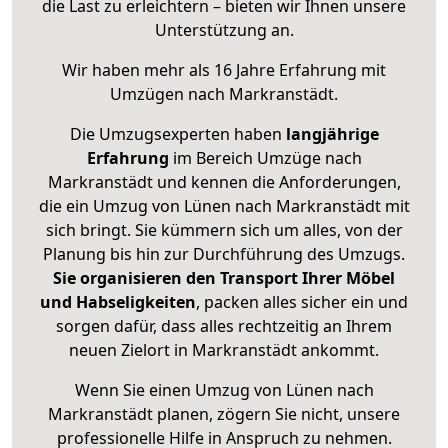
die Last zu erleichtern – bieten wir Ihnen unsere
Unterstützung an.
Wir haben mehr als 16 Jahre Erfahrung mit
Umzügen nach
Markranstädt
.
Die Umzugsexperten haben
langjährige
Erfahrung
im Bereich Umzüge nach
Markranstädt und kennen die Anforderungen,
die ein Umzug von Lünen nach Markranstädt mit
sich bringt. Sie kümmern sich um alles, von der
Planung bis hin zur Durchführung des Umzugs.
Sie organisieren den Transport Ihrer Möbel
und Habseligkeiten
, packen alles sicher ein und
sorgen dafür, dass alles rechtzeitig an Ihrem
neuen Zielort in Markranstädt ankommt.
Wenn Sie einen Umzug von Lünen nach
Markranstädt planen, zögern Sie nicht, unsere
professionelle Hilfe in Anspruch zu nehmen.