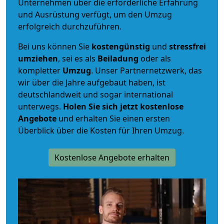
Unternehmen über die erforderliche Erfahrung
und Ausrüstung verfügt, um den Umzug
erfolgreich durchzuführen.
Bei uns können Sie
kostengünstig
und
stressfrei
umziehen
, sei es als
Beiladung
oder als
kompletter
Umzug
. Unser Partnernetzwerk, das
wir über die Jahre aufgebaut haben, ist
deutschlandweit und sogar international
unterwegs.
Holen Sie sich jetzt kostenlose
Angebote
und erhalten Sie einen ersten
Überblick über die Kosten für Ihren Umzug.
Kostenlose Angebote erhalten