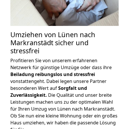
Umziehen von
Lünen nach
Markranstädt
sicher und
stressfrei
Profitieren Sie von unserem erfahrenen
Netzwerk für günstige Umzüge oder dass ihre
Beiladung reibungslos und stressfrei
vonstattengeht. Dabei legen unsere Partner
besonderen Wert auf
Sorgfalt und
Zuverlässigkeit.
Die Qualität und unser breite
Leistungen machen uns zu der optimalen Wahl
für Ihren Umzug von Lünen nach Markranstädt.
Ob Sie nun eine kleine Wohnung oder ein großes
Haus umziehen, wir haben die passende Lösung