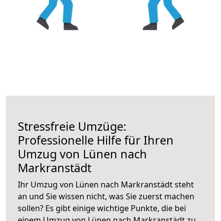
Stressfreie Umzüge:
Professionelle Hilfe für Ihren
Umzug von Lünen nach
Markranstädt
Ihr Umzug von Lünen nach Markranstädt steht
an und Sie wissen nicht, was Sie zuerst machen
sollen? Es gibt einige wichtige Punkte, die bei
einem Umzug von Lünen nach Markranstädt zu