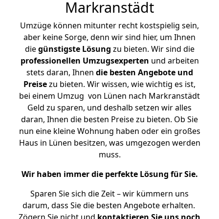
Markranstädt
Umzüge können mitunter recht kostspielig sein,
aber keine Sorge, denn wir sind hier, um Ihnen
die
günstigste
Lösung
zu bieten. Wir sind die
professionellen Umzugsexperten
und arbeiten
stets daran, Ihnen
die besten Angebote und
Preise
zu bieten. Wir wissen, wie wichtig es ist,
bei einem Umzug von Lünen nach Markranstädt
Geld zu sparen, und deshalb setzen wir alles
daran, Ihnen die besten Preise zu bieten. Ob Sie
nun eine kleine Wohnung haben oder ein großes
Haus in Lünen besitzen, was umgezogen werden
muss.
Wir haben immer die perfekte Lösung für Sie.
Sparen Sie sich die Zeit – wir kümmern uns
darum, dass Sie die besten Angebote erhalten.
Zögern Sie nicht und
kontaktieren Sie uns noch