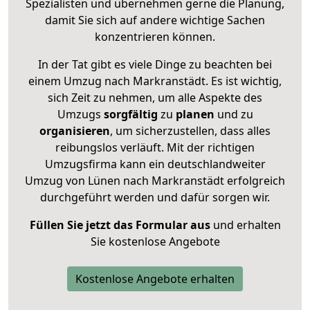
Spezialisten und übernehmen gerne die Planung,
damit Sie sich auf andere wichtige Sachen
konzentrieren können.
In der Tat gibt es viele Dinge zu beachten bei
einem Umzug nach Markranstädt. Es ist wichtig,
sich Zeit zu nehmen, um alle Aspekte des
Umzugs
sorgfältig
zu
planen
und zu
organisieren
, um sicherzustellen, dass alles
reibungslos verläuft. Mit der richtigen
Umzugsfirma kann ein deutschlandweiter
Umzug von Lünen nach Markranstädt erfolgreich
durchgeführt werden und dafür sorgen wir.
Füllen Sie jetzt das Formular aus
und erhalten
Sie kostenlose Angebote
Kostenlose Angebote erhalten