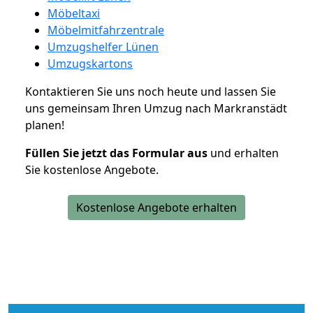
Möbeltaxi
Möbelmitfahrzentrale
Umzugshelfer Lünen
Umzugskartons
Kontaktieren Sie uns noch heute und lassen Sie
uns gemeinsam Ihren Umzug nach Markranstädt
planen!
Füllen Sie jetzt das Formular aus
und erhalten
Sie kostenlose Angebote.
Kostenlose Angebote erhalten