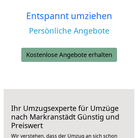
Entspannt umziehen
Persönliche Angebote
Kostenlose Angebote erhalten
Ihr Umzugsexperte für Umzüge
nach
Markranstädt
Günstig und
Preiswert
Wir verstehen, dass der Umzug an sich schon