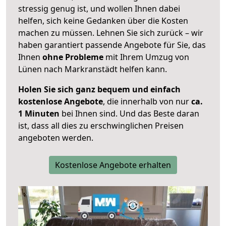
stressig genug ist, und wollen Ihnen dabei
helfen, sich keine Gedanken über die Kosten
machen zu müssen. Lehnen Sie sich zurück – wir
haben garantiert passende Angebote für Sie, das
Ihnen
ohne Probleme
mit Ihrem Umzug von
Lünen nach Markranstädt helfen kann.
Holen Sie sich ganz bequem und einfach
kostenlose Angebote
, die innerhalb von nur
ca.
1 Minuten
bei Ihnen sind. Und das Beste daran
ist, dass all dies zu erschwinglichen Preisen
angeboten werden.
Kostenlose Angebote erhalten