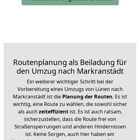
Routenplanung als Beiladung für
den Umzug nach Markranstädt
Ein weiterer wichtiger Schritt bei der
Vorbereitung eines Umzugs von Lünen nach
Markranstädt ist die
Planung der Routen
. Es ist
wichtig, eine Route zu wählen, die sowohl sicher
als auch
zeiteffizient
ist. Es ist auch ratsam,
sicherzustellen, dass die Route frei von
Straßensperrungen und anderen Hindernissen
ist. Keine Sorgen, auch hier haben wir