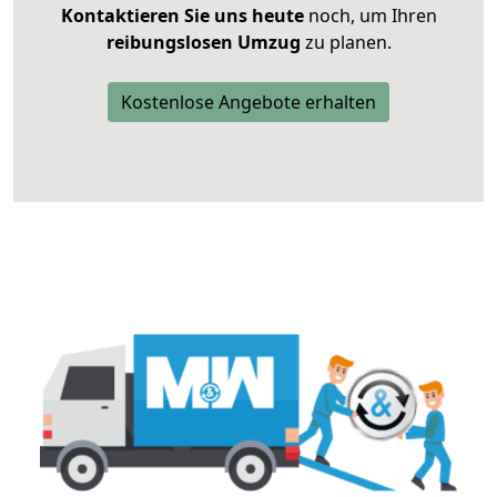
Kontaktieren Sie uns heute
noch, um Ihren
reibungslosen Umzug
zu planen.
Kostenlose Angebote erhalten