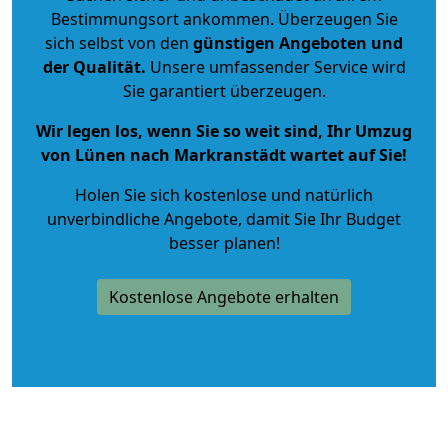
Bestimmungsort ankommen. Überzeugen Sie
sich selbst von den
günstigen Angeboten und
der Qualität
.
Unsere umfassender Service wird
Sie garantiert überzeugen.
Wir legen los, wenn Sie so weit sind, Ihr Umzug
von Lünen nach Markranstädt wartet auf Sie!
Holen Sie sich kostenlose und natürlich
unverbindliche Angebote
, damit Sie Ihr Budget
besser planen!
Kostenlose Angebote erhalten