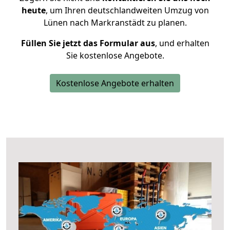
heute
, um Ihren deutschlandweiten Umzug von
Lünen nach Markranstädt zu planen.
Füllen Sie jetzt das Formular aus
, und erhalten
Sie kostenlose Angebote.
Kostenlose Angebote erhalten