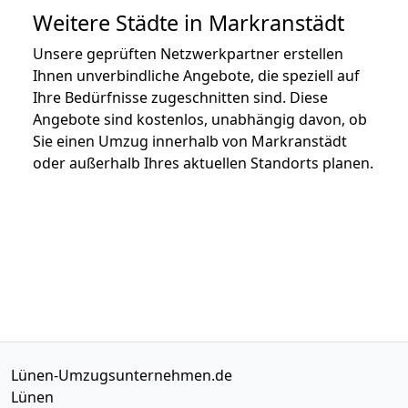
Weitere Städte in Markranstädt
Unsere geprüften Netzwerkpartner erstellen
Ihnen unverbindliche Angebote, die speziell auf
Ihre Bedürfnisse zugeschnitten sind. Diese
Angebote sind kostenlos, unabhängig davon, ob
Sie einen Umzug innerhalb von Markranstädt
oder außerhalb Ihres aktuellen Standorts planen.
Lünen-Umzugsunternehmen.de
Lünen