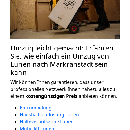
Umzug leicht gemacht: Erfahren
Sie, wie einfach ein Umzug von
Lünen nach Markranstädt sein
kann
Wir können Ihnen garantieren, dass unser
professionelles Netzwerk Ihnen nahezu alles zu
einem
kostengünstigen
Preis
anbieten können.
Entrümpelung
Haushaltsauflösung Lünen
Halteverbotszone Lünen
Möbellift Lünen