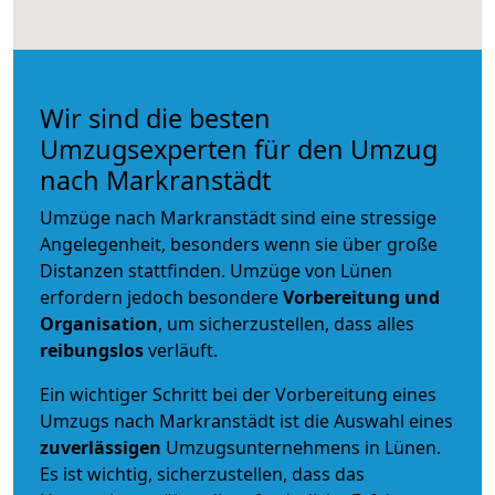
Wir sind die besten
Umzugsexperten für den Umzug
nach Markranstädt
Umzüge nach Markranstädt sind eine stressige
Angelegenheit, besonders wenn sie über große
Distanzen stattfinden. Umzüge von Lünen
erfordern jedoch besondere
Vorbereitung und
Organisation
, um sicherzustellen, dass alles
reibungslos
verläuft.
Ein wichtiger Schritt bei der Vorbereitung eines
Umzugs nach Markranstädt ist die Auswahl eines
zuverlässigen
Umzugsunternehmens in Lünen.
Es ist wichtig, sicherzustellen, dass das