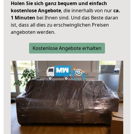
Holen Sie sich ganz bequem und einfach
kostenlose Angebote
, die innerhalb von nur
ca.
1 Minuten
bei Ihnen sind. Und das Beste daran
ist, dass all dies zu erschwinglichen Preisen
angeboten werden.
Kostenlose Angebote erhalten