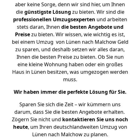
aber keine Sorge, denn wir sind hier, um Ihnen
die
günstigste
Lösung
zu bieten. Wir sind die
professionellen Umzugsexperten
und arbeiten
stets daran, Ihnen
die besten Angebote und
Preise
zu bieten. Wir wissen, wie wichtig es ist,
bei einem Umzug von Lünen nach Malchow Geld
zu sparen, und deshalb setzen wir alles daran,
Ihnen die besten Preise zu bieten. Ob Sie nun
eine kleine Wohnung haben oder ein großes
Haus in Lünen besitzen, was umgezogen werden
muss.
Wir haben immer die perfekte Lösung für Sie.
Sparen Sie sich die Zeit – wir kümmern uns
darum, dass Sie die besten Angebote erhalten.
Zögern Sie nicht und
kontaktieren Sie uns noch
heute
, um Ihren deutschlandweiten Umzug von
Lünen nach Malchow zu planen.