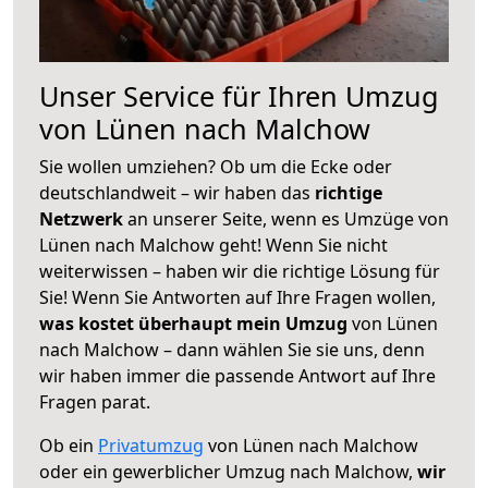
Unser Service für Ihren Umzug
von Lünen nach Malchow
Sie wollen umziehen? Ob um die Ecke oder
deutschlandweit – wir haben das
richtige
Netzwerk
an unserer Seite, wenn es Umzüge von
Lünen nach Malchow geht! Wenn Sie nicht
weiterwissen – haben wir die richtige Lösung für
Sie! Wenn Sie Antworten auf Ihre Fragen wollen,
was kostet überhaupt mein Umzug
von Lünen
nach Malchow – dann wählen Sie sie uns, denn
wir haben immer die passende Antwort auf Ihre
Fragen parat.
Ob ein
Privatumzug
von Lünen nach Malchow
oder ein gewerblicher Umzug nach Malchow,
wir