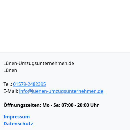
Lünen-Umzugsunternehmen.de
Lünen
Tel.:
01579-2482395
E-Mail:
info@luenen-umzugsunternehmen.de
Öffnungszeiten:
Mo - Sa: 07:00 - 20:00 Uhr
Impressum
Datenschutz