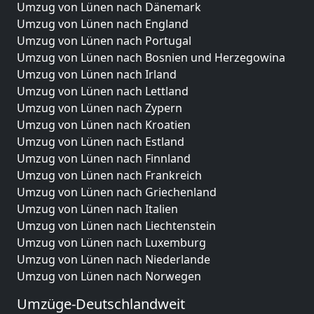
Umzug von Lünen nach Dänemark
Umzug von Lünen nach England
Umzug von Lünen nach Portugal
Umzug von Lünen nach Bosnien und Herzegowina
Umzug von Lünen nach Irland
Umzug von Lünen nach Lettland
Umzug von Lünen nach Zypern
Umzug von Lünen nach Kroatien
Umzug von Lünen nach Estland
Umzug von Lünen nach Finnland
Umzug von Lünen nach Frankreich
Umzug von Lünen nach Griechenland
Umzug von Lünen nach Italien
Umzug von Lünen nach Liechtenstein
Umzug von Lünen nach Luxemburg
Umzug von Lünen nach Niederlande
Umzug von Lünen nach Norwegen
Umzüge-Deutschlandweit