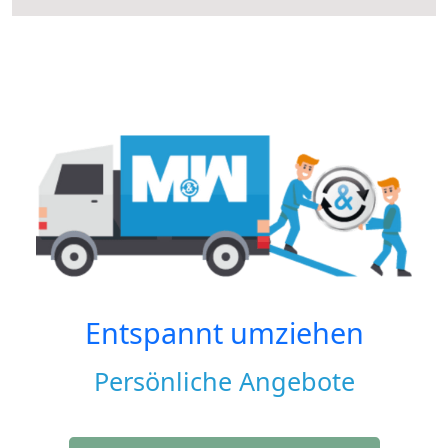
Entspannt umziehen
Persönliche Angebote