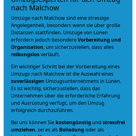
nach Malchow
Umzüge nach Malchow sind eine stressige
Angelegenheit, besonders wenn sie über große
Distanzen stattfinden. Umzüge von Lünen
erfordern jedoch besondere
Vorbereitung und
Organisation
, um sicherzustellen, dass alles
reibungslos
verläuft.
Ein wichtiger Schritt bei der Vorbereitung eines
Umzugs nach Malchow ist die Auswahl eines
zuverlässigen
Umzugsunternehmens in Lünen.
Es ist wichtig, sicherzustellen, dass das
Unternehmen über die erforderliche Erfahrung
und Ausrüstung verfügt, um den Umzug
erfolgreich durchzuführen.
Bei uns können Sie
kostengünstig
und
stressfrei
umziehen
, sei es als
Beiladung
oder als