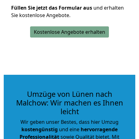
Füllen Sie jetzt das Formular aus
und erhalten
Sie kostenlose Angebote.
Kostenlose Angebote erhalten
Umzüge von Lünen nach
Malchow: Wir machen es Ihnen
leicht
Wir geben unser Bestes, dass hier Umzug
kostengünstig
und eine
hervorragende
Professionalität
sowie Qualität bietet. Mit