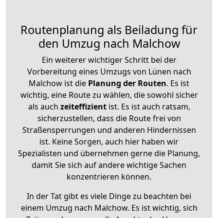
Routenplanung als Beiladung für
den Umzug nach Malchow
Ein weiterer wichtiger Schritt bei der
Vorbereitung eines Umzugs von Lünen nach
Malchow ist die
Planung der Routen
. Es ist
wichtig, eine Route zu wählen, die sowohl sicher
als auch
zeiteffizient
ist. Es ist auch ratsam,
sicherzustellen, dass die Route frei von
Straßensperrungen und anderen Hindernissen
ist. Keine Sorgen, auch hier haben wir
Spezialisten und übernehmen gerne die Planung,
damit Sie sich auf andere wichtige Sachen
konzentrieren können.
In der Tat gibt es viele Dinge zu beachten bei
einem Umzug nach Malchow. Es ist wichtig, sich