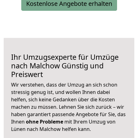
Kostenlose Angebote erhalten
Ihr Umzugsexperte für Umzüge
nach
Malchow
Günstig und
Preiswert
Wir verstehen, dass der Umzug an sich schon
stressig genug ist, und wollen Ihnen dabei
helfen, sich keine Gedanken über die Kosten
machen zu müssen. Lehnen Sie sich zurück – wir
haben garantiert passende Angebote für Sie, das
Ihnen
ohne Probleme
mit Ihrem Umzug von
Lünen nach Malchow helfen kann.