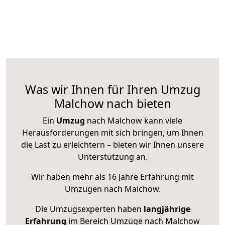
Was wir Ihnen für Ihren Umzug
Malchow nach bieten
Ein
Umzug
nach Malchow kann viele
Herausforderungen mit sich bringen, um Ihnen
die Last zu erleichtern – bieten wir Ihnen unsere
Unterstützung an.
Wir haben mehr als 16 Jahre Erfahrung mit
Umzügen nach
Malchow
.
Die Umzugsexperten haben
langjährige
Erfahrung
im Bereich Umzüge nach Malchow