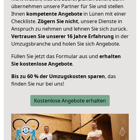
übernehmen unsere Partner für Sie und stellen
Ihnen
kompetente Angebote
in Lünen mit einer
Checkliste.
Zögern Sie nicht
, unsere Dienste in
Anspruch zu nehmen und lehnen Sie sich zurück.
Vertrauen Sie unserer 16 Jahre Erfahrung
in der
Umzugsbranche und holen Sie sich Angebote.
Füllen Sie jetzt das Formular aus und
erhalten
Sie kostenlose Angebote
.
Bis zu 60 % der Umzugskosten sparen
, das
finden Sie nur bei uns!
Kostenlose Angebote erhalten