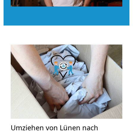
Umziehen von
Lünen nach