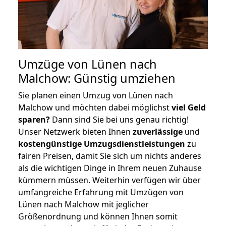
Umzüge von Lünen nach
Malchow: Günstig umziehen
Sie planen einen Umzug von Lünen nach
Malchow und möchten dabei möglichst
viel Geld
sparen?
Dann sind Sie bei uns genau richtig!
Unser Netzwerk bieten Ihnen
zuverlässige
und
kostengünstige Umzugsdienstleistungen
zu
fairen Preisen, damit Sie sich um nichts anderes
als die wichtigen Dinge in Ihrem neuen Zuhause
kümmern müssen. Weiterhin verfügen wir über
umfangreiche Erfahrung mit Umzügen von
Lünen nach Malchow mit jeglicher
Größenordnung und können Ihnen somit