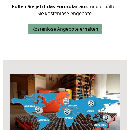
Füllen Sie jetzt das Formular aus
, und erhalten
Sie kostenlose Angebote.
Kostenlose Angebote erhalten