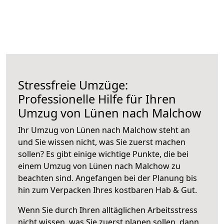
Stressfreie Umzüge:
Professionelle Hilfe für Ihren
Umzug von Lünen nach Malchow
Ihr Umzug von Lünen nach Malchow steht an
und Sie wissen nicht, was Sie zuerst machen
sollen? Es gibt einige wichtige Punkte, die bei
einem Umzug von Lünen nach Malchow zu
beachten sind.
Angefangen bei der Planung bis
hin zum Verpacken Ihres kostbaren Hab & Gut.
Wenn Sie durch Ihren alltäglichen Arbeitsstress
nicht wissen, was Sie zuerst planen sollen, dann