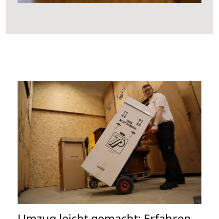
Umzug leicht gemacht: Erfahren