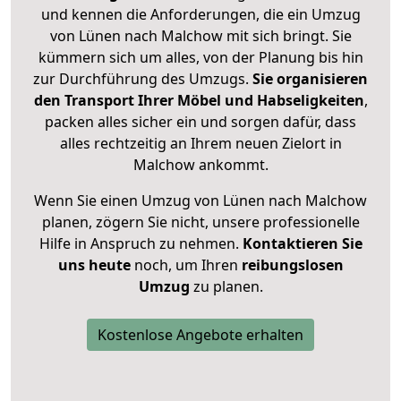
und kennen die Anforderungen, die ein Umzug
von Lünen nach Malchow mit sich bringt. Sie
kümmern sich um alles, von der Planung bis hin
zur Durchführung des Umzugs.
Sie organisieren
den Transport Ihrer Möbel und Habseligkeiten
,
packen alles sicher ein und sorgen dafür, dass
alles rechtzeitig an Ihrem neuen Zielort in
Malchow ankommt.
Wenn Sie einen Umzug von Lünen nach Malchow
planen, zögern Sie nicht, unsere professionelle
Hilfe in Anspruch zu nehmen.
Kontaktieren Sie
uns heute
noch, um Ihren
reibungslosen
Umzug
zu planen.
Kostenlose Angebote erhalten