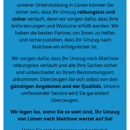
unserer Unterstützung in Lünen können Sie
sicher sein, dass Ihr Umzug
reibungslos und
sicher
verläuft, denn wir sorgen dafür, dass Ihre
Anforderungen und Wünsche erfüllt werden. Wir
haben die besten Partner, um Ihnen zu helfen
und sicherzustellen, dass Ihr Umzug nach
Malchow ein erfolgreicher ist.
Wir sorgen dafür, dass Ihr Umzug nach Malchow
reibungslos verläuft und alle Ihre Sachen sicher
und unbeschadet an Ihrem Bestimmungsort
ankommen. Überzeugen Sie sich selbst von den
günstigen Angeboten und der Qualität
.
Unsere
umfassender Service wird Sie garantiert
überzeugen.
Wir legen los, wenn Sie so weit sind, Ihr Umzug
von Lünen nach Malchow wartet auf Sie!