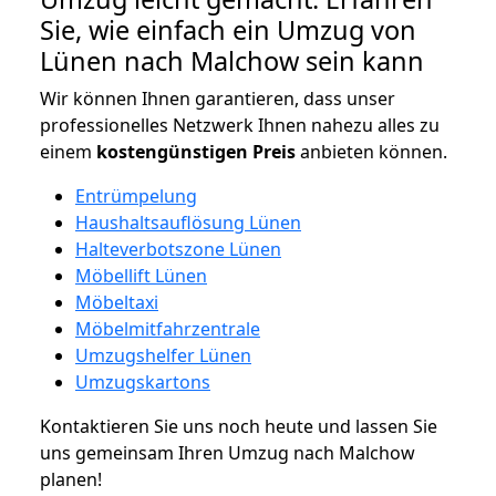
Sie, wie einfach ein Umzug von
Lünen nach Malchow sein kann
Wir können Ihnen garantieren, dass unser
professionelles Netzwerk Ihnen nahezu alles zu
einem
kostengünstigen
Preis
anbieten können.
Entrümpelung
Haushaltsauflösung Lünen
Halteverbotszone Lünen
Möbellift Lünen
Möbeltaxi
Möbelmitfahrzentrale
Umzugshelfer Lünen
Umzugskartons
Kontaktieren Sie uns noch heute und lassen Sie
uns gemeinsam Ihren Umzug nach Malchow
planen!