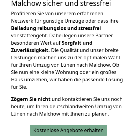
Malchow
sicher und stressfrei
Profitieren Sie von unserem erfahrenen
Netzwerk für günstige Umzüge oder dass ihre
Beiladung reibungslos und stressfrei
vonstattengeht. Dabei legen unsere Partner
besonderen Wert auf
Sorgfalt und
Zuverlässigkeit.
Die Qualität und unser breite
Leistungen machen uns zu der optimalen Wahl
für Ihren Umzug von Lünen nach Malchow. Ob
Sie nun eine kleine Wohnung oder ein großes
Haus umziehen, wir haben die passende Lösung
für Sie.
Zögern Sie nicht
und kontaktieren Sie uns noch
heute, um Ihren deutschlandweiten Umzug von
Lünen nach Malchow mit Ihnen zu planen.
Kostenlose Angebote erhalten