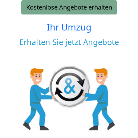
Kostenlose Angebote erhalten
Ihr Umzug
Erhalten Sie jetzt Angebote