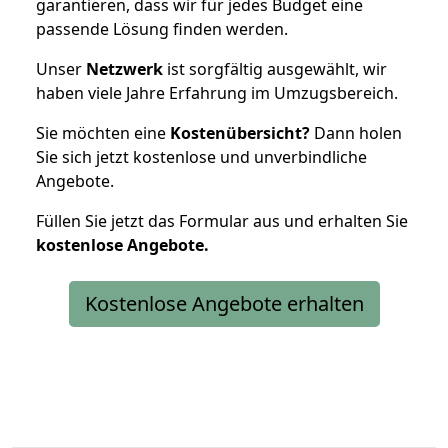
garantieren, dass wir für jedes Budget eine
passende Lösung finden werden.
Unser
Netzwerk
ist sorgfältig ausgewählt, wir
haben viele Jahre Erfahrung im Umzugsbereich.
Sie möchten eine
Kostenübersicht?
Dann holen
Sie sich jetzt kostenlose und unverbindliche
Angebote.
Füllen Sie jetzt das Formular aus und erhalten Sie
kostenlose
Angebote.
Kostenlose Angebote erhalten