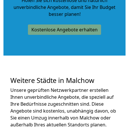
Holen Sie sich kostenlose und natürlich
unverbindliche Angebote
, damit Sie Ihr Budget
besser planen!
Kostenlose Angebote erhalten
Weitere Städte in Malchow
Unsere geprüften Netzwerkpartner erstellen
Ihnen unverbindliche Angebote, die speziell auf
Ihre Bedürfnisse zugeschnitten sind. Diese
Angebote sind kostenlos, unabhängig davon, ob
Sie einen Umzug innerhalb von Malchow oder
außerhalb Ihres aktuellen Standorts planen.