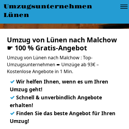
Umzugsunternehmen
Lünen
Umzug von Lünen nach Malchow
☛ 100 % Gratis-Angebot
Umzug von Lünen nach Malchow : Top-
Umzugsunternehmen ➨ Umzüge ab 93€ –
Kostenlose Angebote in 1 Min.
✓
Wir helfen Ihnen, wenn es um Ihren
Umzug geht!
✓
Schnell & unverbindlich Angebote
erhalten!
✓
Finden Sie das beste Angebot für Ihren
Umzug!