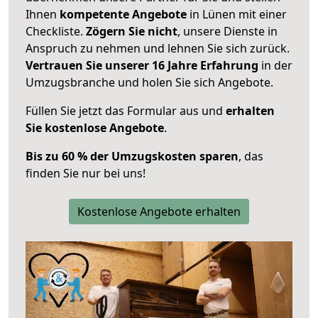
Ihnen
kompetente Angebote
in Lünen mit einer
Checkliste.
Zögern Sie nicht
, unsere Dienste in
Anspruch zu nehmen und lehnen Sie sich zurück.
Vertrauen Sie unserer 16 Jahre Erfahrung
in der
Umzugsbranche und holen Sie sich Angebote.
Füllen Sie jetzt das Formular aus und
erhalten
Sie kostenlose Angebote
.
Bis zu 60 % der Umzugskosten sparen
, das
finden Sie nur bei uns!
Kostenlose Angebote erhalten