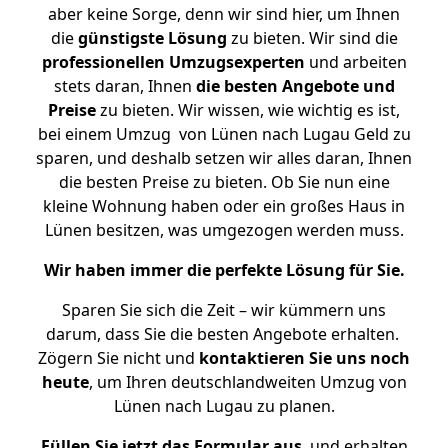
aber keine Sorge, denn wir sind hier, um Ihnen
die
günstigste
Lösung
zu bieten. Wir sind die
professionellen Umzugsexperten
und arbeiten
stets daran, Ihnen
die besten Angebote und
Preise
zu bieten. Wir wissen, wie wichtig es ist,
bei einem Umzug von Lünen nach Lugau Geld zu
sparen, und deshalb setzen wir alles daran, Ihnen
die besten Preise zu bieten. Ob Sie nun eine
kleine Wohnung haben oder ein großes Haus in
Lünen besitzen, was umgezogen werden muss.
Wir haben immer die perfekte Lösung für Sie.
Sparen Sie sich die Zeit – wir kümmern uns
darum, dass Sie die besten Angebote erhalten.
Zögern Sie nicht und
kontaktieren Sie uns noch
heute
, um Ihren deutschlandweiten Umzug von
Lünen nach Lugau zu planen.
Füllen Sie jetzt das Formular aus
, und erhalten