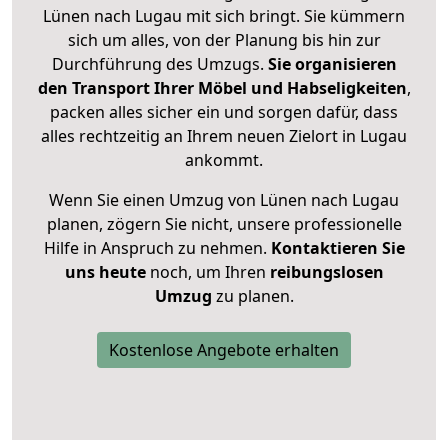
Lünen nach Lugau mit sich bringt. Sie kümmern
sich um alles, von der Planung bis hin zur
Durchführung des Umzugs.
Sie organisieren
den Transport Ihrer Möbel und Habseligkeiten
,
packen alles sicher ein und sorgen dafür, dass
alles rechtzeitig an Ihrem neuen Zielort in Lugau
ankommt.
Wenn Sie einen Umzug von Lünen nach Lugau
planen, zögern Sie nicht, unsere professionelle
Hilfe in Anspruch zu nehmen.
Kontaktieren Sie
uns heute
noch, um Ihren
reibungslosen
Umzug
zu planen.
Kostenlose Angebote erhalten