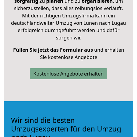
sorgfältig
zu
planen
und zu
organisieren
, um
sicherzustellen, dass alles reibungslos verläuft.
Mit der richtigen Umzugsfirma kann ein
deutschlandweiter Umzug von Lünen nach Lugau
erfolgreich durchgeführt werden und dafür
sorgen wir.
Füllen Sie jetzt das Formular aus
und erhalten
Sie kostenlose Angebote
Kostenlose Angebote erhalten
Wir sind die besten
Umzugsexperten für den Umzug