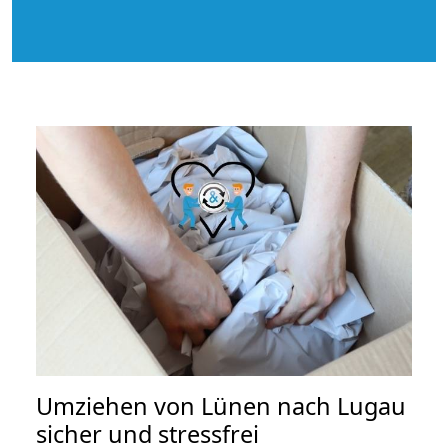
Umziehen von
Lünen nach Lugau
sicher und stressfrei