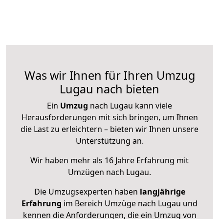
Was wir Ihnen für Ihren Umzug
Lugau nach bieten
Ein
Umzug
nach Lugau kann viele
Herausforderungen mit sich bringen, um Ihnen
die Last zu erleichtern – bieten wir Ihnen unsere
Unterstützung an.
Wir haben mehr als 16 Jahre Erfahrung mit
Umzügen nach
Lugau
.
Die Umzugsexperten haben
langjährige
Erfahrung
im Bereich Umzüge nach Lugau und
kennen die Anforderungen, die ein Umzug von