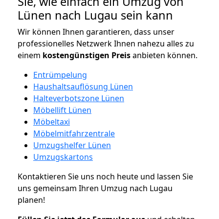
Sie, wie einfach ein Umzug von
Lünen nach Lugau sein kann
Wir können Ihnen garantieren, dass unser
professionelles Netzwerk Ihnen nahezu alles zu
einem
kostengünstigen
Preis
anbieten können.
Entrümpelung
Haushaltsauflösung Lünen
Halteverbotszone Lünen
Möbellift Lünen
Möbeltaxi
Möbelmitfahrzentrale
Umzugshelfer Lünen
Umzugskartons
Kontaktieren Sie uns noch heute und lassen Sie
uns gemeinsam Ihren Umzug nach Lugau
planen!