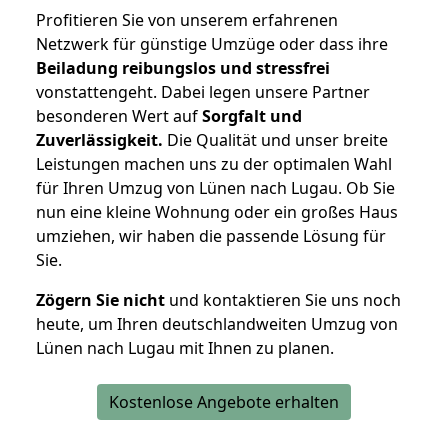
Profitieren Sie von unserem erfahrenen
Netzwerk für günstige Umzüge oder dass ihre
Beiladung reibungslos und stressfrei
vonstattengeht. Dabei legen unsere Partner
besonderen Wert auf
Sorgfalt und
Zuverlässigkeit.
Die Qualität und unser breite
Leistungen machen uns zu der optimalen Wahl
für Ihren Umzug von Lünen nach Lugau. Ob Sie
nun eine kleine Wohnung oder ein großes Haus
umziehen, wir haben die passende Lösung für
Sie.
Zögern Sie nicht
und kontaktieren Sie uns noch
heute, um Ihren deutschlandweiten Umzug von
Lünen nach Lugau mit Ihnen zu planen.
Kostenlose Angebote erhalten