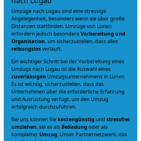
nach Lugau
Umzüge nach Lugau sind eine stressige
Angelegenheit, besonders wenn sie über große
Distanzen stattfinden. Umzüge von Lünen
erfordern jedoch besondere
Vorbereitung und
Organisation
, um sicherzustellen, dass alles
reibungslos
verläuft.
Ein wichtiger Schritt bei der Vorbereitung eines
Umzugs nach Lugau ist die Auswahl eines
zuverlässigen
Umzugsunternehmens in Lünen.
Es ist wichtig, sicherzustellen, dass das
Unternehmen über die erforderliche Erfahrung
und Ausrüstung verfügt, um den Umzug
erfolgreich durchzuführen.
Bei uns können Sie
kostengünstig
und
stressfrei
umziehen
, sei es als
Beiladung
oder als
kompletter
Umzug
. Unser Partnernetzwerk, das