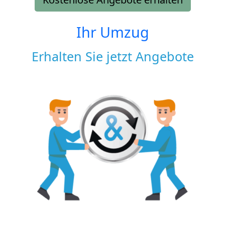
Ihr Umzug
Erhalten Sie jetzt Angebote