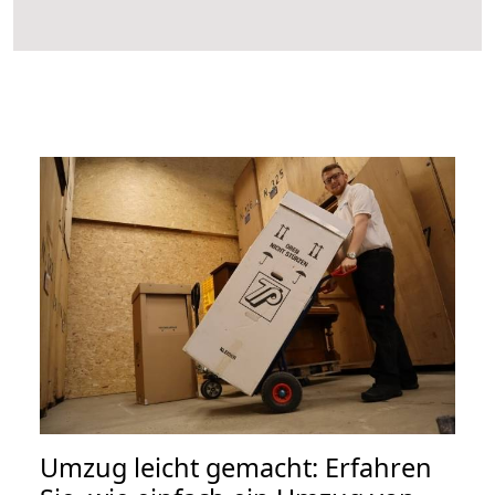
Umzug leicht gemacht: Erfahren