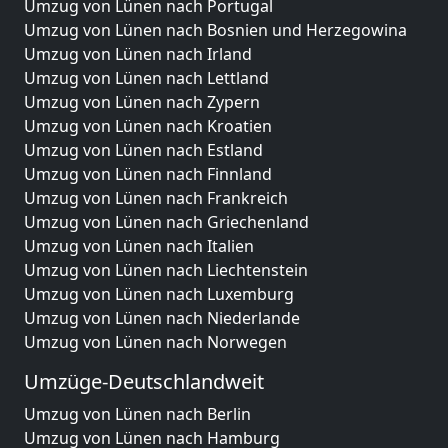
Umzug von Lünen nach Portugal
Umzug von Lünen nach Bosnien und Herzegowina
Umzug von Lünen nach Irland
Umzug von Lünen nach Lettland
Umzug von Lünen nach Zypern
Umzug von Lünen nach Kroatien
Umzug von Lünen nach Estland
Umzug von Lünen nach Finnland
Umzug von Lünen nach Frankreich
Umzug von Lünen nach Griechenland
Umzug von Lünen nach Italien
Umzug von Lünen nach Liechtenstein
Umzug von Lünen nach Luxemburg
Umzug von Lünen nach Niederlande
Umzug von Lünen nach Norwegen
Umzüge-Deutschlandweit
Umzug von Lünen nach Berlin
Umzug von Lünen nach Hamburg