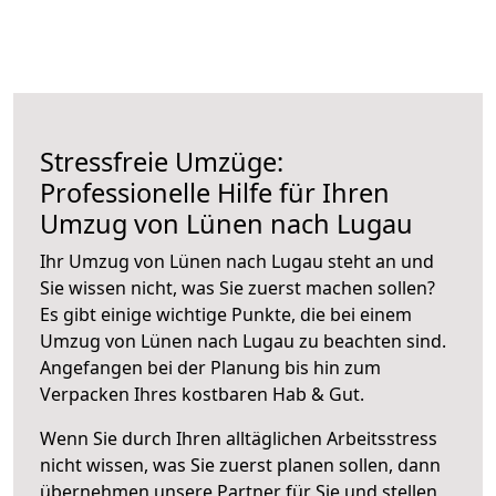
Stressfreie Umzüge:
Professionelle Hilfe für Ihren
Umzug von Lünen nach Lugau
Ihr Umzug von Lünen nach Lugau steht an und
Sie wissen nicht, was Sie zuerst machen sollen?
Es gibt einige wichtige Punkte, die bei einem
Umzug von Lünen nach Lugau zu beachten sind.
Angefangen bei der Planung bis hin zum
Verpacken Ihres kostbaren Hab & Gut.
Wenn Sie durch Ihren alltäglichen Arbeitsstress
nicht wissen, was Sie zuerst planen sollen, dann
übernehmen unsere Partner für Sie und stellen