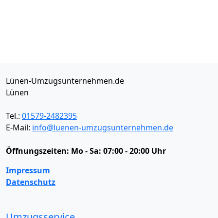
Lünen-Umzugsunternehmen.de
Lünen
Tel.:
01579-2482395
E-Mail:
info@luenen-umzugsunternehmen.de
Öffnungszeiten:
Mo - Sa: 07:00 - 20:00 Uhr
Impressum
Datenschutz
Umzugsservice