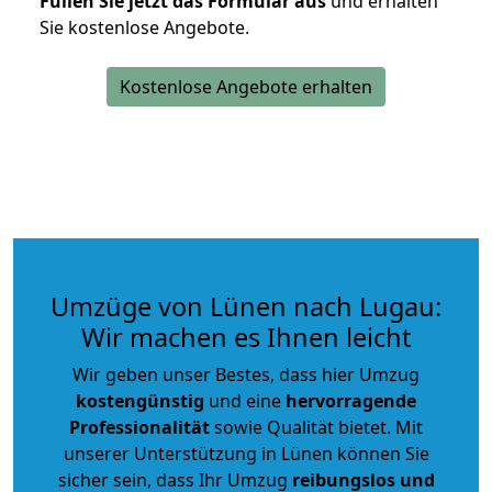
Füllen Sie jetzt das Formular aus
und erhalten
Sie kostenlose Angebote.
Kostenlose Angebote erhalten
Umzüge von Lünen nach Lugau:
Wir machen es Ihnen leicht
Wir geben unser Bestes, dass hier Umzug
kostengünstig
und eine
hervorragende
Professionalität
sowie Qualität bietet. Mit
unserer Unterstützung in Lünen können Sie
sicher sein, dass Ihr Umzug
reibungslos und