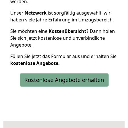
werden.
Unser
Netzwerk
ist sorgfältig ausgewählt, wir
haben viele Jahre Erfahrung im Umzugsbereich.
Sie möchten eine
Kostenübersicht?
Dann holen
Sie sich jetzt kostenlose und unverbindliche
Angebote.
Füllen Sie jetzt das Formular aus und erhalten Sie
kostenlose
Angebote.
Kostenlose Angebote erhalten