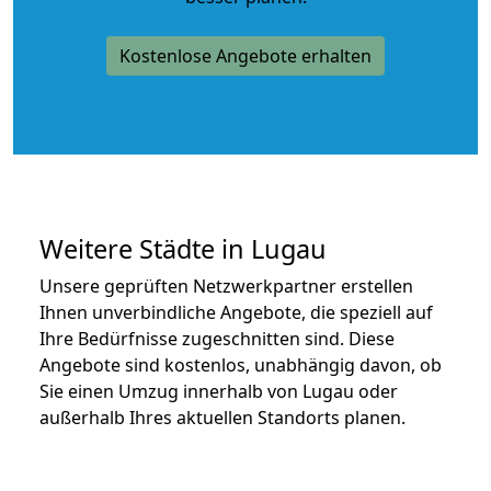
Kostenlose Angebote erhalten
Weitere Städte in Lugau
Unsere geprüften Netzwerkpartner erstellen
Ihnen unverbindliche Angebote, die speziell auf
Ihre Bedürfnisse zugeschnitten sind. Diese
Angebote sind kostenlos, unabhängig davon, ob
Sie einen Umzug innerhalb von Lugau oder
außerhalb Ihres aktuellen Standorts planen.