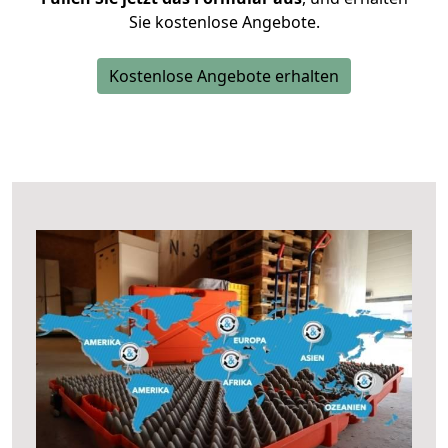
Sie kostenlose Angebote.
Kostenlose Angebote erhalten