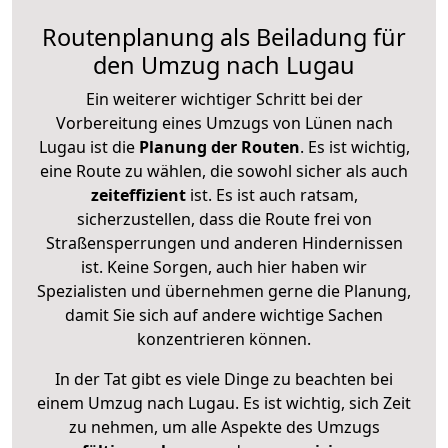
Routenplanung als Beiladung für
den Umzug nach Lugau
Ein weiterer wichtiger Schritt bei der
Vorbereitung eines Umzugs von Lünen nach
Lugau ist die
Planung der Routen
. Es ist wichtig,
eine Route zu wählen, die sowohl sicher als auch
zeiteffizient
ist. Es ist auch ratsam,
sicherzustellen, dass die Route frei von
Straßensperrungen und anderen Hindernissen
ist. Keine Sorgen, auch hier haben wir
Spezialisten und übernehmen gerne die Planung,
damit Sie sich auf andere wichtige Sachen
konzentrieren können.
In der Tat gibt es viele Dinge zu beachten bei
einem Umzug nach Lugau. Es ist wichtig, sich Zeit
zu nehmen, um alle Aspekte des Umzugs