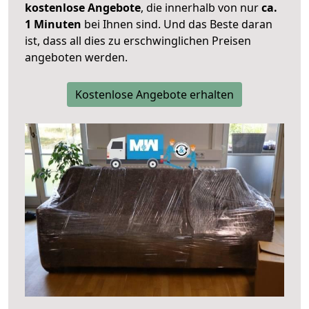
kostenlose Angebote
, die innerhalb von nur
ca.
1 Minuten
bei Ihnen sind. Und das Beste daran
ist, dass all dies zu erschwinglichen Preisen
angeboten werden.
Kostenlose Angebote erhalten