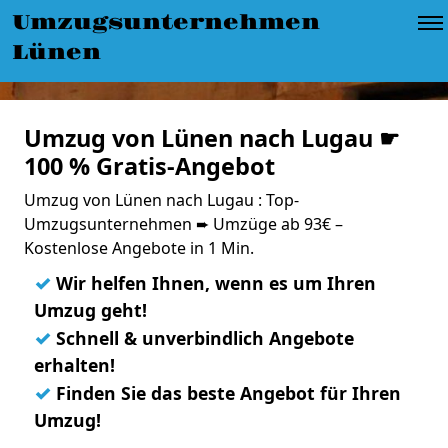
Umzugsunternehmen
Lünen
Umzug von Lünen nach Lugau ☛
100 % Gratis-Angebot
Umzug von Lünen nach Lugau : Top-
Umzugsunternehmen ➨ Umzüge ab 93€ –
Kostenlose Angebote in 1 Min.
✓
Wir helfen Ihnen, wenn es um Ihren
Umzug geht!
✓
Schnell & unverbindlich Angebote
erhalten!
✓
Finden Sie das beste Angebot für Ihren
Umzug!