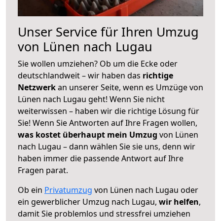
Unser Service für Ihren Umzug
von Lünen nach Lugau
Sie wollen umziehen? Ob um die Ecke oder
deutschlandweit – wir haben das
richtige
Netzwerk
an unserer Seite, wenn es Umzüge von
Lünen nach Lugau geht! Wenn Sie nicht
weiterwissen – haben wir die richtige Lösung für
Sie! Wenn Sie Antworten auf Ihre Fragen wollen,
was kostet überhaupt mein Umzug
von Lünen
nach Lugau – dann wählen Sie sie uns, denn wir
haben immer die passende Antwort auf Ihre
Fragen parat.
Ob ein
Privatumzug
von Lünen nach Lugau oder
ein gewerblicher Umzug nach Lugau,
wir helfen
,
damit Sie problemlos und stressfrei umziehen