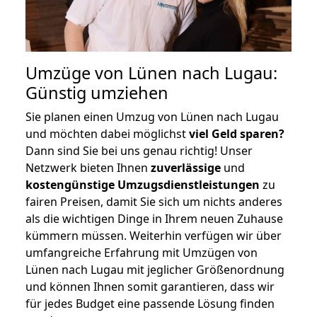
Umzüge von Lünen nach Lugau:
Günstig umziehen
Sie planen einen Umzug von Lünen nach Lugau
und möchten dabei möglichst
viel Geld sparen?
Dann sind Sie bei uns genau richtig! Unser
Netzwerk bieten Ihnen
zuverlässige
und
kostengünstige Umzugsdienstleistungen
zu
fairen Preisen, damit Sie sich um nichts anderes
als die wichtigen Dinge in Ihrem neuen Zuhause
kümmern müssen. Weiterhin verfügen wir über
umfangreiche Erfahrung mit Umzügen von
Lünen nach Lugau mit jeglicher Größenordnung
und können Ihnen somit garantieren, dass wir
für jedes Budget eine passende Lösung finden