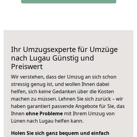
Ihr Umzugsexperte für Umzüge
nach
Lugau
Günstig und
Preiswert
Wir verstehen, dass der Umzug an sich schon
stressig genug ist, und wollen Ihnen dabei
helfen, sich keine Gedanken über die Kosten
machen zu müssen. Lehnen Sie sich zurück – wir
haben garantiert passende Angebote für Sie, das
Ihnen
ohne Probleme
mit Ihrem Umzug von
Lünen nach Lugau helfen kann.
Holen Sie sich ganz bequem und einfach