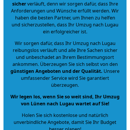
sicher
verläuft, denn wir sorgen dafür, dass Ihre
Anforderungen und Wünsche erfüllt werden. Wir
haben die besten Partner, um Ihnen zu helfen
und sicherzustellen, dass Ihr Umzug nach Lugau
ein erfolgreicher ist.
Wir sorgen dafür, dass Ihr Umzug nach Lugau
reibungslos verläuft und alle Ihre Sachen sicher
und unbeschadet an Ihrem Bestimmungsort
ankommen. Überzeugen Sie sich selbst von den
günstigen Angeboten und der Qualität
.
Unsere
umfassender Service wird Sie garantiert
überzeugen.
Wir legen los, wenn Sie so weit sind, Ihr Umzug
von Lünen nach Lugau wartet auf Sie!
Holen Sie sich kostenlose und natürlich
unverbindliche Angebote
, damit Sie Ihr Budget
besser planen!