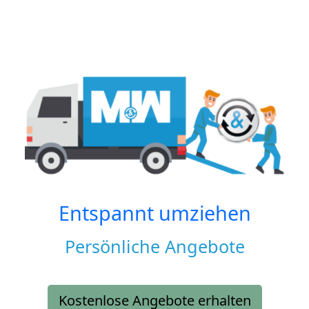
Entspannt umziehen
Persönliche Angebote
Kostenlose Angebote erhalten