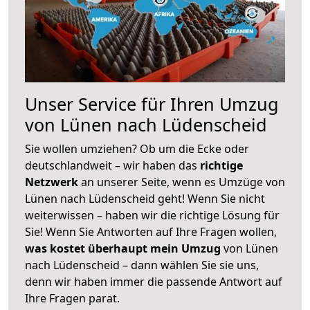
Unser Service für Ihren Umzug
von Lünen nach Lüdenscheid
Sie wollen umziehen? Ob um die Ecke oder
deutschlandweit – wir haben das
richtige
Netzwerk
an unserer Seite, wenn es Umzüge von
Lünen nach Lüdenscheid geht! Wenn Sie nicht
weiterwissen – haben wir die richtige Lösung für
Sie! Wenn Sie Antworten auf Ihre Fragen wollen,
was kostet überhaupt mein Umzug
von Lünen
nach Lüdenscheid – dann wählen Sie sie uns,
denn wir haben immer die passende Antwort auf
Ihre Fragen parat.