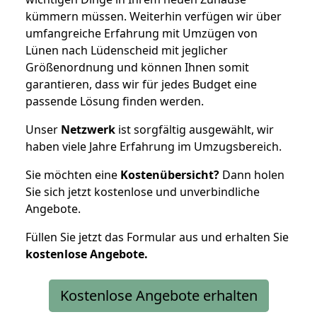
kümmern müssen. Weiterhin verfügen wir über
umfangreiche Erfahrung mit Umzügen von
Lünen nach Lüdenscheid mit jeglicher
Größenordnung und können Ihnen somit
garantieren, dass wir für jedes Budget eine
passende Lösung finden werden.
Unser
Netzwerk
ist sorgfältig ausgewählt, wir
haben viele Jahre Erfahrung im Umzugsbereich.
Sie möchten eine
Kostenübersicht?
Dann holen
Sie sich jetzt kostenlose und unverbindliche
Angebote.
Füllen Sie jetzt das Formular aus und erhalten Sie
kostenlose
Angebote.
Kostenlose Angebote erhalten