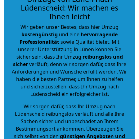
Lüdenscheid: Wir machen es
Ihnen leicht
Wir geben unser Bestes, dass hier Umzug
kostengünstig
und eine
hervorragende
Professionalität
sowie Qualität bietet. Mit
unserer Unterstützung in Lünen können Sie
sicher sein, dass Ihr Umzug
reibungslos und
sicher
verläuft, denn wir sorgen dafür, dass Ihre
Anforderungen und Wünsche erfüllt werden. Wir
haben die besten Partner, um Ihnen zu helfen
und sicherzustellen, dass Ihr Umzug nach
Lüdenscheid ein erfolgreicher ist.
Wir sorgen dafür, dass Ihr Umzug nach
Lüdenscheid reibungslos verläuft und alle Ihre
Sachen sicher und unbeschadet an Ihrem
Bestimmungsort ankommen. Überzeugen Sie
sich selbst von den
günstigen Angeboten und