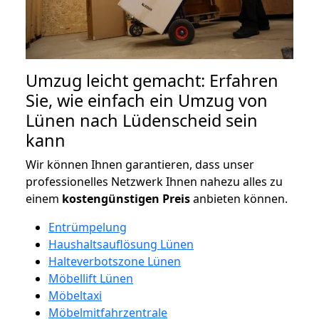
Umzug leicht gemacht: Erfahren
Sie, wie einfach ein Umzug von
Lünen nach Lüdenscheid sein
kann
Wir können Ihnen garantieren, dass unser
professionelles Netzwerk Ihnen nahezu alles zu
einem
kostengünstigen
Preis
anbieten können.
Entrümpelung
Haushaltsauflösung Lünen
Halteverbotszone Lünen
Möbellift Lünen
Möbeltaxi
Möbelmitfahrzentrale