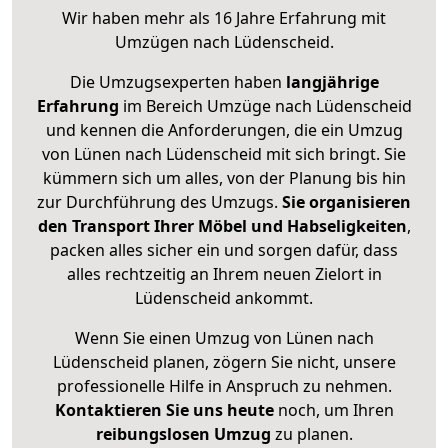
Wir haben mehr als 16 Jahre Erfahrung mit
Umzügen nach
Lüdenscheid
.
Die Umzugsexperten haben
langjährige
Erfahrung
im Bereich Umzüge nach Lüdenscheid
und kennen die Anforderungen, die ein Umzug
von Lünen nach Lüdenscheid mit sich bringt. Sie
kümmern sich um alles, von der Planung bis hin
zur Durchführung des Umzugs.
Sie organisieren
den Transport Ihrer Möbel und Habseligkeiten
,
packen alles sicher ein und sorgen dafür, dass
alles rechtzeitig an Ihrem neuen Zielort in
Lüdenscheid ankommt.
Wenn Sie einen Umzug von Lünen nach
Lüdenscheid planen, zögern Sie nicht, unsere
professionelle Hilfe in Anspruch zu nehmen.
Kontaktieren Sie uns heute
noch, um Ihren
reibungslosen Umzug
zu planen.