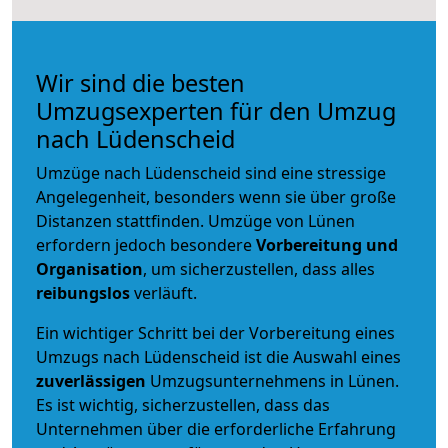
Wir sind die besten
Umzugsexperten für den Umzug
nach Lüdenscheid
Umzüge nach Lüdenscheid sind eine stressige
Angelegenheit, besonders wenn sie über große
Distanzen stattfinden. Umzüge von Lünen
erfordern jedoch besondere
Vorbereitung und
Organisation
, um sicherzustellen, dass alles
reibungslos
verläuft.
Ein wichtiger Schritt bei der Vorbereitung eines
Umzugs nach Lüdenscheid ist die Auswahl eines
zuverlässigen
Umzugsunternehmens in Lünen.
Es ist wichtig, sicherzustellen, dass das
Unternehmen über die erforderliche Erfahrung