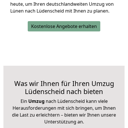
heute, um Ihren deutschlandweiten Umzug von
Lünen nach Lüdenscheid mit Ihnen zu planen.
Kostenlose Angebote erhalten
Was wir Ihnen für Ihren Umzug
Lüdenscheid nach bieten
Ein
Umzug
nach Lüdenscheid kann viele
Herausforderungen mit sich bringen, um Ihnen
die Last zu erleichtern – bieten wir Ihnen unsere
Unterstützung an.