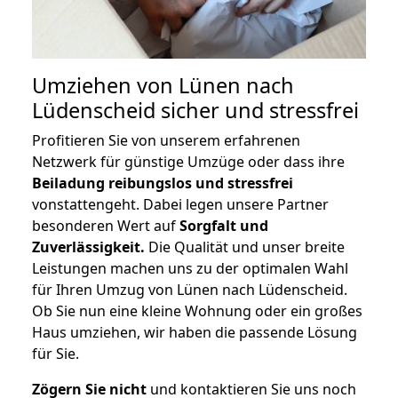
Umziehen von
Lünen nach
Lüdenscheid
sicher und stressfrei
Profitieren Sie von unserem erfahrenen
Netzwerk für günstige Umzüge oder dass ihre
Beiladung reibungslos und stressfrei
vonstattengeht. Dabei legen unsere Partner
besonderen Wert auf
Sorgfalt und
Zuverlässigkeit.
Die Qualität und unser breite
Leistungen machen uns zu der optimalen Wahl
für Ihren Umzug von Lünen nach Lüdenscheid.
Ob Sie nun eine kleine Wohnung oder ein großes
Haus umziehen, wir haben die passende Lösung
für Sie.
Zögern Sie nicht
und kontaktieren Sie uns noch