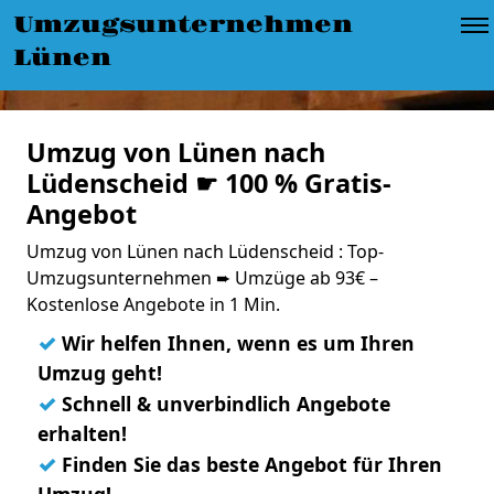
Umzugsunternehmen
Lünen
Umzug von Lünen nach
Lüdenscheid ☛ 100 % Gratis-
Angebot
Umzug von Lünen nach Lüdenscheid : Top-
Umzugsunternehmen ➨ Umzüge ab 93€ –
Kostenlose Angebote in 1 Min.
✓
Wir helfen Ihnen, wenn es um Ihren
Umzug geht!
✓
Schnell & unverbindlich Angebote
erhalten!
✓
Finden Sie das beste Angebot für Ihren