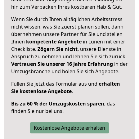
hin zum Verpacken Ihres kostbaren Hab & Gut.
Wenn Sie durch Ihren alltäglichen Arbeitsstress
nicht wissen, was Sie zuerst planen sollen, dann
übernehmen unsere Partner für Sie und stellen
Ihnen
kompetente Angebote
in Lünen mit einer
Checkliste.
Zögern Sie nicht
, unsere Dienste in
Anspruch zu nehmen und lehnen Sie sich zurück.
Vertrauen Sie unserer 16 Jahre Erfahrung
in der
Umzugsbranche und holen Sie sich Angebote.
Füllen Sie jetzt das Formular aus und
erhalten
Sie kostenlose Angebote
.
Bis zu 60 % der Umzugskosten sparen
, das
finden Sie nur bei uns!
Kostenlose Angebote erhalten