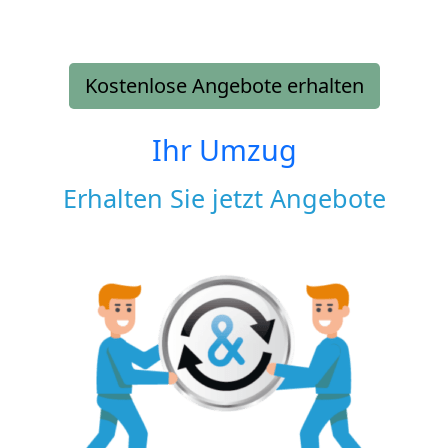
Kostenlose Angebote erhalten
Ihr Umzug
Erhalten Sie jetzt Angebote