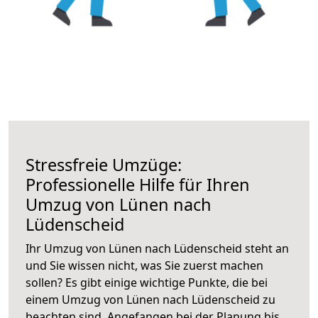
Stressfreie Umzüge:
Professionelle Hilfe für Ihren
Umzug von Lünen nach
Lüdenscheid
Ihr Umzug von Lünen nach Lüdenscheid steht an
und Sie wissen nicht, was Sie zuerst machen
sollen? Es gibt einige wichtige Punkte, die bei
einem Umzug von Lünen nach Lüdenscheid zu
beachten sind.
Angefangen bei der Planung bis