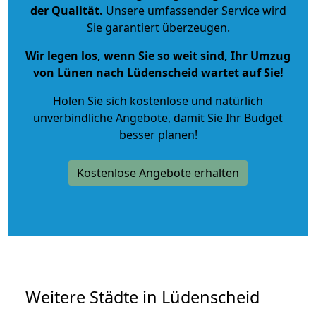
der Qualität
.
Unsere umfassender Service wird
Sie garantiert überzeugen.
Wir legen los, wenn Sie so weit sind, Ihr Umzug
von Lünen nach Lüdenscheid wartet auf Sie!
Holen Sie sich kostenlose und natürlich
unverbindliche Angebote
, damit Sie Ihr Budget
besser planen!
Kostenlose Angebote erhalten
Weitere Städte in Lüdenscheid