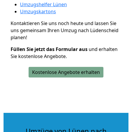
Umzugshelfer Lünen
Umzugskartons
Kontaktieren Sie uns noch heute und lassen Sie
uns gemeinsam Ihren Umzug nach Lüdenscheid
planen!
Füllen Sie jetzt das Formular aus
und erhalten
Sie kostenlose Angebote.
Kostenlose Angebote erhalten
Umzüge von Lünen nach