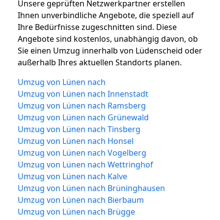
Unsere geprüften Netzwerkpartner erstellen
Ihnen unverbindliche Angebote, die speziell auf
Ihre Bedürfnisse zugeschnitten sind. Diese
Angebote sind kostenlos, unabhängig davon, ob
Sie einen Umzug innerhalb von Lüdenscheid oder
außerhalb Ihres aktuellen Standorts planen.
Umzug von Lünen nach
Umzug von Lünen nach Innenstadt
Umzug von Lünen nach Ramsberg
Umzug von Lünen nach Grünewald
Umzug von Lünen nach Tinsberg
Umzug von Lünen nach Honsel
Umzug von Lünen nach Vogelberg
Umzug von Lünen nach Wettringhof
Umzug von Lünen nach Kalve
Umzug von Lünen nach Brüninghausen
Umzug von Lünen nach Bierbaum
Umzug von Lünen nach Brügge