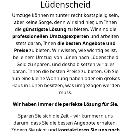
Lüdenscheid
Umzüge können mitunter recht kostspielig sein,
aber keine Sorge, denn wir sind hier, um Ihnen
die
günstigste
Lösung
zu bieten. Wir sind die
professionellen Umzugsexperten
und arbeiten
stets daran, Ihnen
die besten Angebote und
Preise
zu bieten. Wir wissen, wie wichtig es ist,
bei einem Umzug von Lünen nach Lüdenscheid
Geld zu sparen, und deshalb setzen wir alles
daran, Ihnen die besten Preise zu bieten. Ob Sie
nun eine kleine Wohnung haben oder ein großes
Haus in Lünen besitzen, was umgezogen werden
muss.
Wir haben immer die perfekte Lösung für Sie.
Sparen Sie sich die Zeit – wir kümmern uns
darum, dass Sie die besten Angebote erhalten.
Zögern Sie nicht und
kontaktieren Sie uns noch