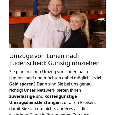
Umzüge von Lünen nach
Lüdenscheid: Günstig umziehen
Sie planen einen Umzug von Lünen nach
Lüdenscheid und möchten dabei möglichst
viel
Geld sparen?
Dann sind Sie bei uns genau
richtig! Unser Netzwerk bieten Ihnen
zuverlässige
und
kostengünstige
Umzugsdienstleistungen
zu fairen Preisen,
damit Sie sich um nichts anderes als die
wichtigen Dinge in Ihrem neuen Zuhause