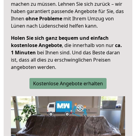
machen zu müssen. Lehnen Sie sich zurück – wir
haben garantiert passende Angebote für Sie, das
Ihnen
ohne Probleme
mit Ihrem Umzug von
Lünen nach Lüdenscheid helfen kann.
Holen Sie sich ganz bequem und einfach
kostenlose Angebote
, die innerhalb von nur
ca.
1 Minuten
bei Ihnen sind. Und das Beste daran
ist, dass all dies zu erschwinglichen Preisen
angeboten werden.
Kostenlose Angebote erhalten