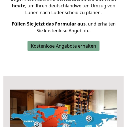
heute
, um Ihren deutschlandweiten Umzug von
Lünen nach Lüdenscheid zu planen.
Füllen Sie jetzt das Formular aus
, und erhalten
Sie kostenlose Angebote.
Kostenlose Angebote erhalten