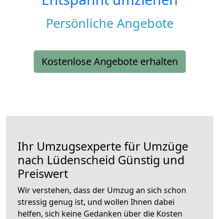
Persönliche Angebote
Kostenlose Angebote erhalten
Ihr Umzugsexperte für Umzüge
nach
Lüdenscheid
Günstig und
Preiswert
Wir verstehen, dass der Umzug an sich schon
stressig genug ist, und wollen Ihnen dabei
helfen, sich keine Gedanken über die Kosten