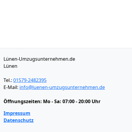
Lünen-Umzugsunternehmen.de
Lünen
Tel.:
01579-2482395
E-Mail:
info@luenen-umzugsunternehmen.de
Öffnungszeiten:
Mo - Sa: 07:00 - 20:00 Uhr
Impressum
Datenschutz