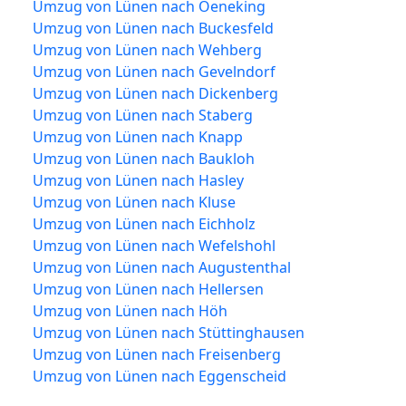
Umzug von Lünen nach Oeneking
Umzug von Lünen nach Buckesfeld
Umzug von Lünen nach Wehberg
Umzug von Lünen nach Gevelndorf
Umzug von Lünen nach Dickenberg
Umzug von Lünen nach Staberg
Umzug von Lünen nach Knapp
Umzug von Lünen nach Baukloh
Umzug von Lünen nach Hasley
Umzug von Lünen nach Kluse
Umzug von Lünen nach Eichholz
Umzug von Lünen nach Wefelshohl
Umzug von Lünen nach Augustenthal
Umzug von Lünen nach Hellersen
Umzug von Lünen nach Höh
Umzug von Lünen nach Stüttinghausen
Umzug von Lünen nach Freisenberg
Umzug von Lünen nach Eggenscheid