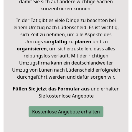
damit Sie sich auf andere wichtige Sachen
konzentrieren können.
In der Tat gibt es viele Dinge zu beachten bei
einem Umzug nach Lüdenscheid. Es ist wichtig,
sich Zeit zu nehmen, um alle Aspekte des
Umzugs
sorgfältig
zu
planen
und zu
organisieren
, um sicherzustellen, dass alles
reibungslos verläuft. Mit der richtigen
Umzugsfirma kann ein deutschlandweiter
Umzug von Lünen nach Lüdenscheid erfolgreich
durchgeführt werden und dafür sorgen wir.
Füllen Sie jetzt das Formular aus
und erhalten
Sie kostenlose Angebote
Kostenlose Angebote erhalten