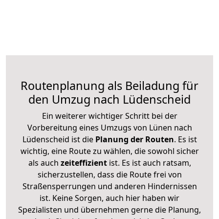
Routenplanung als Beiladung für
den Umzug nach Lüdenscheid
Ein weiterer wichtiger Schritt bei der
Vorbereitung eines Umzugs von Lünen nach
Lüdenscheid ist die
Planung der Routen
. Es ist
wichtig, eine Route zu wählen, die sowohl sicher
als auch
zeiteffizient
ist. Es ist auch ratsam,
sicherzustellen, dass die Route frei von
Straßensperrungen und anderen Hindernissen
ist. Keine Sorgen, auch hier haben wir
Spezialisten und übernehmen gerne die Planung,