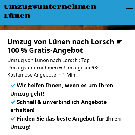
Umzugsunternehmen
Lünen
Umzug von Lünen nach Lorsch ☛
100 % Gratis-Angebot
Umzug von Lünen nach Lorsch : Top-
Umzugsunternehmen ➨ Umzüge ab 93€ –
Kostenlose Angebote in 1 Min.
✓
Wir helfen Ihnen, wenn es um Ihren
Umzug geht!
✓
Schnell & unverbindlich Angebote
erhalten!
✓
Finden Sie das beste Angebot für Ihren
Umzug!