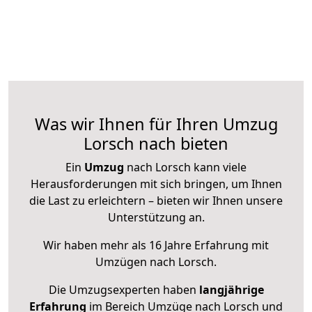
Was wir Ihnen für Ihren Umzug
Lorsch nach bieten
Ein
Umzug
nach Lorsch kann viele
Herausforderungen mit sich bringen, um Ihnen
die Last zu erleichtern – bieten wir Ihnen unsere
Unterstützung an.
Wir haben mehr als 16 Jahre Erfahrung mit
Umzügen nach
Lorsch
.
Die Umzugsexperten haben
langjährige
Erfahrung
im Bereich Umzüge nach Lorsch und