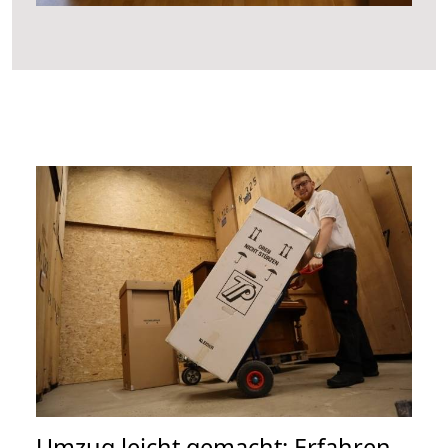
Umzug leicht gemacht: Erfahren