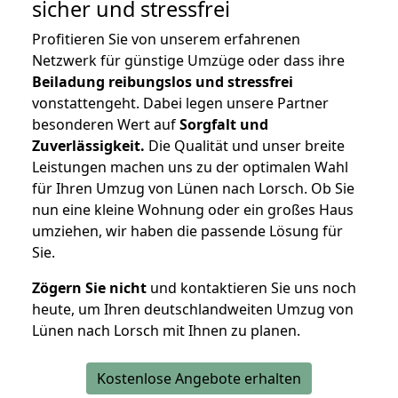
sicher und stressfrei
Profitieren Sie von unserem erfahrenen
Netzwerk für günstige Umzüge oder dass ihre
Beiladung reibungslos und stressfrei
vonstattengeht. Dabei legen unsere Partner
besonderen Wert auf
Sorgfalt und
Zuverlässigkeit.
Die Qualität und unser breite
Leistungen machen uns zu der optimalen Wahl
für Ihren Umzug von Lünen nach Lorsch. Ob Sie
nun eine kleine Wohnung oder ein großes Haus
umziehen, wir haben die passende Lösung für
Sie.
Zögern Sie nicht
und kontaktieren Sie uns noch
heute, um Ihren deutschlandweiten Umzug von
Lünen nach Lorsch mit Ihnen zu planen.
Kostenlose Angebote erhalten