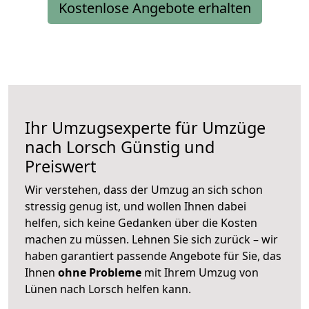
Kostenlose Angebote erhalten
Ihr Umzugsexperte für Umzüge
nach
Lorsch
Günstig und
Preiswert
Wir verstehen, dass der Umzug an sich schon
stressig genug ist, und wollen Ihnen dabei
helfen, sich keine Gedanken über die Kosten
machen zu müssen. Lehnen Sie sich zurück – wir
haben garantiert passende Angebote für Sie, das
Ihnen
ohne Probleme
mit Ihrem Umzug von
Lünen nach Lorsch helfen kann.