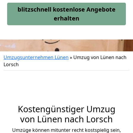
blitzschnell kostenlose Angebote
erhalten
Umzugsunternehmen Lünen
»
Umzug von Lünen nach
Lorsch
Kostengünstiger Umzug
von Lünen nach Lorsch
Umzüge können mitunter recht kostspielig sein,