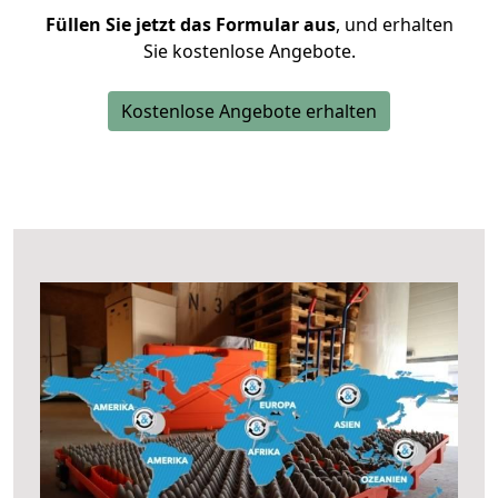
Füllen Sie jetzt das Formular aus
, und erhalten
Sie kostenlose Angebote.
Kostenlose Angebote erhalten