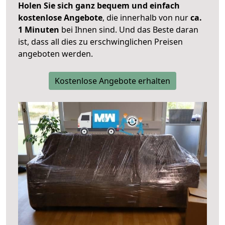
Holen Sie sich ganz bequem und einfach
kostenlose Angebote
, die innerhalb von nur
ca.
1 Minuten
bei Ihnen sind. Und das Beste daran
ist, dass all dies zu erschwinglichen Preisen
angeboten werden.
Kostenlose Angebote erhalten