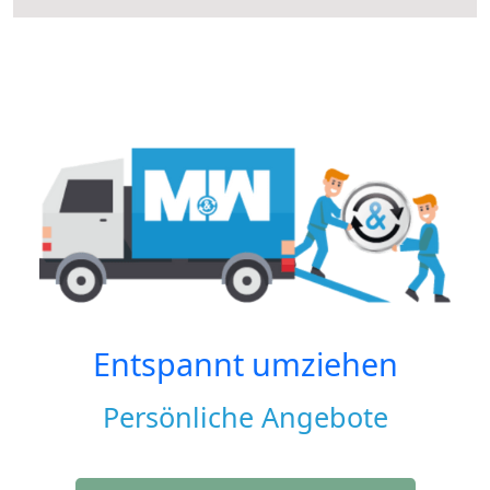
Entspannt umziehen
Persönliche Angebote