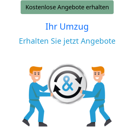
Kostenlose Angebote erhalten
Ihr Umzug
Erhalten Sie jetzt Angebote