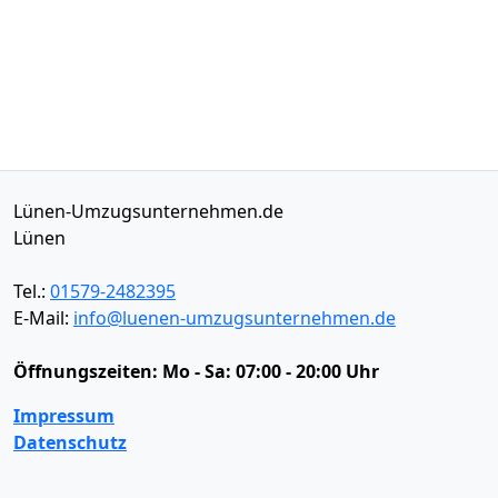
Lünen-Umzugsunternehmen.de
Lünen
Tel.:
01579-2482395
E-Mail:
info@luenen-umzugsunternehmen.de
Öffnungszeiten:
Mo - Sa: 07:00 - 20:00 Uhr
Impressum
Datenschutz