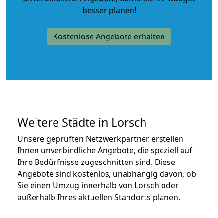
besser planen!
Kostenlose Angebote erhalten
Weitere Städte in Lorsch
Unsere geprüften Netzwerkpartner erstellen
Ihnen unverbindliche Angebote, die speziell auf
Ihre Bedürfnisse zugeschnitten sind. Diese
Angebote sind kostenlos, unabhängig davon, ob
Sie einen Umzug innerhalb von Lorsch oder
außerhalb Ihres aktuellen Standorts planen.