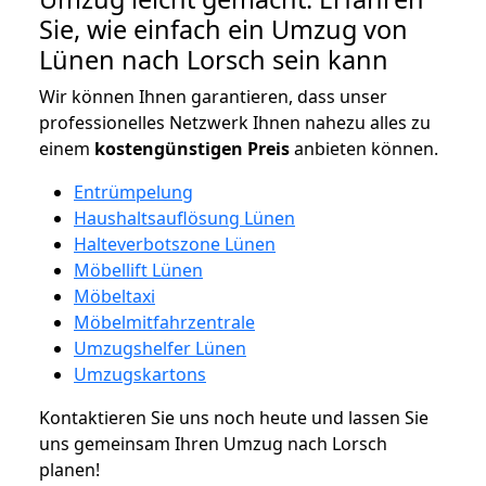
Sie, wie einfach ein Umzug von
Lünen nach Lorsch sein kann
Wir können Ihnen garantieren, dass unser
professionelles Netzwerk Ihnen nahezu alles zu
einem
kostengünstigen
Preis
anbieten können.
Entrümpelung
Haushaltsauflösung Lünen
Halteverbotszone Lünen
Möbellift Lünen
Möbeltaxi
Möbelmitfahrzentrale
Umzugshelfer Lünen
Umzugskartons
Kontaktieren Sie uns noch heute und lassen Sie
uns gemeinsam Ihren Umzug nach Lorsch
planen!