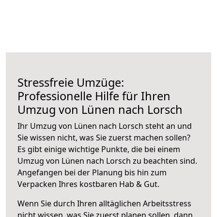
Stressfreie Umzüge:
Professionelle Hilfe für Ihren
Umzug von Lünen nach Lorsch
Ihr Umzug von Lünen nach Lorsch steht an und
Sie wissen nicht, was Sie zuerst machen sollen?
Es gibt einige wichtige Punkte, die bei einem
Umzug von Lünen nach Lorsch zu beachten sind.
Angefangen bei der Planung bis hin zum
Verpacken Ihres kostbaren Hab & Gut.
Wenn Sie durch Ihren alltäglichen Arbeitsstress
nicht wissen, was Sie zuerst planen sollen, dann