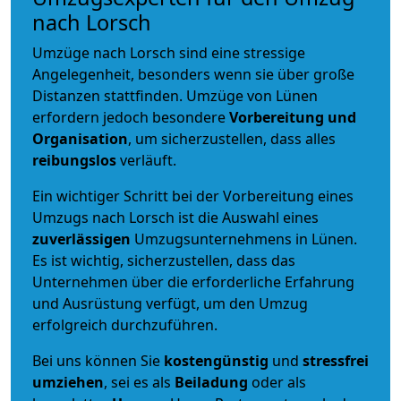
nach Lorsch
Umzüge nach Lorsch sind eine stressige
Angelegenheit, besonders wenn sie über große
Distanzen stattfinden. Umzüge von Lünen
erfordern jedoch besondere
Vorbereitung und
Organisation
, um sicherzustellen, dass alles
reibungslos
verläuft.
Ein wichtiger Schritt bei der Vorbereitung eines
Umzugs nach Lorsch ist die Auswahl eines
zuverlässigen
Umzugsunternehmens in Lünen.
Es ist wichtig, sicherzustellen, dass das
Unternehmen über die erforderliche Erfahrung
und Ausrüstung verfügt, um den Umzug
erfolgreich durchzuführen.
Bei uns können Sie
kostengünstig
und
stressfrei
umziehen
, sei es als
Beiladung
oder als