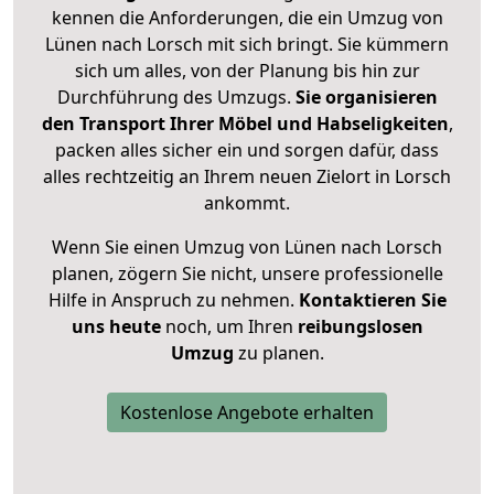
kennen die Anforderungen, die ein Umzug von
Lünen nach Lorsch mit sich bringt. Sie kümmern
sich um alles, von der Planung bis hin zur
Durchführung des Umzugs.
Sie organisieren
den Transport Ihrer Möbel und Habseligkeiten
,
packen alles sicher ein und sorgen dafür, dass
alles rechtzeitig an Ihrem neuen Zielort in Lorsch
ankommt.
Wenn Sie einen Umzug von Lünen nach Lorsch
planen, zögern Sie nicht, unsere professionelle
Hilfe in Anspruch zu nehmen.
Kontaktieren Sie
uns heute
noch, um Ihren
reibungslosen
Umzug
zu planen.
Kostenlose Angebote erhalten