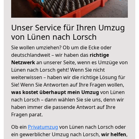
Unser Service für Ihren Umzug
von Lünen nach Lorsch
Sie wollen umziehen? Ob um die Ecke oder
deutschlandweit – wir haben das
richtige
Netzwerk
an unserer Seite, wenn es Umzüge von
Lünen nach Lorsch geht! Wenn Sie nicht
weiterwissen – haben wir die richtige Lösung für
Sie! Wenn Sie Antworten auf Ihre Fragen wollen,
was kostet überhaupt mein Umzug
von Lünen
nach Lorsch – dann wählen Sie sie uns, denn wir
haben immer die passende Antwort auf Ihre
Fragen parat.
Ob ein
Privatumzug
von Lünen nach Lorsch oder
ein gewerblicher Umzug nach Lorsch,
wir helfen
,