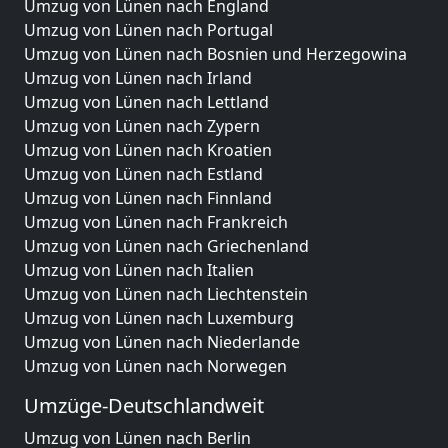
Umzug von Lünen nach England
Umzug von Lünen nach Portugal
Umzug von Lünen nach Bosnien und Herzegowina
Umzug von Lünen nach Irland
Umzug von Lünen nach Lettland
Umzug von Lünen nach Zypern
Umzug von Lünen nach Kroatien
Umzug von Lünen nach Estland
Umzug von Lünen nach Finnland
Umzug von Lünen nach Frankreich
Umzug von Lünen nach Griechenland
Umzug von Lünen nach Italien
Umzug von Lünen nach Liechtenstein
Umzug von Lünen nach Luxemburg
Umzug von Lünen nach Niederlande
Umzug von Lünen nach Norwegen
Umzüge-Deutschlandweit
Umzug von Lünen nach Berlin