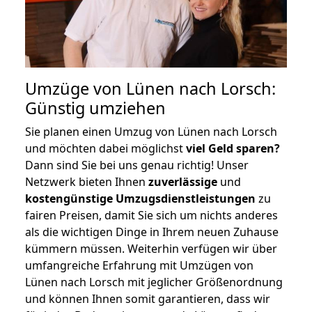
Umzüge von Lünen nach Lorsch:
Günstig umziehen
Sie planen einen Umzug von Lünen nach Lorsch
und möchten dabei möglichst
viel Geld sparen?
Dann sind Sie bei uns genau richtig! Unser
Netzwerk bieten Ihnen
zuverlässige
und
kostengünstige Umzugsdienstleistungen
zu
fairen Preisen, damit Sie sich um nichts anderes
als die wichtigen Dinge in Ihrem neuen Zuhause
kümmern müssen. Weiterhin verfügen wir über
umfangreiche Erfahrung mit Umzügen von
Lünen nach Lorsch mit jeglicher Größenordnung
und können Ihnen somit garantieren, dass wir