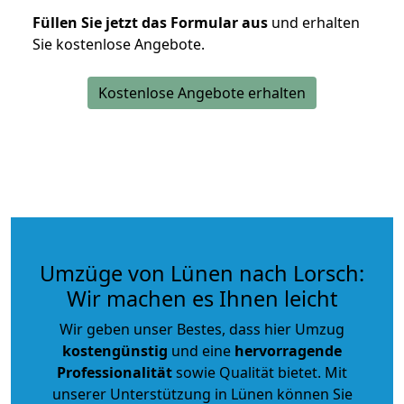
Füllen Sie jetzt das Formular aus
und erhalten
Sie kostenlose Angebote.
Kostenlose Angebote erhalten
Umzüge von Lünen nach Lorsch:
Wir machen es Ihnen leicht
Wir geben unser Bestes, dass hier Umzug
kostengünstig
und eine
hervorragende
Professionalität
sowie Qualität bietet. Mit
unserer Unterstützung in Lünen können Sie