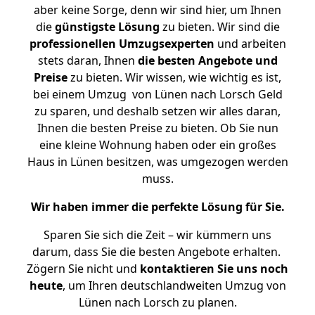
aber keine Sorge, denn wir sind hier, um Ihnen
die
günstigste
Lösung
zu bieten. Wir sind die
professionellen Umzugsexperten
und arbeiten
stets daran, Ihnen
die besten Angebote und
Preise
zu bieten. Wir wissen, wie wichtig es ist,
bei einem Umzug von Lünen nach Lorsch Geld
zu sparen, und deshalb setzen wir alles daran,
Ihnen die besten Preise zu bieten. Ob Sie nun
eine kleine Wohnung haben oder ein großes
Haus in Lünen besitzen, was umgezogen werden
muss.
Wir haben immer die perfekte Lösung für Sie.
Sparen Sie sich die Zeit – wir kümmern uns
darum, dass Sie die besten Angebote erhalten.
Zögern Sie nicht und
kontaktieren Sie uns noch
heute
, um Ihren deutschlandweiten Umzug von
Lünen nach Lorsch zu planen.