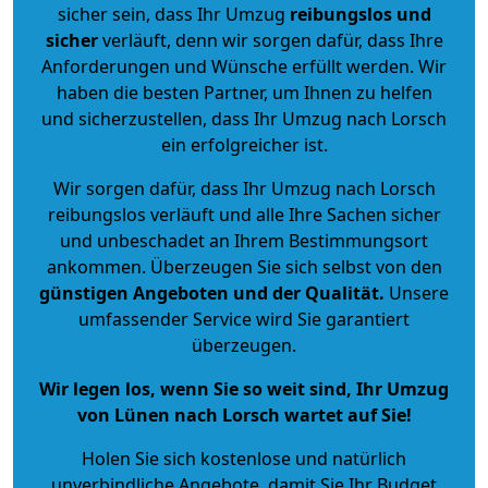
sicher sein, dass Ihr Umzug
reibungslos und
sicher
verläuft, denn wir sorgen dafür, dass Ihre
Anforderungen und Wünsche erfüllt werden. Wir
haben die besten Partner, um Ihnen zu helfen
und sicherzustellen, dass Ihr Umzug nach Lorsch
ein erfolgreicher ist.
Wir sorgen dafür, dass Ihr Umzug nach Lorsch
reibungslos verläuft und alle Ihre Sachen sicher
und unbeschadet an Ihrem Bestimmungsort
ankommen. Überzeugen Sie sich selbst von den
günstigen Angeboten und der Qualität
.
Unsere
umfassender Service wird Sie garantiert
überzeugen.
Wir legen los, wenn Sie so weit sind, Ihr Umzug
von Lünen nach Lorsch wartet auf Sie!
Holen Sie sich kostenlose und natürlich
unverbindliche Angebote
, damit Sie Ihr Budget