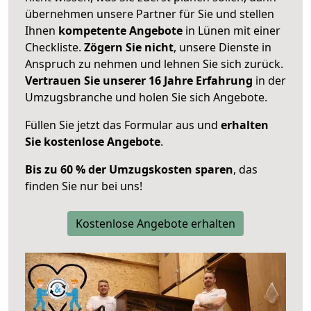
übernehmen unsere Partner für Sie und stellen
Ihnen
kompetente Angebote
in Lünen mit einer
Checkliste.
Zögern Sie nicht
, unsere Dienste in
Anspruch zu nehmen und lehnen Sie sich zurück.
Vertrauen Sie unserer 16 Jahre Erfahrung
in der
Umzugsbranche und holen Sie sich Angebote.
Füllen Sie jetzt das Formular aus und
erhalten
Sie kostenlose Angebote
.
Bis zu 60 % der Umzugskosten sparen
, das
finden Sie nur bei uns!
Kostenlose Angebote erhalten