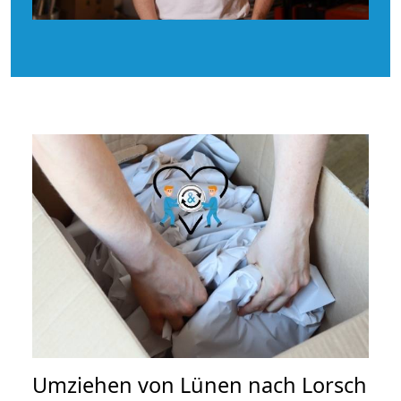
Umziehen von
Lünen nach Lorsch