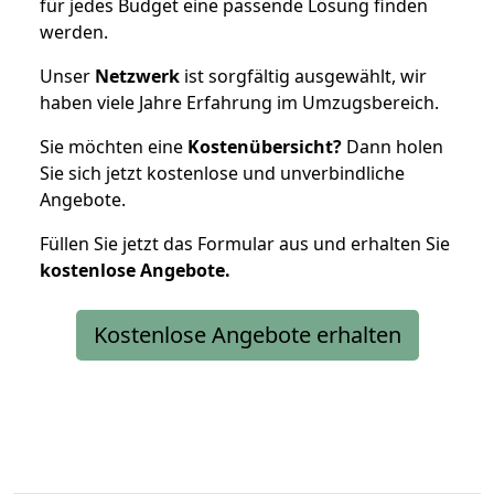
für jedes Budget eine passende Lösung finden
werden.
Unser
Netzwerk
ist sorgfältig ausgewählt, wir
haben viele Jahre Erfahrung im Umzugsbereich.
Sie möchten eine
Kostenübersicht?
Dann holen
Sie sich jetzt kostenlose und unverbindliche
Angebote.
Füllen Sie jetzt das Formular aus und erhalten Sie
kostenlose
Angebote.
Kostenlose Angebote erhalten