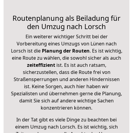
Routenplanung als Beiladung für
den Umzug nach Lorsch
Ein weiterer wichtiger Schritt bei der
Vorbereitung eines Umzugs von Lünen nach
Lorsch ist die
Planung der Routen
. Es ist wichtig,
eine Route zu wählen, die sowohl sicher als auch
zeiteffizient
ist. Es ist auch ratsam,
sicherzustellen, dass die Route frei von
Straßensperrungen und anderen Hindernissen
ist. Keine Sorgen, auch hier haben wir
Spezialisten und übernehmen gerne die Planung,
damit Sie sich auf andere wichtige Sachen
konzentrieren können.
In der Tat gibt es viele Dinge zu beachten bei
einem Umzug nach Lorsch. Es ist wichtig, sich