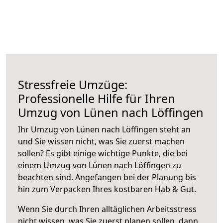
Stressfreie Umzüge:
Professionelle Hilfe für Ihren
Umzug von Lünen nach Löffingen
Ihr Umzug von Lünen nach Löffingen steht an
und Sie wissen nicht, was Sie zuerst machen
sollen? Es gibt einige wichtige Punkte, die bei
einem Umzug von Lünen nach Löffingen zu
beachten sind.
Angefangen bei der Planung bis
hin zum Verpacken Ihres kostbaren Hab & Gut.
Wenn Sie durch Ihren alltäglichen Arbeitsstress
nicht wissen, was Sie zuerst planen sollen, dann