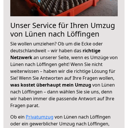
Unser Service für Ihren Umzug
von Lünen nach Löffingen
Sie wollen umziehen? Ob um die Ecke oder
deutschlandweit – wir haben das
richtige
Netzwerk
an unserer Seite, wenn es Umzüge von
Lünen nach Löffingen geht! Wenn Sie nicht
weiterwissen – haben wir die richtige Lösung für
Sie! Wenn Sie Antworten auf Ihre Fragen wollen,
was kostet überhaupt mein Umzug
von Lünen
nach Löffingen – dann wählen Sie sie uns, denn
wir haben immer die passende Antwort auf Ihre
Fragen parat.
Ob ein
Privatumzug
von Lünen nach Löffingen
oder ein gewerblicher Umzug nach Löffingen,