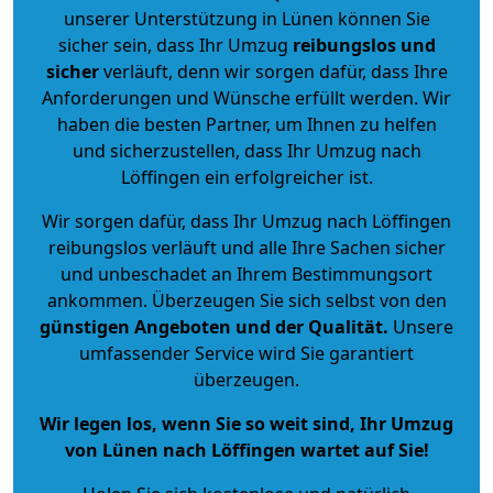
unserer Unterstützung in Lünen können Sie
sicher sein, dass Ihr Umzug
reibungslos und
sicher
verläuft, denn wir sorgen dafür, dass Ihre
Anforderungen und Wünsche erfüllt werden. Wir
haben die besten Partner, um Ihnen zu helfen
und sicherzustellen, dass Ihr Umzug nach
Löffingen ein erfolgreicher ist.
Wir sorgen dafür, dass Ihr Umzug nach Löffingen
reibungslos verläuft und alle Ihre Sachen sicher
und unbeschadet an Ihrem Bestimmungsort
ankommen. Überzeugen Sie sich selbst von den
günstigen Angeboten und der Qualität
.
Unsere
umfassender Service wird Sie garantiert
überzeugen.
Wir legen los, wenn Sie so weit sind, Ihr Umzug
von Lünen nach Löffingen wartet auf Sie!