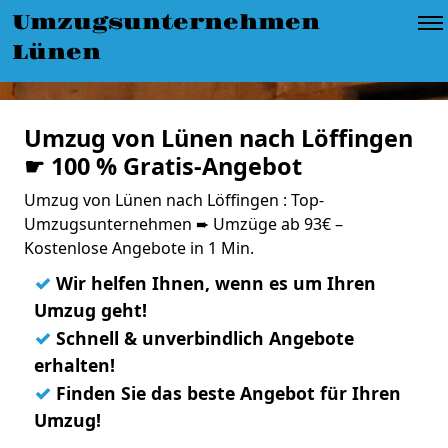
Umzugsunternehmen
Lünen
Umzug von Lünen nach Löffingen
☛ 100 % Gratis-Angebot
Umzug von Lünen nach Löffingen : Top-
Umzugsunternehmen ➨ Umzüge ab 93€ –
Kostenlose Angebote in 1 Min.
✓
Wir helfen Ihnen, wenn es um Ihren
Umzug geht!
✓
Schnell & unverbindlich Angebote
erhalten!
✓
Finden Sie das beste Angebot für Ihren
Umzug!