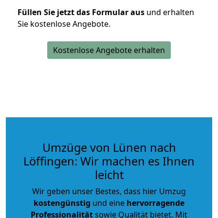
Füllen Sie jetzt das Formular aus
und erhalten
Sie kostenlose Angebote.
Kostenlose Angebote erhalten
Umzüge von Lünen nach
Löffingen: Wir machen es Ihnen
leicht
Wir geben unser Bestes, dass hier Umzug
kostengünstig
und eine
hervorragende
Professionalität
sowie Qualität bietet. Mit