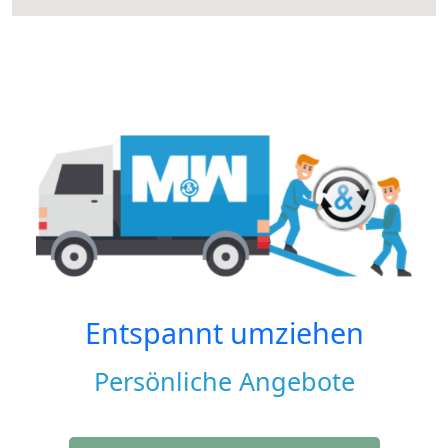
Entspannt umziehen
Persönliche Angebote