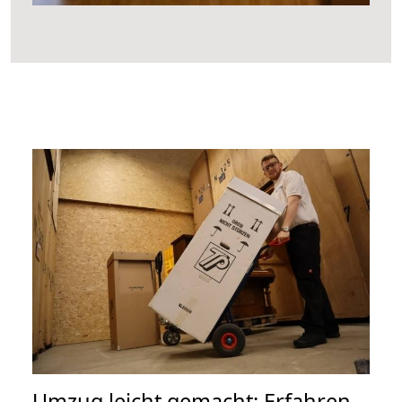
Umzug leicht gemacht: Erfahren