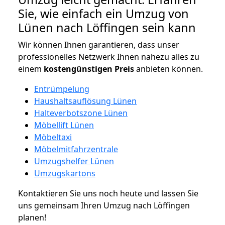
Sie, wie einfach ein Umzug von
Lünen nach Löffingen sein kann
Wir können Ihnen garantieren, dass unser
professionelles Netzwerk Ihnen nahezu alles zu
einem
kostengünstigen
Preis
anbieten können.
Entrümpelung
Haushaltsauflösung Lünen
Halteverbotszone Lünen
Möbellift Lünen
Möbeltaxi
Möbelmitfahrzentrale
Umzugshelfer Lünen
Umzugskartons
Kontaktieren Sie uns noch heute und lassen Sie
uns gemeinsam Ihren Umzug nach Löffingen
planen!