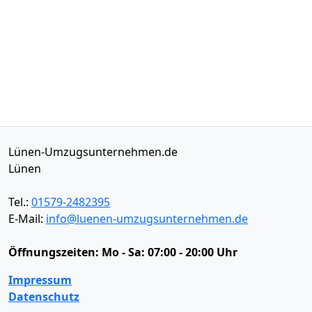
Lünen-Umzugsunternehmen.de
Lünen
Tel.:
01579-2482395
E-Mail:
info@luenen-umzugsunternehmen.de
Öffnungszeiten:
Mo - Sa: 07:00 - 20:00 Uhr
Impressum
Datenschutz