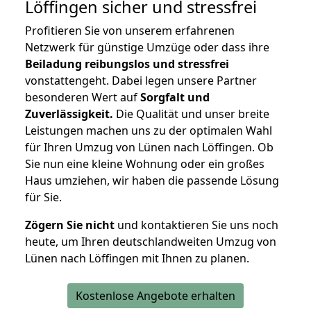
Löffingen
sicher und stressfrei
Profitieren Sie von unserem erfahrenen
Netzwerk für günstige Umzüge oder dass ihre
Beiladung reibungslos und stressfrei
vonstattengeht. Dabei legen unsere Partner
besonderen Wert auf
Sorgfalt und
Zuverlässigkeit.
Die Qualität und unser breite
Leistungen machen uns zu der optimalen Wahl
für Ihren Umzug von Lünen nach Löffingen. Ob
Sie nun eine kleine Wohnung oder ein großes
Haus umziehen, wir haben die passende Lösung
für Sie.
Zögern Sie nicht
und kontaktieren Sie uns noch
heute, um Ihren deutschlandweiten Umzug von
Lünen nach Löffingen mit Ihnen zu planen.
Kostenlose Angebote erhalten