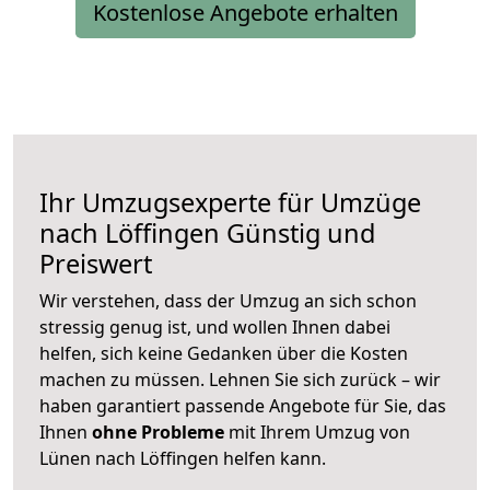
Kostenlose Angebote erhalten
Ihr Umzugsexperte für Umzüge
nach
Löffingen
Günstig und
Preiswert
Wir verstehen, dass der Umzug an sich schon
stressig genug ist, und wollen Ihnen dabei
helfen, sich keine Gedanken über die Kosten
machen zu müssen. Lehnen Sie sich zurück – wir
haben garantiert passende Angebote für Sie, das
Ihnen
ohne Probleme
mit Ihrem Umzug von
Lünen nach Löffingen helfen kann.