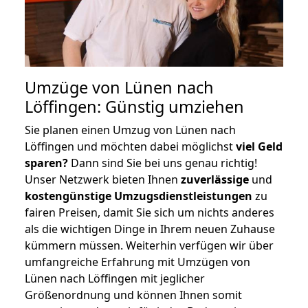
Umzüge von Lünen nach
Löffingen: Günstig umziehen
Sie planen einen Umzug von Lünen nach
Löffingen und möchten dabei möglichst
viel Geld
sparen?
Dann sind Sie bei uns genau richtig!
Unser Netzwerk bieten Ihnen
zuverlässige
und
kostengünstige Umzugsdienstleistungen
zu
fairen Preisen, damit Sie sich um nichts anderes
als die wichtigen Dinge in Ihrem neuen Zuhause
kümmern müssen. Weiterhin verfügen wir über
umfangreiche Erfahrung mit Umzügen von
Lünen nach Löffingen mit jeglicher
Größenordnung und können Ihnen somit