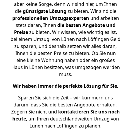
aber keine Sorge, denn wir sind hier, um Ihnen
die
günstigste
Lösung
zu bieten. Wir sind die
professionellen Umzugsexperten
und arbeiten
stets daran, Ihnen
die besten Angebote und
Preise
zu bieten. Wir wissen, wie wichtig es ist,
bei einem Umzug von Lünen nach Löffingen Geld
zu sparen, und deshalb setzen wir alles daran,
Ihnen die besten Preise zu bieten. Ob Sie nun
eine kleine Wohnung haben oder ein großes
Haus in Lünen besitzen, was umgezogen werden
muss.
Wir haben immer die perfekte Lösung für Sie.
Sparen Sie sich die Zeit – wir kümmern uns
darum, dass Sie die besten Angebote erhalten.
Zögern Sie nicht und
kontaktieren Sie uns noch
heute
, um Ihren deutschlandweiten Umzug von
Lünen nach Löffingen zu planen.