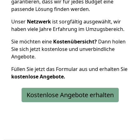
garantieren, dass wir für jedes Budget eine
passende Lösung finden werden.
Unser
Netzwerk
ist sorgfältig ausgewählt, wir
haben viele Jahre Erfahrung im Umzugsbereich.
Sie möchten eine
Kostenübersicht?
Dann holen
Sie sich jetzt kostenlose und unverbindliche
Angebote.
Füllen Sie jetzt das Formular aus und erhalten Sie
kostenlose
Angebote.
Kostenlose Angebote erhalten