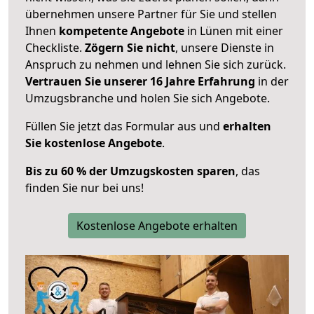
übernehmen unsere Partner für Sie und stellen
Ihnen
kompetente Angebote
in Lünen mit einer
Checkliste.
Zögern Sie nicht
, unsere Dienste in
Anspruch zu nehmen und lehnen Sie sich zurück.
Vertrauen Sie unserer 16 Jahre Erfahrung
in der
Umzugsbranche und holen Sie sich Angebote.
Füllen Sie jetzt das Formular aus und
erhalten
Sie kostenlose Angebote
.
Bis zu 60 % der Umzugskosten sparen
, das
finden Sie nur bei uns!
Kostenlose Angebote erhalten