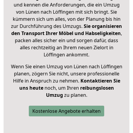
und kennen die Anforderungen, die ein Umzug
von Lünen nach Löffingen mit sich bringt. Sie
kümmern sich um alles, von der Planung bis hin
zur Durchführung des Umzugs.
Sie organisieren
den Transport Ihrer Möbel und Habseligkeiten
,
packen alles sicher ein und sorgen dafür, dass
alles rechtzeitig an Ihrem neuen Zielort in
Löffingen ankommt.
Wenn Sie einen Umzug von Lünen nach Löffingen
planen, zögern Sie nicht, unsere professionelle
Hilfe in Anspruch zu nehmen.
Kontaktieren Sie
uns heute
noch, um Ihren
reibungslosen
Umzug
zu planen.
Kostenlose Angebote erhalten