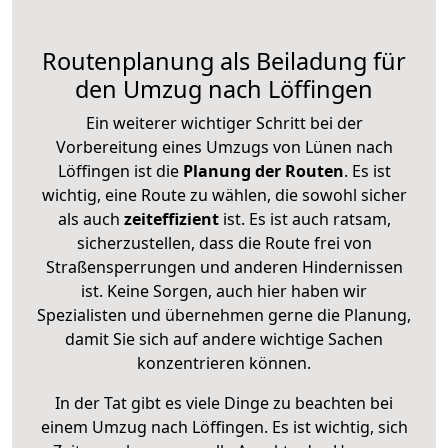
Routenplanung als Beiladung für
den Umzug nach Löffingen
Ein weiterer wichtiger Schritt bei der
Vorbereitung eines Umzugs von Lünen nach
Löffingen ist die
Planung der Routen
. Es ist
wichtig, eine Route zu wählen, die sowohl sicher
als auch
zeiteffizient
ist. Es ist auch ratsam,
sicherzustellen, dass die Route frei von
Straßensperrungen und anderen Hindernissen
ist. Keine Sorgen, auch hier haben wir
Spezialisten und übernehmen gerne die Planung,
damit Sie sich auf andere wichtige Sachen
konzentrieren können.
In der Tat gibt es viele Dinge zu beachten bei
einem Umzug nach Löffingen. Es ist wichtig, sich