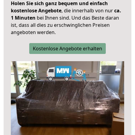
Holen Sie sich ganz bequem und einfach
kostenlose Angebote
, die innerhalb von nur
ca.
1 Minuten
bei Ihnen sind. Und das Beste daran
ist, dass all dies zu erschwinglichen Preisen
angeboten werden.
Kostenlose Angebote erhalten