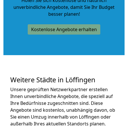
Holen Sie sich kostenlose und natürlich
unverbindliche Angebote
, damit Sie Ihr Budget
besser planen!
Kostenlose Angebote erhalten
Weitere Städte in Löffingen
Unsere geprüften Netzwerkpartner erstellen
Ihnen unverbindliche Angebote, die speziell auf
Ihre Bedürfnisse zugeschnitten sind. Diese
Angebote sind kostenlos, unabhängig davon, ob
Sie einen Umzug innerhalb von Löffingen oder
außerhalb Ihres aktuellen Standorts planen.