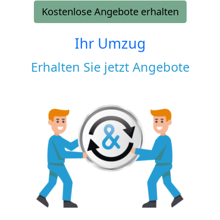
Kostenlose Angebote erhalten
Ihr Umzug
Erhalten Sie jetzt Angebote