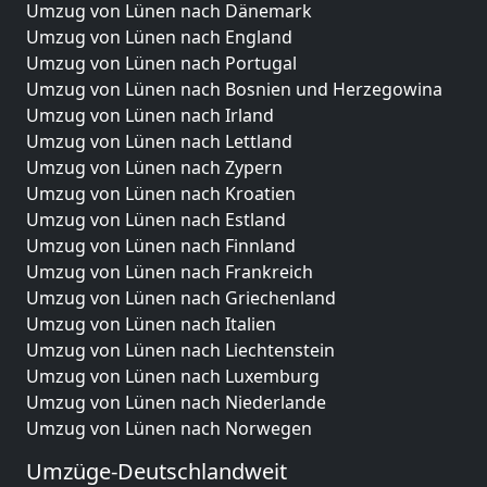
Umzug von Lünen nach Dänemark
Umzug von Lünen nach England
Umzug von Lünen nach Portugal
Umzug von Lünen nach Bosnien und Herzegowina
Umzug von Lünen nach Irland
Umzug von Lünen nach Lettland
Umzug von Lünen nach Zypern
Umzug von Lünen nach Kroatien
Umzug von Lünen nach Estland
Umzug von Lünen nach Finnland
Umzug von Lünen nach Frankreich
Umzug von Lünen nach Griechenland
Umzug von Lünen nach Italien
Umzug von Lünen nach Liechtenstein
Umzug von Lünen nach Luxemburg
Umzug von Lünen nach Niederlande
Umzug von Lünen nach Norwegen
Umzüge-Deutschlandweit