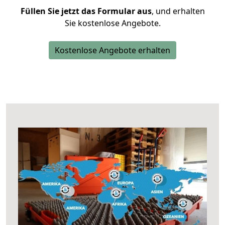
Füllen Sie jetzt das Formular aus
, und erhalten
Sie kostenlose Angebote.
Kostenlose Angebote erhalten