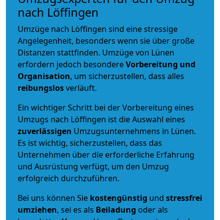
nach Löffingen
Umzüge nach Löffingen sind eine stressige
Angelegenheit, besonders wenn sie über große
Distanzen stattfinden. Umzüge von Lünen
erfordern jedoch besondere
Vorbereitung und
Organisation
, um sicherzustellen, dass alles
reibungslos
verläuft.
Ein wichtiger Schritt bei der Vorbereitung eines
Umzugs nach Löffingen ist die Auswahl eines
zuverlässigen
Umzugsunternehmens in Lünen.
Es ist wichtig, sicherzustellen, dass das
Unternehmen über die erforderliche Erfahrung
und Ausrüstung verfügt, um den Umzug
erfolgreich durchzuführen.
Bei uns können Sie
kostengünstig
und
stressfrei
umziehen
, sei es als
Beiladung
oder als