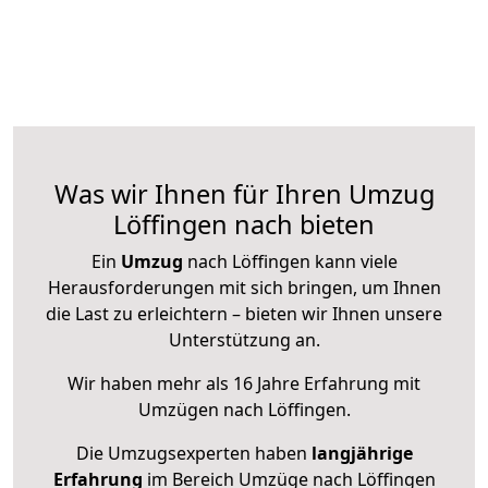
Was wir Ihnen für Ihren Umzug
Löffingen nach bieten
Ein
Umzug
nach Löffingen kann viele
Herausforderungen mit sich bringen, um Ihnen
die Last zu erleichtern – bieten wir Ihnen unsere
Unterstützung an.
Wir haben mehr als 16 Jahre Erfahrung mit
Umzügen nach
Löffingen
.
Die Umzugsexperten haben
langjährige
Erfahrung
im Bereich Umzüge nach Löffingen