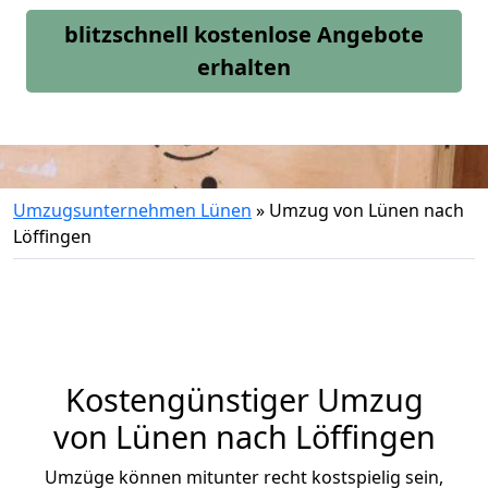
blitzschnell kostenlose Angebote
erhalten
Umzugsunternehmen Lünen
»
Umzug von Lünen nach
Löffingen
Kostengünstiger Umzug
von Lünen nach Löffingen
Umzüge können mitunter recht kostspielig sein,