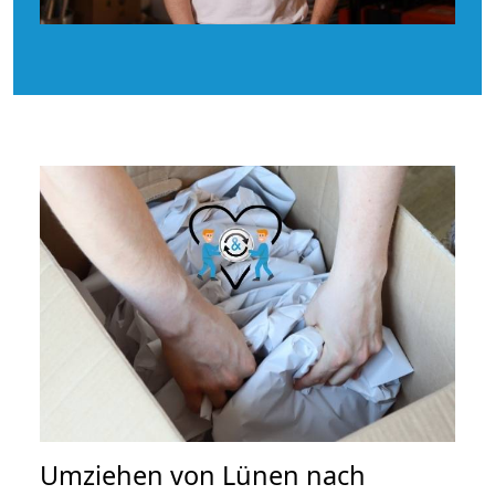
Umziehen von
Lünen nach