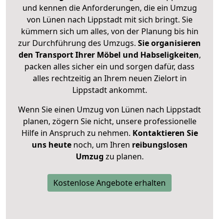
und kennen die Anforderungen, die ein Umzug
von Lünen nach Lippstadt mit sich bringt. Sie
kümmern sich um alles, von der Planung bis hin
zur Durchführung des Umzugs.
Sie organisieren
den Transport Ihrer Möbel und Habseligkeiten
,
packen alles sicher ein und sorgen dafür, dass
alles rechtzeitig an Ihrem neuen Zielort in
Lippstadt ankommt.
Wenn Sie einen Umzug von Lünen nach Lippstadt
planen, zögern Sie nicht, unsere professionelle
Hilfe in Anspruch zu nehmen.
Kontaktieren Sie
uns heute
noch, um Ihren
reibungslosen
Umzug
zu planen.
Kostenlose Angebote erhalten