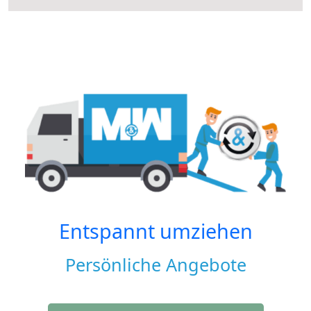
Entspannt umziehen
Persönliche Angebote