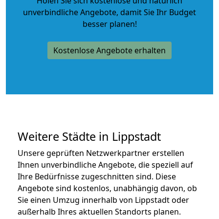
Holen Sie sich kostenlose und natürlich
unverbindliche Angebote
, damit Sie Ihr Budget
besser planen!
Kostenlose Angebote erhalten
Weitere Städte in Lippstadt
Unsere geprüften Netzwerkpartner erstellen
Ihnen unverbindliche Angebote, die speziell auf
Ihre Bedürfnisse zugeschnitten sind. Diese
Angebote sind kostenlos, unabhängig davon, ob
Sie einen Umzug innerhalb von Lippstadt oder
außerhalb Ihres aktuellen Standorts planen.