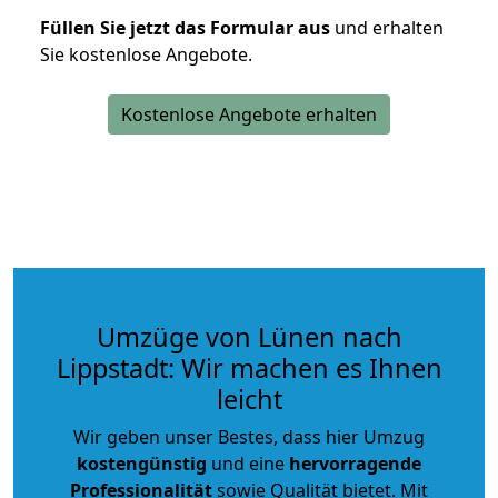
Füllen Sie jetzt das Formular aus
und erhalten
Sie kostenlose Angebote.
Kostenlose Angebote erhalten
Umzüge von Lünen nach
Lippstadt: Wir machen es Ihnen
leicht
Wir geben unser Bestes, dass hier Umzug
kostengünstig
und eine
hervorragende
Professionalität
sowie Qualität bietet. Mit