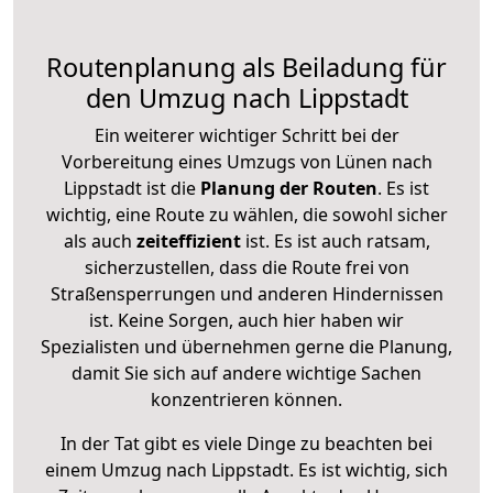
Routenplanung als Beiladung für
den Umzug nach Lippstadt
Ein weiterer wichtiger Schritt bei der
Vorbereitung eines Umzugs von Lünen nach
Lippstadt ist die
Planung der Routen
. Es ist
wichtig, eine Route zu wählen, die sowohl sicher
als auch
zeiteffizient
ist. Es ist auch ratsam,
sicherzustellen, dass die Route frei von
Straßensperrungen und anderen Hindernissen
ist. Keine Sorgen, auch hier haben wir
Spezialisten und übernehmen gerne die Planung,
damit Sie sich auf andere wichtige Sachen
konzentrieren können.
In der Tat gibt es viele Dinge zu beachten bei
einem Umzug nach Lippstadt. Es ist wichtig, sich