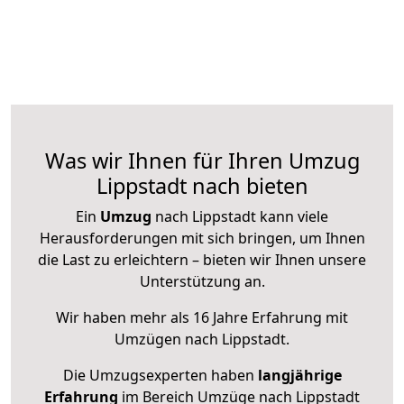
Was wir Ihnen für Ihren Umzug
Lippstadt nach bieten
Ein
Umzug
nach Lippstadt kann viele
Herausforderungen mit sich bringen, um Ihnen
die Last zu erleichtern – bieten wir Ihnen unsere
Unterstützung an.
Wir haben mehr als 16 Jahre Erfahrung mit
Umzügen nach
Lippstadt
.
Die Umzugsexperten haben
langjährige
Erfahrung
im Bereich Umzüge nach Lippstadt