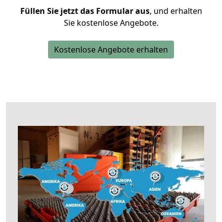
Füllen Sie jetzt das Formular aus
, und erhalten
Sie kostenlose Angebote.
Kostenlose Angebote erhalten