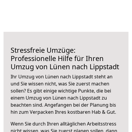
Stressfreie Umzüge:
Professionelle Hilfe für Ihren
Umzug von Lünen nach Lippstadt
Ihr Umzug von Lünen nach Lippstadt steht an
und Sie wissen nicht, was Sie zuerst machen
sollen? Es gibt einige wichtige Punkte, die bei
einem Umzug von Lünen nach Lippstadt zu
beachten sind.
Angefangen bei der Planung bis
hin zum Verpacken Ihres kostbaren Hab & Gut.
Wenn Sie durch Ihren alltäglichen Arbeitsstress
nicht wissen, was Sie zuerst planen sollen, dann