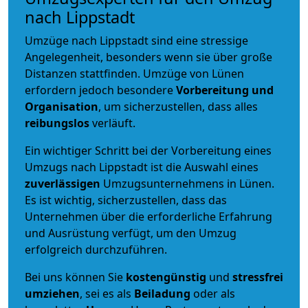
nach Lippstadt
Umzüge nach Lippstadt sind eine stressige
Angelegenheit, besonders wenn sie über große
Distanzen stattfinden. Umzüge von Lünen
erfordern jedoch besondere
Vorbereitung und
Organisation
, um sicherzustellen, dass alles
reibungslos
verläuft.
Ein wichtiger Schritt bei der Vorbereitung eines
Umzugs nach Lippstadt ist die Auswahl eines
zuverlässigen
Umzugsunternehmens in Lünen.
Es ist wichtig, sicherzustellen, dass das
Unternehmen über die erforderliche Erfahrung
und Ausrüstung verfügt, um den Umzug
erfolgreich durchzuführen.
Bei uns können Sie
kostengünstig
und
stressfrei
umziehen
, sei es als
Beiladung
oder als