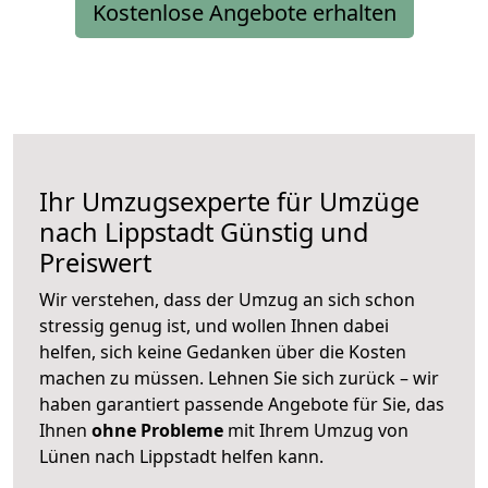
Kostenlose Angebote erhalten
Ihr Umzugsexperte für Umzüge
nach
Lippstadt
Günstig und
Preiswert
Wir verstehen, dass der Umzug an sich schon
stressig genug ist, und wollen Ihnen dabei
helfen, sich keine Gedanken über die Kosten
machen zu müssen. Lehnen Sie sich zurück – wir
haben garantiert passende Angebote für Sie, das
Ihnen
ohne Probleme
mit Ihrem Umzug von
Lünen nach Lippstadt helfen kann.