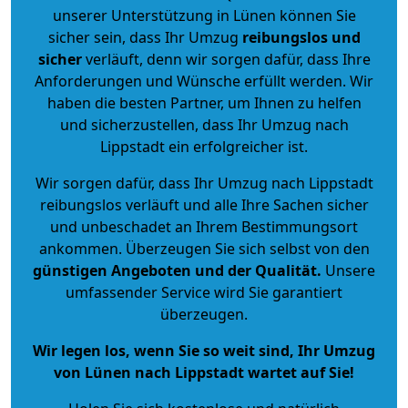
unserer Unterstützung in Lünen können Sie
sicher sein, dass Ihr Umzug
reibungslos und
sicher
verläuft, denn wir sorgen dafür, dass Ihre
Anforderungen und Wünsche erfüllt werden. Wir
haben die besten Partner, um Ihnen zu helfen
und sicherzustellen, dass Ihr Umzug nach
Lippstadt ein erfolgreicher ist.
Wir sorgen dafür, dass Ihr Umzug nach Lippstadt
reibungslos verläuft und alle Ihre Sachen sicher
und unbeschadet an Ihrem Bestimmungsort
ankommen. Überzeugen Sie sich selbst von den
günstigen Angeboten und der Qualität
.
Unsere
umfassender Service wird Sie garantiert
überzeugen.
Wir legen los, wenn Sie so weit sind, Ihr Umzug
von Lünen nach Lippstadt wartet auf Sie!