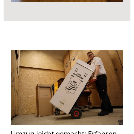
Umzug leicht gemacht: Erfahren