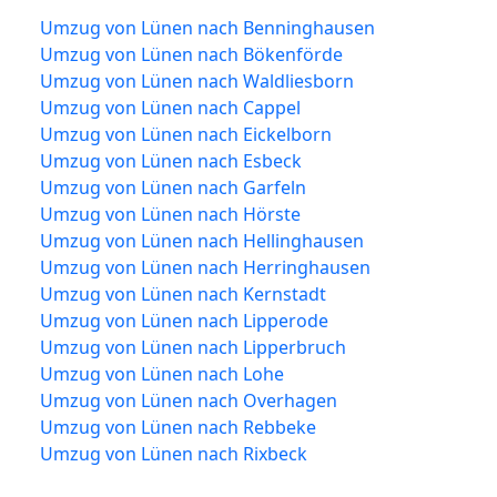
Umzug von Lünen nach Benninghausen
Umzug von Lünen nach Bökenförde
Umzug von Lünen nach Waldliesborn
Umzug von Lünen nach Cappel
Umzug von Lünen nach Eickelborn
Umzug von Lünen nach Esbeck
Umzug von Lünen nach Garfeln
Umzug von Lünen nach Hörste
Umzug von Lünen nach Hellinghausen
Umzug von Lünen nach Herringhausen
Umzug von Lünen nach Kernstadt
Umzug von Lünen nach Lipperode
Umzug von Lünen nach Lipperbruch
Umzug von Lünen nach Lohe
Umzug von Lünen nach Overhagen
Umzug von Lünen nach Rebbeke
Umzug von Lünen nach Rixbeck