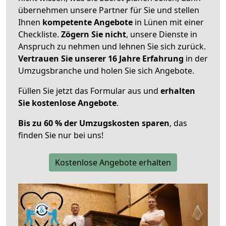
übernehmen unsere Partner für Sie und stellen
Ihnen
kompetente Angebote
in Lünen mit einer
Checkliste.
Zögern Sie nicht
, unsere Dienste in
Anspruch zu nehmen und lehnen Sie sich zurück.
Vertrauen Sie unserer 16 Jahre Erfahrung
in der
Umzugsbranche und holen Sie sich Angebote.
Füllen Sie jetzt das Formular aus und
erhalten
Sie kostenlose Angebote
.
Bis zu 60 % der Umzugskosten sparen
, das
finden Sie nur bei uns!
Kostenlose Angebote erhalten