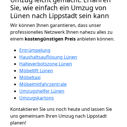
Sie, wie einfach ein Umzug von
Lünen nach Lippstadt sein kann
Wir können Ihnen garantieren, dass unser
professionelles Netzwerk Ihnen nahezu alles zu
einem
kostengünstigen
Preis
anbieten können.
Entrümpelung
Haushaltsauflösung Lünen
Halteverbotszone Lünen
Möbellift Lünen
Möbeltaxi
Möbelmitfahrzentrale
Umzugshelfer Lünen
Umzugskartons
Kontaktieren Sie uns noch heute und lassen Sie
uns gemeinsam Ihren Umzug nach Lippstadt
planen!