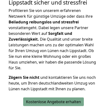
Lippstadt
sicher und stressfrei
Profitieren Sie von unserem erfahrenen
Netzwerk für günstige Umzüge oder dass ihre
Beiladung reibungslos und stressfrei
vonstattengeht. Dabei legen unsere Partner
besonderen Wert auf
Sorgfalt und
Zuverlässigkeit.
Die Qualität und unser breite
Leistungen machen uns zu der optimalen Wahl
für Ihren Umzug von Lünen nach Lippstadt. Ob
Sie nun eine kleine Wohnung oder ein großes
Haus umziehen, wir haben die passende Lösung
für Sie.
Zögern Sie nicht
und kontaktieren Sie uns noch
heute, um Ihren deutschlandweiten Umzug von
Lünen nach Lippstadt mit Ihnen zu planen.
Kostenlose Angebote erhalten