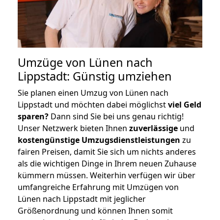
Umzüge von Lünen nach
Lippstadt: Günstig umziehen
Sie planen einen Umzug von Lünen nach
Lippstadt und möchten dabei möglichst
viel Geld
sparen?
Dann sind Sie bei uns genau richtig!
Unser Netzwerk bieten Ihnen
zuverlässige
und
kostengünstige Umzugsdienstleistungen
zu
fairen Preisen, damit Sie sich um nichts anderes
als die wichtigen Dinge in Ihrem neuen Zuhause
kümmern müssen. Weiterhin verfügen wir über
umfangreiche Erfahrung mit Umzügen von
Lünen nach Lippstadt mit jeglicher
Größenordnung und können Ihnen somit