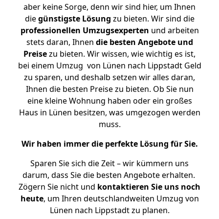
aber keine Sorge, denn wir sind hier, um Ihnen
die
günstigste
Lösung
zu bieten. Wir sind die
professionellen Umzugsexperten
und arbeiten
stets daran, Ihnen
die besten Angebote und
Preise
zu bieten. Wir wissen, wie wichtig es ist,
bei einem Umzug von Lünen nach Lippstadt Geld
zu sparen, und deshalb setzen wir alles daran,
Ihnen die besten Preise zu bieten. Ob Sie nun
eine kleine Wohnung haben oder ein großes
Haus in Lünen besitzen, was umgezogen werden
muss.
Wir haben immer die perfekte Lösung für Sie.
Sparen Sie sich die Zeit – wir kümmern uns
darum, dass Sie die besten Angebote erhalten.
Zögern Sie nicht und
kontaktieren Sie uns noch
heute
, um Ihren deutschlandweiten Umzug von
Lünen nach Lippstadt zu planen.