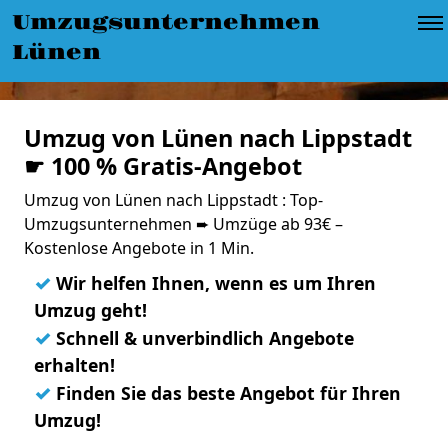
Umzugsunternehmen
Lünen
Umzug von Lünen nach Lippstadt
☛ 100 % Gratis-Angebot
Umzug von Lünen nach Lippstadt : Top-
Umzugsunternehmen ➨ Umzüge ab 93€ –
Kostenlose Angebote in 1 Min.
✓
Wir helfen Ihnen, wenn es um Ihren
Umzug geht!
✓
Schnell & unverbindlich Angebote
erhalten!
✓
Finden Sie das beste Angebot für Ihren
Umzug!