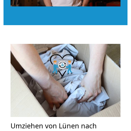
Umziehen von
Lünen nach