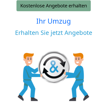
Kostenlose Angebote erhalten
Ihr Umzug
Erhalten Sie jetzt Angebote