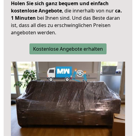
Holen Sie sich ganz bequem und einfach
kostenlose Angebote
, die innerhalb von nur
ca.
1 Minuten
bei Ihnen sind. Und das Beste daran
ist, dass all dies zu erschwinglichen Preisen
angeboten werden.
Kostenlose Angebote erhalten