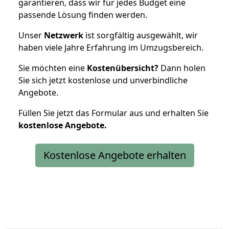
garantieren, dass wir für jedes Budget eine
passende Lösung finden werden.
Unser
Netzwerk
ist sorgfältig ausgewählt, wir
haben viele Jahre Erfahrung im Umzugsbereich.
Sie möchten eine
Kostenübersicht?
Dann holen
Sie sich jetzt kostenlose und unverbindliche
Angebote.
Füllen Sie jetzt das Formular aus und erhalten Sie
kostenlose
Angebote.
Kostenlose Angebote erhalten