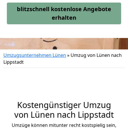
blitzschnell kostenlose Angebote
erhalten
Umzugsunternehmen Lünen
»
Umzug von Lünen nach
Lippstadt
Kostengünstiger Umzug
von Lünen nach Lippstadt
Umzüge können mitunter recht kostspielig sein,