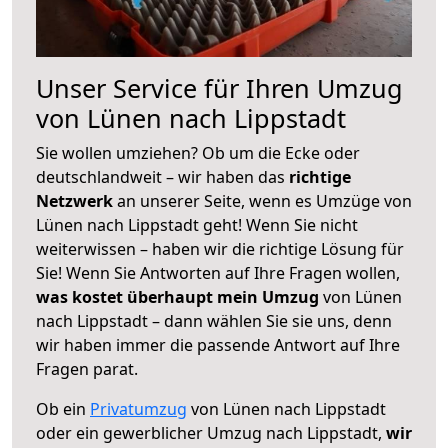
Unser Service für Ihren Umzug
von Lünen nach Lippstadt
Sie wollen umziehen? Ob um die Ecke oder
deutschlandweit – wir haben das
richtige
Netzwerk
an unserer Seite, wenn es Umzüge von
Lünen nach Lippstadt geht! Wenn Sie nicht
weiterwissen – haben wir die richtige Lösung für
Sie! Wenn Sie Antworten auf Ihre Fragen wollen,
was kostet überhaupt mein Umzug
von Lünen
nach Lippstadt – dann wählen Sie sie uns, denn
wir haben immer die passende Antwort auf Ihre
Fragen parat.
Ob ein
Privatumzug
von Lünen nach Lippstadt
oder ein gewerblicher Umzug nach Lippstadt,
wir