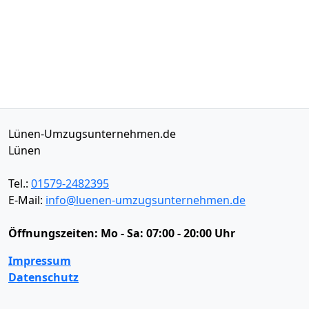
Lünen-Umzugsunternehmen.de
Lünen
Tel.:
01579-2482395
E-Mail:
info@luenen-umzugsunternehmen.de
Öffnungszeiten:
Mo - Sa: 07:00 - 20:00 Uhr
Impressum
Datenschutz