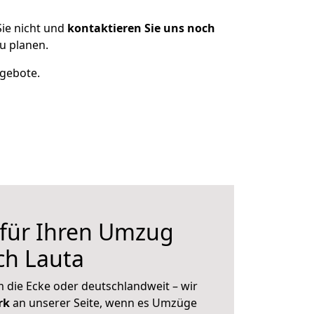
ie nicht und
kontaktieren Sie uns noch
u planen.
ngebote.
 für Ihren Umzug
ch Lauta
 die Ecke oder deutschlandweit – wir
erk
an unserer Seite, wenn es Umzüge