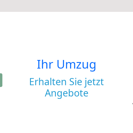
Ihr Umzug
Erhalten Sie jetzt
Angebote