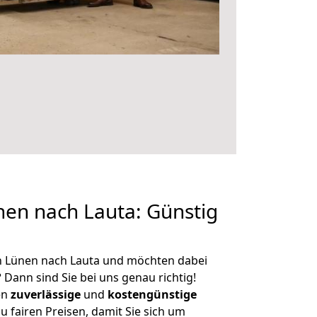
en nach Lauta: Günstig
n Lünen nach Lauta und möchten dabei
?
Dann sind Sie bei uns genau richtig!
en
zuverlässige
und
kostengünstige
u fairen Preisen, damit Sie sich um