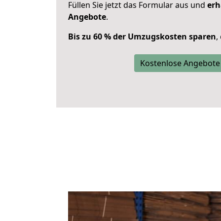
Füllen Sie jetzt das Formular aus und
erh
Angebote
.
Bis zu 60 % der Umzugskosten sparen
,
Kostenlose Angebote