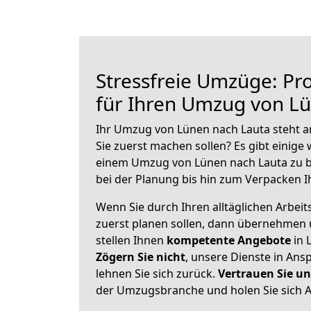
Stressfreie Umzüge: Pro
für Ihren Umzug von L
Ihr Umzug von Lünen nach Lauta steht an
Sie zuerst machen sollen? Es gibt einige 
einem Umzug von Lünen nach Lauta zu b
bei der Planung bis hin zum Verpacken I
Wenn Sie durch Ihren alltäglichen Arbeits
zuerst planen sollen, dann übernehmen 
stellen Ihnen
kompetente Angebote
in 
Zögern Sie nicht
, unsere Dienste in An
lehnen Sie sich zurück.
Vertrauen Sie un
der Umzugsbranche und holen Sie sich 