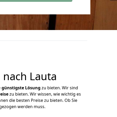
 nach Lauta
e
günstigste
Lösung
zu bieten. Wir sind
eise
zu bieten. Wir wissen, wie wichtig es
nen die besten Preise zu bieten. Ob Sie
mgezogen werden muss.