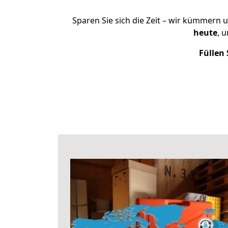
Sparen Sie sich die Zeit – wir kümmern 
heute
, 
Füllen 