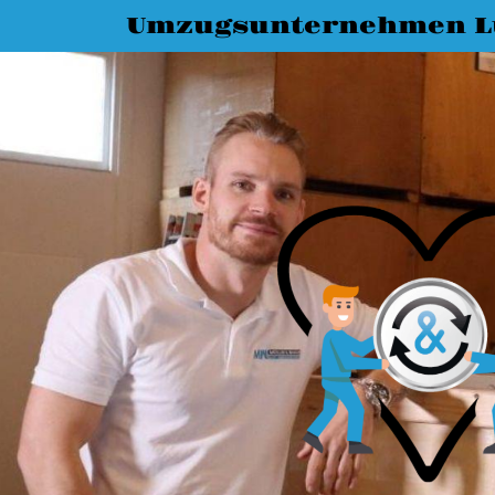
Umzugsunternehmen L