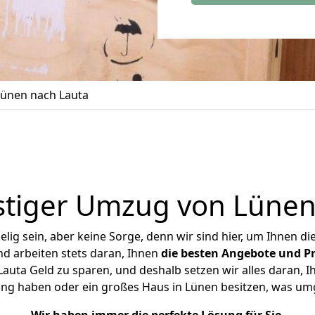
ünen nach Lauta
tiger Umzug von Lünen
ig sein, aber keine Sorge, denn wir sind hier, um Ihnen di
d arbeiten stets daran, Ihnen
die besten Angebote und Pr
uta Geld zu sparen, und deshalb setzen wir alles daran, Ih
ung haben oder ein großes Haus in Lünen besitzen, was u