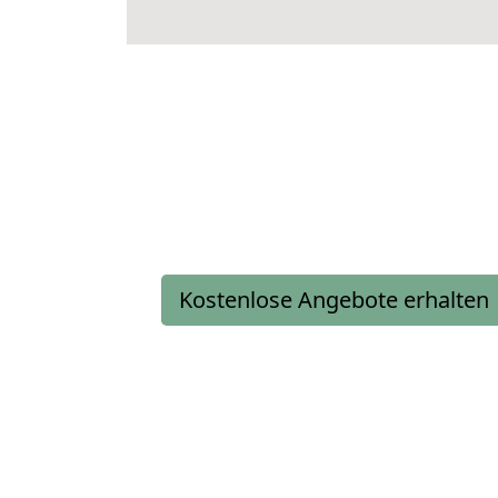
Kostenlose Angebote erhalten