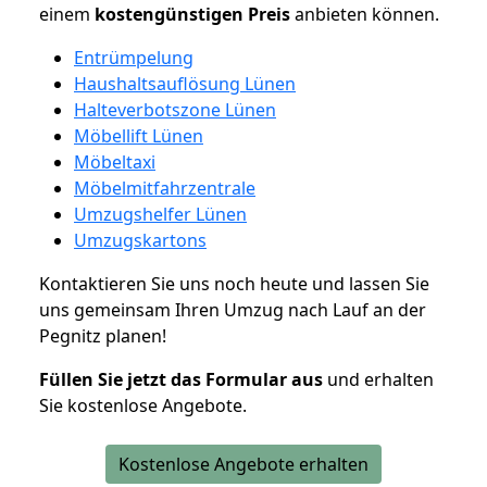
einem
kostengünstigen
Preis
anbieten können.
Entrümpelung
Haushaltsauflösung Lünen
Halteverbotszone Lünen
Möbellift Lünen
Möbeltaxi
Möbelmitfahrzentrale
Umzugshelfer Lünen
Umzugskartons
Kontaktieren Sie uns noch heute und lassen Sie
uns gemeinsam Ihren Umzug nach Lauf an der
Pegnitz planen!
Füllen Sie jetzt das Formular aus
und erhalten
Sie kostenlose Angebote.
Kostenlose Angebote erhalten