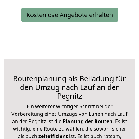
Kostenlose Angebote erhalten
Routenplanung als Beiladung für
den Umzug nach Lauf an der
Pegnitz
Ein weiterer wichtiger Schritt bei der
Vorbereitung eines Umzugs von Lünen nach Lauf
an der Pegnitz ist die
Planung der Routen
. Es ist
wichtig, eine Route zu wählen, die sowohl sicher
als auch
zeiteffizient
ist. Es ist auch ratsam,