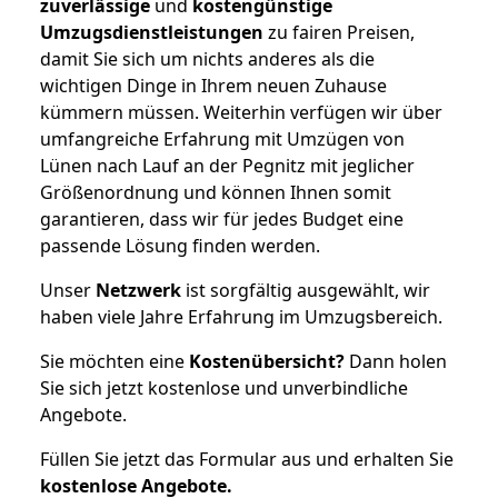
zuverlässige
und
kostengünstige
Umzugsdienstleistungen
zu fairen Preisen,
damit Sie sich um nichts anderes als die
wichtigen Dinge in Ihrem neuen Zuhause
kümmern müssen. Weiterhin verfügen wir über
umfangreiche Erfahrung mit Umzügen von
Lünen nach Lauf an der Pegnitz mit jeglicher
Größenordnung und können Ihnen somit
garantieren, dass wir für jedes Budget eine
passende Lösung finden werden.
Unser
Netzwerk
ist sorgfältig ausgewählt, wir
haben viele Jahre Erfahrung im Umzugsbereich.
Sie möchten eine
Kostenübersicht?
Dann holen
Sie sich jetzt kostenlose und unverbindliche
Angebote.
Füllen Sie jetzt das Formular aus und erhalten Sie
kostenlose
Angebote.