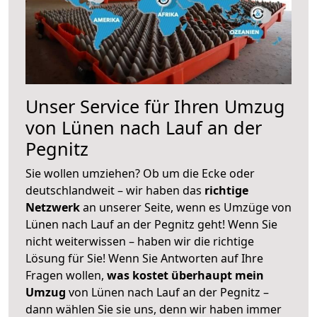
Unser Service für Ihren Umzug
von Lünen nach Lauf an der
Pegnitz
Sie wollen umziehen? Ob um die Ecke oder
deutschlandweit – wir haben das
richtige
Netzwerk
an unserer Seite, wenn es Umzüge von
Lünen nach Lauf an der Pegnitz geht! Wenn Sie
nicht weiterwissen – haben wir die richtige
Lösung für Sie! Wenn Sie Antworten auf Ihre
Fragen wollen,
was kostet überhaupt mein
Umzug
von Lünen nach Lauf an der Pegnitz –
dann wählen Sie sie uns, denn wir haben immer