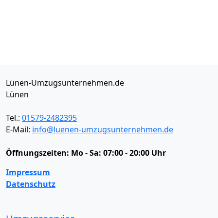
Lünen-Umzugsunternehmen.de
Lünen
Tel.:
01579-2482395
E-Mail:
info@luenen-umzugsunternehmen.de
Öffnungszeiten:
Mo - Sa: 07:00 - 20:00 Uhr
Impressum
Datenschutz