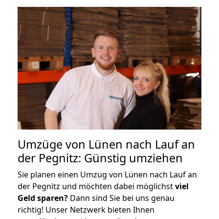
Umzüge von Lünen nach Lauf an
der Pegnitz: Günstig umziehen
Sie planen einen Umzug von Lünen nach Lauf an
der Pegnitz und möchten dabei möglichst
viel
Geld sparen?
Dann sind Sie bei uns genau
richtig! Unser Netzwerk bieten Ihnen