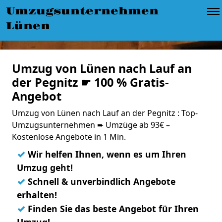
Umzugsunternehmen
Lünen
Umzug von Lünen nach Lauf an
der Pegnitz ☛ 100 % Gratis-
Angebot
Umzug von Lünen nach Lauf an der Pegnitz : Top-
Umzugsunternehmen ➨ Umzüge ab 93€ –
Kostenlose Angebote in 1 Min.
✓
Wir helfen Ihnen, wenn es um Ihren
Umzug geht!
✓
Schnell & unverbindlich Angebote
erhalten!
✓
Finden Sie das beste Angebot für Ihren