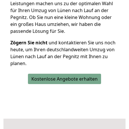
Leistungen machen uns zu der optimalen Wahl
für Ihren Umzug von Lünen nach Lauf an der
Pegnitz. Ob Sie nun eine kleine Wohnung oder
ein großes Haus umziehen, wir haben die
passende Lösung für Sie.
Zögern Sie nicht
und kontaktieren Sie uns noch
heute, um Ihren deutschlandweiten Umzug von
Lünen nach Lauf an der Pegnitz mit Ihnen zu
planen.
Kostenlose Angebote erhalten