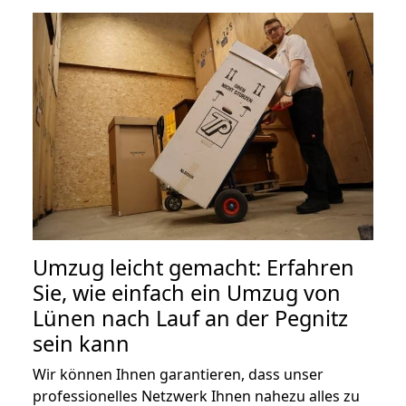
Umzug leicht gemacht: Erfahren
Sie, wie einfach ein Umzug von
Lünen nach Lauf an der Pegnitz
sein kann
Wir können Ihnen garantieren, dass unser
professionelles Netzwerk Ihnen nahezu alles zu