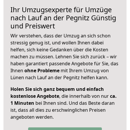
Ihr Umzugsexperte für Umzüge
nach
Lauf an der Pegnitz
Günstig
und Preiswert
Wir verstehen, dass der Umzug an sich schon
stressig genug ist, und wollen Ihnen dabei
helfen, sich keine Gedanken über die Kosten
machen zu müssen. Lehnen Sie sich zurück – wir
haben garantiert passende Angebote für Sie, das
Ihnen
ohne Probleme
mit Ihrem Umzug von
Lünen nach Lauf an der Pegnitz helfen kann.
Holen Sie sich ganz bequem und einfach
kostenlose Angebote
, die innerhalb von nur
ca.
1 Minuten
bei Ihnen sind. Und das Beste daran
ist, dass all dies zu erschwinglichen Preisen
angeboten werden.