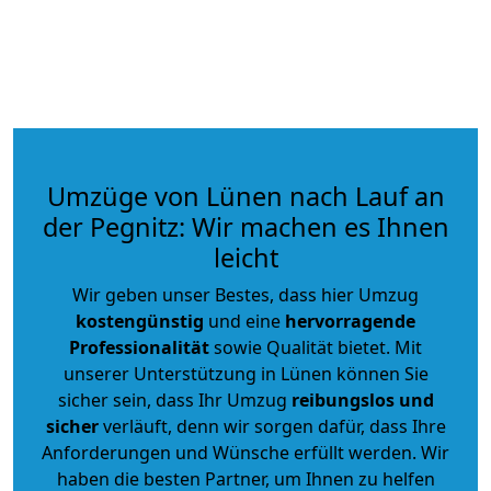
Umzüge von Lünen nach Lauf an
der Pegnitz: Wir machen es Ihnen
leicht
Wir geben unser Bestes, dass hier Umzug
kostengünstig
und eine
hervorragende
Professionalität
sowie Qualität bietet. Mit
unserer Unterstützung in Lünen können Sie
sicher sein, dass Ihr Umzug
reibungslos und
sicher
verläuft, denn wir sorgen dafür, dass Ihre
Anforderungen und Wünsche erfüllt werden. Wir
haben die besten Partner, um Ihnen zu helfen