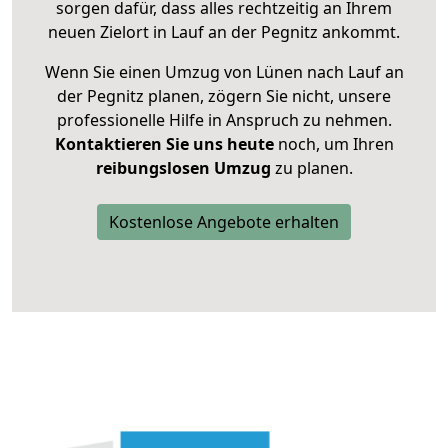
sorgen dafür, dass alles rechtzeitig an Ihrem
neuen Zielort in Lauf an der Pegnitz ankommt.
Wenn Sie einen Umzug von Lünen nach Lauf an
der Pegnitz planen, zögern Sie nicht, unsere
professionelle Hilfe in Anspruch zu nehmen.
Kontaktieren Sie uns heute
noch, um Ihren
reibungslosen Umzug
zu planen.
Kostenlose Angebote erhalten