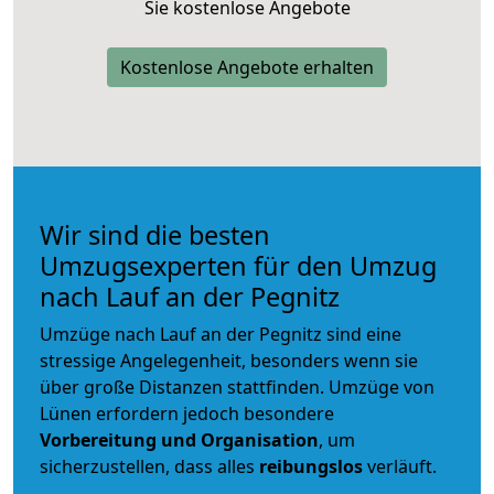
Sie kostenlose Angebote
Kostenlose Angebote erhalten
Wir sind die besten
Umzugsexperten für den Umzug
nach Lauf an der Pegnitz
Umzüge nach Lauf an der Pegnitz sind eine
stressige Angelegenheit, besonders wenn sie
über große Distanzen stattfinden. Umzüge von
Lünen erfordern jedoch besondere
Vorbereitung und Organisation
, um
sicherzustellen, dass alles
reibungslos
verläuft.