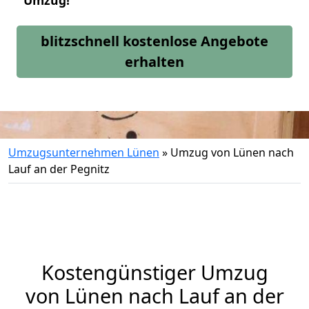
Umzug!
blitzschnell kostenlose Angebote
erhalten
Umzugsunternehmen Lünen
»
Umzug von Lünen nach
Lauf an der Pegnitz
Kostengünstiger Umzug
von Lünen nach Lauf an der