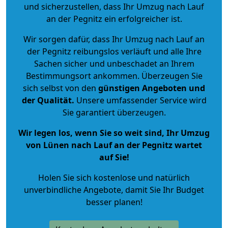
und sicherzustellen, dass Ihr Umzug nach Lauf
an der Pegnitz ein erfolgreicher ist.
Wir sorgen dafür, dass Ihr Umzug nach Lauf an
der Pegnitz reibungslos verläuft und alle Ihre
Sachen sicher und unbeschadet an Ihrem
Bestimmungsort ankommen. Überzeugen Sie
sich selbst von den
günstigen Angeboten und
der Qualität
.
Unsere umfassender Service wird
Sie garantiert überzeugen.
Wir legen los, wenn Sie so weit sind, Ihr Umzug
von Lünen nach Lauf an der Pegnitz wartet
auf Sie!
Holen Sie sich kostenlose und natürlich
unverbindliche Angebote
, damit Sie Ihr Budget
besser planen!