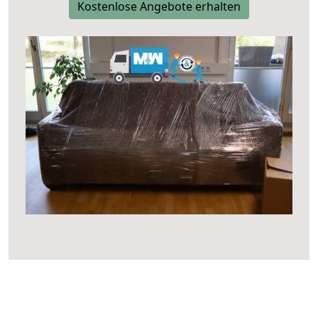
Kostenlose Angebote erhalten