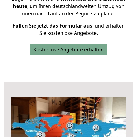
heute
, um Ihren deutschlandweiten Umzug von
Lünen nach Lauf an der Pegnitz zu planen.
Füllen Sie jetzt das Formular aus
, und erhalten
Sie kostenlose Angebote.
Kostenlose Angebote erhalten