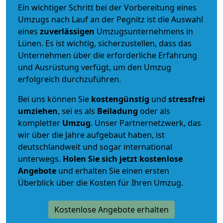
Ein wichtiger Schritt bei der Vorbereitung eines
Umzugs nach Lauf an der Pegnitz ist die Auswahl
eines
zuverlässigen
Umzugsunternehmens in
Lünen. Es ist wichtig, sicherzustellen, dass das
Unternehmen über die erforderliche Erfahrung
und Ausrüstung verfügt, um den Umzug
erfolgreich durchzuführen.
Bei uns können Sie
kostengünstig
und
stressfrei
umziehen
, sei es als
Beiladung
oder als
kompletter
Umzug
. Unser Partnernetzwerk, das
wir über die Jahre aufgebaut haben, ist
deutschlandweit und sogar international
unterwegs.
Holen Sie sich jetzt kostenlose
Angebote
und erhalten Sie einen ersten
Überblick über die Kosten für Ihren Umzug.
Kostenlose Angebote erhalten