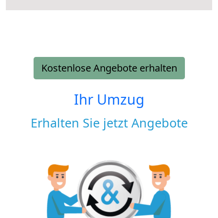
Kostenlose Angebote erhalten
Ihr Umzug
Erhalten Sie jetzt Angebote