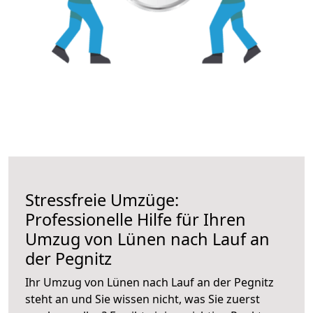
Stressfreie Umzüge:
Professionelle Hilfe für Ihren
Umzug von Lünen nach Lauf an
der Pegnitz
Ihr Umzug von Lünen nach Lauf an der Pegnitz
steht an und Sie wissen nicht, was Sie zuerst