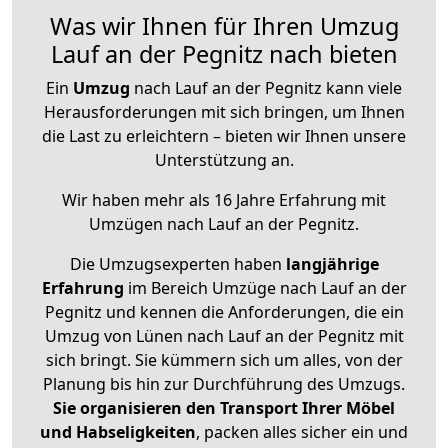
Was wir Ihnen für Ihren Umzug
Lauf an der Pegnitz nach bieten
Ein
Umzug
nach Lauf an der Pegnitz kann viele
Herausforderungen mit sich bringen, um Ihnen
die Last zu erleichtern – bieten wir Ihnen unsere
Unterstützung an.
Wir haben mehr als 16 Jahre Erfahrung mit
Umzügen nach
Lauf an der Pegnitz
.
Die Umzugsexperten haben
langjährige
Erfahrung
im Bereich Umzüge nach Lauf an der
Pegnitz und kennen die Anforderungen, die ein
Umzug von Lünen nach Lauf an der Pegnitz mit
sich bringt. Sie kümmern sich um alles, von der
Planung bis hin zur Durchführung des Umzugs.
Sie organisieren den Transport Ihrer Möbel
und Habseligkeiten
, packen alles sicher ein und