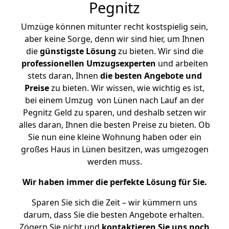
Pegnitz
Umzüge können mitunter recht kostspielig sein,
aber keine Sorge, denn wir sind hier, um Ihnen
die
günstigste
Lösung
zu bieten. Wir sind die
professionellen Umzugsexperten
und arbeiten
stets daran, Ihnen
die besten Angebote und
Preise
zu bieten. Wir wissen, wie wichtig es ist,
bei einem Umzug von Lünen nach Lauf an der
Pegnitz Geld zu sparen, und deshalb setzen wir
alles daran, Ihnen die besten Preise zu bieten. Ob
Sie nun eine kleine Wohnung haben oder ein
großes Haus in Lünen besitzen, was umgezogen
werden muss.
Wir haben immer die perfekte Lösung für Sie.
Sparen Sie sich die Zeit – wir kümmern uns
darum, dass Sie die besten Angebote erhalten.
Zögern Sie nicht und
kontaktieren Sie uns noch