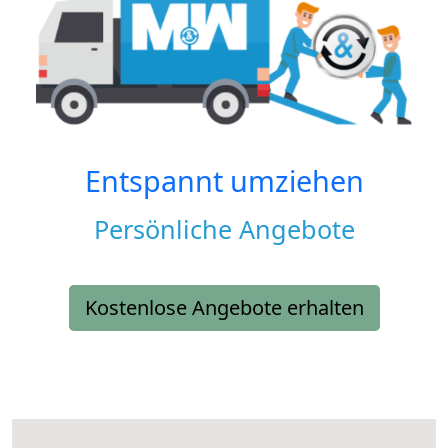
Entspannt umziehen
Persönliche Angebote
Kostenlose Angebote erhalten