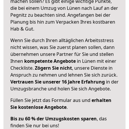
machen sollen? Es gibt einige wichtige Punkte,
die bei einem Umzug von Lünen nach Lauf an der
Pegnitz zu beachten sind.
Angefangen bei der
Planung bis hin zum Verpacken Ihres kostbaren
Hab & Gut.
Wenn Sie durch Ihren alltäglichen Arbeitsstress
nicht wissen, was Sie zuerst planen sollen, dann
übernehmen unsere Partner für Sie und stellen
Ihnen
kompetente Angebote
in Lünen mit einer
Checkliste.
Zögern Sie nicht
, unsere Dienste in
Anspruch zu nehmen und lehnen Sie sich zurück.
Vertrauen Sie unserer 16 Jahre Erfahrung
in der
Umzugsbranche und holen Sie sich Angebote.
Füllen Sie jetzt das Formular aus und
erhalten
Sie kostenlose Angebote
.
Bis zu 60 % der Umzugskosten sparen
, das
finden Sie nur bei uns!