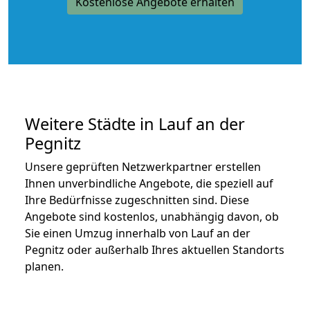
Kostenlose Angebote erhalten
Weitere Städte in Lauf an der
Pegnitz
Unsere geprüften Netzwerkpartner erstellen
Ihnen unverbindliche Angebote, die speziell auf
Ihre Bedürfnisse zugeschnitten sind. Diese
Angebote sind kostenlos, unabhängig davon, ob
Sie einen Umzug innerhalb von Lauf an der
Pegnitz oder außerhalb Ihres aktuellen Standorts
planen.