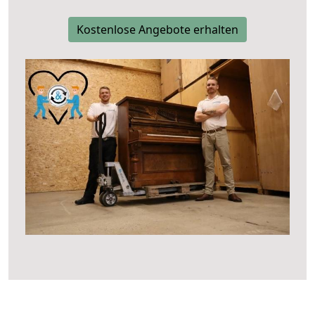
Kostenlose Angebote erhalten