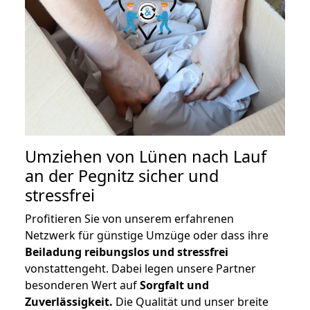
Umziehen von
Lünen nach Lauf
an der Pegnitz
sicher und
stressfrei
Profitieren Sie von unserem erfahrenen
Netzwerk für günstige Umzüge oder dass ihre
Beiladung reibungslos und stressfrei
vonstattengeht. Dabei legen unsere Partner
besonderen Wert auf
Sorgfalt und
Zuverlässigkeit.
Die Qualität und unser breite