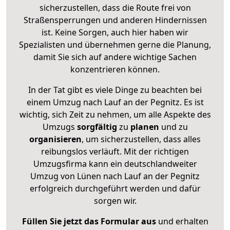
sicherzustellen, dass die Route frei von
Straßensperrungen und anderen Hindernissen
ist. Keine Sorgen, auch hier haben wir
Spezialisten und übernehmen gerne die Planung,
damit Sie sich auf andere wichtige Sachen
konzentrieren können.
In der Tat gibt es viele Dinge zu beachten bei
einem Umzug nach Lauf an der Pegnitz. Es ist
wichtig, sich Zeit zu nehmen, um alle Aspekte des
Umzugs
sorgfältig
zu
planen
und zu
organisieren
, um sicherzustellen, dass alles
reibungslos verläuft. Mit der richtigen
Umzugsfirma kann ein deutschlandweiter
Umzug von Lünen nach Lauf an der Pegnitz
erfolgreich durchgeführt werden und dafür
sorgen wir.
Füllen Sie jetzt das Formular aus
und erhalten