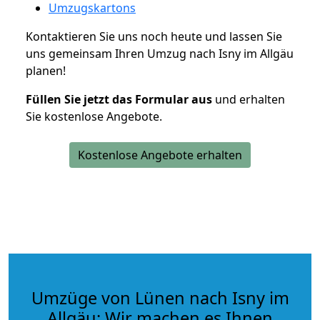
Umzugskartons
Kontaktieren Sie uns noch heute und lassen Sie
uns gemeinsam Ihren Umzug nach Isny im Allgäu
planen!
Füllen Sie jetzt das Formular aus
und erhalten
Sie kostenlose Angebote.
Kostenlose Angebote erhalten
Umzüge von Lünen nach Isny im
Allgäu: Wir machen es Ihnen