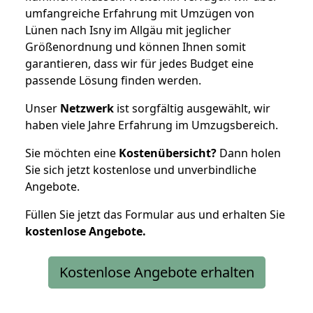
umfangreiche Erfahrung mit Umzügen von
Lünen nach Isny im Allgäu mit jeglicher
Größenordnung und können Ihnen somit
garantieren, dass wir für jedes Budget eine
passende Lösung finden werden.
Unser
Netzwerk
ist sorgfältig ausgewählt, wir
haben viele Jahre Erfahrung im Umzugsbereich.
Sie möchten eine
Kostenübersicht?
Dann holen
Sie sich jetzt kostenlose und unverbindliche
Angebote.
Füllen Sie jetzt das Formular aus und erhalten Sie
kostenlose
Angebote.
Kostenlose Angebote erhalten