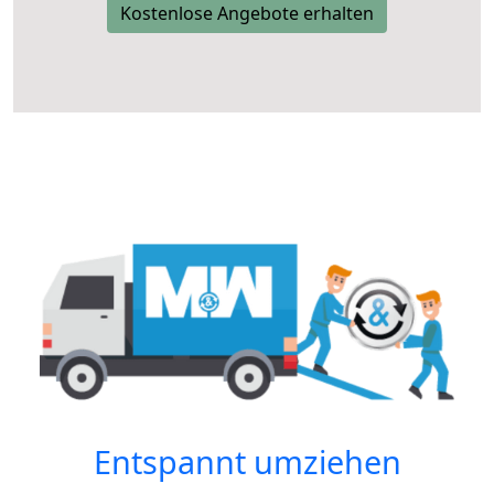
Kostenlose Angebote erhalten
Entspannt umziehen