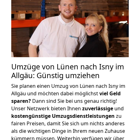
Umzüge von Lünen nach Isny im
Allgäu: Günstig umziehen
Sie planen einen Umzug von Lünen nach Isny im
Allgäu und möchten dabei möglichst
viel Geld
sparen?
Dann sind Sie bei uns genau richtig!
Unser Netzwerk bieten Ihnen
zuverlässige
und
kostengünstige Umzugsdienstleistungen
zu
fairen Preisen, damit Sie sich um nichts anderes
als die wichtigen Dinge in Ihrem neuen Zuhause
kümmern müssen. Weiterhin verfügen wir über