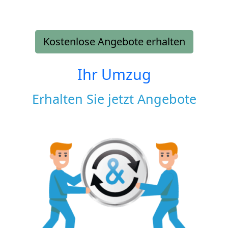
Kostenlose Angebote erhalten
Ihr Umzug
Erhalten Sie jetzt Angebote