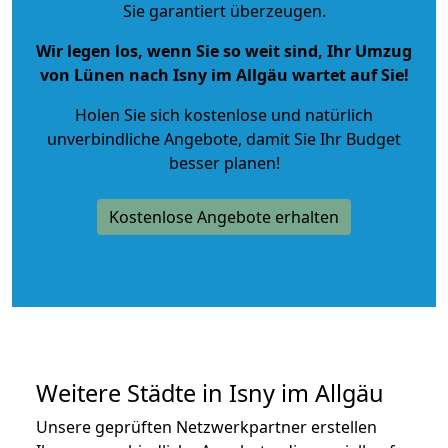
Sie garantiert überzeugen.
Wir legen los, wenn Sie so weit sind, Ihr Umzug
von Lünen nach Isny im Allgäu wartet auf Sie!
Holen Sie sich kostenlose und natürlich
unverbindliche Angebote
, damit Sie Ihr Budget
besser planen!
Kostenlose Angebote erhalten
Weitere Städte in Isny im Allgäu
Unsere geprüften Netzwerkpartner erstellen