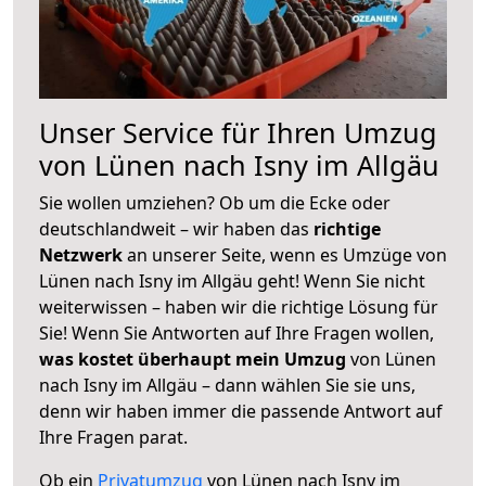
Unser Service für Ihren Umzug
von Lünen nach Isny im Allgäu
Sie wollen umziehen? Ob um die Ecke oder
deutschlandweit – wir haben das
richtige
Netzwerk
an unserer Seite, wenn es Umzüge von
Lünen nach Isny im Allgäu geht! Wenn Sie nicht
weiterwissen – haben wir die richtige Lösung für
Sie! Wenn Sie Antworten auf Ihre Fragen wollen,
was kostet überhaupt mein Umzug
von Lünen
nach Isny im Allgäu – dann wählen Sie sie uns,
denn wir haben immer die passende Antwort auf
Ihre Fragen parat.
Ob ein
Privatumzug
von Lünen nach Isny im