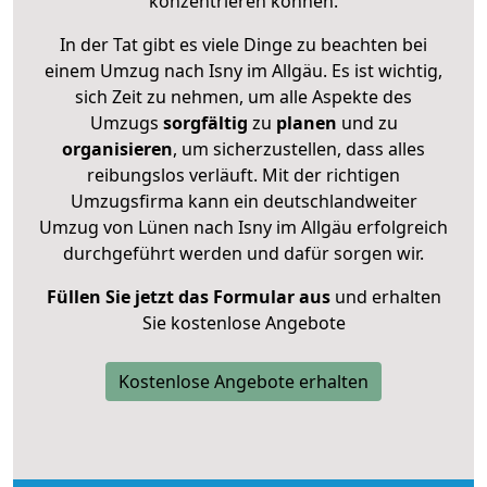
konzentrieren können.
In der Tat gibt es viele Dinge zu beachten bei
einem Umzug nach Isny im Allgäu. Es ist wichtig,
sich Zeit zu nehmen, um alle Aspekte des
Umzugs
sorgfältig
zu
planen
und zu
organisieren
, um sicherzustellen, dass alles
reibungslos verläuft. Mit der richtigen
Umzugsfirma kann ein deutschlandweiter
Umzug von Lünen nach Isny im Allgäu erfolgreich
durchgeführt werden und dafür sorgen wir.
Füllen Sie jetzt das Formular aus
und erhalten
Sie kostenlose Angebote
Kostenlose Angebote erhalten