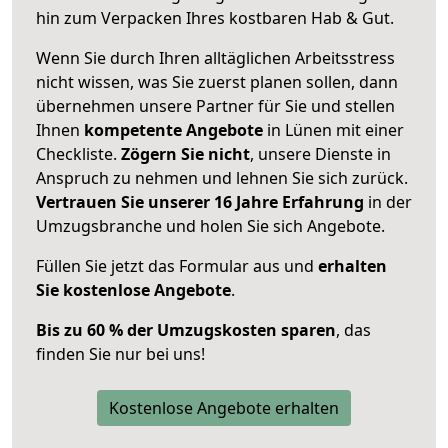
hin zum Verpacken Ihres kostbaren Hab & Gut.
Wenn Sie durch Ihren alltäglichen Arbeitsstress
nicht wissen, was Sie zuerst planen sollen, dann
übernehmen unsere Partner für Sie und stellen
Ihnen
kompetente Angebote
in Lünen mit einer
Checkliste.
Zögern Sie nicht
, unsere Dienste in
Anspruch zu nehmen und lehnen Sie sich zurück.
Vertrauen Sie unserer 16 Jahre Erfahrung
in der
Umzugsbranche und holen Sie sich Angebote.
Füllen Sie jetzt das Formular aus und
erhalten
Sie kostenlose Angebote
.
Bis zu 60 % der Umzugskosten sparen
, das
finden Sie nur bei uns!
Kostenlose Angebote erhalten