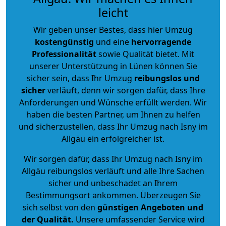
leicht
Wir geben unser Bestes, dass hier Umzug
kostengünstig
und eine
hervorragende
Professionalität
sowie Qualität bietet. Mit
unserer Unterstützung in Lünen können Sie
sicher sein, dass Ihr Umzug
reibungslos und
sicher
verläuft, denn wir sorgen dafür, dass Ihre
Anforderungen und Wünsche erfüllt werden. Wir
haben die besten Partner, um Ihnen zu helfen
und sicherzustellen, dass Ihr Umzug nach Isny im
Allgäu ein erfolgreicher ist.
Wir sorgen dafür, dass Ihr Umzug nach Isny im
Allgäu reibungslos verläuft und alle Ihre Sachen
sicher und unbeschadet an Ihrem
Bestimmungsort ankommen. Überzeugen Sie
sich selbst von den
günstigen Angeboten und
der Qualität
.
Unsere umfassender Service wird