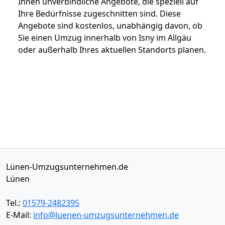
Ihnen unverbindliche Angebote, die speziell auf
Ihre Bedürfnisse zugeschnitten sind. Diese
Angebote sind kostenlos, unabhängig davon, ob
Sie einen Umzug innerhalb von Isny im Allgäu
oder außerhalb Ihres aktuellen Standorts planen.
Lünen-Umzugsunternehmen.de
Lünen
Tel.:
01579-2482395
E-Mail:
info@luenen-umzugsunternehmen.de