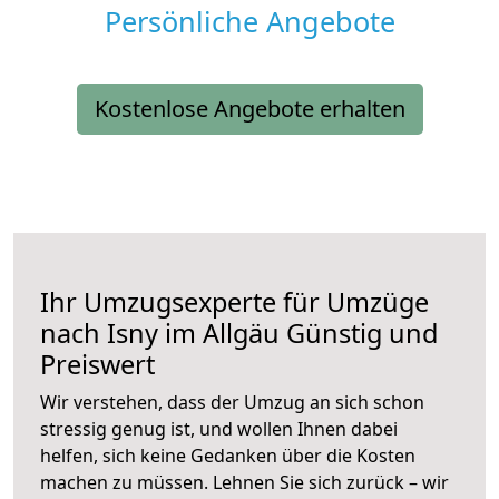
Persönliche Angebote
Kostenlose Angebote erhalten
Ihr Umzugsexperte für Umzüge
nach
Isny im Allgäu
Günstig und
Preiswert
Wir verstehen, dass der Umzug an sich schon
stressig genug ist, und wollen Ihnen dabei
helfen, sich keine Gedanken über die Kosten
machen zu müssen. Lehnen Sie sich zurück – wir