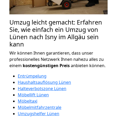
Umzug leicht gemacht: Erfahren
Sie, wie einfach ein Umzug von
Lünen nach Isny im Allgäu sein
kann
Wir können Ihnen garantieren, dass unser
professionelles Netzwerk Ihnen nahezu alles zu
einem
kostengünstigen
Preis
anbieten können.
Entrümpelung
Haushaltsauflösung Lünen
Halteverbotszone Lünen
Möbellift Lünen
Möbeltaxi
Möbelmitfahrzentrale
Umzugshelfer Lünen