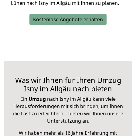
Lünen nach Isny im Allgäu mit Ihnen zu planen.
Kostenlose Angebote erhalten
Was wir Ihnen für Ihren Umzug
Isny im Allgäu nach bieten
Ein
Umzug
nach Isny im Allgäu kann viele
Herausforderungen mit sich bringen, um Ihnen
die Last zu erleichtern – bieten wir Ihnen unsere
Unterstützung an.
Wir haben mehr als 16 Jahre Erfahrung mit