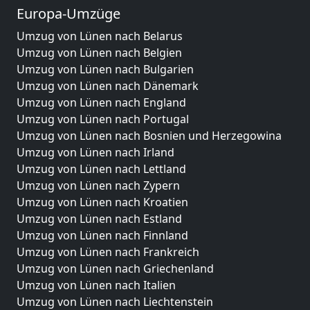
Europa-Umzüge
Umzug von Lünen nach Belarus
Umzug von Lünen nach Belgien
Umzug von Lünen nach Bulgarien
Umzug von Lünen nach Dänemark
Umzug von Lünen nach England
Umzug von Lünen nach Portugal
Umzug von Lünen nach Bosnien und Herzegowina
Umzug von Lünen nach Irland
Umzug von Lünen nach Lettland
Umzug von Lünen nach Zypern
Umzug von Lünen nach Kroatien
Umzug von Lünen nach Estland
Umzug von Lünen nach Finnland
Umzug von Lünen nach Frankreich
Umzug von Lünen nach Griechenland
Umzug von Lünen nach Italien
Umzug von Lünen nach Liechtenstein