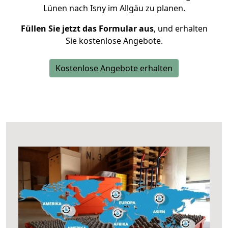
Lünen nach Isny im Allgäu zu planen.
Füllen Sie jetzt das Formular aus
, und erhalten
Sie kostenlose Angebote.
Kostenlose Angebote erhalten