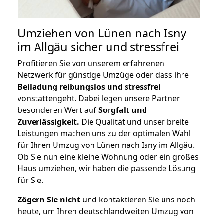
Umziehen von
Lünen nach Isny
im Allgäu
sicher und stressfrei
Profitieren Sie von unserem erfahrenen
Netzwerk für günstige Umzüge oder dass ihre
Beiladung reibungslos und stressfrei
vonstattengeht. Dabei legen unsere Partner
besonderen Wert auf
Sorgfalt und
Zuverlässigkeit.
Die Qualität und unser breite
Leistungen machen uns zu der optimalen Wahl
für Ihren Umzug von Lünen nach Isny im Allgäu.
Ob Sie nun eine kleine Wohnung oder ein großes
Haus umziehen, wir haben die passende Lösung
für Sie.
Zögern Sie nicht
und kontaktieren Sie uns noch
heute, um Ihren deutschlandweiten Umzug von