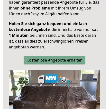
haben garantiert passende Angebote für Sie, das
Ihnen
ohne Probleme
mit Ihrem Umzug von
Lünen nach Isny im Allgäu helfen kann.
Holen Sie sich ganz bequem und einfach
kostenlose Angebote
, die innerhalb von nur
ca.
1 Minuten
bei Ihnen sind. Und das Beste daran
ist, dass all dies zu erschwinglichen Preisen
angeboten werden.
Kostenlose Angebote erhalten