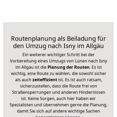
Routenplanung als Beiladung für
den Umzug nach Isny im Allgäu
Ein weiterer wichtiger Schritt bei der
Vorbereitung eines Umzugs von Lünen nach Isny
im Allgäu ist die
Planung der Routen
. Es ist
wichtig, eine Route zu wählen, die sowohl sicher
als auch
zeiteffizient
ist. Es ist auch ratsam,
sicherzustellen, dass die Route frei von
Straßensperrungen und anderen Hindernissen
ist. Keine Sorgen, auch hier haben wir
Spezialisten und übernehmen gerne die Planung,
damit Sie sich auf andere wichtige Sachen