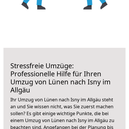
Stressfreie Umzüge:
Professionelle Hilfe für Ihren
Umzug von Lünen nach Isny im
Allgäu
Ihr Umzug von Lünen nach Isny im Allgäu steht
an und Sie wissen nicht, was Sie zuerst machen
sollen? Es gibt einige wichtige Punkte, die bei
einem Umzug von Lünen nach Isny im Allgäu zu
beachten sind.
Angefangen bei der Planung bis