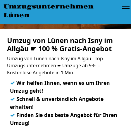
Umzugsunternehmen
Lünen
Umzug von Lünen nach Isny im
Allgäu ☛ 100 % Gratis-Angebot
Umzug von Lünen nach Isny im Allgäu : Top-
Umzugsunternehmen ➨ Umzüge ab 93€ –
Kostenlose Angebote in 1 Min.
✓
Wir helfen Ihnen, wenn es um Ihren
Umzug geht!
✓
Schnell & unverbindlich Angebote
erhalten!
✓
Finden Sie das beste Angebot für Ihren
Umzug!