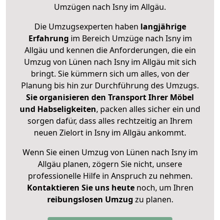
Umzügen nach
Isny im Allgäu
.
Die Umzugsexperten haben
langjährige
Erfahrung
im Bereich Umzüge nach Isny im
Allgäu und kennen die Anforderungen, die ein
Umzug von Lünen nach Isny im Allgäu mit sich
bringt. Sie kümmern sich um alles, von der
Planung bis hin zur Durchführung des Umzugs.
Sie organisieren den Transport Ihrer Möbel
und Habseligkeiten
, packen alles sicher ein und
sorgen dafür, dass alles rechtzeitig an Ihrem
neuen Zielort in Isny im Allgäu ankommt.
Wenn Sie einen Umzug von Lünen nach Isny im
Allgäu planen, zögern Sie nicht, unsere
professionelle Hilfe in Anspruch zu nehmen.
Kontaktieren Sie uns heute
noch, um Ihren
reibungslosen Umzug
zu planen.