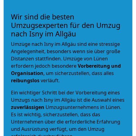
Wir sind die besten
Umzugsexperten für den Umzug
nach Isny im Allgäu
Umzüge nach Isny im Allgäu sind eine stressige
Angelegenheit, besonders wenn sie über große
Distanzen stattfinden. Umzüge von Lünen
erfordern jedoch besondere
Vorbereitung und
Organisation
, um sicherzustellen, dass alles
reibungslos
verläuft.
Ein wichtiger Schritt bei der Vorbereitung eines
Umzugs nach Isny im Allgäu ist die Auswahl eines
zuverlässigen
Umzugsunternehmens in Lünen.
Es ist wichtig, sicherzustellen, dass das
Unternehmen über die erforderliche Erfahrung
und Ausrüstung verfügt, um den Umzug