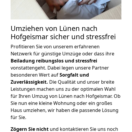
Umziehen von
Lünen nach
Hofgeismar
sicher und stressfrei
Profitieren Sie von unserem erfahrenen
Netzwerk für günstige Umzüge oder dass ihre
Beiladung reibungslos und stressfrei
vonstattengeht. Dabei legen unsere Partner
besonderen Wert auf
Sorgfalt und
Zuverlässigkeit.
Die Qualität und unser breite
Leistungen machen uns zu der optimalen Wahl
für Ihren Umzug von Lünen nach Hofgeismar. Ob
Sie nun eine kleine Wohnung oder ein großes
Haus umziehen, wir haben die passende Lösung
für Sie.
Zögern Sie nicht
und kontaktieren Sie uns noch