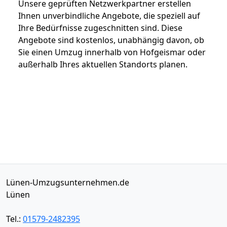
Unsere geprüften Netzwerkpartner erstellen
Ihnen unverbindliche Angebote, die speziell auf
Ihre Bedürfnisse zugeschnitten sind. Diese
Angebote sind kostenlos, unabhängig davon, ob
Sie einen Umzug innerhalb von Hofgeismar oder
außerhalb Ihres aktuellen Standorts planen.
Lünen-Umzugsunternehmen.de
Lünen
Tel.:
01579-2482395