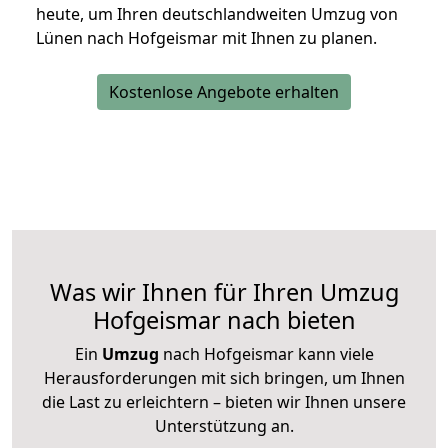
heute, um Ihren deutschlandweiten Umzug von
Lünen nach Hofgeismar mit Ihnen zu planen.
Kostenlose Angebote erhalten
Was wir Ihnen für Ihren Umzug
Hofgeismar nach bieten
Ein
Umzug
nach Hofgeismar kann viele
Herausforderungen mit sich bringen, um Ihnen
die Last zu erleichtern – bieten wir Ihnen unsere
Unterstützung an.