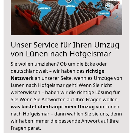
Unser Service für Ihren Umzug
von Lünen nach Hofgeismar
Sie wollen umziehen? Ob um die Ecke oder
deutschlandweit – wir haben das
richtige
Netzwerk
an unserer Seite, wenn es Umzüge von
Lünen nach Hofgeismar geht! Wenn Sie nicht
weiterwissen – haben wir die richtige Lösung für
Sie! Wenn Sie Antworten auf Ihre Fragen wollen,
was kostet überhaupt mein Umzug
von Lünen
nach Hofgeismar – dann wählen Sie sie uns, denn
wir haben immer die passende Antwort auf Ihre
Fragen parat.