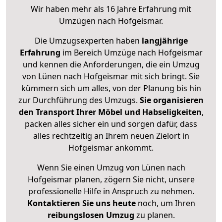
Wir haben mehr als 16 Jahre Erfahrung mit
Umzügen nach
Hofgeismar
.
Die Umzugsexperten haben
langjährige
Erfahrung
im Bereich Umzüge nach Hofgeismar
und kennen die Anforderungen, die ein Umzug
von Lünen nach Hofgeismar mit sich bringt. Sie
kümmern sich um alles, von der Planung bis hin
zur Durchführung des Umzugs.
Sie organisieren
den Transport Ihrer Möbel und Habseligkeiten
,
packen alles sicher ein und sorgen dafür, dass
alles rechtzeitig an Ihrem neuen Zielort in
Hofgeismar ankommt.
Wenn Sie einen Umzug von Lünen nach
Hofgeismar planen, zögern Sie nicht, unsere
professionelle Hilfe in Anspruch zu nehmen.
Kontaktieren Sie uns heute
noch, um Ihren
reibungslosen Umzug
zu planen.