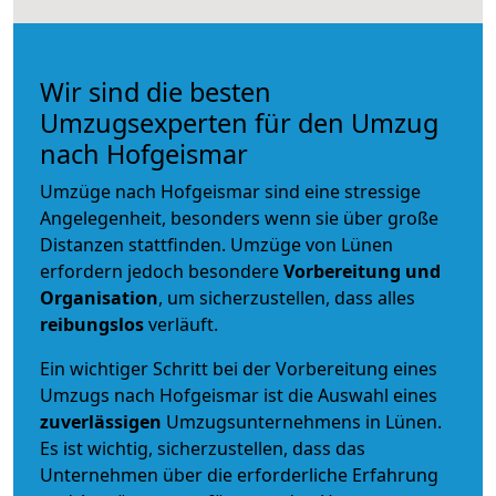
Wir sind die besten
Umzugsexperten für den Umzug
nach Hofgeismar
Umzüge nach Hofgeismar sind eine stressige
Angelegenheit, besonders wenn sie über große
Distanzen stattfinden. Umzüge von Lünen
erfordern jedoch besondere
Vorbereitung und
Organisation
, um sicherzustellen, dass alles
reibungslos
verläuft.
Ein wichtiger Schritt bei der Vorbereitung eines
Umzugs nach Hofgeismar ist die Auswahl eines
zuverlässigen
Umzugsunternehmens in Lünen.
Es ist wichtig, sicherzustellen, dass das
Unternehmen über die erforderliche Erfahrung