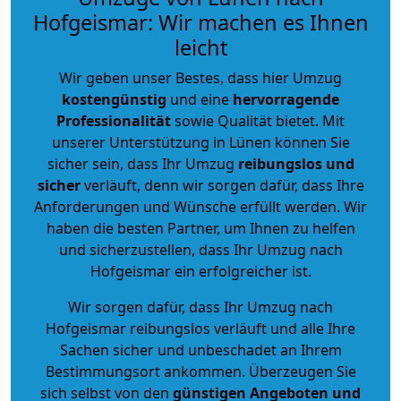
Hofgeismar: Wir machen es Ihnen
leicht
Wir geben unser Bestes, dass hier Umzug
kostengünstig
und eine
hervorragende
Professionalität
sowie Qualität bietet. Mit
unserer Unterstützung in Lünen können Sie
sicher sein, dass Ihr Umzug
reibungslos und
sicher
verläuft, denn wir sorgen dafür, dass Ihre
Anforderungen und Wünsche erfüllt werden. Wir
haben die besten Partner, um Ihnen zu helfen
und sicherzustellen, dass Ihr Umzug nach
Hofgeismar ein erfolgreicher ist.
Wir sorgen dafür, dass Ihr Umzug nach
Hofgeismar reibungslos verläuft und alle Ihre
Sachen sicher und unbeschadet an Ihrem
Bestimmungsort ankommen. Überzeugen Sie
sich selbst von den
günstigen Angeboten und