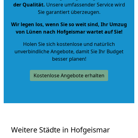
der Qualität
.
Unsere umfassender Service wird
Sie garantiert überzeugen.
Wir legen los, wenn Sie so weit sind, Ihr Umzug
von Lünen nach Hofgeismar wartet auf Sie!
Holen Sie sich kostenlose und natürlich
unverbindliche Angebote
, damit Sie Ihr Budget
besser planen!
Kostenlose Angebote erhalten
Weitere Städte in Hofgeismar