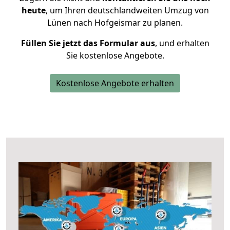
heute
, um Ihren deutschlandweiten Umzug von
Lünen nach Hofgeismar zu planen.
Füllen Sie jetzt das Formular aus
, und erhalten
Sie kostenlose Angebote.
Kostenlose Angebote erhalten