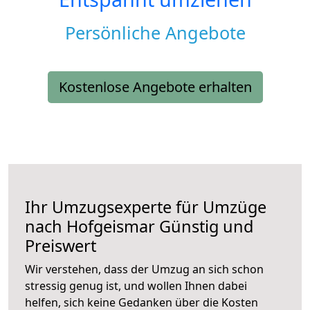
Persönliche Angebote
Kostenlose Angebote erhalten
Ihr Umzugsexperte für Umzüge
nach
Hofgeismar
Günstig und
Preiswert
Wir verstehen, dass der Umzug an sich schon
stressig genug ist, und wollen Ihnen dabei
helfen, sich keine Gedanken über die Kosten