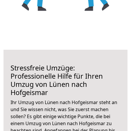
Stressfreie Umzüge:
Professionelle Hilfe für Ihren
Umzug von Lünen nach
Hofgeismar
Ihr Umzug von Lünen nach Hofgeismar steht an
und Sie wissen nicht, was Sie zuerst machen
sollen? Es gibt einige wichtige Punkte, die bei
einem Umzug von Lünen nach Hofgeismar zu
beachten sind.
Angefangen bei der Planung bis