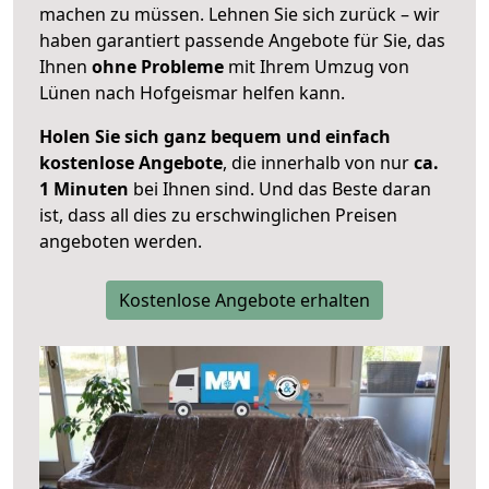
machen zu müssen. Lehnen Sie sich zurück – wir
haben garantiert passende Angebote für Sie, das
Ihnen
ohne Probleme
mit Ihrem Umzug von
Lünen nach Hofgeismar helfen kann.
Holen Sie sich ganz bequem und einfach
kostenlose Angebote
, die innerhalb von nur
ca.
1 Minuten
bei Ihnen sind. Und das Beste daran
ist, dass all dies zu erschwinglichen Preisen
angeboten werden.
Kostenlose Angebote erhalten