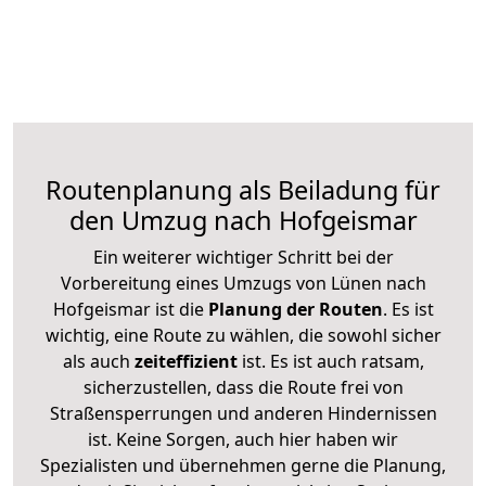
Routenplanung als Beiladung für
den Umzug nach Hofgeismar
Ein weiterer wichtiger Schritt bei der
Vorbereitung eines Umzugs von Lünen nach
Hofgeismar ist die
Planung der Routen
. Es ist
wichtig, eine Route zu wählen, die sowohl sicher
als auch
zeiteffizient
ist. Es ist auch ratsam,
sicherzustellen, dass die Route frei von
Straßensperrungen und anderen Hindernissen
ist. Keine Sorgen, auch hier haben wir
Spezialisten und übernehmen gerne die Planung,