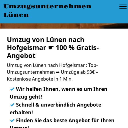
Umzugsunternehmen
Lünen
Umzug von Lünen nach
Hofgeismar ☛ 100 % Gratis-
Angebot
Umzug von Lünen nach Hofgeismar : Top-
Umzugsunternehmen ➨ Umzüge ab 93€ –
Kostenlose Angebote in 1 Min.
✓
Wir helfen Ihnen, wenn es um Ihren
Umzug geht!
✓
Schnell & unverbindlich Angebote
erhalten!
✓
Finden Sie das beste Angebot für Ihren