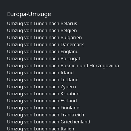
Europa-Umzüge
Umzug von Lünen nach Belarus
Umzug von Lünen nach Belgien
Umzug von Lünen nach Bulgarien
Umzug von Lünen nach Dänemark
Umzug von Lünen nach England
Umzug von Lünen nach Portugal
Umzug von Lünen nach Bosnien und Herzegowina
Umzug von Lünen nach Irland
Umzug von Lünen nach Lettland
Umzug von Lünen nach Zypern
Umzug von Lünen nach Kroatien
Umzug von Lünen nach Estland
Umzug von Lünen nach Finnland
Umzug von Lünen nach Frankreich
Umzug von Lünen nach Griechenland
Umzug von Lünen nach Italien