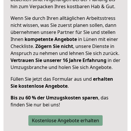
hin zum Verpacken Ihres kostbaren Hab & Gut.
Wenn Sie durch Ihren alltäglichen Arbeitsstress
nicht wissen, was Sie zuerst planen sollen, dann
übernehmen unsere Partner für Sie und stellen
Ihnen
kompetente Angebote
in Lünen mit einer
Checkliste.
Zögern Sie nicht
, unsere Dienste in
Anspruch zu nehmen und lehnen Sie sich zurück.
Vertrauen Sie unserer 16 Jahre Erfahrung
in der
Umzugsbranche und holen Sie sich Angebote.
Füllen Sie jetzt das Formular aus und
erhalten
Sie kostenlose Angebote
.
Bis zu 60 % der Umzugskosten sparen
, das
finden Sie nur bei uns!
Kostenlose Angebote erhalten