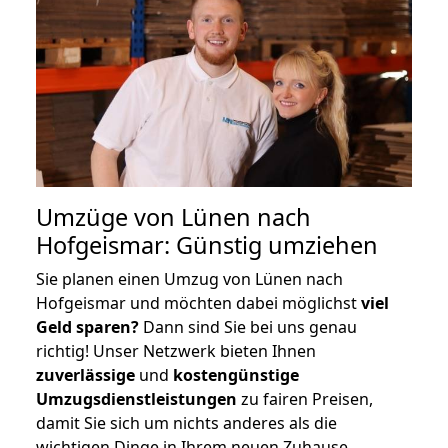
Umzüge von Lünen nach
Hofgeismar: Günstig umziehen
Sie planen einen Umzug von Lünen nach
Hofgeismar und möchten dabei möglichst
viel
Geld sparen?
Dann sind Sie bei uns genau
richtig! Unser Netzwerk bieten Ihnen
zuverlässige
und
kostengünstige
Umzugsdienstleistungen
zu fairen Preisen,
damit Sie sich um nichts anderes als die
wichtigen Dinge in Ihrem neuen Zuhause