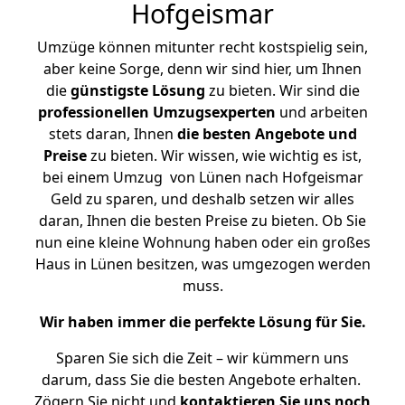
Hofgeismar
Umzüge können mitunter recht kostspielig sein,
aber keine Sorge, denn wir sind hier, um Ihnen
die
günstigste
Lösung
zu bieten. Wir sind die
professionellen Umzugsexperten
und arbeiten
stets daran, Ihnen
die besten Angebote und
Preise
zu bieten. Wir wissen, wie wichtig es ist,
bei einem Umzug von Lünen nach Hofgeismar
Geld zu sparen, und deshalb setzen wir alles
daran, Ihnen die besten Preise zu bieten. Ob Sie
nun eine kleine Wohnung haben oder ein großes
Haus in Lünen besitzen, was umgezogen werden
muss.
Wir haben immer die perfekte Lösung für Sie.
Sparen Sie sich die Zeit – wir kümmern uns
darum, dass Sie die besten Angebote erhalten.
Zögern Sie nicht und
kontaktieren Sie uns noch