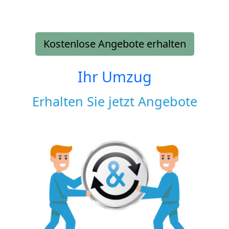
Kostenlose Angebote erhalten
Ihr Umzug
Erhalten Sie jetzt Angebote