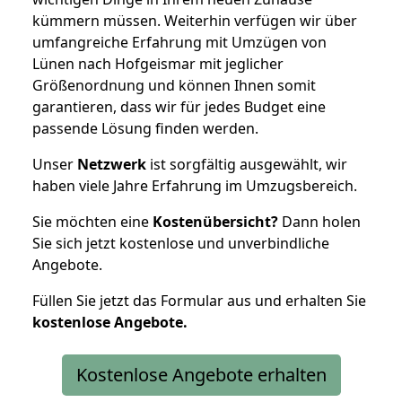
kümmern müssen. Weiterhin verfügen wir über
umfangreiche Erfahrung mit Umzügen von
Lünen nach Hofgeismar mit jeglicher
Größenordnung und können Ihnen somit
garantieren, dass wir für jedes Budget eine
passende Lösung finden werden.
Unser
Netzwerk
ist sorgfältig ausgewählt, wir
haben viele Jahre Erfahrung im Umzugsbereich.
Sie möchten eine
Kostenübersicht?
Dann holen
Sie sich jetzt kostenlose und unverbindliche
Angebote.
Füllen Sie jetzt das Formular aus und erhalten Sie
kostenlose
Angebote.
Kostenlose Angebote erhalten