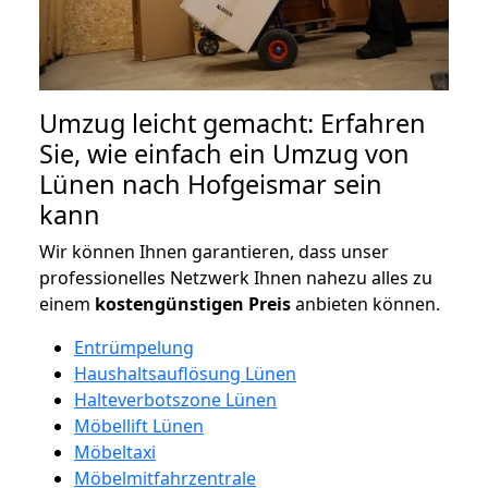
Umzug leicht gemacht: Erfahren
Sie, wie einfach ein Umzug von
Lünen nach Hofgeismar sein
kann
Wir können Ihnen garantieren, dass unser
professionelles Netzwerk Ihnen nahezu alles zu
einem
kostengünstigen
Preis
anbieten können.
Entrümpelung
Haushaltsauflösung Lünen
Halteverbotszone Lünen
Möbellift Lünen
Möbeltaxi
Möbelmitfahrzentrale