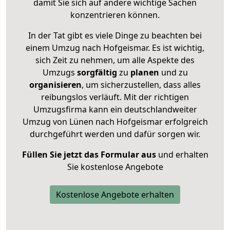
damit Sie sich auf andere wichtige Sachen
konzentrieren können.
In der Tat gibt es viele Dinge zu beachten bei
einem Umzug nach Hofgeismar. Es ist wichtig,
sich Zeit zu nehmen, um alle Aspekte des
Umzugs
sorgfältig
zu
planen
und zu
organisieren
, um sicherzustellen, dass alles
reibungslos verläuft. Mit der richtigen
Umzugsfirma kann ein deutschlandweiter
Umzug von Lünen nach Hofgeismar erfolgreich
durchgeführt werden und dafür sorgen wir.
Füllen Sie jetzt das Formular aus
und erhalten
Sie kostenlose Angebote
Kostenlose Angebote erhalten