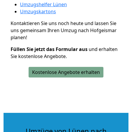
Umzugshelfer Lünen
Umzugskartons
Kontaktieren Sie uns noch heute und lassen Sie
uns gemeinsam Ihren Umzug nach Hofgeismar
planen!
Füllen Sie jetzt das Formular aus
und erhalten
Sie kostenlose Angebote.
Kostenlose Angebote erhalten
Umzüge von Lünen nach